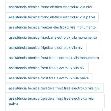
assistência técnica forno elétrico electrolux vila nivi
assistência técnica forno elétrico electrolux vila paiva
assistência técnica freezer electrolux vila monumento
assistência técnica frigobar electrolux vila monumento
assistência técnica frigobar electrolux vila nivi
assistência técnica frost free electrolux vila monumento
assistência técnica frost free electrolux vila nivi
assistência técnica frost free electrolux vila paiva
assistência técnica geladeia frost free electrolux vila nivi
assistência técnica geladeia frost free electrolux vila
paiva