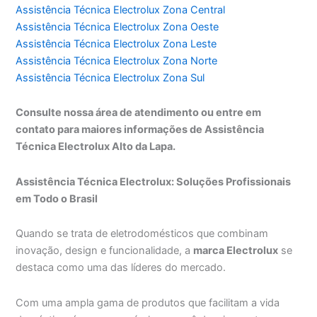
Assistência Técnica Electrolux Zona Central
Assistência Técnica Electrolux Zona Oeste
Assistência Técnica Electrolux Zona Leste
Assistência Técnica Electrolux Zona Norte
Assistência Técnica Electrolux Zona Sul
Consulte nossa área de atendimento ou entre em
contato para maiores informações de Assistência
Técnica Electrolux Alto da Lapa.
Assistência Técnica Electrolux: Soluções Profissionais
em Todo o Brasil
Quando se trata de eletrodomésticos que combinam
inovação, design e funcionalidade, a
marca Electrolux
se
destaca como uma das líderes do mercado.
Com uma ampla gama de produtos que facilitam a vida