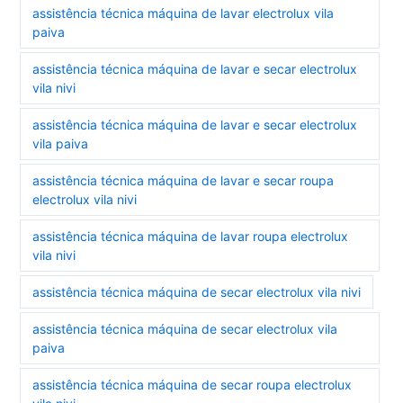
assistência técnica máquina de lavar electrolux vila
paiva
assistência técnica máquina de lavar e secar electrolux
vila nivi
assistência técnica máquina de lavar e secar electrolux
vila paiva
assistência técnica máquina de lavar e secar roupa
electrolux vila nivi
assistência técnica máquina de lavar roupa electrolux
vila nivi
assistência técnica máquina de secar electrolux vila nivi
assistência técnica máquina de secar electrolux vila
paiva
assistência técnica máquina de secar roupa electrolux