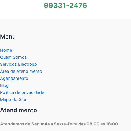
99331-2476
Menu
Home
Quem Somos
Serviços Electrolux
Área de Atendimento
Agendamento
Blog
Política de privacidade
Mapa do Site
Atendimento
Atendemos de Segunda a Sexta-feira das 08:00 as 18:00