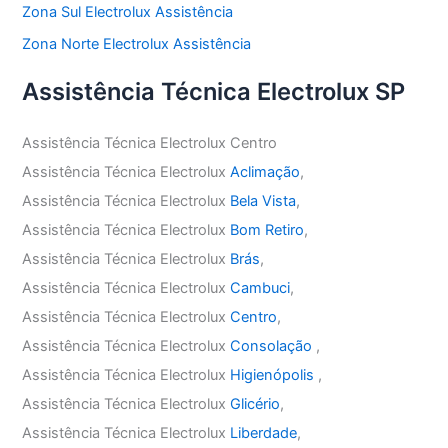
Zona Sul Electrolux Assistência
Zona Norte Electrolux Assistência
Assistência Técnica Electrolux SP
Assistência Técnica Electrolux Centro
Assistência Técnica Electrolux
Aclimação
,
Assistência Técnica Electrolux
Bela Vista
,
Assistência Técnica Electrolux
Bom Retiro
,
Assistência Técnica Electrolux
Brás
,
Assistência Técnica Electrolux
Cambuci
,
Assistência Técnica Electrolux
Centro
,
Assistência Técnica Electrolux
Consolação
,
Assistência Técnica Electrolux
Higienópolis
,
Assistência Técnica Electrolux
Glicério
,
Assistência Técnica Electrolux
Liberdade
,