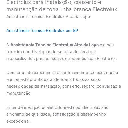
Electrolux para Instalação, conserto e
manutenção de toda linha branca Electrolux.
Assistência Técnica Electrolux Alto da Lapa
Assistência Técnica Electrolux em SP
A
Assistência Técnica Electrolux Alto da Lapa
é o seu
parceiro confiável quando se trata de serviços
especializados para os seus eletrodomésticos Electrolux.
Com anos de experiência e conhecimento técnico, nossa
equipe está pronta para atender a todas as suas
necessidades de instalação, conserto, reparo, conversão e
manutenção.
Entendemos que os eletrodomésticos Electrolux são
sinônimo de qualidade, sofisticação e desempenho
excepcional.