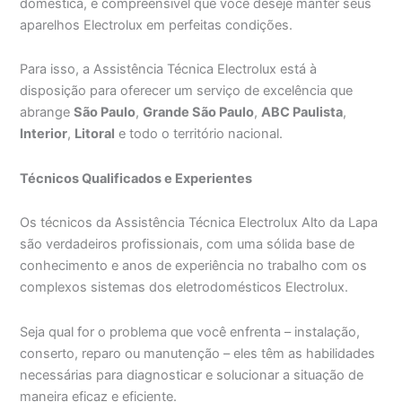
doméstica, é compreensível que você deseje manter seus
aparelhos Electrolux em perfeitas condições.
Para isso, a Assistência Técnica Electrolux está à
disposição para oferecer um serviço de excelência que
abrange
São Paulo
,
Grande São Paulo
,
ABC Paulista
,
Interior
,
Litoral
e todo o território nacional.
Técnicos Qualificados e Experientes
Os técnicos da Assistência Técnica Electrolux Alto da Lapa
são verdadeiros profissionais, com uma sólida base de
conhecimento e anos de experiência no trabalho com os
complexos sistemas dos eletrodomésticos Electrolux.
Seja qual for o problema que você enfrenta – instalação,
conserto, reparo ou manutenção – eles têm as habilidades
necessárias para diagnosticar e solucionar a situação de
maneira eficaz e eficiente.