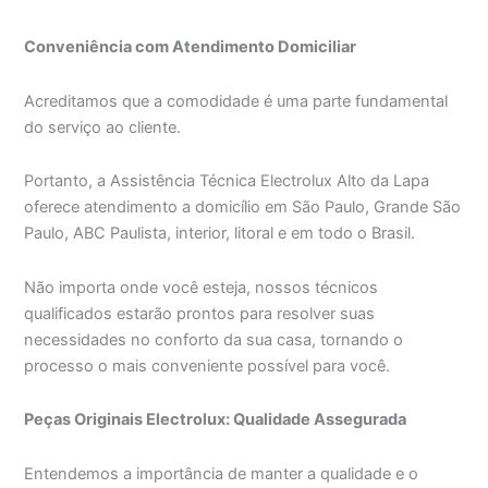
Conveniência com Atendimento Domiciliar
Acreditamos que a comodidade é uma parte fundamental
do serviço ao cliente.
Portanto, a Assistência Técnica Electrolux Alto da Lapa
oferece atendimento a domicílio em São Paulo, Grande São
Paulo, ABC Paulista, interior, litoral e em todo o Brasil.
Não importa onde você esteja, nossos técnicos
qualificados estarão prontos para resolver suas
necessidades no conforto da sua casa, tornando o
processo o mais conveniente possível para você.
Peças Originais Electrolux: Qualidade Assegurada
Entendemos a importância de manter a qualidade e o