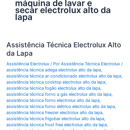
máquina de lavar e
secar electrolux alto da
lapa
Assistência Técnica Electrolux Alto
da Lapa
Assistência Electrolux
/ Por
Assistência Técnica Electrolux
/
assistência técnica adega electrolux alto da lapa
,
assistência técnica ar-condicionado electrolux alto da lapa
,
assistência técnica cooktop electrolux alto da lapa
,
assistência técnica fogão electrolux alto da lapa
,
assistência técnica forno a gás electrolux alto da lapa
,
assistência técnica forno electrolux alto da lapa
,
assistência técnica forno elétrico electrolux alto da lapa
,
assistência técnica freezer electrolux alto da lapa
,
assistência técnica frigobar electrolux alto da lapa
,
assistência técnica frost free electrolux alto da lapa
,