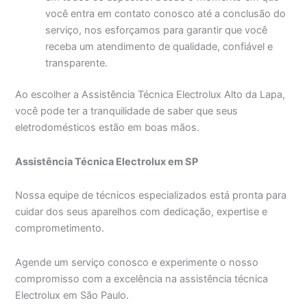
você entra em contato conosco até a conclusão do
serviço, nos esforçamos para garantir que você
receba um atendimento de qualidade, confiável e
transparente.
Ao escolher a Assistência Técnica Electrolux Alto da Lapa,
você pode ter a tranquilidade de saber que seus
eletrodomésticos estão em boas mãos.
Assistência Técnica Electrolux em SP
Nossa equipe de técnicos especializados está pronta para
cuidar dos seus aparelhos com dedicação, expertise e
comprometimento.
Agende um serviço conosco e experimente o nosso
compromisso com a excelência na assistência técnica
Electrolux em São Paulo.