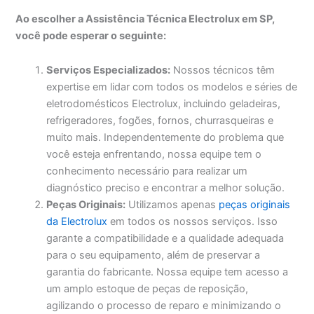
Ao escolher a Assistência Técnica Electrolux em SP,
você pode esperar o seguinte:
Serviços Especializados:
Nossos técnicos têm
expertise em lidar com todos os modelos e séries de
eletrodomésticos Electrolux, incluindo geladeiras,
refrigeradores, fogões, fornos, churrasqueiras e
muito mais. Independentemente do problema que
você esteja enfrentando, nossa equipe tem o
conhecimento necessário para realizar um
diagnóstico preciso e encontrar a melhor solução.
Peças Originais:
Utilizamos apenas
peças originais
da Electrolux
em todos os nossos serviços. Isso
garante a compatibilidade e a qualidade adequada
para o seu equipamento, além de preservar a
garantia do fabricante. Nossa equipe tem acesso a
um amplo estoque de peças de reposição,
agilizando o processo de reparo e minimizando o