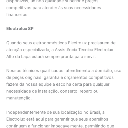
disponíveis, unindo qualidade superior e preços
competitivos para atender às suas necessidades
financeiras.
Electrolux SP
Quando seus eletrodomésticos Electrolux precisarem de
atenção especializada, a Assistência Técnica Electrolux
Alto da Lapa estará sempre pronta para servir.
Nossos técnicos qualificados, atendimento a domicílio, uso
de peças originais, garantia e orçamentos competitivos
fazem da nossa equipe a escolha certa para qualquer
necessidade de instalação, conserto, reparo ou
manutenção.
Independentemente de sua localização no Brasil, a
Electrolux está aqui para garantir que seus aparelhos
continuem a funcionar impecavelmente, permitindo que