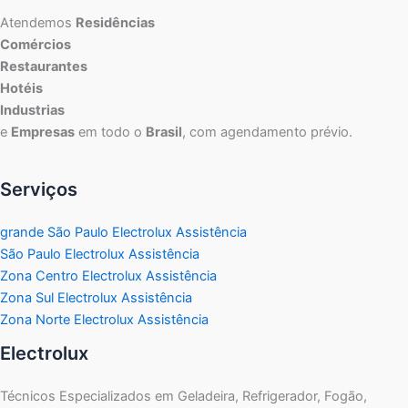
Atendemos
Residências
Comércios
Restaurantes
Hotéis
Industrias
e
Empresas
em todo o
Brasil
, com agendamento prévio.
Serviços
grande São Paulo Electrolux Assistência
São Paulo Electrolux Assistência
Zona Centro Electrolux Assistência
Zona Sul Electrolux Assistência
Zona Norte Electrolux Assistência
Electrolux
Técnicos Especializados em Geladeira, Refrigerador, Fogão,