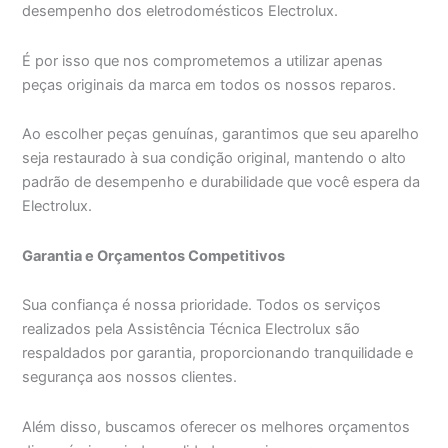
desempenho dos eletrodomésticos Electrolux.
É por isso que nos comprometemos a utilizar apenas
peças originais da marca em todos os nossos reparos.
Ao escolher peças genuínas, garantimos que seu aparelho
seja restaurado à sua condição original, mantendo o alto
padrão de desempenho e durabilidade que você espera da
Electrolux.
Garantia e Orçamentos Competitivos
Sua confiança é nossa prioridade. Todos os serviços
realizados pela Assistência Técnica Electrolux são
respaldados por garantia, proporcionando tranquilidade e
segurança aos nossos clientes.
Além disso, buscamos oferecer os melhores orçamentos