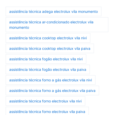
assistência técnica adega electrolux vila monumento
assistência técnica ar-condicionado electrolux vila
monumento
assistência técnica cooktop electrolux vila nivi
assistência técnica cooktop electrolux vila paiva
assistência técnica fogão electrolux vila nivi
assistência técnica fogão electrolux vila paiva
assistência técnica forno a gás electrolux vila nivi
assistência técnica forno a gás electrolux vila paiva
assistência técnica forno electrolux vila nivi
assistência técnica forno electrolux vila paiva