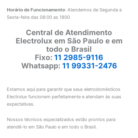
Horário de Funcionamento
: Atendemos de Segunda a
Sexta-feira das 08:00 as 1800
Central de Atendimento
Electrolux em São Paulo e em
todo o Brasil
Fixo:
11 2985-9116
Whatsapp:
11 99331-2476
Estamos aqui para garantir que seus eletrodomésticos
Electrolux funcionem perfeitamente e atendam às suas
expectativas.
Nossos técnicos especializados estão prontos para
atendê-lo em São Paulo e em todo o Brasil.