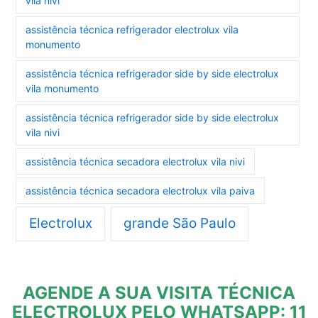
vila nivi
assistência técnica refrigerador electrolux vila
monumento
assistência técnica refrigerador side by side electrolux
vila monumento
assistência técnica refrigerador side by side electrolux
vila nivi
assistência técnica secadora electrolux vila nivi
assistência técnica secadora electrolux vila paiva
Electrolux
grande São Paulo
AGENDE A SUA VISITA TÉCNICA
ELECTROLUX PELO WHATSAPP: 11