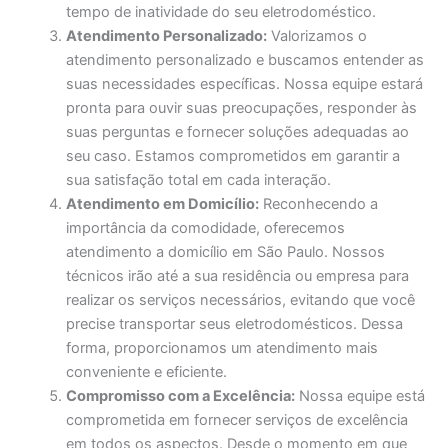
tempo de inatividade do seu eletrodoméstico.
Atendimento Personalizado:
Valorizamos o
atendimento personalizado e buscamos entender as
suas necessidades específicas. Nossa equipe estará
pronta para ouvir suas preocupações, responder às
suas perguntas e fornecer soluções adequadas ao
seu caso. Estamos comprometidos em garantir a
sua satisfação total em cada interação.
Atendimento em Domicílio:
Reconhecendo a
importância da comodidade, oferecemos
atendimento a domicílio em São Paulo. Nossos
técnicos irão até a sua residência ou empresa para
realizar os serviços necessários, evitando que você
precise transportar seus eletrodomésticos. Dessa
forma, proporcionamos um atendimento mais
conveniente e eficiente.
Compromisso com a Excelência:
Nossa equipe está
comprometida em fornecer serviços de excelência
em todos os aspectos. Desde o momento em que