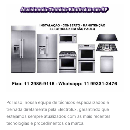
Por isso, nossa equipe de técnicos especializados é
treinada diretamente pela Electrolux, garantindo que
estejamos sempre atualizados com as mais recentes
tecnologias e procedimentos da marca.