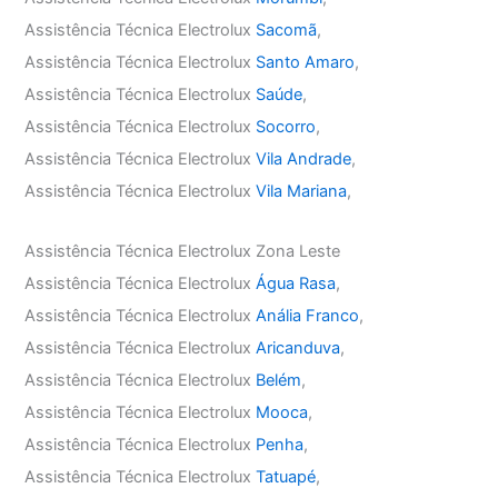
Assistência Técnica Electrolux
Sacomã
,
Assistência Técnica Electrolux
Santo Amaro
,
Assistência Técnica Electrolux
Saúde
,
Assistência Técnica Electrolux
Socorro
,
Assistência Técnica Electrolux
Vila Andrade
,
Assistência Técnica Electrolux
Vila Mariana
,
Assistência Técnica Electrolux Zona Leste
Assistência Técnica Electrolux
Água Rasa
,
Assistência Técnica Electrolux
Anália Franco
,
Assistência Técnica Electrolux
Aricanduva
,
Assistência Técnica Electrolux
Belém
,
Assistência Técnica Electrolux
Mooca
,
Assistência Técnica Electrolux
Penha
,
Assistência Técnica Electrolux
Tatuapé
,