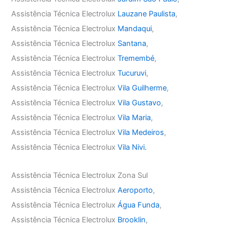
Assistência Técnica Electrolux
Lauzane Paulista
,
Assistência Técnica Electrolux
Mandaqui
,
Assistência Técnica Electrolux
Santana
,
Assistência Técnica Electrolux
Tremembé
,
Assistência Técnica Electrolux
Tucuruvi
,
Assistência Técnica Electrolux
Vila Guilherme
,
Assistência Técnica Electrolux
Vila Gustavo
,
Assistência Técnica Electrolux
Vila Maria
,
Assistência Técnica Electrolux
Vila Medeiros
,
Assistência Técnica Electrolux
Vila Nivi.
Assistência Técnica Electrolux Zona Sul
Assistência Técnica Electrolux
Aeroporto
,
Assistência Técnica Electrolux
Água Funda
,
Assistência Técnica Electrolux
Brooklin
,