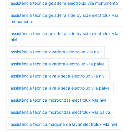
assistência técnica geladeira electrolux vila monumento
assistência técnica geladeira side by side electrolux vila
monumento
assistência técnica geladeira side by side electrolux vila
nivi
assistência técnica lavadora electrolux vila nivi
assistência técnica lavadora electrolux vila paiva
assistência técnica lava e seca electrolux vila nivi
assistência técnica lava e seca electrolux vila paiva
assistência técnica microondas electrolux vila nivi
assistência técnica microondas electrolux vila paiva
assistência técnica máquina de lavar electrolux vila nivi