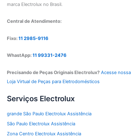
marca Electrolux no Brasil.
Central de Atendimento:
Fixo:
11 2985-9116
WhastApp:
11 99331-2476
Precisando de Peças Originais Electrolux?
Acesse nossa
Loja Virtual de Peças para Eletrodomésticos
Serviços Electrolux
grande São Paulo Electrolux Assistência
São Paulo Electrolux Assistência
Zona Centro Electrolux Assistência