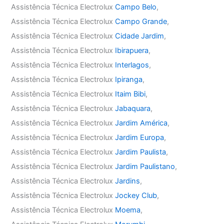
Assistência Técnica Electrolux
Campo Belo
,
Assistência Técnica Electrolux
Campo Grande
,
Assistência Técnica Electrolux
Cidade Jardim
,
Assistência Técnica Electrolux
Ibirapuera
,
Assistência Técnica Electrolux
Interlagos
,
Assistência Técnica Electrolux
Ipiranga
,
Assistência Técnica Electrolux
Itaim Bibi
,
Assistência Técnica Electrolux
Jabaquara
,
Assistência Técnica Electrolux
Jardim América
,
Assistência Técnica Electrolux
Jardim Europa
,
Assistência Técnica Electrolux
Jardim Paulista
,
Assistência Técnica Electrolux
Jardim Paulistano
,
Assistência Técnica Electrolux
Jardins
,
Assistência Técnica Electrolux
Jockey Club
,
Assistência Técnica Electrolux
Moema
,