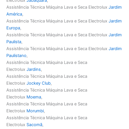
Electrolux
Jabaquara
,
Assistência Técnica Máquina Lava e Seca Electrolux
Jardim
América
,
Assistência Técnica Máquina Lava e Seca Electrolux
Jardim
Europa
,
Assistência Técnica Máquina Lava e Seca Electrolux
Jardim
Paulista
,
Assistência Técnica Máquina Lava e Seca Electrolux
Jardim
Paulistano
,
Assistência Técnica Máquina Lava e Seca
Electrolux
Jardins
,
Assistência Técnica Máquina Lava e Seca
Electrolux
Jockey Club
,
Assistência Técnica Máquina Lava e Seca
Electrolux
Moema
,
Assistência Técnica Máquina Lava e Seca
Electrolux
Morumbi
,
Assistência Técnica Máquina Lava e Seca
Electrolux
Sacomã
,