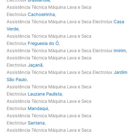
Assistência Técnica Máquina Lava e Seca
Electrolux
Cachoeirinha
,
Assistência Técnica Máquina Lava e Seca Electrolux
Casa
Verde
,
Assistência Técnica Máquina Lava e Seca
Electrolux
Freguesia do Ó
,
Assistência Técnica Máquina Lava e Seca Electrolux
Imirim
,
Assistência Técnica Máquina Lava e Seca
Electrolux
Jaçanã
,
Assistência Técnica Máquina Lava e Seca Electrolux
Jardim
São Paulo
,
Assistência Técnica Máquina Lava e Seca
Electrolux
Lauzane Paulista
,
Assistência Técnica Máquina Lava e Seca
Electrolux
Mandaqui
,
Assistência Técnica Máquina Lava e Seca
Electrolux
Santana
,
Assistência Técnica Máquina Lava e Seca