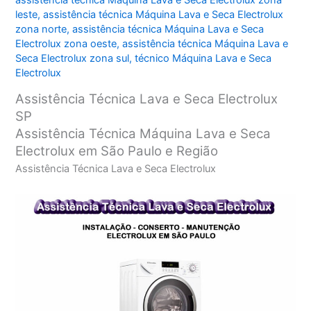
assistência técnica Máquina Lava e Seca Electrolux zona
leste
,
assistência técnica Máquina Lava e Seca Electrolux
zona norte
,
assistência técnica Máquina Lava e Seca
Electrolux zona oeste
,
assistência técnica Máquina Lava e
Seca Electrolux zona sul
,
técnico Máquina Lava e Seca
Electrolux
Assistência Técnica Lava e Seca Electrolux
SP
Assistência Técnica Máquina Lava e Seca
Electrolux em São Paulo e Região
Assistência Técnica Lava e Seca Electrolux