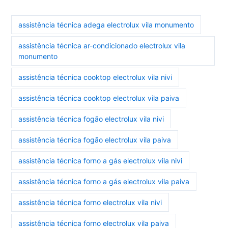
assistência técnica adega electrolux vila monumento
assistência técnica ar-condicionado electrolux vila
monumento
assistência técnica cooktop electrolux vila nivi
assistência técnica cooktop electrolux vila paiva
assistência técnica fogão electrolux vila nivi
assistência técnica fogão electrolux vila paiva
assistência técnica forno a gás electrolux vila nivi
assistência técnica forno a gás electrolux vila paiva
assistência técnica forno electrolux vila nivi
assistência técnica forno electrolux vila paiva