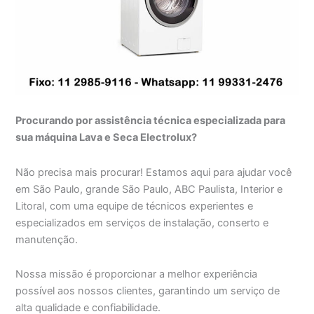
Procurando por assistência técnica especializada para
sua máquina Lava e Seca Electrolux?
Não precisa mais procurar! Estamos aqui para ajudar você
em São Paulo, grande São Paulo, ABC Paulista, Interior e
Litoral, com uma equipe de técnicos experientes e
especializados em serviços de instalação, conserto e
manutenção.
Nossa missão é proporcionar a melhor experiência
possível aos nossos clientes, garantindo um serviço de
alta qualidade e confiabilidade.