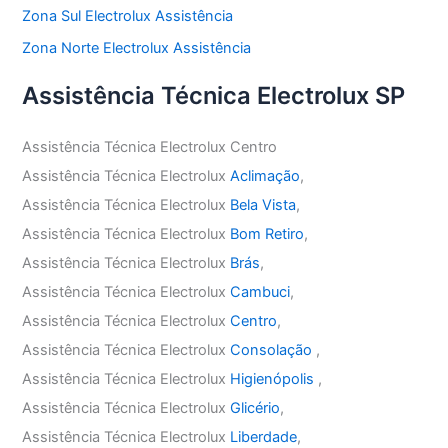
Zona Sul Electrolux Assistência
Zona Norte Electrolux Assistência
Assistência Técnica Electrolux SP
Assistência Técnica Electrolux Centro
Assistência Técnica Electrolux
Aclimação
,
Assistência Técnica Electrolux
Bela Vista
,
Assistência Técnica Electrolux
Bom Retiro
,
Assistência Técnica Electrolux
Brás
,
Assistência Técnica Electrolux
Cambuci
,
Assistência Técnica Electrolux
Centro
,
Assistência Técnica Electrolux
Consolação
,
Assistência Técnica Electrolux
Higienópolis
,
Assistência Técnica Electrolux
Glicério
,
Assistência Técnica Electrolux
Liberdade
,