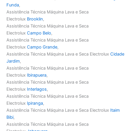
Funda
,
Assistência Técnica Máquina Lava e Seca
Electrolux
Brooklin
,
Assistência Técnica Máquina Lava e Seca
Electrolux
Campo Belo
,
Assistência Técnica Máquina Lava e Seca
Electrolux
Campo Grande
,
Assistência Técnica Máquina Lava e Seca Electrolux
Cidade
Jardim
,
Assistência Técnica Máquina Lava e Seca
Electrolux
Ibirapuera
,
Assistência Técnica Máquina Lava e Seca
Electrolux
Interlagos
,
Assistência Técnica Máquina Lava e Seca
Electrolux
Ipiranga
,
Assistência Técnica Máquina Lava e Seca Electrolux
Itaim
Bibi
,
Assistência Técnica Máquina Lava e Seca