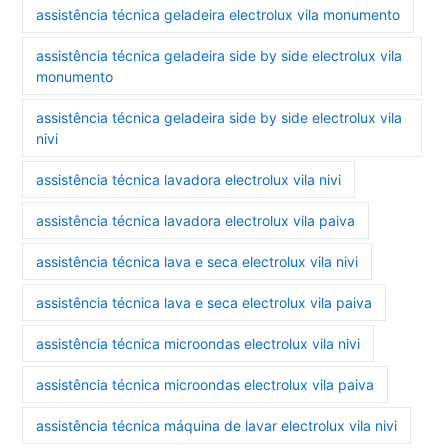
assistência técnica geladeira electrolux vila monumento
assistência técnica geladeira side by side electrolux vila
monumento
assistência técnica geladeira side by side electrolux vila
nivi
assistência técnica lavadora electrolux vila nivi
assistência técnica lavadora electrolux vila paiva
assistência técnica lava e seca electrolux vila nivi
assistência técnica lava e seca electrolux vila paiva
assistência técnica microondas electrolux vila nivi
assistência técnica microondas electrolux vila paiva
assistência técnica máquina de lavar electrolux vila nivi