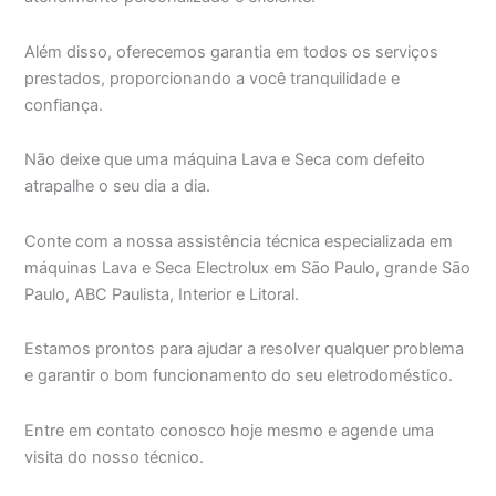
Além disso, oferecemos garantia em todos os serviços
prestados, proporcionando a você tranquilidade e
confiança.
Não deixe que uma máquina Lava e Seca com defeito
atrapalhe o seu dia a dia.
Conte com a nossa assistência técnica especializada em
máquinas Lava e Seca Electrolux em São Paulo, grande São
Paulo, ABC Paulista, Interior e Litoral.
Estamos prontos para ajudar a resolver qualquer problema
e garantir o bom funcionamento do seu eletrodoméstico.
Entre em contato conosco hoje mesmo e agende uma
visita do nosso técnico.