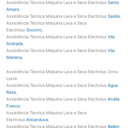
Assistência Técnica Máquina Lava e Seca Electrolux
Santo
Amaro
,
Assistência Técnica Máquina Lava e Seca Electrolux
Saúde
,
Assistência Técnica Máquina Lava e Seca
Electrolux
Socorro
,
Assistência Técnica Máquina Lava e Seca Electrolux
Vila
Andrade
,
Assistência Técnica Máquina Lava e Seca Electrolux
Vila
Mariana
,
Assistência Técnica Máquina Lava e Seca Electrolux Zona
Leste
Assistência Técnica Máquina Lava e Seca Electrolux
Água
Rasa
,
Assistência Técnica Máquina Lava e Seca Electrolux
Anália
Franco
,
Assistência Técnica Máquina Lava e Seca
Electrolux
Aricanduva
,
Assistência Técnica Máquina Lava e Seca Electrolux
Belém
,