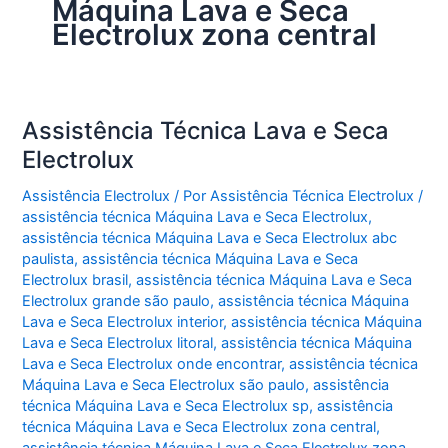
Máquina Lava e Seca
Electrolux zona central
Assistência Técnica Lava e Seca
Electrolux
Assistência Electrolux
/ Por
Assistência Técnica Electrolux
/
assistência técnica Máquina Lava e Seca Electrolux
,
assistência técnica Máquina Lava e Seca Electrolux abc
paulista
,
assistência técnica Máquina Lava e Seca
Electrolux brasil
,
assistência técnica Máquina Lava e Seca
Electrolux grande são paulo
,
assistência técnica Máquina
Lava e Seca Electrolux interior
,
assistência técnica Máquina
Lava e Seca Electrolux litoral
,
assistência técnica Máquina
Lava e Seca Electrolux onde encontrar
,
assistência técnica
Máquina Lava e Seca Electrolux são paulo
,
assistência
técnica Máquina Lava e Seca Electrolux sp
,
assistência
técnica Máquina Lava e Seca Electrolux zona central
,