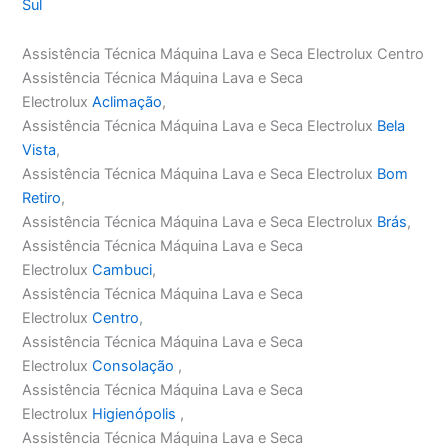
Sul
Assistência Técnica Máquina Lava e Seca Electrolux Centro
Assistência Técnica Máquina Lava e Seca
Electrolux
Aclimação
,
Assistência Técnica Máquina Lava e Seca Electrolux
Bela
Vista
,
Assistência Técnica Máquina Lava e Seca Electrolux
Bom
Retiro
,
Assistência Técnica Máquina Lava e Seca Electrolux
Brás
,
Assistência Técnica Máquina Lava e Seca
Electrolux
Cambuci
,
Assistência Técnica Máquina Lava e Seca
Electrolux
Centro
,
Assistência Técnica Máquina Lava e Seca
Electrolux
Consolação
,
Assistência Técnica Máquina Lava e Seca
Electrolux
Higienópolis
,
Assistência Técnica Máquina Lava e Seca