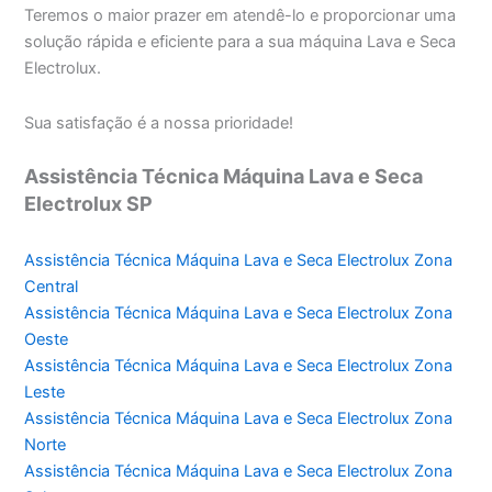
Teremos o maior prazer em atendê-lo e proporcionar uma
solução rápida e eficiente para a sua máquina Lava e Seca
Electrolux.
Sua satisfação é a nossa prioridade!
Assistência Técnica Máquina Lava e Seca
Electrolux SP
Assistência Técnica Máquina Lava e Seca Electrolux Zona
Central
Assistência Técnica Máquina Lava e Seca Electrolux Zona
Oeste
Assistência Técnica Máquina Lava e Seca Electrolux Zona
Leste
Assistência Técnica Máquina Lava e Seca Electrolux Zona
Norte
Assistência Técnica Máquina Lava e Seca Electrolux Zona