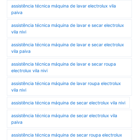
assistência técnica máquina de lavar electrolux vila
paiva
assistência técnica máquina de lavar e secar electrolux
vila nivi
assistência técnica máquina de lavar e secar electrolux
vila paiva
assistência técnica máquina de lavar e secar roupa
electrolux vila nivi
assistência técnica máquina de lavar roupa electrolux
vila nivi
assistência técnica máquina de secar electrolux vila nivi
assistência técnica máquina de secar electrolux vila
paiva
assistência técnica máquina de secar roupa electrolux