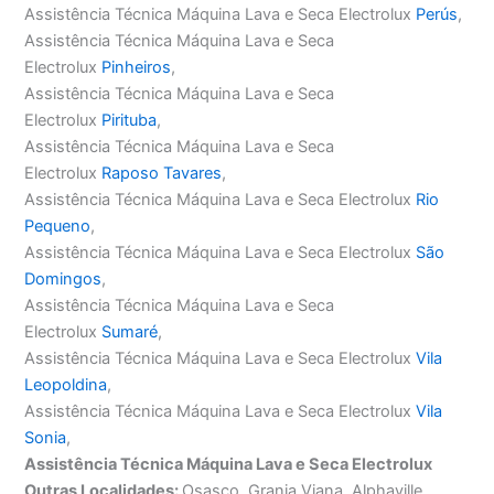
Assistência Técnica Máquina Lava e Seca Electrolux
Perús
,
Assistência Técnica Máquina Lava e Seca
Electrolux
Pinheiros
,
Assistência Técnica Máquina Lava e Seca
Electrolux
Pirituba
,
Assistência Técnica Máquina Lava e Seca
Electrolux
Raposo Tavares
,
Assistência Técnica Máquina Lava e Seca Electrolux
Rio
Pequeno
,
Assistência Técnica Máquina Lava e Seca Electrolux
São
Domingos
,
Assistência Técnica Máquina Lava e Seca
Electrolux
Sumaré
,
Assistência Técnica Máquina Lava e Seca Electrolux
Vila
Leopoldina
,
Assistência Técnica Máquina Lava e Seca Electrolux
Vila
Sonia
,
Assistência Técnica Máquina Lava e Seca Electrolux
Outras Localidades:
Osasco, Granja Viana, Alphaville,