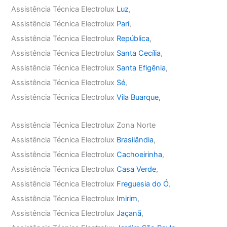
Assistência Técnica Electrolux
Luz
,
Assistência Técnica Electrolux
Pari
,
Assistência Técnica Electrolux
República
,
Assistência Técnica Electrolux
Santa Cecília
,
Assistência Técnica Electrolux
Santa Efigênia
,
Assistência Técnica Electrolux
Sé
,
Assistência Técnica Electrolux
Vila Buarque,
Assistência Técnica Electrolux Zona Norte
Assistência Técnica Electrolux
Brasilândia
,
Assistência Técnica Electrolux
Cachoeirinha
,
Assistência Técnica Electrolux
Casa Verde
,
Assistência Técnica Electrolux
Freguesia do Ó
,
Assistência Técnica Electrolux
Imirim
,
Assistência Técnica Electrolux
Jaçanã
,