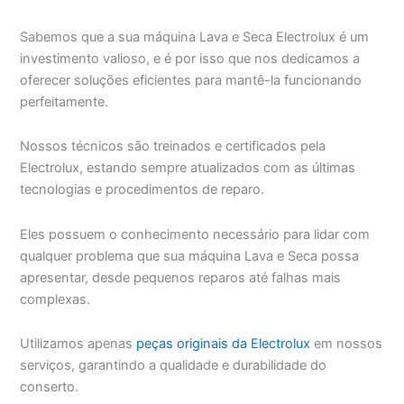
Sabemos que a sua máquina Lava e Seca Electrolux é um
investimento valioso, e é por isso que nos dedicamos a
oferecer soluções eficientes para mantê-la funcionando
perfeitamente.
Nossos técnicos são treinados e certificados pela
Electrolux, estando sempre atualizados com as últimas
tecnologias e procedimentos de reparo.
Eles possuem o conhecimento necessário para lidar com
qualquer problema que sua máquina Lava e Seca possa
apresentar, desde pequenos reparos até falhas mais
complexas.
Utilizamos apenas
peças originais da Electrolux
em nossos
serviços, garantindo a qualidade e durabilidade do
conserto.