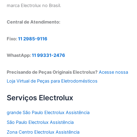
marca Electrolux no Brasil.
Central de Atendimento:
Fixo:
11 2985-9116
WhastApp:
11 99331-2476
Precisando de Peças Originais Electrolux?
Acesse nossa
Loja Virtual de Peças para Eletrodomésticos
Serviços Electrolux
grande São Paulo Electrolux Assistência
São Paulo Electrolux Assistência
Zona Centro Electrolux Assistência