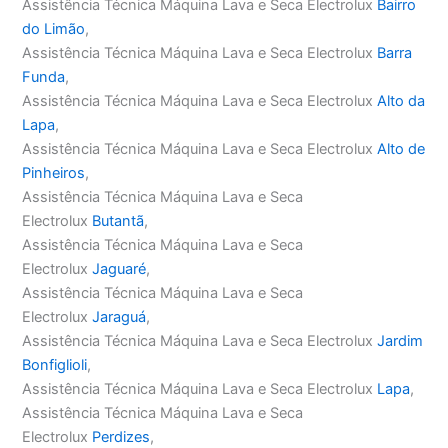
Assistência Técnica Máquina Lava e Seca Electrolux
Bairro
do Limão
,
Assistência Técnica Máquina Lava e Seca Electrolux
Barra
Funda
,
Assistência Técnica Máquina Lava e Seca Electrolux
Alto da
Lapa
,
Assistência Técnica Máquina Lava e Seca Electrolux
Alto de
Pinheiros
,
Assistência Técnica Máquina Lava e Seca
Electrolux
Butantã
,
Assistência Técnica Máquina Lava e Seca
Electrolux
Jaguaré
,
Assistência Técnica Máquina Lava e Seca
Electrolux
Jaraguá
,
Assistência Técnica Máquina Lava e Seca Electrolux
Jardim
Bonfiglioli
,
Assistência Técnica Máquina Lava e Seca Electrolux
Lapa
,
Assistência Técnica Máquina Lava e Seca
Electrolux
Perdizes
,