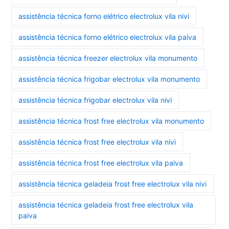
assistência técnica forno elétrico electrolux vila nivi
assistência técnica forno elétrico electrolux vila paiva
assistência técnica freezer electrolux vila monumento
assistência técnica frigobar electrolux vila monumento
assistência técnica frigobar electrolux vila nivi
assistência técnica frost free electrolux vila monumento
assistência técnica frost free electrolux vila nivi
assistência técnica frost free electrolux vila paiva
assistência técnica geladeia frost free electrolux vila nivi
assistência técnica geladeia frost free electrolux vila
paiva