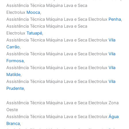
Assistência Técnica Máquina Lava e Seca
Electrolux
Mooca
,
Assistência Técnica Máquina Lava e Seca Electrolux
Penha
,
Assistência Técnica Máquina Lava e Seca
Electrolux
Tatuapé
,
Assistência Técnica Máquina Lava e Seca Electrolux
Vila
Carrão
,
Assistência Técnica Máquina Lava e Seca Electrolux
Vila
Formosa
,
Assistência Técnica Máquina Lava e Seca Electrolux
Vila
Matilde
,
Assistência Técnica Máquina Lava e Seca Electrolux
Vila
Prudente
,
Assistência Técnica Máquina Lava e Seca Electrolux Zona
Oeste
Assistência Técnica Máquina Lava e Seca Electrolux
Água
Branca
,