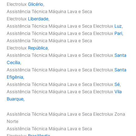
Electrolux
Glicério
,
Assistência Técnica Máquina Lava e Seca
Electrolux
Liberdade
,
Assistência Técnica Máquina Lava e Seca Electrolux
Luz
,
Assistência Técnica Máquina Lava e Seca Electrolux
Pari
,
Assistência Técnica Máquina Lava e Seca
Electrolux
República
,
Assistência Técnica Máquina Lava e Seca Electrolux
Santa
Cecília
,
Assistência Técnica Máquina Lava e Seca Electrolux
Santa
Efigênia
,
Assistência Técnica Máquina Lava e Seca Electrolux
Sé
,
Assistência Técnica Máquina Lava e Seca Electrolux
Vila
Buarque,
Assistência Técnica Máquina Lava e Seca Electrolux Zona
Norte
Assistência Técnica Máquina Lava e Seca
Electrolux
Brasilândia
,