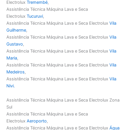
Electrolux
Tremembé
,
Assistência Técnica Máquina Lava e Seca
Electrolux
Tucuruvi
,
Assistência Técnica Máquina Lava e Seca Electrolux
Vila
Guilherme
,
Assistência Técnica Máquina Lava e Seca Electrolux
Vila
Gustavo
,
Assistência Técnica Máquina Lava e Seca Electrolux
Vila
Maria
,
Assistência Técnica Máquina Lava e Seca Electrolux
Vila
Medeiros
,
Assistência Técnica Máquina Lava e Seca Electrolux
Vila
Nivi.
Assistência Técnica Máquina Lava e Seca Electrolux Zona
Sul
Assistência Técnica Máquina Lava e Seca
Electrolux
Aeroporto
,
Assistência Técnica Máquina Lava e Seca Electrolux
Água