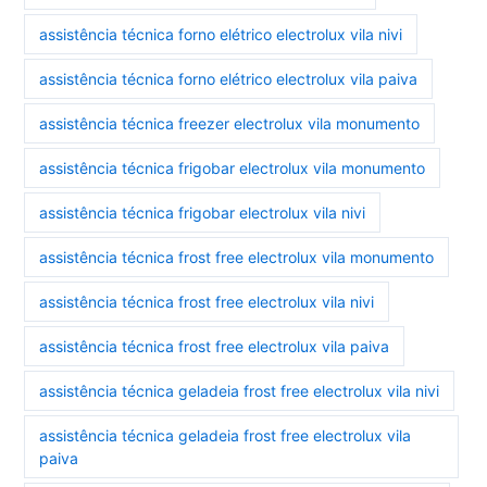
assistência técnica forno elétrico electrolux vila nivi
assistência técnica forno elétrico electrolux vila paiva
assistência técnica freezer electrolux vila monumento
assistência técnica frigobar electrolux vila monumento
assistência técnica frigobar electrolux vila nivi
assistência técnica frost free electrolux vila monumento
assistência técnica frost free electrolux vila nivi
assistência técnica frost free electrolux vila paiva
assistência técnica geladeia frost free electrolux vila nivi
assistência técnica geladeia frost free electrolux vila
paiva