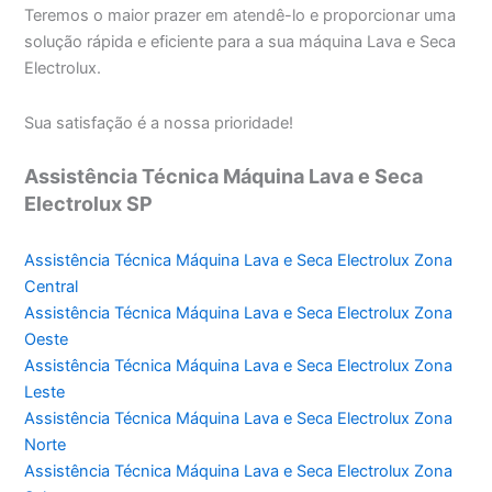
Teremos o maior prazer em atendê-lo e proporcionar uma
solução rápida e eficiente para a sua máquina Lava e Seca
Electrolux.
Sua satisfação é a nossa prioridade!
Assistência Técnica Máquina Lava e Seca
Electrolux SP
Assistência Técnica Máquina Lava e Seca Electrolux Zona
Central
Assistência Técnica Máquina Lava e Seca Electrolux Zona
Oeste
Assistência Técnica Máquina Lava e Seca Electrolux Zona
Leste
Assistência Técnica Máquina Lava e Seca Electrolux Zona
Norte
Assistência Técnica Máquina Lava e Seca Electrolux Zona