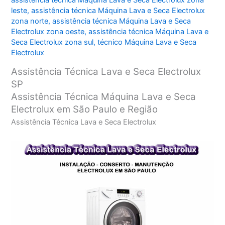
assistência técnica Máquina Lava e Seca Electrolux zona
leste
,
assistência técnica Máquina Lava e Seca Electrolux
zona norte
,
assistência técnica Máquina Lava e Seca
Electrolux zona oeste
,
assistência técnica Máquina Lava e
Seca Electrolux zona sul
,
técnico Máquina Lava e Seca
Electrolux
Assistência Técnica Lava e Seca Electrolux
SP
Assistência Técnica Máquina Lava e Seca
Electrolux em São Paulo e Região
Assistência Técnica Lava e Seca Electrolux