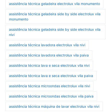
assistência técnica geladeira electrolux vila monumento
assistência técnica geladeira side by side electrolux vila
monumento
assistência técnica geladeira side by side electrolux vila
nivi
assistência técnica lavadora electrolux vila nivi
assistência técnica lavadora electrolux vila paiva
assistência técnica lava e seca electrolux vila nivi
assistência técnica lava e seca electrolux vila paiva
assistência técnica microondas electrolux vila nivi
assistência técnica microondas electrolux vila paiva
assistência técnica máquina de lavar electrolux vila nivi