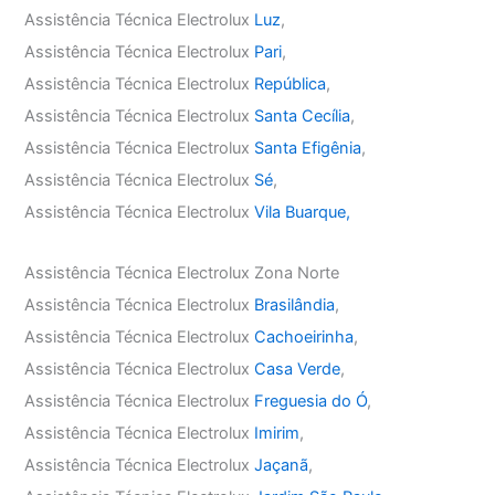
Assistência Técnica Electrolux
Luz
,
Assistência Técnica Electrolux
Pari
,
Assistência Técnica Electrolux
República
,
Assistência Técnica Electrolux
Santa Cecília
,
Assistência Técnica Electrolux
Santa Efigênia
,
Assistência Técnica Electrolux
Sé
,
Assistência Técnica Electrolux
Vila Buarque,
Assistência Técnica Electrolux Zona Norte
Assistência Técnica Electrolux
Brasilândia
,
Assistência Técnica Electrolux
Cachoeirinha
,
Assistência Técnica Electrolux
Casa Verde
,
Assistência Técnica Electrolux
Freguesia do Ó
,
Assistência Técnica Electrolux
Imirim
,
Assistência Técnica Electrolux
Jaçanã
,