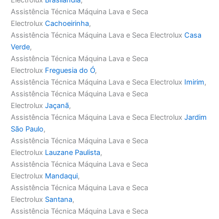
Assistência Técnica Máquina Lava e Seca
Electrolux
Cachoeirinha
,
Assistência Técnica Máquina Lava e Seca Electrolux
Casa
Verde
,
Assistência Técnica Máquina Lava e Seca
Electrolux
Freguesia do Ó
,
Assistência Técnica Máquina Lava e Seca Electrolux
Imirim
,
Assistência Técnica Máquina Lava e Seca
Electrolux
Jaçanã
,
Assistência Técnica Máquina Lava e Seca Electrolux
Jardim
São Paulo
,
Assistência Técnica Máquina Lava e Seca
Electrolux
Lauzane Paulista
,
Assistência Técnica Máquina Lava e Seca
Electrolux
Mandaqui
,
Assistência Técnica Máquina Lava e Seca
Electrolux
Santana
,
Assistência Técnica Máquina Lava e Seca