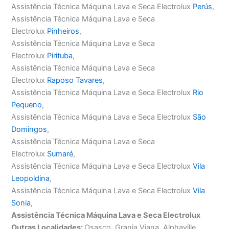
Assistência Técnica Máquina Lava e Seca Electrolux
Perús
,
Assistência Técnica Máquina Lava e Seca
Electrolux
Pinheiros
,
Assistência Técnica Máquina Lava e Seca
Electrolux
Pirituba
,
Assistência Técnica Máquina Lava e Seca
Electrolux
Raposo Tavares
,
Assistência Técnica Máquina Lava e Seca Electrolux
Rio
Pequeno
,
Assistência Técnica Máquina Lava e Seca Electrolux
São
Domingos
,
Assistência Técnica Máquina Lava e Seca
Electrolux
Sumaré
,
Assistência Técnica Máquina Lava e Seca Electrolux
Vila
Leopoldina
,
Assistência Técnica Máquina Lava e Seca Electrolux
Vila
Sonia
,
Assistência Técnica Máquina Lava e Seca Electrolux
Outras Localidades:
Osasco, Granja Viana, Alphaville,