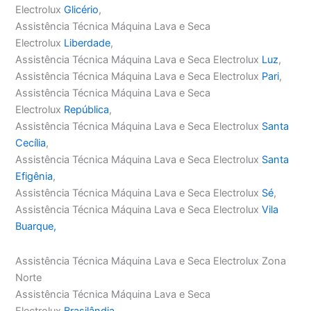
Electrolux
Glicério
,
Assistência Técnica Máquina Lava e Seca
Electrolux
Liberdade
,
Assistência Técnica Máquina Lava e Seca Electrolux
Luz
,
Assistência Técnica Máquina Lava e Seca Electrolux
Pari
,
Assistência Técnica Máquina Lava e Seca
Electrolux
República
,
Assistência Técnica Máquina Lava e Seca Electrolux
Santa
Cecília
,
Assistência Técnica Máquina Lava e Seca Electrolux
Santa
Efigênia
,
Assistência Técnica Máquina Lava e Seca Electrolux
Sé
,
Assistência Técnica Máquina Lava e Seca Electrolux
Vila
Buarque,
Assistência Técnica Máquina Lava e Seca Electrolux Zona
Norte
Assistência Técnica Máquina Lava e Seca
Electrolux
Brasilândia
,