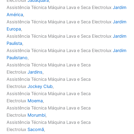
Electrolux
Jabaquara
,
Assistência Técnica Máquina Lava e Seca Electrolux
Jardim
América
,
Assistência Técnica Máquina Lava e Seca Electrolux
Jardim
Europa
,
Assistência Técnica Máquina Lava e Seca Electrolux
Jardim
Paulista
,
Assistência Técnica Máquina Lava e Seca Electrolux
Jardim
Paulistano
,
Assistência Técnica Máquina Lava e Seca
Electrolux
Jardins
,
Assistência Técnica Máquina Lava e Seca
Electrolux
Jockey Club
,
Assistência Técnica Máquina Lava e Seca
Electrolux
Moema
,
Assistência Técnica Máquina Lava e Seca
Electrolux
Morumbi
,
Assistência Técnica Máquina Lava e Seca
Electrolux
Sacomã
,