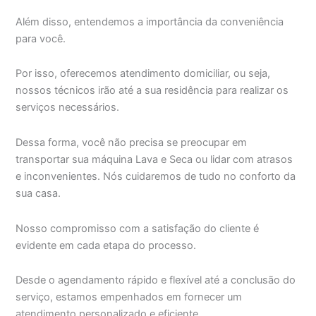
Além disso, entendemos a importância da conveniência
para você.
Por isso, oferecemos atendimento domiciliar, ou seja,
nossos técnicos irão até a sua residência para realizar os
serviços necessários.
Dessa forma, você não precisa se preocupar em
transportar sua máquina Lava e Seca ou lidar com atrasos
e inconvenientes. Nós cuidaremos de tudo no conforto da
sua casa.
Nosso compromisso com a satisfação do cliente é
evidente em cada etapa do processo.
Desde o agendamento rápido e flexível até a conclusão do
serviço, estamos empenhados em fornecer um
atendimento personalizado e eficiente.