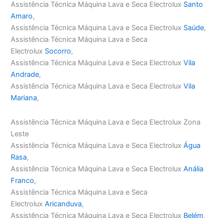
Assistência Técnica Máquina Lava e Seca Electrolux
Santo
Amaro
,
Assistência Técnica Máquina Lava e Seca Electrolux
Saúde
,
Assistência Técnica Máquina Lava e Seca
Electrolux
Socorro
,
Assistência Técnica Máquina Lava e Seca Electrolux
Vila
Andrade
,
Assistência Técnica Máquina Lava e Seca Electrolux
Vila
Mariana
,
Assistência Técnica Máquina Lava e Seca Electrolux Zona
Leste
Assistência Técnica Máquina Lava e Seca Electrolux
Água
Rasa
,
Assistência Técnica Máquina Lava e Seca Electrolux
Anália
Franco
,
Assistência Técnica Máquina Lava e Seca
Electrolux
Aricanduva
,
Assistência Técnica Máquina Lava e Seca Electrolux
Belém
,