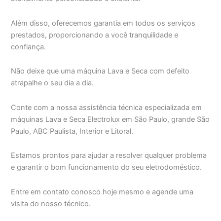
Além disso, oferecemos garantia em todos os serviços
prestados, proporcionando a você tranquilidade e
confiança.
Não deixe que uma máquina Lava e Seca com defeito
atrapalhe o seu dia a dia.
Conte com a nossa assistência técnica especializada em
máquinas Lava e Seca Electrolux em São Paulo, grande São
Paulo, ABC Paulista, Interior e Litoral.
Estamos prontos para ajudar a resolver qualquer problema
e garantir o bom funcionamento do seu eletrodoméstico.
Entre em contato conosco hoje mesmo e agende uma
visita do nosso técnico.