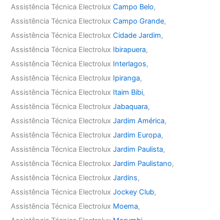
Assistência Técnica Electrolux
Campo Belo
,
Assistência Técnica Electrolux
Campo Grande
,
Assistência Técnica Electrolux
Cidade Jardim
,
Assistência Técnica Electrolux
Ibirapuera
,
Assistência Técnica Electrolux
Interlagos
,
Assistência Técnica Electrolux
Ipiranga
,
Assistência Técnica Electrolux
Itaim Bibi
,
Assistência Técnica Electrolux
Jabaquara
,
Assistência Técnica Electrolux
Jardim América
,
Assistência Técnica Electrolux
Jardim Europa
,
Assistência Técnica Electrolux
Jardim Paulista
,
Assistência Técnica Electrolux
Jardim Paulistano
,
Assistência Técnica Electrolux
Jardins
,
Assistência Técnica Electrolux
Jockey Club
,
Assistência Técnica Electrolux
Moema
,