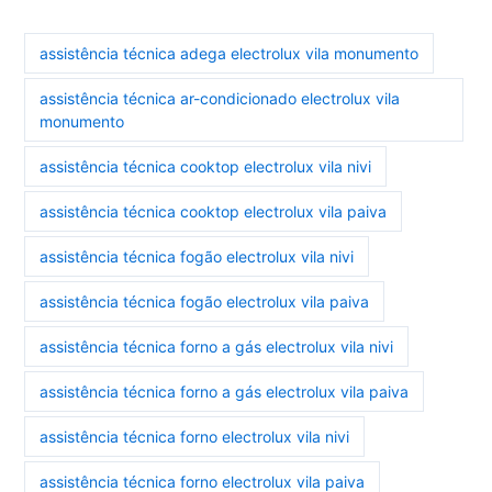
assistência técnica adega electrolux vila monumento
assistência técnica ar-condicionado electrolux vila
monumento
assistência técnica cooktop electrolux vila nivi
assistência técnica cooktop electrolux vila paiva
assistência técnica fogão electrolux vila nivi
assistência técnica fogão electrolux vila paiva
assistência técnica forno a gás electrolux vila nivi
assistência técnica forno a gás electrolux vila paiva
assistência técnica forno electrolux vila nivi
assistência técnica forno electrolux vila paiva