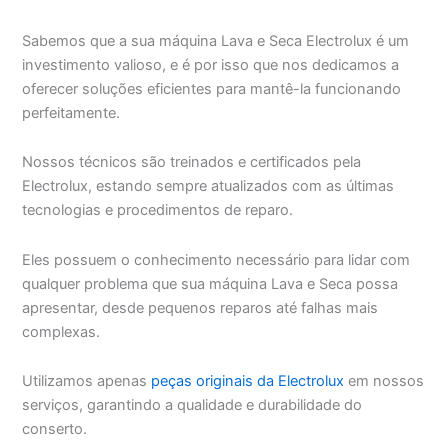
Sabemos que a sua máquina Lava e Seca Electrolux é um
investimento valioso, e é por isso que nos dedicamos a
oferecer soluções eficientes para mantê-la funcionando
perfeitamente.
Nossos técnicos são treinados e certificados pela
Electrolux, estando sempre atualizados com as últimas
tecnologias e procedimentos de reparo.
Eles possuem o conhecimento necessário para lidar com
qualquer problema que sua máquina Lava e Seca possa
apresentar, desde pequenos reparos até falhas mais
complexas.
Utilizamos apenas
peças originais da Electrolux
em nossos
serviços, garantindo a qualidade e durabilidade do
conserto.