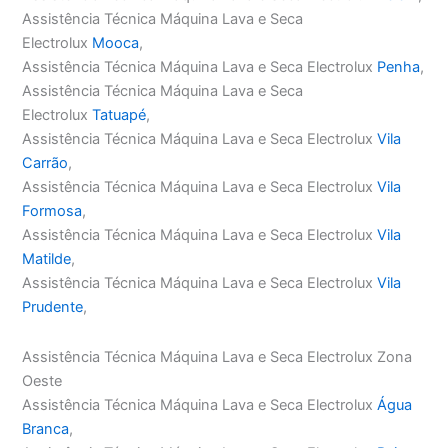
Assistência Técnica Máquina Lava e Seca
Electrolux
Mooca
,
Assistência Técnica Máquina Lava e Seca Electrolux
Penha
,
Assistência Técnica Máquina Lava e Seca
Electrolux
Tatuapé
,
Assistência Técnica Máquina Lava e Seca Electrolux
Vila
Carrão
,
Assistência Técnica Máquina Lava e Seca Electrolux
Vila
Formosa
,
Assistência Técnica Máquina Lava e Seca Electrolux
Vila
Matilde
,
Assistência Técnica Máquina Lava e Seca Electrolux
Vila
Prudente
,
Assistência Técnica Máquina Lava e Seca Electrolux Zona
Oeste
Assistência Técnica Máquina Lava e Seca Electrolux
Água
Branca
,