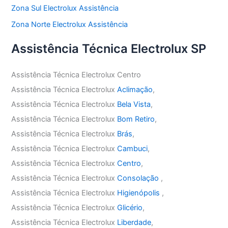
Zona Sul Electrolux Assistência
Zona Norte Electrolux Assistência
Assistência Técnica Electrolux SP
Assistência Técnica Electrolux Centro
Assistência Técnica Electrolux
Aclimação
,
Assistência Técnica Electrolux
Bela Vista
,
Assistência Técnica Electrolux
Bom Retiro
,
Assistência Técnica Electrolux
Brás
,
Assistência Técnica Electrolux
Cambuci
,
Assistência Técnica Electrolux
Centro
,
Assistência Técnica Electrolux
Consolação
,
Assistência Técnica Electrolux
Higienópolis
,
Assistência Técnica Electrolux
Glicério
,
Assistência Técnica Electrolux
Liberdade
,