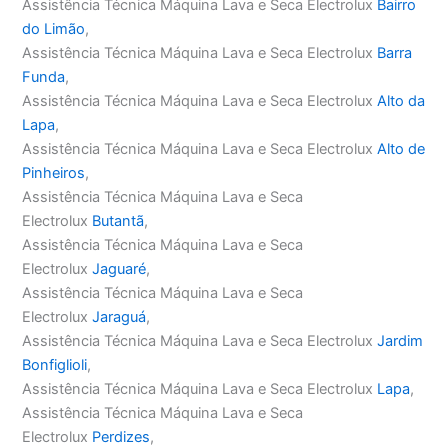
Assistência Técnica Máquina Lava e Seca Electrolux
Bairro
do Limão
,
Assistência Técnica Máquina Lava e Seca Electrolux
Barra
Funda
,
Assistência Técnica Máquina Lava e Seca Electrolux
Alto da
Lapa
,
Assistência Técnica Máquina Lava e Seca Electrolux
Alto de
Pinheiros
,
Assistência Técnica Máquina Lava e Seca
Electrolux
Butantã
,
Assistência Técnica Máquina Lava e Seca
Electrolux
Jaguaré
,
Assistência Técnica Máquina Lava e Seca
Electrolux
Jaraguá
,
Assistência Técnica Máquina Lava e Seca Electrolux
Jardim
Bonfiglioli
,
Assistência Técnica Máquina Lava e Seca Electrolux
Lapa
,
Assistência Técnica Máquina Lava e Seca
Electrolux
Perdizes
,