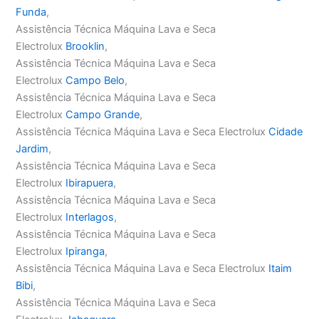
Funda
,
Assistência Técnica Máquina Lava e Seca
Electrolux
Brooklin
,
Assistência Técnica Máquina Lava e Seca
Electrolux
Campo Belo
,
Assistência Técnica Máquina Lava e Seca
Electrolux
Campo Grande
,
Assistência Técnica Máquina Lava e Seca Electrolux
Cidade
Jardim
,
Assistência Técnica Máquina Lava e Seca
Electrolux
Ibirapuera
,
Assistência Técnica Máquina Lava e Seca
Electrolux
Interlagos
,
Assistência Técnica Máquina Lava e Seca
Electrolux
Ipiranga
,
Assistência Técnica Máquina Lava e Seca Electrolux
Itaim
Bibi
,
Assistência Técnica Máquina Lava e Seca