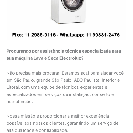
Procurando por assistência técnica especializada para
sua máquina Lava e Seca Electrolux?
Não precisa mais procurar! Estamos aqui para ajudar você
em São Paulo, grande São Paulo, ABC Paulista, Interior e
Litoral, com uma equipe de técnicos experientes e
especializados em serviços de instalação, conserto e
manutenção.
Nossa missão é proporcionar a melhor experiência
possível aos nossos clientes, garantindo um serviço de
alta qualidade e confiabilidade.