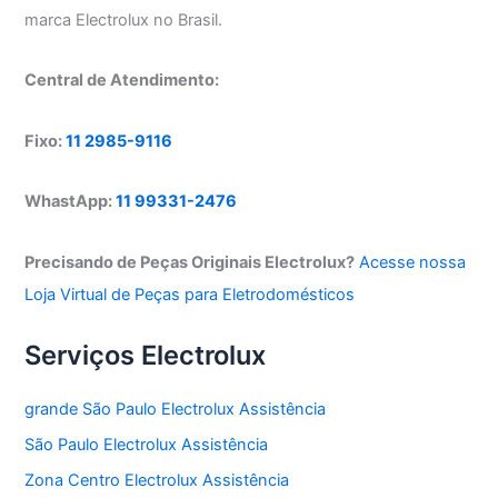
marca Electrolux no Brasil.
Central de Atendimento:
Fixo:
11 2985-9116
WhastApp:
11 99331-2476
Precisando de Peças Originais Electrolux?
Acesse nossa
Loja Virtual de Peças para Eletrodomésticos
Serviços Electrolux
grande São Paulo Electrolux Assistência
São Paulo Electrolux Assistência
Zona Centro Electrolux Assistência