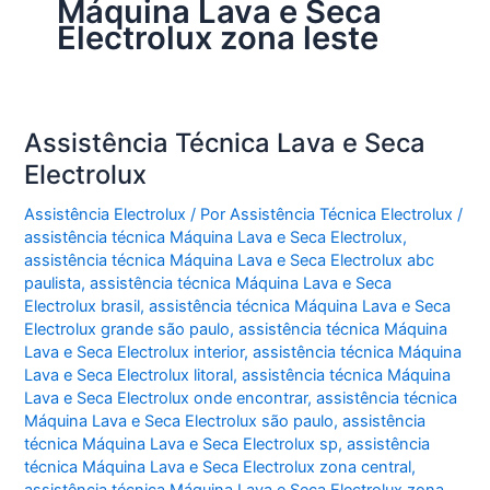
Máquina Lava e Seca
Electrolux zona leste
Assistência Técnica Lava e Seca
Electrolux
Assistência Electrolux
/ Por
Assistência Técnica Electrolux
/
assistência técnica Máquina Lava e Seca Electrolux
,
assistência técnica Máquina Lava e Seca Electrolux abc
paulista
,
assistência técnica Máquina Lava e Seca
Electrolux brasil
,
assistência técnica Máquina Lava e Seca
Electrolux grande são paulo
,
assistência técnica Máquina
Lava e Seca Electrolux interior
,
assistência técnica Máquina
Lava e Seca Electrolux litoral
,
assistência técnica Máquina
Lava e Seca Electrolux onde encontrar
,
assistência técnica
Máquina Lava e Seca Electrolux são paulo
,
assistência
técnica Máquina Lava e Seca Electrolux sp
,
assistência
técnica Máquina Lava e Seca Electrolux zona central
,