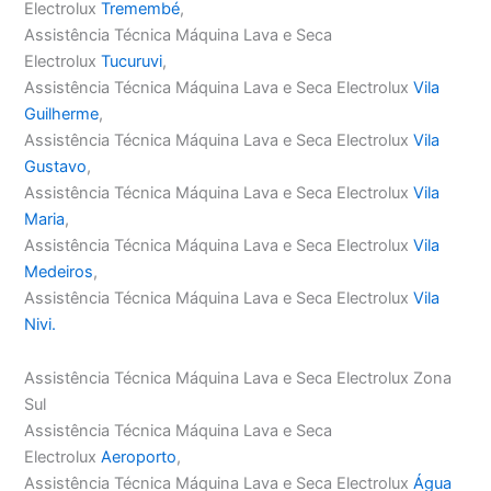
Electrolux
Tremembé
,
Assistência Técnica Máquina Lava e Seca
Electrolux
Tucuruvi
,
Assistência Técnica Máquina Lava e Seca Electrolux
Vila
Guilherme
,
Assistência Técnica Máquina Lava e Seca Electrolux
Vila
Gustavo
,
Assistência Técnica Máquina Lava e Seca Electrolux
Vila
Maria
,
Assistência Técnica Máquina Lava e Seca Electrolux
Vila
Medeiros
,
Assistência Técnica Máquina Lava e Seca Electrolux
Vila
Nivi.
Assistência Técnica Máquina Lava e Seca Electrolux Zona
Sul
Assistência Técnica Máquina Lava e Seca
Electrolux
Aeroporto
,
Assistência Técnica Máquina Lava e Seca Electrolux
Água