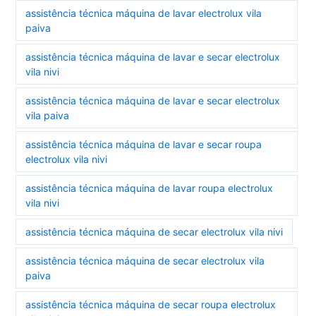
assistência técnica máquina de lavar electrolux vila
paiva
assistência técnica máquina de lavar e secar electrolux
vila nivi
assistência técnica máquina de lavar e secar electrolux
vila paiva
assistência técnica máquina de lavar e secar roupa
electrolux vila nivi
assistência técnica máquina de lavar roupa electrolux
vila nivi
assistência técnica máquina de secar electrolux vila nivi
assistência técnica máquina de secar electrolux vila
paiva
assistência técnica máquina de secar roupa electrolux