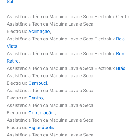
Sul
Assistência Técnica Máquina Lava e Seca Electrolux Centro
Assistência Técnica Máquina Lava e Seca
Electrolux
Aclimação
,
Assistência Técnica Máquina Lava e Seca Electrolux
Bela
Vista
,
Assistência Técnica Máquina Lava e Seca Electrolux
Bom
Retiro
,
Assistência Técnica Máquina Lava e Seca Electrolux
Brás
,
Assistência Técnica Máquina Lava e Seca
Electrolux
Cambuci
,
Assistência Técnica Máquina Lava e Seca
Electrolux
Centro
,
Assistência Técnica Máquina Lava e Seca
Electrolux
Consolação
,
Assistência Técnica Máquina Lava e Seca
Electrolux
Higienópolis
,
Assistência Técnica Máquina Lava e Seca