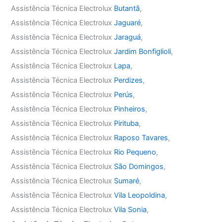
Assistência Técnica Electrolux
Butantã
,
Assistência Técnica Electrolux
Jaguaré
,
Assistência Técnica Electrolux
Jaraguá
,
Assistência Técnica Electrolux
Jardim Bonfiglioli
,
Assistência Técnica Electrolux
Lapa
,
Assistência Técnica Electrolux
Perdizes
,
Assistência Técnica Electrolux
Perús
,
Assistência Técnica Electrolux
Pinheiros
,
Assistência Técnica Electrolux
Pirituba
,
Assistência Técnica Electrolux
Raposo Tavares
,
Assistência Técnica Electrolux
Rio Pequeno
,
Assistência Técnica Electrolux
São Domingos
,
Assistência Técnica Electrolux
Sumaré
,
Assistência Técnica Electrolux
Vila Leopoldina
,
Assistência Técnica Electrolux
Vila Sonia
,