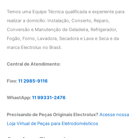
Temos uma Equipe Técnica qualificada e experiente para
realizar a domicílio: Instalação, Conserto, Reparo,
Conversão e Manutenção de Geladeira, Refrigerador,
Fogão, Forno, Lavadora, Secadora e Lava e Seca e da
marca Electrolux no Brasil.
Central de Atendimento:
Fixo:
11 2985-9116
WhastApp:
11 99331-2476
Precisando de Peças Originais Electrolux?
Acesse nossa
Loja Virtual de Peças para Eletrodomésticos