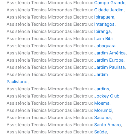
Assistência Técnica Microondas Electrolux
Campo Grande
,
Assistência Técnica Microondas Electrolux
Cidade Jardim
,
Assistência Técnica Microondas Electrolux
Ibirapuera
,
Assistência Técnica Microondas Electrolux
Interlagos
,
Assistência Técnica Microondas Electrolux
Ipiranga
,
Assistência Técnica Microondas Electrolux
Itaim Bibi
,
Assistência Técnica Microondas Electrolux
Jabaquara
,
Assistência Técnica Microondas Electrolux
Jardim América
,
Assistência Técnica Microondas Electrolux
Jardim Europa
,
Assistência Técnica Microondas Electrolux
Jardim Paulista
,
Assistência Técnica Microondas Electrolux
Jardim
Paulistano
,
Assistência Técnica Microondas Electrolux
Jardins
,
Assistência Técnica Microondas Electrolux
Jockey Club
,
Assistência Técnica Microondas Electrolux
Moema
,
Assistência Técnica Microondas Electrolux
Morumbi
,
Assistência Técnica Microondas Electrolux
Sacomã
,
Assistência Técnica Microondas Electrolux
Santo Amaro
,
Assistência Técnica Microondas Electrolux
Saúde
,