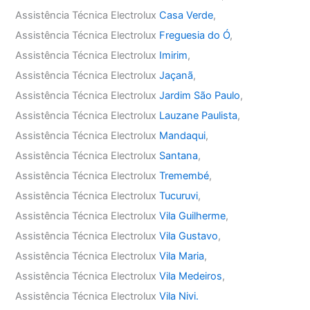
Assistência Técnica Electrolux
Casa Verde
,
Assistência Técnica Electrolux
Freguesia do Ó
,
Assistência Técnica Electrolux
Imirim
,
Assistência Técnica Electrolux
Jaçanã
,
Assistência Técnica Electrolux
Jardim São Paulo
,
Assistência Técnica Electrolux
Lauzane Paulista
,
Assistência Técnica Electrolux
Mandaqui
,
Assistência Técnica Electrolux
Santana
,
Assistência Técnica Electrolux
Tremembé
,
Assistência Técnica Electrolux
Tucuruvi
,
Assistência Técnica Electrolux
Vila Guilherme
,
Assistência Técnica Electrolux
Vila Gustavo
,
Assistência Técnica Electrolux
Vila Maria
,
Assistência Técnica Electrolux
Vila Medeiros
,
Assistência Técnica Electrolux
Vila Nivi.