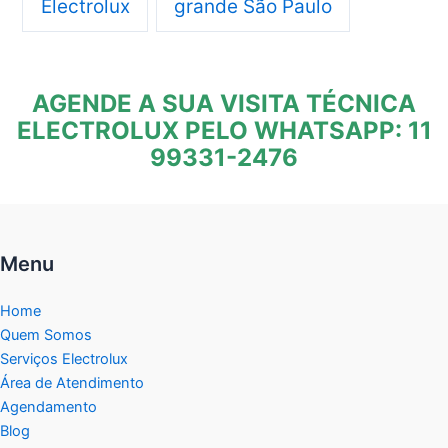
Electrolux
grande São Paulo
AGENDE A SUA VISITA TÉCNICA
ELECTROLUX PELO WHATSAPP: 11
99331-2476
Menu
Home
Quem Somos
Serviços Electrolux
Área de Atendimento
Agendamento
Blog