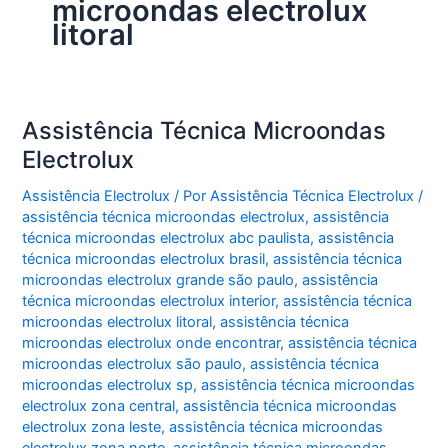
microondas electrolux
litoral
Assistência Técnica Microondas
Electrolux
Assistência Electrolux
/ Por
Assistência Técnica Electrolux
/
assistência técnica microondas electrolux
,
assistência
técnica microondas electrolux abc paulista
,
assistência
técnica microondas electrolux brasil
,
assistência técnica
microondas electrolux grande são paulo
,
assistência
técnica microondas electrolux interior
,
assistência técnica
microondas electrolux litoral
,
assistência técnica
microondas electrolux onde encontrar
,
assistência técnica
microondas electrolux são paulo
,
assistência técnica
microondas electrolux sp
,
assistência técnica microondas
electrolux zona central
,
assistência técnica microondas
electrolux zona leste
,
assistência técnica microondas