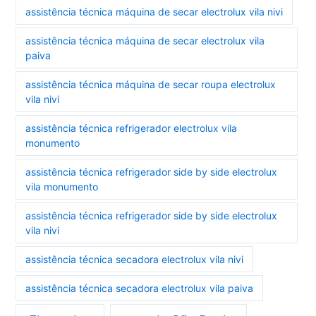
assistência técnica máquina de secar electrolux vila nivi
assistência técnica máquina de secar electrolux vila
paiva
assistência técnica máquina de secar roupa electrolux
vila nivi
assistência técnica refrigerador electrolux vila
monumento
assistência técnica refrigerador side by side electrolux
vila monumento
assistência técnica refrigerador side by side electrolux
vila nivi
assistência técnica secadora electrolux vila nivi
assistência técnica secadora electrolux vila paiva