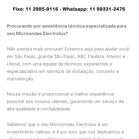
Procurando por assistência técnica especializada para
seu Microondas Electrolux?
Não precisa mais procurar! Estamos aqui para ajudar você
em São Paulo, grande São Paulo, ABC Paulista, Interior e
Litoral, com uma equipe de técnicos experientes e
especializados em serviços de instalação, conserto e
manutenção.
Nossa missão é proporcionar a melhor experiência
possível aos nossos clientes, garantindo um serviço de
alta qualidade e confiabilidade.
Sabemos que o seu Microondas Electrolux é um
investimento valioso, e é por isso que nos dedicamos a