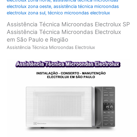
electrolux zona norte
,
assistência técnica microondas
electrolux zona oeste
,
assistência técnica microondas
electrolux zona sul
,
técnico microondas electrolux
Assistência Técnica Microondas Electrolux SP
Assistência Técnica Microondas Electrolux
em São Paulo e Região
Assistência Técnica Microondas Electrolux