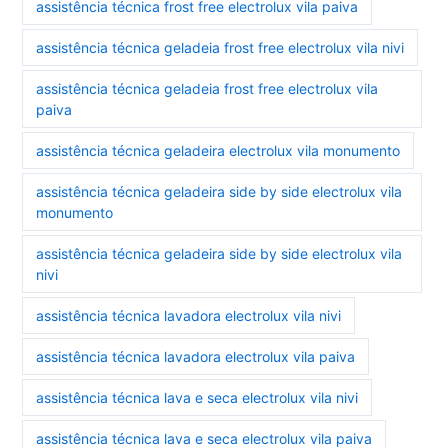
assistência técnica frost free electrolux vila paiva
assistência técnica geladeia frost free electrolux vila nivi
assistência técnica geladeia frost free electrolux vila
paiva
assistência técnica geladeira electrolux vila monumento
assistência técnica geladeira side by side electrolux vila
monumento
assistência técnica geladeira side by side electrolux vila
nivi
assistência técnica lavadora electrolux vila nivi
assistência técnica lavadora electrolux vila paiva
assistência técnica lava e seca electrolux vila nivi
assistência técnica lava e seca electrolux vila paiva