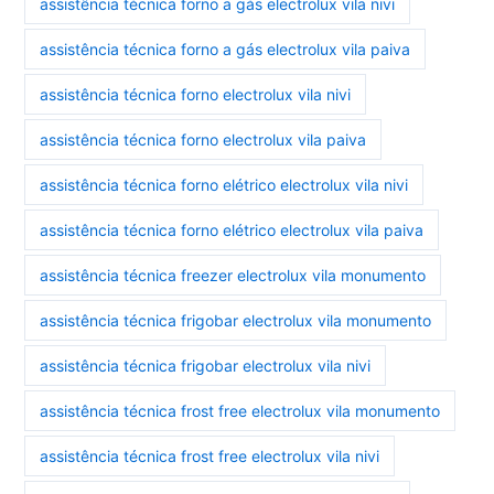
assistência técnica forno a gás electrolux vila nivi
assistência técnica forno a gás electrolux vila paiva
assistência técnica forno electrolux vila nivi
assistência técnica forno electrolux vila paiva
assistência técnica forno elétrico electrolux vila nivi
assistência técnica forno elétrico electrolux vila paiva
assistência técnica freezer electrolux vila monumento
assistência técnica frigobar electrolux vila monumento
assistência técnica frigobar electrolux vila nivi
assistência técnica frost free electrolux vila monumento
assistência técnica frost free electrolux vila nivi