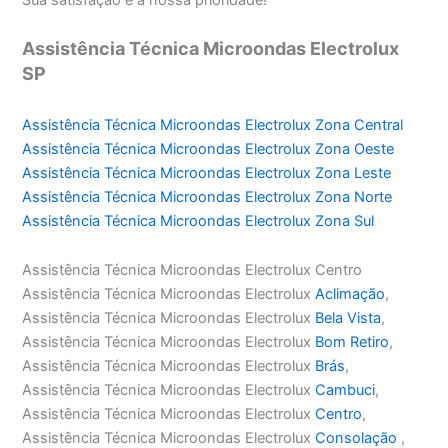
Assistência Técnica Microondas Electrolux
SP
Assistência Técnica Microondas Electrolux Zona Central
Assistência Técnica Microondas Electrolux Zona Oeste
Assistência Técnica Microondas Electrolux Zona Leste
Assistência Técnica Microondas Electrolux Zona Norte
Assistência Técnica Microondas Electrolux Zona Sul
Assistência Técnica Microondas Electrolux Centro
Assistência Técnica Microondas Electrolux
Aclimação
,
Assistência Técnica Microondas Electrolux
Bela Vista
,
Assistência Técnica Microondas Electrolux
Bom Retiro
,
Assistência Técnica Microondas Electrolux
Brás
,
Assistência Técnica Microondas Electrolux
Cambuci
,
Assistência Técnica Microondas Electrolux
Centro
,
Assistência Técnica Microondas Electrolux
Consolação
,