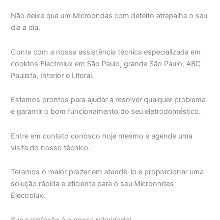
Não deixe que um Microondas com defeito atrapalhe o seu
dia a dia.
Conte com a nossa assistência técnica especializada em
cooktos Electrolux em São Paulo, grande São Paulo, ABC
Paulista, Interior e Litoral.
Estamos prontos para ajudar a resolver qualquer problema
e garantir o bom funcionamento do seu eletrodoméstico.
Entre em contato conosco hoje mesmo e agende uma
visita do nosso técnico.
Teremos o maior prazer em atendê-lo e proporcionar uma
solução rápida e eficiente para o seu Microondas
Electrolux.
Sua satisfação é a nossa prioridade!