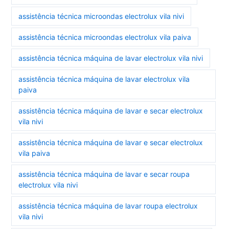
assistência técnica microondas electrolux vila nivi
assistência técnica microondas electrolux vila paiva
assistência técnica máquina de lavar electrolux vila nivi
assistência técnica máquina de lavar electrolux vila
paiva
assistência técnica máquina de lavar e secar electrolux
vila nivi
assistência técnica máquina de lavar e secar electrolux
vila paiva
assistência técnica máquina de lavar e secar roupa
electrolux vila nivi
assistência técnica máquina de lavar roupa electrolux
vila nivi