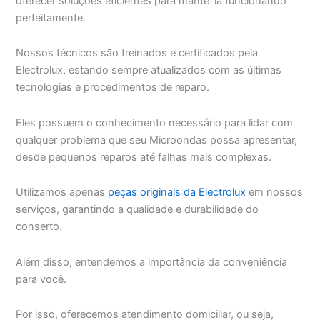
oferecer soluções eficientes para mantê-la funcionando
perfeitamente.
Nossos técnicos são treinados e certificados pela
Electrolux, estando sempre atualizados com as últimas
tecnologias e procedimentos de reparo.
Eles possuem o conhecimento necessário para lidar com
qualquer problema que seu Microondas possa apresentar,
desde pequenos reparos até falhas mais complexas.
Utilizamos apenas
peças originais da Electrolux
em nossos
serviços, garantindo a qualidade e durabilidade do
conserto.
Além disso, entendemos a importância da conveniência
para você.
Por isso, oferecemos atendimento domiciliar, ou seja,