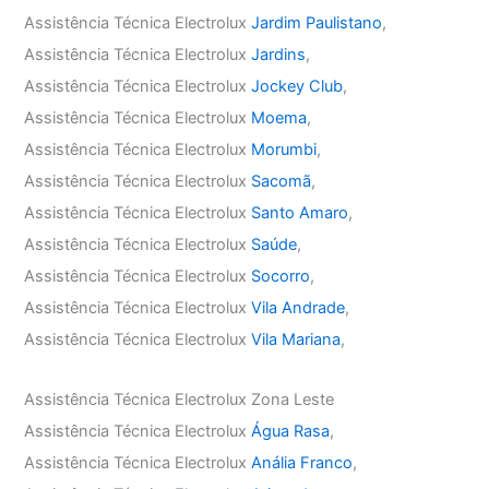
Assistência Técnica Electrolux
Jardim Paulistano
,
Assistência Técnica Electrolux
Jardins
,
Assistência Técnica Electrolux
Jockey Club
,
Assistência Técnica Electrolux
Moema
,
Assistência Técnica Electrolux
Morumbi
,
Assistência Técnica Electrolux
Sacomã
,
Assistência Técnica Electrolux
Santo Amaro
,
Assistência Técnica Electrolux
Saúde
,
Assistência Técnica Electrolux
Socorro
,
Assistência Técnica Electrolux
Vila Andrade
,
Assistência Técnica Electrolux
Vila Mariana
,
Assistência Técnica Electrolux Zona Leste
Assistência Técnica Electrolux
Água Rasa
,
Assistência Técnica Electrolux
Anália Franco
,