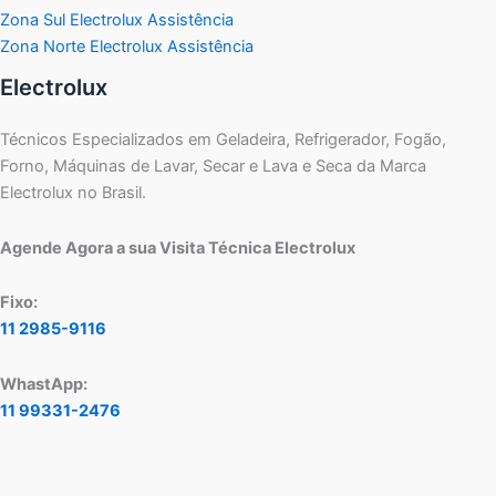
Zona Sul Electrolux Assistência
Zona Norte Electrolux Assistência
Electrolux
Técnicos Especializados em Geladeira, Refrigerador, Fogão,
Forno, Máquinas de Lavar, Secar e Lava e Seca da Marca
Electrolux no Brasil.
Agende Agora a sua Visita Técnica Electrolux
Fixo:
11 2985-9116
WhastApp:
11 99331-2476