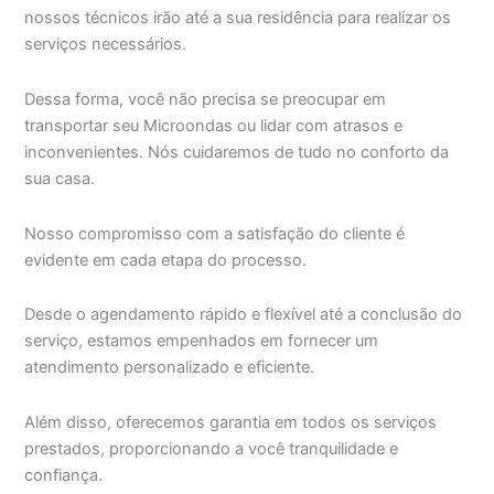
nossos técnicos irão até a sua residência para realizar os
serviços necessários.
Dessa forma, você não precisa se preocupar em
transportar seu Microondas ou lidar com atrasos e
inconvenientes. Nós cuidaremos de tudo no conforto da
sua casa.
Nosso compromisso com a satisfação do cliente é
evidente em cada etapa do processo.
Desde o agendamento rápido e flexível até a conclusão do
serviço, estamos empenhados em fornecer um
atendimento personalizado e eficiente.
Além disso, oferecemos garantia em todos os serviços
prestados, proporcionando a você tranquilidade e
confiança.