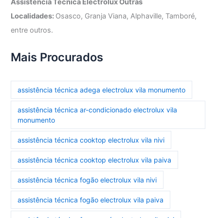
Assistência Técnica Electrolux Outras
Localidades:
Osasco, Granja Viana, Alphaville, Tamboré,
entre outros.
Mais Procurados
assistência técnica adega electrolux vila monumento
assistência técnica ar-condicionado electrolux vila
monumento
assistência técnica cooktop electrolux vila nivi
assistência técnica cooktop electrolux vila paiva
assistência técnica fogão electrolux vila nivi
assistência técnica fogão electrolux vila paiva