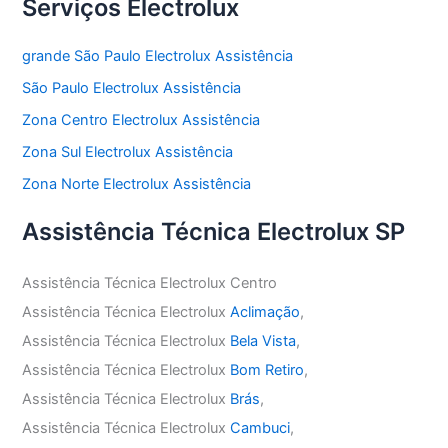
Serviços Electrolux
grande São Paulo Electrolux Assistência
São Paulo Electrolux Assistência
Zona Centro Electrolux Assistência
Zona Sul Electrolux Assistência
Zona Norte Electrolux Assistência
Assistência Técnica Electrolux SP
Assistência Técnica Electrolux Centro
Assistência Técnica Electrolux
Aclimação
,
Assistência Técnica Electrolux
Bela Vista
,
Assistência Técnica Electrolux
Bom Retiro
,
Assistência Técnica Electrolux
Brás
,
Assistência Técnica Electrolux
Cambuci
,