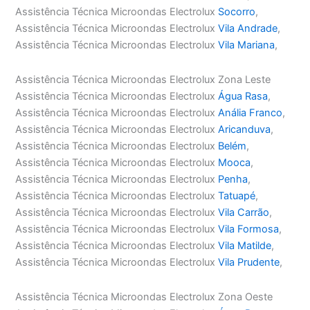
Assistência Técnica Microondas Electrolux
Socorro
,
Assistência Técnica Microondas Electrolux
Vila Andrade
,
Assistência Técnica Microondas Electrolux
Vila Mariana
,
Assistência Técnica Microondas Electrolux Zona Leste
Assistência Técnica Microondas Electrolux
Água Rasa
,
Assistência Técnica Microondas Electrolux
Anália Franco
,
Assistência Técnica Microondas Electrolux
Aricanduva
,
Assistência Técnica Microondas Electrolux
Belém
,
Assistência Técnica Microondas Electrolux
Mooca
,
Assistência Técnica Microondas Electrolux
Penha
,
Assistência Técnica Microondas Electrolux
Tatuapé
,
Assistência Técnica Microondas Electrolux
Vila Carrão
,
Assistência Técnica Microondas Electrolux
Vila Formosa
,
Assistência Técnica Microondas Electrolux
Vila Matilde
,
Assistência Técnica Microondas Electrolux
Vila Prudente
,
Assistência Técnica Microondas Electrolux Zona Oeste