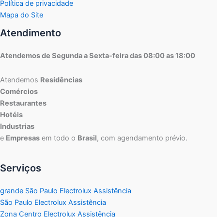
Política de privacidade
Mapa do Site
Atendimento
Atendemos de Segunda a Sexta-feira das 08:00 as 18:00
Atendemos
Residências
Comércios
Restaurantes
Hotéis
Industrias
e
Empresas
em todo o
Brasil
, com agendamento prévio.
Serviços
grande São Paulo Electrolux Assistência
São Paulo Electrolux Assistência
Zona Centro Electrolux Assistência