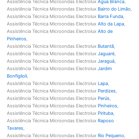
Assistência Técnica Microondas Electrolux
Água Branca
,
Assistência Técnica Microondas Electrolux
Bairro do Limão
,
Assistência Técnica Microondas Electrolux
Barra Funda
,
Assistência Técnica Microondas Electrolux
Alto da Lapa
,
Assistência Técnica Microondas Electrolux
Alto de
Pinheiros
,
Assistência Técnica Microondas Electrolux
Butantã
,
Assistência Técnica Microondas Electrolux
Jaguaré
,
Assistência Técnica Microondas Electrolux
Jaraguá
,
Assistência Técnica Microondas Electrolux
Jardim
Bonfiglioli
,
Assistência Técnica Microondas Electrolux
Lapa
,
Assistência Técnica Microondas Electrolux
Perdizes
,
Assistência Técnica Microondas Electrolux
Perús
,
Assistência Técnica Microondas Electrolux
Pinheiros
,
Assistência Técnica Microondas Electrolux
Pirituba
,
Assistência Técnica Microondas Electrolux
Raposo
Tavares
,
Assistência Técnica Microondas Electrolux
Rio Pequeno
,