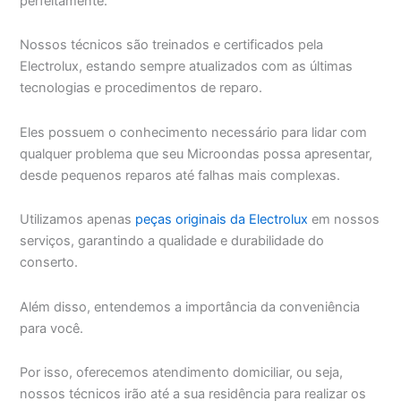
perfeitamente.
Nossos técnicos são treinados e certificados pela
Electrolux, estando sempre atualizados com as últimas
tecnologias e procedimentos de reparo.
Eles possuem o conhecimento necessário para lidar com
qualquer problema que seu Microondas possa apresentar,
desde pequenos reparos até falhas mais complexas.
Utilizamos apenas
peças originais da Electrolux
em nossos
serviços, garantindo a qualidade e durabilidade do
conserto.
Além disso, entendemos a importância da conveniência
para você.
Por isso, oferecemos atendimento domiciliar, ou seja,
nossos técnicos irão até a sua residência para realizar os