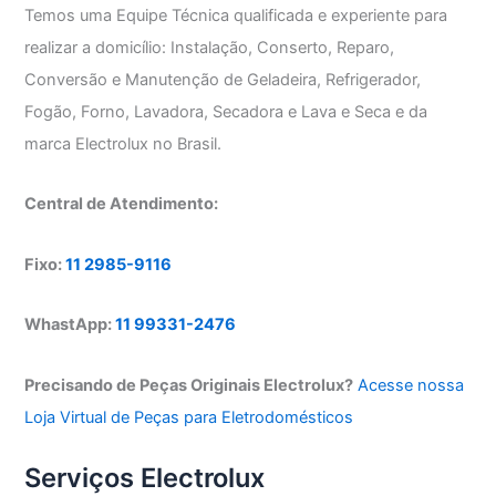
Temos uma Equipe Técnica qualificada e experiente para
realizar a domicílio: Instalação, Conserto, Reparo,
Conversão e Manutenção de Geladeira, Refrigerador,
Fogão, Forno, Lavadora, Secadora e Lava e Seca e da
marca Electrolux no Brasil.
Central de Atendimento:
Fixo:
11 2985-9116
WhastApp:
11 99331-2476
Precisando de Peças Originais Electrolux?
Acesse nossa
Loja Virtual de Peças para Eletrodomésticos
Serviços Electrolux