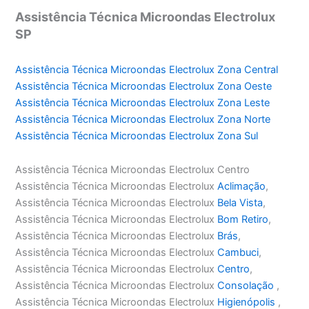
Assistência Técnica Microondas Electrolux
SP
Assistência Técnica Microondas Electrolux Zona Central
Assistência Técnica Microondas Electrolux Zona Oeste
Assistência Técnica Microondas Electrolux Zona Leste
Assistência Técnica Microondas Electrolux Zona Norte
Assistência Técnica Microondas Electrolux Zona Sul
Assistência Técnica Microondas Electrolux Centro
Assistência Técnica Microondas Electrolux
Aclimação
,
Assistência Técnica Microondas Electrolux
Bela Vista
,
Assistência Técnica Microondas Electrolux
Bom Retiro
,
Assistência Técnica Microondas Electrolux
Brás
,
Assistência Técnica Microondas Electrolux
Cambuci
,
Assistência Técnica Microondas Electrolux
Centro
,
Assistência Técnica Microondas Electrolux
Consolação
,
Assistência Técnica Microondas Electrolux
Higienópolis
,