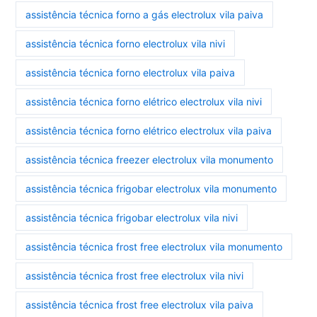
assistência técnica forno a gás electrolux vila paiva
assistência técnica forno electrolux vila nivi
assistência técnica forno electrolux vila paiva
assistência técnica forno elétrico electrolux vila nivi
assistência técnica forno elétrico electrolux vila paiva
assistência técnica freezer electrolux vila monumento
assistência técnica frigobar electrolux vila monumento
assistência técnica frigobar electrolux vila nivi
assistência técnica frost free electrolux vila monumento
assistência técnica frost free electrolux vila nivi
assistência técnica frost free electrolux vila paiva