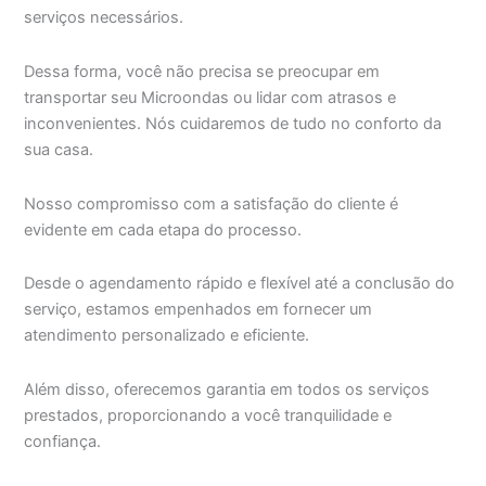
serviços necessários.
Dessa forma, você não precisa se preocupar em
transportar seu Microondas ou lidar com atrasos e
inconvenientes. Nós cuidaremos de tudo no conforto da
sua casa.
Nosso compromisso com a satisfação do cliente é
evidente em cada etapa do processo.
Desde o agendamento rápido e flexível até a conclusão do
serviço, estamos empenhados em fornecer um
atendimento personalizado e eficiente.
Além disso, oferecemos garantia em todos os serviços
prestados, proporcionando a você tranquilidade e
confiança.