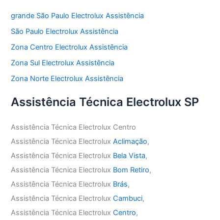
grande São Paulo Electrolux Assistência
São Paulo Electrolux Assistência
Zona Centro Electrolux Assistência
Zona Sul Electrolux Assistência
Zona Norte Electrolux Assistência
Assistência Técnica Electrolux SP
Assistência Técnica Electrolux Centro
Assistência Técnica Electrolux
Aclimação
,
Assistência Técnica Electrolux
Bela Vista
,
Assistência Técnica Electrolux
Bom Retiro
,
Assistência Técnica Electrolux
Brás
,
Assistência Técnica Electrolux
Cambuci
,
Assistência Técnica Electrolux
Centro
,