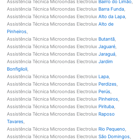
Assistência Técnica Microondas Electrolux
Bairro do Limão
,
Assistência Técnica Microondas Electrolux
Barra Funda
,
Assistência Técnica Microondas Electrolux
Alto da Lapa
,
Assistência Técnica Microondas Electrolux
Alto de
Pinheiros
,
Assistência Técnica Microondas Electrolux
Butantã
,
Assistência Técnica Microondas Electrolux
Jaguaré
,
Assistência Técnica Microondas Electrolux
Jaraguá
,
Assistência Técnica Microondas Electrolux
Jardim
Bonfiglioli
,
Assistência Técnica Microondas Electrolux
Lapa
,
Assistência Técnica Microondas Electrolux
Perdizes
,
Assistência Técnica Microondas Electrolux
Perús
,
Assistência Técnica Microondas Electrolux
Pinheiros
,
Assistência Técnica Microondas Electrolux
Pirituba
,
Assistência Técnica Microondas Electrolux
Raposo
Tavares
,
Assistência Técnica Microondas Electrolux
Rio Pequeno
,
Assistência Técnica Microondas Electrolux
São Domingos
,