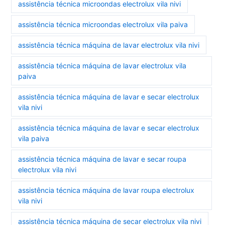
assistência técnica microondas electrolux vila nivi
assistência técnica microondas electrolux vila paiva
assistência técnica máquina de lavar electrolux vila nivi
assistência técnica máquina de lavar electrolux vila
paiva
assistência técnica máquina de lavar e secar electrolux
vila nivi
assistência técnica máquina de lavar e secar electrolux
vila paiva
assistência técnica máquina de lavar e secar roupa
electrolux vila nivi
assistência técnica máquina de lavar roupa electrolux
vila nivi
assistência técnica máquina de secar electrolux vila nivi