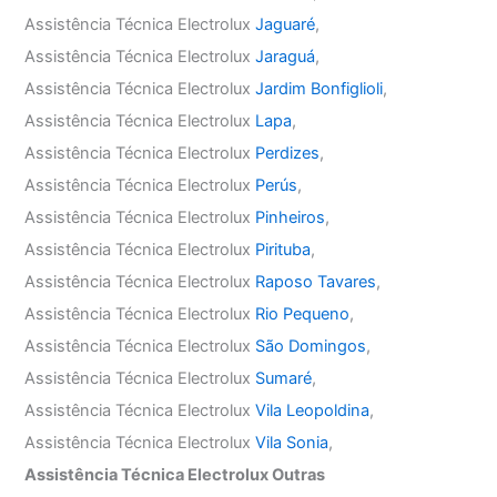
Assistência Técnica Electrolux
Jaguaré
,
Assistência Técnica Electrolux
Jaraguá
,
Assistência Técnica Electrolux
Jardim Bonfiglioli
,
Assistência Técnica Electrolux
Lapa
,
Assistência Técnica Electrolux
Perdizes
,
Assistência Técnica Electrolux
Perús
,
Assistência Técnica Electrolux
Pinheiros
,
Assistência Técnica Electrolux
Pirituba
,
Assistência Técnica Electrolux
Raposo Tavares
,
Assistência Técnica Electrolux
Rio Pequeno
,
Assistência Técnica Electrolux
São Domingos
,
Assistência Técnica Electrolux
Sumaré
,
Assistência Técnica Electrolux
Vila Leopoldina
,
Assistência Técnica Electrolux
Vila Sonia
,
Assistência Técnica Electrolux Outras