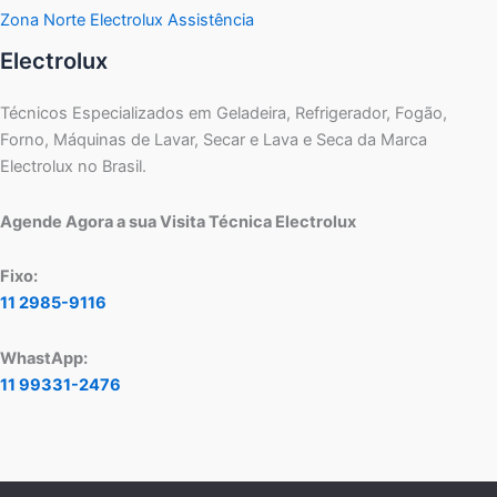
Zona Norte Electrolux Assistência
Electrolux
Técnicos Especializados em Geladeira, Refrigerador, Fogão,
Forno, Máquinas de Lavar, Secar e Lava e Seca da Marca
Electrolux no Brasil.
Agende Agora a sua Visita Técnica Electrolux
Fixo:
11 2985-9116
WhastApp:
11 99331-2476