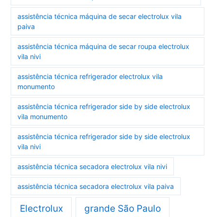
assistência técnica máquina de secar electrolux vila
paiva
assistência técnica máquina de secar roupa electrolux
vila nivi
assistência técnica refrigerador electrolux vila
monumento
assistência técnica refrigerador side by side electrolux
vila monumento
assistência técnica refrigerador side by side electrolux
vila nivi
assistência técnica secadora electrolux vila nivi
assistência técnica secadora electrolux vila paiva
Electrolux
grande São Paulo