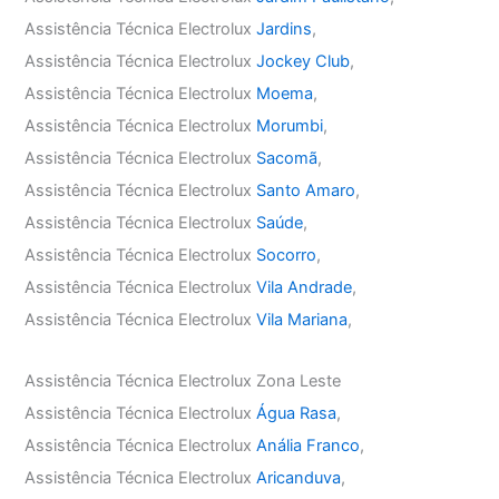
Assistência Técnica Electrolux
Jardins
,
Assistência Técnica Electrolux
Jockey Club
,
Assistência Técnica Electrolux
Moema
,
Assistência Técnica Electrolux
Morumbi
,
Assistência Técnica Electrolux
Sacomã
,
Assistência Técnica Electrolux
Santo Amaro
,
Assistência Técnica Electrolux
Saúde
,
Assistência Técnica Electrolux
Socorro
,
Assistência Técnica Electrolux
Vila Andrade
,
Assistência Técnica Electrolux
Vila Mariana
,
Assistência Técnica Electrolux Zona Leste
Assistência Técnica Electrolux
Água Rasa
,
Assistência Técnica Electrolux
Anália Franco
,
Assistência Técnica Electrolux
Aricanduva
,