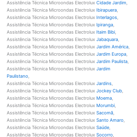
Assistência Técnica Microondas Electrolux
Cidade Jardim
,
Assistência Técnica Microondas Electrolux
Ibirapuera
,
Assistência Técnica Microondas Electrolux
Interlagos
,
Assistência Técnica Microondas Electrolux
Ipiranga
,
Assistência Técnica Microondas Electrolux
Itaim Bibi
,
Assistência Técnica Microondas Electrolux
Jabaquara
,
Assistência Técnica Microondas Electrolux
Jardim América
,
Assistência Técnica Microondas Electrolux
Jardim Europa
,
Assistência Técnica Microondas Electrolux
Jardim Paulista
,
Assistência Técnica Microondas Electrolux
Jardim
Paulistano
,
Assistência Técnica Microondas Electrolux
Jardins
,
Assistência Técnica Microondas Electrolux
Jockey Club
,
Assistência Técnica Microondas Electrolux
Moema
,
Assistência Técnica Microondas Electrolux
Morumbi
,
Assistência Técnica Microondas Electrolux
Sacomã
,
Assistência Técnica Microondas Electrolux
Santo Amaro
,
Assistência Técnica Microondas Electrolux
Saúde
,
Assistência Técnica Microondas Electrolux
Socorro
,