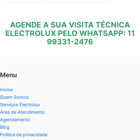
AGENDE A SUA VISITA TÉCNICA
ELECTROLUX PELO WHATSAPP: 11
99331-2476
Menu
Home
Quem Somos
Serviços Electrolux
Área de Atendimento
Agendamento
Blog
Política de privacidade