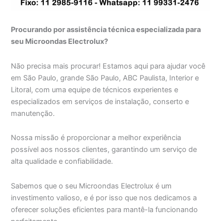
Procurando por assistência técnica especializada para
seu Microondas Electrolux?
Não precisa mais procurar! Estamos aqui para ajudar você
em São Paulo, grande São Paulo, ABC Paulista, Interior e
Litoral, com uma equipe de técnicos experientes e
especializados em serviços de instalação, conserto e
manutenção.
Nossa missão é proporcionar a melhor experiência
possível aos nossos clientes, garantindo um serviço de
alta qualidade e confiabilidade.
Sabemos que o seu Microondas Electrolux é um
investimento valioso, e é por isso que nos dedicamos a
oferecer soluções eficientes para mantê-la funcionando