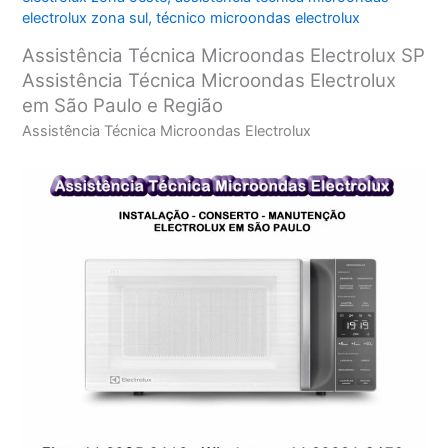
electrolux zona sul
,
técnico microondas electrolux
Assistência Técnica Microondas Electrolux SP
Assistência Técnica Microondas Electrolux
em São Paulo e Região
Assistência Técnica Microondas Electrolux