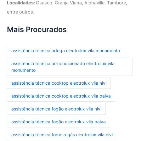
Localidades:
Osasco, Granja Viana, Alphaville, Tamboré,
entre outros.
Mais Procurados
assistência técnica adega electrolux vila monumento
assistência técnica ar-condicionado electrolux vila
monumento
assistência técnica cooktop electrolux vila nivi
assistência técnica cooktop electrolux vila paiva
assistência técnica fogão electrolux vila nivi
assistência técnica fogão electrolux vila paiva
assistência técnica forno a gás electrolux vila nivi