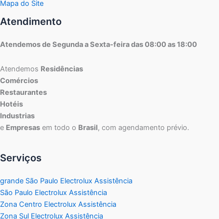
Mapa do Site
Atendimento
Atendemos de Segunda a Sexta-feira das 08:00 as 18:00
Atendemos
Residências
Comércios
Restaurantes
Hotéis
Industrias
e
Empresas
em todo o
Brasil
, com agendamento prévio.
Serviços
grande São Paulo Electrolux Assistência
São Paulo Electrolux Assistência
Zona Centro Electrolux Assistência
Zona Sul Electrolux Assistência