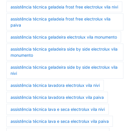
assistência técnica geladeia frost free electrolux vila nivi
assistência técnica geladeia frost free electrolux vila
paiva
assistência técnica geladeira electrolux vila monumento
assistência técnica geladeira side by side electrolux vila
monumento
assistência técnica geladeira side by side electrolux vila
nivi
assistência técnica lavadora electrolux vila nivi
assistência técnica lavadora electrolux vila paiva
assistência técnica lava e seca electrolux vila nivi
assistência técnica lava e seca electrolux vila paiva