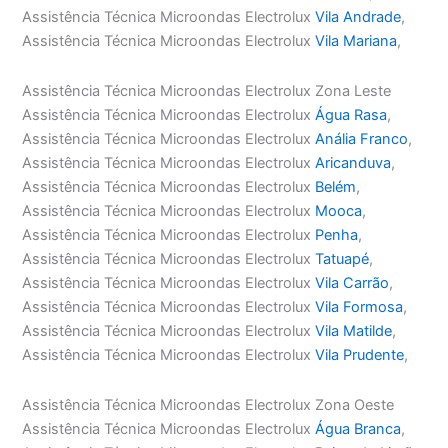
Assistência Técnica Microondas Electrolux
Vila Andrade
,
Assistência Técnica Microondas Electrolux
Vila Mariana
,
Assistência Técnica Microondas Electrolux Zona Leste
Assistência Técnica Microondas Electrolux
Água Rasa
,
Assistência Técnica Microondas Electrolux
Anália Franco
,
Assistência Técnica Microondas Electrolux
Aricanduva
,
Assistência Técnica Microondas Electrolux
Belém
,
Assistência Técnica Microondas Electrolux
Mooca
,
Assistência Técnica Microondas Electrolux
Penha
,
Assistência Técnica Microondas Electrolux
Tatuapé
,
Assistência Técnica Microondas Electrolux
Vila Carrão
,
Assistência Técnica Microondas Electrolux
Vila Formosa
,
Assistência Técnica Microondas Electrolux
Vila Matilde
,
Assistência Técnica Microondas Electrolux
Vila Prudente
,
Assistência Técnica Microondas Electrolux Zona Oeste
Assistência Técnica Microondas Electrolux
Água Branca
,