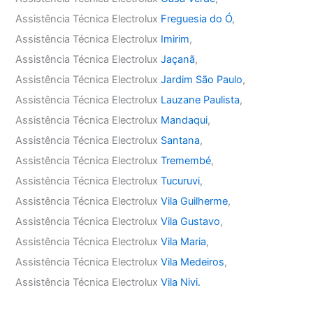
Assistência Técnica Electrolux
Freguesia do Ó
,
Assistência Técnica Electrolux
Imirim
,
Assistência Técnica Electrolux
Jaçanã
,
Assistência Técnica Electrolux
Jardim São Paulo
,
Assistência Técnica Electrolux
Lauzane Paulista
,
Assistência Técnica Electrolux
Mandaqui
,
Assistência Técnica Electrolux
Santana
,
Assistência Técnica Electrolux
Tremembé
,
Assistência Técnica Electrolux
Tucuruvi
,
Assistência Técnica Electrolux
Vila Guilherme
,
Assistência Técnica Electrolux
Vila Gustavo
,
Assistência Técnica Electrolux
Vila Maria
,
Assistência Técnica Electrolux
Vila Medeiros
,
Assistência Técnica Electrolux
Vila Nivi.