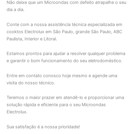
Não deixe que um Microondas com defeito atrapalhe o seu
dia a dia.
Conte com a nossa assistência técnica especializada em
cooktos Electrolux em São Paulo, grande São Paulo, ABC
Paulista, Interior e Litoral.
Estamos prontos para ajudar a resolver qualquer problema
e garantir o bom funcionamento do seu eletrodoméstico.
Entre em contato conosco hoje mesmo e agende uma
visita do nosso técnico.
Teremos o maior prazer em atendê-lo e proporcionar uma
solução rápida e eficiente para o seu Microondas
Electrolux.
Sua satisfação é a nossa prioridade!