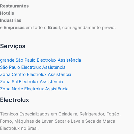
Restaurantes
Hotéis
Industrias
e
Empresas
em todo o
Brasil
, com agendamento prévio.
Serviços
grande São Paulo Electrolux Assistência
São Paulo Electrolux Assistência
Zona Centro Electrolux Assistência
Zona Sul Electrolux Assistência
Zona Norte Electrolux Assistência
Electrolux
Técnicos Especializados em Geladeira, Refrigerador, Fogão,
Forno, Máquinas de Lavar, Secar e Lava e Seca da Marca
Electrolux no Brasil.