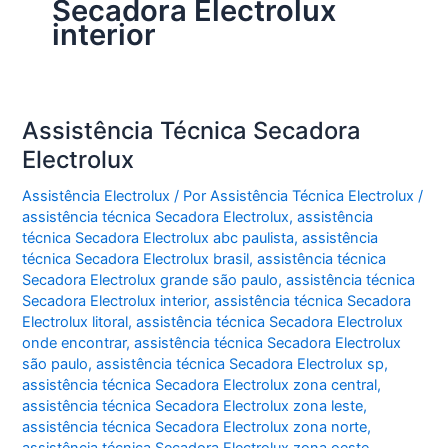
Secadora Electrolux
interior
Assistência Técnica Secadora
Electrolux
Assistência Electrolux
/ Por
Assistência Técnica Electrolux
/
assistência técnica Secadora Electrolux
,
assistência
técnica Secadora Electrolux abc paulista
,
assistência
técnica Secadora Electrolux brasil
,
assistência técnica
Secadora Electrolux grande são paulo
,
assistência técnica
Secadora Electrolux interior
,
assistência técnica Secadora
Electrolux litoral
,
assistência técnica Secadora Electrolux
onde encontrar
,
assistência técnica Secadora Electrolux
são paulo
,
assistência técnica Secadora Electrolux sp
,
assistência técnica Secadora Electrolux zona central
,
assistência técnica Secadora Electrolux zona leste
,
assistência técnica Secadora Electrolux zona norte
,