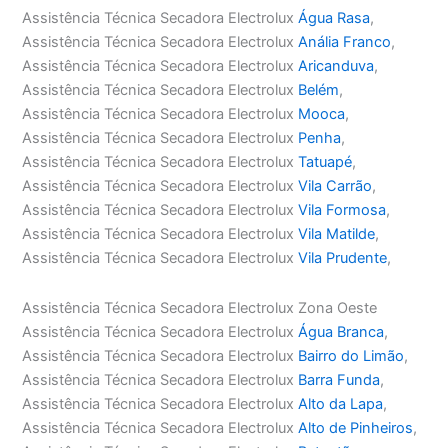
Assistência Técnica Secadora Electrolux
Água Rasa
,
Assistência Técnica Secadora Electrolux
Anália Franco
,
Assistência Técnica Secadora Electrolux
Aricanduva
,
Assistência Técnica Secadora Electrolux
Belém
,
Assistência Técnica Secadora Electrolux
Mooca
,
Assistência Técnica Secadora Electrolux
Penha
,
Assistência Técnica Secadora Electrolux
Tatuapé
,
Assistência Técnica Secadora Electrolux
Vila Carrão
,
Assistência Técnica Secadora Electrolux
Vila Formosa
,
Assistência Técnica Secadora Electrolux
Vila Matilde
,
Assistência Técnica Secadora Electrolux
Vila Prudente
,
Assistência Técnica Secadora Electrolux Zona Oeste
Assistência Técnica Secadora Electrolux
Água Branca
,
Assistência Técnica Secadora Electrolux
Bairro do Limão
,
Assistência Técnica Secadora Electrolux
Barra Funda
,
Assistência Técnica Secadora Electrolux
Alto da Lapa
,
Assistência Técnica Secadora Electrolux
Alto de Pinheiros
,