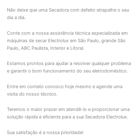
Não deixe que uma Secadora com defeito atrapalhe o seu
dia a dia.
Conte com a nossa assistência técnica especializada em
máquinas de secar Electrolux em São Paulo, grande São
Paulo, ABC Paulista, Interior e Litoral.
Estamos prontos para ajudar a resolver qualquer problema
e garantir o bom funcionamento do seu eletrodoméstico.
Entre em contato conosco hoje mesmo e agende uma
visita do nosso técnico.
Teremos o maior prazer em atendê-lo e proporcionar uma
solução rápida e eficiente para a sua Secadora Electrolux.
Sua satisfação é a nossa prioridade!