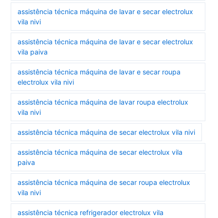
assistência técnica máquina de lavar e secar electrolux
vila nivi
assistência técnica máquina de lavar e secar electrolux
vila paiva
assistência técnica máquina de lavar e secar roupa
electrolux vila nivi
assistência técnica máquina de lavar roupa electrolux
vila nivi
assistência técnica máquina de secar electrolux vila nivi
assistência técnica máquina de secar electrolux vila
paiva
assistência técnica máquina de secar roupa electrolux
vila nivi
assistência técnica refrigerador electrolux vila