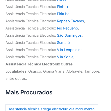
Assistência Técnica Electrolux
Pinheiros
,
Assistência Técnica Electrolux
Pirituba
,
Assistência Técnica Electrolux
Raposo Tavares
,
Assistência Técnica Electrolux
Rio Pequeno
,
Assistência Técnica Electrolux
São Domingos
,
Assistência Técnica Electrolux
Sumaré
,
Assistência Técnica Electrolux
Vila Leopoldina
,
Assistência Técnica Electrolux
Vila Sonia
,
Assistência Técnica Electrolux Outras
Localidades:
Osasco, Granja Viana, Alphaville, Tamboré,
entre outros.
Mais Procurados
assistência técnica adega electrolux vila monumento