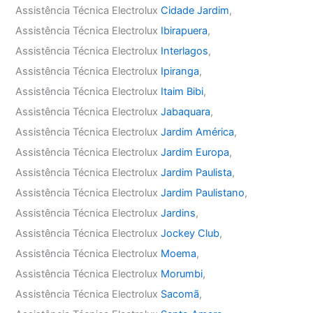
Assistência Técnica Electrolux
Cidade Jardim
,
Assistência Técnica Electrolux
Ibirapuera
,
Assistência Técnica Electrolux
Interlagos
,
Assistência Técnica Electrolux
Ipiranga
,
Assistência Técnica Electrolux
Itaim Bibi
,
Assistência Técnica Electrolux
Jabaquara
,
Assistência Técnica Electrolux
Jardim América
,
Assistência Técnica Electrolux
Jardim Europa
,
Assistência Técnica Electrolux
Jardim Paulista
,
Assistência Técnica Electrolux
Jardim Paulistano
,
Assistência Técnica Electrolux
Jardins
,
Assistência Técnica Electrolux
Jockey Club
,
Assistência Técnica Electrolux
Moema
,
Assistência Técnica Electrolux
Morumbi
,
Assistência Técnica Electrolux
Sacomã
,