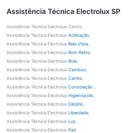
Assistência Técnica Electrolux SP
Assistência Técnica Electrolux Centro
Assistência Técnica Electrolux
Aclimação
,
Assistência Técnica Electrolux
Bela Vista
,
Assistência Técnica Electrolux
Bom Retiro
,
Assistência Técnica Electrolux
Brás
,
Assistência Técnica Electrolux
Cambuci
,
Assistência Técnica Electrolux
Centro
,
Assistência Técnica Electrolux
Consolação
,
Assistência Técnica Electrolux
Higienópolis
,
Assistência Técnica Electrolux
Glicério
,
Assistência Técnica Electrolux
Liberdade
,
Assistência Técnica Electrolux
Luz
,
Assistência Técnica Electrolux
Pari
,