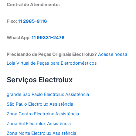
Central de Atendimento:
Fixo:
11 2985-9116
WhastApp:
11 99331-2476
Precisando de Peças Originais Electrolux?
Acesse nossa
Loja Virtual de Peças para Eletrodomésticos
Serviços Electrolux
grande São Paulo Electrolux Assistência
São Paulo Electrolux Assistência
Zona Centro Electrolux Assistência
Zona Sul Electrolux Assistência
Zona Norte Electrolux Assistência