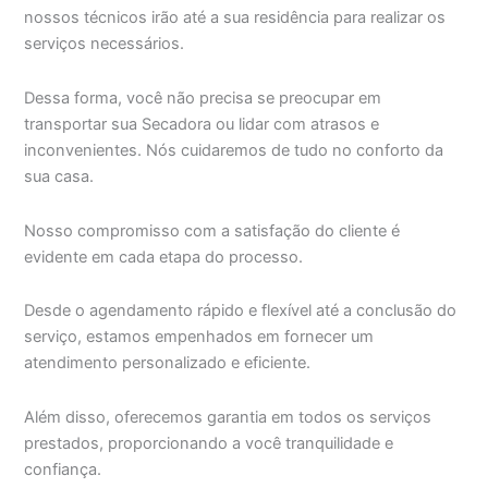
nossos técnicos irão até a sua residência para realizar os
serviços necessários.
Dessa forma, você não precisa se preocupar em
transportar sua Secadora ou lidar com atrasos e
inconvenientes. Nós cuidaremos de tudo no conforto da
sua casa.
Nosso compromisso com a satisfação do cliente é
evidente em cada etapa do processo.
Desde o agendamento rápido e flexível até a conclusão do
serviço, estamos empenhados em fornecer um
atendimento personalizado e eficiente.
Além disso, oferecemos garantia em todos os serviços
prestados, proporcionando a você tranquilidade e
confiança.