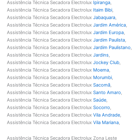
Assistência Técnica Secadora Electrolux
Ipiranga
,
Assistência Técnica Secadora Electrolux
Itaim Bibi
,
Assistência Técnica Secadora Electrolux
Jabaquara
,
Assistência Técnica Secadora Electrolux
Jardim América
,
Assistência Técnica Secadora Electrolux
Jardim Europa
,
Assistência Técnica Secadora Electrolux
Jardim Paulista
,
Assistência Técnica Secadora Electrolux
Jardim Paulistano
,
Assistência Técnica Secadora Electrolux
Jardins
,
Assistência Técnica Secadora Electrolux
Jockey Club
,
Assistência Técnica Secadora Electrolux
Moema
,
Assistência Técnica Secadora Electrolux
Morumbi
,
Assistência Técnica Secadora Electrolux
Sacomã
,
Assistência Técnica Secadora Electrolux
Santo Amaro
,
Assistência Técnica Secadora Electrolux
Saúde
,
Assistência Técnica Secadora Electrolux
Socorro
,
Assistência Técnica Secadora Electrolux
Vila Andrade
,
Assistência Técnica Secadora Electrolux
Vila Mariana
,
Assistência Técnica Secadora Electrolux Zona Leste