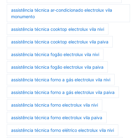
assistência técnica ar-condicionado electrolux vila
monumento
assistência técnica cooktop electrolux vila nivi
assistência técnica cooktop electrolux vila paiva
assistência técnica fogão electrolux vila nivi
assistência técnica fogão electrolux vila paiva
assistência técnica forno a gás electrolux vila nivi
assistência técnica forno a gás electrolux vila paiva
assistência técnica forno electrolux vila nivi
assistência técnica forno electrolux vila paiva
assistência técnica forno elétrico electrolux vila nivi