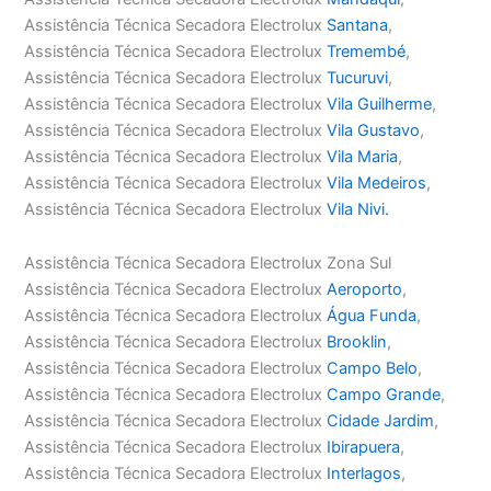
Assistência Técnica Secadora Electrolux
Santana
,
Assistência Técnica Secadora Electrolux
Tremembé
,
Assistência Técnica Secadora Electrolux
Tucuruvi
,
Assistência Técnica Secadora Electrolux
Vila Guilherme
,
Assistência Técnica Secadora Electrolux
Vila Gustavo
,
Assistência Técnica Secadora Electrolux
Vila Maria
,
Assistência Técnica Secadora Electrolux
Vila Medeiros
,
Assistência Técnica Secadora Electrolux
Vila Nivi.
Assistência Técnica Secadora Electrolux Zona Sul
Assistência Técnica Secadora Electrolux
Aeroporto
,
Assistência Técnica Secadora Electrolux
Água Funda
,
Assistência Técnica Secadora Electrolux
Brooklin
,
Assistência Técnica Secadora Electrolux
Campo Belo
,
Assistência Técnica Secadora Electrolux
Campo Grande
,
Assistência Técnica Secadora Electrolux
Cidade Jardim
,
Assistência Técnica Secadora Electrolux
Ibirapuera
,
Assistência Técnica Secadora Electrolux
Interlagos
,