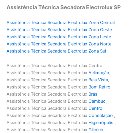
Assistência Técnica Secadora Electrolux SP
Assistência Técnica Secadora Electrolux Zona Central
Assistência Técnica Secadora Electrolux Zona Oeste
Assistência Técnica Secadora Electrolux Zona Leste
Assistência Técnica Secadora Electrolux Zona Norte
Assistência Técnica Secadora Electrolux Zona Sul
Assistência Técnica Secadora Electrolux Centro
Assistência Técnica Secadora Electrolux
Aclimação
,
Assistência Técnica Secadora Electrolux
Bela Vista
,
Assistência Técnica Secadora Electrolux
Bom Retiro
,
Assistência Técnica Secadora Electrolux
Brás
,
Assistência Técnica Secadora Electrolux
Cambuci
,
Assistência Técnica Secadora Electrolux
Centro
,
Assistência Técnica Secadora Electrolux
Consolação
,
Assistência Técnica Secadora Electrolux
Higienópolis
,
Assistência Técnica Secadora Electrolux
Glicério
,