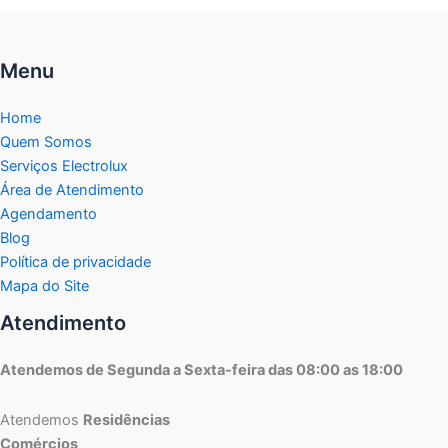
Menu
Home
Quem Somos
Serviços Electrolux
Área de Atendimento
Agendamento
Blog
Política de privacidade
Mapa do Site
Atendimento
Atendemos de Segunda a Sexta-feira das 08:00 as 18:00
Atendemos
Residências
Comércios