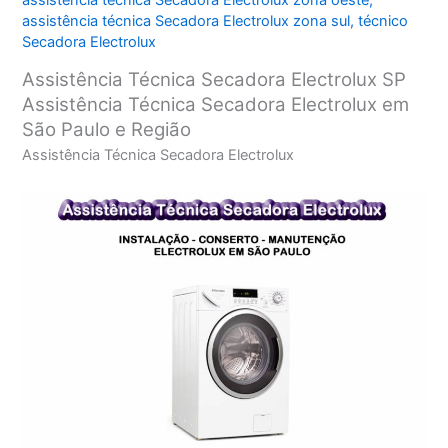
assistência técnica Secadora Electrolux zona oeste
,
assistência técnica Secadora Electrolux zona sul
,
técnico
Secadora Electrolux
Assistência Técnica Secadora Electrolux SP
Assistência Técnica Secadora Electrolux em
São Paulo e Região
Assistência Técnica Secadora Electrolux