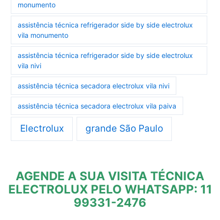
monumento
assistência técnica refrigerador side by side electrolux
vila monumento
assistência técnica refrigerador side by side electrolux
vila nivi
assistência técnica secadora electrolux vila nivi
assistência técnica secadora electrolux vila paiva
Electrolux
grande São Paulo
AGENDE A SUA VISITA TÉCNICA
ELECTROLUX PELO WHATSAPP: 11
99331-2476