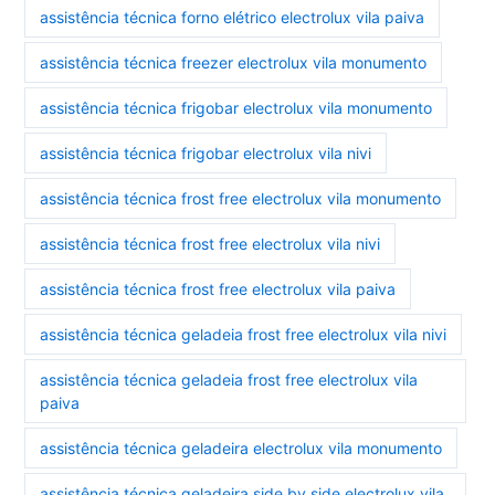
assistência técnica forno elétrico electrolux vila paiva
assistência técnica freezer electrolux vila monumento
assistência técnica frigobar electrolux vila monumento
assistência técnica frigobar electrolux vila nivi
assistência técnica frost free electrolux vila monumento
assistência técnica frost free electrolux vila nivi
assistência técnica frost free electrolux vila paiva
assistência técnica geladeia frost free electrolux vila nivi
assistência técnica geladeia frost free electrolux vila
paiva
assistência técnica geladeira electrolux vila monumento
assistência técnica geladeira side by side electrolux vila