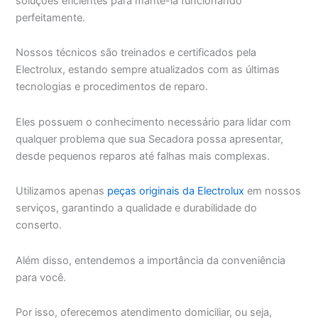
soluções eficientes para mantê-la funcionando
perfeitamente.
Nossos técnicos são treinados e certificados pela
Electrolux, estando sempre atualizados com as últimas
tecnologias e procedimentos de reparo.
Eles possuem o conhecimento necessário para lidar com
qualquer problema que sua Secadora possa apresentar,
desde pequenos reparos até falhas mais complexas.
Utilizamos apenas
peças originais da Electrolux
em nossos
serviços, garantindo a qualidade e durabilidade do
conserto.
Além disso, entendemos a importância da conveniência
para você.
Por isso, oferecemos atendimento domiciliar, ou seja,