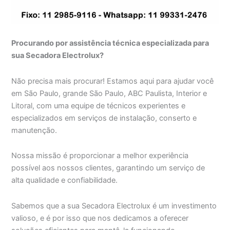
Procurando por assistência técnica especializada para
sua Secadora Electrolux?
Não precisa mais procurar! Estamos aqui para ajudar você
em São Paulo, grande São Paulo, ABC Paulista, Interior e
Litoral, com uma equipe de técnicos experientes e
especializados em serviços de instalação, conserto e
manutenção.
Nossa missão é proporcionar a melhor experiência
possível aos nossos clientes, garantindo um serviço de
alta qualidade e confiabilidade.
Sabemos que a sua Secadora Electrolux é um investimento
valioso, e é por isso que nos dedicamos a oferecer