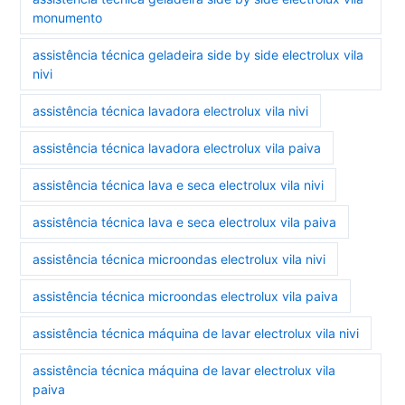
monumento
assistência técnica geladeira side by side electrolux vila
nivi
assistência técnica lavadora electrolux vila nivi
assistência técnica lavadora electrolux vila paiva
assistência técnica lava e seca electrolux vila nivi
assistência técnica lava e seca electrolux vila paiva
assistência técnica microondas electrolux vila nivi
assistência técnica microondas electrolux vila paiva
assistência técnica máquina de lavar electrolux vila nivi
assistência técnica máquina de lavar electrolux vila
paiva