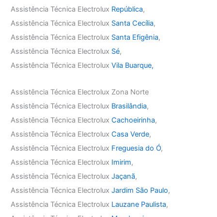
Assistência Técnica Electrolux
República
,
Assistência Técnica Electrolux
Santa Cecília
,
Assistência Técnica Electrolux
Santa Efigênia
,
Assistência Técnica Electrolux
Sé
,
Assistência Técnica Electrolux
Vila Buarque,
Assistência Técnica Electrolux Zona Norte
Assistência Técnica Electrolux
Brasilândia
,
Assistência Técnica Electrolux
Cachoeirinha
,
Assistência Técnica Electrolux
Casa Verde
,
Assistência Técnica Electrolux
Freguesia do Ó
,
Assistência Técnica Electrolux
Imirim
,
Assistência Técnica Electrolux
Jaçanã
,
Assistência Técnica Electrolux
Jardim São Paulo
,
Assistência Técnica Electrolux
Lauzane Paulista
,