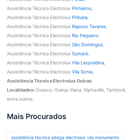
Assistência Técnica Electrolux
Pinheiros
,
Assistência Técnica Electrolux
Pirituba
,
Assistência Técnica Electrolux
Raposo Tavares
,
Assistência Técnica Electrolux
Rio Pequeno
,
Assistência Técnica Electrolux
São Domingos
,
Assistência Técnica Electrolux
Sumaré
,
Assistência Técnica Electrolux
Vila Leopoldina
,
Assistência Técnica Electrolux
Vila Sonia
,
Assistência Técnica Electrolux Outras
Localidades:
Osasco, Granja Viana, Alphaville, Tamboré,
entre outros.
Mais Procurados
assistência técnica adega electrolux vila monumento