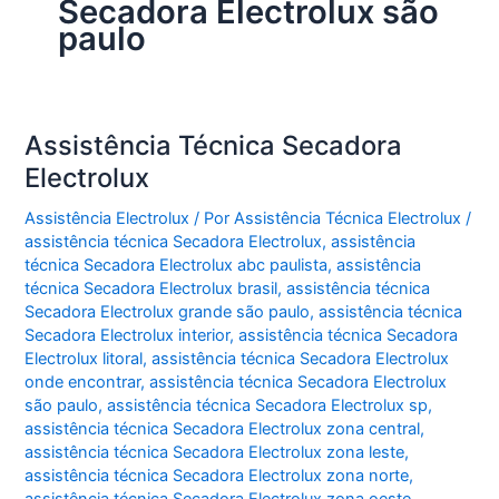
Secadora Electrolux são
paulo
Assistência Técnica Secadora
Electrolux
Assistência Electrolux
/ Por
Assistência Técnica Electrolux
/
assistência técnica Secadora Electrolux
,
assistência
técnica Secadora Electrolux abc paulista
,
assistência
técnica Secadora Electrolux brasil
,
assistência técnica
Secadora Electrolux grande são paulo
,
assistência técnica
Secadora Electrolux interior
,
assistência técnica Secadora
Electrolux litoral
,
assistência técnica Secadora Electrolux
onde encontrar
,
assistência técnica Secadora Electrolux
são paulo
,
assistência técnica Secadora Electrolux sp
,
assistência técnica Secadora Electrolux zona central
,
assistência técnica Secadora Electrolux zona leste
,
assistência técnica Secadora Electrolux zona norte
,