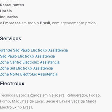
Restaurantes
Hotéis
Industrias
e
Empresas
em todo o
Brasil
, com agendamento prévio.
Serviços
grande São Paulo Electrolux Assistência
São Paulo Electrolux Assistência
Zona Centro Electrolux Assistência
Zona Sul Electrolux Assistência
Zona Norte Electrolux Assistência
Electrolux
Técnicos Especializados em Geladeira, Refrigerador, Fogão,
Forno, Máquinas de Lavar, Secar e Lava e Seca da Marca
Electrolux no Brasil.