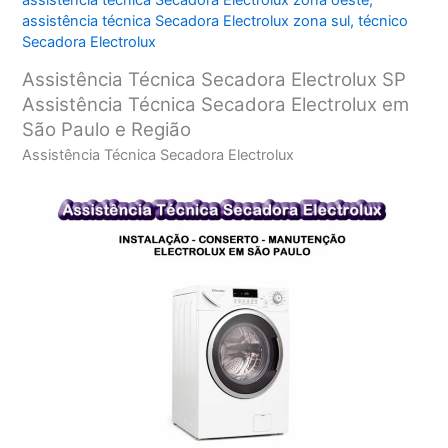
assistência técnica Secadora Electrolux zona oeste
,
assistência técnica Secadora Electrolux zona sul
,
técnico
Secadora Electrolux
Assistência Técnica Secadora Electrolux SP
Assistência Técnica Secadora Electrolux em
São Paulo e Região
Assistência Técnica Secadora Electrolux