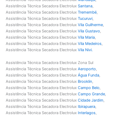
Assistência Técnica Secadora Electrolux
Santana
,
Assistência Técnica Secadora Electrolux
Tremembé
,
Assistência Técnica Secadora Electrolux
Tucuruvi
,
Assistência Técnica Secadora Electrolux
Vila Guilherme
,
Assistência Técnica Secadora Electrolux
Vila Gustavo
,
Assistência Técnica Secadora Electrolux
Vila Maria
,
Assistência Técnica Secadora Electrolux
Vila Medeiros
,
Assistência Técnica Secadora Electrolux
Vila Nivi.
Assistência Técnica Secadora Electrolux Zona Sul
Assistência Técnica Secadora Electrolux
Aeroporto
,
Assistência Técnica Secadora Electrolux
Água Funda
,
Assistência Técnica Secadora Electrolux
Brooklin
,
Assistência Técnica Secadora Electrolux
Campo Belo
,
Assistência Técnica Secadora Electrolux
Campo Grande
,
Assistência Técnica Secadora Electrolux
Cidade Jardim
,
Assistência Técnica Secadora Electrolux
Ibirapuera
,
Assistência Técnica Secadora Electrolux
Interlagos
,