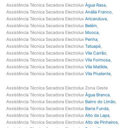
Assistência Técnica Secadora Electrolux
Água Rasa
,
Assistência Técnica Secadora Electrolux
Anália Franco
,
Assistência Técnica Secadora Electrolux
Aricanduva
,
Assistência Técnica Secadora Electrolux
Belém
,
Assistência Técnica Secadora Electrolux
Mooca
,
Assistência Técnica Secadora Electrolux
Penha
,
Assistência Técnica Secadora Electrolux
Tatuapé
,
Assistência Técnica Secadora Electrolux
Vila Carrão
,
Assistência Técnica Secadora Electrolux
Vila Formosa
,
Assistência Técnica Secadora Electrolux
Vila Matilde
,
Assistência Técnica Secadora Electrolux
Vila Prudente
,
Assistência Técnica Secadora Electrolux Zona Oeste
Assistência Técnica Secadora Electrolux
Água Branca
,
Assistência Técnica Secadora Electrolux
Bairro do Limão
,
Assistência Técnica Secadora Electrolux
Barra Funda
,
Assistência Técnica Secadora Electrolux
Alto da Lapa
,
Assistência Técnica Secadora Electrolux
Alto de Pinheiros
,