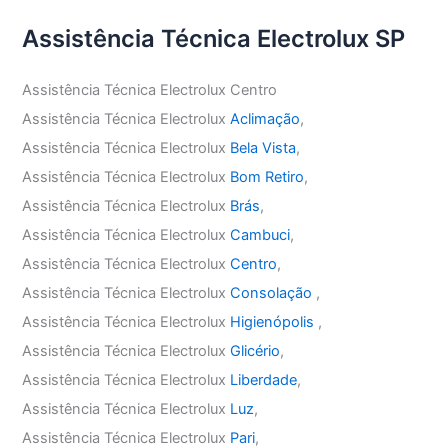
Assistência Técnica Electrolux SP
Assistência Técnica Electrolux Centro
Assistência Técnica Electrolux
Aclimação
,
Assistência Técnica Electrolux
Bela Vista
,
Assistência Técnica Electrolux
Bom Retiro
,
Assistência Técnica Electrolux
Brás
,
Assistência Técnica Electrolux
Cambuci
,
Assistência Técnica Electrolux
Centro
,
Assistência Técnica Electrolux
Consolação
,
Assistência Técnica Electrolux
Higienópolis
,
Assistência Técnica Electrolux
Glicério
,
Assistência Técnica Electrolux
Liberdade
,
Assistência Técnica Electrolux
Luz
,
Assistência Técnica Electrolux
Pari
,