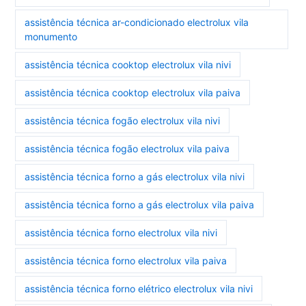
assistência técnica ar-condicionado electrolux vila
monumento
assistência técnica cooktop electrolux vila nivi
assistência técnica cooktop electrolux vila paiva
assistência técnica fogão electrolux vila nivi
assistência técnica fogão electrolux vila paiva
assistência técnica forno a gás electrolux vila nivi
assistência técnica forno a gás electrolux vila paiva
assistência técnica forno electrolux vila nivi
assistência técnica forno electrolux vila paiva
assistência técnica forno elétrico electrolux vila nivi