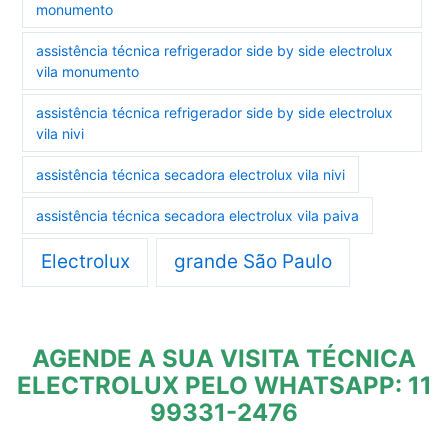
monumento
assistência técnica refrigerador side by side electrolux
vila monumento
assistência técnica refrigerador side by side electrolux
vila nivi
assistência técnica secadora electrolux vila nivi
assistência técnica secadora electrolux vila paiva
Electrolux
grande São Paulo
AGENDE A SUA VISITA TÉCNICA
ELECTROLUX PELO WHATSAPP: 11
99331-2476