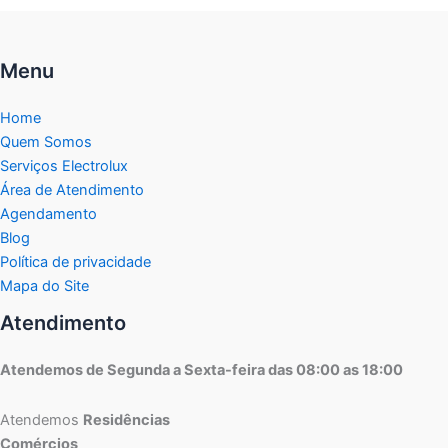
Menu
Home
Quem Somos
Serviços Electrolux
Área de Atendimento
Agendamento
Blog
Política de privacidade
Mapa do Site
Atendimento
Atendemos de Segunda a Sexta-feira das 08:00 as 18:00
Atendemos
Residências
Comércios