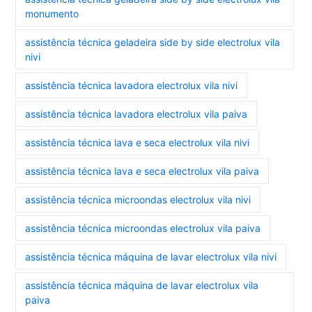
monumento
assistência técnica geladeira side by side electrolux vila
nivi
assistência técnica lavadora electrolux vila nivi
assistência técnica lavadora electrolux vila paiva
assistência técnica lava e seca electrolux vila nivi
assistência técnica lava e seca electrolux vila paiva
assistência técnica microondas electrolux vila nivi
assistência técnica microondas electrolux vila paiva
assistência técnica máquina de lavar electrolux vila nivi
assistência técnica máquina de lavar electrolux vila
paiva