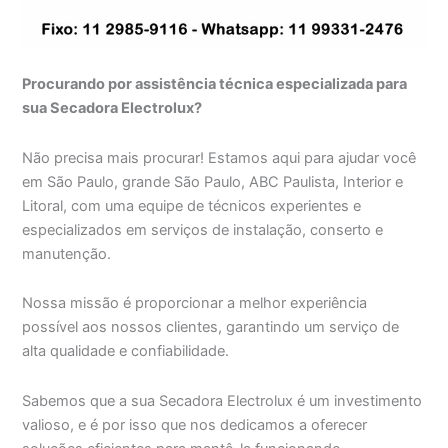
Procurando por assistência técnica especializada para
sua Secadora Electrolux?
Não precisa mais procurar! Estamos aqui para ajudar você
em São Paulo, grande São Paulo, ABC Paulista, Interior e
Litoral, com uma equipe de técnicos experientes e
especializados em serviços de instalação, conserto e
manutenção.
Nossa missão é proporcionar a melhor experiência
possível aos nossos clientes, garantindo um serviço de
alta qualidade e confiabilidade.
Sabemos que a sua Secadora Electrolux é um investimento
valioso, e é por isso que nos dedicamos a oferecer