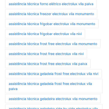
assistência técnica forno elétrico electrolux vila paiva
assistência técnica freezer electrolux vila monumento
assistência técnica frigobar electrolux vila monumento
assistência técnica frigobar electrolux vila nivi
assistência técnica frost free electrolux vila monumento
assistência técnica frost free electrolux vila nivi
assistência técnica frost free electrolux vila paiva
assistência técnica geladeia frost free electrolux vila nivi
assistência técnica geladeia frost free electrolux vila
paiva
assistência técnica geladeira electrolux vila monumento
assistência técnica geladeira side by side electrolux vila