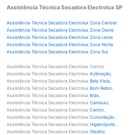
Assistência Técnica Secadora Electrolux SP
Assistência Técnica Secadora Electrolux Zona Central
Assistência Técnica Secadora Electrolux Zona Oeste
Assistência Técnica Secadora Electrolux Zona Leste
Assistência Técnica Secadora Electrolux Zona Norte
Assistência Técnica Secadora Electrolux Zona Sul
Assistência Técnica Secadora Electrolux Centro
Assistência Técnica Secadora Electrolux
Aclimação
,
Assistência Técnica Secadora Electrolux
Bela Vista
,
Assistência Técnica Secadora Electrolux
Bom Retiro
,
Assistência Técnica Secadora Electrolux
Brás
,
Assistência Técnica Secadora Electrolux
Cambuci
,
Assistência Técnica Secadora Electrolux
Centro
,
Assistência Técnica Secadora Electrolux
Consolação
,
Assistência Técnica Secadora Electrolux
Higienópolis
,
Assistência Técnica Secadora Electrolux
Glicério
,