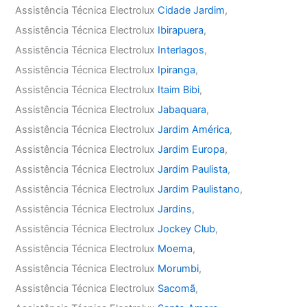
Assistência Técnica Electrolux
Cidade Jardim
,
Assistência Técnica Electrolux
Ibirapuera
,
Assistência Técnica Electrolux
Interlagos
,
Assistência Técnica Electrolux
Ipiranga
,
Assistência Técnica Electrolux
Itaim Bibi
,
Assistência Técnica Electrolux
Jabaquara
,
Assistência Técnica Electrolux
Jardim América
,
Assistência Técnica Electrolux
Jardim Europa
,
Assistência Técnica Electrolux
Jardim Paulista
,
Assistência Técnica Electrolux
Jardim Paulistano
,
Assistência Técnica Electrolux
Jardins
,
Assistência Técnica Electrolux
Jockey Club
,
Assistência Técnica Electrolux
Moema
,
Assistência Técnica Electrolux
Morumbi
,
Assistência Técnica Electrolux
Sacomã
,