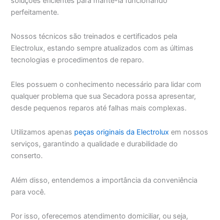
soluções eficientes para mantê-la funcionando
perfeitamente.
Nossos técnicos são treinados e certificados pela
Electrolux, estando sempre atualizados com as últimas
tecnologias e procedimentos de reparo.
Eles possuem o conhecimento necessário para lidar com
qualquer problema que sua Secadora possa apresentar,
desde pequenos reparos até falhas mais complexas.
Utilizamos apenas
peças originais da Electrolux
em nossos
serviços, garantindo a qualidade e durabilidade do
conserto.
Além disso, entendemos a importância da conveniência
para você.
Por isso, oferecemos atendimento domiciliar, ou seja,