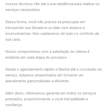
nossos técnicos irão até a sua residência para realizar os
serviços necessários.
Dessa forma, você não precisa se preocupar em
transportar sua Secadora ou lidar com atrasos e
inconvenientes. Nós cuidaremos de tudo no conforto da
sua casa.
Nosso compromisso com a satisfação do cliente é
evidente em cada etapa do processo.
Desde o agendamento rápido e flexível até a conclusão do
serviço, estamos empenhados em fornecer um
atendimento personalizado e eficiente.
Além disso, oferecemos garantia em todos os serviços
prestados, proporcionando a você tranquilidade e
confiança.