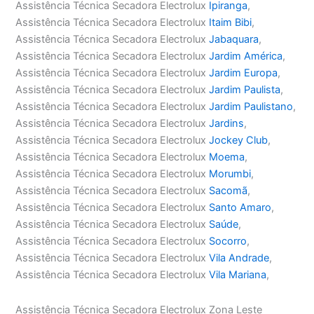
Assistência Técnica Secadora Electrolux
Ipiranga
,
Assistência Técnica Secadora Electrolux
Itaim Bibi
,
Assistência Técnica Secadora Electrolux
Jabaquara
,
Assistência Técnica Secadora Electrolux
Jardim América
,
Assistência Técnica Secadora Electrolux
Jardim Europa
,
Assistência Técnica Secadora Electrolux
Jardim Paulista
,
Assistência Técnica Secadora Electrolux
Jardim Paulistano
,
Assistência Técnica Secadora Electrolux
Jardins
,
Assistência Técnica Secadora Electrolux
Jockey Club
,
Assistência Técnica Secadora Electrolux
Moema
,
Assistência Técnica Secadora Electrolux
Morumbi
,
Assistência Técnica Secadora Electrolux
Sacomã
,
Assistência Técnica Secadora Electrolux
Santo Amaro
,
Assistência Técnica Secadora Electrolux
Saúde
,
Assistência Técnica Secadora Electrolux
Socorro
,
Assistência Técnica Secadora Electrolux
Vila Andrade
,
Assistência Técnica Secadora Electrolux
Vila Mariana
,
Assistência Técnica Secadora Electrolux Zona Leste