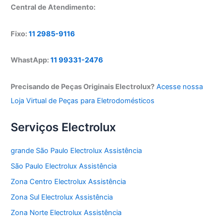
Central de Atendimento:
Fixo:
11 2985-9116
WhastApp:
11 99331-2476
Precisando de Peças Originais Electrolux?
Acesse nossa
Loja Virtual de Peças para Eletrodomésticos
Serviços Electrolux
grande São Paulo Electrolux Assistência
São Paulo Electrolux Assistência
Zona Centro Electrolux Assistência
Zona Sul Electrolux Assistência
Zona Norte Electrolux Assistência