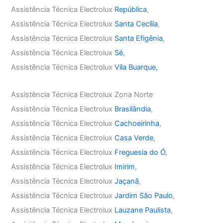
Assistência Técnica Electrolux
República
,
Assistência Técnica Electrolux
Santa Cecília
,
Assistência Técnica Electrolux
Santa Efigênia
,
Assistência Técnica Electrolux
Sé
,
Assistência Técnica Electrolux
Vila Buarque,
Assistência Técnica Electrolux Zona Norte
Assistência Técnica Electrolux
Brasilândia
,
Assistência Técnica Electrolux
Cachoeirinha
,
Assistência Técnica Electrolux
Casa Verde
,
Assistência Técnica Electrolux
Freguesia do Ó
,
Assistência Técnica Electrolux
Imirim
,
Assistência Técnica Electrolux
Jaçanã
,
Assistência Técnica Electrolux
Jardim São Paulo
,
Assistência Técnica Electrolux
Lauzane Paulista
,