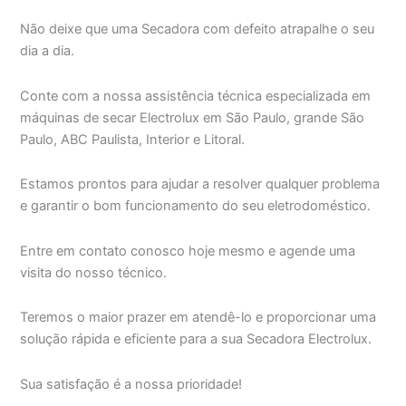
Não deixe que uma Secadora com defeito atrapalhe o seu
dia a dia.
Conte com a nossa assistência técnica especializada em
máquinas de secar Electrolux em São Paulo, grande São
Paulo, ABC Paulista, Interior e Litoral.
Estamos prontos para ajudar a resolver qualquer problema
e garantir o bom funcionamento do seu eletrodoméstico.
Entre em contato conosco hoje mesmo e agende uma
visita do nosso técnico.
Teremos o maior prazer em atendê-lo e proporcionar uma
solução rápida e eficiente para a sua Secadora Electrolux.
Sua satisfação é a nossa prioridade!