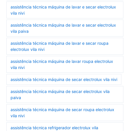
assistência técnica máquina de lavar e secar electrolux
vila nivi
assistência técnica máquina de lavar e secar electrolux
vila paiva
assistência técnica máquina de lavar e secar roupa
electrolux vila nivi
assistência técnica máquina de lavar roupa electrolux
vila nivi
assistência técnica máquina de secar electrolux vila nivi
assistência técnica máquina de secar electrolux vila
paiva
assistência técnica máquina de secar roupa electrolux
vila nivi
assistência técnica refrigerador electrolux vila