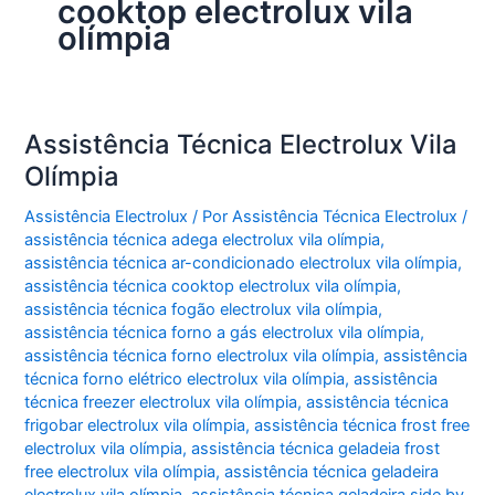
cooktop electrolux vila
olímpia
Assistência Técnica Electrolux Vila
Olímpia
Assistência Electrolux
/ Por
Assistência Técnica Electrolux
/
assistência técnica adega electrolux vila olímpia
,
assistência técnica ar-condicionado electrolux vila olímpia
,
assistência técnica cooktop electrolux vila olímpia
,
assistência técnica fogão electrolux vila olímpia
,
assistência técnica forno a gás electrolux vila olímpia
,
assistência técnica forno electrolux vila olímpia
,
assistência
técnica forno elétrico electrolux vila olímpia
,
assistência
técnica freezer electrolux vila olímpia
,
assistência técnica
frigobar electrolux vila olímpia
,
assistência técnica frost free
electrolux vila olímpia
,
assistência técnica geladeia frost
free electrolux vila olímpia
,
assistência técnica geladeira