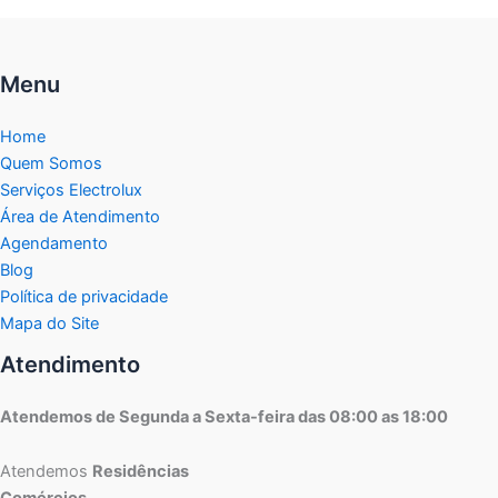
Menu
Home
Quem Somos
Serviços Electrolux
Área de Atendimento
Agendamento
Blog
Política de privacidade
Mapa do Site
Atendimento
Atendemos de Segunda a Sexta-feira das 08:00 as 18:00
Atendemos
Residências