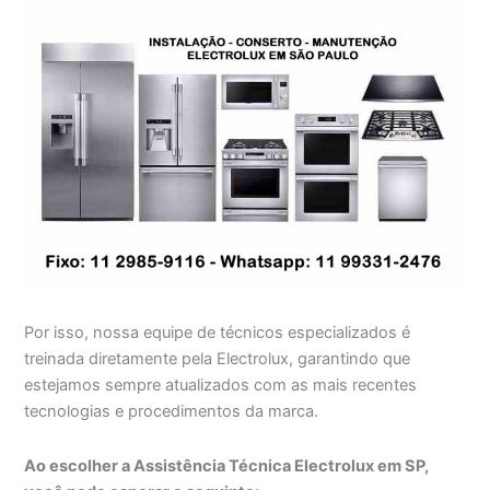
Por isso, nossa equipe de técnicos especializados é
treinada diretamente pela Electrolux, garantindo que
estejamos sempre atualizados com as mais recentes
tecnologias e procedimentos da marca.
Ao escolher a Assistência Técnica Electrolux em SP,