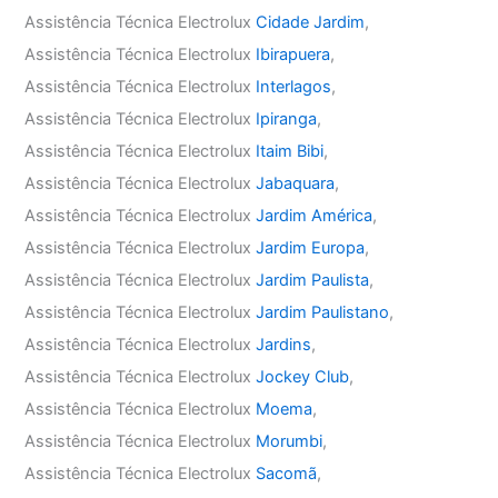
Assistência Técnica Electrolux
Cidade Jardim
,
Assistência Técnica Electrolux
Ibirapuera
,
Assistência Técnica Electrolux
Interlagos
,
Assistência Técnica Electrolux
Ipiranga
,
Assistência Técnica Electrolux
Itaim Bibi
,
Assistência Técnica Electrolux
Jabaquara
,
Assistência Técnica Electrolux
Jardim América
,
Assistência Técnica Electrolux
Jardim Europa
,
Assistência Técnica Electrolux
Jardim Paulista
,
Assistência Técnica Electrolux
Jardim Paulistano
,
Assistência Técnica Electrolux
Jardins
,
Assistência Técnica Electrolux
Jockey Club
,
Assistência Técnica Electrolux
Moema
,
Assistência Técnica Electrolux
Morumbi
,
Assistência Técnica Electrolux
Sacomã
,