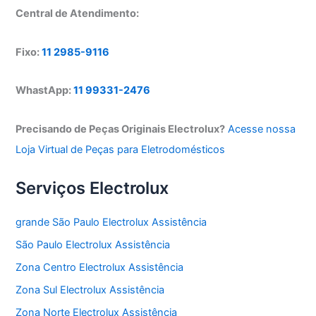
Central de Atendimento:
Fixo:
11 2985-9116
WhastApp:
11 99331-2476
Precisando de Peças Originais Electrolux?
Acesse nossa
Loja Virtual de Peças para Eletrodomésticos
Serviços Electrolux
grande São Paulo Electrolux Assistência
São Paulo Electrolux Assistência
Zona Centro Electrolux Assistência
Zona Sul Electrolux Assistência
Zona Norte Electrolux Assistência