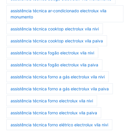
assistência técnica ar-condicionado electrolux vila
monumento
assistência técnica cooktop electrolux vila nivi
assistência técnica cooktop electrolux vila paiva
assistência técnica fogão electrolux vila nivi
assistência técnica fogão electrolux vila paiva
assistência técnica forno a gás electrolux vila nivi
assistência técnica forno a gás electrolux vila paiva
assistência técnica forno electrolux vila nivi
assistência técnica forno electrolux vila paiva
assistência técnica forno elétrico electrolux vila nivi