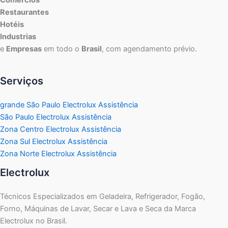
Comércios
Restaurantes
Hotéis
Industrias
e
Empresas
em todo o
Brasil
, com agendamento prévio.
Serviços
grande São Paulo Electrolux Assistência
São Paulo Electrolux Assistência
Zona Centro Electrolux Assistência
Zona Sul Electrolux Assistência
Zona Norte Electrolux Assistência
Electrolux
Técnicos Especializados em Geladeira, Refrigerador, Fogão,
Forno, Máquinas de Lavar, Secar e Lava e Seca da Marca
Electrolux no Brasil.