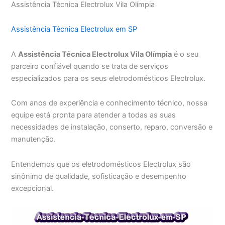
Assistência Técnica Electrolux Vila Olímpia
Assistência Técnica Electrolux em SP
A
Assistência Técnica Electrolux Vila Olímpia
é o seu
parceiro confiável quando se trata de serviços
especializados para os seus eletrodomésticos Electrolux.
Com anos de experiência e conhecimento técnico, nossa
equipe está pronta para atender a todas as suas
necessidades de instalação, conserto, reparo, conversão e
manutenção.
Entendemos que os eletrodomésticos Electrolux são
sinônimo de qualidade, sofisticação e desempenho
excepcional.