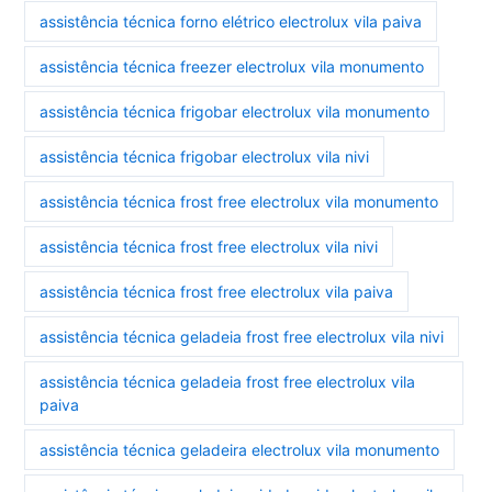
assistência técnica forno elétrico electrolux vila paiva
assistência técnica freezer electrolux vila monumento
assistência técnica frigobar electrolux vila monumento
assistência técnica frigobar electrolux vila nivi
assistência técnica frost free electrolux vila monumento
assistência técnica frost free electrolux vila nivi
assistência técnica frost free electrolux vila paiva
assistência técnica geladeia frost free electrolux vila nivi
assistência técnica geladeia frost free electrolux vila
paiva
assistência técnica geladeira electrolux vila monumento