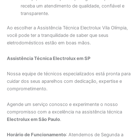
receba um atendimento de qualidade, confiável e
transparente.
Ao escolher a Assistência Técnica Electrolux Vila Olímpia,
você pode ter a tranquilidade de saber que seus
eletrodomésticos estão em boas mãos.
Assistência Técnica Electrolux em SP
Nossa equipe de técnicos especializados está pronta para
cuidar dos seus aparelhos com dedicação, expertise e
comprometimento.
Agende um serviço conosco e experimente o nosso
compromisso com a excelência na assistência técnica
Electrolux em São Paulo
.
Horário de Funcionamento
: Atendemos de Segunda a