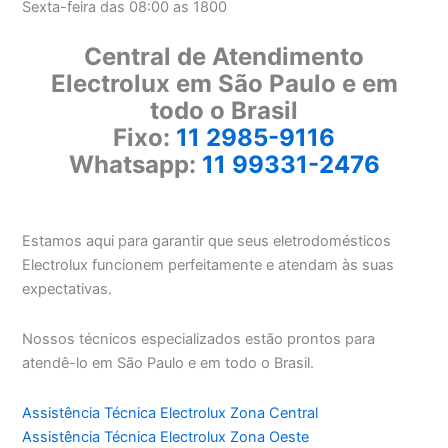
Sexta-feira das 08:00 as 1800
Central de Atendimento
Electrolux em São Paulo e em
todo o Brasil
Fixo:
11 2985-9116
Whatsapp:
11 99331-2476
Estamos aqui para garantir que seus eletrodomésticos
Electrolux funcionem perfeitamente e atendam às suas
expectativas.
Nossos técnicos especializados estão prontos para
atendê-lo em São Paulo e em todo o Brasil.
Assistência Técnica Electrolux Zona Central
Assistência Técnica Electrolux Zona Oeste