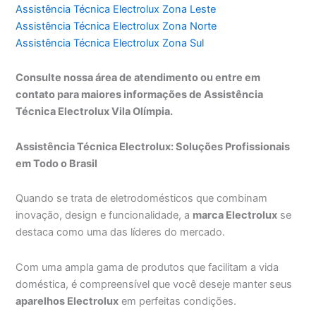
Assistência Técnica Electrolux Zona Leste
Assistência Técnica Electrolux Zona Norte
Assistência Técnica Electrolux Zona Sul
Consulte nossa área de atendimento ou entre em
contato para maiores informações de Assistência
Técnica Electrolux Vila Olímpia.
Assistência Técnica Electrolux: Soluções Profissionais
em Todo o Brasil
Quando se trata de eletrodomésticos que combinam
inovação, design e funcionalidade, a
marca Electrolux
se
destaca como uma das líderes do mercado.
Com uma ampla gama de produtos que facilitam a vida
doméstica, é compreensível que você deseje manter seus
aparelhos Electrolux
em perfeitas condições.