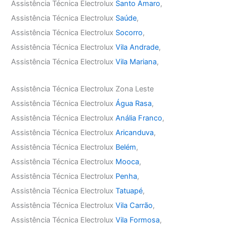
Assistência Técnica Electrolux
Santo Amaro
,
Assistência Técnica Electrolux
Saúde
,
Assistência Técnica Electrolux
Socorro
,
Assistência Técnica Electrolux
Vila Andrade
,
Assistência Técnica Electrolux
Vila Mariana
,
Assistência Técnica Electrolux Zona Leste
Assistência Técnica Electrolux
Água Rasa
,
Assistência Técnica Electrolux
Anália Franco
,
Assistência Técnica Electrolux
Aricanduva
,
Assistência Técnica Electrolux
Belém
,
Assistência Técnica Electrolux
Mooca
,
Assistência Técnica Electrolux
Penha
,
Assistência Técnica Electrolux
Tatuapé
,
Assistência Técnica Electrolux
Vila Carrão
,
Assistência Técnica Electrolux
Vila Formosa
,