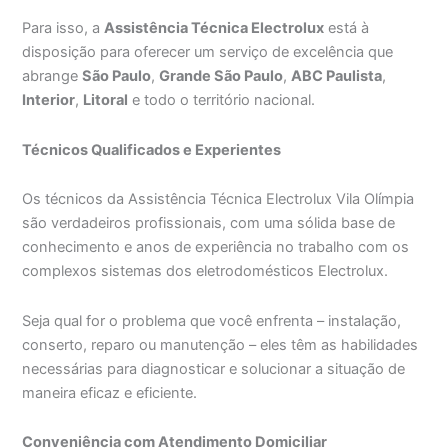
Para isso, a
Assistência Técnica Electrolux
está à
disposição para oferecer um serviço de excelência que
abrange
São Paulo
,
Grande São Paulo
,
ABC Paulista
,
Interior
,
Litoral
e todo o território nacional.
Técnicos Qualificados e Experientes
Os técnicos da Assistência Técnica Electrolux Vila Olímpia
são verdadeiros profissionais, com uma sólida base de
conhecimento e anos de experiência no trabalho com os
complexos sistemas dos eletrodomésticos Electrolux.
Seja qual for o problema que você enfrenta – instalação,
conserto, reparo ou manutenção – eles têm as habilidades
necessárias para diagnosticar e solucionar a situação de
maneira eficaz e eficiente.
Conveniência com Atendimento Domiciliar