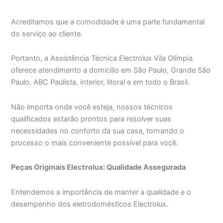
Acreditamos que a comodidade é uma parte fundamental
do serviço ao cliente.
Portanto, a Assistência Técnica Electrolux Vila Olímpia
oferece atendimento a domicílio em São Paulo, Grande São
Paulo, ABC Paulista, interior, litoral e em todo o Brasil.
Não importa onde você esteja, nossos técnicos
qualificados estarão prontos para resolver suas
necessidades no conforto da sua casa, tornando o
processo o mais conveniente possível para você.
Peças Originais Electrolux: Qualidade Assegurada
Entendemos a importância de manter a qualidade e o
desempenho dos eletrodomésticos Electrolux.