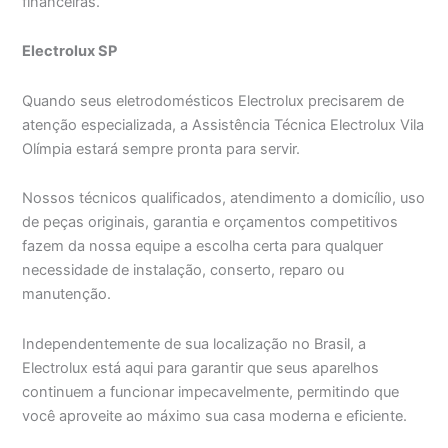
financeiras.
Electrolux SP
Quando seus eletrodomésticos Electrolux precisarem de
atenção especializada, a Assistência Técnica Electrolux Vila
Olímpia estará sempre pronta para servir.
Nossos técnicos qualificados, atendimento a domicílio, uso
de peças originais, garantia e orçamentos competitivos
fazem da nossa equipe a escolha certa para qualquer
necessidade de instalação, conserto, reparo ou
manutenção.
Independentemente de sua localização no Brasil, a
Electrolux está aqui para garantir que seus aparelhos
continuem a funcionar impecavelmente, permitindo que
você aproveite ao máximo sua casa moderna e eficiente.