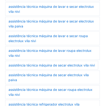
assistência técnica máquina de lavar e secar electrolux
vila nivi
assistência técnica máquina de lavar e secar electrolux
vila paiva
assistência técnica máquina de lavar e secar roupa
electrolux vila nivi
assistência técnica máquina de lavar roupa electrolux
vila nivi
assistência técnica máquina de secar electrolux vila nivi
assistência técnica máquina de secar electrolux vila
paiva
assistência técnica máquina de secar roupa electrolux
vila nivi
assistência técnica refrigerador electrolux vila