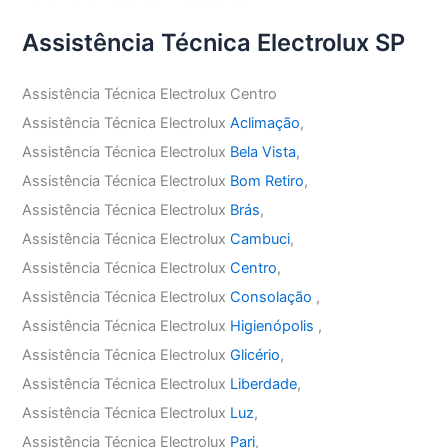
Assistência Técnica Electrolux SP
Assistência Técnica Electrolux Centro
Assistência Técnica Electrolux
Aclimação
,
Assistência Técnica Electrolux
Bela Vista
,
Assistência Técnica Electrolux
Bom Retiro
,
Assistência Técnica Electrolux
Brás
,
Assistência Técnica Electrolux
Cambuci
,
Assistência Técnica Electrolux
Centro
,
Assistência Técnica Electrolux
Consolação
,
Assistência Técnica Electrolux
Higienópolis
,
Assistência Técnica Electrolux
Glicério
,
Assistência Técnica Electrolux
Liberdade
,
Assistência Técnica Electrolux
Luz
,
Assistência Técnica Electrolux
Pari
,