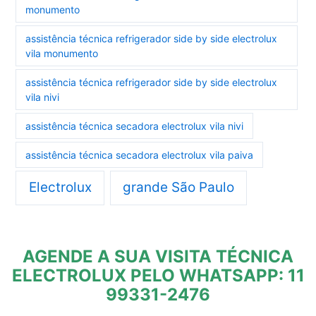
monumento
assistência técnica refrigerador side by side electrolux
vila monumento
assistência técnica refrigerador side by side electrolux
vila nivi
assistência técnica secadora electrolux vila nivi
assistência técnica secadora electrolux vila paiva
Electrolux
grande São Paulo
AGENDE A SUA VISITA TÉCNICA
ELECTROLUX PELO WHATSAPP: 11
99331-2476