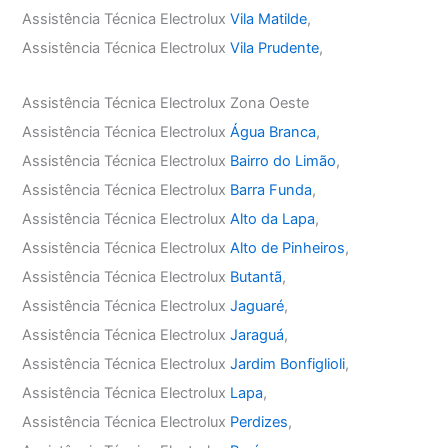
Assistência Técnica Electrolux
Vila Matilde
,
Assistência Técnica Electrolux
Vila Prudente
,
Assistência Técnica Electrolux Zona Oeste
Assistência Técnica Electrolux
Água Branca
,
Assistência Técnica Electrolux
Bairro do Limão
,
Assistência Técnica Electrolux
Barra Funda
,
Assistência Técnica Electrolux
Alto da Lapa
,
Assistência Técnica Electrolux
Alto de Pinheiros
,
Assistência Técnica Electrolux
Butantã
,
Assistência Técnica Electrolux
Jaguaré
,
Assistência Técnica Electrolux
Jaraguá
,
Assistência Técnica Electrolux
Jardim Bonfiglioli
,
Assistência Técnica Electrolux
Lapa
,
Assistência Técnica Electrolux
Perdizes
,