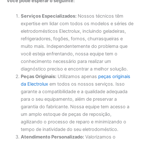
você pode esperar o seguinte:
Serviços Especializados:
Nossos técnicos têm
expertise em lidar com todos os modelos e séries de
eletrodomésticos Electrolux, incluindo geladeiras,
refrigeradores, fogões, fornos, churrasqueiras e
muito mais. Independentemente do problema que
você esteja enfrentando, nossa equipe tem o
conhecimento necessário para realizar um
diagnóstico preciso e encontrar a melhor solução.
Peças Originais:
Utilizamos apenas
peças originais
da Electrolux
em todos os nossos serviços. Isso
garante a compatibilidade e a qualidade adequada
para o seu equipamento, além de preservar a
garantia do fabricante. Nossa equipe tem acesso a
um amplo estoque de peças de reposição,
agilizando o processo de reparo e minimizando o
tempo de inatividade do seu eletrodoméstico.
Atendimento Personalizado:
Valorizamos o