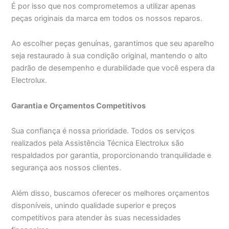
É por isso que nos comprometemos a utilizar apenas
peças originais da marca em todos os nossos reparos.
Ao escolher peças genuínas, garantimos que seu aparelho
seja restaurado à sua condição original, mantendo o alto
padrão de desempenho e durabilidade que você espera da
Electrolux.
Garantia e Orçamentos Competitivos
Sua confiança é nossa prioridade. Todos os serviços
realizados pela Assistência Técnica Electrolux são
respaldados por garantia, proporcionando tranquilidade e
segurança aos nossos clientes.
Além disso, buscamos oferecer os melhores orçamentos
disponíveis, unindo qualidade superior e preços
competitivos para atender às suas necessidades