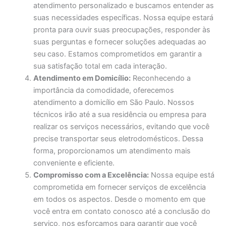
atendimento personalizado e buscamos entender as
suas necessidades específicas. Nossa equipe estará
pronta para ouvir suas preocupações, responder às
suas perguntas e fornecer soluções adequadas ao
seu caso. Estamos comprometidos em garantir a
sua satisfação total em cada interação.
Atendimento em Domicílio:
Reconhecendo a
importância da comodidade, oferecemos
atendimento a domicílio em São Paulo. Nossos
técnicos irão até a sua residência ou empresa para
realizar os serviços necessários, evitando que você
precise transportar seus eletrodomésticos. Dessa
forma, proporcionamos um atendimento mais
conveniente e eficiente.
Compromisso com a Excelência:
Nossa equipe está
comprometida em fornecer serviços de excelência
em todos os aspectos. Desde o momento em que
você entra em contato conosco até a conclusão do
serviço, nos esforçamos para garantir que você