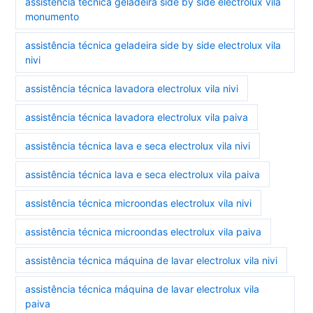
assistência técnica geladeira side by side electrolux vila
monumento
assistência técnica geladeira side by side electrolux vila
nivi
assistência técnica lavadora electrolux vila nivi
assistência técnica lavadora electrolux vila paiva
assistência técnica lava e seca electrolux vila nivi
assistência técnica lava e seca electrolux vila paiva
assistência técnica microondas electrolux vila nivi
assistência técnica microondas electrolux vila paiva
assistência técnica máquina de lavar electrolux vila nivi
assistência técnica máquina de lavar electrolux vila
paiva