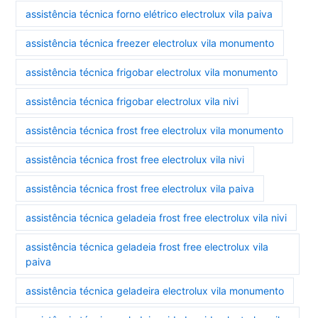
assistência técnica forno elétrico electrolux vila paiva
assistência técnica freezer electrolux vila monumento
assistência técnica frigobar electrolux vila monumento
assistência técnica frigobar electrolux vila nivi
assistência técnica frost free electrolux vila monumento
assistência técnica frost free electrolux vila nivi
assistência técnica frost free electrolux vila paiva
assistência técnica geladeia frost free electrolux vila nivi
assistência técnica geladeia frost free electrolux vila
paiva
assistência técnica geladeira electrolux vila monumento