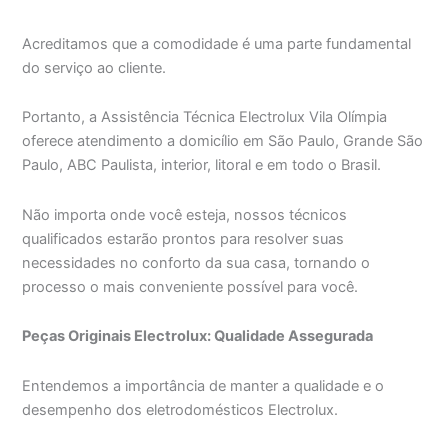
Acreditamos que a comodidade é uma parte fundamental
do serviço ao cliente.
Portanto, a Assistência Técnica Electrolux Vila Olímpia
oferece atendimento a domicílio em São Paulo, Grande São
Paulo, ABC Paulista, interior, litoral e em todo o Brasil.
Não importa onde você esteja, nossos técnicos
qualificados estarão prontos para resolver suas
necessidades no conforto da sua casa, tornando o
processo o mais conveniente possível para você.
Peças Originais Electrolux: Qualidade Assegurada
Entendemos a importância de manter a qualidade e o
desempenho dos eletrodomésticos Electrolux.