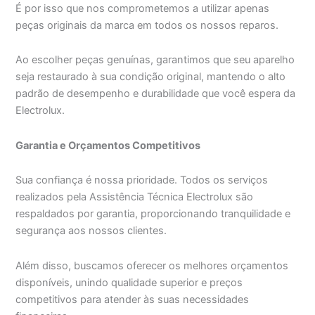
É por isso que nos comprometemos a utilizar apenas
peças originais da marca em todos os nossos reparos.
Ao escolher peças genuínas, garantimos que seu aparelho
seja restaurado à sua condição original, mantendo o alto
padrão de desempenho e durabilidade que você espera da
Electrolux.
Garantia e Orçamentos Competitivos
Sua confiança é nossa prioridade. Todos os serviços
realizados pela Assistência Técnica Electrolux são
respaldados por garantia, proporcionando tranquilidade e
segurança aos nossos clientes.
Além disso, buscamos oferecer os melhores orçamentos
disponíveis, unindo qualidade superior e preços
competitivos para atender às suas necessidades