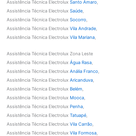
Assistência Técnica Electrolux
Santo Amaro
,
Assistência Técnica Electrolux
Saúde
,
Assistência Técnica Electrolux
Socorro
,
Assistência Técnica Electrolux
Vila Andrade
,
Assistência Técnica Electrolux
Vila Mariana
,
Assistência Técnica Electrolux Zona Leste
Assistência Técnica Electrolux
Água Rasa
,
Assistência Técnica Electrolux
Anália Franco
,
Assistência Técnica Electrolux
Aricanduva
,
Assistência Técnica Electrolux
Belém
,
Assistência Técnica Electrolux
Mooca
,
Assistência Técnica Electrolux
Penha
,
Assistência Técnica Electrolux
Tatuapé
,
Assistência Técnica Electrolux
Vila Carrão
,
Assistência Técnica Electrolux
Vila Formosa
,