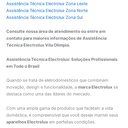
Assistência Técnica Electrolux Zona Leste
Assistência Técnica Electrolux Zona Norte
Assistência Técnica Electrolux Zona Sul
Consulte nossa área de atendimento ou entre em
contato para maiores informações de Assistência
Técnica Electrolux Vila Olímpia.
Assistência Técnica Electrolux: Soluções Profissionais
em Todo o Brasil
Quando se trata de eletrodomésticos que combinam
inovação, design e funcionalidade, a
marca Electrolux
se
destaca como uma das líderes do mercado.
Com uma ampla gama de produtos que facilitam a vida
doméstica, é compreensível que você deseje manter seus
aparelhos Electrolux
em perfeitas condições.