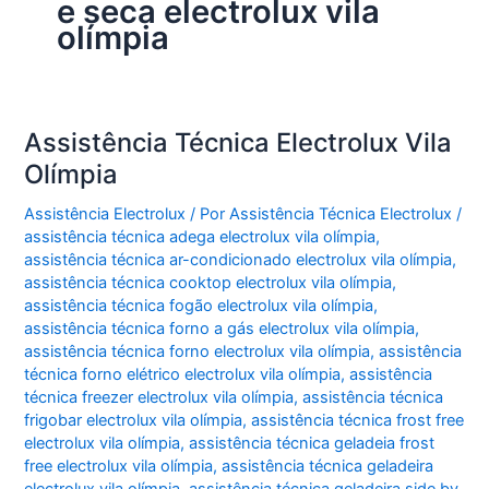
e seca electrolux vila
olímpia
Assistência Técnica Electrolux Vila
Olímpia
Assistência Electrolux
/ Por
Assistência Técnica Electrolux
/
assistência técnica adega electrolux vila olímpia
,
assistência técnica ar-condicionado electrolux vila olímpia
,
assistência técnica cooktop electrolux vila olímpia
,
assistência técnica fogão electrolux vila olímpia
,
assistência técnica forno a gás electrolux vila olímpia
,
assistência técnica forno electrolux vila olímpia
,
assistência
técnica forno elétrico electrolux vila olímpia
,
assistência
técnica freezer electrolux vila olímpia
,
assistência técnica
frigobar electrolux vila olímpia
,
assistência técnica frost free
electrolux vila olímpia
,
assistência técnica geladeia frost
free electrolux vila olímpia
,
assistência técnica geladeira