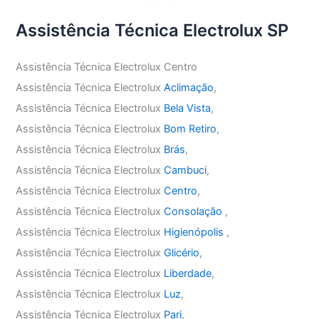
Assistência Técnica Electrolux SP
Assistência Técnica Electrolux Centro
Assistência Técnica Electrolux
Aclimação
,
Assistência Técnica Electrolux
Bela Vista
,
Assistência Técnica Electrolux
Bom Retiro
,
Assistência Técnica Electrolux
Brás
,
Assistência Técnica Electrolux
Cambuci
,
Assistência Técnica Electrolux
Centro
,
Assistência Técnica Electrolux
Consolação
,
Assistência Técnica Electrolux
Higienópolis
,
Assistência Técnica Electrolux
Glicério
,
Assistência Técnica Electrolux
Liberdade
,
Assistência Técnica Electrolux
Luz
,
Assistência Técnica Electrolux
Pari
,