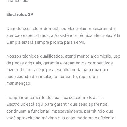
financeiras.
Electrolux SP
Quando seus eletrodomésticos Electrolux precisarem de
atenção especializada, a Assistência Técnica Electrolux Vila
Olímpia estará sempre pronta para servir.
Nossos técnicos qualificados, atendimento a domicílio, uso
de peças originais, garantia e orçamentos competitivos
fazem da nossa equipe a escolha certa para qualquer
necessidade de instalação, conserto, reparo ou
manutenção.
Independentemente de sua localização no Brasil, a
Electrolux está aqui para garantir que seus aparelhos
continuem a funcionar impecavelmente, permitindo que
você aproveite ao máximo sua casa moderna e eficiente.