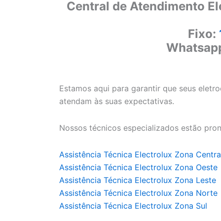
Central de Atendimento El
Fixo:
Whatsap
Estamos aqui para garantir que seus eletr
atendam às suas expectativas.
Nossos técnicos especializados estão pron
Assistência Técnica Electrolux Zona Centra
Assistência Técnica Electrolux Zona Oeste
Assistência Técnica Electrolux Zona Leste
Assistência Técnica Electrolux Zona Norte
Assistência Técnica Electrolux Zona Sul