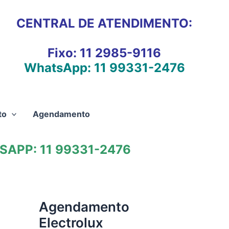
CENTRAL DE ATENDIMENTO:
Fixo:
11 2985-9116
WhatsApp:
11 99331-2476
to
Agendamento
APP: 11 99331-2476
Agendamento
Electrolux