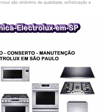
olux são sinônimo de qualidade, sofisticação e