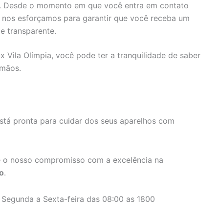
s. Desde o momento em que você entra em contato
, nos esforçamos para garantir que você receba um
e transparente.
x Vila Olímpia, você pode ter a tranquilidade de saber
 mãos.
stá pronta para cuidar dos seus aparelhos com
 o nosso compromisso com a excelência na
o
.
 Segunda a Sexta-feira das 08:00 as 1800