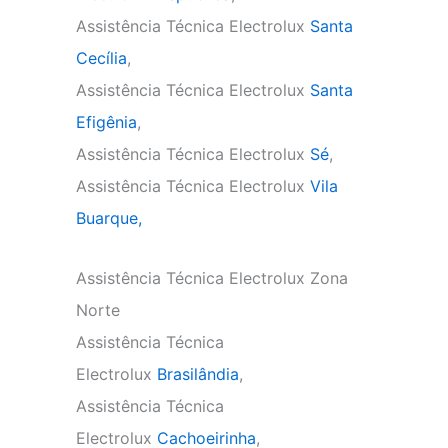
Assistência Técnica Electrolux
Santa
Cecília
,
Assistência Técnica Electrolux
Santa
Efigênia
,
Assistência Técnica Electrolux
Sé
,
Assistência Técnica Electrolux
Vila
Buarque,
Assistência Técnica Electrolux Zona
Norte
Assistência Técnica
Electrolux
Brasilândia
,
Assistência Técnica
Electrolux
Cachoeirinha
,