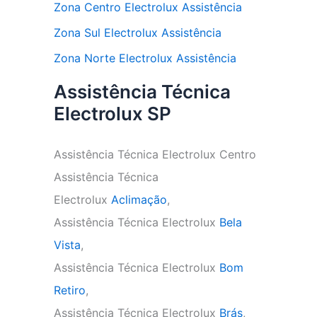
Zona Centro Electrolux Assistência
Zona Sul Electrolux Assistência
Zona Norte Electrolux Assistência
Assistência Técnica
Electrolux SP
Assistência Técnica Electrolux Centro
Assistência Técnica
Electrolux
Aclimação
,
Assistência Técnica Electrolux
Bela
Vista
,
Assistência Técnica Electrolux
Bom
Retiro
,
Assistência Técnica Electrolux
Brás
,