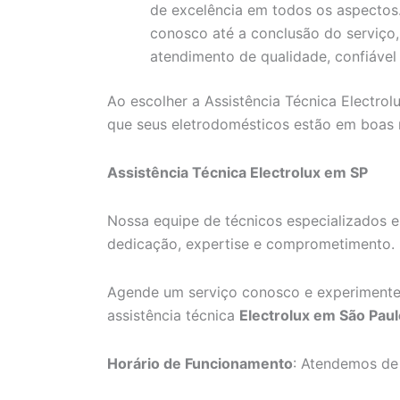
de excelência em todos os aspecto
conosco até a conclusão do serviço
atendimento de qualidade, confiável 
Ao escolher a Assistência Técnica Electrolu
que seus eletrodomésticos estão em boas
Assistência Técnica Electrolux em SP
Nossa equipe de técnicos especializados e
dedicação, expertise e comprometimento.
Agende um serviço conosco e experimente
assistência técnica
Electrolux em São Paul
Horário de Funcionamento
: Atendemos de