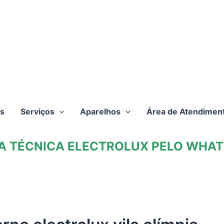
s
Serviços
Aparelhos
Área de Atendimen
TA TÉCNICA ELECTROLUX PELO WHATS