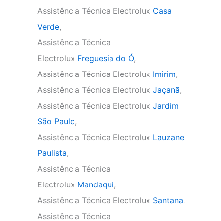
Assistência Técnica Electrolux
Casa
Verde
,
Assistência Técnica
Electrolux
Freguesia do Ó
,
Assistência Técnica Electrolux
Imirim
,
Assistência Técnica Electrolux
Jaçanã
,
Assistência Técnica Electrolux
Jardim
São Paulo
,
Assistência Técnica Electrolux
Lauzane
Paulista
,
Assistência Técnica
Electrolux
Mandaqui
,
Assistência Técnica Electrolux
Santana
,
Assistência Técnica