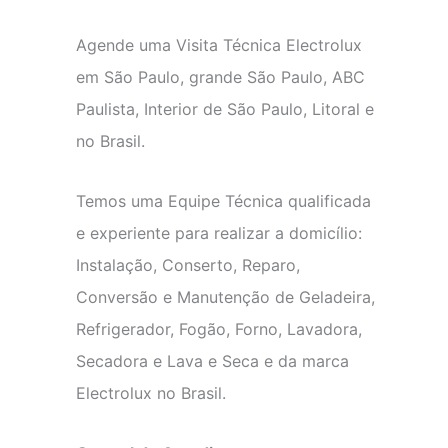
Agende uma Visita Técnica Electrolux
em São Paulo, grande São Paulo, ABC
Paulista, Interior de São Paulo, Litoral e
no Brasil.
Temos uma Equipe Técnica qualificada
e experiente para realizar a domicílio:
Instalação, Conserto, Reparo,
Conversão e Manutenção de Geladeira,
Refrigerador, Fogão, Forno, Lavadora,
Secadora e Lava e Seca e da marca
Electrolux no Brasil.