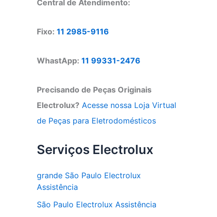
Central de Atendimento:
Fixo:
11 2985-9116
WhastApp:
11 99331-2476
Precisando de Peças Originais
Electrolux?
Acesse nossa Loja Virtual
de Peças para Eletrodomésticos
Serviços Electrolux
grande São Paulo Electrolux
Assistência
São Paulo Electrolux Assistência