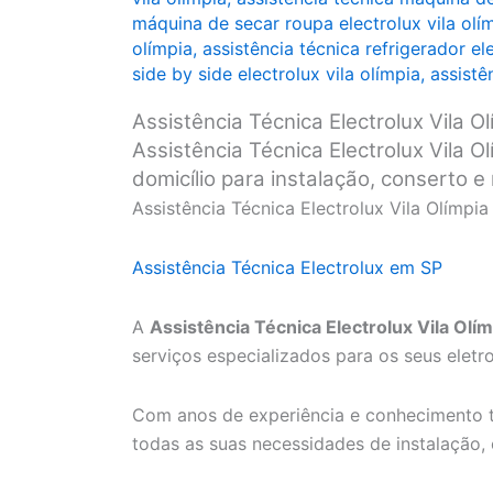
máquina de secar roupa electrolux vila olí
olímpia
,
assistência técnica refrigerador ele
side by side electrolux vila olímpia
,
assistê
Assistência Técnica Electrolux Vila Ol
Assistência Técnica Electrolux Vila Ol
domicílio para instalação, conserto 
Assistência Técnica Electrolux Vila Olímpia
Assistência Técnica Electrolux em SP
A
Assistência Técnica Electrolux Vila Olím
serviços especializados para os seus eletr
Com anos de experiência e conhecimento t
todas as suas necessidades de instalação,