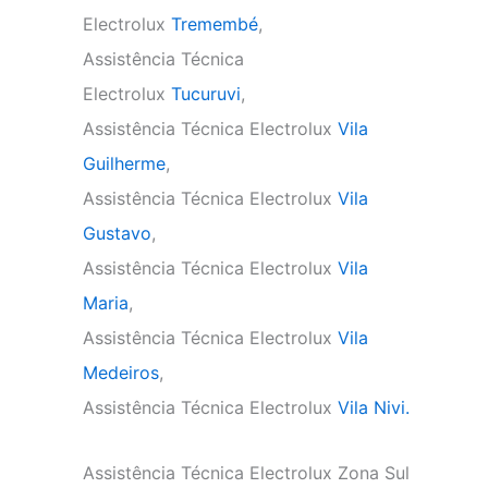
Electrolux
Tremembé
,
Assistência Técnica
Electrolux
Tucuruvi
,
Assistência Técnica Electrolux
Vila
Guilherme
,
Assistência Técnica Electrolux
Vila
Gustavo
,
Assistência Técnica Electrolux
Vila
Maria
,
Assistência Técnica Electrolux
Vila
Medeiros
,
Assistência Técnica Electrolux
Vila Nivi.
Assistência Técnica Electrolux Zona Sul