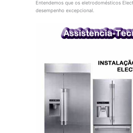
Entendemos que os eletrodomésticos Electr
desempenho excepcional.