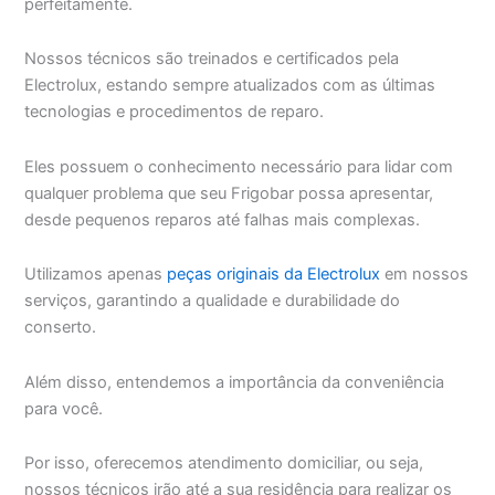
perfeitamente.
Nossos técnicos são treinados e certificados pela
Electrolux, estando sempre atualizados com as últimas
tecnologias e procedimentos de reparo.
Eles possuem o conhecimento necessário para lidar com
qualquer problema que seu Frigobar possa apresentar,
desde pequenos reparos até falhas mais complexas.
Utilizamos apenas
peças originais da Electrolux
em nossos
serviços, garantindo a qualidade e durabilidade do
conserto.
Além disso, entendemos a importância da conveniência
para você.
Por isso, oferecemos atendimento domiciliar, ou seja,
nossos técnicos irão até a sua residência para realizar os