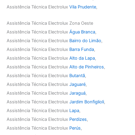
Assistência Técnica Electrolux
Vila Prudente
,
Assistência Técnica Electrolux Zona Oeste
Assistência Técnica Electrolux
Água Branca
,
Assistência Técnica Electrolux
Bairro do Limão
,
Assistência Técnica Electrolux
Barra Funda
,
Assistência Técnica Electrolux
Alto da Lapa
,
Assistência Técnica Electrolux
Alto de Pinheiros
,
Assistência Técnica Electrolux
Butantã
,
Assistência Técnica Electrolux
Jaguaré
,
Assistência Técnica Electrolux
Jaraguá
,
Assistência Técnica Electrolux
Jardim Bonfiglioli
,
Assistência Técnica Electrolux
Lapa
,
Assistência Técnica Electrolux
Perdizes
,
Assistência Técnica Electrolux
Perús
,