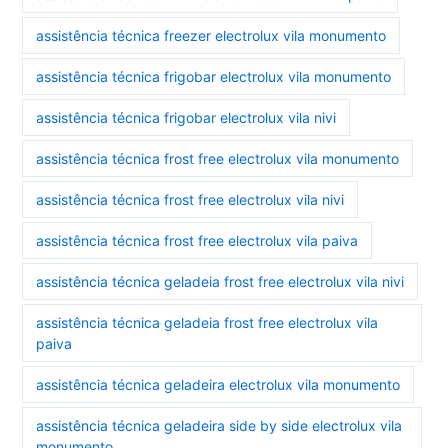
assistência técnica freezer electrolux vila monumento
assistência técnica frigobar electrolux vila monumento
assistência técnica frigobar electrolux vila nivi
assistência técnica frost free electrolux vila monumento
assistência técnica frost free electrolux vila nivi
assistência técnica frost free electrolux vila paiva
assistência técnica geladeia frost free electrolux vila nivi
assistência técnica geladeia frost free electrolux vila
paiva
assistência técnica geladeira electrolux vila monumento
assistência técnica geladeira side by side electrolux vila
monumento