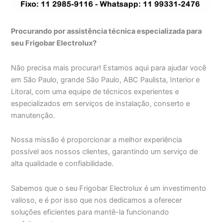
Procurando por assistência técnica especializada para
seu Frigobar Electrolux?
Não precisa mais procurar! Estamos aqui para ajudar você
em São Paulo, grande São Paulo, ABC Paulista, Interior e
Litoral, com uma equipe de técnicos experientes e
especializados em serviços de instalação, conserto e
manutenção.
Nossa missão é proporcionar a melhor experiência
possível aos nossos clientes, garantindo um serviço de
alta qualidade e confiabilidade.
Sabemos que o seu Frigobar Electrolux é um investimento
valioso, e é por isso que nos dedicamos a oferecer
soluções eficientes para mantê-la funcionando