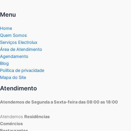
Menu
Home
Quem Somos
Serviços Electrolux
Área de Atendimento
Agendamento
Blog
Política de privacidade
Mapa do Site
Atendimento
Atendemos de Segunda a Sexta-feira das 08:00 as 18:00
Atendemos
Residências
Comércios
Restaurantes