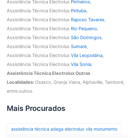
Assistência Técnica Electrolux
Pinheiros
,
Assistência Técnica Electrolux
Pirituba
,
Assistência Técnica Electrolux
Raposo Tavares
,
Assistência Técnica Electrolux
Rio Pequeno
,
Assistência Técnica Electrolux
São Domingos
,
Assistência Técnica Electrolux
Sumaré
,
Assistência Técnica Electrolux
Vila Leopoldina
,
Assistência Técnica Electrolux
Vila Sonia
,
Assistência Técnica Electrolux Outras
Localidades:
Osasco, Granja Viana, Alphaville, Tamboré,
entre outros.
Mais Procurados
assistência técnica adega electrolux vila monumento