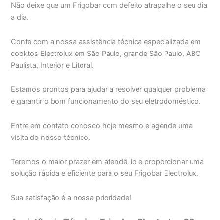
Não deixe que um Frigobar com defeito atrapalhe o seu dia
a dia.
Conte com a nossa assistência técnica especializada em
cooktos Electrolux em São Paulo, grande São Paulo, ABC
Paulista, Interior e Litoral.
Estamos prontos para ajudar a resolver qualquer problema
e garantir o bom funcionamento do seu eletrodoméstico.
Entre em contato conosco hoje mesmo e agende uma
visita do nosso técnico.
Teremos o maior prazer em atendê-lo e proporcionar uma
solução rápida e eficiente para o seu Frigobar Electrolux.
Sua satisfação é a nossa prioridade!