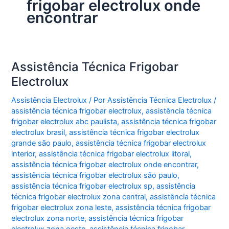
frigobar electrolux onde
encontrar
Assistência Técnica Frigobar
Electrolux
Assistência Electrolux
/ Por
Assistência Técnica Electrolux
/
assistência técnica frigobar electrolux
,
assistência técnica
frigobar electrolux abc paulista
,
assistência técnica frigobar
electrolux brasil
,
assistência técnica frigobar electrolux
grande são paulo
,
assistência técnica frigobar electrolux
interior
,
assistência técnica frigobar electrolux litoral
,
assistência técnica frigobar electrolux onde encontrar
,
assistência técnica frigobar electrolux são paulo
,
assistência técnica frigobar electrolux sp
,
assistência
técnica frigobar electrolux zona central
,
assistência técnica
frigobar electrolux zona leste
,
assistência técnica frigobar
electrolux zona norte
,
assistência técnica frigobar