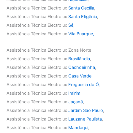
Assistência Técnica Electrolux
Santa Cecília
,
Assistência Técnica Electrolux
Santa Efigênia
,
Assistência Técnica Electrolux
Sé
,
Assistência Técnica Electrolux
Vila Buarque,
Assistência Técnica Electrolux Zona Norte
Assistência Técnica Electrolux
Brasilândia
,
Assistência Técnica Electrolux
Cachoeirinha
,
Assistência Técnica Electrolux
Casa Verde
,
Assistência Técnica Electrolux
Freguesia do Ó
,
Assistência Técnica Electrolux
Imirim
,
Assistência Técnica Electrolux
Jaçanã
,
Assistência Técnica Electrolux
Jardim São Paulo
,
Assistência Técnica Electrolux
Lauzane Paulista
,
Assistência Técnica Electrolux
Mandaqui
,