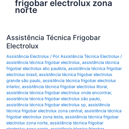
frigobar electrolux zona
norte
Assistência Técnica Frigobar
Electrolux
Assistência Electrolux
/ Por
Assistência Técnica Electrolux
/
assistência técnica frigobar electrolux
,
assistência técnica
frigobar electrolux abc paulista
,
assistência técnica frigobar
electrolux brasil
,
assistência técnica frigobar electrolux
grande são paulo
,
assistência técnica frigobar electrolux
interior
,
assistência técnica frigobar electrolux litoral
,
assistência técnica frigobar electrolux onde encontrar
,
assistência técnica frigobar electrolux são paulo
,
assistência técnica frigobar electrolux sp
,
assistência
técnica frigobar electrolux zona central
,
assistência técnica
frigobar electrolux zona leste
,
assistência técnica frigobar
electrolux zona norte
,
assistência técnica frigobar