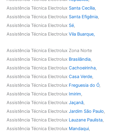
Assistência Técnica Electrolux
Santa Cecília
,
Assistência Técnica Electrolux
Santa Efigênia
,
Assistência Técnica Electrolux
Sé
,
Assistência Técnica Electrolux
Vila Buarque,
Assistência Técnica Electrolux Zona Norte
Assistência Técnica Electrolux
Brasilândia
,
Assistência Técnica Electrolux
Cachoeirinha
,
Assistência Técnica Electrolux
Casa Verde
,
Assistência Técnica Electrolux
Freguesia do Ó
,
Assistência Técnica Electrolux
Imirim
,
Assistência Técnica Electrolux
Jaçanã
,
Assistência Técnica Electrolux
Jardim São Paulo
,
Assistência Técnica Electrolux
Lauzane Paulista
,
Assistência Técnica Electrolux
Mandaqui
,