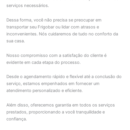
serviços necessários.
Dessa forma, você não precisa se preocupar em
transportar seu Frigobar ou lidar com atrasos e
inconvenientes. Nós cuidaremos de tudo no conforto da
sua casa.
Nosso compromisso com a satisfação do cliente é
evidente em cada etapa do processo.
Desde o agendamento rápido e flexível até a conclusão do
serviço, estamos empenhados em fornecer um
atendimento personalizado e eficiente.
Além disso, oferecemos garantia em todos os serviços
prestados, proporcionando a você tranquilidade e
confiança.