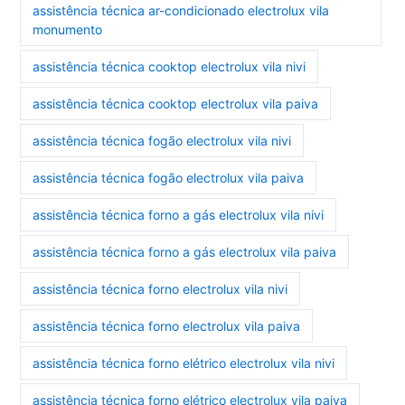
assistência técnica ar-condicionado electrolux vila
monumento
assistência técnica cooktop electrolux vila nivi
assistência técnica cooktop electrolux vila paiva
assistência técnica fogão electrolux vila nivi
assistência técnica fogão electrolux vila paiva
assistência técnica forno a gás electrolux vila nivi
assistência técnica forno a gás electrolux vila paiva
assistência técnica forno electrolux vila nivi
assistência técnica forno electrolux vila paiva
assistência técnica forno elétrico electrolux vila nivi
assistência técnica forno elétrico electrolux vila paiva