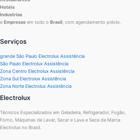
Hotéis
Industrias
e
Empresas
em todo o
Brasil
, com agendamento prévio.
Serviços
grande São Paulo Electrolux Assistência
São Paulo Electrolux Assistência
Zona Centro Electrolux Assistência
Zona Sul Electrolux Assistência
Zona Norte Electrolux Assistência
Electrolux
Técnicos Especializados em Geladeira, Refrigerador, Fogão,
Forno, Máquinas de Lavar, Secar e Lava e Seca da Marca
Electrolux no Brasil.