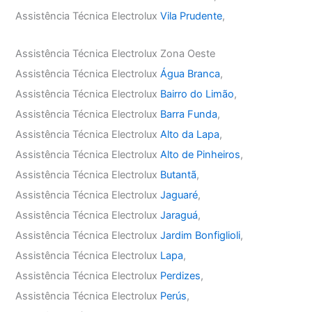
Assistência Técnica Electrolux
Vila Prudente
,
Assistência Técnica Electrolux Zona Oeste
Assistência Técnica Electrolux
Água Branca
,
Assistência Técnica Electrolux
Bairro do Limão
,
Assistência Técnica Electrolux
Barra Funda
,
Assistência Técnica Electrolux
Alto da Lapa
,
Assistência Técnica Electrolux
Alto de Pinheiros
,
Assistência Técnica Electrolux
Butantã
,
Assistência Técnica Electrolux
Jaguaré
,
Assistência Técnica Electrolux
Jaraguá
,
Assistência Técnica Electrolux
Jardim Bonfiglioli
,
Assistência Técnica Electrolux
Lapa
,
Assistência Técnica Electrolux
Perdizes
,
Assistência Técnica Electrolux
Perús
,