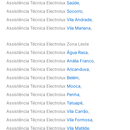
Assistência Técnica Electrolux
Saúde
,
Assistência Técnica Electrolux
Socorro
,
Assistência Técnica Electrolux
Vila Andrade
,
Assistência Técnica Electrolux
Vila Mariana
,
Assistência Técnica Electrolux Zona Leste
Assistência Técnica Electrolux
Água Rasa
,
Assistência Técnica Electrolux
Anália Franco
,
Assistência Técnica Electrolux
Aricanduva
,
Assistência Técnica Electrolux
Belém
,
Assistência Técnica Electrolux
Mooca
,
Assistência Técnica Electrolux
Penha
,
Assistência Técnica Electrolux
Tatuapé
,
Assistência Técnica Electrolux
Vila Carrão
,
Assistência Técnica Electrolux
Vila Formosa
,
Assistência Técnica Electrolux
Vila Matilde
,