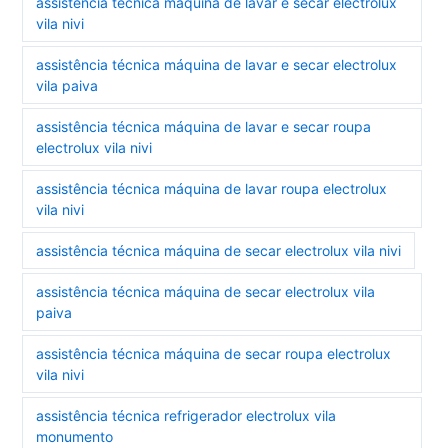
assistência técnica máquina de lavar e secar electrolux
vila nivi
assistência técnica máquina de lavar e secar electrolux
vila paiva
assistência técnica máquina de lavar e secar roupa
electrolux vila nivi
assistência técnica máquina de lavar roupa electrolux
vila nivi
assistência técnica máquina de secar electrolux vila nivi
assistência técnica máquina de secar electrolux vila
paiva
assistência técnica máquina de secar roupa electrolux
vila nivi
assistência técnica refrigerador electrolux vila
monumento