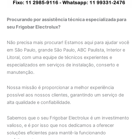
Procurando por assistência técnica especializada para
seu Frigobar Electrolux?
Não precisa mais procurar! Estamos aqui para ajudar você
em São Paulo, grande São Paulo, ABC Paulista, Interior e
Litoral, com uma equipe de técnicos experientes e
especializados em serviços de instalação, conserto e
manutenção.
Nossa missão é proporcionar a melhor experiência
possível aos nossos clientes, garantindo um serviço de
alta qualidade e confiabilidade.
Sabemos que o seu Frigobar Electrolux é um investimento
valioso, e é por isso que nos dedicamos a oferecer
soluções eficientes para mantê-la funcionando