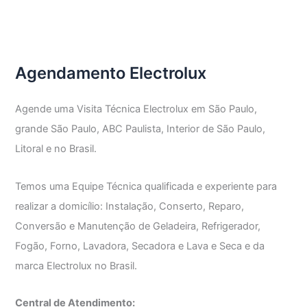
Técnica
Frigobar
Electrolux
Agendamento Electrolux
Agende uma Visita Técnica Electrolux em São Paulo,
grande São Paulo, ABC Paulista, Interior de São Paulo,
Litoral e no Brasil.
Temos uma Equipe Técnica qualificada e experiente para
realizar a domicílio: Instalação, Conserto, Reparo,
Conversão e Manutenção de Geladeira, Refrigerador,
Fogão, Forno, Lavadora, Secadora e Lava e Seca e da
marca Electrolux no Brasil.
Central de Atendimento: