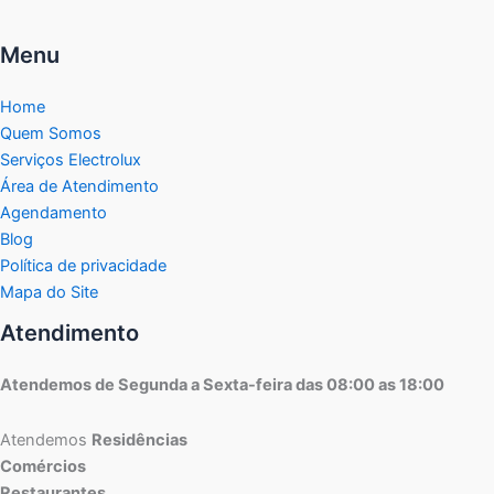
Menu
Home
Quem Somos
Serviços Electrolux
Área de Atendimento
Agendamento
Blog
Política de privacidade
Mapa do Site
Atendimento
Atendemos de Segunda a Sexta-feira das 08:00 as 18:00
Atendemos
Residências
Comércios
Restaurantes