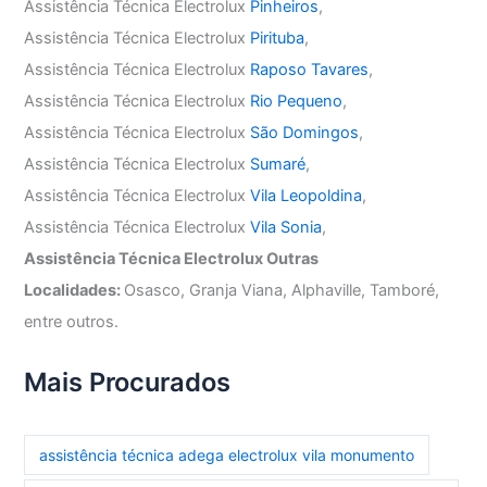
Assistência Técnica Electrolux
Pinheiros
,
Assistência Técnica Electrolux
Pirituba
,
Assistência Técnica Electrolux
Raposo Tavares
,
Assistência Técnica Electrolux
Rio Pequeno
,
Assistência Técnica Electrolux
São Domingos
,
Assistência Técnica Electrolux
Sumaré
,
Assistência Técnica Electrolux
Vila Leopoldina
,
Assistência Técnica Electrolux
Vila Sonia
,
Assistência Técnica Electrolux Outras
Localidades:
Osasco, Granja Viana, Alphaville, Tamboré,
entre outros.
Mais Procurados
assistência técnica adega electrolux vila monumento