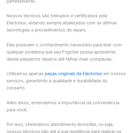
perfeitamente.
Nossos técnicos são treinados e certificados pela
Electrolux, estando sempre atualizados com as últimas
tecnologias e procedimentos de reparo.
Eles possuem o conhecimento necessário para lidar com
qualquer problema que seu Frigobar possa apresentar,
desde pequenos reparos até falhas mais complexas.
Utilizamos apenas
peças originais da Electrolux
em nossos
serviços, garantindo a qualidade e durabilidade do
conserto.
Além disso, entendemos a importância da conveniência
para você.
Por isso, oferecemos atendimento domiciliar, ou seja,
nossos técnicos irão até a sua residência para realizar os