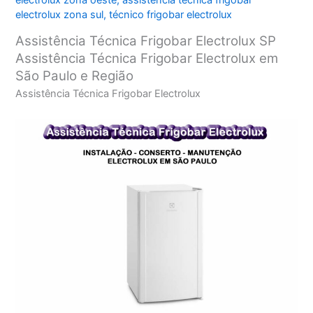
electrolux zona oeste
,
assistência técnica frigobar
electrolux zona sul
,
técnico frigobar electrolux
Assistência Técnica Frigobar Electrolux SP
Assistência Técnica Frigobar Electrolux em
São Paulo e Região
Assistência Técnica Frigobar Electrolux