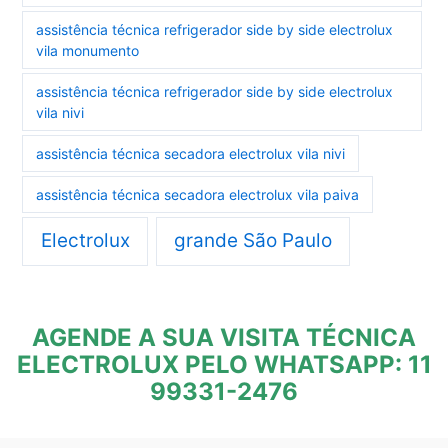
assistência técnica refrigerador side by side electrolux
vila monumento
assistência técnica refrigerador side by side electrolux
vila nivi
assistência técnica secadora electrolux vila nivi
assistência técnica secadora electrolux vila paiva
Electrolux
grande São Paulo
AGENDE A SUA VISITA TÉCNICA
ELECTROLUX PELO WHATSAPP: 11
99331-2476