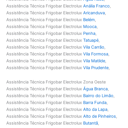
Assistência Técnica Frigobar Electrolux
Anália Franco
,
Assistência Técnica Frigobar Electrolux
Aricanduva
,
Assistência Técnica Frigobar Electrolux
Belém
,
Assistência Técnica Frigobar Electrolux
Mooca
,
Assistência Técnica Frigobar Electrolux
Penha
,
Assistência Técnica Frigobar Electrolux
Tatuapé
,
Assistência Técnica Frigobar Electrolux
Vila Carrão
,
Assistência Técnica Frigobar Electrolux
Vila Formosa
,
Assistência Técnica Frigobar Electrolux
Vila Matilde
,
Assistência Técnica Frigobar Electrolux
Vila Prudente
,
Assistência Técnica Frigobar Electrolux Zona Oeste
Assistência Técnica Frigobar Electrolux
Água Branca
,
Assistência Técnica Frigobar Electrolux
Bairro do Limão
,
Assistência Técnica Frigobar Electrolux
Barra Funda
,
Assistência Técnica Frigobar Electrolux
Alto da Lapa
,
Assistência Técnica Frigobar Electrolux
Alto de Pinheiros
,
Assistência Técnica Frigobar Electrolux
Butantã
,