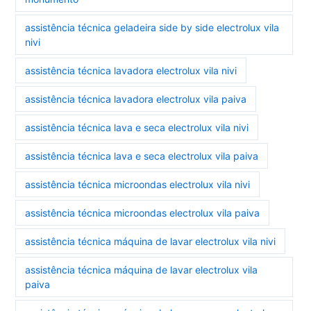
assistência técnica geladeira side by side electrolux vila
nivi
assistência técnica lavadora electrolux vila nivi
assistência técnica lavadora electrolux vila paiva
assistência técnica lava e seca electrolux vila nivi
assistência técnica lava e seca electrolux vila paiva
assistência técnica microondas electrolux vila nivi
assistência técnica microondas electrolux vila paiva
assistência técnica máquina de lavar electrolux vila nivi
assistência técnica máquina de lavar electrolux vila
paiva