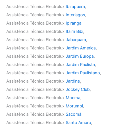
Assistência Técnica Electrolux
Ibirapuera
,
Assistência Técnica Electrolux
Interlagos
,
Assistência Técnica Electrolux
Ipiranga
,
Assistência Técnica Electrolux
Itaim Bibi
,
Assistência Técnica Electrolux
Jabaquara
,
Assistência Técnica Electrolux
Jardim América
,
Assistência Técnica Electrolux
Jardim Europa
,
Assistência Técnica Electrolux
Jardim Paulista
,
Assistência Técnica Electrolux
Jardim Paulistano
,
Assistência Técnica Electrolux
Jardins
,
Assistência Técnica Electrolux
Jockey Club
,
Assistência Técnica Electrolux
Moema
,
Assistência Técnica Electrolux
Morumbi
,
Assistência Técnica Electrolux
Sacomã
,
Assistência Técnica Electrolux
Santo Amaro
,