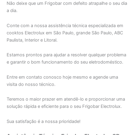
Não deixe que um Frigobar com defeito atrapalhe o seu dia
a dia.
Conte com a nossa assistência técnica especializada em
cooktos Electrolux em São Paulo, grande São Paulo, ABC
Paulista, Interior e Litoral.
Estamos prontos para ajudar a resolver qualquer problema
e garantir o bom funcionamento do seu eletrodoméstico.
Entre em contato conosco hoje mesmo e agende uma
visita do nosso técnico.
Teremos o maior prazer em atendê-lo e proporcionar uma
solução rápida e eficiente para o seu Frigobar Electrolux.
Sua satisfação é a nossa prioridade!