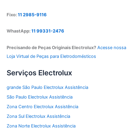
Fixo:
11 2985-9116
WhastApp:
11 99331-2476
Precisando de Peças Originais Electrolux?
Acesse nossa
Loja Virtual de Peças para Eletrodomésticos
Serviços Electrolux
grande São Paulo Electrolux Assistência
São Paulo Electrolux Assistência
Zona Centro Electrolux Assistência
Zona Sul Electrolux Assistência
Zona Norte Electrolux Assistência