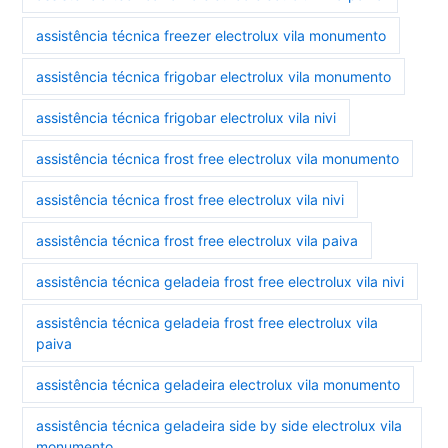
assistência técnica freezer electrolux vila monumento
assistência técnica frigobar electrolux vila monumento
assistência técnica frigobar electrolux vila nivi
assistência técnica frost free electrolux vila monumento
assistência técnica frost free electrolux vila nivi
assistência técnica frost free electrolux vila paiva
assistência técnica geladeia frost free electrolux vila nivi
assistência técnica geladeia frost free electrolux vila
paiva
assistência técnica geladeira electrolux vila monumento
assistência técnica geladeira side by side electrolux vila
monumento