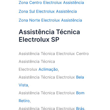
Zona Centro Electrolux Assistência
Zona Sul Electrolux Assistência
Zona Norte Electrolux Assistência
Assistência Técnica
Electrolux SP
Assistência Técnica Electrolux Centro
Assistência Técnica
Electrolux
Aclimação
,
Assistência Técnica Electrolux
Bela
Vista
,
Assistência Técnica Electrolux
Bom
Retiro
,
Assistência Técnica Electrolux
Brás
,