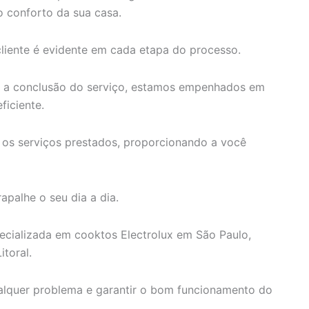
 conforto da sua casa.
iente é evidente em cada etapa do processo.
é a conclusão do serviço, estamos empenhados em
ficiente.
 os serviços prestados, proporcionando a você
apalhe o seu dia a dia.
ecializada em cooktos Electrolux em São Paulo,
itoral.
ualquer problema e garantir o bom funcionamento do