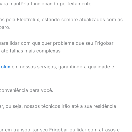
para mantê-la funcionando perfeitamente.
dos pela Electrolux, estando sempre atualizados com as
paro.
ara lidar com qualquer problema que seu Frigobar
 até falhas mais complexas.
rolux
em nossos serviços, garantindo a qualidade e
conveniência para você.
, ou seja, nossos técnicos irão até a sua residência
r em transportar seu Frigobar ou lidar com atrasos e