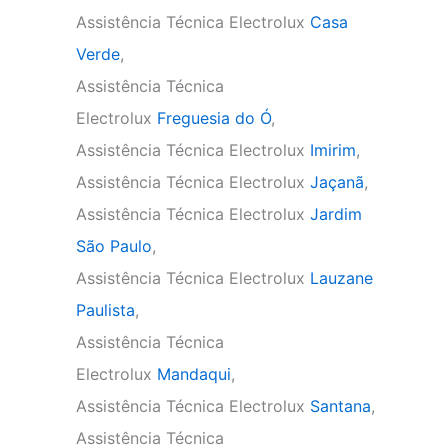
Assistência Técnica Electrolux
Casa
Verde
,
Assistência Técnica
Electrolux
Freguesia do Ó
,
Assistência Técnica Electrolux
Imirim
,
Assistência Técnica Electrolux
Jaçanã
,
Assistência Técnica Electrolux
Jardim
São Paulo
,
Assistência Técnica Electrolux
Lauzane
Paulista
,
Assistência Técnica
Electrolux
Mandaqui
,
Assistência Técnica Electrolux
Santana
,
Assistência Técnica