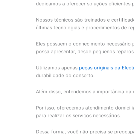
dedicamos a oferecer soluções eficientes 
Nossos técnicos são treinados e certifica
últimas tecnologias e procedimentos de re
Eles possuem o conhecimento necessário p
possa apresentar, desde pequenos reparos
Utilizamos apenas
peças originais da Elect
durabilidade do conserto.
Além disso, entendemos a importância da 
Por isso, oferecemos atendimento domiciliar
para realizar os serviços necessários.
Dessa forma, você não precisa se preocupa