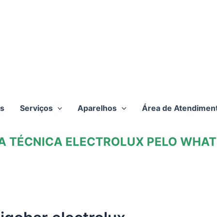
s
Serviços
Aparelhos
Área de Atendimen
TA TÉCNICA ELECTROLUX PELO WHATS