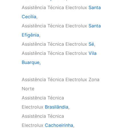
Assistência Técnica Electrolux
Santa
Cecília
,
Assistência Técnica Electrolux
Santa
Efigênia
,
Assistência Técnica Electrolux
Sé
,
Assistência Técnica Electrolux
Vila
Buarque,
Assistência Técnica Electrolux Zona
Norte
Assistência Técnica
Electrolux
Brasilândia
,
Assistência Técnica
Electrolux
Cachoeirinha
,