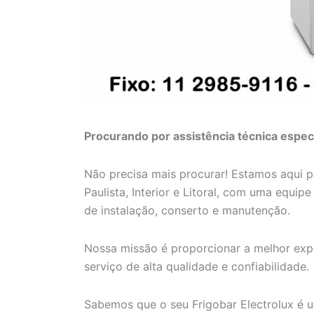
Procurando por assistência técnica especi
Não precisa mais procurar! Estamos aqui 
Paulista, Interior e Litoral, com uma equip
de instalação, conserto e manutenção.
Nossa missão é proporcionar a melhor expe
serviço de alta qualidade e confiabilidade.
Sabemos que o seu Frigobar Electrolux é u