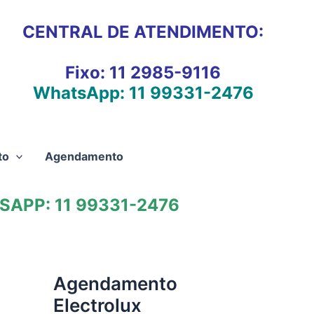
CENTRAL DE ATENDIMENTO:
Fixo:
11 2985-9116
WhatsApp:
11 99331-2476
to
Agendamento
APP: 11 99331-2476
Agendamento
Electrolux