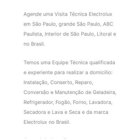
Agende uma Visita Técnica Electrolux
em São Paulo, grande São Paulo, ABC
Paulista, Interior de São Paulo, Litoral e
no Brasil.
Temos uma Equipe Técnica qualificada
e experiente para realizar a domicílio:
Instalação, Conserto, Reparo,
Conversão e Manutenção de Geladeira,
Refrigerador, Fogão, Forno, Lavadora,
Secadora e Lava e Seca e da marca
Electrolux no Brasil.