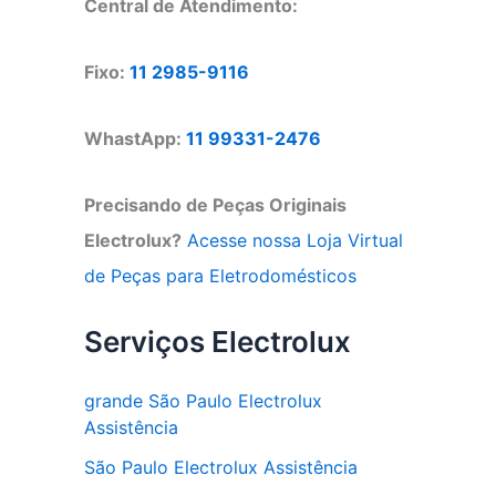
Central de Atendimento:
Fixo:
11 2985-9116
WhastApp:
11 99331-2476
Precisando de Peças Originais
Electrolux?
Acesse nossa Loja Virtual
de Peças para Eletrodomésticos
Serviços Electrolux
grande São Paulo Electrolux
Assistência
São Paulo Electrolux Assistência