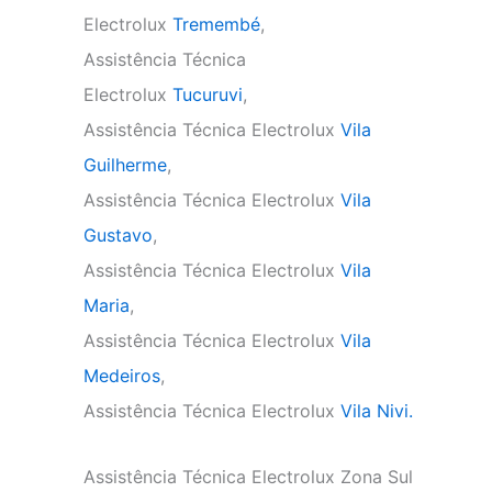
Electrolux
Tremembé
,
Assistência Técnica
Electrolux
Tucuruvi
,
Assistência Técnica Electrolux
Vila
Guilherme
,
Assistência Técnica Electrolux
Vila
Gustavo
,
Assistência Técnica Electrolux
Vila
Maria
,
Assistência Técnica Electrolux
Vila
Medeiros
,
Assistência Técnica Electrolux
Vila Nivi.
Assistência Técnica Electrolux Zona Sul