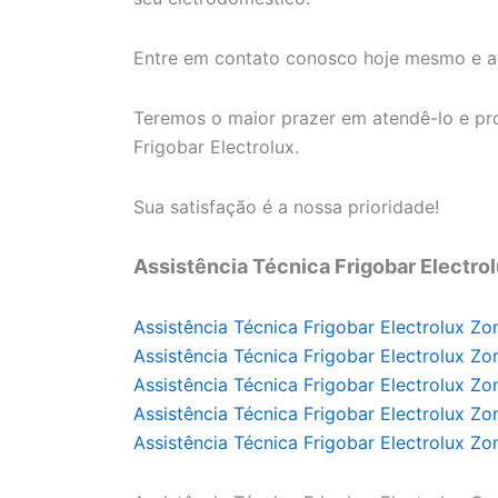
Entre em contato conosco hoje mesmo e ag
Teremos o maior prazer em atendê-lo e pro
Frigobar Electrolux.
Sua satisfação é a nossa prioridade!
Assistência Técnica Frigobar Electro
Assistência Técnica Frigobar Electrolux Zo
Assistência Técnica Frigobar Electrolux Zo
Assistência Técnica Frigobar Electrolux Zo
Assistência Técnica Frigobar Electrolux Zo
Assistência Técnica Frigobar Electrolux Zo