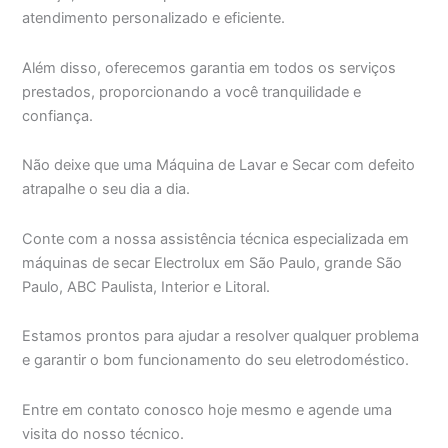
atendimento personalizado e eficiente.
Além disso, oferecemos garantia em todos os serviços
prestados, proporcionando a você tranquilidade e
confiança.
Não deixe que uma Máquina de Lavar e Secar com defeito
atrapalhe o seu dia a dia.
Conte com a nossa assistência técnica especializada em
máquinas de secar Electrolux em São Paulo, grande São
Paulo, ABC Paulista, Interior e Litoral.
Estamos prontos para ajudar a resolver qualquer problema
e garantir o bom funcionamento do seu eletrodoméstico.
Entre em contato conosco hoje mesmo e agende uma
visita do nosso técnico.