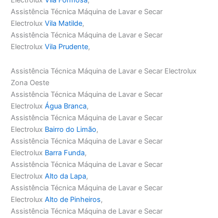
Assistência Técnica Máquina de Lavar e Secar
Electrolux
Vila Matilde
,
Assistência Técnica Máquina de Lavar e Secar
Electrolux
Vila Prudente
,
Assistência Técnica Máquina de Lavar e Secar Electrolux
Zona Oeste
Assistência Técnica Máquina de Lavar e Secar
Electrolux
Água Branca
,
Assistência Técnica Máquina de Lavar e Secar
Electrolux
Bairro do Limão
,
Assistência Técnica Máquina de Lavar e Secar
Electrolux
Barra Funda
,
Assistência Técnica Máquina de Lavar e Secar
Electrolux
Alto da Lapa
,
Assistência Técnica Máquina de Lavar e Secar
Electrolux
Alto de Pinheiros
,
Assistência Técnica Máquina de Lavar e Secar