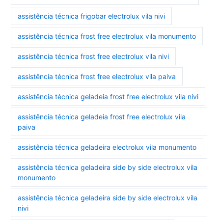
assistência técnica frigobar electrolux vila nivi
assistência técnica frost free electrolux vila monumento
assistência técnica frost free electrolux vila nivi
assistência técnica frost free electrolux vila paiva
assistência técnica geladeia frost free electrolux vila nivi
assistência técnica geladeia frost free electrolux vila
paiva
assistência técnica geladeira electrolux vila monumento
assistência técnica geladeira side by side electrolux vila
monumento
assistência técnica geladeira side by side electrolux vila
nivi