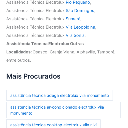
Assistência Técnica Electrolux
Rio Pequeno
,
Assistência Técnica Electrolux
São Domingos
,
Assistência Técnica Electrolux
Sumaré
,
Assistência Técnica Electrolux
Vila Leopoldina
,
Assistência Técnica Electrolux
Vila Sonia
,
Assistência Técnica Electrolux Outras
Localidades:
Osasco, Granja Viana, Alphaville, Tamboré,
entre outros.
Mais Procurados
assistência técnica adega electrolux vila monumento
assistência técnica ar-condicionado electrolux vila
monumento
assistência técnica cooktop electrolux vila nivi