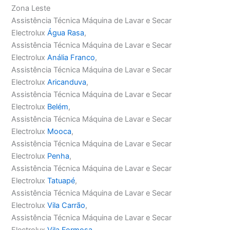
Zona Leste
Assistência Técnica Máquina de Lavar e Secar
Electrolux
Água Rasa
,
Assistência Técnica Máquina de Lavar e Secar
Electrolux
Anália Franco
,
Assistência Técnica Máquina de Lavar e Secar
Electrolux
Aricanduva
,
Assistência Técnica Máquina de Lavar e Secar
Electrolux
Belém
,
Assistência Técnica Máquina de Lavar e Secar
Electrolux
Mooca
,
Assistência Técnica Máquina de Lavar e Secar
Electrolux
Penha
,
Assistência Técnica Máquina de Lavar e Secar
Electrolux
Tatuapé
,
Assistência Técnica Máquina de Lavar e Secar
Electrolux
Vila Carrão
,
Assistência Técnica Máquina de Lavar e Secar
Electrolux
Vila Formosa
,