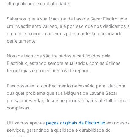
alta qualidade e confiabilidade.
Sabemos que a sua Máquina de Lavar e Secar Electrolux é
um investimento valioso, e é por isso que nos dedicamos a
oferecer soluções eficientes para mantê-la funcionando
perfeitamente.
Nossos técnicos são treinados e certificados pela
Electrolux, estando sempre atualizados com as últimas
tecnologias e procedimentos de reparo.
Eles possuem o conhecimento necessário para lidar com
qualquer problema que sua Máquina de Lavar e Secar
possa apresentar, desde pequenos reparos até falhas mais
complexas.
Utilizamos apenas
peças originais da Electrolux
em nossos
serviços, garantindo a qualidade e durabilidade do