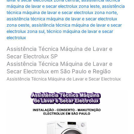
lavar e secar electrolux zona central
,
assistência técnica
máquina de lavar e secar electrolux zona leste
,
assistência
técnica máquina de lavar e secar electrolux zona norte
,
assistência técnica máquina de lavar e secar electrolux
zona oeste
,
assistência técnica máquina de lavar e secar
electrolux zona sul
,
técnico máquina de lavar e secar
electrolux
Assistência Técnica Máquina de Lavar e
Secar Electrolux SP
Assistência Técnica Máquina de Lavar e
Secar Electrolux em São Paulo e Região
Assistência Técnica Máquina de Lavar e Secar Electrolux