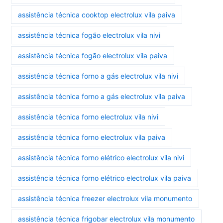
assistência técnica cooktop electrolux vila paiva
assistência técnica fogão electrolux vila nivi
assistência técnica fogão electrolux vila paiva
assistência técnica forno a gás electrolux vila nivi
assistência técnica forno a gás electrolux vila paiva
assistência técnica forno electrolux vila nivi
assistência técnica forno electrolux vila paiva
assistência técnica forno elétrico electrolux vila nivi
assistência técnica forno elétrico electrolux vila paiva
assistência técnica freezer electrolux vila monumento
assistência técnica frigobar electrolux vila monumento