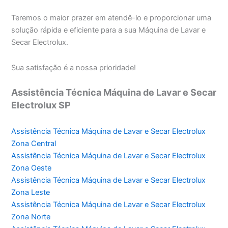
Teremos o maior prazer em atendê-lo e proporcionar uma
solução rápida e eficiente para a sua Máquina de Lavar e
Secar Electrolux.
Sua satisfação é a nossa prioridade!
Assistência Técnica Máquina de Lavar e Secar
Electrolux SP
Assistência Técnica Máquina de Lavar e Secar Electrolux
Zona Central
Assistência Técnica Máquina de Lavar e Secar Electrolux
Zona Oeste
Assistência Técnica Máquina de Lavar e Secar Electrolux
Zona Leste
Assistência Técnica Máquina de Lavar e Secar Electrolux
Zona Norte