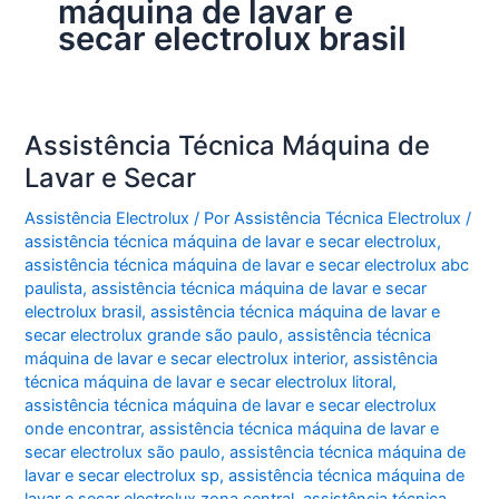
máquina de lavar e
secar electrolux brasil
Assistência Técnica Máquina de
Lavar e Secar
Assistência Electrolux
/ Por
Assistência Técnica Electrolux
/
assistência técnica máquina de lavar e secar electrolux
,
assistência técnica máquina de lavar e secar electrolux abc
paulista
,
assistência técnica máquina de lavar e secar
electrolux brasil
,
assistência técnica máquina de lavar e
secar electrolux grande são paulo
,
assistência técnica
máquina de lavar e secar electrolux interior
,
assistência
técnica máquina de lavar e secar electrolux litoral
,
assistência técnica máquina de lavar e secar electrolux
onde encontrar
,
assistência técnica máquina de lavar e
secar electrolux são paulo
,
assistência técnica máquina de
lavar e secar electrolux sp
,
assistência técnica máquina de