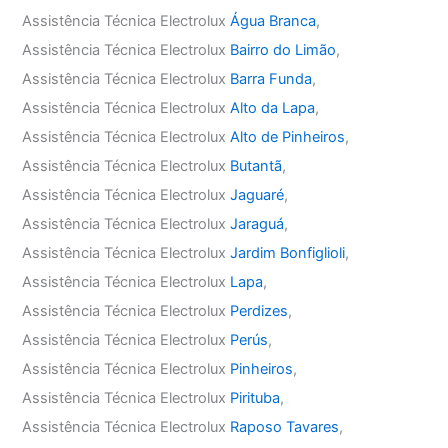
Assistência Técnica Electrolux
Água Branca
,
Assistência Técnica Electrolux
Bairro do Limão
,
Assistência Técnica Electrolux
Barra Funda
,
Assistência Técnica Electrolux
Alto da Lapa
,
Assistência Técnica Electrolux
Alto de Pinheiros
,
Assistência Técnica Electrolux
Butantã
,
Assistência Técnica Electrolux
Jaguaré
,
Assistência Técnica Electrolux
Jaraguá
,
Assistência Técnica Electrolux
Jardim Bonfiglioli
,
Assistência Técnica Electrolux
Lapa
,
Assistência Técnica Electrolux
Perdizes
,
Assistência Técnica Electrolux
Perús
,
Assistência Técnica Electrolux
Pinheiros
,
Assistência Técnica Electrolux
Pirituba
,
Assistência Técnica Electrolux
Raposo Tavares
,