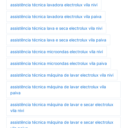
assistência técnica lavadora electrolux vila nivi
assistência técnica lavadora electrolux vila paiva
assistência técnica lava e seca electrolux vila nivi
assistência técnica lava e seca electrolux vila paiva
assistência técnica microondas electrolux vila nivi
assistência técnica microondas electrolux vila paiva
assistência técnica máquina de lavar electrolux vila nivi
assistência técnica máquina de lavar electrolux vila
paiva
assistência técnica máquina de lavar e secar electrolux
vila nivi
assistência técnica máquina de lavar e secar electrolux