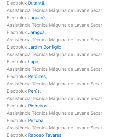
Electrolux
Butantã
,
Assistência Técnica Máquina de Lavar e Secar
Electrolux
Jaguaré
,
Assistência Técnica Máquina de Lavar e Secar
Electrolux
Jaraguá
,
Assistência Técnica Máquina de Lavar e Secar
Electrolux
Jardim Bonfiglioli
,
Assistência Técnica Máquina de Lavar e Secar
Electrolux
Lapa
,
Assistência Técnica Máquina de Lavar e Secar
Electrolux
Perdizes
,
Assistência Técnica Máquina de Lavar e Secar
Electrolux
Perús
,
Assistência Técnica Máquina de Lavar e Secar
Electrolux
Pinheiros
,
Assistência Técnica Máquina de Lavar e Secar
Electrolux
Pirituba
,
Assistência Técnica Máquina de Lavar e Secar
Electrolux
Raposo Tavares
,