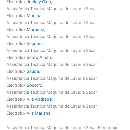
Electrolux
Jockey Club
,
Assistência Técnica Máquina de Lavar e Secar
Electrolux
Moema
,
Assistência Técnica Máquina de Lavar e Secar
Electrolux
Morumbi
,
Assistência Técnica Máquina de Lavar e Secar
Electrolux
Sacomã
,
Assistência Técnica Máquina de Lavar e Secar
Electrolux
Santo Amaro
,
Assistência Técnica Máquina de Lavar e Secar
Electrolux
Saúde
,
Assistência Técnica Máquina de Lavar e Secar
Electrolux
Socorro
,
Assistência Técnica Máquina de Lavar e Secar
Electrolux
Vila Andrade
,
Assistência Técnica Máquina de Lavar e Secar
Electrolux
Vila Mariana
,
Assistência Técnica Máquina de Lavar e Secar Electrolux