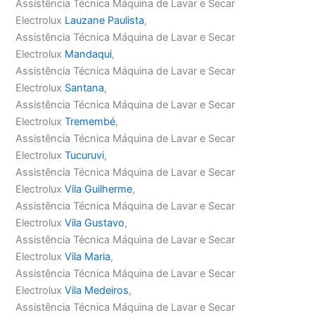
Assistência Técnica Máquina de Lavar e Secar
Electrolux
Lauzane Paulista
,
Assistência Técnica Máquina de Lavar e Secar
Electrolux
Mandaqui
,
Assistência Técnica Máquina de Lavar e Secar
Electrolux
Santana
,
Assistência Técnica Máquina de Lavar e Secar
Electrolux
Tremembé
,
Assistência Técnica Máquina de Lavar e Secar
Electrolux
Tucuruvi
,
Assistência Técnica Máquina de Lavar e Secar
Electrolux
Vila Guilherme
,
Assistência Técnica Máquina de Lavar e Secar
Electrolux
Vila Gustavo
,
Assistência Técnica Máquina de Lavar e Secar
Electrolux
Vila Maria
,
Assistência Técnica Máquina de Lavar e Secar
Electrolux
Vila Medeiros
,
Assistência Técnica Máquina de Lavar e Secar