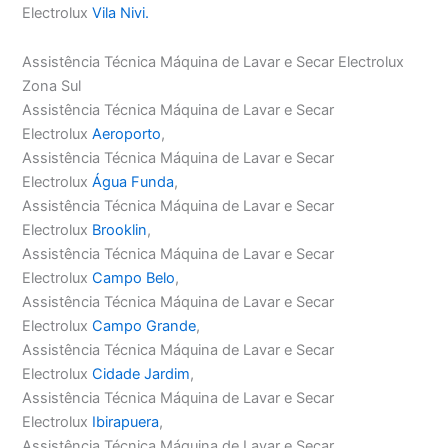
Electrolux
Vila Nivi.
Assistência Técnica Máquina de Lavar e Secar Electrolux
Zona Sul
Assistência Técnica Máquina de Lavar e Secar
Electrolux
Aeroporto
,
Assistência Técnica Máquina de Lavar e Secar
Electrolux
Água Funda
,
Assistência Técnica Máquina de Lavar e Secar
Electrolux
Brooklin
,
Assistência Técnica Máquina de Lavar e Secar
Electrolux
Campo Belo
,
Assistência Técnica Máquina de Lavar e Secar
Electrolux
Campo Grande
,
Assistência Técnica Máquina de Lavar e Secar
Electrolux
Cidade Jardim
,
Assistência Técnica Máquina de Lavar e Secar
Electrolux
Ibirapuera
,
Assistência Técnica Máquina de Lavar e Secar