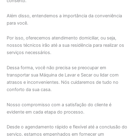
conserto.
Além disso, entendemos a importância da conveniência
para você.
Por isso, oferecemos atendimento domiciliar, ou seja,
nossos técnicos irão até a sua residência para realizar os
serviços necessários.
Dessa forma, você não precisa se preocupar em
transportar sua Máquina de Lavar e Secar ou lidar com
atrasos e inconvenientes. Nós cuidaremos de tudo no
conforto da sua casa.
Nosso compromisso com a satisfação do cliente é
evidente em cada etapa do processo.
Desde o agendamento rápido e flexível até a conclusão do
serviço, estamos empenhados em fornecer um