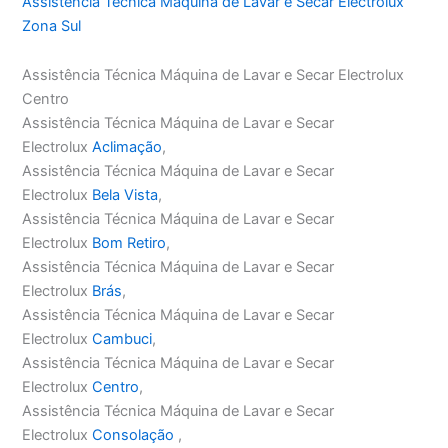
Assistência Técnica Máquina de Lavar e Secar Electrolux
Zona Sul
Assistência Técnica Máquina de Lavar e Secar Electrolux
Centro
Assistência Técnica Máquina de Lavar e Secar
Electrolux
Aclimação
,
Assistência Técnica Máquina de Lavar e Secar
Electrolux
Bela Vista
,
Assistência Técnica Máquina de Lavar e Secar
Electrolux
Bom Retiro
,
Assistência Técnica Máquina de Lavar e Secar
Electrolux
Brás
,
Assistência Técnica Máquina de Lavar e Secar
Electrolux
Cambuci
,
Assistência Técnica Máquina de Lavar e Secar
Electrolux
Centro
,
Assistência Técnica Máquina de Lavar e Secar
Electrolux
Consolação
,