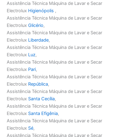
Assistência Técnica Máquina de Lavar e Secar
Electrolux
Higienópolis
,
Assistência Técnica Máquina de Lavar e Secar
Electrolux
Glicério
,
Assistência Técnica Máquina de Lavar e Secar
Electrolux
Liberdade
,
Assistência Técnica Máquina de Lavar e Secar
Electrolux
Luz
,
Assistência Técnica Máquina de Lavar e Secar
Electrolux
Pari
,
Assistência Técnica Máquina de Lavar e Secar
Electrolux
República
,
Assistência Técnica Máquina de Lavar e Secar
Electrolux
Santa Cecília
,
Assistência Técnica Máquina de Lavar e Secar
Electrolux
Santa Efigênia
,
Assistência Técnica Máquina de Lavar e Secar
Electrolux
Sé
,
Assistência Técnica Máquina de Lavar e Secar