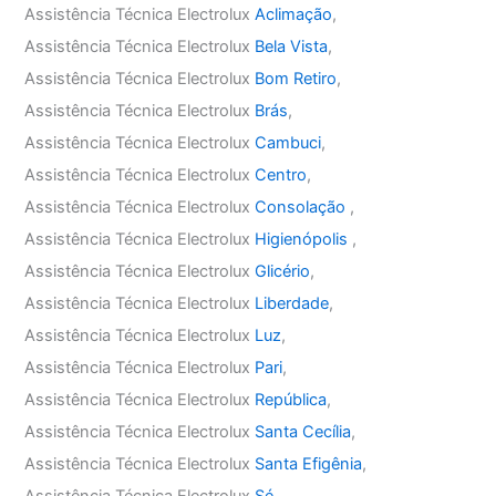
Assistência Técnica Electrolux
Aclimação
,
Assistência Técnica Electrolux
Bela Vista
,
Assistência Técnica Electrolux
Bom Retiro
,
Assistência Técnica Electrolux
Brás
,
Assistência Técnica Electrolux
Cambuci
,
Assistência Técnica Electrolux
Centro
,
Assistência Técnica Electrolux
Consolação
,
Assistência Técnica Electrolux
Higienópolis
,
Assistência Técnica Electrolux
Glicério
,
Assistência Técnica Electrolux
Liberdade
,
Assistência Técnica Electrolux
Luz
,
Assistência Técnica Electrolux
Pari
,
Assistência Técnica Electrolux
República
,
Assistência Técnica Electrolux
Santa Cecília
,
Assistência Técnica Electrolux
Santa Efigênia
,