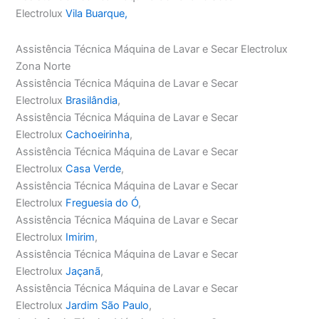
Electrolux
Vila Buarque,
Assistência Técnica Máquina de Lavar e Secar Electrolux
Zona Norte
Assistência Técnica Máquina de Lavar e Secar
Electrolux
Brasilândia
,
Assistência Técnica Máquina de Lavar e Secar
Electrolux
Cachoeirinha
,
Assistência Técnica Máquina de Lavar e Secar
Electrolux
Casa Verde
,
Assistência Técnica Máquina de Lavar e Secar
Electrolux
Freguesia do Ó
,
Assistência Técnica Máquina de Lavar e Secar
Electrolux
Imirim
,
Assistência Técnica Máquina de Lavar e Secar
Electrolux
Jaçanã
,
Assistência Técnica Máquina de Lavar e Secar
Electrolux
Jardim São Paulo
,