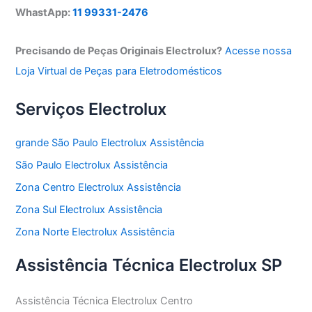
WhastApp:
11 99331-2476
Precisando de Peças Originais Electrolux?
Acesse nossa
Loja Virtual de Peças para Eletrodomésticos
Serviços Electrolux
grande São Paulo Electrolux Assistência
São Paulo Electrolux Assistência
Zona Centro Electrolux Assistência
Zona Sul Electrolux Assistência
Zona Norte Electrolux Assistência
Assistência Técnica Electrolux SP
Assistência Técnica Electrolux Centro