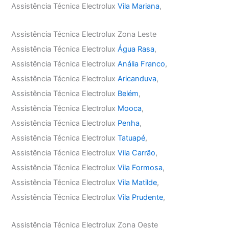
Assistência Técnica Electrolux
Vila Mariana
,
Assistência Técnica Electrolux Zona Leste
Assistência Técnica Electrolux
Água Rasa
,
Assistência Técnica Electrolux
Anália Franco
,
Assistência Técnica Electrolux
Aricanduva
,
Assistência Técnica Electrolux
Belém
,
Assistência Técnica Electrolux
Mooca
,
Assistência Técnica Electrolux
Penha
,
Assistência Técnica Electrolux
Tatuapé
,
Assistência Técnica Electrolux
Vila Carrão
,
Assistência Técnica Electrolux
Vila Formosa
,
Assistência Técnica Electrolux
Vila Matilde
,
Assistência Técnica Electrolux
Vila Prudente
,
Assistência Técnica Electrolux Zona Oeste