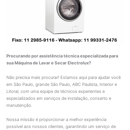
Procurando por assistência técnica especializada para
sua Máquina de Lavar e Secar Electrolux?
Não precisa mais procurar! Estamos aqui para ajudar você
em São Paulo, grande São Paulo, ABC Paulista, Interior e
Litoral, com uma equipe de técnicos experientes e
especializados em serviços de instalação, conserto e
manutenção.
Nossa missão é proporcionar a melhor experiência
possível aos nossos clientes, garantindo um serviço de