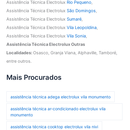
Assistência Técnica Electrolux
Rio Pequeno
,
Assistência Técnica Electrolux
São Domingos
,
Assistência Técnica Electrolux
Sumaré
,
Assistência Técnica Electrolux
Vila Leopoldina
,
Assistência Técnica Electrolux
Vila Sonia
,
Assistência Técnica Electrolux Outras
Localidades:
Osasco, Granja Viana, Alphaville, Tamboré,
entre outros.
Mais Procurados
assistência técnica adega electrolux vila monumento
assistência técnica ar-condicionado electrolux vila
monumento
assistência técnica cooktop electrolux vila nivi