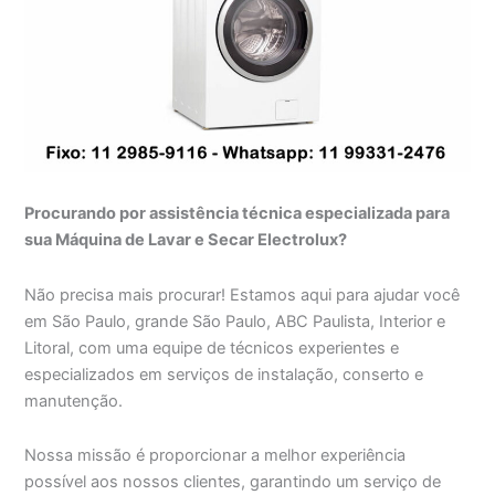
Procurando por assistência técnica especializada para
sua Máquina de Lavar e Secar Electrolux?
Não precisa mais procurar! Estamos aqui para ajudar você
em São Paulo, grande São Paulo, ABC Paulista, Interior e
Litoral, com uma equipe de técnicos experientes e
especializados em serviços de instalação, conserto e
manutenção.
Nossa missão é proporcionar a melhor experiência
possível aos nossos clientes, garantindo um serviço de