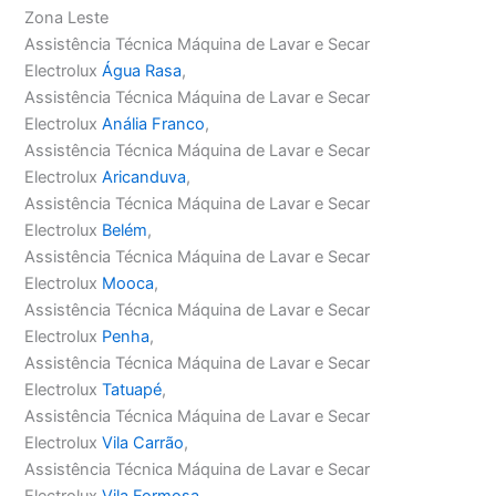
Zona Leste
Assistência Técnica Máquina de Lavar e Secar
Electrolux
Água Rasa
,
Assistência Técnica Máquina de Lavar e Secar
Electrolux
Anália Franco
,
Assistência Técnica Máquina de Lavar e Secar
Electrolux
Aricanduva
,
Assistência Técnica Máquina de Lavar e Secar
Electrolux
Belém
,
Assistência Técnica Máquina de Lavar e Secar
Electrolux
Mooca
,
Assistência Técnica Máquina de Lavar e Secar
Electrolux
Penha
,
Assistência Técnica Máquina de Lavar e Secar
Electrolux
Tatuapé
,
Assistência Técnica Máquina de Lavar e Secar
Electrolux
Vila Carrão
,
Assistência Técnica Máquina de Lavar e Secar
Electrolux
Vila Formosa
,