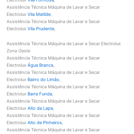
Assistência Técnica Máquina de Lavar e Secar
Electrolux
Vila Matilde
,
Assistência Técnica Máquina de Lavar e Secar
Electrolux
Vila Prudente
,
Assistência Técnica Máquina de Lavar e Secar Electrolux
Zona Oeste
Assistência Técnica Máquina de Lavar e Secar
Electrolux
Água Branca
,
Assistência Técnica Máquina de Lavar e Secar
Electrolux
Bairro do Limão
,
Assistência Técnica Máquina de Lavar e Secar
Electrolux
Barra Funda
,
Assistência Técnica Máquina de Lavar e Secar
Electrolux
Alto da Lapa
,
Assistência Técnica Máquina de Lavar e Secar
Electrolux
Alto de Pinheiros
,
Assistência Técnica Máquina de Lavar e Secar