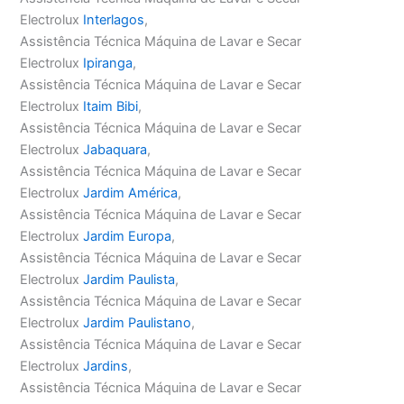
Electrolux
Interlagos
,
Assistência Técnica Máquina de Lavar e Secar
Electrolux
Ipiranga
,
Assistência Técnica Máquina de Lavar e Secar
Electrolux
Itaim Bibi
,
Assistência Técnica Máquina de Lavar e Secar
Electrolux
Jabaquara
,
Assistência Técnica Máquina de Lavar e Secar
Electrolux
Jardim América
,
Assistência Técnica Máquina de Lavar e Secar
Electrolux
Jardim Europa
,
Assistência Técnica Máquina de Lavar e Secar
Electrolux
Jardim Paulista
,
Assistência Técnica Máquina de Lavar e Secar
Electrolux
Jardim Paulistano
,
Assistência Técnica Máquina de Lavar e Secar
Electrolux
Jardins
,
Assistência Técnica Máquina de Lavar e Secar