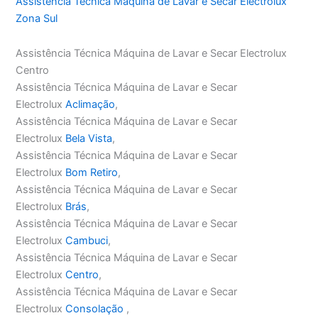
Assistência Técnica Máquina de Lavar e Secar Electrolux
Zona Sul
Assistência Técnica Máquina de Lavar e Secar Electrolux
Centro
Assistência Técnica Máquina de Lavar e Secar
Electrolux
Aclimação
,
Assistência Técnica Máquina de Lavar e Secar
Electrolux
Bela Vista
,
Assistência Técnica Máquina de Lavar e Secar
Electrolux
Bom Retiro
,
Assistência Técnica Máquina de Lavar e Secar
Electrolux
Brás
,
Assistência Técnica Máquina de Lavar e Secar
Electrolux
Cambuci
,
Assistência Técnica Máquina de Lavar e Secar
Electrolux
Centro
,
Assistência Técnica Máquina de Lavar e Secar
Electrolux
Consolação
,