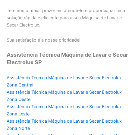
Teremos o maior prazer em atendê-lo e proporcionar uma
solução rápida e eficiente para a sua Máquina de Lavar e
Secar Electrolux.
Sua satisfação é a nossa prioridade!
Assistência Técnica Máquina de Lavar e Secar
Electrolux SP
Assistência Técnica Máquina de Lavar e Secar Electrolux
Zona Central
Assistência Técnica Máquina de Lavar e Secar Electrolux
Zona Oeste
Assistência Técnica Máquina de Lavar e Secar Electrolux
Zona Leste
Assistência Técnica Máquina de Lavar e Secar Electrolux
Zona Norte