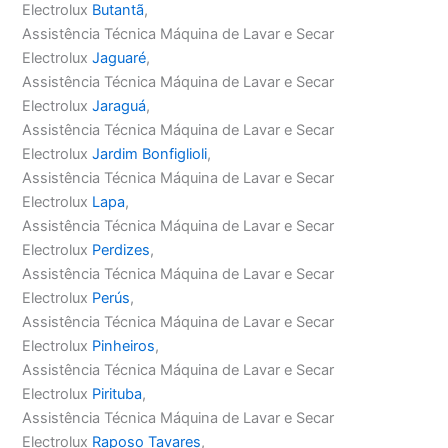
Electrolux
Butantã
,
Assistência Técnica Máquina de Lavar e Secar
Electrolux
Jaguaré
,
Assistência Técnica Máquina de Lavar e Secar
Electrolux
Jaraguá
,
Assistência Técnica Máquina de Lavar e Secar
Electrolux
Jardim Bonfiglioli
,
Assistência Técnica Máquina de Lavar e Secar
Electrolux
Lapa
,
Assistência Técnica Máquina de Lavar e Secar
Electrolux
Perdizes
,
Assistência Técnica Máquina de Lavar e Secar
Electrolux
Perús
,
Assistência Técnica Máquina de Lavar e Secar
Electrolux
Pinheiros
,
Assistência Técnica Máquina de Lavar e Secar
Electrolux
Pirituba
,
Assistência Técnica Máquina de Lavar e Secar
Electrolux
Raposo Tavares
,