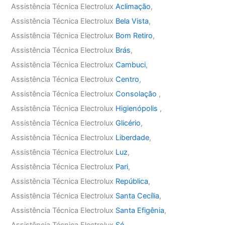
Assistência Técnica Electrolux
Aclimação
,
Assistência Técnica Electrolux
Bela Vista
,
Assistência Técnica Electrolux
Bom Retiro
,
Assistência Técnica Electrolux
Brás
,
Assistência Técnica Electrolux
Cambuci
,
Assistência Técnica Electrolux
Centro
,
Assistência Técnica Electrolux
Consolação
,
Assistência Técnica Electrolux
Higienópolis
,
Assistência Técnica Electrolux
Glicério
,
Assistência Técnica Electrolux
Liberdade
,
Assistência Técnica Electrolux
Luz
,
Assistência Técnica Electrolux
Pari
,
Assistência Técnica Electrolux
República
,
Assistência Técnica Electrolux
Santa Cecília
,
Assistência Técnica Electrolux
Santa Efigênia
,