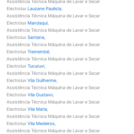
Assistência Técnica Máquina de Lavar e Secar
Electrolux
Lauzane Paulista
,
Assistência Técnica Máquina de Lavar e Secar
Electrolux
Mandaqui
,
Assistência Técnica Máquina de Lavar e Secar
Electrolux
Santana
,
Assistência Técnica Máquina de Lavar e Secar
Electrolux
Tremembé
,
Assistência Técnica Máquina de Lavar e Secar
Electrolux
Tucuruvi
,
Assistência Técnica Máquina de Lavar e Secar
Electrolux
Vila Guilherme
,
Assistência Técnica Máquina de Lavar e Secar
Electrolux
Vila Gustavo
,
Assistência Técnica Máquina de Lavar e Secar
Electrolux
Vila Maria
,
Assistência Técnica Máquina de Lavar e Secar
Electrolux
Vila Medeiros
,
Assistência Técnica Máquina de Lavar e Secar