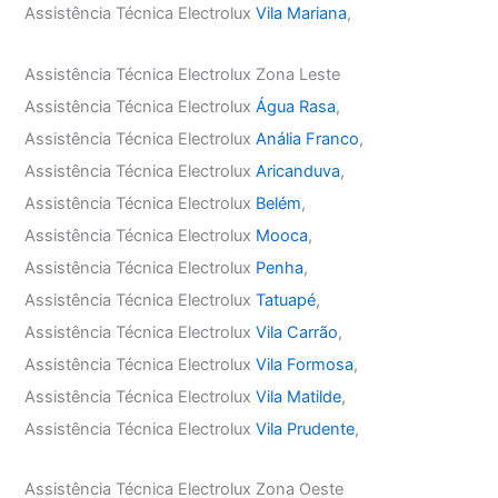
Assistência Técnica Electrolux
Vila Mariana
,
Assistência Técnica Electrolux Zona Leste
Assistência Técnica Electrolux
Água Rasa
,
Assistência Técnica Electrolux
Anália Franco
,
Assistência Técnica Electrolux
Aricanduva
,
Assistência Técnica Electrolux
Belém
,
Assistência Técnica Electrolux
Mooca
,
Assistência Técnica Electrolux
Penha
,
Assistência Técnica Electrolux
Tatuapé
,
Assistência Técnica Electrolux
Vila Carrão
,
Assistência Técnica Electrolux
Vila Formosa
,
Assistência Técnica Electrolux
Vila Matilde
,
Assistência Técnica Electrolux
Vila Prudente
,
Assistência Técnica Electrolux Zona Oeste