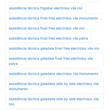
assistência técnica frigobar electrolux vila nivi
assistência técnica frost free electrolux vila monumento
assistência técnica frost free electrolux vila nivi
assistência técnica frost free electrolux vila paiva
assistência técnica geladeia frost free electrolux vila nivi
assistência técnica geladeia frost free electrolux vila
paiva
assistência técnica geladeira electrolux vila monumento
assistência técnica geladeira side by side electrolux vila
monumento
assistência técnica geladeira side by side electrolux vila
nivi