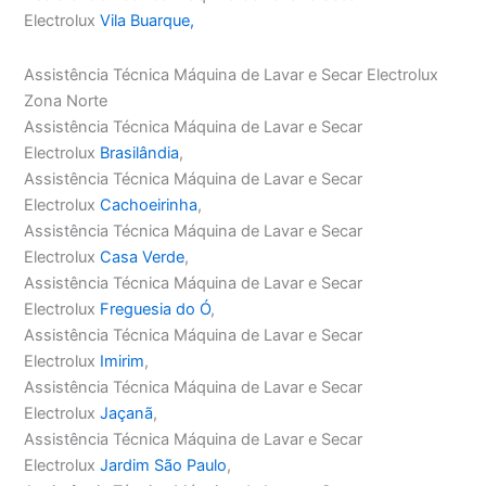
Electrolux
Vila Buarque,
Assistência Técnica Máquina de Lavar e Secar Electrolux
Zona Norte
Assistência Técnica Máquina de Lavar e Secar
Electrolux
Brasilândia
,
Assistência Técnica Máquina de Lavar e Secar
Electrolux
Cachoeirinha
,
Assistência Técnica Máquina de Lavar e Secar
Electrolux
Casa Verde
,
Assistência Técnica Máquina de Lavar e Secar
Electrolux
Freguesia do Ó
,
Assistência Técnica Máquina de Lavar e Secar
Electrolux
Imirim
,
Assistência Técnica Máquina de Lavar e Secar
Electrolux
Jaçanã
,
Assistência Técnica Máquina de Lavar e Secar
Electrolux
Jardim São Paulo
,