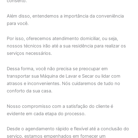
conserto.
Além disso, entendemos a importância da conveniência
para você.
Por isso, oferecemos atendimento domiciliar, ou seja,
nossos técnicos irão até a sua residência para realizar os
serviços necessários.
Dessa forma, você não precisa se preocupar em
transportar sua Máquina de Lavar e Secar ou lidar com
atrasos e inconvenientes. Nós cuidaremos de tudo no
conforto da sua casa.
Nosso compromisso com a satisfação do cliente é
evidente em cada etapa do processo.
Desde o agendamento rápido e flexível até a conclusão do
serviço, estamos empenhados em fornecer um