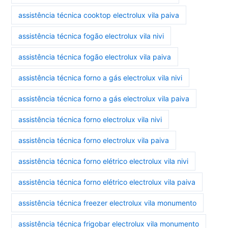
assistência técnica cooktop electrolux vila paiva
assistência técnica fogão electrolux vila nivi
assistência técnica fogão electrolux vila paiva
assistência técnica forno a gás electrolux vila nivi
assistência técnica forno a gás electrolux vila paiva
assistência técnica forno electrolux vila nivi
assistência técnica forno electrolux vila paiva
assistência técnica forno elétrico electrolux vila nivi
assistência técnica forno elétrico electrolux vila paiva
assistência técnica freezer electrolux vila monumento
assistência técnica frigobar electrolux vila monumento