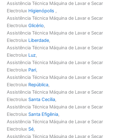
Assistência Técnica Máquina de Lavar e Secar
Electrolux
Higienópolis
,
Assistência Técnica Máquina de Lavar e Secar
Electrolux
Glicério
,
Assistência Técnica Máquina de Lavar e Secar
Electrolux
Liberdade
,
Assistência Técnica Máquina de Lavar e Secar
Electrolux
Luz
,
Assistência Técnica Máquina de Lavar e Secar
Electrolux
Pari
,
Assistência Técnica Máquina de Lavar e Secar
Electrolux
República
,
Assistência Técnica Máquina de Lavar e Secar
Electrolux
Santa Cecília
,
Assistência Técnica Máquina de Lavar e Secar
Electrolux
Santa Efigênia
,
Assistência Técnica Máquina de Lavar e Secar
Electrolux
Sé
,
Assistência Técnica Máquina de Lavar e Secar