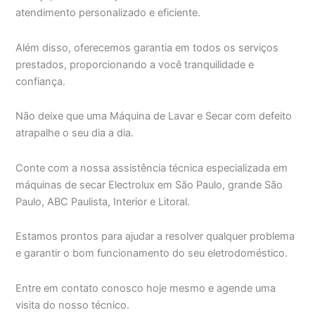
atendimento personalizado e eficiente.
Além disso, oferecemos garantia em todos os serviços
prestados, proporcionando a você tranquilidade e
confiança.
Não deixe que uma Máquina de Lavar e Secar com defeito
atrapalhe o seu dia a dia.
Conte com a nossa assistência técnica especializada em
máquinas de secar Electrolux em São Paulo, grande São
Paulo, ABC Paulista, Interior e Litoral.
Estamos prontos para ajudar a resolver qualquer problema
e garantir o bom funcionamento do seu eletrodoméstico.
Entre em contato conosco hoje mesmo e agende uma
visita do nosso técnico.