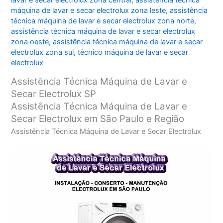
lavar e secar electrolux zona central
,
assistência técnica
máquina de lavar e secar electrolux zona leste
,
assistência
técnica máquina de lavar e secar electrolux zona norte
,
assistência técnica máquina de lavar e secar electrolux
zona oeste
,
assistência técnica máquina de lavar e secar
electrolux zona sul
,
técnico máquina de lavar e secar
electrolux
Assistência Técnica Máquina de Lavar e
Secar Electrolux SP
Assistência Técnica Máquina de Lavar e
Secar Electrolux em São Paulo e Região
Assistência Técnica Máquina de Lavar e Secar Electrolux