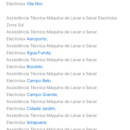
Electrolux
Vila Nivi.
Assistência Técnica Máquina de Lavar e Secar Electrolux
Zona Sul
Assistência Técnica Máquina de Lavar e Secar
Electrolux
Aeroporto
,
Assistência Técnica Máquina de Lavar e Secar
Electrolux
Água Funda
,
Assistência Técnica Máquina de Lavar e Secar
Electrolux
Brooklin
,
Assistência Técnica Máquina de Lavar e Secar
Electrolux
Campo Belo
,
Assistência Técnica Máquina de Lavar e Secar
Electrolux
Campo Grande
,
Assistência Técnica Máquina de Lavar e Secar
Electrolux
Cidade Jardim
,
Assistência Técnica Máquina de Lavar e Secar
Electrolux
Ibirapuera
,
Assistência Técnica Máquina de Lavar e Secar