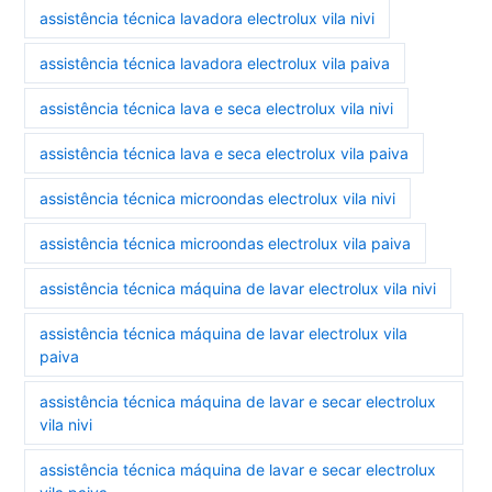
assistência técnica lavadora electrolux vila nivi
assistência técnica lavadora electrolux vila paiva
assistência técnica lava e seca electrolux vila nivi
assistência técnica lava e seca electrolux vila paiva
assistência técnica microondas electrolux vila nivi
assistência técnica microondas electrolux vila paiva
assistência técnica máquina de lavar electrolux vila nivi
assistência técnica máquina de lavar electrolux vila
paiva
assistência técnica máquina de lavar e secar electrolux
vila nivi
assistência técnica máquina de lavar e secar electrolux