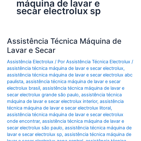
máquina de lavar e
secar electrolux sp
Assistência Técnica Máquina de
Lavar e Secar
Assistência Electrolux
/ Por
Assistência Técnica Electrolux
/
assistência técnica máquina de lavar e secar electrolux
,
assistência técnica máquina de lavar e secar electrolux abc
paulista
,
assistência técnica máquina de lavar e secar
electrolux brasil
,
assistência técnica máquina de lavar e
secar electrolux grande são paulo
,
assistência técnica
máquina de lavar e secar electrolux interior
,
assistência
técnica máquina de lavar e secar electrolux litoral
,
assistência técnica máquina de lavar e secar electrolux
onde encontrar
,
assistência técnica máquina de lavar e
secar electrolux são paulo
,
assistência técnica máquina de
lavar e secar electrolux sp
,
assistência técnica máquina de