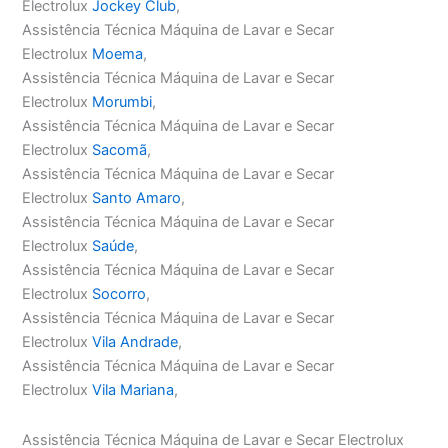
Electrolux
Jockey Club
,
Assistência Técnica Máquina de Lavar e Secar
Electrolux
Moema
,
Assistência Técnica Máquina de Lavar e Secar
Electrolux
Morumbi
,
Assistência Técnica Máquina de Lavar e Secar
Electrolux
Sacomã
,
Assistência Técnica Máquina de Lavar e Secar
Electrolux
Santo Amaro
,
Assistência Técnica Máquina de Lavar e Secar
Electrolux
Saúde
,
Assistência Técnica Máquina de Lavar e Secar
Electrolux
Socorro
,
Assistência Técnica Máquina de Lavar e Secar
Electrolux
Vila Andrade
,
Assistência Técnica Máquina de Lavar e Secar
Electrolux
Vila Mariana
,
Assistência Técnica Máquina de Lavar e Secar Electrolux