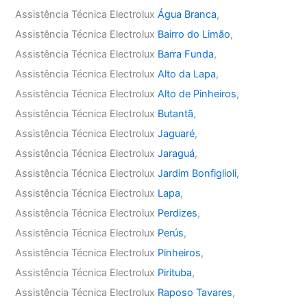
Assistência Técnica Electrolux
Água Branca
,
Assistência Técnica Electrolux
Bairro do Limão
,
Assistência Técnica Electrolux
Barra Funda
,
Assistência Técnica Electrolux
Alto da Lapa
,
Assistência Técnica Electrolux
Alto de Pinheiros
,
Assistência Técnica Electrolux
Butantã
,
Assistência Técnica Electrolux
Jaguaré
,
Assistência Técnica Electrolux
Jaraguá
,
Assistência Técnica Electrolux
Jardim Bonfiglioli
,
Assistência Técnica Electrolux
Lapa
,
Assistência Técnica Electrolux
Perdizes
,
Assistência Técnica Electrolux
Perús
,
Assistência Técnica Electrolux
Pinheiros
,
Assistência Técnica Electrolux
Pirituba
,
Assistência Técnica Electrolux
Raposo Tavares
,