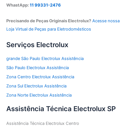
WhastApp:
11 99331-2476
Precisando de Peças Originais Electrolux?
Acesse nossa
Loja Virtual de Peças para Eletrodomésticos
Serviços Electrolux
grande São Paulo Electrolux Assistência
São Paulo Electrolux Assistência
Zona Centro Electrolux Assistência
Zona Sul Electrolux Assistência
Zona Norte Electrolux Assistência
Assistência Técnica Electrolux SP
Assistência Técnica Electrolux Centro