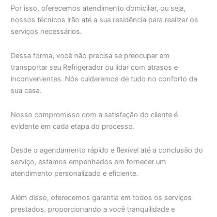
Por isso, oferecemos atendimento domiciliar, ou seja,
nossos técnicos irão até a sua residência para realizar os
serviços necessários.
Dessa forma, você não precisa se preocupar em
transportar seu Refrigerador ou lidar com atrasos e
inconvenientes. Nós cuidaremos de tudo no conforto da
sua casa.
Nosso compromisso com a satisfação do cliente é
evidente em cada etapa do processo.
Desde o agendamento rápido e flexível até a conclusão do
serviço, estamos empenhados em fornecer um
atendimento personalizado e eficiente.
Além disso, oferecemos garantia em todos os serviços
prestados, proporcionando a você tranquilidade e