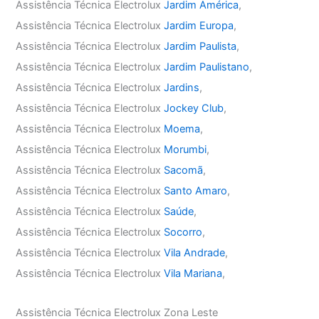
Assistência Técnica Electrolux
Jardim América
,
Assistência Técnica Electrolux
Jardim Europa
,
Assistência Técnica Electrolux
Jardim Paulista
,
Assistência Técnica Electrolux
Jardim Paulistano
,
Assistência Técnica Electrolux
Jardins
,
Assistência Técnica Electrolux
Jockey Club
,
Assistência Técnica Electrolux
Moema
,
Assistência Técnica Electrolux
Morumbi
,
Assistência Técnica Electrolux
Sacomã
,
Assistência Técnica Electrolux
Santo Amaro
,
Assistência Técnica Electrolux
Saúde
,
Assistência Técnica Electrolux
Socorro
,
Assistência Técnica Electrolux
Vila Andrade
,
Assistência Técnica Electrolux
Vila Mariana
,
Assistência Técnica Electrolux Zona Leste