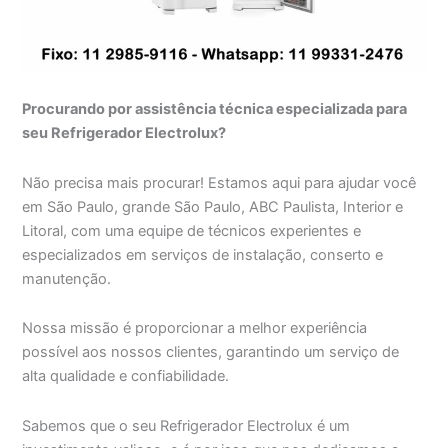
Procurando por assistência técnica especializada para
seu Refrigerador Electrolux?
Não precisa mais procurar! Estamos aqui para ajudar você
em São Paulo, grande São Paulo, ABC Paulista, Interior e
Litoral, com uma equipe de técnicos experientes e
especializados em serviços de instalação, conserto e
manutenção.
Nossa missão é proporcionar a melhor experiência
possível aos nossos clientes, garantindo um serviço de
alta qualidade e confiabilidade.
Sabemos que o seu Refrigerador Electrolux é um