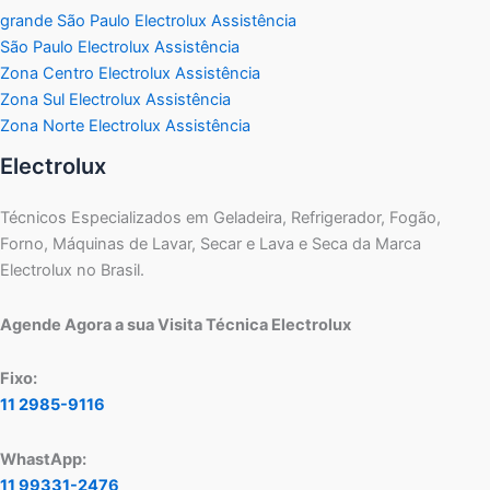
grande São Paulo Electrolux Assistência
São Paulo Electrolux Assistência
Zona Centro Electrolux Assistência
Zona Sul Electrolux Assistência
Zona Norte Electrolux Assistência
Electrolux
Técnicos Especializados em Geladeira, Refrigerador, Fogão,
Forno, Máquinas de Lavar, Secar e Lava e Seca da Marca
Electrolux no Brasil.
Agende Agora a sua Visita Técnica Electrolux
Fixo:
11 2985-9116
WhastApp:
11 99331-2476