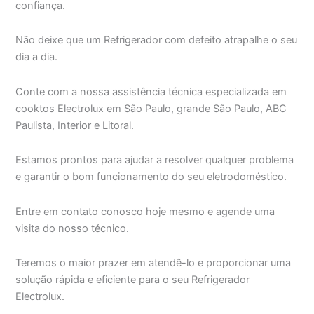
confiança.
Não deixe que um Refrigerador com defeito atrapalhe o seu
dia a dia.
Conte com a nossa assistência técnica especializada em
cooktos Electrolux em São Paulo, grande São Paulo, ABC
Paulista, Interior e Litoral.
Estamos prontos para ajudar a resolver qualquer problema
e garantir o bom funcionamento do seu eletrodoméstico.
Entre em contato conosco hoje mesmo e agende uma
visita do nosso técnico.
Teremos o maior prazer em atendê-lo e proporcionar uma
solução rápida e eficiente para o seu Refrigerador
Electrolux.