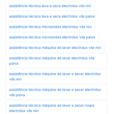
assistência técnica lava e seca electrolux vila nivi
assistência técnica lava e seca electrolux vila paiva
assistência técnica microondas electrolux vila nivi
assistência técnica microondas electrolux vila paiva
assistência técnica máquina de lavar electrolux vila nivi
assistência técnica máquina de lavar electrolux vila
paiva
assistência técnica máquina de lavar e secar electrolux
vila nivi
assistência técnica máquina de lavar e secar electrolux
vila paiva
assistência técnica máquina de lavar e secar roupa
electrolux vila nivi