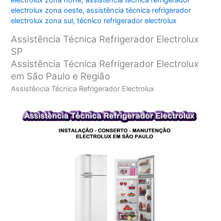
electrolux zona norte
,
assistência técnica refrigerador
electrolux zona oeste
,
assistência técnica refrigerador
electrolux zona sul
,
técnico refrigerador electrolux
Assistência Técnica Refrigerador Electrolux
SP
Assistência Técnica Refrigerador Electrolux
em São Paulo e Região
Assistência Técnica Refrigerador Electrolux