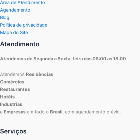
Área de Atendimento
Agendamento
Blog
Política de privacidade
Mapa do Site
Atendimento
Atendemos de Segunda a Sexta-feira das 08:00 as 18:00
Atendemos
Residências
Comércios
Restaurantes
Hotéis
Industrias
e
Empresas
em todo o
Brasil
, com agendamento prévio.
Serviços