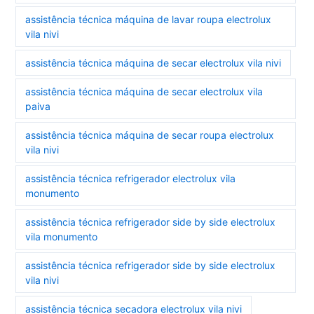
assistência técnica máquina de lavar roupa electrolux
vila nivi
assistência técnica máquina de secar electrolux vila nivi
assistência técnica máquina de secar electrolux vila
paiva
assistência técnica máquina de secar roupa electrolux
vila nivi
assistência técnica refrigerador electrolux vila
monumento
assistência técnica refrigerador side by side electrolux
vila monumento
assistência técnica refrigerador side by side electrolux
vila nivi
assistência técnica secadora electrolux vila nivi