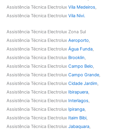
Assistência Técnica Electrolux
Vila Medeiros
,
Assistência Técnica Electrolux
Vila Nivi.
Assistência Técnica Electrolux Zona Sul
Assistência Técnica Electrolux
Aeroporto
,
Assistência Técnica Electrolux
Água Funda
,
Assistência Técnica Electrolux
Brooklin
,
Assistência Técnica Electrolux
Campo Belo
,
Assistência Técnica Electrolux
Campo Grande
,
Assistência Técnica Electrolux
Cidade Jardim
,
Assistência Técnica Electrolux
Ibirapuera
,
Assistência Técnica Electrolux
Interlagos
,
Assistência Técnica Electrolux
Ipiranga
,
Assistência Técnica Electrolux
Itaim Bibi
,
Assistência Técnica Electrolux
Jabaquara
,