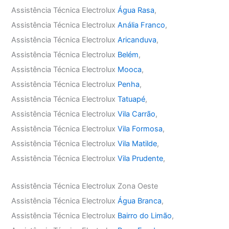
Assistência Técnica Electrolux
Água Rasa
,
Assistência Técnica Electrolux
Anália Franco
,
Assistência Técnica Electrolux
Aricanduva
,
Assistência Técnica Electrolux
Belém
,
Assistência Técnica Electrolux
Mooca
,
Assistência Técnica Electrolux
Penha
,
Assistência Técnica Electrolux
Tatuapé
,
Assistência Técnica Electrolux
Vila Carrão
,
Assistência Técnica Electrolux
Vila Formosa
,
Assistência Técnica Electrolux
Vila Matilde
,
Assistência Técnica Electrolux
Vila Prudente
,
Assistência Técnica Electrolux Zona Oeste
Assistência Técnica Electrolux
Água Branca
,
Assistência Técnica Electrolux
Bairro do Limão
,