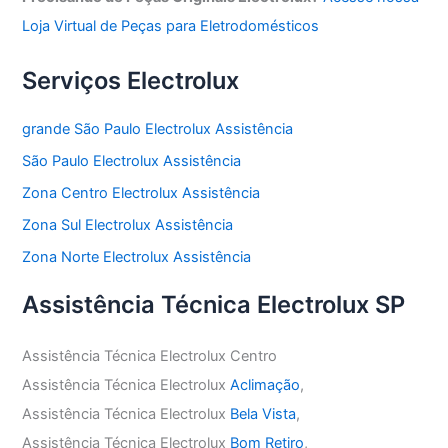
Loja Virtual de Peças para Eletrodomésticos
Serviços Electrolux
grande São Paulo Electrolux Assistência
São Paulo Electrolux Assistência
Zona Centro Electrolux Assistência
Zona Sul Electrolux Assistência
Zona Norte Electrolux Assistência
Assistência Técnica Electrolux SP
Assistência Técnica Electrolux Centro
Assistência Técnica Electrolux
Aclimação
,
Assistência Técnica Electrolux
Bela Vista
,
Assistência Técnica Electrolux
Bom Retiro
,