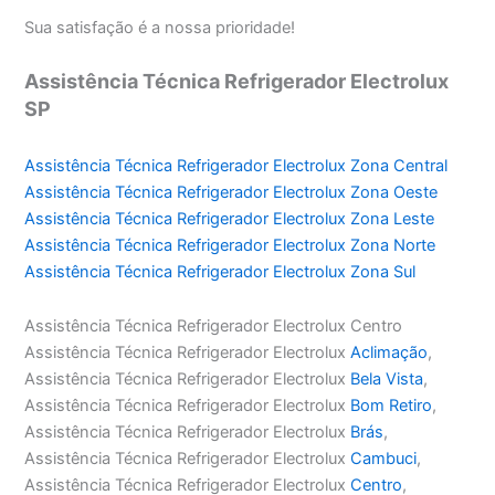
Sua satisfação é a nossa prioridade!
Assistência Técnica Refrigerador Electrolux
SP
Assistência Técnica Refrigerador Electrolux Zona Central
Assistência Técnica Refrigerador Electrolux Zona Oeste
Assistência Técnica Refrigerador Electrolux Zona Leste
Assistência Técnica Refrigerador Electrolux Zona Norte
Assistência Técnica Refrigerador Electrolux Zona Sul
Assistência Técnica Refrigerador Electrolux Centro
Assistência Técnica Refrigerador Electrolux
Aclimação
,
Assistência Técnica Refrigerador Electrolux
Bela Vista
,
Assistência Técnica Refrigerador Electrolux
Bom Retiro
,
Assistência Técnica Refrigerador Electrolux
Brás
,
Assistência Técnica Refrigerador Electrolux
Cambuci
,
Assistência Técnica Refrigerador Electrolux
Centro
,