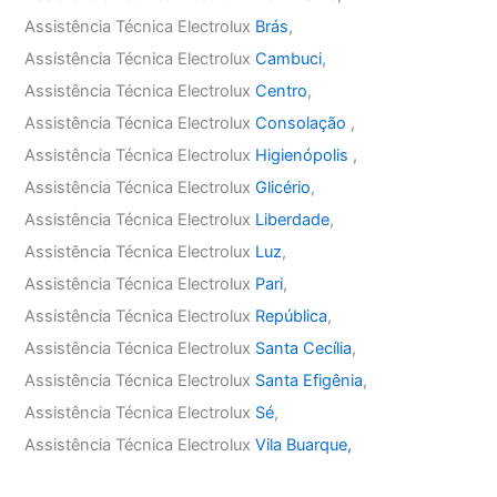
Assistência Técnica Electrolux
Brás
,
Assistência Técnica Electrolux
Cambuci
,
Assistência Técnica Electrolux
Centro
,
Assistência Técnica Electrolux
Consolação
,
Assistência Técnica Electrolux
Higienópolis
,
Assistência Técnica Electrolux
Glicério
,
Assistência Técnica Electrolux
Liberdade
,
Assistência Técnica Electrolux
Luz
,
Assistência Técnica Electrolux
Pari
,
Assistência Técnica Electrolux
República
,
Assistência Técnica Electrolux
Santa Cecília
,
Assistência Técnica Electrolux
Santa Efigênia
,
Assistência Técnica Electrolux
Sé
,
Assistência Técnica Electrolux
Vila Buarque,