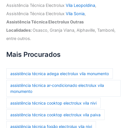
Assistência Técnica Electrolux
Vila Leopoldina
,
Assistência Técnica Electrolux
Vila Sonia
,
Assistência Técnica Electrolux Outras
Localidades:
Osasco, Granja Viana, Alphaville, Tamboré,
entre outros.
Mais Procurados
assistência técnica adega electrolux vila monumento
assistência técnica ar-condicionado electrolux vila
monumento
assistência técnica cooktop electrolux vila nivi
assistência técnica cooktop electrolux vila paiva
assistência técnica fogão electrolux vila nivi