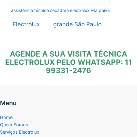
assistência técnica secadora electrolux vila paiva
Electrolux
grande São Paulo
AGENDE A SUA VISITA TÉCNICA
ELECTROLUX PELO WHATSAPP: 11
99331-2476
Menu
Home
Quem Somos
Serviços Electrolux