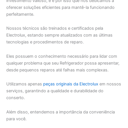
investimento valioso, e é por isso que nos dedicamos a
oferecer soluções eficientes para mantê-la funcionando
perfeitamente.
Nossos técnicos são treinados e certificados pela
Electrolux, estando sempre atualizados com as últimas
tecnologias e procedimentos de reparo.
Eles possuem o conhecimento necessário para lidar com
qualquer problema que seu Refrigerador possa apresentar,
desde pequenos reparos até falhas mais complexas.
Utilizamos apenas
peças originais da Electrolux
em nossos
serviços, garantindo a qualidade e durabilidade do
conserto.
Além disso, entendemos a importância da conveniência
para você.