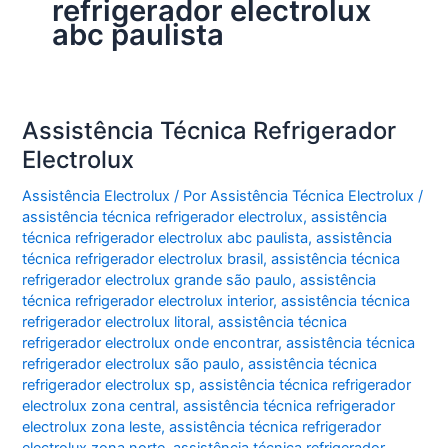
refrigerador electrolux
abc paulista
Assistência Técnica Refrigerador
Electrolux
Assistência Electrolux
/ Por
Assistência Técnica Electrolux
/
assistência técnica refrigerador electrolux
,
assistência
técnica refrigerador electrolux abc paulista
,
assistência
técnica refrigerador electrolux brasil
,
assistência técnica
refrigerador electrolux grande são paulo
,
assistência
técnica refrigerador electrolux interior
,
assistência técnica
refrigerador electrolux litoral
,
assistência técnica
refrigerador electrolux onde encontrar
,
assistência técnica
refrigerador electrolux são paulo
,
assistência técnica
refrigerador electrolux sp
,
assistência técnica refrigerador
electrolux zona central
,
assistência técnica refrigerador
electrolux zona leste
,
assistência técnica refrigerador