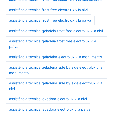
assistência técnica frost free electrolux vila nivi
assistência técnica frost free electrolux vila paiva
assistência técnica geladeia frost free electrolux vila nivi
assistência técnica geladeia frost free electrolux vila
paiva
assistência técnica geladeira electrolux vila monumento
assistência técnica geladeira side by side electrolux vila
monumento
assistência técnica geladeira side by side electrolux vila
nivi
assistência técnica lavadora electrolux vila nivi
assistência técnica lavadora electrolux vila paiva