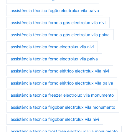
assistência técnica fogão electrolux vila paiva
assistência técnica forno a gás electrolux vila nivi
assistência técnica forno a gás electrolux vila paiva
assistência técnica forno electrolux vila nivi
assistência técnica forno electrolux vila paiva
assistência técnica forno elétrico electrolux vila nivi
assistência técnica forno elétrico electrolux vila paiva
assistência técnica freezer electrolux vila monumento
assistência técnica frigobar electrolux vila monumento
assistência técnica frigobar electrolux vila nivi
assistência técnica frost free electrolux vila monumento