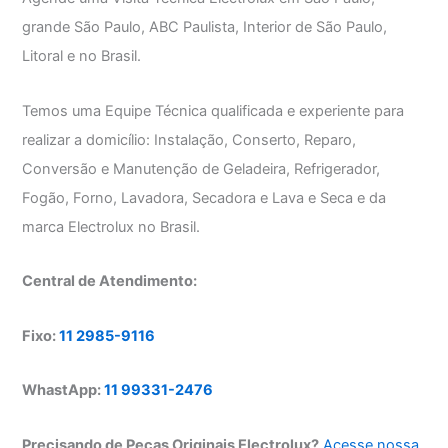
grande São Paulo, ABC Paulista, Interior de São Paulo,
Litoral e no Brasil.
Temos uma Equipe Técnica qualificada e experiente para
realizar a domicílio: Instalação, Conserto, Reparo,
Conversão e Manutenção de Geladeira, Refrigerador,
Fogão, Forno, Lavadora, Secadora e Lava e Seca e da
marca Electrolux no Brasil.
Central de Atendimento:
Fixo:
11 2985-9116
WhastApp:
11 99331-2476
Precisando de Peças Originais Electrolux?
Acesse nossa