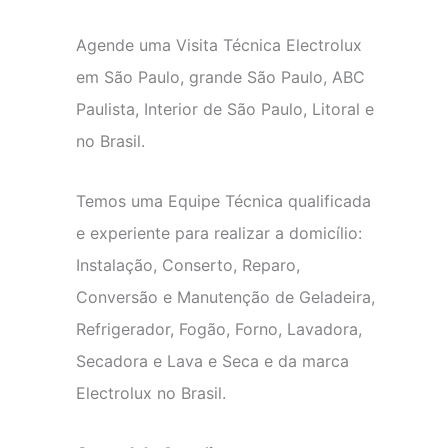
Agende uma Visita Técnica Electrolux
em São Paulo, grande São Paulo, ABC
Paulista, Interior de São Paulo, Litoral e
no Brasil.
Temos uma Equipe Técnica qualificada
e experiente para realizar a domicílio:
Instalação, Conserto, Reparo,
Conversão e Manutenção de Geladeira,
Refrigerador, Fogão, Forno, Lavadora,
Secadora e Lava e Seca e da marca
Electrolux no Brasil.