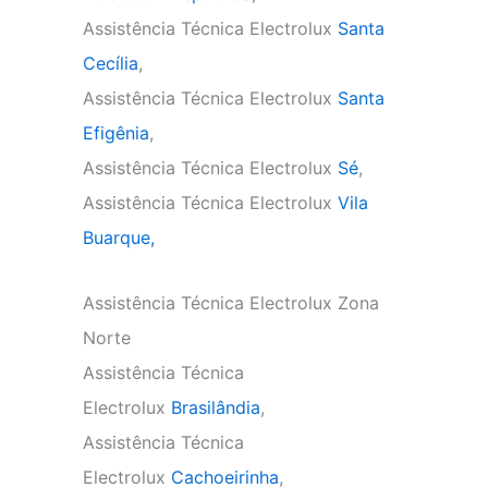
Assistência Técnica Electrolux
Santa
Cecília
,
Assistência Técnica Electrolux
Santa
Efigênia
,
Assistência Técnica Electrolux
Sé
,
Assistência Técnica Electrolux
Vila
Buarque,
Assistência Técnica Electrolux Zona
Norte
Assistência Técnica
Electrolux
Brasilândia
,
Assistência Técnica
Electrolux
Cachoeirinha
,