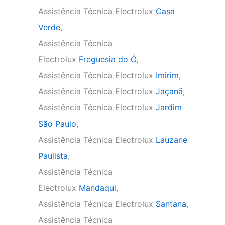
Assistência Técnica Electrolux
Casa
Verde
,
Assistência Técnica
Electrolux
Freguesia do Ó
,
Assistência Técnica Electrolux
Imirim
,
Assistência Técnica Electrolux
Jaçanã
,
Assistência Técnica Electrolux
Jardim
São Paulo
,
Assistência Técnica Electrolux
Lauzane
Paulista
,
Assistência Técnica
Electrolux
Mandaqui
,
Assistência Técnica Electrolux
Santana
,
Assistência Técnica