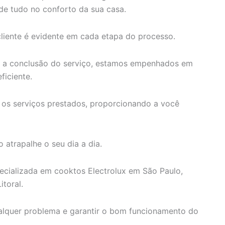
de tudo no conforto da sua casa.
iente é evidente em cada etapa do processo.
é a conclusão do serviço, estamos empenhados em
ficiente.
 os serviços prestados, proporcionando a você
atrapalhe o seu dia a dia.
ecializada em cooktos Electrolux em São Paulo,
itoral.
ualquer problema e garantir o bom funcionamento do