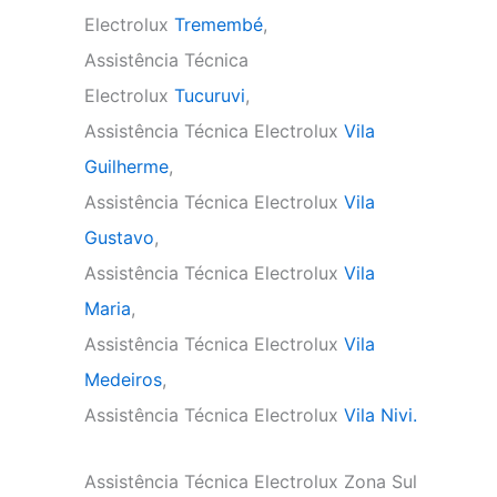
Electrolux
Tremembé
,
Assistência Técnica
Electrolux
Tucuruvi
,
Assistência Técnica Electrolux
Vila
Guilherme
,
Assistência Técnica Electrolux
Vila
Gustavo
,
Assistência Técnica Electrolux
Vila
Maria
,
Assistência Técnica Electrolux
Vila
Medeiros
,
Assistência Técnica Electrolux
Vila Nivi.
Assistência Técnica Electrolux Zona Sul