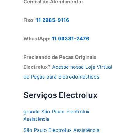
Central de Atendimento:
Fixo:
11 2985-9116
WhastApp:
11 99331-2476
Precisando de Peças Originais
Electrolux?
Acesse nossa Loja Virtual
de Peças para Eletrodomésticos
Serviços Electrolux
grande São Paulo Electrolux
Assistência
São Paulo Electrolux Assistência