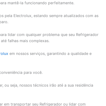
para mantê-la funcionando perfeitamente.
dos pela Electrolux, estando sempre atualizados com as
paro.
ara lidar com qualquer problema que seu Refrigerador
 até falhas mais complexas.
rolux
em nossos serviços, garantindo a qualidade e
conveniência para você.
, ou seja, nossos técnicos irão até a sua residência
r em transportar seu Refrigerador ou lidar com