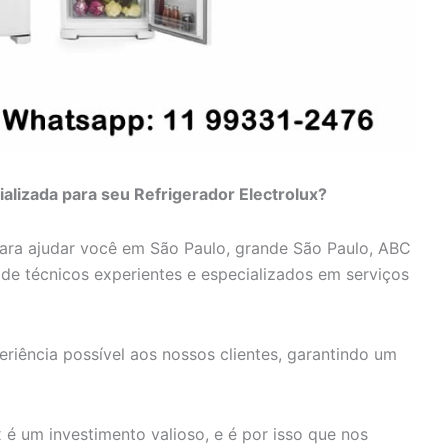
alizada para seu Refrigerador Electrolux?
para ajudar você em São Paulo, grande São Paulo, ABC
e de técnicos experientes e especializados em serviços
riência possível aos nossos clientes, garantindo um
 é um investimento valioso, e é por isso que nos