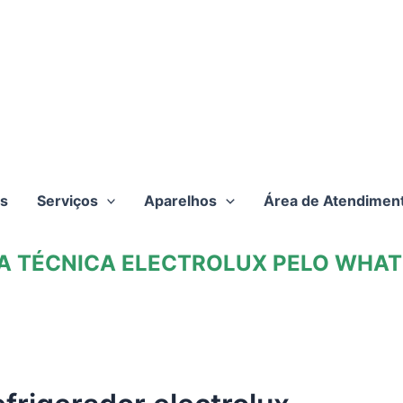
s
Serviços
Aparelhos
Área de Atendimen
TA TÉCNICA ELECTROLUX PELO WHATS