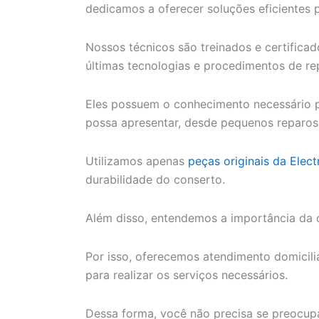
dedicamos a oferecer soluções eficientes 
Nossos técnicos são treinados e certifica
últimas tecnologias e procedimentos de re
Eles possuem o conhecimento necessário p
possa apresentar, desde pequenos reparos
Utilizamos apenas
peças originais da Elect
durabilidade do conserto.
Além disso, entendemos a importância da 
Por isso, oferecemos atendimento domiciliar
para realizar os serviços necessários.
Dessa forma, você não precisa se preocupa