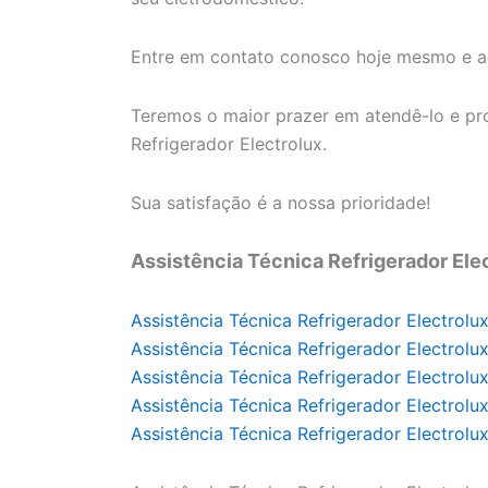
Entre em contato conosco hoje mesmo e ag
Teremos o maior prazer em atendê-lo e pro
Refrigerador Electrolux.
Sua satisfação é a nossa prioridade!
Assistência Técnica Refrigerador Ele
Assistência Técnica Refrigerador Electrolu
Assistência Técnica Refrigerador Electrolu
Assistência Técnica Refrigerador Electrolu
Assistência Técnica Refrigerador Electrolu
Assistência Técnica Refrigerador Electrolu