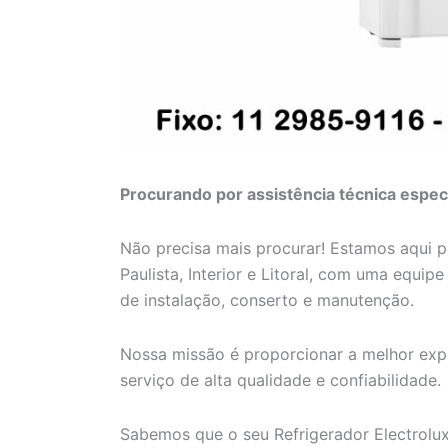
Procurando por assistência técnica especi
Não precisa mais procurar! Estamos aqui 
Paulista, Interior e Litoral, com uma equip
de instalação, conserto e manutenção.
Nossa missão é proporcionar a melhor expe
serviço de alta qualidade e confiabilidade.
Sabemos que o seu Refrigerador Electrolux