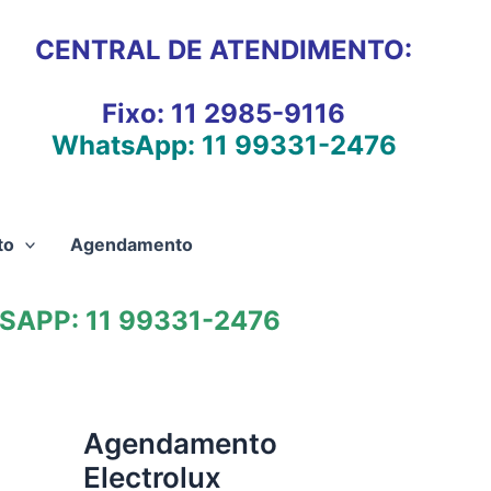
CENTRAL DE ATENDIMENTO:
Fixo:
11 2985-9116
WhatsApp:
11 99331-2476
to
Agendamento
APP: 11 99331-2476
Agendamento
Electrolux