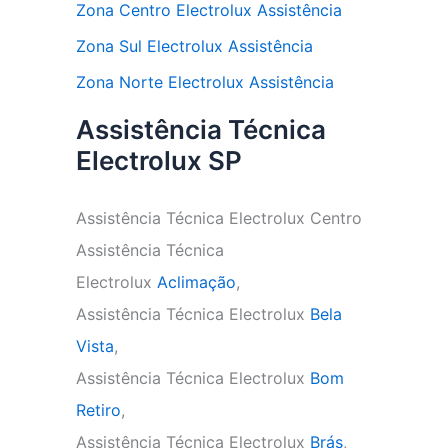
Zona Centro Electrolux Assistência
Zona Sul Electrolux Assistência
Zona Norte Electrolux Assistência
Assistência Técnica
Electrolux SP
Assistência Técnica Electrolux Centro
Assistência Técnica
Electrolux
Aclimação
,
Assistência Técnica Electrolux
Bela
Vista
,
Assistência Técnica Electrolux
Bom
Retiro
,
Assistência Técnica Electrolux
Brás
,