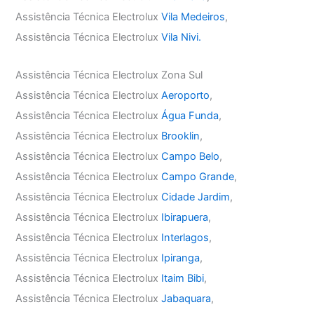
Assistência Técnica Electrolux
Vila Medeiros
,
Assistência Técnica Electrolux
Vila Nivi.
Assistência Técnica Electrolux Zona Sul
Assistência Técnica Electrolux
Aeroporto
,
Assistência Técnica Electrolux
Água Funda
,
Assistência Técnica Electrolux
Brooklin
,
Assistência Técnica Electrolux
Campo Belo
,
Assistência Técnica Electrolux
Campo Grande
,
Assistência Técnica Electrolux
Cidade Jardim
,
Assistência Técnica Electrolux
Ibirapuera
,
Assistência Técnica Electrolux
Interlagos
,
Assistência Técnica Electrolux
Ipiranga
,
Assistência Técnica Electrolux
Itaim Bibi
,
Assistência Técnica Electrolux
Jabaquara
,