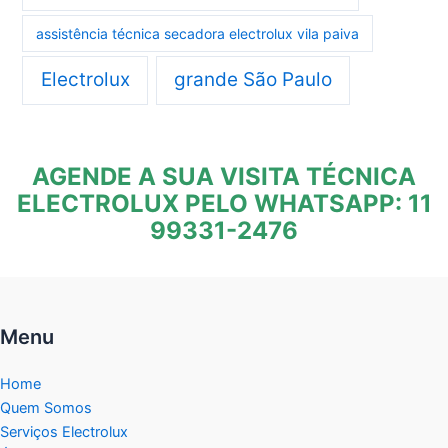
assistência técnica secadora electrolux vila paiva
Electrolux
grande São Paulo
AGENDE A SUA VISITA TÉCNICA
ELECTROLUX PELO WHATSAPP: 11
99331-2476
Menu
Home
Quem Somos
Serviços Electrolux