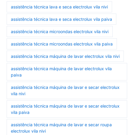
assistência técnica lava e seca electrolux vila nivi
assistência técnica lava e seca electrolux vila paiva
assistência técnica microondas electrolux vila nivi
assistência técnica microondas electrolux vila paiva
assistência técnica máquina de lavar electrolux vila nivi
assistência técnica máquina de lavar electrolux vila
paiva
assistência técnica máquina de lavar e secar electrolux
vila nivi
assistência técnica máquina de lavar e secar electrolux
vila paiva
assistência técnica máquina de lavar e secar roupa
electrolux vila nivi