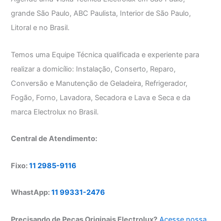
grande São Paulo, ABC Paulista, Interior de São Paulo,
Litoral e no Brasil.
Temos uma Equipe Técnica qualificada e experiente para
realizar a domicílio: Instalação, Conserto, Reparo,
Conversão e Manutenção de Geladeira, Refrigerador,
Fogão, Forno, Lavadora, Secadora e Lava e Seca e da
marca Electrolux no Brasil.
Central de Atendimento:
Fixo:
11 2985-9116
WhastApp:
11 99331-2476
Precisando de Peças Originais Electrolux?
Acesse nossa