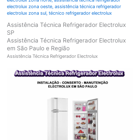
electrolux zona norte
,
assistência técnica refrigerador
electrolux zona oeste
,
assistência técnica refrigerador
electrolux zona sul
,
técnico refrigerador electrolux
Assistência Técnica Refrigerador Electrolux
SP
Assistência Técnica Refrigerador Electrolux
em São Paulo e Região
Assistência Técnica Refrigerador Electrolux