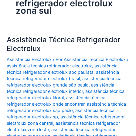
refrigerador electrolux
zona sul
Assistência Técnica Refrigerador
Electrolux
Assistência Electrolux
/ Por
Assistência Técnica Electrolux
/
assistência técnica refrigerador electrolux
,
assistência
técnica refrigerador electrolux abc paulista
,
assistência
técnica refrigerador electrolux brasil
,
assistência técnica
refrigerador electrolux grande são paulo
,
assistência
técnica refrigerador electrolux interior
,
assistência técnica
refrigerador electrolux litoral
,
assistência técnica
refrigerador electrolux onde encontrar
,
assistência técnica
refrigerador electrolux são paulo
,
assistência técnica
refrigerador electrolux sp
,
assistência técnica refrigerador
electrolux zona central
,
assistência técnica refrigerador
electrolux zona leste
,
assistência técnica refrigerador