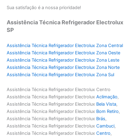
Sua satisfação é a nossa prioridade!
Assistência Técnica Refrigerador Electrolux
SP
Assistência Técnica Refrigerador Electrolux Zona Central
Assistência Técnica Refrigerador Electrolux Zona Oeste
Assistência Técnica Refrigerador Electrolux Zona Leste
Assistência Técnica Refrigerador Electrolux Zona Norte
Assistência Técnica Refrigerador Electrolux Zona Sul
Assistência Técnica Refrigerador Electrolux Centro
Assistência Técnica Refrigerador Electrolux
Aclimação
,
Assistência Técnica Refrigerador Electrolux
Bela Vista
,
Assistência Técnica Refrigerador Electrolux
Bom Retiro
,
Assistência Técnica Refrigerador Electrolux
Brás
,
Assistência Técnica Refrigerador Electrolux
Cambuci
,
Assistência Técnica Refrigerador Electrolux
Centro
,