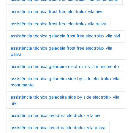
assistência técnica frost free electrolux vila nivi
assistência técnica frost free electrolux vila paiva
assistência técnica geladeia frost free electrolux vila nivi
assistência técnica geladeia frost free electrolux vila
paiva
assistência técnica geladeira electrolux vila monumento
assistência técnica geladeira side by side electrolux vila
monumento
assistência técnica geladeira side by side electrolux vila
nivi
assistência técnica lavadora electrolux vila nivi
assistência técnica lavadora electrolux vila paiva