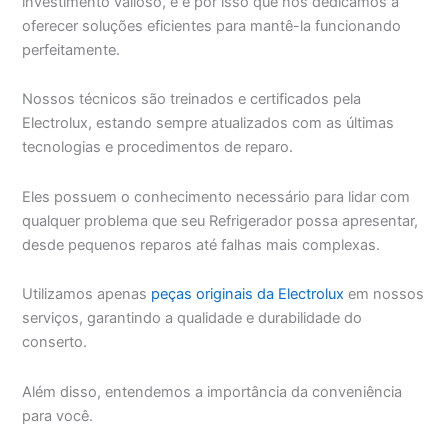
investimento valioso, e é por isso que nos dedicamos a
oferecer soluções eficientes para mantê-la funcionando
perfeitamente.
Nossos técnicos são treinados e certificados pela
Electrolux, estando sempre atualizados com as últimas
tecnologias e procedimentos de reparo.
Eles possuem o conhecimento necessário para lidar com
qualquer problema que seu Refrigerador possa apresentar,
desde pequenos reparos até falhas mais complexas.
Utilizamos apenas
peças originais da Electrolux
em nossos
serviços, garantindo a qualidade e durabilidade do
conserto.
Além disso, entendemos a importância da conveniência
para você.