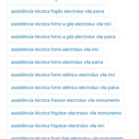
assistência técnica fogão electrolux vila paiva
assistência técnica forno a gás electrolux vila nivi
assistência técnica forno a gás electrolux vila paiva
assistência técnica forno electrolux vila nivi
assistência técnica forno electrolux vila paiva
assistência técnica forno elétrico electrolux vila nivi
assistência técnica forno elétrico electrolux vila paiva
assistência técnica freezer electrolux vila monumento
assistência técnica frigobar electrolux vila monumento
assistência técnica frigobar electrolux vila nivi
assistência técnica frost free electrolux vila monumento