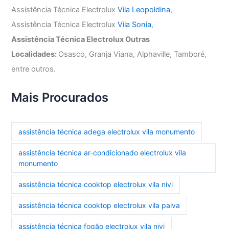
Assistência Técnica Electrolux
Vila Leopoldina
,
Assistência Técnica Electrolux
Vila Sonia
,
Assistência Técnica Electrolux Outras
Localidades:
Osasco, Granja Viana, Alphaville, Tamboré,
entre outros.
Mais Procurados
assistência técnica adega electrolux vila monumento
assistência técnica ar-condicionado electrolux vila
monumento
assistência técnica cooktop electrolux vila nivi
assistência técnica cooktop electrolux vila paiva
assistência técnica fogão electrolux vila nivi