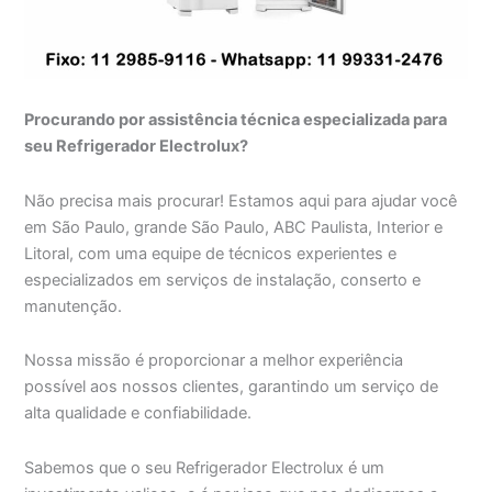
Procurando por assistência técnica especializada para
seu Refrigerador Electrolux?
Não precisa mais procurar! Estamos aqui para ajudar você
em São Paulo, grande São Paulo, ABC Paulista, Interior e
Litoral, com uma equipe de técnicos experientes e
especializados em serviços de instalação, conserto e
manutenção.
Nossa missão é proporcionar a melhor experiência
possível aos nossos clientes, garantindo um serviço de
alta qualidade e confiabilidade.
Sabemos que o seu Refrigerador Electrolux é um