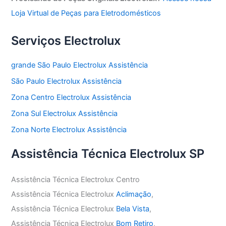
Loja Virtual de Peças para Eletrodomésticos
Serviços Electrolux
grande São Paulo Electrolux Assistência
São Paulo Electrolux Assistência
Zona Centro Electrolux Assistência
Zona Sul Electrolux Assistência
Zona Norte Electrolux Assistência
Assistência Técnica Electrolux SP
Assistência Técnica Electrolux Centro
Assistência Técnica Electrolux
Aclimação
,
Assistência Técnica Electrolux
Bela Vista
,
Assistência Técnica Electrolux
Bom Retiro
,