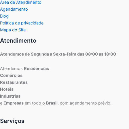
Área de Atendimento
Agendamento
Blog
Política de privacidade
Mapa do Site
Atendimento
Atendemos de Segunda a Sexta-feira das 08:00 as 18:00
Atendemos
Residências
Comércios
Restaurantes
Hotéis
Industrias
e
Empresas
em todo o
Brasil
, com agendamento prévio.
Serviços