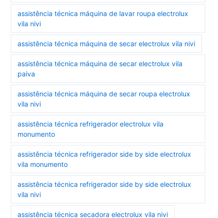
assistência técnica máquina de lavar roupa electrolux
vila nivi
assistência técnica máquina de secar electrolux vila nivi
assistência técnica máquina de secar electrolux vila
paiva
assistência técnica máquina de secar roupa electrolux
vila nivi
assistência técnica refrigerador electrolux vila
monumento
assistência técnica refrigerador side by side electrolux
vila monumento
assistência técnica refrigerador side by side electrolux
vila nivi
assistência técnica secadora electrolux vila nivi