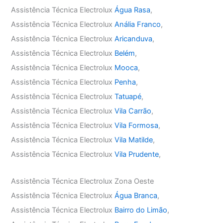
Assistência Técnica Electrolux
Água Rasa
,
Assistência Técnica Electrolux
Anália Franco
,
Assistência Técnica Electrolux
Aricanduva
,
Assistência Técnica Electrolux
Belém
,
Assistência Técnica Electrolux
Mooca
,
Assistência Técnica Electrolux
Penha
,
Assistência Técnica Electrolux
Tatuapé
,
Assistência Técnica Electrolux
Vila Carrão
,
Assistência Técnica Electrolux
Vila Formosa
,
Assistência Técnica Electrolux
Vila Matilde
,
Assistência Técnica Electrolux
Vila Prudente
,
Assistência Técnica Electrolux Zona Oeste
Assistência Técnica Electrolux
Água Branca
,
Assistência Técnica Electrolux
Bairro do Limão
,