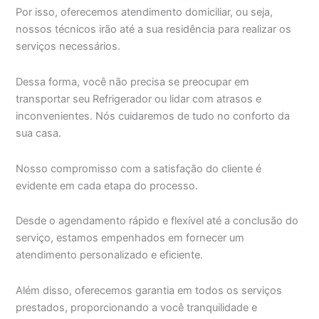
Por isso, oferecemos atendimento domiciliar, ou seja,
nossos técnicos irão até a sua residência para realizar os
serviços necessários.
Dessa forma, você não precisa se preocupar em
transportar seu Refrigerador ou lidar com atrasos e
inconvenientes. Nós cuidaremos de tudo no conforto da
sua casa.
Nosso compromisso com a satisfação do cliente é
evidente em cada etapa do processo.
Desde o agendamento rápido e flexível até a conclusão do
serviço, estamos empenhados em fornecer um
atendimento personalizado e eficiente.
Além disso, oferecemos garantia em todos os serviços
prestados, proporcionando a você tranquilidade e