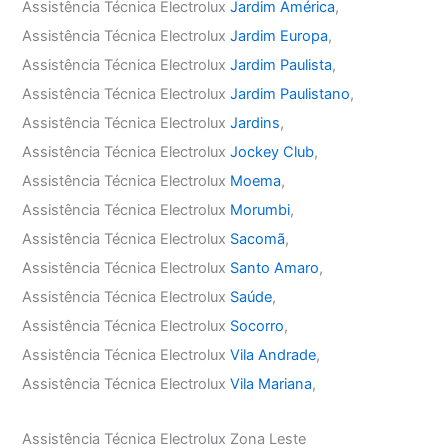
Assistência Técnica Electrolux
Jardim América
,
Assistência Técnica Electrolux
Jardim Europa
,
Assistência Técnica Electrolux
Jardim Paulista
,
Assistência Técnica Electrolux
Jardim Paulistano
,
Assistência Técnica Electrolux
Jardins
,
Assistência Técnica Electrolux
Jockey Club
,
Assistência Técnica Electrolux
Moema
,
Assistência Técnica Electrolux
Morumbi
,
Assistência Técnica Electrolux
Sacomã
,
Assistência Técnica Electrolux
Santo Amaro
,
Assistência Técnica Electrolux
Saúde
,
Assistência Técnica Electrolux
Socorro
,
Assistência Técnica Electrolux
Vila Andrade
,
Assistência Técnica Electrolux
Vila Mariana
,
Assistência Técnica Electrolux Zona Leste