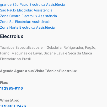
grande São Paulo Electrolux Assistência
São Paulo Electrolux Assistência
Zona Centro Electrolux Assistência
Zona Sul Electrolux Assistência
Zona Norte Electrolux Assistência
Electrolux
Técnicos Especializados em Geladeira, Refrigerador, Fogão,
Forno, Máquinas de Lavar, Secar e Lava e Seca da Marca
Electrolux no Brasil.
Agende Agora a sua Visita Técnica Electrolux
Fixo:
11 2985-9116
WhastApp:
11 99331-2476