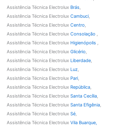
Assistência Técnica Electrolux
Brás
,
Assistência Técnica Electrolux
Cambuci
,
Assistência Técnica Electrolux
Centro
,
Assistência Técnica Electrolux
Consolação
,
Assistência Técnica Electrolux
Higienópolis
,
Assistência Técnica Electrolux
Glicério
,
Assistência Técnica Electrolux
Liberdade
,
Assistência Técnica Electrolux
Luz
,
Assistência Técnica Electrolux
Pari
,
Assistência Técnica Electrolux
República
,
Assistência Técnica Electrolux
Santa Cecília
,
Assistência Técnica Electrolux
Santa Efigênia
,
Assistência Técnica Electrolux
Sé
,
Assistência Técnica Electrolux
Vila Buarque,