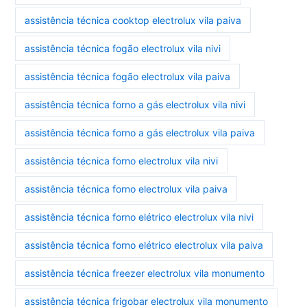
assistência técnica cooktop electrolux vila paiva
assistência técnica fogão electrolux vila nivi
assistência técnica fogão electrolux vila paiva
assistência técnica forno a gás electrolux vila nivi
assistência técnica forno a gás electrolux vila paiva
assistência técnica forno electrolux vila nivi
assistência técnica forno electrolux vila paiva
assistência técnica forno elétrico electrolux vila nivi
assistência técnica forno elétrico electrolux vila paiva
assistência técnica freezer electrolux vila monumento
assistência técnica frigobar electrolux vila monumento