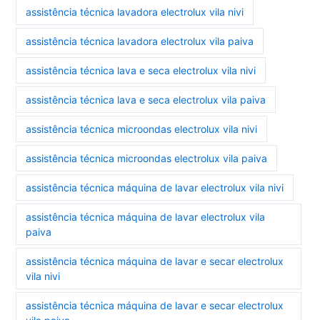
assistência técnica lavadora electrolux vila nivi
assistência técnica lavadora electrolux vila paiva
assistência técnica lava e seca electrolux vila nivi
assistência técnica lava e seca electrolux vila paiva
assistência técnica microondas electrolux vila nivi
assistência técnica microondas electrolux vila paiva
assistência técnica máquina de lavar electrolux vila nivi
assistência técnica máquina de lavar electrolux vila
paiva
assistência técnica máquina de lavar e secar electrolux
vila nivi
assistência técnica máquina de lavar e secar electrolux