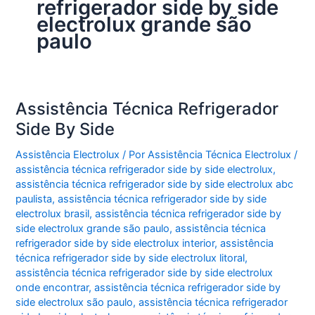
refrigerador side by side
electrolux grande são
paulo
Assistência Técnica Refrigerador
Side By Side
Assistência Electrolux
/ Por
Assistência Técnica Electrolux
/
assistência técnica refrigerador side by side electrolux
,
assistência técnica refrigerador side by side electrolux abc
paulista
,
assistência técnica refrigerador side by side
electrolux brasil
,
assistência técnica refrigerador side by
side electrolux grande são paulo
,
assistência técnica
refrigerador side by side electrolux interior
,
assistência
técnica refrigerador side by side electrolux litoral
,
assistência técnica refrigerador side by side electrolux
onde encontrar
,
assistência técnica refrigerador side by
side electrolux são paulo
,
assistência técnica refrigerador