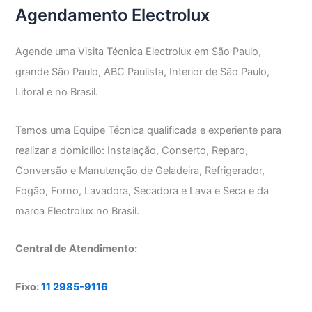
Agendamento Electrolux
Side
Agende uma Visita Técnica Electrolux em São Paulo,
grande São Paulo, ABC Paulista, Interior de São Paulo,
Litoral e no Brasil.
Temos uma Equipe Técnica qualificada e experiente para
realizar a domicílio: Instalação, Conserto, Reparo,
Conversão e Manutenção de Geladeira, Refrigerador,
Fogão, Forno, Lavadora, Secadora e Lava e Seca e da
marca Electrolux no Brasil.
Central de Atendimento:
Fixo:
11 2985-9116