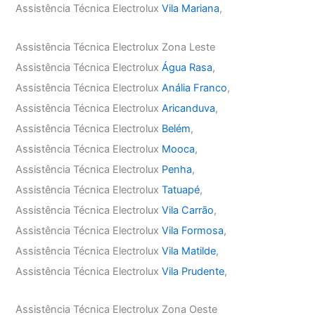
Assistência Técnica Electrolux
Vila Mariana
,
Assistência Técnica Electrolux Zona Leste
Assistência Técnica Electrolux
Água Rasa
,
Assistência Técnica Electrolux
Anália Franco
,
Assistência Técnica Electrolux
Aricanduva
,
Assistência Técnica Electrolux
Belém
,
Assistência Técnica Electrolux
Mooca
,
Assistência Técnica Electrolux
Penha
,
Assistência Técnica Electrolux
Tatuapé
,
Assistência Técnica Electrolux
Vila Carrão
,
Assistência Técnica Electrolux
Vila Formosa
,
Assistência Técnica Electrolux
Vila Matilde
,
Assistência Técnica Electrolux
Vila Prudente
,
Assistência Técnica Electrolux Zona Oeste