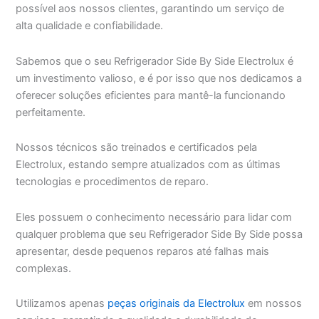
possível aos nossos clientes, garantindo um serviço de
alta qualidade e confiabilidade.
Sabemos que o seu Refrigerador Side By Side Electrolux é
um investimento valioso, e é por isso que nos dedicamos a
oferecer soluções eficientes para mantê-la funcionando
perfeitamente.
Nossos técnicos são treinados e certificados pela
Electrolux, estando sempre atualizados com as últimas
tecnologias e procedimentos de reparo.
Eles possuem o conhecimento necessário para lidar com
qualquer problema que seu Refrigerador Side By Side possa
apresentar, desde pequenos reparos até falhas mais
complexas.
Utilizamos apenas
peças originais da Electrolux
em nossos