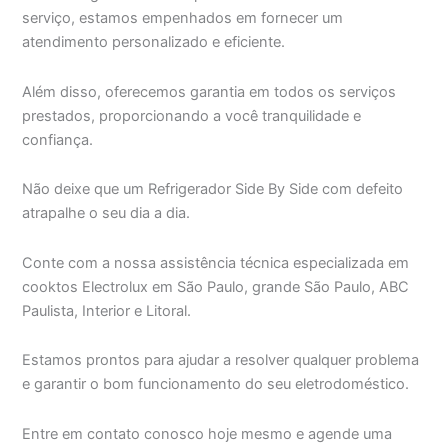
serviço, estamos empenhados em fornecer um
atendimento personalizado e eficiente.
Além disso, oferecemos garantia em todos os serviços
prestados, proporcionando a você tranquilidade e
confiança.
Não deixe que um Refrigerador Side By Side com defeito
atrapalhe o seu dia a dia.
Conte com a nossa assistência técnica especializada em
cooktos Electrolux em São Paulo, grande São Paulo, ABC
Paulista, Interior e Litoral.
Estamos prontos para ajudar a resolver qualquer problema
e garantir o bom funcionamento do seu eletrodoméstico.
Entre em contato conosco hoje mesmo e agende uma