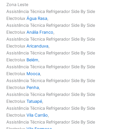
Zona Leste
Assistência Técnica Refrigerador Side By Side
Electrolux
Água Rasa
,
Assistência Técnica Refrigerador Side By Side
Electrolux
Anália Franco
,
Assistência Técnica Refrigerador Side By Side
Electrolux
Aricanduva
,
Assistência Técnica Refrigerador Side By Side
Electrolux
Belém
,
Assistência Técnica Refrigerador Side By Side
Electrolux
Mooca
,
Assistência Técnica Refrigerador Side By Side
Electrolux
Penha
,
Assistência Técnica Refrigerador Side By Side
Electrolux
Tatuapé
,
Assistência Técnica Refrigerador Side By Side
Electrolux
Vila Carrão
,
Assistência Técnica Refrigerador Side By Side
Electrolux
Vila Formosa
,