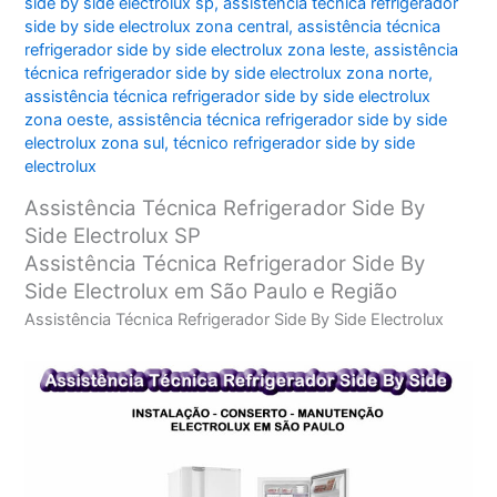
side by side electrolux sp
,
assistência técnica refrigerador
side by side electrolux zona central
,
assistência técnica
refrigerador side by side electrolux zona leste
,
assistência
técnica refrigerador side by side electrolux zona norte
,
assistência técnica refrigerador side by side electrolux
zona oeste
,
assistência técnica refrigerador side by side
electrolux zona sul
,
técnico refrigerador side by side
electrolux
Assistência Técnica Refrigerador Side By
Side Electrolux SP
Assistência Técnica Refrigerador Side By
Side Electrolux em São Paulo e Região
Assistência Técnica Refrigerador Side By Side Electrolux