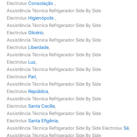
Electrolux
Consolação
,
Assistência Técnica Refrigerador Side By Side
Electrolux
Higienópolis
,
Assistência Técnica Refrigerador Side By Side
Electrolux
Glicério
,
Assistência Técnica Refrigerador Side By Side
Electrolux
Liberdade
,
Assistência Técnica Refrigerador Side By Side
Electrolux
Luz
,
Assistência Técnica Refrigerador Side By Side
Electrolux
Pari
,
Assistência Técnica Refrigerador Side By Side
Electrolux
República
,
Assistência Técnica Refrigerador Side By Side
Electrolux
Santa Cecília
,
Assistência Técnica Refrigerador Side By Side
Electrolux
Santa Efigênia
,
Assistência Técnica Refrigerador Side By Side Electrolux
Sé
,
Assistência Técnica Refrigerador Side By Side