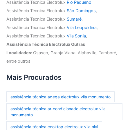
Assistência Técnica Electrolux
Rio Pequeno
,
Assistência Técnica Electrolux
São Domingos
,
Assistência Técnica Electrolux
Sumaré
,
Assistência Técnica Electrolux
Vila Leopoldina
,
Assistência Técnica Electrolux
Vila Sonia
,
Assistência Técnica Electrolux Outras
Localidades:
Osasco, Granja Viana, Alphaville, Tamboré,
entre outros.
Mais Procurados
assistência técnica adega electrolux vila monumento
assistência técnica ar-condicionado electrolux vila
monumento
assistência técnica cooktop electrolux vila nivi