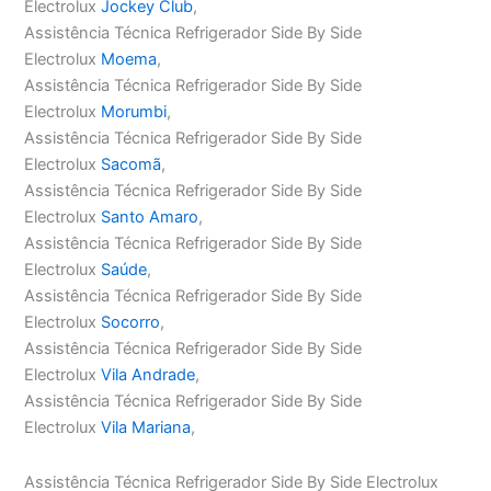
Electrolux
Jockey Club
,
Assistência Técnica Refrigerador Side By Side
Electrolux
Moema
,
Assistência Técnica Refrigerador Side By Side
Electrolux
Morumbi
,
Assistência Técnica Refrigerador Side By Side
Electrolux
Sacomã
,
Assistência Técnica Refrigerador Side By Side
Electrolux
Santo Amaro
,
Assistência Técnica Refrigerador Side By Side
Electrolux
Saúde
,
Assistência Técnica Refrigerador Side By Side
Electrolux
Socorro
,
Assistência Técnica Refrigerador Side By Side
Electrolux
Vila Andrade
,
Assistência Técnica Refrigerador Side By Side
Electrolux
Vila Mariana
,
Assistência Técnica Refrigerador Side By Side Electrolux