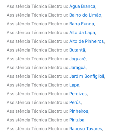
Assistência Técnica Electrolux
Água Branca
,
Assistência Técnica Electrolux
Bairro do Limão
,
Assistência Técnica Electrolux
Barra Funda
,
Assistência Técnica Electrolux
Alto da Lapa
,
Assistência Técnica Electrolux
Alto de Pinheiros
,
Assistência Técnica Electrolux
Butantã
,
Assistência Técnica Electrolux
Jaguaré
,
Assistência Técnica Electrolux
Jaraguá
,
Assistência Técnica Electrolux
Jardim Bonfiglioli
,
Assistência Técnica Electrolux
Lapa
,
Assistência Técnica Electrolux
Perdizes
,
Assistência Técnica Electrolux
Perús
,
Assistência Técnica Electrolux
Pinheiros
,
Assistência Técnica Electrolux
Pirituba
,
Assistência Técnica Electrolux
Raposo Tavares
,