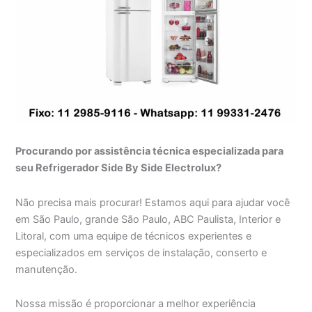
Procurando por assistência técnica especializada para
seu Refrigerador Side By Side Electrolux?
Não precisa mais procurar! Estamos aqui para ajudar você
em São Paulo, grande São Paulo, ABC Paulista, Interior e
Litoral, com uma equipe de técnicos experientes e
especializados em serviços de instalação, conserto e
manutenção.
Nossa missão é proporcionar a melhor experiência