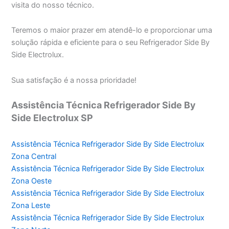
visita do nosso técnico.
Teremos o maior prazer em atendê-lo e proporcionar uma
solução rápida e eficiente para o seu Refrigerador Side By
Side Electrolux.
Sua satisfação é a nossa prioridade!
Assistência Técnica Refrigerador Side By
Side Electrolux SP
Assistência Técnica Refrigerador Side By Side Electrolux
Zona Central
Assistência Técnica Refrigerador Side By Side Electrolux
Zona Oeste
Assistência Técnica Refrigerador Side By Side Electrolux
Zona Leste
Assistência Técnica Refrigerador Side By Side Electrolux