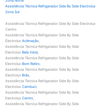
Zona Norte
Assistência Técnica Refrigerador Side By Side Electrolux
Zona Sul
Assistência Técnica Refrigerador Side By Side Electrolux
Centro
Assistência Técnica Refrigerador Side By Side
Electrolux
Aclimação
,
Assistência Técnica Refrigerador Side By Side
Electrolux
Bela Vista
,
Assistência Técnica Refrigerador Side By Side
Electrolux
Bom Retiro
,
Assistência Técnica Refrigerador Side By Side
Electrolux
Brás
,
Assistência Técnica Refrigerador Side By Side
Electrolux
Cambuci
,
Assistência Técnica Refrigerador Side By Side
Electrolux
Centro
,
Assistência Técnica Refrigerador Side By Side