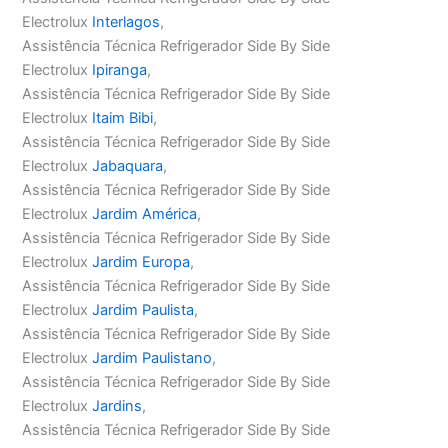
Electrolux
Interlagos
,
Assistência Técnica Refrigerador Side By Side
Electrolux
Ipiranga
,
Assistência Técnica Refrigerador Side By Side
Electrolux
Itaim Bibi
,
Assistência Técnica Refrigerador Side By Side
Electrolux
Jabaquara
,
Assistência Técnica Refrigerador Side By Side
Electrolux
Jardim América
,
Assistência Técnica Refrigerador Side By Side
Electrolux
Jardim Europa
,
Assistência Técnica Refrigerador Side By Side
Electrolux
Jardim Paulista
,
Assistência Técnica Refrigerador Side By Side
Electrolux
Jardim Paulistano
,
Assistência Técnica Refrigerador Side By Side
Electrolux
Jardins
,
Assistência Técnica Refrigerador Side By Side