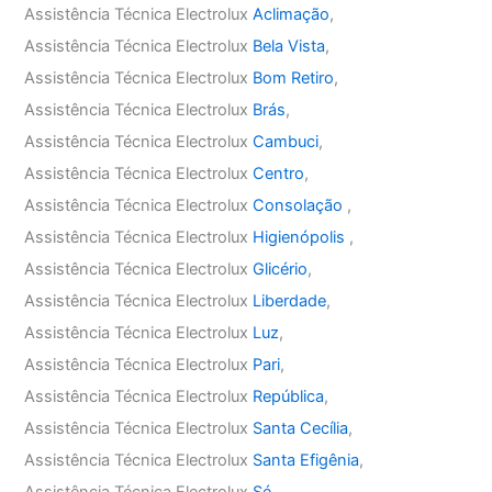
Assistência Técnica Electrolux
Aclimação
,
Assistência Técnica Electrolux
Bela Vista
,
Assistência Técnica Electrolux
Bom Retiro
,
Assistência Técnica Electrolux
Brás
,
Assistência Técnica Electrolux
Cambuci
,
Assistência Técnica Electrolux
Centro
,
Assistência Técnica Electrolux
Consolação
,
Assistência Técnica Electrolux
Higienópolis
,
Assistência Técnica Electrolux
Glicério
,
Assistência Técnica Electrolux
Liberdade
,
Assistência Técnica Electrolux
Luz
,
Assistência Técnica Electrolux
Pari
,
Assistência Técnica Electrolux
República
,
Assistência Técnica Electrolux
Santa Cecília
,
Assistência Técnica Electrolux
Santa Efigênia
,