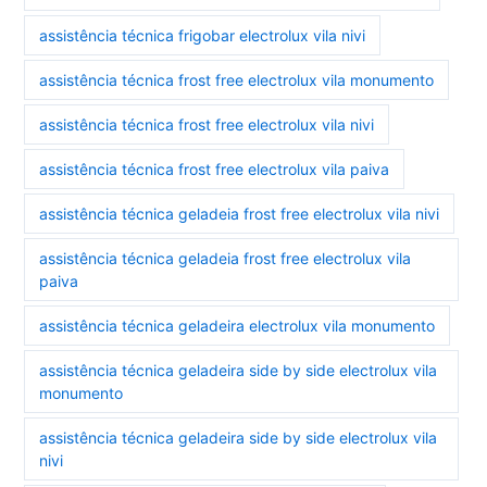
assistência técnica frigobar electrolux vila nivi
assistência técnica frost free electrolux vila monumento
assistência técnica frost free electrolux vila nivi
assistência técnica frost free electrolux vila paiva
assistência técnica geladeia frost free electrolux vila nivi
assistência técnica geladeia frost free electrolux vila
paiva
assistência técnica geladeira electrolux vila monumento
assistência técnica geladeira side by side electrolux vila
monumento
assistência técnica geladeira side by side electrolux vila
nivi