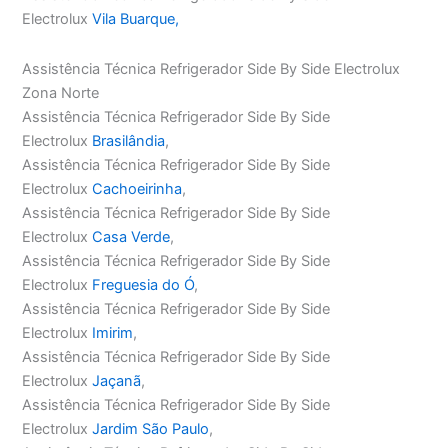
Electrolux
Vila Buarque,
Assistência Técnica Refrigerador Side By Side Electrolux
Zona Norte
Assistência Técnica Refrigerador Side By Side
Electrolux
Brasilândia
,
Assistência Técnica Refrigerador Side By Side
Electrolux
Cachoeirinha
,
Assistência Técnica Refrigerador Side By Side
Electrolux
Casa Verde
,
Assistência Técnica Refrigerador Side By Side
Electrolux
Freguesia do Ó
,
Assistência Técnica Refrigerador Side By Side
Electrolux
Imirim
,
Assistência Técnica Refrigerador Side By Side
Electrolux
Jaçanã
,
Assistência Técnica Refrigerador Side By Side
Electrolux
Jardim São Paulo
,