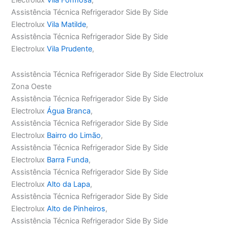
Assistência Técnica Refrigerador Side By Side
Electrolux
Vila Matilde
,
Assistência Técnica Refrigerador Side By Side
Electrolux
Vila Prudente
,
Assistência Técnica Refrigerador Side By Side Electrolux
Zona Oeste
Assistência Técnica Refrigerador Side By Side
Electrolux
Água Branca
,
Assistência Técnica Refrigerador Side By Side
Electrolux
Bairro do Limão
,
Assistência Técnica Refrigerador Side By Side
Electrolux
Barra Funda
,
Assistência Técnica Refrigerador Side By Side
Electrolux
Alto da Lapa
,
Assistência Técnica Refrigerador Side By Side
Electrolux
Alto de Pinheiros
,
Assistência Técnica Refrigerador Side By Side