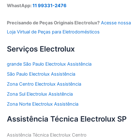
WhastApp:
11 99331-2476
Precisando de Peças Originais Electrolux?
Acesse nossa
Loja Virtual de Peças para Eletrodomésticos
Serviços Electrolux
grande São Paulo Electrolux Assistência
São Paulo Electrolux Assistência
Zona Centro Electrolux Assistência
Zona Sul Electrolux Assistência
Zona Norte Electrolux Assistência
Assistência Técnica Electrolux SP
Assistência Técnica Electrolux Centro