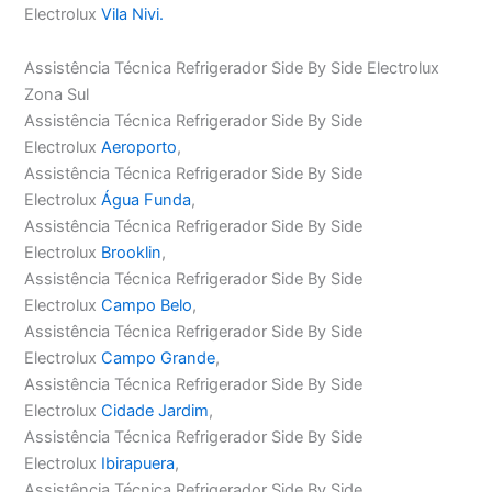
Electrolux
Vila Nivi.
Assistência Técnica Refrigerador Side By Side Electrolux
Zona Sul
Assistência Técnica Refrigerador Side By Side
Electrolux
Aeroporto
,
Assistência Técnica Refrigerador Side By Side
Electrolux
Água Funda
,
Assistência Técnica Refrigerador Side By Side
Electrolux
Brooklin
,
Assistência Técnica Refrigerador Side By Side
Electrolux
Campo Belo
,
Assistência Técnica Refrigerador Side By Side
Electrolux
Campo Grande
,
Assistência Técnica Refrigerador Side By Side
Electrolux
Cidade Jardim
,
Assistência Técnica Refrigerador Side By Side
Electrolux
Ibirapuera
,
Assistência Técnica Refrigerador Side By Side