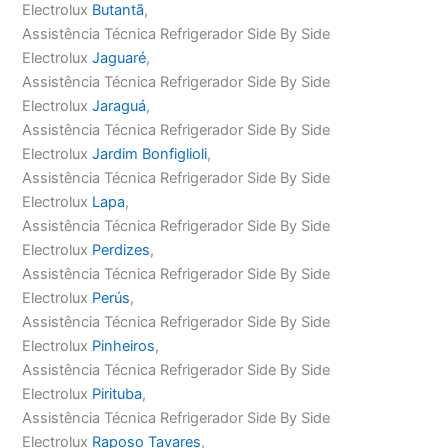
Electrolux
Butantã
,
Assistência Técnica Refrigerador Side By Side
Electrolux
Jaguaré
,
Assistência Técnica Refrigerador Side By Side
Electrolux
Jaraguá
,
Assistência Técnica Refrigerador Side By Side
Electrolux
Jardim Bonfiglioli
,
Assistência Técnica Refrigerador Side By Side
Electrolux
Lapa
,
Assistência Técnica Refrigerador Side By Side
Electrolux
Perdizes
,
Assistência Técnica Refrigerador Side By Side
Electrolux
Perús
,
Assistência Técnica Refrigerador Side By Side
Electrolux
Pinheiros
,
Assistência Técnica Refrigerador Side By Side
Electrolux
Pirituba
,
Assistência Técnica Refrigerador Side By Side
Electrolux
Raposo Tavares
,