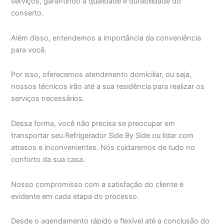
serviços, garantindo a qualidade e durabilidade do
conserto.
Além disso, entendemos a importância da conveniência
para você.
Por isso, oferecemos atendimento domiciliar, ou seja,
nossos técnicos irão até a sua residência para realizar os
serviços necessários.
Dessa forma, você não precisa se preocupar em
transportar seu Refrigerador Side By Side ou lidar com
atrasos e inconvenientes. Nós cuidaremos de tudo no
conforto da sua casa.
Nosso compromisso com a satisfação do cliente é
evidente em cada etapa do processo.
Desde o agendamento rápido e flexível até a conclusão do