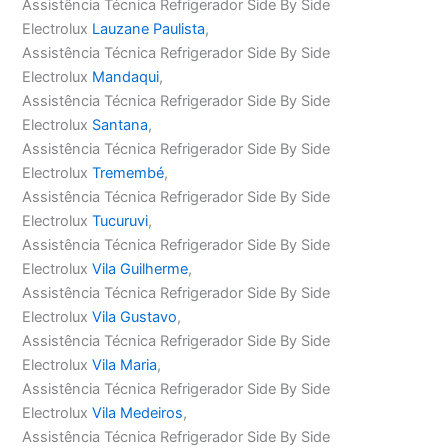
Assistência Técnica Refrigerador Side By Side
Electrolux
Lauzane Paulista
,
Assistência Técnica Refrigerador Side By Side
Electrolux
Mandaqui
,
Assistência Técnica Refrigerador Side By Side
Electrolux
Santana
,
Assistência Técnica Refrigerador Side By Side
Electrolux
Tremembé
,
Assistência Técnica Refrigerador Side By Side
Electrolux
Tucuruvi
,
Assistência Técnica Refrigerador Side By Side
Electrolux
Vila Guilherme
,
Assistência Técnica Refrigerador Side By Side
Electrolux
Vila Gustavo
,
Assistência Técnica Refrigerador Side By Side
Electrolux
Vila Maria
,
Assistência Técnica Refrigerador Side By Side
Electrolux
Vila Medeiros
,
Assistência Técnica Refrigerador Side By Side