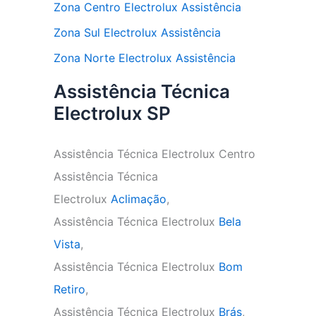
Zona Centro Electrolux Assistência
Zona Sul Electrolux Assistência
Zona Norte Electrolux Assistência
Assistência Técnica
Electrolux SP
Assistência Técnica Electrolux Centro
Assistência Técnica
Electrolux
Aclimação
,
Assistência Técnica Electrolux
Bela
Vista
,
Assistência Técnica Electrolux
Bom
Retiro
,
Assistência Técnica Electrolux
Brás
,