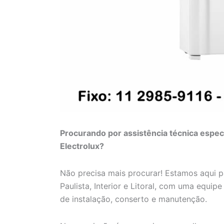
Procurando por assistência técnica especi
Electrolux?
Não precisa mais procurar! Estamos aqui 
Paulista, Interior e Litoral, com uma equip
de instalação, conserto e manutenção.