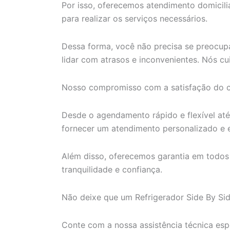
Por isso, oferecemos atendimento domiciliar
para realizar os serviços necessários.
Dessa forma, você não precisa se preocupa
lidar com atrasos e inconvenientes. Nós c
Nosso compromisso com a satisfação do cl
Desde o agendamento rápido e flexível at
fornecer um atendimento personalizado e e
Além disso, oferecemos garantia em todos
tranquilidade e confiança.
Não deixe que um Refrigerador Side By Side
Conte com a nossa assistência técnica esp