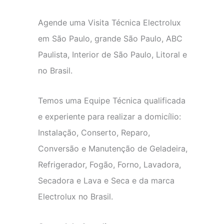
Agende uma Visita Técnica Electrolux
em São Paulo, grande São Paulo, ABC
Paulista, Interior de São Paulo, Litoral e
no Brasil.
Temos uma Equipe Técnica qualificada
e experiente para realizar a domicílio:
Instalação, Conserto, Reparo,
Conversão e Manutenção de Geladeira,
Refrigerador, Fogão, Forno, Lavadora,
Secadora e Lava e Seca e da marca
Electrolux no Brasil.