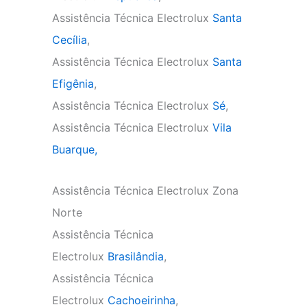
Assistência Técnica Electrolux
Santa
Cecília
,
Assistência Técnica Electrolux
Santa
Efigênia
,
Assistência Técnica Electrolux
Sé
,
Assistência Técnica Electrolux
Vila
Buarque,
Assistência Técnica Electrolux Zona
Norte
Assistência Técnica
Electrolux
Brasilândia
,
Assistência Técnica
Electrolux
Cachoeirinha
,