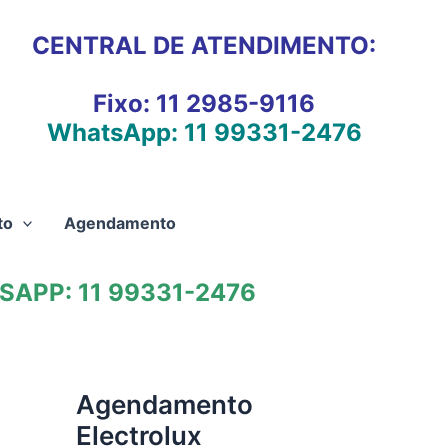
CENTRAL DE ATENDIMENTO:
Fixo:
11 2985-9116
WhatsApp:
11 99331-2476
to
Agendamento
APP: 11 99331-2476
Agendamento
Electrolux