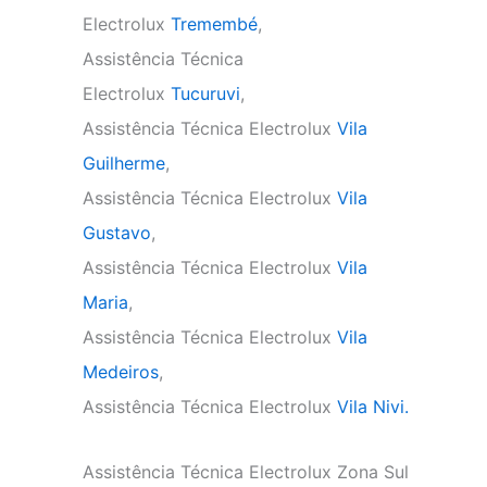
Electrolux
Tremembé
,
Assistência Técnica
Electrolux
Tucuruvi
,
Assistência Técnica Electrolux
Vila
Guilherme
,
Assistência Técnica Electrolux
Vila
Gustavo
,
Assistência Técnica Electrolux
Vila
Maria
,
Assistência Técnica Electrolux
Vila
Medeiros
,
Assistência Técnica Electrolux
Vila Nivi.
Assistência Técnica Electrolux Zona Sul