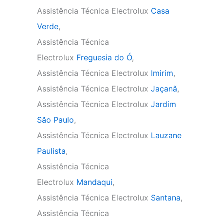
Assistência Técnica Electrolux
Casa
Verde
,
Assistência Técnica
Electrolux
Freguesia do Ó
,
Assistência Técnica Electrolux
Imirim
,
Assistência Técnica Electrolux
Jaçanã
,
Assistência Técnica Electrolux
Jardim
São Paulo
,
Assistência Técnica Electrolux
Lauzane
Paulista
,
Assistência Técnica
Electrolux
Mandaqui
,
Assistência Técnica Electrolux
Santana
,
Assistência Técnica