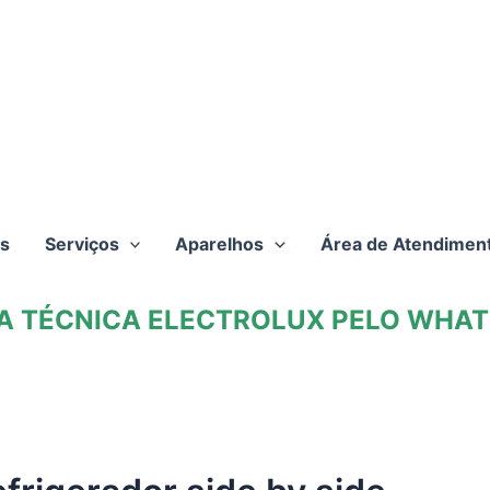
s
Serviços
Aparelhos
Área de Atendimen
TA TÉCNICA ELECTROLUX PELO WHATS