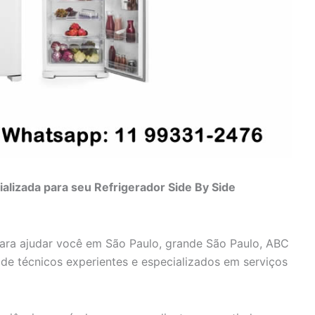
alizada para seu Refrigerador Side By Side
para ajudar você em São Paulo, grande São Paulo, ABC
e de técnicos experientes e especializados em serviços