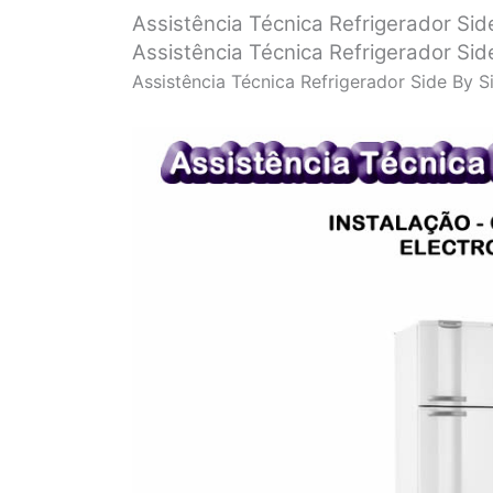
Assistência Técnica Refrigerador Sid
Assistência Técnica Refrigerador Sid
Assistência Técnica Refrigerador Side By S