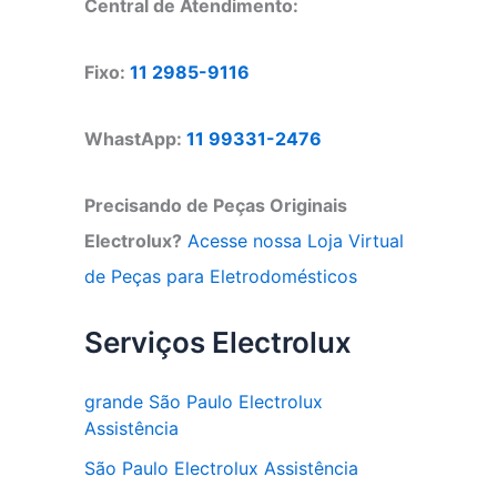
Central de Atendimento:
Fixo:
11 2985-9116
WhastApp:
11 99331-2476
Precisando de Peças Originais
Electrolux?
Acesse nossa Loja Virtual
de Peças para Eletrodomésticos
Serviços Electrolux
grande São Paulo Electrolux
Assistência
São Paulo Electrolux Assistência