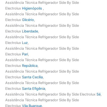
Assistência Técnica Refrigerador Side By Side
Electrolux
Higienópolis
,
Assistência Técnica Refrigerador Side By Side
Electrolux
Glicério
,
Assistência Técnica Refrigerador Side By Side
Electrolux
Liberdade
,
Assistência Técnica Refrigerador Side By Side
Electrolux
Luz
,
Assistência Técnica Refrigerador Side By Side
Electrolux
Pari
,
Assistência Técnica Refrigerador Side By Side
Electrolux
República
,
Assistência Técnica Refrigerador Side By Side
Electrolux
Santa Cecília
,
Assistência Técnica Refrigerador Side By Side
Electrolux
Santa Efigênia
,
Assistência Técnica Refrigerador Side By Side Electrolux
Sé
,
Assistência Técnica Refrigerador Side By Side
Electrolux
Vila Buarque,