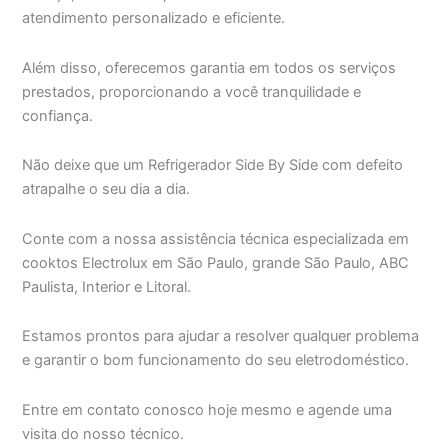
atendimento personalizado e eficiente.
Além disso, oferecemos garantia em todos os serviços
prestados, proporcionando a você tranquilidade e
confiança.
Não deixe que um Refrigerador Side By Side com defeito
atrapalhe o seu dia a dia.
Conte com a nossa assistência técnica especializada em
cooktos Electrolux em São Paulo, grande São Paulo, ABC
Paulista, Interior e Litoral.
Estamos prontos para ajudar a resolver qualquer problema
e garantir o bom funcionamento do seu eletrodoméstico.
Entre em contato conosco hoje mesmo e agende uma
visita do nosso técnico.