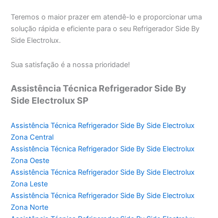
Teremos o maior prazer em atendê-lo e proporcionar uma
solução rápida e eficiente para o seu Refrigerador Side By
Side Electrolux.
Sua satisfação é a nossa prioridade!
Assistência Técnica Refrigerador Side By
Side Electrolux SP
Assistência Técnica Refrigerador Side By Side Electrolux
Zona Central
Assistência Técnica Refrigerador Side By Side Electrolux
Zona Oeste
Assistência Técnica Refrigerador Side By Side Electrolux
Zona Leste
Assistência Técnica Refrigerador Side By Side Electrolux
Zona Norte