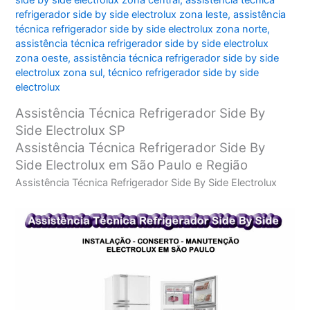
side by side electrolux zona central
,
assistência técnica
refrigerador side by side electrolux zona leste
,
assistência
técnica refrigerador side by side electrolux zona norte
,
assistência técnica refrigerador side by side electrolux
zona oeste
,
assistência técnica refrigerador side by side
electrolux zona sul
,
técnico refrigerador side by side
electrolux
Assistência Técnica Refrigerador Side By
Side Electrolux SP
Assistência Técnica Refrigerador Side By
Side Electrolux em São Paulo e Região
Assistência Técnica Refrigerador Side By Side Electrolux