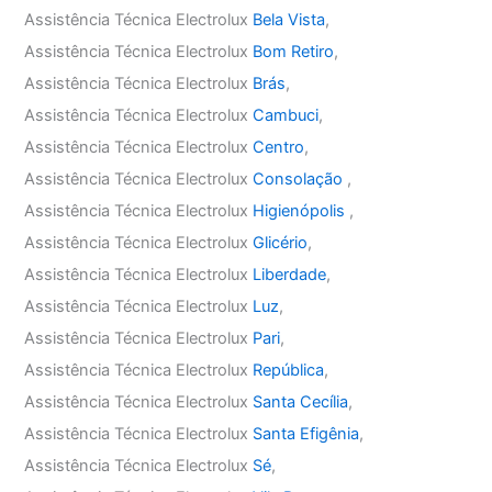
Assistência Técnica Electrolux
Bela Vista
,
Assistência Técnica Electrolux
Bom Retiro
,
Assistência Técnica Electrolux
Brás
,
Assistência Técnica Electrolux
Cambuci
,
Assistência Técnica Electrolux
Centro
,
Assistência Técnica Electrolux
Consolação
,
Assistência Técnica Electrolux
Higienópolis
,
Assistência Técnica Electrolux
Glicério
,
Assistência Técnica Electrolux
Liberdade
,
Assistência Técnica Electrolux
Luz
,
Assistência Técnica Electrolux
Pari
,
Assistência Técnica Electrolux
República
,
Assistência Técnica Electrolux
Santa Cecília
,
Assistência Técnica Electrolux
Santa Efigênia
,
Assistência Técnica Electrolux
Sé
,