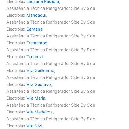
Electrolux
Lauzane Paulista
,
Assistência Técnica Refrigerador Side By Side
Electrolux
Mandaqui
,
Assistência Técnica Refrigerador Side By Side
Electrolux
Santana
,
Assistência Técnica Refrigerador Side By Side
Electrolux
Tremembé
,
Assistência Técnica Refrigerador Side By Side
Electrolux
Tucuruvi
,
Assistência Técnica Refrigerador Side By Side
Electrolux
Vila Guilherme
,
Assistência Técnica Refrigerador Side By Side
Electrolux
Vila Gustavo
,
Assistência Técnica Refrigerador Side By Side
Electrolux
Vila Maria
,
Assistência Técnica Refrigerador Side By Side
Electrolux
Vila Medeiros
,
Assistência Técnica Refrigerador Side By Side
Electrolux
Vila Nivi.