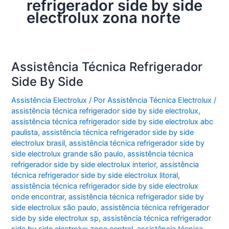
refrigerador side by side
electrolux zona norte
Assistência Técnica Refrigerador
Side By Side
Assistência Electrolux
/ Por
Assistência Técnica Electrolux
/
assistência técnica refrigerador side by side electrolux
,
assistência técnica refrigerador side by side electrolux abc
paulista
,
assistência técnica refrigerador side by side
electrolux brasil
,
assistência técnica refrigerador side by
side electrolux grande são paulo
,
assistência técnica
refrigerador side by side electrolux interior
,
assistência
técnica refrigerador side by side electrolux litoral
,
assistência técnica refrigerador side by side electrolux
onde encontrar
,
assistência técnica refrigerador side by
side electrolux são paulo
,
assistência técnica refrigerador
side by side electrolux sp
,
assistência técnica refrigerador