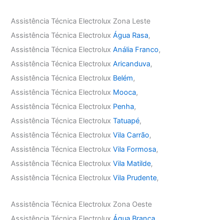
Assistência Técnica Electrolux Zona Leste
Assistência Técnica Electrolux
Água Rasa
,
Assistência Técnica Electrolux
Anália Franco
,
Assistência Técnica Electrolux
Aricanduva
,
Assistência Técnica Electrolux
Belém
,
Assistência Técnica Electrolux
Mooca
,
Assistência Técnica Electrolux
Penha
,
Assistência Técnica Electrolux
Tatuapé
,
Assistência Técnica Electrolux
Vila Carrão
,
Assistência Técnica Electrolux
Vila Formosa
,
Assistência Técnica Electrolux
Vila Matilde
,
Assistência Técnica Electrolux
Vila Prudente
,
Assistência Técnica Electrolux Zona Oeste
Assistência Técnica Electrolux
Água Branca
,