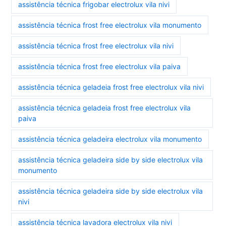
assistência técnica frigobar electrolux vila nivi
assistência técnica frost free electrolux vila monumento
assistência técnica frost free electrolux vila nivi
assistência técnica frost free electrolux vila paiva
assistência técnica geladeia frost free electrolux vila nivi
assistência técnica geladeia frost free electrolux vila
paiva
assistência técnica geladeira electrolux vila monumento
assistência técnica geladeira side by side electrolux vila
monumento
assistência técnica geladeira side by side electrolux vila
nivi
assistência técnica lavadora electrolux vila nivi