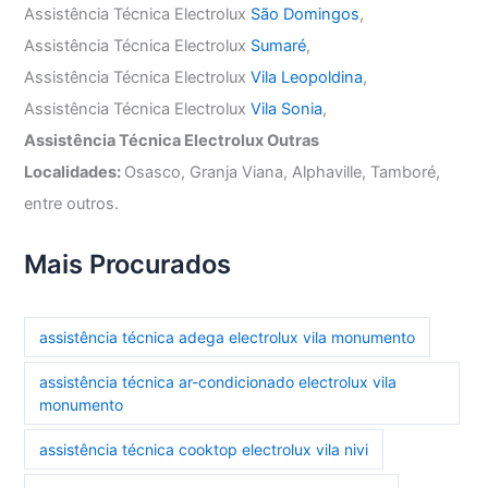
Assistência Técnica Electrolux
São Domingos
,
Assistência Técnica Electrolux
Sumaré
,
Assistência Técnica Electrolux
Vila Leopoldina
,
Assistência Técnica Electrolux
Vila Sonia
,
Assistência Técnica Electrolux Outras
Localidades:
Osasco, Granja Viana, Alphaville, Tamboré,
entre outros.
Mais Procurados
assistência técnica adega electrolux vila monumento
assistência técnica ar-condicionado electrolux vila
monumento
assistência técnica cooktop electrolux vila nivi