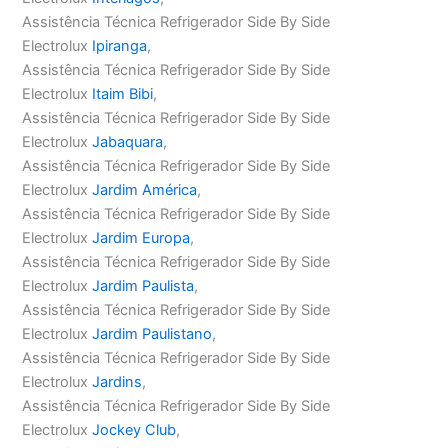
Assistência Técnica Refrigerador Side By Side
Electrolux
Ipiranga
,
Assistência Técnica Refrigerador Side By Side
Electrolux
Itaim Bibi
,
Assistência Técnica Refrigerador Side By Side
Electrolux
Jabaquara
,
Assistência Técnica Refrigerador Side By Side
Electrolux
Jardim América
,
Assistência Técnica Refrigerador Side By Side
Electrolux
Jardim Europa
,
Assistência Técnica Refrigerador Side By Side
Electrolux
Jardim Paulista
,
Assistência Técnica Refrigerador Side By Side
Electrolux
Jardim Paulistano
,
Assistência Técnica Refrigerador Side By Side
Electrolux
Jardins
,
Assistência Técnica Refrigerador Side By Side
Electrolux
Jockey Club
,