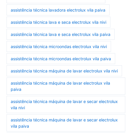
assistência técnica lavadora electrolux vila paiva
assistência técnica lava e seca electrolux vila nivi
assistência técnica lava e seca electrolux vila paiva
assistência técnica microondas electrolux vila nivi
assistência técnica microondas electrolux vila paiva
assistência técnica máquina de lavar electrolux vila nivi
assistência técnica máquina de lavar electrolux vila
paiva
assistência técnica máquina de lavar e secar electrolux
vila nivi
assistência técnica máquina de lavar e secar electrolux
vila paiva