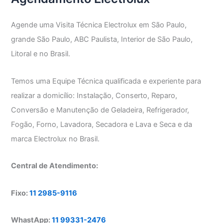
Agende uma Visita Técnica Electrolux em São Paulo,
grande São Paulo, ABC Paulista, Interior de São Paulo,
Litoral e no Brasil.
Temos uma Equipe Técnica qualificada e experiente para
realizar a domicílio: Instalação, Conserto, Reparo,
Conversão e Manutenção de Geladeira, Refrigerador,
Fogão, Forno, Lavadora, Secadora e Lava e Seca e da
marca Electrolux no Brasil.
Central de Atendimento:
Fixo:
11 2985-9116
WhastApp:
11 99331-2476