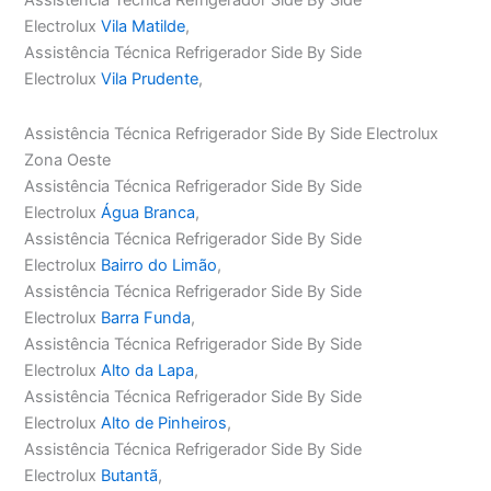
Electrolux
Vila Matilde
,
Assistência Técnica Refrigerador Side By Side
Electrolux
Vila Prudente
,
Assistência Técnica Refrigerador Side By Side Electrolux
Zona Oeste
Assistência Técnica Refrigerador Side By Side
Electrolux
Água Branca
,
Assistência Técnica Refrigerador Side By Side
Electrolux
Bairro do Limão
,
Assistência Técnica Refrigerador Side By Side
Electrolux
Barra Funda
,
Assistência Técnica Refrigerador Side By Side
Electrolux
Alto da Lapa
,
Assistência Técnica Refrigerador Side By Side
Electrolux
Alto de Pinheiros
,
Assistência Técnica Refrigerador Side By Side
Electrolux
Butantã
,