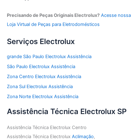
Precisando de Peças Originais Electrolux?
Acesse nossa
Loja Virtual de Peças para Eletrodomésticos
Serviços Electrolux
grande São Paulo Electrolux Assistência
São Paulo Electrolux Assistência
Zona Centro Electrolux Assistência
Zona Sul Electrolux Assistência
Zona Norte Electrolux Assistência
Assistência Técnica Electrolux SP
Assistência Técnica Electrolux Centro
Assistência Técnica Electrolux
Aclimação
,