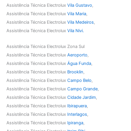
Assistência Técnica Electrolux
Vila Gustavo
,
Assistência Técnica Electrolux
Vila Maria
,
Assistência Técnica Electrolux
Vila Medeiros
,
Assistência Técnica Electrolux
Vila Nivi.
Assistência Técnica Electrolux Zona Sul
Assistência Técnica Electrolux
Aeroporto
,
Assistência Técnica Electrolux
Água Funda
,
Assistência Técnica Electrolux
Brooklin
,
Assistência Técnica Electrolux
Campo Belo
,
Assistência Técnica Electrolux
Campo Grande
,
Assistência Técnica Electrolux
Cidade Jardim
,
Assistência Técnica Electrolux
Ibirapuera
,
Assistência Técnica Electrolux
Interlagos
,
Assistência Técnica Electrolux
Ipiranga
,