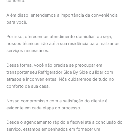
conserto.
Além disso, entendemos a importância da conveniência
para você.
Por isso, oferecemos atendimento domiciliar, ou seja,
nossos técnicos irão até a sua residência para realizar os
serviços necessários.
Dessa forma, você não precisa se preocupar em
transportar seu Refrigerador Side By Side ou lidar com
atrasos e inconvenientes. Nós cuidaremos de tudo no
conforto da sua casa.
Nosso compromisso com a satisfação do cliente é
evidente em cada etapa do processo.
Desde o agendamento rápido e flexível até a conclusão do
serviço, estamos empenhados em fornecer um