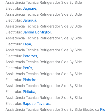
Assistência Técnica Refrigerador Side By Side
Electrolux
Jaguaré
,
Assistência Técnica Refrigerador Side By Side
Electrolux
Jaraguá
,
Assistência Técnica Refrigerador Side By Side
Electrolux
Jardim Bonfiglioli
,
Assistência Técnica Refrigerador Side By Side
Electrolux
Lapa
,
Assistência Técnica Refrigerador Side By Side
Electrolux
Perdizes
,
Assistência Técnica Refrigerador Side By Side
Electrolux
Perús
,
Assistência Técnica Refrigerador Side By Side
Electrolux
Pinheiros
,
Assistência Técnica Refrigerador Side By Side
Electrolux
Pirituba
,
Assistência Técnica Refrigerador Side By Side
Electrolux
Raposo Tavares
,
Assistência Técnica Refrigerador Side By Side Electrolux
Rio