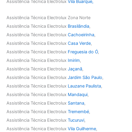
Assistência Técnica Electrolux
Vila Buarque,
Assistência Técnica Electrolux Zona Norte
Assistência Técnica Electrolux
Brasilândia
,
Assistência Técnica Electrolux
Cachoeirinha
,
Assistência Técnica Electrolux
Casa Verde
,
Assistência Técnica Electrolux
Freguesia do Ó
,
Assistência Técnica Electrolux
Imirim
,
Assistência Técnica Electrolux
Jaçanã
,
Assistência Técnica Electrolux
Jardim São Paulo
,
Assistência Técnica Electrolux
Lauzane Paulista
,
Assistência Técnica Electrolux
Mandaqui
,
Assistência Técnica Electrolux
Santana
,
Assistência Técnica Electrolux
Tremembé
,
Assistência Técnica Electrolux
Tucuruvi
,
Assistência Técnica Electrolux
Vila Guilherme
,