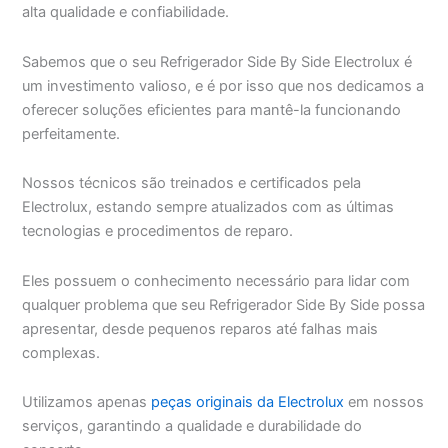
alta qualidade e confiabilidade.
Sabemos que o seu Refrigerador Side By Side Electrolux é
um investimento valioso, e é por isso que nos dedicamos a
oferecer soluções eficientes para mantê-la funcionando
perfeitamente.
Nossos técnicos são treinados e certificados pela
Electrolux, estando sempre atualizados com as últimas
tecnologias e procedimentos de reparo.
Eles possuem o conhecimento necessário para lidar com
qualquer problema que seu Refrigerador Side By Side possa
apresentar, desde pequenos reparos até falhas mais
complexas.
Utilizamos apenas
peças originais da Electrolux
em nossos
serviços, garantindo a qualidade e durabilidade do