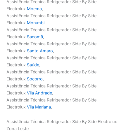
Assistência Técnica Refrigerador Side By Side
Electrolux
Moema
,
Assistência Técnica Refrigerador Side By Side
Electrolux
Morumbi
,
Assistência Técnica Refrigerador Side By Side
Electrolux
Sacomã
,
Assistência Técnica Refrigerador Side By Side
Electrolux
Santo Amaro
,
Assistência Técnica Refrigerador Side By Side
Electrolux
Saúde
,
Assistência Técnica Refrigerador Side By Side
Electrolux
Socorro
,
Assistência Técnica Refrigerador Side By Side
Electrolux
Vila Andrade
,
Assistência Técnica Refrigerador Side By Side
Electrolux
Vila Mariana
,
Assistência Técnica Refrigerador Side By Side Electrolux
Zona Leste