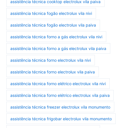
assistência técnica cooktop electrolux vila paiva
assistência técnica fogão electrolux vila nivi
assistência técnica fogão electrolux vila paiva
assistência técnica forno a gás electrolux vila nivi
assistência técnica forno a gás electrolux vila paiva
assistência técnica forno electrolux vila nivi
assistência técnica forno electrolux vila paiva
assistência técnica forno elétrico electrolux vila nivi
assistência técnica forno elétrico electrolux vila paiva
assistência técnica freezer electrolux vila monumento
assistência técnica frigobar electrolux vila monumento