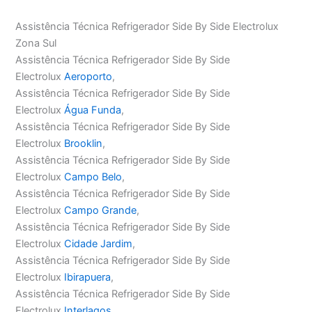
Assistência Técnica Refrigerador Side By Side Electrolux
Zona Sul
Assistência Técnica Refrigerador Side By Side
Electrolux
Aeroporto
,
Assistência Técnica Refrigerador Side By Side
Electrolux
Água Funda
,
Assistência Técnica Refrigerador Side By Side
Electrolux
Brooklin
,
Assistência Técnica Refrigerador Side By Side
Electrolux
Campo Belo
,
Assistência Técnica Refrigerador Side By Side
Electrolux
Campo Grande
,
Assistência Técnica Refrigerador Side By Side
Electrolux
Cidade Jardim
,
Assistência Técnica Refrigerador Side By Side
Electrolux
Ibirapuera
,
Assistência Técnica Refrigerador Side By Side
Electrolux
Interlagos
,