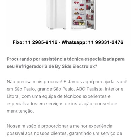
Procurando por assistência técnica especializada para
seu Refrigerador Side By Side Electrolux?
Não precisa mais procurar! Estamos aqui para ajudar você
em São Paulo, grande São Paulo, ABC Paulista, Interior e
Litoral, com uma equipe de técnicos experientes e
especializados em serviços de instalação, conserto e
manutenção.
Nossa missão é proporcionar a melhor experiência
possível aos nossos clientes, garantindo um serviço de