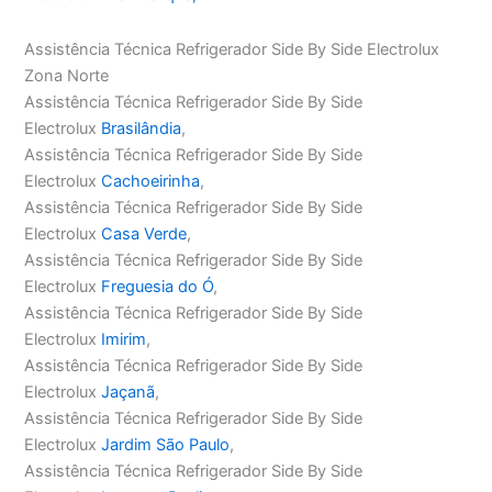
Assistência Técnica Refrigerador Side By Side Electrolux
Zona Norte
Assistência Técnica Refrigerador Side By Side
Electrolux
Brasilândia
,
Assistência Técnica Refrigerador Side By Side
Electrolux
Cachoeirinha
,
Assistência Técnica Refrigerador Side By Side
Electrolux
Casa Verde
,
Assistência Técnica Refrigerador Side By Side
Electrolux
Freguesia do Ó
,
Assistência Técnica Refrigerador Side By Side
Electrolux
Imirim
,
Assistência Técnica Refrigerador Side By Side
Electrolux
Jaçanã
,
Assistência Técnica Refrigerador Side By Side
Electrolux
Jardim São Paulo
,
Assistência Técnica Refrigerador Side By Side