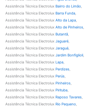
Assistência Técnica Electrolux
Bairro do Limão
,
Assistência Técnica Electrolux
Barra Funda
,
Assistência Técnica Electrolux
Alto da Lapa
,
Assistência Técnica Electrolux
Alto de Pinheiros
,
Assistência Técnica Electrolux
Butantã
,
Assistência Técnica Electrolux
Jaguaré
,
Assistência Técnica Electrolux
Jaraguá
,
Assistência Técnica Electrolux
Jardim Bonfiglioli
,
Assistência Técnica Electrolux
Lapa
,
Assistência Técnica Electrolux
Perdizes
,
Assistência Técnica Electrolux
Perús
,
Assistência Técnica Electrolux
Pinheiros
,
Assistência Técnica Electrolux
Pirituba
,
Assistência Técnica Electrolux
Raposo Tavares
,
Assistência Técnica Electrolux
Rio Pequeno
,