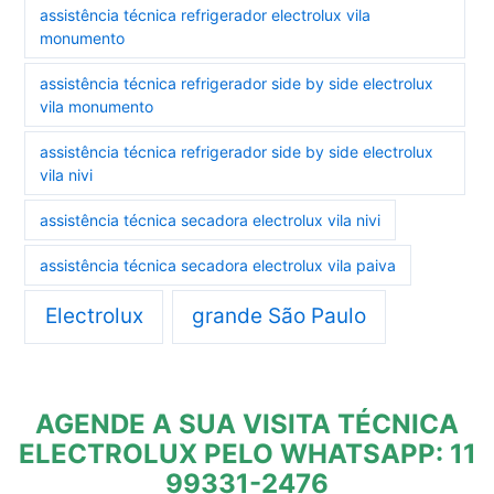
assistência técnica refrigerador electrolux vila
monumento
assistência técnica refrigerador side by side electrolux
vila monumento
assistência técnica refrigerador side by side electrolux
vila nivi
assistência técnica secadora electrolux vila nivi
assistência técnica secadora electrolux vila paiva
Electrolux
grande São Paulo
AGENDE A SUA VISITA TÉCNICA
ELECTROLUX PELO WHATSAPP: 11
99331-2476