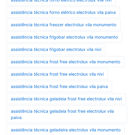
assistência técnica forno elétrico electrolux vila paiva
assistência técnica freezer electrolux vila monumento
assistência técnica frigobar electrolux vila monumento
assistência técnica frigobar electrolux vila nivi
assistência técnica frost free electrolux vila monumento
assistência técnica frost free electrolux vila nivi
assistência técnica frost free electrolux vila paiva
assistência técnica geladeia frost free electrolux vila nivi
assistência técnica geladeia frost free electrolux vila
paiva
assistência técnica geladeira electrolux vila monumento