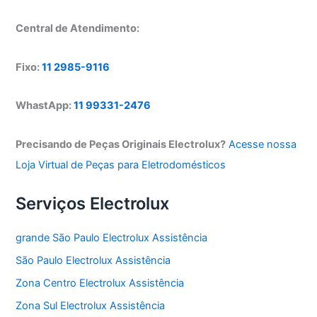
Central de Atendimento:
Fixo:
11 2985-9116
WhastApp:
11 99331-2476
Precisando de Peças Originais Electrolux?
Acesse nossa
Loja Virtual de Peças para Eletrodomésticos
Serviços Electrolux
grande São Paulo Electrolux Assistência
São Paulo Electrolux Assistência
Zona Centro Electrolux Assistência
Zona Sul Electrolux Assistência