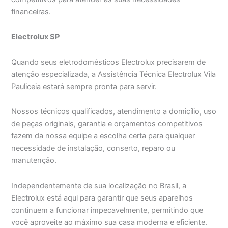
financeiras.
Electrolux SP
Quando seus eletrodomésticos Electrolux precisarem de
atenção especializada, a Assistência Técnica Electrolux Vila
Pauliceia estará sempre pronta para servir.
Nossos técnicos qualificados, atendimento a domicílio, uso
de peças originais, garantia e orçamentos competitivos
fazem da nossa equipe a escolha certa para qualquer
necessidade de instalação, conserto, reparo ou
manutenção.
Independentemente de sua localização no Brasil, a
Electrolux está aqui para garantir que seus aparelhos
continuem a funcionar impecavelmente, permitindo que
você aproveite ao máximo sua casa moderna e eficiente.