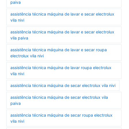
paiva
assistência técnica máquina de lavar e secar electrolux
vila nivi
assistência técnica máquina de lavar e secar electrolux
vila paiva
assistência técnica máquina de lavar e secar roupa
electrolux vila nivi
assistência técnica máquina de lavar roupa electrolux
vila nivi
assistência técnica máquina de secar electrolux vila nivi
assistência técnica máquina de secar electrolux vila
paiva
assistência técnica máquina de secar roupa electrolux
vila nivi