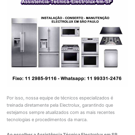
Por isso, nossa equipe de técnicos especializados é
treinada diretamente pela Electrolux, garantindo que
estejamos sempre atualizados com as mais recentes
tecnologias e procedimentos da marca.
Ao escolher a Assistência Técnica Electrolux em SP,