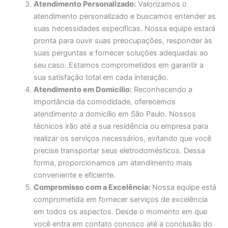
Atendimento Personalizado:
Valorizamos o
atendimento personalizado e buscamos entender as
suas necessidades específicas. Nossa equipe estará
pronta para ouvir suas preocupações, responder às
suas perguntas e fornecer soluções adequadas ao
seu caso. Estamos comprometidos em garantir a
sua satisfação total em cada interação.
Atendimento em Domicílio:
Reconhecendo a
importância da comodidade, oferecemos
atendimento a domicílio em São Paulo. Nossos
técnicos irão até a sua residência ou empresa para
realizar os serviços necessários, evitando que você
precise transportar seus eletrodomésticos. Dessa
forma, proporcionamos um atendimento mais
conveniente e eficiente.
Compromisso com a Excelência:
Nossa equipe está
comprometida em fornecer serviços de excelência
em todos os aspectos. Desde o momento em que
você entra em contato conosco até a conclusão do