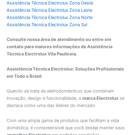
Assistência Técnica Electrolux Zona Oeste
Assistência Técnica Electrolux Zona Leste
Assistência Técnica Electrolux Zona Norte
Assistência Técnica Electrolux Zona Sul
Consulte nossa área de atendimento ou entre em
contato para maiores informações de Assistência
Técnica Electrolux Vila Pauliceia.
Assistência Técnica Electrolux: Soluções Profissionais
em Todo o Brasil
Quando se trata de eletrodomésticos que combinam
inovação, design e funcionalidade, a
marca Electrolux
se
destaca como uma das líderes do mercado.
Com uma ampla gama de produtos que facilitam a vida
doméstica, é compreensível que você deseje manter seus
aparelhos Electrolux
em perfeitas condições.