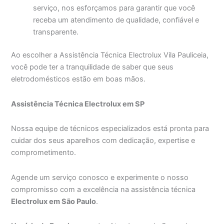
serviço, nos esforçamos para garantir que você
receba um atendimento de qualidade, confiável e
transparente.
Ao escolher a Assistência Técnica Electrolux Vila Pauliceia,
você pode ter a tranquilidade de saber que seus
eletrodomésticos estão em boas mãos.
Assistência Técnica Electrolux em SP
Nossa equipe de técnicos especializados está pronta para
cuidar dos seus aparelhos com dedicação, expertise e
comprometimento.
Agende um serviço conosco e experimente o nosso
compromisso com a excelência na assistência técnica
Electrolux em São Paulo
.