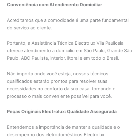
Conveniência com Atendimento Domiciliar
Acreditamos que a comodidade é uma parte fundamental
do serviço ao cliente.
Portanto, a Assistência Técnica Electrolux Vila Pauliceia
oferece atendimento a domicílio em São Paulo, Grande São
Paulo, ABC Paulista, interior, litoral e em todo o Brasil.
Não importa onde você esteja, nossos técnicos
qualificados estarão prontos para resolver suas
necessidades no conforto da sua casa, tornando o
processo o mais conveniente possível para você.
Peças Originais Electrolux: Qualidade Assegurada
Entendemos a importância de manter a qualidade e o
desempenho dos eletrodomésticos Electrolux.