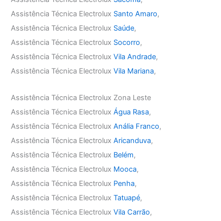
Assistência Técnica Electrolux
Santo Amaro
,
Assistência Técnica Electrolux
Saúde
,
Assistência Técnica Electrolux
Socorro
,
Assistência Técnica Electrolux
Vila Andrade
,
Assistência Técnica Electrolux
Vila Mariana
,
Assistência Técnica Electrolux Zona Leste
Assistência Técnica Electrolux
Água Rasa
,
Assistência Técnica Electrolux
Anália Franco
,
Assistência Técnica Electrolux
Aricanduva
,
Assistência Técnica Electrolux
Belém
,
Assistência Técnica Electrolux
Mooca
,
Assistência Técnica Electrolux
Penha
,
Assistência Técnica Electrolux
Tatuapé
,
Assistência Técnica Electrolux
Vila Carrão
,