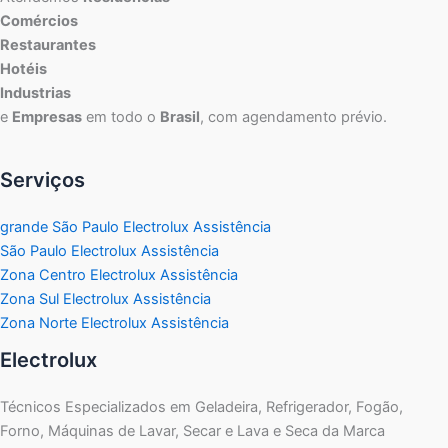
Comércios
Restaurantes
Hotéis
Industrias
e
Empresas
em todo o
Brasil
, com agendamento prévio.
Serviços
grande São Paulo Electrolux Assistência
São Paulo Electrolux Assistência
Zona Centro Electrolux Assistência
Zona Sul Electrolux Assistência
Zona Norte Electrolux Assistência
Electrolux
Técnicos Especializados em Geladeira, Refrigerador, Fogão,
Forno, Máquinas de Lavar, Secar e Lava e Seca da Marca