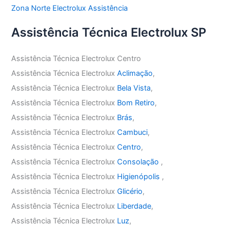
Zona Norte Electrolux Assistência
Assistência Técnica Electrolux SP
Assistência Técnica Electrolux Centro
Assistência Técnica Electrolux
Aclimação
,
Assistência Técnica Electrolux
Bela Vista
,
Assistência Técnica Electrolux
Bom Retiro
,
Assistência Técnica Electrolux
Brás
,
Assistência Técnica Electrolux
Cambuci
,
Assistência Técnica Electrolux
Centro
,
Assistência Técnica Electrolux
Consolação
,
Assistência Técnica Electrolux
Higienópolis
,
Assistência Técnica Electrolux
Glicério
,
Assistência Técnica Electrolux
Liberdade
,
Assistência Técnica Electrolux
Luz
,