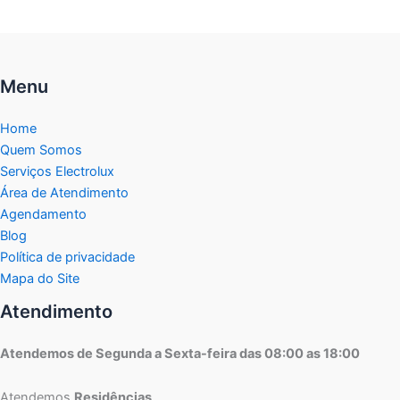
Menu
Home
Quem Somos
Serviços Electrolux
Área de Atendimento
Agendamento
Blog
Política de privacidade
Mapa do Site
Atendimento
Atendemos de Segunda a Sexta-feira das 08:00 as 18:00
Atendemos
Residências