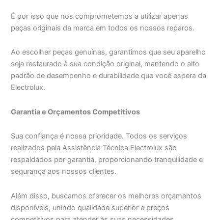
É por isso que nos comprometemos a utilizar apenas
peças originais da marca em todos os nossos reparos.
Ao escolher peças genuínas, garantimos que seu aparelho
seja restaurado à sua condição original, mantendo o alto
padrão de desempenho e durabilidade que você espera da
Electrolux.
Garantia e Orçamentos Competitivos
Sua confiança é nossa prioridade. Todos os serviços
realizados pela Assistência Técnica Electrolux são
respaldados por garantia, proporcionando tranquilidade e
segurança aos nossos clientes.
Além disso, buscamos oferecer os melhores orçamentos
disponíveis, unindo qualidade superior e preços
competitivos para atender às suas necessidades