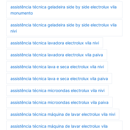
assistência técnica geladeira side by side electrolux vila
monumento
assistência técnica geladeira side by side electrolux vila
nivi
assistência técnica lavadora electrolux vila nivi
assistência técnica lavadora electrolux vila paiva
assistência técnica lava e seca electrolux vila nivi
assistência técnica lava e seca electrolux vila paiva
assistência técnica microondas electrolux vila nivi
assistência técnica microondas electrolux vila paiva
assistência técnica máquina de lavar electrolux vila nivi
assistência técnica máquina de lavar electrolux vila