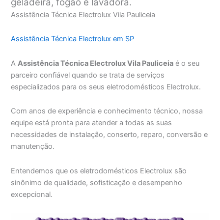
geladeira, fogão e lavadora.
Assistência Técnica Electrolux Vila Pauliceia
Assistência Técnica Electrolux em SP
A
Assistência Técnica Electrolux Vila Pauliceia
é o seu
parceiro confiável quando se trata de serviços
especializados para os seus eletrodomésticos Electrolux.
Com anos de experiência e conhecimento técnico, nossa
equipe está pronta para atender a todas as suas
necessidades de instalação, conserto, reparo, conversão e
manutenção.
Entendemos que os eletrodomésticos Electrolux são
sinônimo de qualidade, sofisticação e desempenho
excepcional.