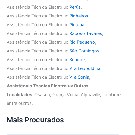
Assistência Técnica Electrolux
Perús
,
Assistência Técnica Electrolux
Pinheiros
,
Assistência Técnica Electrolux
Pirituba
,
Assistência Técnica Electrolux
Raposo Tavares
,
Assistência Técnica Electrolux
Rio Pequeno
,
Assistência Técnica Electrolux
São Domingos
,
Assistência Técnica Electrolux
Sumaré
,
Assistência Técnica Electrolux
Vila Leopoldina
,
Assistência Técnica Electrolux
Vila Sonia
,
Assistência Técnica Electrolux Outras
Localidades:
Osasco, Granja Viana, Alphaville, Tamboré,
entre outros.
Mais Procurados