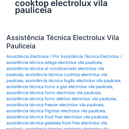
cooktop electrolux vila
pauliceia
Assistência Técnica Electrolux Vila
Pauliceia
Assistência Electrolux
/ Por
Assistência Técnica Electrolux
/
assistência técnica adega electrolux vila pauliceia
,
assistência técnica ar-condicionado electrolux vila
pauliceia
,
assistência técnica cooktop electrolux vila
pauliceia
,
assistência técnica fogão electrolux vila pauliceia
,
assistência técnica forno a gás electrolux vila pauliceia
,
assistência técnica forno electrolux vila pauliceia
,
assistência técnica forno elétrico electrolux vila pauliceia
,
assistência técnica freezer electrolux vila pauliceia
,
assistência técnica frigobar electrolux vila pauliceia
,
assistência técnica frost free electrolux vila pauliceia
,
assistência técnica geladeia frost free electrolux vila