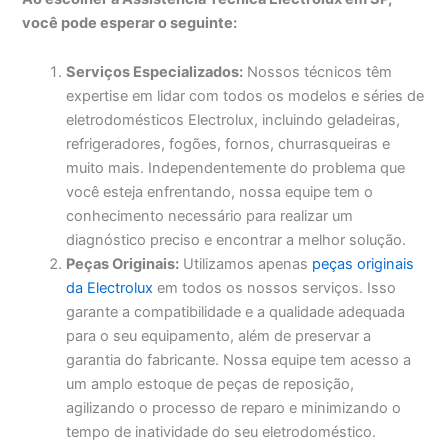
você pode esperar o seguinte:
Serviços Especializados:
Nossos técnicos têm
expertise em lidar com todos os modelos e séries de
eletrodomésticos Electrolux, incluindo geladeiras,
refrigeradores, fogões, fornos, churrasqueiras e
muito mais. Independentemente do problema que
você esteja enfrentando, nossa equipe tem o
conhecimento necessário para realizar um
diagnóstico preciso e encontrar a melhor solução.
Peças Originais:
Utilizamos apenas
peças originais
da Electrolux
em todos os nossos serviços. Isso
garante a compatibilidade e a qualidade adequada
para o seu equipamento, além de preservar a
garantia do fabricante. Nossa equipe tem acesso a
um amplo estoque de peças de reposição,
agilizando o processo de reparo e minimizando o
tempo de inatividade do seu eletrodoméstico.