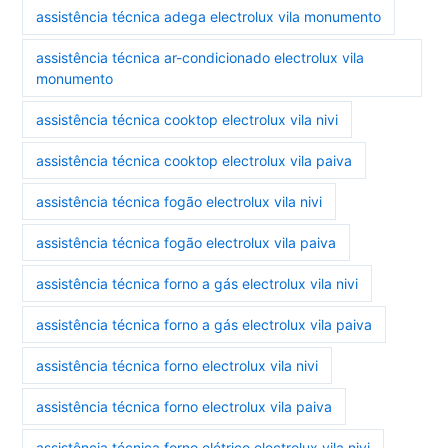
assistência técnica adega electrolux vila monumento
assistência técnica ar-condicionado electrolux vila
monumento
assistência técnica cooktop electrolux vila nivi
assistência técnica cooktop electrolux vila paiva
assistência técnica fogão electrolux vila nivi
assistência técnica fogão electrolux vila paiva
assistência técnica forno a gás electrolux vila nivi
assistência técnica forno a gás electrolux vila paiva
assistência técnica forno electrolux vila nivi
assistência técnica forno electrolux vila paiva
assistência técnica forno elétrico electrolux vila nivi