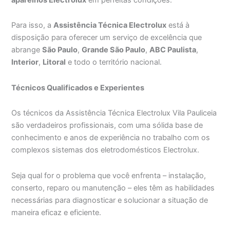
Para isso, a
Assistência Técnica Electrolux
está à
disposição para oferecer um serviço de excelência que
abrange
São Paulo
,
Grande São Paulo
,
ABC Paulista
,
Interior
,
Litoral
e todo o território nacional.
Técnicos Qualificados e Experientes
Os técnicos da Assistência Técnica Electrolux Vila Pauliceia
são verdadeiros profissionais, com uma sólida base de
conhecimento e anos de experiência no trabalho com os
complexos sistemas dos eletrodomésticos Electrolux.
Seja qual for o problema que você enfrenta – instalação,
conserto, reparo ou manutenção – eles têm as habilidades
necessárias para diagnosticar e solucionar a situação de
maneira eficaz e eficiente.