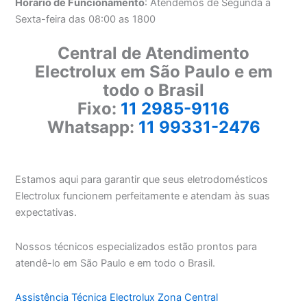
Horário de Funcionamento
: Atendemos de Segunda a
Sexta-feira das 08:00 as 1800
Central de Atendimento
Electrolux em São Paulo e em
todo o Brasil
Fixo:
11 2985-9116
Whatsapp:
11 99331-2476
Estamos aqui para garantir que seus eletrodomésticos
Electrolux funcionem perfeitamente e atendam às suas
expectativas.
Nossos técnicos especializados estão prontos para
atendê-lo em São Paulo e em todo o Brasil.
Assistência Técnica Electrolux Zona Central