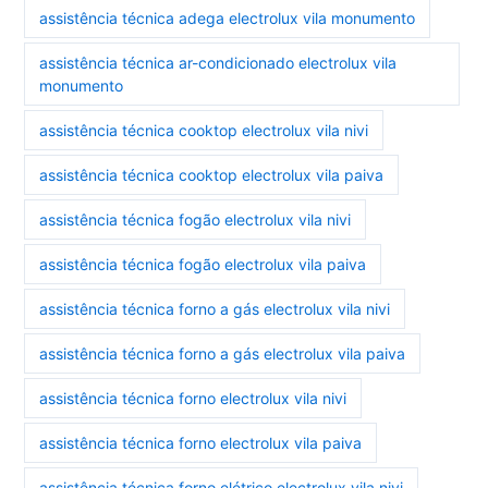
assistência técnica adega electrolux vila monumento
assistência técnica ar-condicionado electrolux vila
monumento
assistência técnica cooktop electrolux vila nivi
assistência técnica cooktop electrolux vila paiva
assistência técnica fogão electrolux vila nivi
assistência técnica fogão electrolux vila paiva
assistência técnica forno a gás electrolux vila nivi
assistência técnica forno a gás electrolux vila paiva
assistência técnica forno electrolux vila nivi
assistência técnica forno electrolux vila paiva
assistência técnica forno elétrico electrolux vila nivi