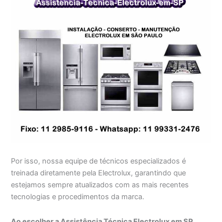
Por isso, nossa equipe de técnicos especializados é
treinada diretamente pela Electrolux, garantindo que
estejamos sempre atualizados com as mais recentes
tecnologias e procedimentos da marca.
Ao escolher a Assistência Técnica Electrolux em SP,