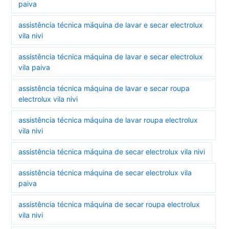
paiva
assistência técnica máquina de lavar e secar electrolux
vila nivi
assistência técnica máquina de lavar e secar electrolux
vila paiva
assistência técnica máquina de lavar e secar roupa
electrolux vila nivi
assistência técnica máquina de lavar roupa electrolux
vila nivi
assistência técnica máquina de secar electrolux vila nivi
assistência técnica máquina de secar electrolux vila
paiva
assistência técnica máquina de secar roupa electrolux
vila nivi