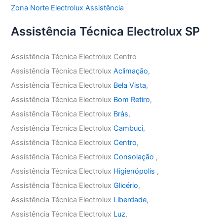
Zona Norte Electrolux Assistência
Assistência Técnica Electrolux SP
Assistência Técnica Electrolux Centro
Assistência Técnica Electrolux
Aclimação
,
Assistência Técnica Electrolux
Bela Vista
,
Assistência Técnica Electrolux
Bom Retiro
,
Assistência Técnica Electrolux
Brás
,
Assistência Técnica Electrolux
Cambuci
,
Assistência Técnica Electrolux
Centro
,
Assistência Técnica Electrolux
Consolação
,
Assistência Técnica Electrolux
Higienópolis
,
Assistência Técnica Electrolux
Glicério
,
Assistência Técnica Electrolux
Liberdade
,
Assistência Técnica Electrolux
Luz
,