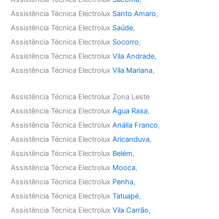
Assistência Técnica Electrolux
Santo Amaro
,
Assistência Técnica Electrolux
Saúde
,
Assistência Técnica Electrolux
Socorro
,
Assistência Técnica Electrolux
Vila Andrade
,
Assistência Técnica Electrolux
Vila Mariana
,
Assistência Técnica Electrolux Zona Leste
Assistência Técnica Electrolux
Água Rasa
,
Assistência Técnica Electrolux
Anália Franco
,
Assistência Técnica Electrolux
Aricanduva
,
Assistência Técnica Electrolux
Belém
,
Assistência Técnica Electrolux
Mooca
,
Assistência Técnica Electrolux
Penha
,
Assistência Técnica Electrolux
Tatuapé
,
Assistência Técnica Electrolux
Vila Carrão
,