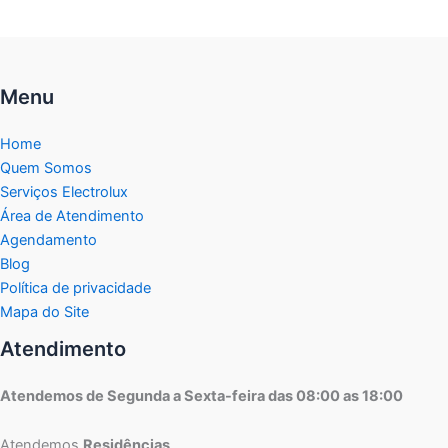
Menu
Home
Quem Somos
Serviços Electrolux
Área de Atendimento
Agendamento
Blog
Política de privacidade
Mapa do Site
Atendimento
Atendemos de Segunda a Sexta-feira das 08:00 as 18:00
Atendemos
Residências