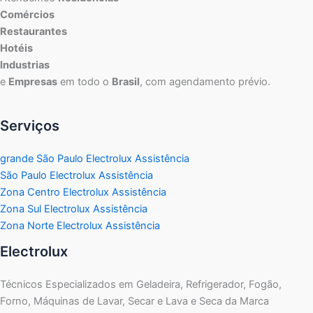
Comércios
Restaurantes
Hotéis
Industrias
e
Empresas
em todo o
Brasil
, com agendamento prévio.
Serviços
grande São Paulo Electrolux Assistência
São Paulo Electrolux Assistência
Zona Centro Electrolux Assistência
Zona Sul Electrolux Assistência
Zona Norte Electrolux Assistência
Electrolux
Técnicos Especializados em Geladeira, Refrigerador, Fogão,
Forno, Máquinas de Lavar, Secar e Lava e Seca da Marca