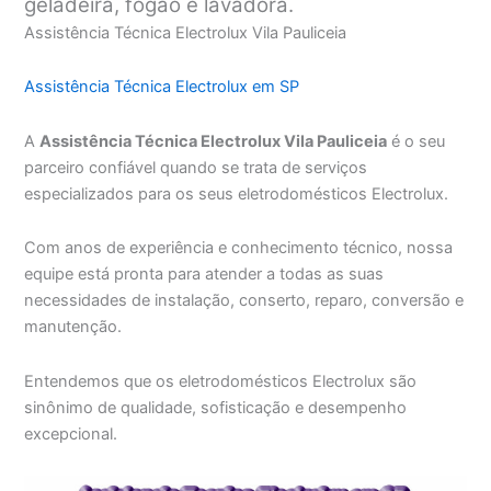
geladeira, fogão e lavadora.
Assistência Técnica Electrolux Vila Pauliceia
Assistência Técnica Electrolux em SP
A
Assistência Técnica Electrolux Vila Pauliceia
é o seu
parceiro confiável quando se trata de serviços
especializados para os seus eletrodomésticos Electrolux.
Com anos de experiência e conhecimento técnico, nossa
equipe está pronta para atender a todas as suas
necessidades de instalação, conserto, reparo, conversão e
manutenção.
Entendemos que os eletrodomésticos Electrolux são
sinônimo de qualidade, sofisticação e desempenho
excepcional.