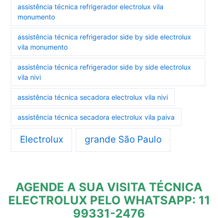
assistência técnica refrigerador electrolux vila
monumento
assistência técnica refrigerador side by side electrolux
vila monumento
assistência técnica refrigerador side by side electrolux
vila nivi
assistência técnica secadora electrolux vila nivi
assistência técnica secadora electrolux vila paiva
Electrolux
grande São Paulo
AGENDE A SUA VISITA TÉCNICA
ELECTROLUX PELO WHATSAPP: 11
99331-2476