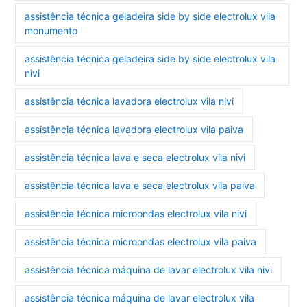
assistência técnica geladeira side by side electrolux vila
monumento
assistência técnica geladeira side by side electrolux vila
nivi
assistência técnica lavadora electrolux vila nivi
assistência técnica lavadora electrolux vila paiva
assistência técnica lava e seca electrolux vila nivi
assistência técnica lava e seca electrolux vila paiva
assistência técnica microondas electrolux vila nivi
assistência técnica microondas electrolux vila paiva
assistência técnica máquina de lavar electrolux vila nivi
assistência técnica máquina de lavar electrolux vila