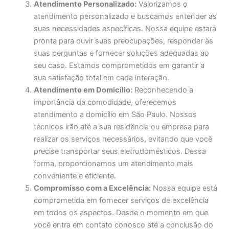
Atendimento Personalizado:
Valorizamos o
atendimento personalizado e buscamos entender as
suas necessidades específicas. Nossa equipe estará
pronta para ouvir suas preocupações, responder às
suas perguntas e fornecer soluções adequadas ao
seu caso. Estamos comprometidos em garantir a
sua satisfação total em cada interação.
Atendimento em Domicílio:
Reconhecendo a
importância da comodidade, oferecemos
atendimento a domicílio em São Paulo. Nossos
técnicos irão até a sua residência ou empresa para
realizar os serviços necessários, evitando que você
precise transportar seus eletrodomésticos. Dessa
forma, proporcionamos um atendimento mais
conveniente e eficiente.
Compromisso com a Excelência:
Nossa equipe está
comprometida em fornecer serviços de excelência
em todos os aspectos. Desde o momento em que
você entra em contato conosco até a conclusão do