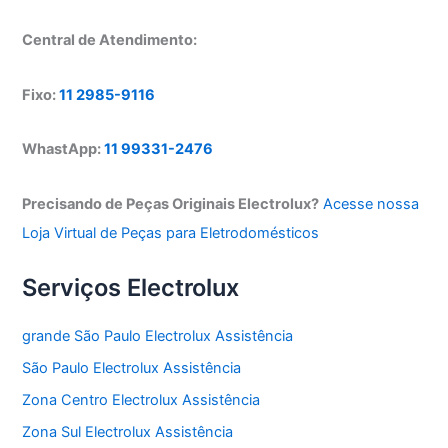
Central de Atendimento:
Fixo:
11 2985-9116
WhastApp:
11 99331-2476
Precisando de Peças Originais Electrolux?
Acesse nossa
Loja Virtual de Peças para Eletrodomésticos
Serviços Electrolux
grande São Paulo Electrolux Assistência
São Paulo Electrolux Assistência
Zona Centro Electrolux Assistência
Zona Sul Electrolux Assistência