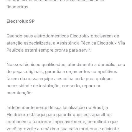
financeiras.
Electrolux SP
Quando seus eletrodomésticos Electrolux precisarem de
atenção especializada, a Assistência Técnica Electrolux Vila
Pauliceia estará sempre pronta para servir.
Nossos técnicos qualificados, atendimento a domicílio, uso
de peças originais, garantia e orçamentos competitivos
fazem da nossa equipe a escolha certa para qualquer
necessidade de instalação, conserto, reparo ou
manutenção.
Independentemente de sua localização no Brasil, a
Electrolux está aqui para garantir que seus aparelhos
continuem a funcionar impecavelmente, permitindo que
você aproveite ao máximo sua casa moderna e eficiente.