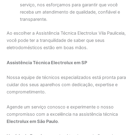
serviço, nos esforçamos para garantir que você
receba um atendimento de qualidade, confiável e
transparente.
Ao escolher a Assistência Técnica Electrolux Vila Pauliceia,
você pode ter a tranquilidade de saber que seus
eletrodomésticos estão em boas mãos.
Assistência Técnica Electrolux em SP
Nossa equipe de técnicos especializados está pronta para
cuidar dos seus aparelhos com dedicação, expertise e
comprometimento.
Agende um serviço conosco e experimente o nosso
compromisso com a excelência na assistência técnica
Electrolux em São Paulo
.