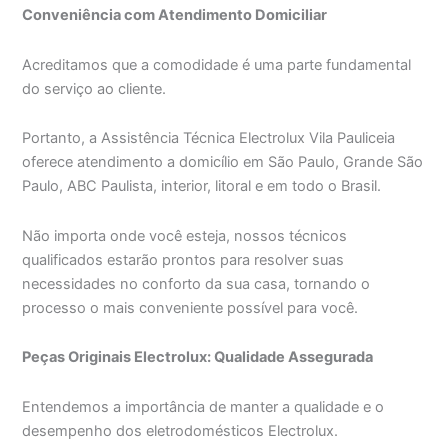
Conveniência com Atendimento Domiciliar
Acreditamos que a comodidade é uma parte fundamental
do serviço ao cliente.
Portanto, a Assistência Técnica Electrolux Vila Pauliceia
oferece atendimento a domicílio em São Paulo, Grande São
Paulo, ABC Paulista, interior, litoral e em todo o Brasil.
Não importa onde você esteja, nossos técnicos
qualificados estarão prontos para resolver suas
necessidades no conforto da sua casa, tornando o
processo o mais conveniente possível para você.
Peças Originais Electrolux: Qualidade Assegurada
Entendemos a importância de manter a qualidade e o
desempenho dos eletrodomésticos Electrolux.