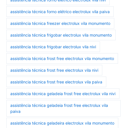
assistência técnica forno elétrico electrolux vila paiva
assistência técnica freezer electrolux vila monumento
assistência técnica frigobar electrolux vila monumento
assistência técnica frigobar electrolux vila nivi
assistência técnica frost free electrolux vila monumento
assistência técnica frost free electrolux vila nivi
assistência técnica frost free electrolux vila paiva
assistência técnica geladeia frost free electrolux vila nivi
assistência técnica geladeia frost free electrolux vila
paiva
assistência técnica geladeira electrolux vila monumento