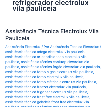
refrigerador electrolux
vila pauliceia
Assistência Técnica Electrolux Vila
Pauliceia
Assistência Electrolux
/ Por
Assistência Técnica Electrolux
/
assistência técnica adega electrolux vila pauliceia
,
assistência técnica ar-condicionado electrolux vila
pauliceia
,
assistência técnica cooktop electrolux vila
pauliceia
,
assistência técnica fogão electrolux vila pauliceia
,
assistência técnica forno a gás electrolux vila pauliceia
,
assistência técnica forno electrolux vila pauliceia
,
assistência técnica forno elétrico electrolux vila pauliceia
,
assistência técnica freezer electrolux vila pauliceia
,
assistência técnica frigobar electrolux vila pauliceia
,
assistência técnica frost free electrolux vila pauliceia
,
assistência técnica geladeia frost free electrolux vila