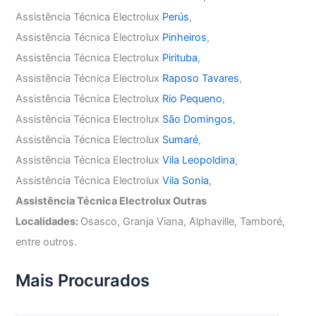
Assistência Técnica Electrolux
Perús
,
Assistência Técnica Electrolux
Pinheiros
,
Assistência Técnica Electrolux
Pirituba
,
Assistência Técnica Electrolux
Raposo Tavares
,
Assistência Técnica Electrolux
Rio Pequeno
,
Assistência Técnica Electrolux
São Domingos
,
Assistência Técnica Electrolux
Sumaré
,
Assistência Técnica Electrolux
Vila Leopoldina
,
Assistência Técnica Electrolux
Vila Sonia
,
Assistência Técnica Electrolux Outras
Localidades:
Osasco, Granja Viana, Alphaville, Tamboré,
entre outros.
Mais Procurados