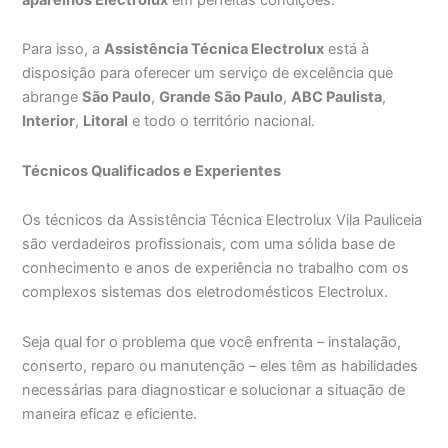
Para isso, a
Assistência Técnica Electrolux
está à
disposição para oferecer um serviço de excelência que
abrange
São Paulo
,
Grande São Paulo
,
ABC Paulista
,
Interior
,
Litoral
e todo o território nacional.
Técnicos Qualificados e Experientes
Os técnicos da Assistência Técnica Electrolux Vila Pauliceia
são verdadeiros profissionais, com uma sólida base de
conhecimento e anos de experiência no trabalho com os
complexos sistemas dos eletrodomésticos Electrolux.
Seja qual for o problema que você enfrenta – instalação,
conserto, reparo ou manutenção – eles têm as habilidades
necessárias para diagnosticar e solucionar a situação de
maneira eficaz e eficiente.