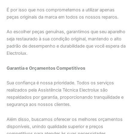
É por isso que nos comprometemos a utilizar apenas
peças originais da marca em todos os nossos reparos.
Ao escolher peças genuínas, garantimos que seu aparelho
seja restaurado à sua condição original, mantendo o alto
padrão de desempenho e durabilidade que você espera da
Electrolux.
Garantia e Orçamentos Competitivos
Sua confiança é nossa prioridade. Todos os serviços
realizados pela Assistência Técnica Electrolux são
respaldados por garantia, proporcionando tranquilidade e
segurança aos nossos clientes.
Além disso, buscamos oferecer os melhores orçamentos
disponíveis, unindo qualidade superior e preços
competitivos para atender às suas necessidades