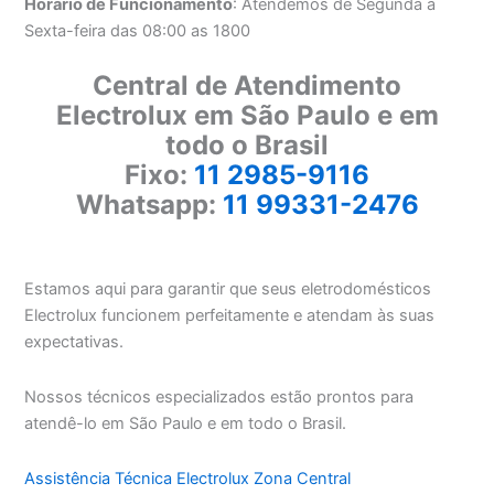
Horário de Funcionamento
: Atendemos de Segunda a
Sexta-feira das 08:00 as 1800
Central de Atendimento
Electrolux em São Paulo e em
todo o Brasil
Fixo:
11 2985-9116
Whatsapp:
11 99331-2476
Estamos aqui para garantir que seus eletrodomésticos
Electrolux funcionem perfeitamente e atendam às suas
expectativas.
Nossos técnicos especializados estão prontos para
atendê-lo em São Paulo e em todo o Brasil.
Assistência Técnica Electrolux Zona Central