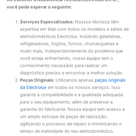
você pode esperar o seguinte:
Serviços Especializados:
Nossos técnicos têm
expertise em lidar com todos os modelos e séries de
eletrodomésticos Electrolux, incluindo geladeiras,
refrigeradores, fogões, fornos, churrasqueiras e
muito mais. Independentemente do problema que
você esteja enfrentando, nossa equipe tem o
conhecimento necessário para realizar um
diagnóstico preciso e encontrar a melhor solução.
Peças Originais:
Utilizamos apenas
peças originais
da Electrolux
em todos os nossos serviços. Isso
garante a compatibilidade e a qualidade adequada
para o seu equipamento, além de preservar a
garantia do fabricante. Nossa equipe tem acesso a
um amplo estoque de peças de reposição,
agilizando o processo de reparo e minimizando o
tempo de inatividade do seu eletrodoméstico.