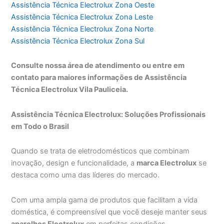
Assistência Técnica Electrolux Zona Oeste
Assistência Técnica Electrolux Zona Leste
Assistência Técnica Electrolux Zona Norte
Assistência Técnica Electrolux Zona Sul
Consulte nossa área de atendimento ou entre em
contato para maiores informações de Assistência
Técnica Electrolux Vila Pauliceia.
Assistência Técnica Electrolux: Soluções Profissionais
em Todo o Brasil
Quando se trata de eletrodomésticos que combinam
inovação, design e funcionalidade, a
marca Electrolux
se
destaca como uma das líderes do mercado.
Com uma ampla gama de produtos que facilitam a vida
doméstica, é compreensível que você deseje manter seus
aparelhos Electrolux
em perfeitas condições.