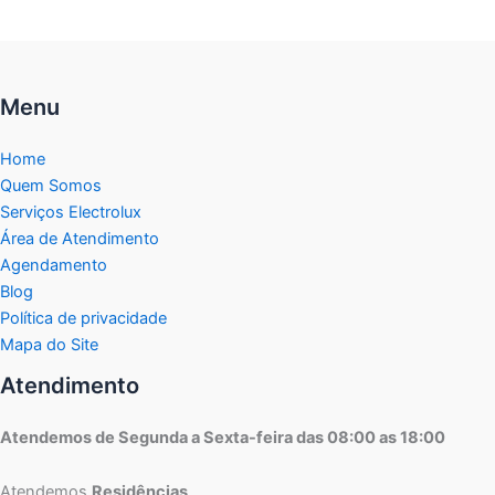
Menu
Home
Quem Somos
Serviços Electrolux
Área de Atendimento
Agendamento
Blog
Política de privacidade
Mapa do Site
Atendimento
Atendemos de Segunda a Sexta-feira das 08:00 as 18:00
Atendemos
Residências