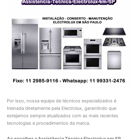
Por isso, nossa equipe de técnicos especializados é
treinada diretamente pela Electrolux, garantindo que
estejamos sempre atualizados com as mais recentes
tecnologias e procedimentos da marca.
Ao escolher a Assistência Técnica Electrolux em SP,