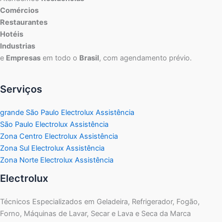
Comércios
Restaurantes
Hotéis
Industrias
e
Empresas
em todo o
Brasil
, com agendamento prévio.
Serviços
grande São Paulo Electrolux Assistência
São Paulo Electrolux Assistência
Zona Centro Electrolux Assistência
Zona Sul Electrolux Assistência
Zona Norte Electrolux Assistência
Electrolux
Técnicos Especializados em Geladeira, Refrigerador, Fogão,
Forno, Máquinas de Lavar, Secar e Lava e Seca da Marca