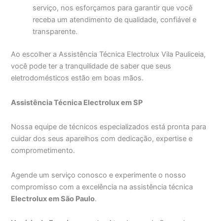
serviço, nos esforçamos para garantir que você
receba um atendimento de qualidade, confiável e
transparente.
Ao escolher a Assistência Técnica Electrolux Vila Pauliceia,
você pode ter a tranquilidade de saber que seus
eletrodomésticos estão em boas mãos.
Assistência Técnica Electrolux em SP
Nossa equipe de técnicos especializados está pronta para
cuidar dos seus aparelhos com dedicação, expertise e
comprometimento.
Agende um serviço conosco e experimente o nosso
compromisso com a excelência na assistência técnica
Electrolux em São Paulo
.