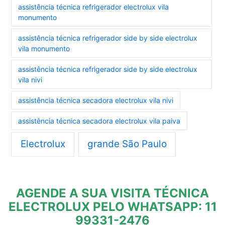
assistência técnica refrigerador electrolux vila
monumento
assistência técnica refrigerador side by side electrolux
vila monumento
assistência técnica refrigerador side by side electrolux
vila nivi
assistência técnica secadora electrolux vila nivi
assistência técnica secadora electrolux vila paiva
Electrolux
grande São Paulo
AGENDE A SUA VISITA TÉCNICA
ELECTROLUX PELO WHATSAPP: 11
99331-2476