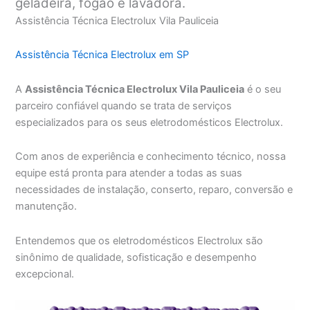
geladeira, fogão e lavadora.
Assistência Técnica Electrolux Vila Pauliceia
Assistência Técnica Electrolux em SP
A
Assistência Técnica Electrolux Vila Pauliceia
é o seu
parceiro confiável quando se trata de serviços
especializados para os seus eletrodomésticos Electrolux.
Com anos de experiência e conhecimento técnico, nossa
equipe está pronta para atender a todas as suas
necessidades de instalação, conserto, reparo, conversão e
manutenção.
Entendemos que os eletrodomésticos Electrolux são
sinônimo de qualidade, sofisticação e desempenho
excepcional.