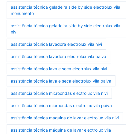
assistência técnica geladeira side by side electrolux vila
monumento
assistência técnica geladeira side by side electrolux vila
nivi
assistência técnica lavadora electrolux vila nivi
assistência técnica lavadora electrolux vila paiva
assistência técnica lava e seca electrolux vila nivi
assistência técnica lava e seca electrolux vila paiva
assistência técnica microondas electrolux vila nivi
assistência técnica microondas electrolux vila paiva
assistência técnica máquina de lavar electrolux vila nivi
assistência técnica máquina de lavar electrolux vila