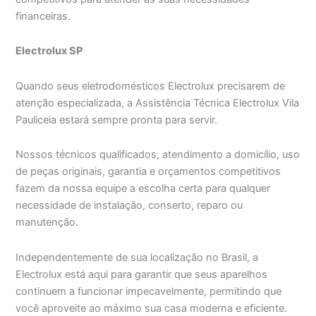
financeiras.
Electrolux SP
Quando seus eletrodomésticos Electrolux precisarem de
atenção especializada, a Assistência Técnica Electrolux Vila
Pauliceia estará sempre pronta para servir.
Nossos técnicos qualificados, atendimento a domicílio, uso
de peças originais, garantia e orçamentos competitivos
fazem da nossa equipe a escolha certa para qualquer
necessidade de instalação, conserto, reparo ou
manutenção.
Independentemente de sua localização no Brasil, a
Electrolux está aqui para garantir que seus aparelhos
continuem a funcionar impecavelmente, permitindo que
você aproveite ao máximo sua casa moderna e eficiente.