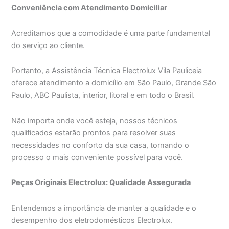
Conveniência com Atendimento Domiciliar
Acreditamos que a comodidade é uma parte fundamental
do serviço ao cliente.
Portanto, a Assistência Técnica Electrolux Vila Pauliceia
oferece atendimento a domicílio em São Paulo, Grande São
Paulo, ABC Paulista, interior, litoral e em todo o Brasil.
Não importa onde você esteja, nossos técnicos
qualificados estarão prontos para resolver suas
necessidades no conforto da sua casa, tornando o
processo o mais conveniente possível para você.
Peças Originais Electrolux: Qualidade Assegurada
Entendemos a importância de manter a qualidade e o
desempenho dos eletrodomésticos Electrolux.