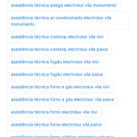
assistência técnica adega electrolux vila monumento
assistência técnica ar-condicionado electrolux vila
monumento
assistência técnica cooktop electrolux vila nivi
assistência técnica cooktop electrolux vila paiva
assistência técnica fogão electrolux vila nivi
assistência técnica fogão electrolux vila paiva
assistência técnica forno a gás electrolux vila nivi
assistência técnica forno a gás electrolux vila paiva
assistência técnica forno electrolux vila nivi
assistência técnica forno electrolux vila paiva
assistência técnica forno elétrico electrolux vila nivi