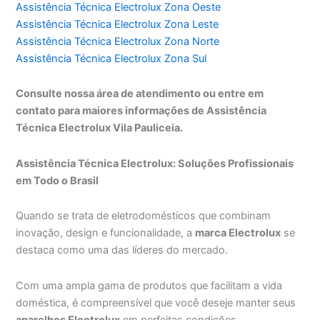
Assistência Técnica Electrolux Zona Oeste
Assistência Técnica Electrolux Zona Leste
Assistência Técnica Electrolux Zona Norte
Assistência Técnica Electrolux Zona Sul
Consulte nossa área de atendimento ou entre em
contato para maiores informações de Assistência
Técnica Electrolux Vila Pauliceia.
Assistência Técnica Electrolux: Soluções Profissionais
em Todo o Brasil
Quando se trata de eletrodomésticos que combinam
inovação, design e funcionalidade, a
marca Electrolux
se
destaca como uma das líderes do mercado.
Com uma ampla gama de produtos que facilitam a vida
doméstica, é compreensível que você deseje manter seus
aparelhos Electrolux
em perfeitas condições.