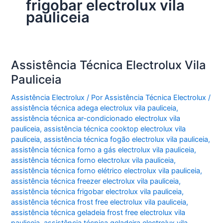
frigobar electrolux vila
pauliceia
Assistência Técnica Electrolux Vila
Pauliceia
Assistência Electrolux
/ Por
Assistência Técnica Electrolux
/
assistência técnica adega electrolux vila pauliceia
,
assistência técnica ar-condicionado electrolux vila
pauliceia
,
assistência técnica cooktop electrolux vila
pauliceia
,
assistência técnica fogão electrolux vila pauliceia
,
assistência técnica forno a gás electrolux vila pauliceia
,
assistência técnica forno electrolux vila pauliceia
,
assistência técnica forno elétrico electrolux vila pauliceia
,
assistência técnica freezer electrolux vila pauliceia
,
assistência técnica frigobar electrolux vila pauliceia
,
assistência técnica frost free electrolux vila pauliceia
,
assistência técnica geladeia frost free electrolux vila