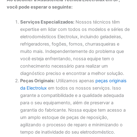
você pode esperar o seguinte:
Serviços Especializados:
Nossos técnicos têm
expertise em lidar com todos os modelos e séries de
eletrodomésticos Electrolux, incluindo geladeiras,
refrigeradores, fogões, fornos, churrasqueiras e
muito mais. Independentemente do problema que
você esteja enfrentando, nossa equipe tem o
conhecimento necessário para realizar um
diagnóstico preciso e encontrar a melhor solução.
Peças Originais:
Utilizamos apenas
peças originais
da Electrolux
em todos os nossos serviços. Isso
garante a compatibilidade e a qualidade adequada
para o seu equipamento, além de preservar a
garantia do fabricante. Nossa equipe tem acesso a
um amplo estoque de peças de reposição,
agilizando o processo de reparo e minimizando o
tempo de inatividade do seu eletrodoméstico.