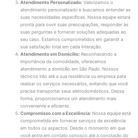
Atendimento Personalizado:
Valorizamos o
atendimento personalizado e buscamos entender as
suas necessidades específicas. Nossa equipe estará
pronta para ouvir suas preocupações, responder às
suas perguntas e fornecer soluções adequadas ao
seu caso. Estamos comprometidos em garantir a
sua satisfação total em cada interação.
Atendimento em Domicílio:
Reconhecendo a
importância da comodidade, oferecemos
atendimento a domicílio em São Paulo. Nossos
técnicos irão até a sua residência ou empresa para
realizar os serviços necessários, evitando que você
precise transportar seus eletrodomésticos. Dessa
forma, proporcionamos um atendimento mais
conveniente e eficiente.
Compromisso com a Excelência:
Nossa equipe está
comprometida em fornecer serviços de excelência
em todos os aspectos. Desde o momento em que
você entra em contato conosco até a conclusão do