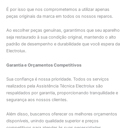
É por isso que nos comprometemos a utilizar apenas
peças originais da marca em todos os nossos reparos.
Ao escolher peças genuínas, garantimos que seu aparelho
seja restaurado à sua condição original, mantendo o alto
padrão de desempenho e durabilidade que você espera da
Electrolux.
Garantia e Orçamentos Competitivos
Sua confiança é nossa prioridade. Todos os serviços
realizados pela Assistência Técnica Electrolux são
respaldados por garantia, proporcionando tranquilidade e
segurança aos nossos clientes.
Além disso, buscamos oferecer os melhores orçamentos
disponíveis, unindo qualidade superior e preços
competitivos para atender às suas necessidades