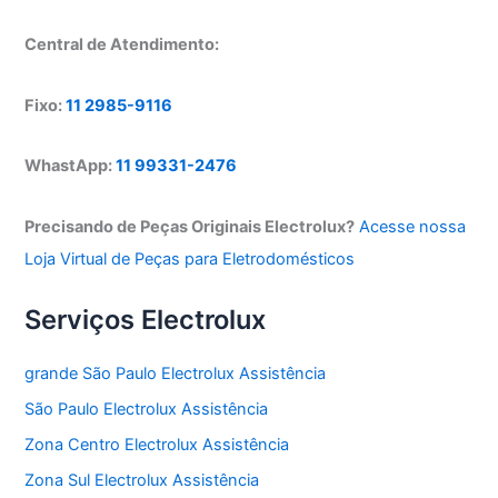
Central de Atendimento:
Fixo:
11 2985-9116
WhastApp:
11 99331-2476
Precisando de Peças Originais Electrolux?
Acesse nossa
Loja Virtual de Peças para Eletrodomésticos
Serviços Electrolux
grande São Paulo Electrolux Assistência
São Paulo Electrolux Assistência
Zona Centro Electrolux Assistência
Zona Sul Electrolux Assistência