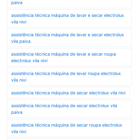
paiva
assistência técnica máquina de lavar e secar electrolux
vila nivi
assistência técnica máquina de lavar e secar electrolux
vila paiva
assistência técnica máquina de lavar e secar roupa
electrolux vila nivi
assistência técnica máquina de lavar roupa electrolux
vila nivi
assistência técnica máquina de secar electrolux vila nivi
assistência técnica máquina de secar electrolux vila
paiva
assistência técnica máquina de secar roupa electrolux
vila nivi