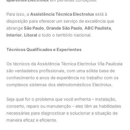
Para isso, a
Assistência Técnica Electrolux
está à
disposição para oferecer um serviço de excelência que
abrange
São Paulo
,
Grande São Paulo
,
ABC Paulista
,
Interior
,
Litoral
e todo o território nacional.
Técnicos Qualificados e Experientes
Os técnicos da Assistência Técnica Electrolux Vila Pauliceia
são verdadeiros profissionais, com uma sólida base de
conhecimento e anos de experiência no trabalho com os
complexos sistemas dos eletrodomésticos Electrolux.
Seja qual for o problema que você enfrenta – instalação,
conserto, reparo ou manutenção – eles têm as habilidades
necessárias para diagnosticar e solucionar a situação de
maneira eficaz e eficiente.