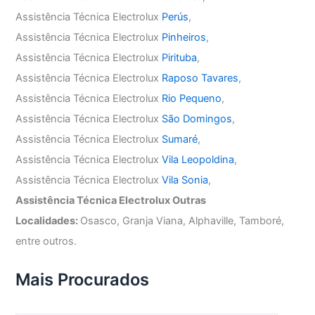
Assistência Técnica Electrolux
Perús
,
Assistência Técnica Electrolux
Pinheiros
,
Assistência Técnica Electrolux
Pirituba
,
Assistência Técnica Electrolux
Raposo Tavares
,
Assistência Técnica Electrolux
Rio Pequeno
,
Assistência Técnica Electrolux
São Domingos
,
Assistência Técnica Electrolux
Sumaré
,
Assistência Técnica Electrolux
Vila Leopoldina
,
Assistência Técnica Electrolux
Vila Sonia
,
Assistência Técnica Electrolux Outras
Localidades:
Osasco, Granja Viana, Alphaville, Tamboré,
entre outros.
Mais Procurados