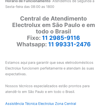
Horário de Funcionamento
: Atendemos de Segunda a
Sexta-feira das 08:00 as 1800
Central de Atendimento
Electrolux em São Paulo e em
todo o Brasil
Fixo:
11 2985-9116
Whatsapp:
11 99331-2476
Estamos aqui para garantir que seus eletrodomésticos
Electrolux funcionem perfeitamente e atendam às suas
expectativas.
Nossos técnicos especializados estão prontos para
atendê-lo em São Paulo e em todo o Brasil.
Assistência Técnica Electrolux Zona Central