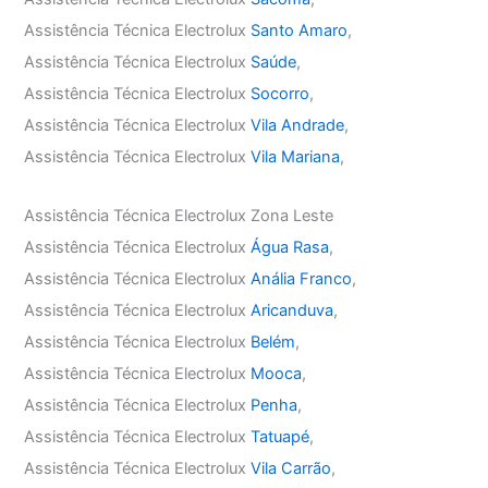
Assistência Técnica Electrolux
Santo Amaro
,
Assistência Técnica Electrolux
Saúde
,
Assistência Técnica Electrolux
Socorro
,
Assistência Técnica Electrolux
Vila Andrade
,
Assistência Técnica Electrolux
Vila Mariana
,
Assistência Técnica Electrolux Zona Leste
Assistência Técnica Electrolux
Água Rasa
,
Assistência Técnica Electrolux
Anália Franco
,
Assistência Técnica Electrolux
Aricanduva
,
Assistência Técnica Electrolux
Belém
,
Assistência Técnica Electrolux
Mooca
,
Assistência Técnica Electrolux
Penha
,
Assistência Técnica Electrolux
Tatuapé
,
Assistência Técnica Electrolux
Vila Carrão
,