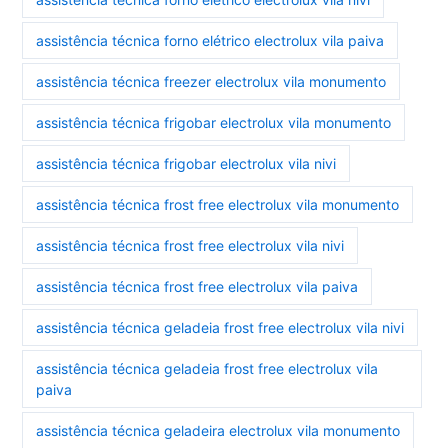
assistência técnica forno elétrico electrolux vila paiva
assistência técnica freezer electrolux vila monumento
assistência técnica frigobar electrolux vila monumento
assistência técnica frigobar electrolux vila nivi
assistência técnica frost free electrolux vila monumento
assistência técnica frost free electrolux vila nivi
assistência técnica frost free electrolux vila paiva
assistência técnica geladeia frost free electrolux vila nivi
assistência técnica geladeia frost free electrolux vila
paiva
assistência técnica geladeira electrolux vila monumento