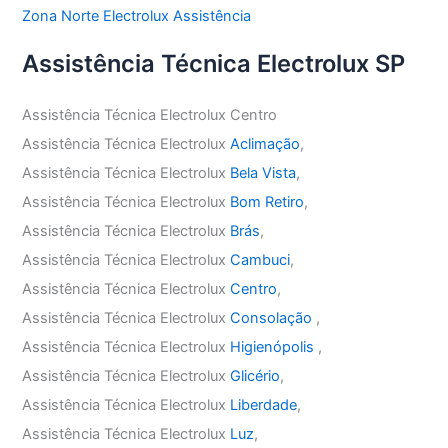
Zona Norte Electrolux Assistência
Assistência Técnica Electrolux SP
Assistência Técnica Electrolux Centro
Assistência Técnica Electrolux
Aclimação
,
Assistência Técnica Electrolux
Bela Vista
,
Assistência Técnica Electrolux
Bom Retiro
,
Assistência Técnica Electrolux
Brás
,
Assistência Técnica Electrolux
Cambuci
,
Assistência Técnica Electrolux
Centro
,
Assistência Técnica Electrolux
Consolação
,
Assistência Técnica Electrolux
Higienópolis
,
Assistência Técnica Electrolux
Glicério
,
Assistência Técnica Electrolux
Liberdade
,
Assistência Técnica Electrolux
Luz
,