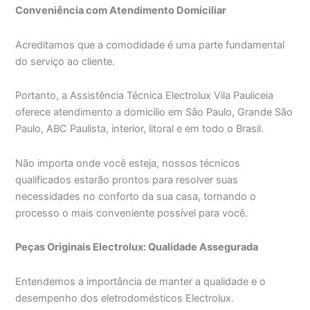
Conveniência com Atendimento Domiciliar
Acreditamos que a comodidade é uma parte fundamental
do serviço ao cliente.
Portanto, a Assistência Técnica Electrolux Vila Pauliceia
oferece atendimento a domicílio em São Paulo, Grande São
Paulo, ABC Paulista, interior, litoral e em todo o Brasil.
Não importa onde você esteja, nossos técnicos
qualificados estarão prontos para resolver suas
necessidades no conforto da sua casa, tornando o
processo o mais conveniente possível para você.
Peças Originais Electrolux: Qualidade Assegurada
Entendemos a importância de manter a qualidade e o
desempenho dos eletrodomésticos Electrolux.