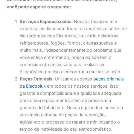
você pode esperar o seguinte:
Serviços Especializados:
Nossos técnicos têm
expertise em lidar com todos os modelos e séries de
eletrodomésticos Electrolux, incluindo geladeiras,
refrigeradores, fogões, fornos, churrasqueiras e
muito mais. Independentemente do problema que
você esteja enfrentando, nossa equipe tem o
conhecimento necessário para realizar um
diagnóstico preciso e encontrar a melhor solução.
Peças Originais:
Utilizamos apenas
peças originais
da Electrolux
em todos os nossos serviços. Isso
garante a compatibilidade e a qualidade adequada
para o seu equipamento, além de preservar a
garantia do fabricante. Nossa equipe tem acesso a
um amplo estoque de peças de reposição,
agilizando o processo de reparo e minimizando o
tempo de inatividade do seu eletrodoméstico.