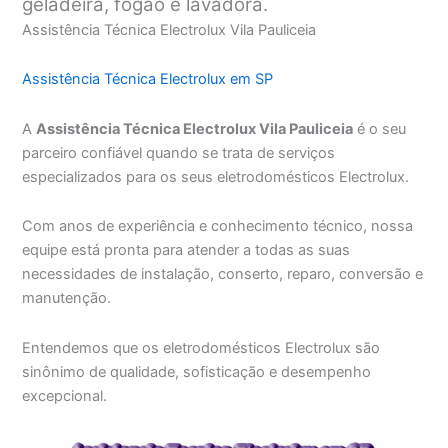
geladeira, fogão e lavadora.
Assistência Técnica Electrolux Vila Pauliceia
Assistência Técnica Electrolux em SP
A
Assistência Técnica Electrolux Vila Pauliceia
é o seu
parceiro confiável quando se trata de serviços
especializados para os seus eletrodomésticos Electrolux.
Com anos de experiência e conhecimento técnico, nossa
equipe está pronta para atender a todas as suas
necessidades de instalação, conserto, reparo, conversão e
manutenção.
Entendemos que os eletrodomésticos Electrolux são
sinônimo de qualidade, sofisticação e desempenho
excepcional.