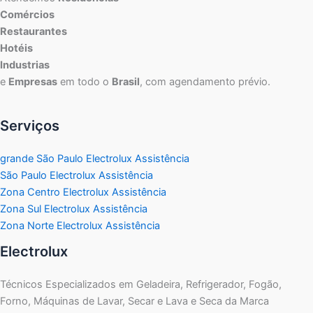
Comércios
Restaurantes
Hotéis
Industrias
e
Empresas
em todo o
Brasil
, com agendamento prévio.
Serviços
grande São Paulo Electrolux Assistência
São Paulo Electrolux Assistência
Zona Centro Electrolux Assistência
Zona Sul Electrolux Assistência
Zona Norte Electrolux Assistência
Electrolux
Técnicos Especializados em Geladeira, Refrigerador, Fogão,
Forno, Máquinas de Lavar, Secar e Lava e Seca da Marca