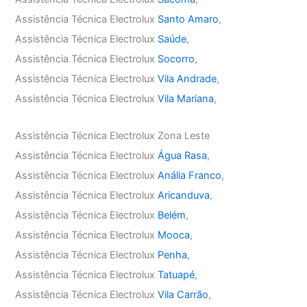
Assistência Técnica Electrolux
Santo Amaro
,
Assistência Técnica Electrolux
Saúde
,
Assistência Técnica Electrolux
Socorro
,
Assistência Técnica Electrolux
Vila Andrade
,
Assistência Técnica Electrolux
Vila Mariana
,
Assistência Técnica Electrolux Zona Leste
Assistência Técnica Electrolux
Água Rasa
,
Assistência Técnica Electrolux
Anália Franco
,
Assistência Técnica Electrolux
Aricanduva
,
Assistência Técnica Electrolux
Belém
,
Assistência Técnica Electrolux
Mooca
,
Assistência Técnica Electrolux
Penha
,
Assistência Técnica Electrolux
Tatuapé
,
Assistência Técnica Electrolux
Vila Carrão
,