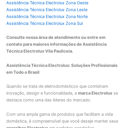
Assistência Técnica Electrolux Zona Oeste
Assistência Técnica Electrolux Zona Leste
Assistência Técnica Electrolux Zona Norte
Assistência Técnica Electrolux Zona Sul
Consulte nossa área de atendimento ou entre em
contato para maiores informações de Assistência
Técnica Electrolux Vila Pauliceia.
Assistência Técnica Electrolux: Soluções Profissionais
em Todo o Brasil
Quando se trata de eletrodomésticos que combinam
inovação, design e funcionalidade, a
marca Electrolux
se
destaca como uma das líderes do mercado.
Com uma ampla gama de produtos que facilitam a vida
doméstica, é compreensível que você deseje manter seus
aparelhos Electrolux
em perfeitas condições.