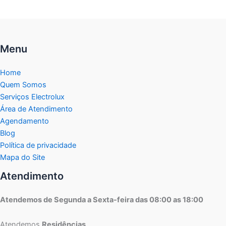
Menu
Home
Quem Somos
Serviços Electrolux
Área de Atendimento
Agendamento
Blog
Política de privacidade
Mapa do Site
Atendimento
Atendemos de Segunda a Sexta-feira das 08:00 as 18:00
Atendemos
Residências