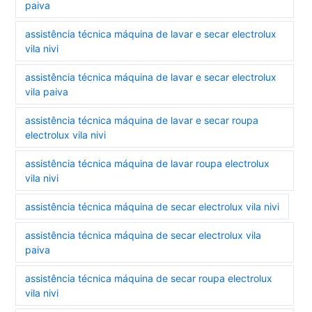
paiva
assistência técnica máquina de lavar e secar electrolux
vila nivi
assistência técnica máquina de lavar e secar electrolux
vila paiva
assistência técnica máquina de lavar e secar roupa
electrolux vila nivi
assistência técnica máquina de lavar roupa electrolux
vila nivi
assistência técnica máquina de secar electrolux vila nivi
assistência técnica máquina de secar electrolux vila
paiva
assistência técnica máquina de secar roupa electrolux
vila nivi