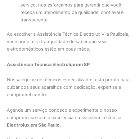
serviço, nos esforçamos para garantir que você
receba um atendimento de qualidade, confiável e
transparente.
Ao escolher a Assistência Técnica Electrolux Vila Pauliceia,
você pode ter a tranquilidade de saber que seus
eletrodomésticos estão em boas mãos.
Assistência Técnica Electrolux em SP
Nossa equipe de técnicos especializados está pronta para
cuidar dos seus aparelhos com dedicação, expertise e
comprometimento.
Agende um serviço conosco e experimente o nosso
compromisso com a excelência na assistência técnica
Electrolux em São Paulo
.