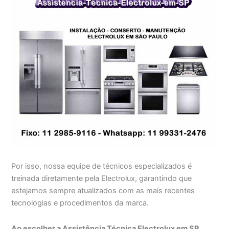
Por isso, nossa equipe de técnicos especializados é
treinada diretamente pela Electrolux, garantindo que
estejamos sempre atualizados com as mais recentes
tecnologias e procedimentos da marca.
Ao escolher a Assistência Técnica Electrolux em SP,