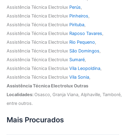
Assistência Técnica Electrolux
Perús
,
Assistência Técnica Electrolux
Pinheiros
,
Assistência Técnica Electrolux
Pirituba
,
Assistência Técnica Electrolux
Raposo Tavares
,
Assistência Técnica Electrolux
Rio Pequeno
,
Assistência Técnica Electrolux
São Domingos
,
Assistência Técnica Electrolux
Sumaré
,
Assistência Técnica Electrolux
Vila Leopoldina
,
Assistência Técnica Electrolux
Vila Sonia
,
Assistência Técnica Electrolux Outras
Localidades:
Osasco, Granja Viana, Alphaville, Tamboré,
entre outros.
Mais Procurados