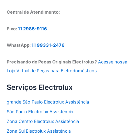
Central de Atendimento:
Fixo:
11 2985-9116
WhastApp:
11 99331-2476
Precisando de Peças Originais Electrolux?
Acesse nossa
Loja Virtual de Peças para Eletrodomésticos
Serviços Electrolux
grande São Paulo Electrolux Assistência
São Paulo Electrolux Assistência
Zona Centro Electrolux Assistência
Zona Sul Electrolux Assistência