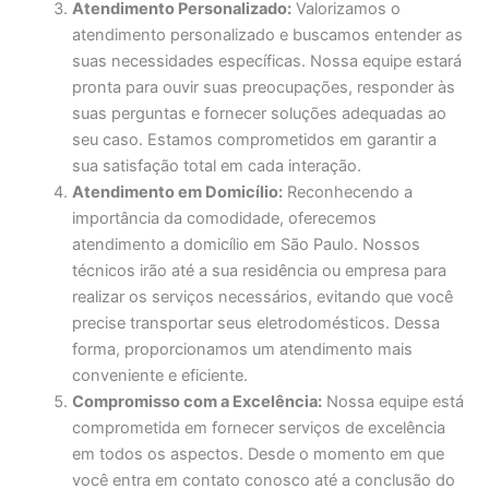
Atendimento Personalizado:
Valorizamos o
atendimento personalizado e buscamos entender as
suas necessidades específicas. Nossa equipe estará
pronta para ouvir suas preocupações, responder às
suas perguntas e fornecer soluções adequadas ao
seu caso. Estamos comprometidos em garantir a
sua satisfação total em cada interação.
Atendimento em Domicílio:
Reconhecendo a
importância da comodidade, oferecemos
atendimento a domicílio em São Paulo. Nossos
técnicos irão até a sua residência ou empresa para
realizar os serviços necessários, evitando que você
precise transportar seus eletrodomésticos. Dessa
forma, proporcionamos um atendimento mais
conveniente e eficiente.
Compromisso com a Excelência:
Nossa equipe está
comprometida em fornecer serviços de excelência
em todos os aspectos. Desde o momento em que
você entra em contato conosco até a conclusão do