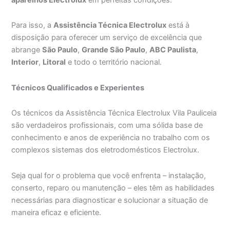
Para isso, a
Assistência Técnica Electrolux
está à
disposição para oferecer um serviço de excelência que
abrange
São Paulo
,
Grande São Paulo
,
ABC Paulista
,
Interior
,
Litoral
e todo o território nacional.
Técnicos Qualificados e Experientes
Os técnicos da Assistência Técnica Electrolux Vila Pauliceia
são verdadeiros profissionais, com uma sólida base de
conhecimento e anos de experiência no trabalho com os
complexos sistemas dos eletrodomésticos Electrolux.
Seja qual for o problema que você enfrenta – instalação,
conserto, reparo ou manutenção – eles têm as habilidades
necessárias para diagnosticar e solucionar a situação de
maneira eficaz e eficiente.