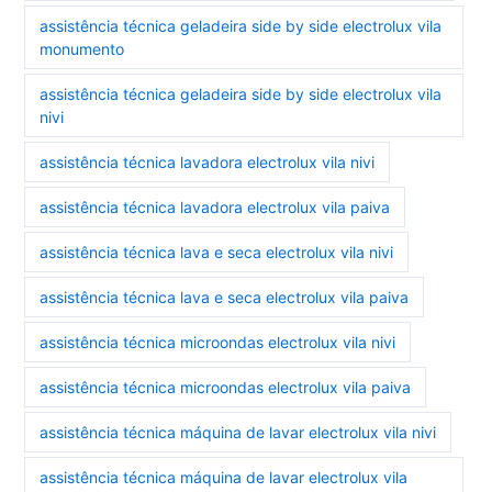
assistência técnica geladeira side by side electrolux vila
monumento
assistência técnica geladeira side by side electrolux vila
nivi
assistência técnica lavadora electrolux vila nivi
assistência técnica lavadora electrolux vila paiva
assistência técnica lava e seca electrolux vila nivi
assistência técnica lava e seca electrolux vila paiva
assistência técnica microondas electrolux vila nivi
assistência técnica microondas electrolux vila paiva
assistência técnica máquina de lavar electrolux vila nivi
assistência técnica máquina de lavar electrolux vila