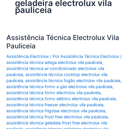
geladeira electrolux vila
pauliceia
Assistência Técnica Electrolux Vila
Pauliceia
Assistência Electrolux
/ Por
Assistência Técnica Electrolux
/
assistência técnica adega electrolux vila pauliceia
,
assistência técnica ar-condicionado electrolux vila
pauliceia
,
assistência técnica cooktop electrolux vila
pauliceia
,
assistência técnica fogão electrolux vila pauliceia
,
assistência técnica forno a gás electrolux vila pauliceia
,
assistência técnica forno electrolux vila pauliceia
,
assistência técnica forno elétrico electrolux vila pauliceia
,
assistência técnica freezer electrolux vila pauliceia
,
assistência técnica frigobar electrolux vila pauliceia
,
assistência técnica frost free electrolux vila pauliceia
,
assistência técnica geladeia frost free electrolux vila