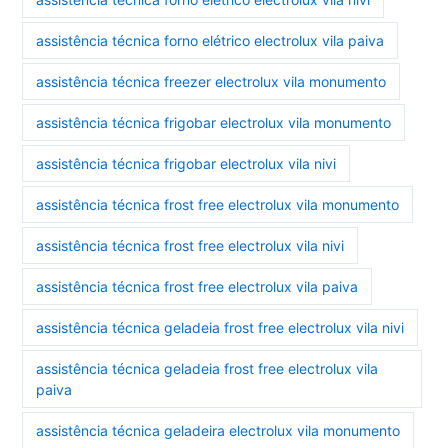
assistência técnica forno elétrico electrolux vila paiva
assistência técnica freezer electrolux vila monumento
assistência técnica frigobar electrolux vila monumento
assistência técnica frigobar electrolux vila nivi
assistência técnica frost free electrolux vila monumento
assistência técnica frost free electrolux vila nivi
assistência técnica frost free electrolux vila paiva
assistência técnica geladeia frost free electrolux vila nivi
assistência técnica geladeia frost free electrolux vila
paiva
assistência técnica geladeira electrolux vila monumento