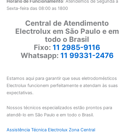
Horário de Funcionamento
: Atendemos de Segunda a
Sexta-feira das 08:00 as 1800
Central de Atendimento
Electrolux em São Paulo e em
todo o Brasil
Fixo:
11 2985-9116
Whatsapp:
11 99331-2476
Estamos aqui para garantir que seus eletrodomésticos
Electrolux funcionem perfeitamente e atendam às suas
expectativas.
Nossos técnicos especializados estão prontos para
atendê-lo em São Paulo e em todo o Brasil.
Assistência Técnica Electrolux Zona Central