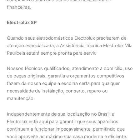
financeiras.
Electrolux SP
Quando seus eletrodomésticos Electrolux precisarem de
atenção especializada, a Assistência Técnica Electrolux Vila
Pauliceia estará sempre pronta para servir.
Nossos técnicos qualificados, atendimento a domicílio, uso
de peças originais, garantia e orçamentos competitivos
fazem da nossa equipe a escolha certa para qualquer
necessidade de instalação, conserto, reparo ou
manutenção.
Independentemente de sua localização no Brasil, a
Electrolux está aqui para garantir que seus aparelhos
continuem a funcionar impecavelmente, permitindo que
você aproveite ao máximo sua casa moderna e eficiente.