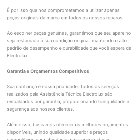
É por isso que nos comprometemos a utilizar apenas
peças originais da marca em todos os nossos reparos.
Ao escolher peças genuínas, garantimos que seu aparelho
seja restaurado à sua condição original, mantendo o alto
padrão de desempenho e durabilidade que você espera da
Electrolux.
Garantia e Orçamentos Competitivos
Sua confiança é nossa prioridade. Todos os serviços
realizados pela Assistência Técnica Electrolux são
respaldados por garantia, proporcionando tranquilidade e
segurança aos nossos clientes.
Além disso, buscamos oferecer os melhores orçamentos
disponíveis, unindo qualidade superior e preços
competitivos para atender às suas necessidades