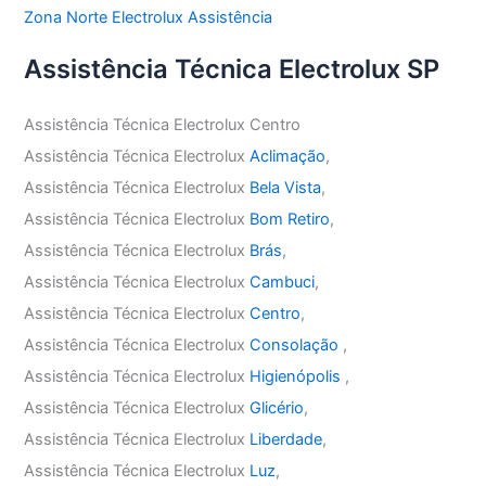
Zona Norte Electrolux Assistência
Assistência Técnica Electrolux SP
Assistência Técnica Electrolux Centro
Assistência Técnica Electrolux
Aclimação
,
Assistência Técnica Electrolux
Bela Vista
,
Assistência Técnica Electrolux
Bom Retiro
,
Assistência Técnica Electrolux
Brás
,
Assistência Técnica Electrolux
Cambuci
,
Assistência Técnica Electrolux
Centro
,
Assistência Técnica Electrolux
Consolação
,
Assistência Técnica Electrolux
Higienópolis
,
Assistência Técnica Electrolux
Glicério
,
Assistência Técnica Electrolux
Liberdade
,
Assistência Técnica Electrolux
Luz
,