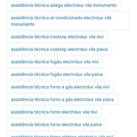
assistência técnica adega electrolux vila monumento
assistência técnica ar-condicionado electrolux vila
monumento
assistência técnica cooktop electrolux vila nivi
assistência técnica cooktop electrolux vila paiva
assistência técnica fogão electrolux vila nivi
assistência técnica fogão electrolux vila paiva
assistência técnica forno a gás electrolux vila nivi
assistência técnica forno a gás electrolux vila paiva
assistência técnica forno electrolux vila nivi
assistência técnica forno electrolux vila paiva
assistência técnica forno elétrico electrolux vila nivi