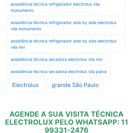
assistência técnica refrigerador electrolux vila
monumento
assistência técnica refrigerador side by side electrolux
vila monumento
assistência técnica refrigerador side by side electrolux
vila nivi
assistência técnica secadora electrolux vila nivi
assistência técnica secadora electrolux vila paiva
Electrolux
grande São Paulo
AGENDE A SUA VISITA TÉCNICA
ELECTROLUX PELO WHATSAPP: 11
99331-2476