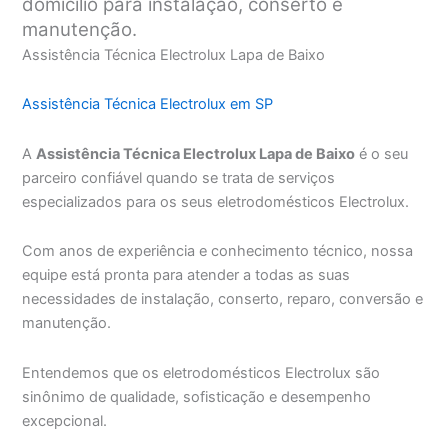
domicílio para instalação, conserto e
manutenção.
Assistência Técnica Electrolux Lapa de Baixo
Assistência Técnica Electrolux em SP
A
Assistência Técnica Electrolux Lapa de Baixo
é o seu
parceiro confiável quando se trata de serviços
especializados para os seus eletrodomésticos Electrolux.
Com anos de experiência e conhecimento técnico, nossa
equipe está pronta para atender a todas as suas
necessidades de instalação, conserto, reparo, conversão e
manutenção.
Entendemos que os eletrodomésticos Electrolux são
sinônimo de qualidade, sofisticação e desempenho
excepcional.