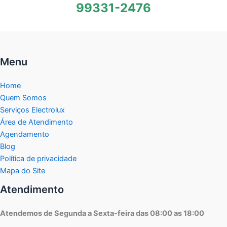
99331-2476
Menu
Home
Quem Somos
Serviços Electrolux
Área de Atendimento
Agendamento
Blog
Política de privacidade
Mapa do Site
Atendimento
Atendemos de Segunda a Sexta-feira das 08:00 as 18:00