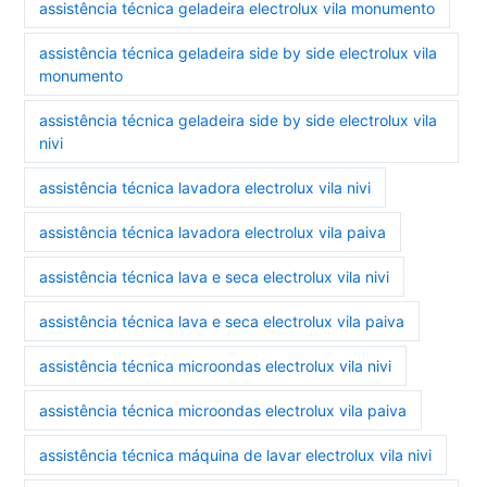
assistência técnica geladeira electrolux vila monumento
assistência técnica geladeira side by side electrolux vila
monumento
assistência técnica geladeira side by side electrolux vila
nivi
assistência técnica lavadora electrolux vila nivi
assistência técnica lavadora electrolux vila paiva
assistência técnica lava e seca electrolux vila nivi
assistência técnica lava e seca electrolux vila paiva
assistência técnica microondas electrolux vila nivi
assistência técnica microondas electrolux vila paiva
assistência técnica máquina de lavar electrolux vila nivi