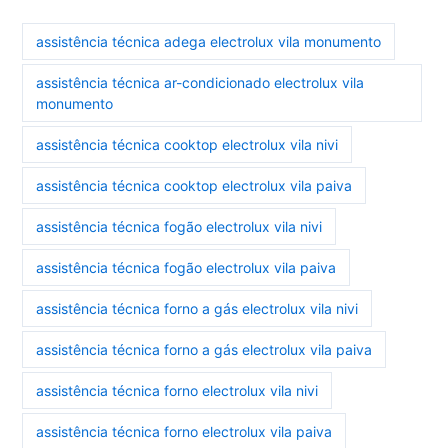
assistência técnica adega electrolux vila monumento
assistência técnica ar-condicionado electrolux vila
monumento
assistência técnica cooktop electrolux vila nivi
assistência técnica cooktop electrolux vila paiva
assistência técnica fogão electrolux vila nivi
assistência técnica fogão electrolux vila paiva
assistência técnica forno a gás electrolux vila nivi
assistência técnica forno a gás electrolux vila paiva
assistência técnica forno electrolux vila nivi
assistência técnica forno electrolux vila paiva