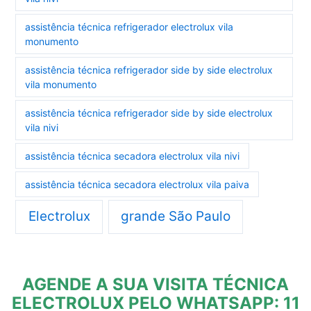
assistência técnica refrigerador electrolux vila
monumento
assistência técnica refrigerador side by side electrolux
vila monumento
assistência técnica refrigerador side by side electrolux
vila nivi
assistência técnica secadora electrolux vila nivi
assistência técnica secadora electrolux vila paiva
Electrolux
grande São Paulo
AGENDE A SUA VISITA TÉCNICA
ELECTROLUX PELO WHATSAPP: 11