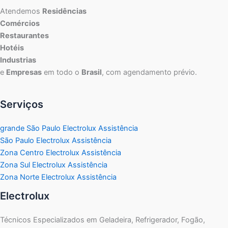
Atendemos
Residências
Comércios
Restaurantes
Hotéis
Industrias
e
Empresas
em todo o
Brasil
, com agendamento prévio.
Serviços
grande São Paulo Electrolux Assistência
São Paulo Electrolux Assistência
Zona Centro Electrolux Assistência
Zona Sul Electrolux Assistência
Zona Norte Electrolux Assistência
Electrolux
Técnicos Especializados em Geladeira, Refrigerador, Fogão,