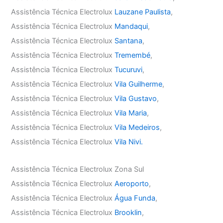
Assistência Técnica Electrolux
Lauzane Paulista
,
Assistência Técnica Electrolux
Mandaqui
,
Assistência Técnica Electrolux
Santana
,
Assistência Técnica Electrolux
Tremembé
,
Assistência Técnica Electrolux
Tucuruvi
,
Assistência Técnica Electrolux
Vila Guilherme
,
Assistência Técnica Electrolux
Vila Gustavo
,
Assistência Técnica Electrolux
Vila Maria
,
Assistência Técnica Electrolux
Vila Medeiros
,
Assistência Técnica Electrolux
Vila Nivi.
Assistência Técnica Electrolux Zona Sul
Assistência Técnica Electrolux
Aeroporto
,
Assistência Técnica Electrolux
Água Funda
,
Assistência Técnica Electrolux
Brooklin
,