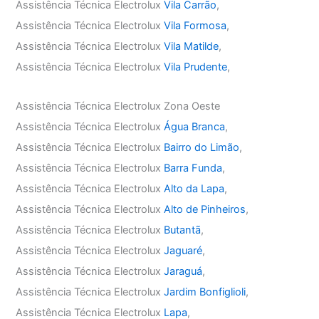
Assistência Técnica Electrolux
Vila Carrão
,
Assistência Técnica Electrolux
Vila Formosa
,
Assistência Técnica Electrolux
Vila Matilde
,
Assistência Técnica Electrolux
Vila Prudente
,
Assistência Técnica Electrolux Zona Oeste
Assistência Técnica Electrolux
Água Branca
,
Assistência Técnica Electrolux
Bairro do Limão
,
Assistência Técnica Electrolux
Barra Funda
,
Assistência Técnica Electrolux
Alto da Lapa
,
Assistência Técnica Electrolux
Alto de Pinheiros
,
Assistência Técnica Electrolux
Butantã
,
Assistência Técnica Electrolux
Jaguaré
,
Assistência Técnica Electrolux
Jaraguá
,
Assistência Técnica Electrolux
Jardim Bonfiglioli
,
Assistência Técnica Electrolux
Lapa
,