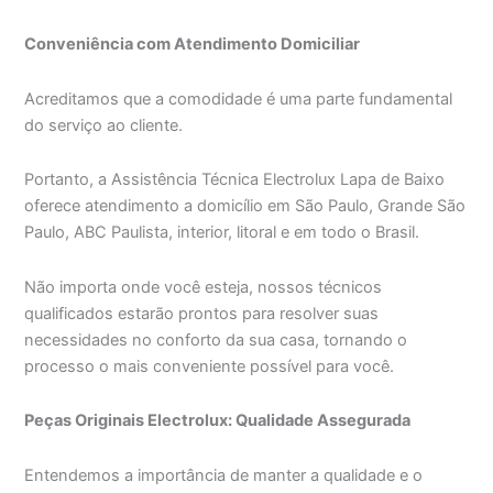
Conveniência com Atendimento Domiciliar
Acreditamos que a comodidade é uma parte fundamental
do serviço ao cliente.
Portanto, a Assistência Técnica Electrolux Lapa de Baixo
oferece atendimento a domicílio em São Paulo, Grande São
Paulo, ABC Paulista, interior, litoral e em todo o Brasil.
Não importa onde você esteja, nossos técnicos
qualificados estarão prontos para resolver suas
necessidades no conforto da sua casa, tornando o
processo o mais conveniente possível para você.
Peças Originais Electrolux: Qualidade Assegurada
Entendemos a importância de manter a qualidade e o