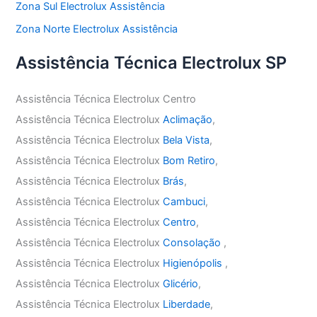
Zona Sul Electrolux Assistência
Zona Norte Electrolux Assistência
Assistência Técnica Electrolux SP
Assistência Técnica Electrolux Centro
Assistência Técnica Electrolux
Aclimação
,
Assistência Técnica Electrolux
Bela Vista
,
Assistência Técnica Electrolux
Bom Retiro
,
Assistência Técnica Electrolux
Brás
,
Assistência Técnica Electrolux
Cambuci
,
Assistência Técnica Electrolux
Centro
,
Assistência Técnica Electrolux
Consolação
,
Assistência Técnica Electrolux
Higienópolis
,
Assistência Técnica Electrolux
Glicério
,
Assistência Técnica Electrolux
Liberdade
,