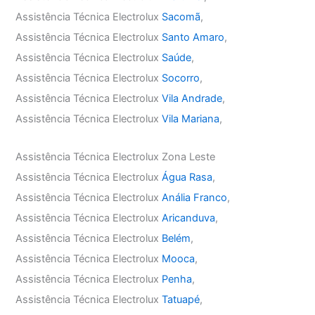
Assistência Técnica Electrolux
Sacomã
,
Assistência Técnica Electrolux
Santo Amaro
,
Assistência Técnica Electrolux
Saúde
,
Assistência Técnica Electrolux
Socorro
,
Assistência Técnica Electrolux
Vila Andrade
,
Assistência Técnica Electrolux
Vila Mariana
,
Assistência Técnica Electrolux Zona Leste
Assistência Técnica Electrolux
Água Rasa
,
Assistência Técnica Electrolux
Anália Franco
,
Assistência Técnica Electrolux
Aricanduva
,
Assistência Técnica Electrolux
Belém
,
Assistência Técnica Electrolux
Mooca
,
Assistência Técnica Electrolux
Penha
,
Assistência Técnica Electrolux
Tatuapé
,