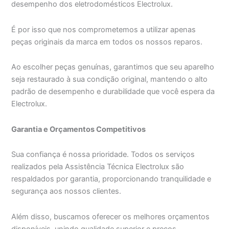
desempenho dos eletrodomésticos Electrolux.
É por isso que nos comprometemos a utilizar apenas
peças originais da marca em todos os nossos reparos.
Ao escolher peças genuínas, garantimos que seu aparelho
seja restaurado à sua condição original, mantendo o alto
padrão de desempenho e durabilidade que você espera da
Electrolux.
Garantia e Orçamentos Competitivos
Sua confiança é nossa prioridade. Todos os serviços
realizados pela Assistência Técnica Electrolux são
respaldados por garantia, proporcionando tranquilidade e
segurança aos nossos clientes.
Além disso, buscamos oferecer os melhores orçamentos
disponíveis, unindo qualidade superior e preços