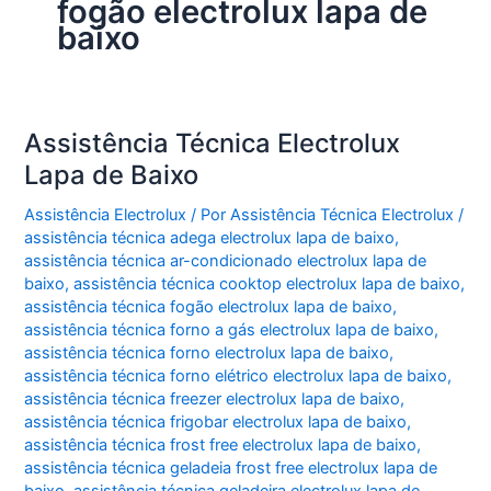
fogão electrolux lapa de
baixo
Assistência Técnica Electrolux
Lapa de Baixo
Assistência Electrolux
/ Por
Assistência Técnica Electrolux
/
assistência técnica adega electrolux lapa de baixo
,
assistência técnica ar-condicionado electrolux lapa de
baixo
,
assistência técnica cooktop electrolux lapa de baixo
,
assistência técnica fogão electrolux lapa de baixo
,
assistência técnica forno a gás electrolux lapa de baixo
,
assistência técnica forno electrolux lapa de baixo
,
assistência técnica forno elétrico electrolux lapa de baixo
,
assistência técnica freezer electrolux lapa de baixo
,
assistência técnica frigobar electrolux lapa de baixo
,
assistência técnica frost free electrolux lapa de baixo
,
assistência técnica geladeia frost free electrolux lapa de