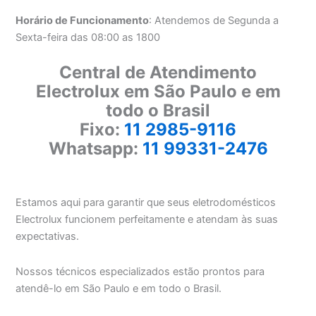
Horário de Funcionamento
: Atendemos de Segunda a
Sexta-feira das 08:00 as 1800
Central de Atendimento
Electrolux em São Paulo e em
todo o Brasil
Fixo:
11 2985-9116
Whatsapp:
11 99331-2476
Estamos aqui para garantir que seus eletrodomésticos
Electrolux funcionem perfeitamente e atendam às suas
expectativas.
Nossos técnicos especializados estão prontos para
atendê-lo em São Paulo e em todo o Brasil.