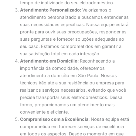
tempo de inatividade do seu eletrodoméstico.
Atendimento Personalizado:
Valorizamos o
atendimento personalizado e buscamos entender as
suas necessidades específicas. Nossa equipe estará
pronta para ouvir suas preocupações, responder às
suas perguntas e fornecer soluções adequadas ao
seu caso. Estamos comprometidos em garantir a
sua satisfação total em cada interação.
Atendimento em Domicílio:
Reconhecendo a
importância da comodidade, oferecemos
atendimento a domicílio em São Paulo. Nossos
técnicos irão até a sua residência ou empresa para
realizar os serviços necessários, evitando que você
precise transportar seus eletrodomésticos. Dessa
forma, proporcionamos um atendimento mais
conveniente e eficiente.
Compromisso com a Excelência:
Nossa equipe está
comprometida em fornecer serviços de excelência
em todos os aspectos. Desde o momento em que