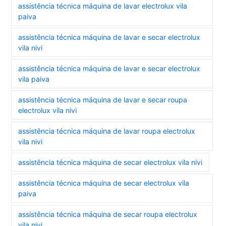
assistência técnica máquina de lavar electrolux vila
paiva
assistência técnica máquina de lavar e secar electrolux
vila nivi
assistência técnica máquina de lavar e secar electrolux
vila paiva
assistência técnica máquina de lavar e secar roupa
electrolux vila nivi
assistência técnica máquina de lavar roupa electrolux
vila nivi
assistência técnica máquina de secar electrolux vila nivi
assistência técnica máquina de secar electrolux vila
paiva
assistência técnica máquina de secar roupa electrolux
vila nivi