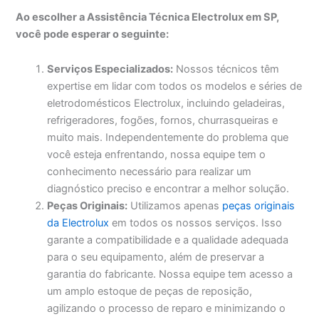
Ao escolher a Assistência Técnica Electrolux em SP,
você pode esperar o seguinte:
Serviços Especializados:
Nossos técnicos têm
expertise em lidar com todos os modelos e séries de
eletrodomésticos Electrolux, incluindo geladeiras,
refrigeradores, fogões, fornos, churrasqueiras e
muito mais. Independentemente do problema que
você esteja enfrentando, nossa equipe tem o
conhecimento necessário para realizar um
diagnóstico preciso e encontrar a melhor solução.
Peças Originais:
Utilizamos apenas
peças originais
da Electrolux
em todos os nossos serviços. Isso
garante a compatibilidade e a qualidade adequada
para o seu equipamento, além de preservar a
garantia do fabricante. Nossa equipe tem acesso a
um amplo estoque de peças de reposição,
agilizando o processo de reparo e minimizando o