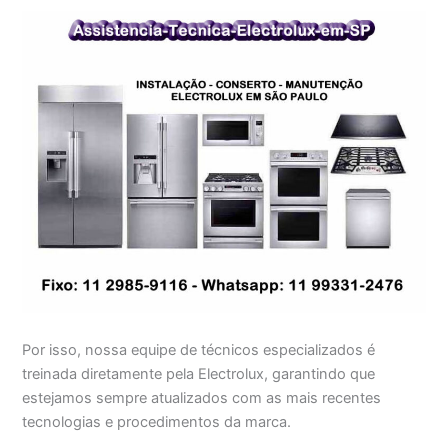
Por isso, nossa equipe de técnicos especializados é
treinada diretamente pela Electrolux, garantindo que
estejamos sempre atualizados com as mais recentes
tecnologias e procedimentos da marca.