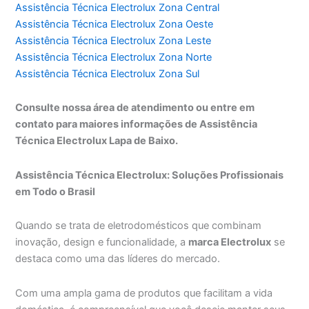
Assistência Técnica Electrolux Zona Central
Assistência Técnica Electrolux Zona Oeste
Assistência Técnica Electrolux Zona Leste
Assistência Técnica Electrolux Zona Norte
Assistência Técnica Electrolux Zona Sul
Consulte nossa área de atendimento ou entre em
contato para maiores informações de Assistência
Técnica Electrolux Lapa de Baixo.
Assistência Técnica Electrolux: Soluções Profissionais
em Todo o Brasil
Quando se trata de eletrodomésticos que combinam
inovação, design e funcionalidade, a
marca Electrolux
se
destaca como uma das líderes do mercado.
Com uma ampla gama de produtos que facilitam a vida