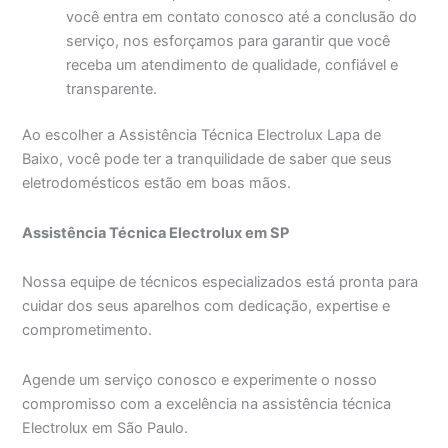
você entra em contato conosco até a conclusão do
serviço, nos esforçamos para garantir que você
receba um atendimento de qualidade, confiável e
transparente.
Ao escolher a Assistência Técnica Electrolux Lapa de
Baixo, você pode ter a tranquilidade de saber que seus
eletrodomésticos estão em boas mãos.
Assistência Técnica Electrolux em SP
Nossa equipe de técnicos especializados está pronta para
cuidar dos seus aparelhos com dedicação, expertise e
comprometimento.
Agende um serviço conosco e experimente o nosso
compromisso com a excelência na assistência técnica
Electrolux em São Paulo.