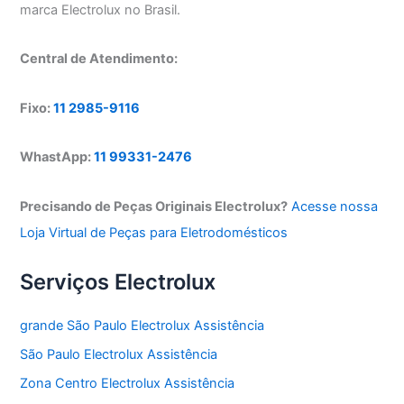
marca Electrolux no Brasil.
Central de Atendimento:
Fixo:
11 2985-9116
WhastApp:
11 99331-2476
Precisando de Peças Originais Electrolux?
Acesse nossa
Loja Virtual de Peças para Eletrodomésticos
Serviços Electrolux
grande São Paulo Electrolux Assistência
São Paulo Electrolux Assistência
Zona Centro Electrolux Assistência