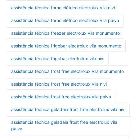
assistência técnica forno elétrico electrolux vila nivi
assistência técnica forno elétrico electrolux vila paiva
assistência técnica freezer electrolux vila monumento
assistência técnica frigobar electrolux vila monumento
assistência técnica frigobar electrolux vila nivi
assistência técnica frost free electrolux vila monumento
assistência técnica frost free electrolux vila nivi
assistência técnica frost free electrolux vila paiva
assistência técnica geladeia frost free electrolux vila nivi
assistência técnica geladeia frost free electrolux vila
paiva