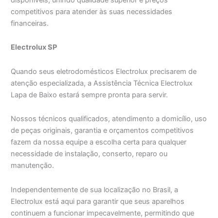
competitivos para atender às suas necessidades
financeiras.
Electrolux SP
Quando seus eletrodomésticos Electrolux precisarem de
atenção especializada, a Assistência Técnica Electrolux
Lapa de Baixo estará sempre pronta para servir.
Nossos técnicos qualificados, atendimento a domicílio, uso
de peças originais, garantia e orçamentos competitivos
fazem da nossa equipe a escolha certa para qualquer
necessidade de instalação, conserto, reparo ou
manutenção.
Independentemente de sua localização no Brasil, a
Electrolux está aqui para garantir que seus aparelhos
continuem a funcionar impecavelmente, permitindo que