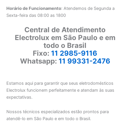
Horário de Funcionamento
: Atendemos de Segunda a
Sexta-feira das 08:00 as 1800
Central de Atendimento
Electrolux em São Paulo e em
todo o Brasil
Fixo:
11 2985-9116
Whatsapp:
11 99331-2476
Estamos aqui para garantir que seus eletrodomésticos
Electrolux funcionem perfeitamente e atendam às suas
expectativas.
Nossos técnicos especializados estão prontos para
atendê-lo em São Paulo e em todo o Brasil.