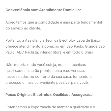
Conveniência com Atendimento Domiciliar
Acreditamos que a comodidade é uma parte fundamental
do serviço ao cliente.
Portanto, a Assistência Técnica Electrolux Lapa de Baixo
oferece atendimento a domicílio em São Paulo, Grande São
Paulo, ABC Paulista, interior, litoral e em todo o Brasil.
Não importa onde você esteja, nossos técnicos
qualificados estarão prontos para resolver suas
necessidades no conforto da sua casa, tornando o
processo o mais conveniente possível para você.
Peças Originais Electrolux: Qualidade Assegurada
Entendemos a importância de manter a qualidade e o