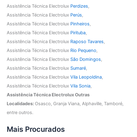
Assistência Técnica Electrolux
Perdizes
,
Assistência Técnica Electrolux
Perús
,
Assistência Técnica Electrolux
Pinheiros
,
Assistência Técnica Electrolux
Pirituba
,
Assistência Técnica Electrolux
Raposo Tavares
,
Assistência Técnica Electrolux
Rio Pequeno
,
Assistência Técnica Electrolux
São Domingos
,
Assistência Técnica Electrolux
Sumaré
,
Assistência Técnica Electrolux
Vila Leopoldina
,
Assistência Técnica Electrolux
Vila Sonia
,
Assistência Técnica Electrolux Outras
Localidades:
Osasco, Granja Viana, Alphaville, Tamboré,
entre outros.
Mais Procurados