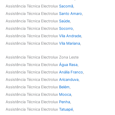
Assistência Técnica Electrolux
Sacomã
,
Assistência Técnica Electrolux
Santo Amaro
,
Assistência Técnica Electrolux
Saúde
,
Assistência Técnica Electrolux
Socorro
,
Assistência Técnica Electrolux
Vila Andrade
,
Assistência Técnica Electrolux
Vila Mariana
,
Assistência Técnica Electrolux Zona Leste
Assistência Técnica Electrolux
Água Rasa
,
Assistência Técnica Electrolux
Anália Franco
,
Assistência Técnica Electrolux
Aricanduva
,
Assistência Técnica Electrolux
Belém
,
Assistência Técnica Electrolux
Mooca
,
Assistência Técnica Electrolux
Penha
,
Assistência Técnica Electrolux
Tatuapé
,