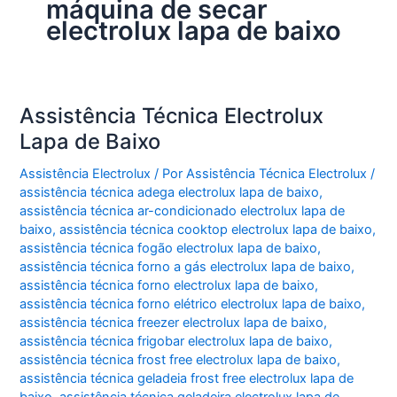
máquina de secar
electrolux lapa de baixo
Assistência Técnica Electrolux
Lapa de Baixo
Assistência Electrolux
/ Por
Assistência Técnica Electrolux
/
assistência técnica adega electrolux lapa de baixo
,
assistência técnica ar-condicionado electrolux lapa de
baixo
,
assistência técnica cooktop electrolux lapa de baixo
,
assistência técnica fogão electrolux lapa de baixo
,
assistência técnica forno a gás electrolux lapa de baixo
,
assistência técnica forno electrolux lapa de baixo
,
assistência técnica forno elétrico electrolux lapa de baixo
,
assistência técnica freezer electrolux lapa de baixo
,
assistência técnica frigobar electrolux lapa de baixo
,
assistência técnica frost free electrolux lapa de baixo
,
assistência técnica geladeia frost free electrolux lapa de