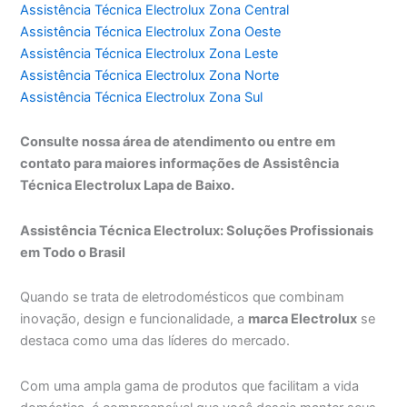
Assistência Técnica Electrolux Zona Central
Assistência Técnica Electrolux Zona Oeste
Assistência Técnica Electrolux Zona Leste
Assistência Técnica Electrolux Zona Norte
Assistência Técnica Electrolux Zona Sul
Consulte nossa área de atendimento ou entre em
contato para maiores informações de Assistência
Técnica Electrolux Lapa de Baixo.
Assistência Técnica Electrolux: Soluções Profissionais
em Todo o Brasil
Quando se trata de eletrodomésticos que combinam
inovação, design e funcionalidade, a
marca Electrolux
se
destaca como uma das líderes do mercado.
Com uma ampla gama de produtos que facilitam a vida