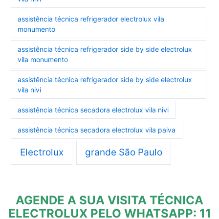
assistência técnica refrigerador electrolux vila
monumento
assistência técnica refrigerador side by side electrolux
vila monumento
assistência técnica refrigerador side by side electrolux
vila nivi
assistência técnica secadora electrolux vila nivi
assistência técnica secadora electrolux vila paiva
Electrolux
grande São Paulo
AGENDE A SUA VISITA TÉCNICA
ELECTROLUX PELO WHATSAPP: 11