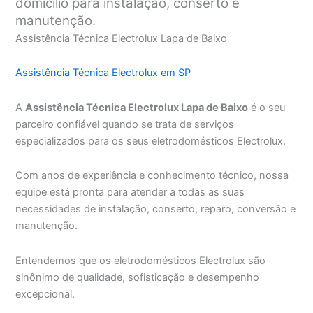
domicílio para instalação, conserto e
manutenção.
Assistência Técnica Electrolux Lapa de Baixo
Assistência Técnica Electrolux em SP
A
Assistência Técnica Electrolux Lapa de Baixo
é o seu
parceiro confiável quando se trata de serviços
especializados para os seus eletrodomésticos Electrolux.
Com anos de experiência e conhecimento técnico, nossa
equipe está pronta para atender a todas as suas
necessidades de instalação, conserto, reparo, conversão e
manutenção.
Entendemos que os eletrodomésticos Electrolux são
sinônimo de qualidade, sofisticação e desempenho
excepcional.