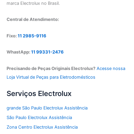
marca Electrolux no Brasil.
Central de Atendimento:
Fixo:
11 2985-9116
WhastApp:
11 99331-2476
Precisando de Peças Originais Electrolux?
Acesse nossa
Loja Virtual de Peças para Eletrodomésticos
Serviços Electrolux
grande São Paulo Electrolux Assistência
São Paulo Electrolux Assistência
Zona Centro Electrolux Assistência