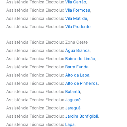
Assistência Técnica Electrolux
Vila Carrão
,
Assistência Técnica Electrolux
Vila Formosa
,
Assistência Técnica Electrolux
Vila Matilde
,
Assistência Técnica Electrolux
Vila Prudente
,
Assistência Técnica Electrolux Zona Oeste
Assistência Técnica Electrolux
Água Branca
,
Assistência Técnica Electrolux
Bairro do Limão
,
Assistência Técnica Electrolux
Barra Funda
,
Assistência Técnica Electrolux
Alto da Lapa
,
Assistência Técnica Electrolux
Alto de Pinheiros
,
Assistência Técnica Electrolux
Butantã
,
Assistência Técnica Electrolux
Jaguaré
,
Assistência Técnica Electrolux
Jaraguá
,
Assistência Técnica Electrolux
Jardim Bonfiglioli
,
Assistência Técnica Electrolux
Lapa
,