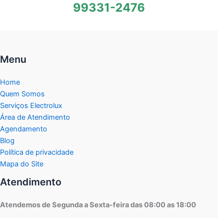
99331-2476
Menu
Home
Quem Somos
Serviços Electrolux
Área de Atendimento
Agendamento
Blog
Política de privacidade
Mapa do Site
Atendimento
Atendemos de Segunda a Sexta-feira das 08:00 as 18:00