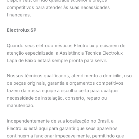
competitivos para atender às suas necessidades
financeiras.
Electrolux SP
Quando seus eletrodomésticos Electrolux precisarem de
atenção especializada, a Assistência Técnica Electrolux
Lapa de Baixo estará sempre pronta para servir.
Nossos técnicos qualificados, atendimento a domicílio, uso
de peças originais, garantia e orçamentos competitivos
fazem da nossa equipe a escolha certa para qualquer
necessidade de instalação, conserto, reparo ou
manutenção.
Independentemente de sua localização no Brasil, a
Electrolux está aqui para garantir que seus aparelhos
continuem a funcionar impecavelmente, permitindo que