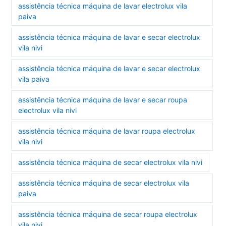
assistência técnica máquina de lavar electrolux vila
paiva
assistência técnica máquina de lavar e secar electrolux
vila nivi
assistência técnica máquina de lavar e secar electrolux
vila paiva
assistência técnica máquina de lavar e secar roupa
electrolux vila nivi
assistência técnica máquina de lavar roupa electrolux
vila nivi
assistência técnica máquina de secar electrolux vila nivi
assistência técnica máquina de secar electrolux vila
paiva
assistência técnica máquina de secar roupa electrolux
vila nivi