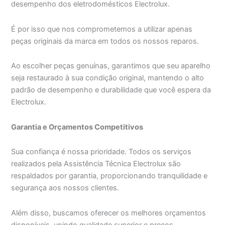
desempenho dos eletrodomésticos Electrolux.
É por isso que nos comprometemos a utilizar apenas
peças originais da marca em todos os nossos reparos.
Ao escolher peças genuínas, garantimos que seu aparelho
seja restaurado à sua condição original, mantendo o alto
padrão de desempenho e durabilidade que você espera da
Electrolux.
Garantia e Orçamentos Competitivos
Sua confiança é nossa prioridade. Todos os serviços
realizados pela Assistência Técnica Electrolux são
respaldados por garantia, proporcionando tranquilidade e
segurança aos nossos clientes.
Além disso, buscamos oferecer os melhores orçamentos
disponíveis, unindo qualidade superior e preços