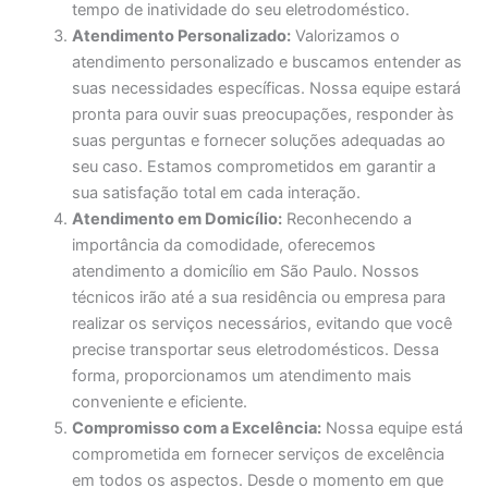
tempo de inatividade do seu eletrodoméstico.
Atendimento Personalizado:
Valorizamos o
atendimento personalizado e buscamos entender as
suas necessidades específicas. Nossa equipe estará
pronta para ouvir suas preocupações, responder às
suas perguntas e fornecer soluções adequadas ao
seu caso. Estamos comprometidos em garantir a
sua satisfação total em cada interação.
Atendimento em Domicílio:
Reconhecendo a
importância da comodidade, oferecemos
atendimento a domicílio em São Paulo. Nossos
técnicos irão até a sua residência ou empresa para
realizar os serviços necessários, evitando que você
precise transportar seus eletrodomésticos. Dessa
forma, proporcionamos um atendimento mais
conveniente e eficiente.
Compromisso com a Excelência:
Nossa equipe está
comprometida em fornecer serviços de excelência
em todos os aspectos. Desde o momento em que