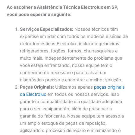
Ao escolher a Assistência Técnica Electrolux em SP,
você pode esperar o seguinte:
Serviços Especializados:
Nossos técnicos têm
expertise em lidar com todos os modelos e séries de
eletrodomésticos Electrolux, incluindo geladeiras,
refrigeradores, fogões, fornos, churrasqueiras e
muito mais. Independentemente do problema que
você esteja enfrentando, nossa equipe tem o
conhecimento necessário para realizar um
diagnóstico preciso e encontrar a melhor solução.
Peças Originais:
Utilizamos apenas
peças originais
da Electrolux
em todos os nossos serviços. Isso
garante a compatibilidade e a qualidade adequada
para o seu equipamento, além de preservar a
garantia do fabricante. Nossa equipe tem acesso a
um amplo estoque de peças de reposição,
agilizando o processo de reparo e minimizando o