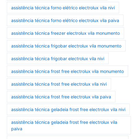
assistência técnica forno elétrico electrolux vila nivi
assistência técnica forno elétrico electrolux vila paiva
assistência técnica freezer electrolux vila monumento
assistência técnica frigobar electrolux vila monumento
assistência técnica frigobar electrolux vila nivi
assistência técnica frost free electrolux vila monumento
assistência técnica frost free electrolux vila nivi
assistência técnica frost free electrolux vila paiva
assistência técnica geladeia frost free electrolux vila nivi
assistência técnica geladeia frost free electrolux vila
paiva