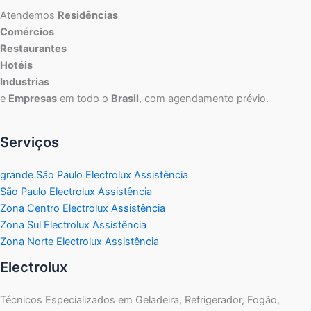
Atendemos
Residências
Comércios
Restaurantes
Hotéis
Industrias
e
Empresas
em todo o
Brasil
, com agendamento prévio.
Serviços
grande São Paulo Electrolux Assistência
São Paulo Electrolux Assistência
Zona Centro Electrolux Assistência
Zona Sul Electrolux Assistência
Zona Norte Electrolux Assistência
Electrolux
Técnicos Especializados em Geladeira, Refrigerador, Fogão,