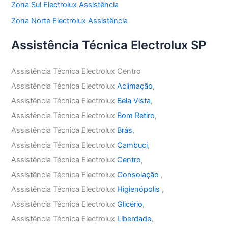
Zona Sul Electrolux Assistência
Zona Norte Electrolux Assistência
Assistência Técnica Electrolux SP
Assistência Técnica Electrolux Centro
Assistência Técnica Electrolux
Aclimação
,
Assistência Técnica Electrolux
Bela Vista
,
Assistência Técnica Electrolux
Bom Retiro
,
Assistência Técnica Electrolux
Brás
,
Assistência Técnica Electrolux
Cambuci
,
Assistência Técnica Electrolux
Centro
,
Assistência Técnica Electrolux
Consolação
,
Assistência Técnica Electrolux
Higienópolis
,
Assistência Técnica Electrolux
Glicério
,
Assistência Técnica Electrolux
Liberdade
,