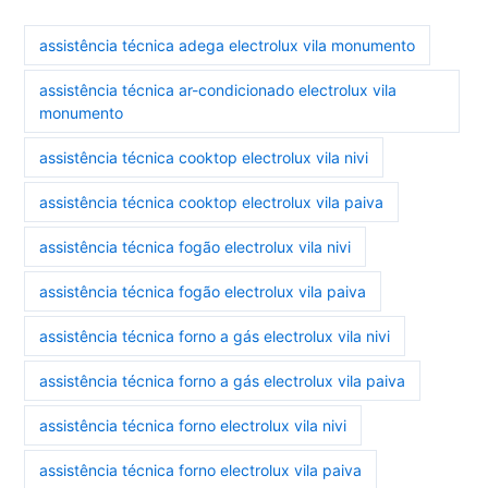
assistência técnica adega electrolux vila monumento
assistência técnica ar-condicionado electrolux vila
monumento
assistência técnica cooktop electrolux vila nivi
assistência técnica cooktop electrolux vila paiva
assistência técnica fogão electrolux vila nivi
assistência técnica fogão electrolux vila paiva
assistência técnica forno a gás electrolux vila nivi
assistência técnica forno a gás electrolux vila paiva
assistência técnica forno electrolux vila nivi
assistência técnica forno electrolux vila paiva