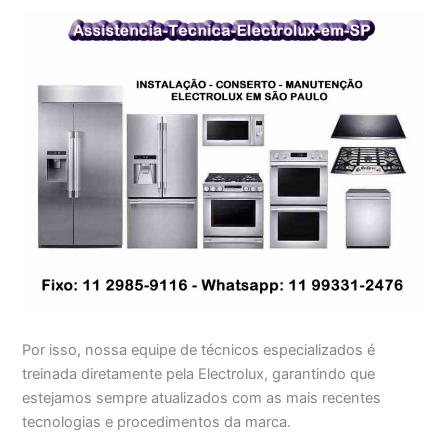
Por isso, nossa equipe de técnicos especializados é
treinada diretamente pela Electrolux, garantindo que
estejamos sempre atualizados com as mais recentes
tecnologias e procedimentos da marca.