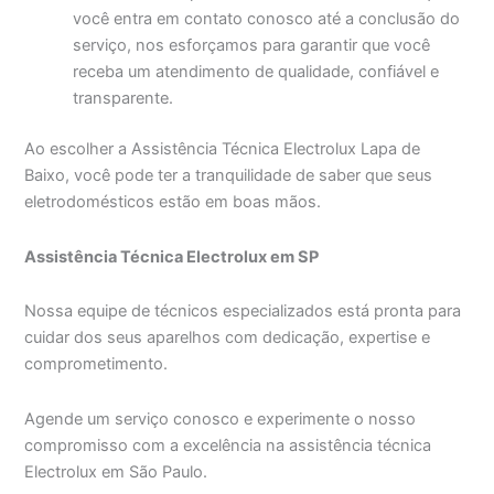
você entra em contato conosco até a conclusão do
serviço, nos esforçamos para garantir que você
receba um atendimento de qualidade, confiável e
transparente.
Ao escolher a Assistência Técnica Electrolux Lapa de
Baixo, você pode ter a tranquilidade de saber que seus
eletrodomésticos estão em boas mãos.
Assistência Técnica Electrolux em SP
Nossa equipe de técnicos especializados está pronta para
cuidar dos seus aparelhos com dedicação, expertise e
comprometimento.
Agende um serviço conosco e experimente o nosso
compromisso com a excelência na assistência técnica
Electrolux em São Paulo.