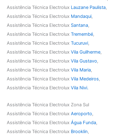
Assistência Técnica Electrolux
Lauzane Paulista
,
Assistência Técnica Electrolux
Mandaqui
,
Assistência Técnica Electrolux
Santana
,
Assistência Técnica Electrolux
Tremembé
,
Assistência Técnica Electrolux
Tucuruvi
,
Assistência Técnica Electrolux
Vila Guilherme
,
Assistência Técnica Electrolux
Vila Gustavo
,
Assistência Técnica Electrolux
Vila Maria
,
Assistência Técnica Electrolux
Vila Medeiros
,
Assistência Técnica Electrolux
Vila Nivi.
Assistência Técnica Electrolux Zona Sul
Assistência Técnica Electrolux
Aeroporto
,
Assistência Técnica Electrolux
Água Funda
,
Assistência Técnica Electrolux
Brooklin
,