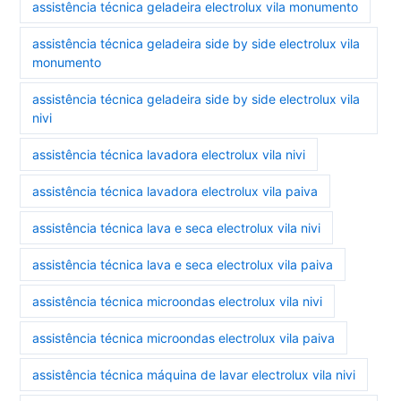
assistência técnica geladeira electrolux vila monumento
assistência técnica geladeira side by side electrolux vila
monumento
assistência técnica geladeira side by side electrolux vila
nivi
assistência técnica lavadora electrolux vila nivi
assistência técnica lavadora electrolux vila paiva
assistência técnica lava e seca electrolux vila nivi
assistência técnica lava e seca electrolux vila paiva
assistência técnica microondas electrolux vila nivi
assistência técnica microondas electrolux vila paiva
assistência técnica máquina de lavar electrolux vila nivi