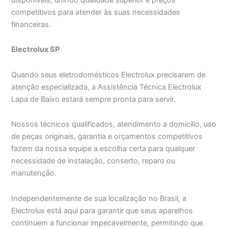
competitivos para atender às suas necessidades
financeiras.
Electrolux SP
Quando seus eletrodomésticos Electrolux precisarem de
atenção especializada, a Assistência Técnica Electrolux
Lapa de Baixo estará sempre pronta para servir.
Nossos técnicos qualificados, atendimento a domicílio, uso
de peças originais, garantia e orçamentos competitivos
fazem da nossa equipe a escolha certa para qualquer
necessidade de instalação, conserto, reparo ou
manutenção.
Independentemente de sua localização no Brasil, a
Electrolux está aqui para garantir que seus aparelhos
continuem a funcionar impecavelmente, permitindo que