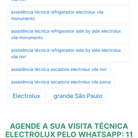
assistência técnica refrigerador electrolux vila
monumento
assistência técnica refrigerador side by side electrolux
vila monumento
assistência técnica refrigerador side by side electrolux
vila nivi
assistência técnica secadora electrolux vila nivi
assistência técnica secadora electrolux vila paiva
Electrolux
grande São Paulo
AGENDE A SUA VISITA TÉCNICA
ELECTROLUX PELO WHATSAPP: 11