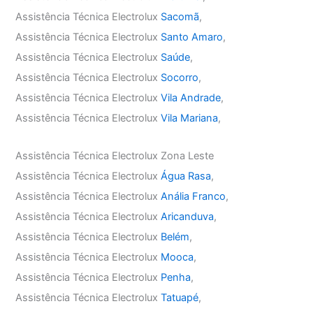
Assistência Técnica Electrolux
Sacomã
,
Assistência Técnica Electrolux
Santo Amaro
,
Assistência Técnica Electrolux
Saúde
,
Assistência Técnica Electrolux
Socorro
,
Assistência Técnica Electrolux
Vila Andrade
,
Assistência Técnica Electrolux
Vila Mariana
,
Assistência Técnica Electrolux Zona Leste
Assistência Técnica Electrolux
Água Rasa
,
Assistência Técnica Electrolux
Anália Franco
,
Assistência Técnica Electrolux
Aricanduva
,
Assistência Técnica Electrolux
Belém
,
Assistência Técnica Electrolux
Mooca
,
Assistência Técnica Electrolux
Penha
,
Assistência Técnica Electrolux
Tatuapé
,