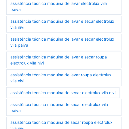
assistência técnica máquina de lavar electrolux vila
paiva
assistência técnica máquina de lavar e secar electrolux
vila nivi
assistência técnica máquina de lavar e secar electrolux
vila paiva
assistência técnica máquina de lavar e secar roupa
electrolux vila nivi
assistência técnica máquina de lavar roupa electrolux
vila nivi
assistência técnica máquina de secar electrolux vila nivi
assistência técnica máquina de secar electrolux vila
paiva
assistência técnica máquina de secar roupa electrolux
vila nivi