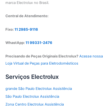
marca Electrolux no Brasil.
Central de Atendimento:
Fixo:
11 2985-9116
WhastApp:
11 99331-2476
Precisando de Peças Originais Electrolux?
Acesse nossa
Loja Virtual de Peças para Eletrodomésticos
Serviços Electrolux
grande São Paulo Electrolux Assistência
São Paulo Electrolux Assistência
Zona Centro Electrolux Assistência