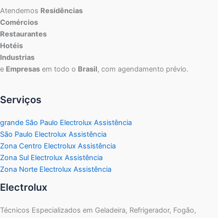
Atendemos
Residências
Comércios
Restaurantes
Hotéis
Industrias
e
Empresas
em todo o
Brasil
, com agendamento prévio.
Serviços
grande São Paulo Electrolux Assistência
São Paulo Electrolux Assistência
Zona Centro Electrolux Assistência
Zona Sul Electrolux Assistência
Zona Norte Electrolux Assistência
Electrolux
Técnicos Especializados em Geladeira, Refrigerador, Fogão,