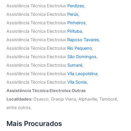
Assistência Técnica Electrolux
Perdizes
,
Assistência Técnica Electrolux
Perús
,
Assistência Técnica Electrolux
Pinheiros
,
Assistência Técnica Electrolux
Pirituba
,
Assistência Técnica Electrolux
Raposo Tavares
,
Assistência Técnica Electrolux
Rio Pequeno
,
Assistência Técnica Electrolux
São Domingos
,
Assistência Técnica Electrolux
Sumaré
,
Assistência Técnica Electrolux
Vila Leopoldina
,
Assistência Técnica Electrolux
Vila Sonia
,
Assistência Técnica Electrolux Outras
Localidades:
Osasco, Granja Viana, Alphaville, Tamboré,
entre outros.
Mais Procurados