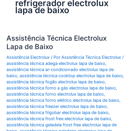
refrigerador electrolux
lapa de baixo
Assistência Técnica Electrolux
Lapa de Baixo
Assistência Electrolux
/ Por
Assistência Técnica Electrolux
/
assistência técnica adega electrolux lapa de baixo
,
assistência técnica ar-condicionado electrolux lapa de
baixo
,
assistência técnica cooktop electrolux lapa de baixo
,
assistência técnica fogão electrolux lapa de baixo
,
assistência técnica forno a gás electrolux lapa de baixo
,
assistência técnica forno electrolux lapa de baixo
,
assistência técnica forno elétrico electrolux lapa de baixo
,
assistência técnica freezer electrolux lapa de baixo
,
assistência técnica frigobar electrolux lapa de baixo
,
assistência técnica frost free electrolux lapa de baixo
,
assistência técnica geladeia frost free electrolux lapa de