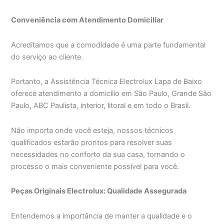
Conveniência com Atendimento Domiciliar
Acreditamos que a comodidade é uma parte fundamental
do serviço ao cliente.
Portanto, a Assistência Técnica Electrolux Lapa de Baixo
oferece atendimento a domicílio em São Paulo, Grande São
Paulo, ABC Paulista, interior, litoral e em todo o Brasil.
Não importa onde você esteja, nossos técnicos
qualificados estarão prontos para resolver suas
necessidades no conforto da sua casa, tornando o
processo o mais conveniente possível para você.
Peças Originais Electrolux: Qualidade Assegurada
Entendemos a importância de manter a qualidade e o