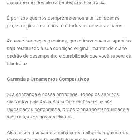
desempenho dos eletrodomésticos Electrolux.
É por isso que nos comprometemos a utilizar apenas
peças originais da marca em todos os nossos reparos.
Ao escolher peças genuínas, garantimos que seu aparelho
seja restaurado à sua condição original, mantendo o alto
padrão de desempenho e durabilidade que você espera da
Electrolux.
Garantia e Orçamentos Competitivos
Sua confiança é nossa prioridade. Todos os serviços
realizados pela Assistência Técnica Electrolux são
respaldados por garantia, proporcionando tranquilidade e
segurança aos nossos clientes.
Além disso, buscamos oferecer os melhores orçamentos
disponíveis, unindo qualidade superior e preços