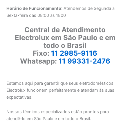
Horário de Funcionamento
: Atendemos de Segunda a
Sexta-feira das 08:00 as 1800
Central de Atendimento
Electrolux em São Paulo e em
todo o Brasil
Fixo:
11 2985-9116
Whatsapp:
11 99331-2476
Estamos aqui para garantir que seus eletrodomésticos
Electrolux funcionem perfeitamente e atendam às suas
expectativas.
Nossos técnicos especializados estão prontos para
atendê-lo em São Paulo e em todo o Brasil.