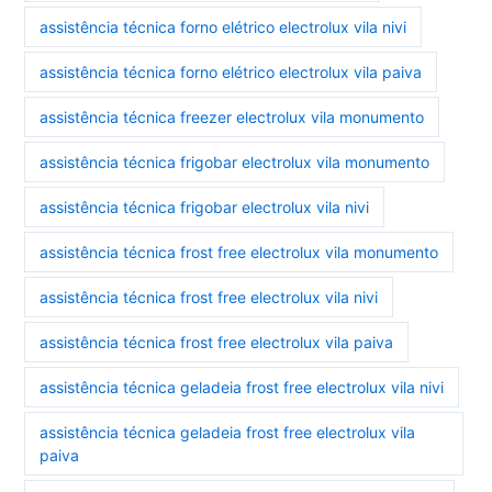
assistência técnica forno elétrico electrolux vila nivi
assistência técnica forno elétrico electrolux vila paiva
assistência técnica freezer electrolux vila monumento
assistência técnica frigobar electrolux vila monumento
assistência técnica frigobar electrolux vila nivi
assistência técnica frost free electrolux vila monumento
assistência técnica frost free electrolux vila nivi
assistência técnica frost free electrolux vila paiva
assistência técnica geladeia frost free electrolux vila nivi
assistência técnica geladeia frost free electrolux vila
paiva