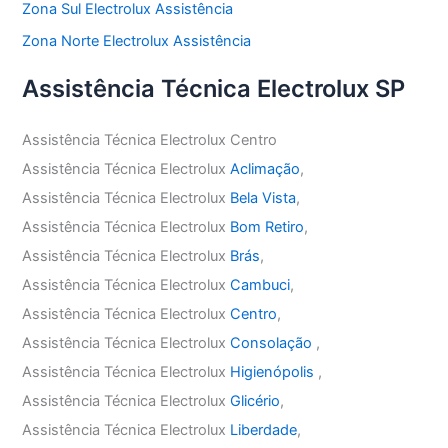
Zona Sul Electrolux Assistência
Zona Norte Electrolux Assistência
Assistência Técnica Electrolux SP
Assistência Técnica Electrolux Centro
Assistência Técnica Electrolux
Aclimação
,
Assistência Técnica Electrolux
Bela Vista
,
Assistência Técnica Electrolux
Bom Retiro
,
Assistência Técnica Electrolux
Brás
,
Assistência Técnica Electrolux
Cambuci
,
Assistência Técnica Electrolux
Centro
,
Assistência Técnica Electrolux
Consolação
,
Assistência Técnica Electrolux
Higienópolis
,
Assistência Técnica Electrolux
Glicério
,
Assistência Técnica Electrolux
Liberdade
,