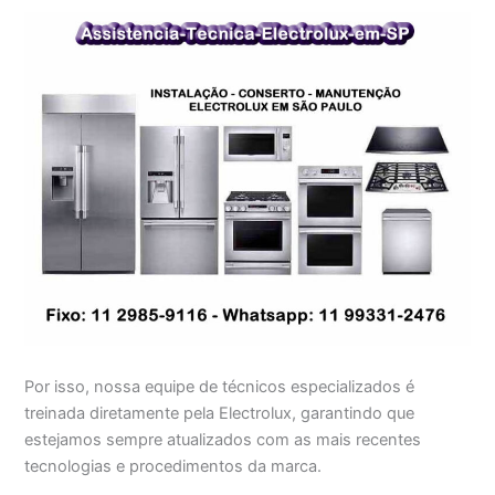
Por isso, nossa equipe de técnicos especializados é
treinada diretamente pela Electrolux, garantindo que
estejamos sempre atualizados com as mais recentes
tecnologias e procedimentos da marca.