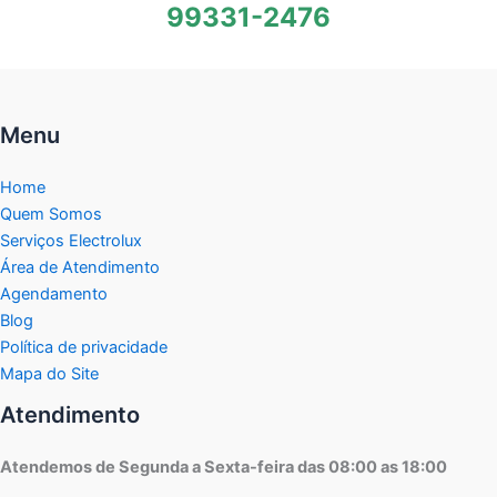
99331-2476
Menu
Home
Quem Somos
Serviços Electrolux
Área de Atendimento
Agendamento
Blog
Política de privacidade
Mapa do Site
Atendimento
Atendemos de Segunda a Sexta-feira das 08:00 as 18:00