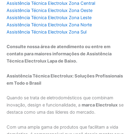
Assistência Técnica Electrolux Zona Central
Assistência Técnica Electrolux Zona Oeste
Assistência Técnica Electrolux Zona Leste
Assistência Técnica Electrolux Zona Norte
Assistência Técnica Electrolux Zona Sul
Consulte nossa área de atendimento ou entre em
contato para maiores informações de Assistência
Técnica Electrolux Lapa de Baixo.
Assistência Técnica Electrolux: Soluções Profissionais
em Todo o Brasil
Quando se trata de eletrodomésticos que combinam
inovação, design e funcionalidade, a
marca Electrolux
se
destaca como uma das líderes do mercado.
Com uma ampla gama de produtos que facilitam a vida