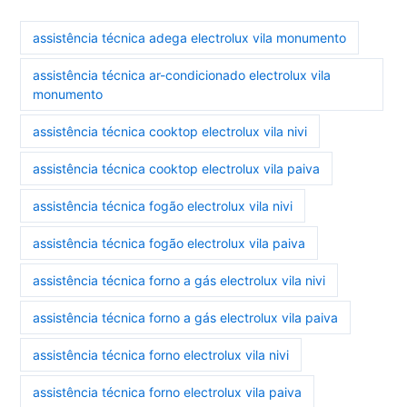
assistência técnica adega electrolux vila monumento
assistência técnica ar-condicionado electrolux vila
monumento
assistência técnica cooktop electrolux vila nivi
assistência técnica cooktop electrolux vila paiva
assistência técnica fogão electrolux vila nivi
assistência técnica fogão electrolux vila paiva
assistência técnica forno a gás electrolux vila nivi
assistência técnica forno a gás electrolux vila paiva
assistência técnica forno electrolux vila nivi
assistência técnica forno electrolux vila paiva