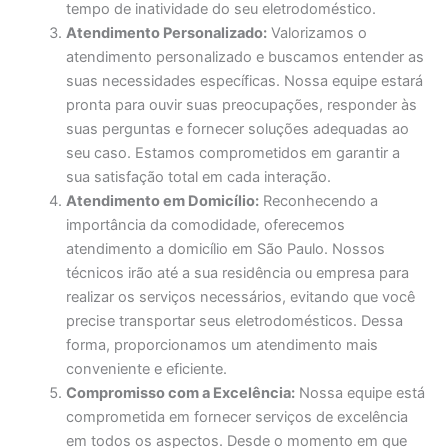
tempo de inatividade do seu eletrodoméstico.
Atendimento Personalizado:
Valorizamos o
atendimento personalizado e buscamos entender as
suas necessidades específicas. Nossa equipe estará
pronta para ouvir suas preocupações, responder às
suas perguntas e fornecer soluções adequadas ao
seu caso. Estamos comprometidos em garantir a
sua satisfação total em cada interação.
Atendimento em Domicílio:
Reconhecendo a
importância da comodidade, oferecemos
atendimento a domicílio em São Paulo. Nossos
técnicos irão até a sua residência ou empresa para
realizar os serviços necessários, evitando que você
precise transportar seus eletrodomésticos. Dessa
forma, proporcionamos um atendimento mais
conveniente e eficiente.
Compromisso com a Excelência:
Nossa equipe está
comprometida em fornecer serviços de excelência
em todos os aspectos. Desde o momento em que