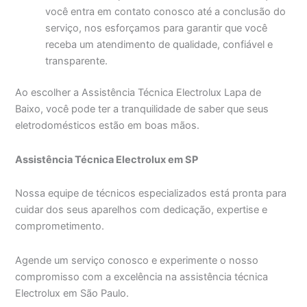
você entra em contato conosco até a conclusão do
serviço, nos esforçamos para garantir que você
receba um atendimento de qualidade, confiável e
transparente.
Ao escolher a Assistência Técnica Electrolux Lapa de
Baixo, você pode ter a tranquilidade de saber que seus
eletrodomésticos estão em boas mãos.
Assistência Técnica Electrolux em SP
Nossa equipe de técnicos especializados está pronta para
cuidar dos seus aparelhos com dedicação, expertise e
comprometimento.
Agende um serviço conosco e experimente o nosso
compromisso com a excelência na assistência técnica
Electrolux em São Paulo.