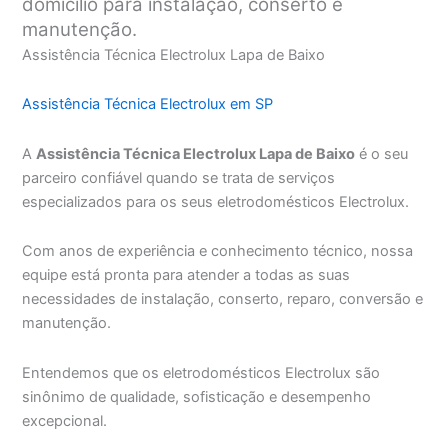
domicílio para instalação, conserto e
manutenção.
Assistência Técnica Electrolux Lapa de Baixo
Assistência Técnica Electrolux em SP
A
Assistência Técnica Electrolux Lapa de Baixo
é o seu
parceiro confiável quando se trata de serviços
especializados para os seus eletrodomésticos Electrolux.
Com anos de experiência e conhecimento técnico, nossa
equipe está pronta para atender a todas as suas
necessidades de instalação, conserto, reparo, conversão e
manutenção.
Entendemos que os eletrodomésticos Electrolux são
sinônimo de qualidade, sofisticação e desempenho
excepcional.