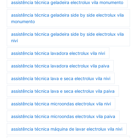
assistência técnica geladeira electrolux vila monumento
assistência técnica geladeira side by side electrolux vila
monumento
assistência técnica geladeira side by side electrolux vila
nivi
assistência técnica lavadora electrolux vila nivi
assistência técnica lavadora electrolux vila paiva
assistência técnica lava e seca electrolux vila nivi
assistência técnica lava e seca electrolux vila paiva
assistência técnica microondas electrolux vila nivi
assistência técnica microondas electrolux vila paiva
assistência técnica máquina de lavar electrolux vila nivi