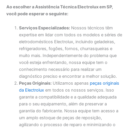
Ao escolher a Assistência Técnica Electrolux em SP,
você pode esperar o seguinte:
Serviços Especializados:
Nossos técnicos têm
expertise em lidar com todos os modelos e séries de
eletrodomésticos Electrolux, incluindo geladeiras,
refrigeradores, fogões, fornos, churrasqueiras e
muito mais. Independentemente do problema que
você esteja enfrentando, nossa equipe tem o
conhecimento necessário para realizar um
diagnóstico preciso e encontrar a melhor solução.
Peças Originais:
Utilizamos apenas
peças originais
da Electrolux
em todos os nossos serviços. Isso
garante a compatibilidade e a qualidade adequada
para o seu equipamento, além de preservar a
garantia do fabricante. Nossa equipe tem acesso a
um amplo estoque de peças de reposição,
agilizando o processo de reparo e minimizando o