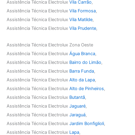
Assistência Técnica Electrolux
Vila Carrão
,
Assistência Técnica Electrolux
Vila Formosa
,
Assistência Técnica Electrolux
Vila Matilde
,
Assistência Técnica Electrolux
Vila Prudente
,
Assistência Técnica Electrolux Zona Oeste
Assistência Técnica Electrolux
Água Branca
,
Assistência Técnica Electrolux
Bairro do Limão
,
Assistência Técnica Electrolux
Barra Funda
,
Assistência Técnica Electrolux
Alto da Lapa
,
Assistência Técnica Electrolux
Alto de Pinheiros
,
Assistência Técnica Electrolux
Butantã
,
Assistência Técnica Electrolux
Jaguaré
,
Assistência Técnica Electrolux
Jaraguá
,
Assistência Técnica Electrolux
Jardim Bonfiglioli
,
Assistência Técnica Electrolux
Lapa
,