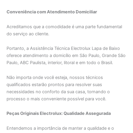
Conveniência com Atendimento Domiciliar
Acreditamos que a comodidade é uma parte fundamental
do serviço ao cliente.
Portanto, a Assistência Técnica Electrolux Lapa de Baixo
oferece atendimento a domicílio em São Paulo, Grande São
Paulo, ABC Paulista, interior, litoral e em todo o Brasil.
Não importa onde você esteja, nossos técnicos
qualificados estarão prontos para resolver suas
necessidades no conforto da sua casa, tornando o
processo o mais conveniente possível para você.
Peças Originais Electrolux: Qualidade Assegurada
Entendemos a importância de manter a qualidade e o