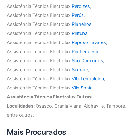
Assistência Técnica Electrolux
Perdizes
,
Assistência Técnica Electrolux
Perús
,
Assistência Técnica Electrolux
Pinheiros
,
Assistência Técnica Electrolux
Pirituba
,
Assistência Técnica Electrolux
Raposo Tavares
,
Assistência Técnica Electrolux
Rio Pequeno
,
Assistência Técnica Electrolux
São Domingos
,
Assistência Técnica Electrolux
Sumaré
,
Assistência Técnica Electrolux
Vila Leopoldina
,
Assistência Técnica Electrolux
Vila Sonia
,
Assistência Técnica Electrolux Outras
Localidades:
Osasco, Granja Viana, Alphaville, Tamboré,
entre outros.
Mais Procurados