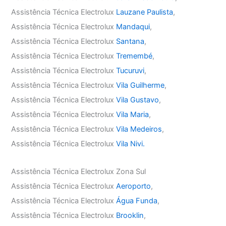
Assistência Técnica Electrolux
Lauzane Paulista
,
Assistência Técnica Electrolux
Mandaqui
,
Assistência Técnica Electrolux
Santana
,
Assistência Técnica Electrolux
Tremembé
,
Assistência Técnica Electrolux
Tucuruvi
,
Assistência Técnica Electrolux
Vila Guilherme
,
Assistência Técnica Electrolux
Vila Gustavo
,
Assistência Técnica Electrolux
Vila Maria
,
Assistência Técnica Electrolux
Vila Medeiros
,
Assistência Técnica Electrolux
Vila Nivi.
Assistência Técnica Electrolux Zona Sul
Assistência Técnica Electrolux
Aeroporto
,
Assistência Técnica Electrolux
Água Funda
,
Assistência Técnica Electrolux
Brooklin
,