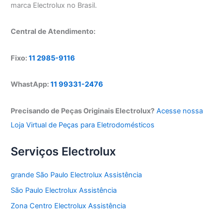
marca Electrolux no Brasil.
Central de Atendimento:
Fixo:
11 2985-9116
WhastApp:
11 99331-2476
Precisando de Peças Originais Electrolux?
Acesse nossa
Loja Virtual de Peças para Eletrodomésticos
Serviços Electrolux
grande São Paulo Electrolux Assistência
São Paulo Electrolux Assistência
Zona Centro Electrolux Assistência