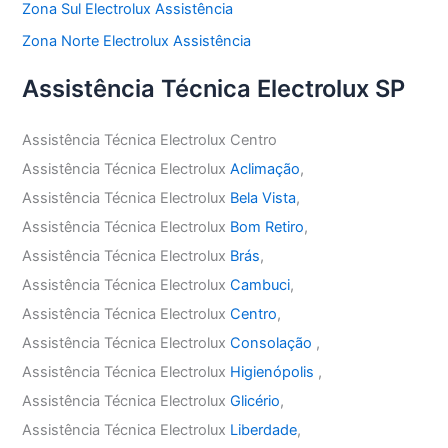
Zona Sul Electrolux Assistência
Zona Norte Electrolux Assistência
Assistência Técnica Electrolux SP
Assistência Técnica Electrolux Centro
Assistência Técnica Electrolux
Aclimação
,
Assistência Técnica Electrolux
Bela Vista
,
Assistência Técnica Electrolux
Bom Retiro
,
Assistência Técnica Electrolux
Brás
,
Assistência Técnica Electrolux
Cambuci
,
Assistência Técnica Electrolux
Centro
,
Assistência Técnica Electrolux
Consolação
,
Assistência Técnica Electrolux
Higienópolis
,
Assistência Técnica Electrolux
Glicério
,
Assistência Técnica Electrolux
Liberdade
,