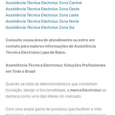
Assistência Técnica Electrolux Zona Central
Assistência Técnica Electrolux Zona Oeste
Assistência Técnica Electrolux Zona Leste
Assistência Técnica Electrolux Zona Norte
Assistência Técnica Electrolux Zona Sul
Consulte nossa área de atendimento ou entre em
contato para maiores informações de Assistência
Técnica Electrolux Lapa de Baixo.
Assistência Técnica Electrolux: Soluções Profissionais
em Todo o Brasil
Quando se trata de eletrodomésticos que combinam
inovação, design e funcionalidade, a
marca Electrolux
se
destaca como uma das líderes do mercado.
Com uma ampla gama de produtos que facilitam a vida