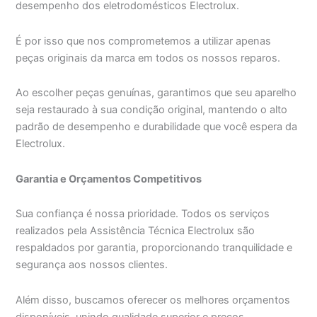
desempenho dos eletrodomésticos Electrolux.
É por isso que nos comprometemos a utilizar apenas
peças originais da marca em todos os nossos reparos.
Ao escolher peças genuínas, garantimos que seu aparelho
seja restaurado à sua condição original, mantendo o alto
padrão de desempenho e durabilidade que você espera da
Electrolux.
Garantia e Orçamentos Competitivos
Sua confiança é nossa prioridade. Todos os serviços
realizados pela Assistência Técnica Electrolux são
respaldados por garantia, proporcionando tranquilidade e
segurança aos nossos clientes.
Além disso, buscamos oferecer os melhores orçamentos
disponíveis, unindo qualidade superior e preços