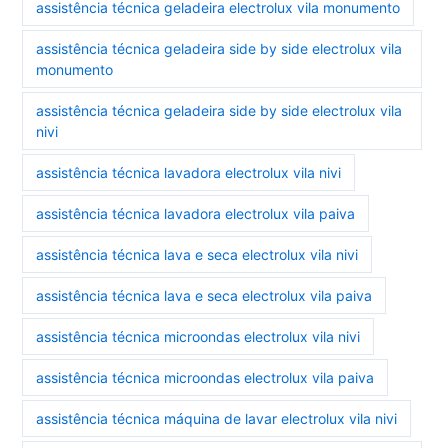
assistência técnica geladeira electrolux vila monumento
assistência técnica geladeira side by side electrolux vila
monumento
assistência técnica geladeira side by side electrolux vila
nivi
assistência técnica lavadora electrolux vila nivi
assistência técnica lavadora electrolux vila paiva
assistência técnica lava e seca electrolux vila nivi
assistência técnica lava e seca electrolux vila paiva
assistência técnica microondas electrolux vila nivi
assistência técnica microondas electrolux vila paiva
assistência técnica máquina de lavar electrolux vila nivi