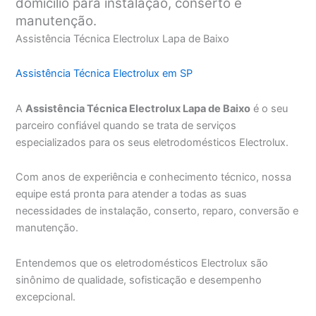
domicílio para instalação, conserto e
manutenção.
Assistência Técnica Electrolux Lapa de Baixo
Assistência Técnica Electrolux em SP
A
Assistência Técnica Electrolux Lapa de Baixo
é o seu
parceiro confiável quando se trata de serviços
especializados para os seus eletrodomésticos Electrolux.
Com anos de experiência e conhecimento técnico, nossa
equipe está pronta para atender a todas as suas
necessidades de instalação, conserto, reparo, conversão e
manutenção.
Entendemos que os eletrodomésticos Electrolux são
sinônimo de qualidade, sofisticação e desempenho
excepcional.