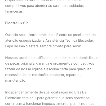
competitivos para atender às suas necessidades
financeiras.
Electrolux SP
Quando seus eletrodomésticos Electrolux precisarem de
atenção especializada, a Assistência Técnica Electrolux
Lapa de Baixo estará sempre pronta para servir.
Nossos técnicos qualificados, atendimento a domicílio, uso
de peças originais, garantia e orçamentos competitivos
fazem da nossa equipe a escolha certa para qualquer
necessidade de instalação, conserto, reparo ou
manutenção.
Independentemente de sua localização no Brasil, a
Electrolux está aqui para garantir que seus aparelhos
continuem a funcionar impecavelmente, permitindo que