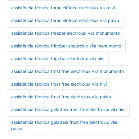
assistência técnica forno elétrico electrolux vila nivi
assistência técnica forno elétrico electrolux vila paiva
assistência técnica freezer electrolux vila monumento
assistência técnica frigobar electrolux vila monumento
assistência técnica frigobar electrolux vila nivi
assistência técnica frost free electrolux vila monumento
assistência técnica frost free electrolux vila nivi
assistência técnica frost free electrolux vila paiva
assistência técnica geladeia frost free electrolux vila nivi
assistência técnica geladeia frost free electrolux vila
paiva