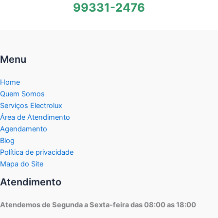
99331-2476
Menu
Home
Quem Somos
Serviços Electrolux
Área de Atendimento
Agendamento
Blog
Política de privacidade
Mapa do Site
Atendimento
Atendemos de Segunda a Sexta-feira das 08:00 as 18:00