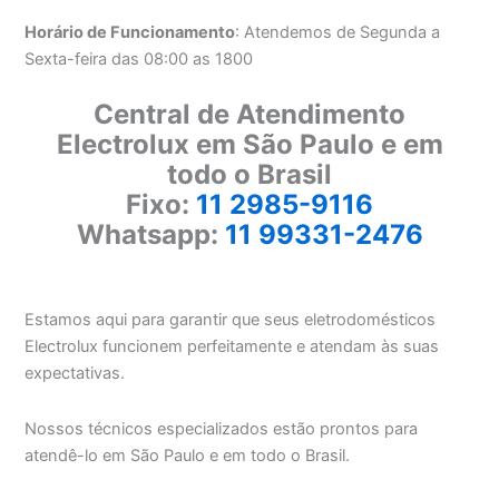
Horário de Funcionamento
: Atendemos de Segunda a
Sexta-feira das 08:00 as 1800
Central de Atendimento
Electrolux em São Paulo e em
todo o Brasil
Fixo:
11 2985-9116
Whatsapp:
11 99331-2476
Estamos aqui para garantir que seus eletrodomésticos
Electrolux funcionem perfeitamente e atendam às suas
expectativas.
Nossos técnicos especializados estão prontos para
atendê-lo em São Paulo e em todo o Brasil.