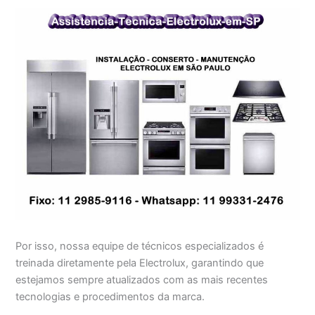
Por isso, nossa equipe de técnicos especializados é
treinada diretamente pela Electrolux, garantindo que
estejamos sempre atualizados com as mais recentes
tecnologias e procedimentos da marca.