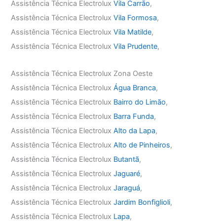
Assistência Técnica Electrolux
Vila Carrão
,
Assistência Técnica Electrolux
Vila Formosa
,
Assistência Técnica Electrolux
Vila Matilde
,
Assistência Técnica Electrolux
Vila Prudente
,
Assistência Técnica Electrolux Zona Oeste
Assistência Técnica Electrolux
Água Branca
,
Assistência Técnica Electrolux
Bairro do Limão
,
Assistência Técnica Electrolux
Barra Funda
,
Assistência Técnica Electrolux
Alto da Lapa
,
Assistência Técnica Electrolux
Alto de Pinheiros
,
Assistência Técnica Electrolux
Butantã
,
Assistência Técnica Electrolux
Jaguaré
,
Assistência Técnica Electrolux
Jaraguá
,
Assistência Técnica Electrolux
Jardim Bonfiglioli
,
Assistência Técnica Electrolux
Lapa
,