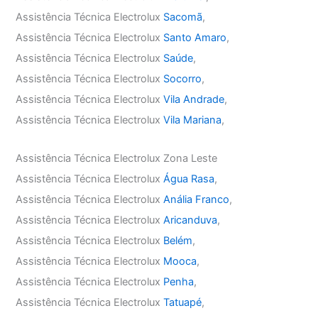
Assistência Técnica Electrolux
Sacomã
,
Assistência Técnica Electrolux
Santo Amaro
,
Assistência Técnica Electrolux
Saúde
,
Assistência Técnica Electrolux
Socorro
,
Assistência Técnica Electrolux
Vila Andrade
,
Assistência Técnica Electrolux
Vila Mariana
,
Assistência Técnica Electrolux Zona Leste
Assistência Técnica Electrolux
Água Rasa
,
Assistência Técnica Electrolux
Anália Franco
,
Assistência Técnica Electrolux
Aricanduva
,
Assistência Técnica Electrolux
Belém
,
Assistência Técnica Electrolux
Mooca
,
Assistência Técnica Electrolux
Penha
,
Assistência Técnica Electrolux
Tatuapé
,