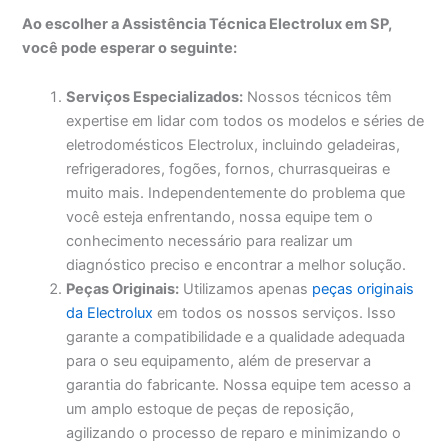
Ao escolher a Assistência Técnica Electrolux em SP,
você pode esperar o seguinte:
Serviços Especializados:
Nossos técnicos têm
expertise em lidar com todos os modelos e séries de
eletrodomésticos Electrolux, incluindo geladeiras,
refrigeradores, fogões, fornos, churrasqueiras e
muito mais. Independentemente do problema que
você esteja enfrentando, nossa equipe tem o
conhecimento necessário para realizar um
diagnóstico preciso e encontrar a melhor solução.
Peças Originais:
Utilizamos apenas
peças originais
da Electrolux
em todos os nossos serviços. Isso
garante a compatibilidade e a qualidade adequada
para o seu equipamento, além de preservar a
garantia do fabricante. Nossa equipe tem acesso a
um amplo estoque de peças de reposição,
agilizando o processo de reparo e minimizando o