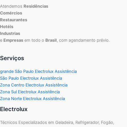
Atendemos
Residências
Comércios
Restaurantes
Hotéis
Industrias
e
Empresas
em todo o
Brasil
, com agendamento prévio.
Serviços
grande São Paulo Electrolux Assistência
São Paulo Electrolux Assistência
Zona Centro Electrolux Assistência
Zona Sul Electrolux Assistência
Zona Norte Electrolux Assistência
Electrolux
Técnicos Especializados em Geladeira, Refrigerador, Fogão,