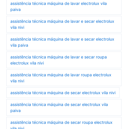
assistência técnica máquina de lavar electrolux vila
paiva
assistência técnica máquina de lavar e secar electrolux
vila nivi
assistência técnica máquina de lavar e secar electrolux
vila paiva
assistência técnica máquina de lavar e secar roupa
electrolux vila nivi
assistência técnica máquina de lavar roupa electrolux
vila nivi
assistência técnica máquina de secar electrolux vila nivi
assistência técnica máquina de secar electrolux vila
paiva
assistência técnica máquina de secar roupa electrolux
vila nivi