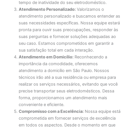
tempo de inatividade do seu eletrodoméstico.
Atendimento Personalizado:
Valorizamos o
atendimento personalizado e buscamos entender as
suas necessidades específicas. Nossa equipe estará
pronta para ouvir suas preocupações, responder às
suas perguntas e fornecer soluções adequadas ao
seu caso. Estamos comprometidos em garantir a
sua satisfação total em cada interação.
Atendimento em Domicílio:
Reconhecendo a
importância da comodidade, oferecemos
atendimento a domicílio em São Paulo. Nossos
técnicos irão até a sua residência ou empresa para
realizar os serviços necessários, evitando que você
precise transportar seus eletrodomésticos. Dessa
forma, proporcionamos um atendimento mais
conveniente e eficiente.
Compromisso com a Excelência:
Nossa equipe está
comprometida em fornecer serviços de excelência
em todos os aspectos. Desde o momento em que