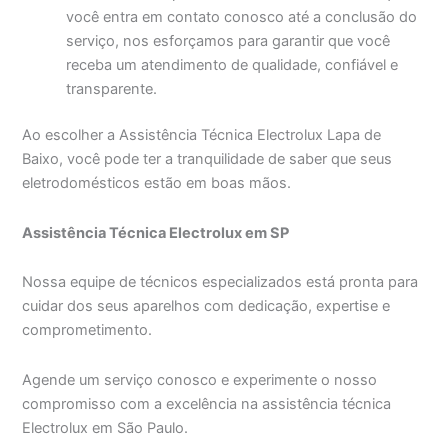
você entra em contato conosco até a conclusão do
serviço, nos esforçamos para garantir que você
receba um atendimento de qualidade, confiável e
transparente.
Ao escolher a Assistência Técnica Electrolux Lapa de
Baixo, você pode ter a tranquilidade de saber que seus
eletrodomésticos estão em boas mãos.
Assistência Técnica Electrolux em SP
Nossa equipe de técnicos especializados está pronta para
cuidar dos seus aparelhos com dedicação, expertise e
comprometimento.
Agende um serviço conosco e experimente o nosso
compromisso com a excelência na assistência técnica
Electrolux em São Paulo.