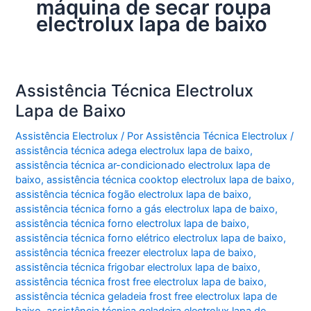
máquina de secar roupa
electrolux lapa de baixo
Assistência Técnica Electrolux
Lapa de Baixo
Assistência Electrolux
/ Por
Assistência Técnica Electrolux
/
assistência técnica adega electrolux lapa de baixo
,
assistência técnica ar-condicionado electrolux lapa de
baixo
,
assistência técnica cooktop electrolux lapa de baixo
,
assistência técnica fogão electrolux lapa de baixo
,
assistência técnica forno a gás electrolux lapa de baixo
,
assistência técnica forno electrolux lapa de baixo
,
assistência técnica forno elétrico electrolux lapa de baixo
,
assistência técnica freezer electrolux lapa de baixo
,
assistência técnica frigobar electrolux lapa de baixo
,
assistência técnica frost free electrolux lapa de baixo
,
assistência técnica geladeia frost free electrolux lapa de