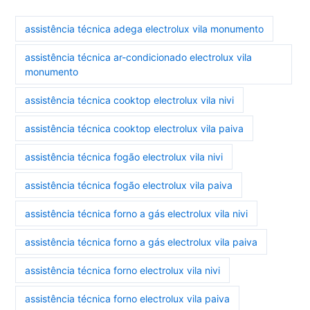
assistência técnica adega electrolux vila monumento
assistência técnica ar-condicionado electrolux vila
monumento
assistência técnica cooktop electrolux vila nivi
assistência técnica cooktop electrolux vila paiva
assistência técnica fogão electrolux vila nivi
assistência técnica fogão electrolux vila paiva
assistência técnica forno a gás electrolux vila nivi
assistência técnica forno a gás electrolux vila paiva
assistência técnica forno electrolux vila nivi
assistência técnica forno electrolux vila paiva