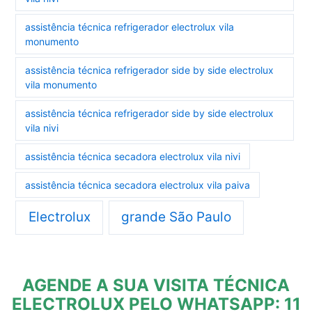
assistência técnica refrigerador electrolux vila
monumento
assistência técnica refrigerador side by side electrolux
vila monumento
assistência técnica refrigerador side by side electrolux
vila nivi
assistência técnica secadora electrolux vila nivi
assistência técnica secadora electrolux vila paiva
Electrolux
grande São Paulo
AGENDE A SUA VISITA TÉCNICA
ELECTROLUX PELO WHATSAPP: 11