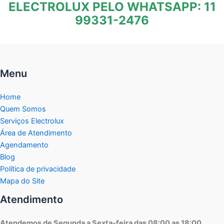
ELECTROLUX PELO WHATSAPP: 11
99331-2476
Menu
Home
Quem Somos
Serviços Electrolux
Área de Atendimento
Agendamento
Blog
Política de privacidade
Mapa do Site
Atendimento
Atendemos de Segunda a Sexta-feira das 08:00 as 18:00