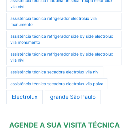
assistência técnica máquina de secar roupa electrolux
vila nivi
assistência técnica refrigerador electrolux vila
monumento
assistência técnica refrigerador side by side electrolux
vila monumento
assistência técnica refrigerador side by side electrolux
vila nivi
assistência técnica secadora electrolux vila nivi
assistência técnica secadora electrolux vila paiva
Electrolux
grande São Paulo
AGENDE A SUA VISITA TÉCNICA