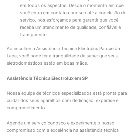
em todos os aspectos. Desde o momento em que
você entra em contato conosco até a conclusão do
serviço, nos esforçamos para garantir que você
receba um atendimento de qualidade, confiável e
transparente.
Ao escolher a Assistência Técnica Electrolux Parque da
Lapa, você pode ter a tranquilidade de saber que seus
eletrodomésticos estão em boas mãos.
Assistência Técnica Electrolux em SP
Nossa equipe de técnicos especializados está pronta para
cuidar dos seus aparelhos com dedicação, expertise e
comprometimento.
Agende um serviço conosco e experimente o nosso
compromisso com a excelência na assistência técnica