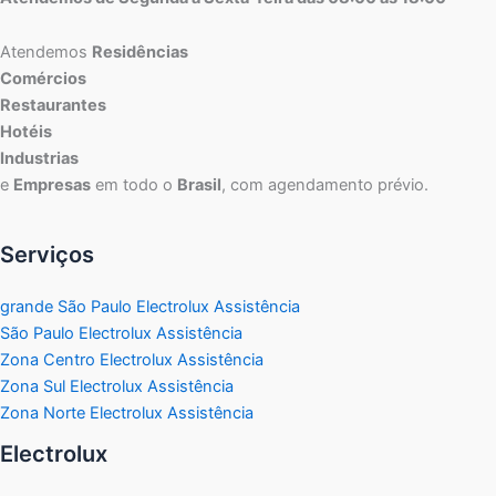
Atendemos
Residências
Comércios
Restaurantes
Hotéis
Industrias
e
Empresas
em todo o
Brasil
, com agendamento prévio.
Serviços
grande São Paulo Electrolux Assistência
São Paulo Electrolux Assistência
Zona Centro Electrolux Assistência
Zona Sul Electrolux Assistência
Zona Norte Electrolux Assistência
Electrolux