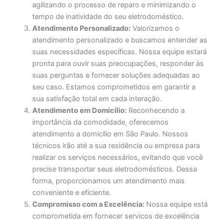
agilizando o processo de reparo e minimizando o
tempo de inatividade do seu eletrodoméstico.
Atendimento Personalizado:
Valorizamos o
atendimento personalizado e buscamos entender as
suas necessidades específicas. Nossa equipe estará
pronta para ouvir suas preocupações, responder às
suas perguntas e fornecer soluções adequadas ao
seu caso. Estamos comprometidos em garantir a
sua satisfação total em cada interação.
Atendimento em Domicílio:
Reconhecendo a
importância da comodidade, oferecemos
atendimento a domicílio em São Paulo. Nossos
técnicos irão até a sua residência ou empresa para
realizar os serviços necessários, evitando que você
precise transportar seus eletrodomésticos. Dessa
forma, proporcionamos um atendimento mais
conveniente e eficiente.
Compromisso com a Excelência:
Nossa equipe está
comprometida em fornecer serviços de excelência