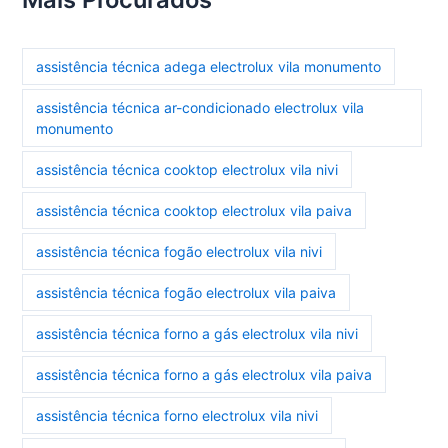
assistência técnica adega electrolux vila monumento
assistência técnica ar-condicionado electrolux vila
monumento
assistência técnica cooktop electrolux vila nivi
assistência técnica cooktop electrolux vila paiva
assistência técnica fogão electrolux vila nivi
assistência técnica fogão electrolux vila paiva
assistência técnica forno a gás electrolux vila nivi
assistência técnica forno a gás electrolux vila paiva
assistência técnica forno electrolux vila nivi