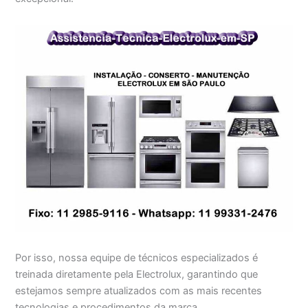
Por isso, nossa equipe de técnicos especializados é
treinada diretamente pela Electrolux, garantindo que
estejamos sempre atualizados com as mais recentes
tecnologias e procedimentos da marca.