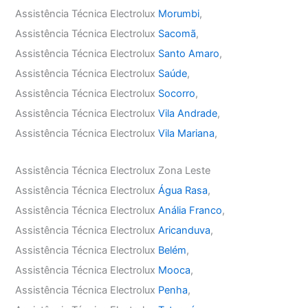
Assistência Técnica Electrolux
Morumbi
,
Assistência Técnica Electrolux
Sacomã
,
Assistência Técnica Electrolux
Santo Amaro
,
Assistência Técnica Electrolux
Saúde
,
Assistência Técnica Electrolux
Socorro
,
Assistência Técnica Electrolux
Vila Andrade
,
Assistência Técnica Electrolux
Vila Mariana
,
Assistência Técnica Electrolux Zona Leste
Assistência Técnica Electrolux
Água Rasa
,
Assistência Técnica Electrolux
Anália Franco
,
Assistência Técnica Electrolux
Aricanduva
,
Assistência Técnica Electrolux
Belém
,
Assistência Técnica Electrolux
Mooca
,
Assistência Técnica Electrolux
Penha
,