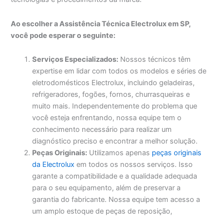
Ao escolher a Assistência Técnica Electrolux em SP,
você pode esperar o seguinte:
Serviços Especializados:
Nossos técnicos têm
expertise em lidar com todos os modelos e séries de
eletrodomésticos Electrolux, incluindo geladeiras,
refrigeradores, fogões, fornos, churrasqueiras e
muito mais. Independentemente do problema que
você esteja enfrentando, nossa equipe tem o
conhecimento necessário para realizar um
diagnóstico preciso e encontrar a melhor solução.
Peças Originais:
Utilizamos apenas
peças originais
da Electrolux
em todos os nossos serviços. Isso
garante a compatibilidade e a qualidade adequada
para o seu equipamento, além de preservar a
garantia do fabricante. Nossa equipe tem acesso a
um amplo estoque de peças de reposição,