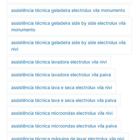
assistência técnica geladeira electrolux vila monumento
assistência técnica geladeira side by side electrolux vila
monumento
assistência técnica geladeira side by side electrolux vila
nivi
assistência técnica lavadora electrolux vila nivi
assistência técnica lavadora electrolux vila paiva
assistência técnica lava e seca electrolux vila nivi
assistência técnica lava e seca electrolux vila paiva
assistência técnica microondas electrolux vila nivi
assistência técnica microondas electrolux vila paiva
assistência técnica máquina de lavar electrolux vila nivi