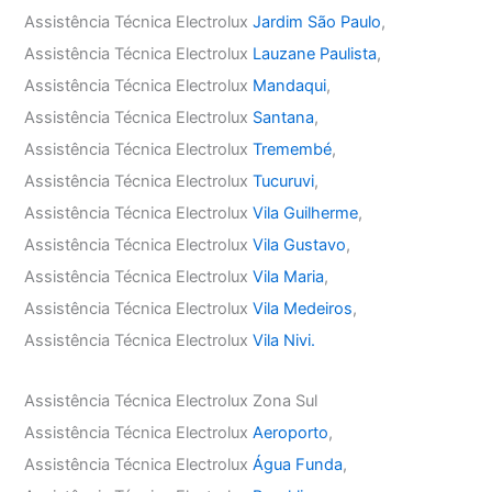
Assistência Técnica Electrolux
Jardim São Paulo
,
Assistência Técnica Electrolux
Lauzane Paulista
,
Assistência Técnica Electrolux
Mandaqui
,
Assistência Técnica Electrolux
Santana
,
Assistência Técnica Electrolux
Tremembé
,
Assistência Técnica Electrolux
Tucuruvi
,
Assistência Técnica Electrolux
Vila Guilherme
,
Assistência Técnica Electrolux
Vila Gustavo
,
Assistência Técnica Electrolux
Vila Maria
,
Assistência Técnica Electrolux
Vila Medeiros
,
Assistência Técnica Electrolux
Vila Nivi.
Assistência Técnica Electrolux Zona Sul
Assistência Técnica Electrolux
Aeroporto
,
Assistência Técnica Electrolux
Água Funda
,