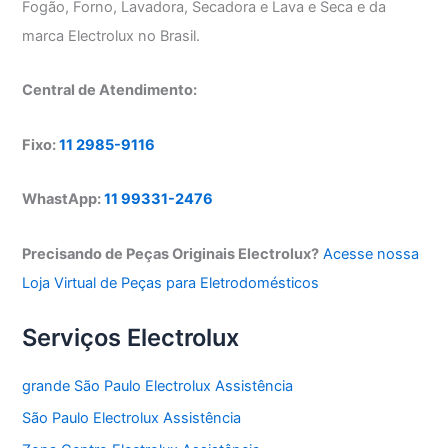
Fogão, Forno, Lavadora, Secadora e Lava e Seca e da
marca Electrolux no Brasil.
Central de Atendimento:
Fixo:
11 2985-9116
WhastApp:
11 99331-2476
Precisando de Peças Originais Electrolux?
Acesse nossa
Loja Virtual de Peças para Eletrodomésticos
Serviços Electrolux
grande São Paulo Electrolux Assistência
São Paulo Electrolux Assistência