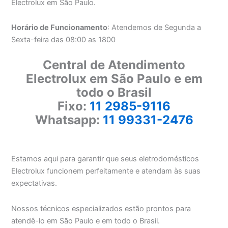
Electrolux em São Paulo.
Horário de Funcionamento
: Atendemos de Segunda a
Sexta-feira das 08:00 as 1800
Central de Atendimento
Electrolux em São Paulo e em
todo o Brasil
Fixo:
11 2985-9116
Whatsapp:
11 99331-2476
Estamos aqui para garantir que seus eletrodomésticos
Electrolux funcionem perfeitamente e atendam às suas
expectativas.
Nossos técnicos especializados estão prontos para
atendê-lo em São Paulo e em todo o Brasil.