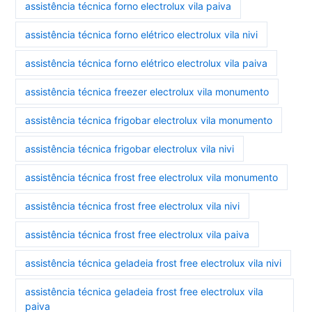
assistência técnica forno electrolux vila paiva
assistência técnica forno elétrico electrolux vila nivi
assistência técnica forno elétrico electrolux vila paiva
assistência técnica freezer electrolux vila monumento
assistência técnica frigobar electrolux vila monumento
assistência técnica frigobar electrolux vila nivi
assistência técnica frost free electrolux vila monumento
assistência técnica frost free electrolux vila nivi
assistência técnica frost free electrolux vila paiva
assistência técnica geladeia frost free electrolux vila nivi
assistência técnica geladeia frost free electrolux vila
paiva