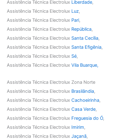
Assistência Técnica Electrolux
Liberdade
,
Assistência Técnica Electrolux
Luz
,
Assistência Técnica Electrolux
Pari
,
Assistência Técnica Electrolux
República
,
Assistência Técnica Electrolux
Santa Cecília
,
Assistência Técnica Electrolux
Santa Efigênia
,
Assistência Técnica Electrolux
Sé
,
Assistência Técnica Electrolux
Vila Buarque,
Assistência Técnica Electrolux Zona Norte
Assistência Técnica Electrolux
Brasilândia
,
Assistência Técnica Electrolux
Cachoeirinha
,
Assistência Técnica Electrolux
Casa Verde
,
Assistência Técnica Electrolux
Freguesia do Ó
,
Assistência Técnica Electrolux
Imirim
,
Assistência Técnica Electrolux
Jaçanã
,