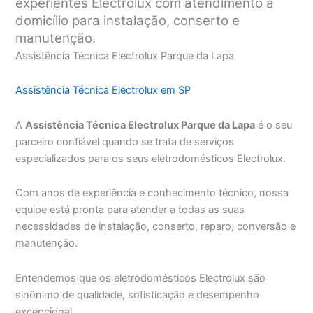
experientes Electrolux com atendimento a
domicílio para instalação, conserto e
manutenção.
Assistência Técnica Electrolux Parque da Lapa
Assistência Técnica Electrolux em SP
A
Assistência Técnica Electrolux Parque da Lapa
é o seu
parceiro confiável quando se trata de serviços
especializados para os seus eletrodomésticos Electrolux.
Com anos de experiência e conhecimento técnico, nossa
equipe está pronta para atender a todas as suas
necessidades de instalação, conserto, reparo, conversão e
manutenção.
Entendemos que os eletrodomésticos Electrolux são
sinônimo de qualidade, sofisticação e desempenho
excepcional.