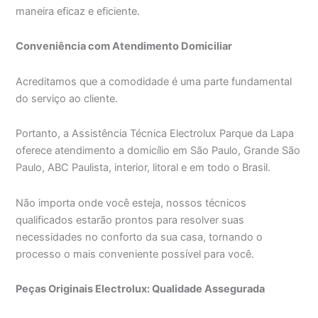
maneira eficaz e eficiente.
Conveniência com Atendimento Domiciliar
Acreditamos que a comodidade é uma parte fundamental
do serviço ao cliente.
Portanto, a Assistência Técnica Electrolux Parque da Lapa
oferece atendimento a domicílio em São Paulo, Grande São
Paulo, ABC Paulista, interior, litoral e em todo o Brasil.
Não importa onde você esteja, nossos técnicos
qualificados estarão prontos para resolver suas
necessidades no conforto da sua casa, tornando o
processo o mais conveniente possível para você.
Peças Originais Electrolux: Qualidade Assegurada