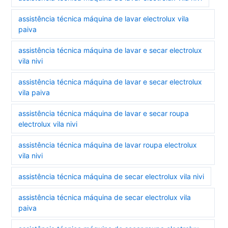
assistência técnica máquina de lavar electrolux vila
paiva
assistência técnica máquina de lavar e secar electrolux
vila nivi
assistência técnica máquina de lavar e secar electrolux
vila paiva
assistência técnica máquina de lavar e secar roupa
electrolux vila nivi
assistência técnica máquina de lavar roupa electrolux
vila nivi
assistência técnica máquina de secar electrolux vila nivi
assistência técnica máquina de secar electrolux vila
paiva