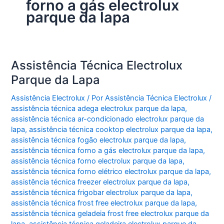
forno a gás electrolux
parque da lapa
Assistência Técnica Electrolux
Parque da Lapa
Assistência Electrolux
/ Por
Assistência Técnica Electrolux
/
assistência técnica adega electrolux parque da lapa
,
assistência técnica ar-condicionado electrolux parque da
lapa
,
assistência técnica cooktop electrolux parque da lapa
,
assistência técnica fogão electrolux parque da lapa
,
assistência técnica forno a gás electrolux parque da lapa
,
assistência técnica forno electrolux parque da lapa
,
assistência técnica forno elétrico electrolux parque da lapa
,
assistência técnica freezer electrolux parque da lapa
,
assistência técnica frigobar electrolux parque da lapa
,
assistência técnica frost free electrolux parque da lapa
,
assistência técnica geladeia frost free electrolux parque da