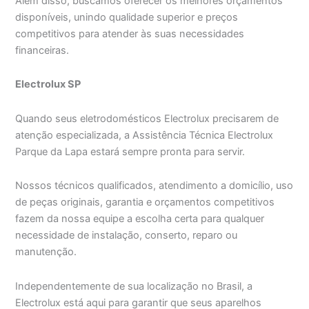
Além disso, buscamos oferecer os melhores orçamentos
disponíveis, unindo qualidade superior e preços
competitivos para atender às suas necessidades
financeiras.
Electrolux SP
Quando seus eletrodomésticos Electrolux precisarem de
atenção especializada, a Assistência Técnica Electrolux
Parque da Lapa estará sempre pronta para servir.
Nossos técnicos qualificados, atendimento a domicílio, uso
de peças originais, garantia e orçamentos competitivos
fazem da nossa equipe a escolha certa para qualquer
necessidade de instalação, conserto, reparo ou
manutenção.
Independentemente de sua localização no Brasil, a
Electrolux está aqui para garantir que seus aparelhos