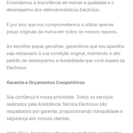
Entendemos a importância de manter a qualidade e o
desempenho dos eletrodomésticos Electrolux.
É por isso que nos comprometemos a utilizar apenas
peças originais da marca em todos os nossos reparos.
Ao escolher peças genuínas, garantimos que seu aparelho
seja restaurado à sua condição original, mantendo o alto
padrão de desempenho e durabilidade que você espera da
Electrolux.
Garantia e Orçamentos Competitivos
Sua confiança é nossa prioridade. Todos os serviços
realizados pela Assistência Técnica Electrolux são
respaldados por garantia, proporcionando tranquilidade e
segurança aos nossos clientes.