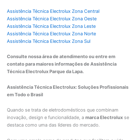
Assistência Técnica Electrolux Zona Central
Assistência Técnica Electrolux Zona Oeste
Assistência Técnica Electrolux Zona Leste
Assistência Técnica Electrolux Zona Norte
Assistência Técnica Electrolux Zona Sul
Consulte nossa área de atendimento ou entre em
contato para maiores informações de Assistência
Técnica Electrolux Parque da Lapa.
Assistência Técnica Electrolux: Soluções Profissionais
em Todo o Brasil
Quando se trata de eletrodomésticos que combinam
inovação, design e funcionalidade, a
marca Electrolux
se
destaca como uma das líderes do mercado.