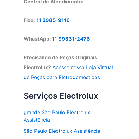
Central de Atendimento:
Fixo:
11 2985-9116
WhastApp:
11 99331-2476
Precisando de Peças Originais
Electrolux?
Acesse nossa Loja Virtual
de Peças para Eletrodomésticos
Serviços Electrolux
grande São Paulo Electrolux
Assistência
São Paulo Electrolux Assistência