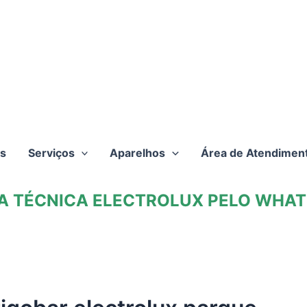
s
Serviços
Aparelhos
Área de Atendimen
TA TÉCNICA ELECTROLUX PELO WHATS