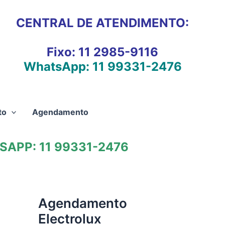
CENTRAL DE ATENDIMENTO:
Fixo:
11 2985-9116
WhatsApp:
11 99331-2476
to
Agendamento
APP: 11 99331-2476
Agendamento
Electrolux