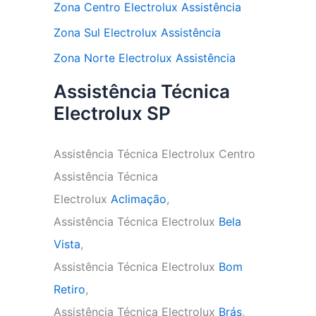
Zona Centro Electrolux Assistência
Zona Sul Electrolux Assistência
Zona Norte Electrolux Assistência
Assistência Técnica
Electrolux SP
Assistência Técnica Electrolux Centro
Assistência Técnica
Electrolux
Aclimação
,
Assistência Técnica Electrolux
Bela
Vista
,
Assistência Técnica Electrolux
Bom
Retiro
,
Assistência Técnica Electrolux
Brás
,