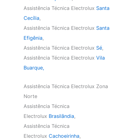
Assistência Técnica Electrolux
Santa
Cecília
,
Assistência Técnica Electrolux
Santa
Efigênia
,
Assistência Técnica Electrolux
Sé
,
Assistência Técnica Electrolux
Vila
Buarque,
Assistência Técnica Electrolux Zona
Norte
Assistência Técnica
Electrolux
Brasilândia
,
Assistência Técnica
Electrolux
Cachoeirinha
,