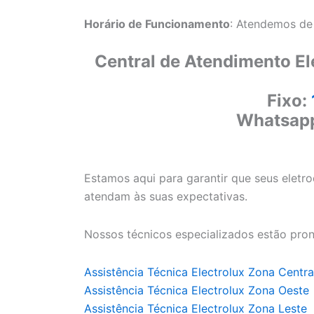
Horário de Funcionamento
: Atendemos de
Central de Atendimento El
Fixo:
Whatsap
Estamos aqui para garantir que seus eletr
atendam às suas expectativas.
Nossos técnicos especializados estão pron
Assistência Técnica Electrolux Zona Centra
Assistência Técnica Electrolux Zona Oeste
Assistência Técnica Electrolux Zona Leste