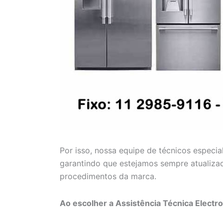
Por isso, nossa equipe de técnicos especia
garantindo que estejamos sempre atualiza
procedimentos da marca.
Ao escolher a Assistência Técnica Electr