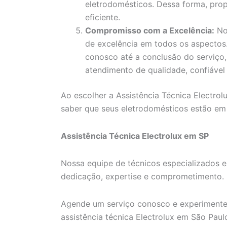
eletrodomésticos. Dessa forma, pro
eficiente.
Compromisso com a Excelência:
No
de excelência em todos os aspecto
conosco até a conclusão do serviço
atendimento de qualidade, confiável 
Ao escolher a Assistência Técnica Electrol
saber que seus eletrodomésticos estão em
Assistência Técnica Electrolux em SP
Nossa equipe de técnicos especializados e
dedicação, expertise e comprometimento.
Agende um serviço conosco e experimente
assistência técnica Electrolux em São Paul