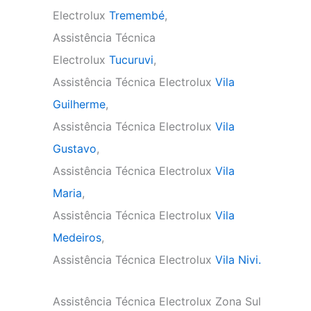
Electrolux
Tremembé
,
Assistência Técnica
Electrolux
Tucuruvi
,
Assistência Técnica Electrolux
Vila
Guilherme
,
Assistência Técnica Electrolux
Vila
Gustavo
,
Assistência Técnica Electrolux
Vila
Maria
,
Assistência Técnica Electrolux
Vila
Medeiros
,
Assistência Técnica Electrolux
Vila Nivi.
Assistência Técnica Electrolux Zona Sul