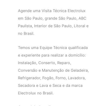
Agende uma Visita Técnica Electrolux
em São Paulo, grande São Paulo, ABC
Paulista, Interior de São Paulo, Litoral e
no Brasil.
Temos uma Equipe Técnica qualificada
e experiente para realizar a domicílio:
Instalação, Conserto, Reparo,
Conversão e Manutenção de Geladeira,
Refrigerador, Fogão, Forno, Lavadora,
Secadora e Lava e Seca e da marca
Electrolux no Brasil.