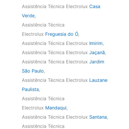
Assistência Técnica Electrolux
Casa
Verde
,
Assistência Técnica
Electrolux
Freguesia do Ó
,
Assistência Técnica Electrolux
Imirim
,
Assistência Técnica Electrolux
Jaçanã
,
Assistência Técnica Electrolux
Jardim
São Paulo
,
Assistência Técnica Electrolux
Lauzane
Paulista
,
Assistência Técnica
Electrolux
Mandaqui
,
Assistência Técnica Electrolux
Santana
,
Assistência Técnica