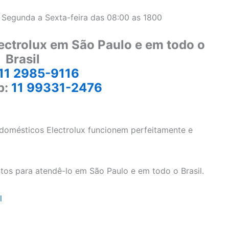
 Segunda a Sexta-feira das 08:00 as 1800
ectrolux em São Paulo e em todo o
Brasil
11 2985-9116
p:
11 99331-2476
odomésticos Electrolux funcionem perfeitamente e
tos para atendê-lo em São Paulo e em todo o Brasil.
l