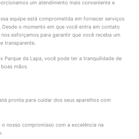
porcionamos um atendimento mais conveniente e
ssa equipe está comprometida em fornecer serviços
s. Desde o momento em que você entra em contato
, nos esforçamos para garantir que você receba um
e transparente.
ux Parque da Lapa, você pode ter a tranquilidade de
 boas mãos.
stá pronta para cuidar dos seus aparelhos com
 o nosso compromisso com a excelência na
o.