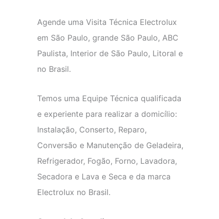
Agende uma Visita Técnica Electrolux
em São Paulo, grande São Paulo, ABC
Paulista, Interior de São Paulo, Litoral e
no Brasil.
Temos uma Equipe Técnica qualificada
e experiente para realizar a domicílio:
Instalação, Conserto, Reparo,
Conversão e Manutenção de Geladeira,
Refrigerador, Fogão, Forno, Lavadora,
Secadora e Lava e Seca e da marca
Electrolux no Brasil.