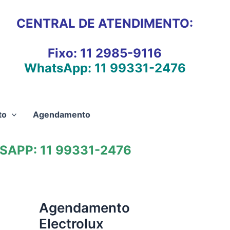
CENTRAL DE ATENDIMENTO:
Fixo:
11 2985-9116
WhatsApp:
11 99331-2476
to
Agendamento
APP: 11 99331-2476
Agendamento
Electrolux