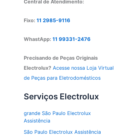
Central de Atendimento:
Fixo:
11 2985-9116
WhastApp:
11 99331-2476
Precisando de Peças Originais
Electrolux?
Acesse nossa Loja Virtual
de Peças para Eletrodomésticos
Serviços Electrolux
grande São Paulo Electrolux
Assistência
São Paulo Electrolux Assistência