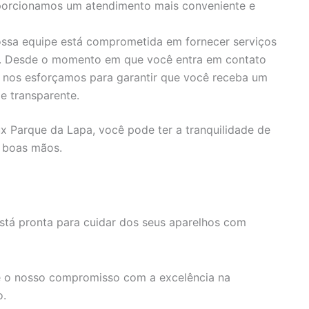
porcionamos um atendimento mais conveniente e
ssa equipe está comprometida em fornecer serviços
s. Desde o momento em que você entra em contato
, nos esforçamos para garantir que você receba um
e transparente.
ux Parque da Lapa, você pode ter a tranquilidade de
 boas mãos.
stá pronta para cuidar dos seus aparelhos com
 o nosso compromisso com a excelência na
o.