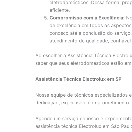
eletrodomésticos. Dessa forma, pro
eficiente.
Compromisso com a Excelência:
No
de excelência em todos os aspecto
conosco até a conclusão do serviço
atendimento de qualidade, confiável 
Ao escolher a Assistência Técnica Electrol
saber que seus eletrodomésticos estão em
Assistência Técnica Electrolux em SP
Nossa equipe de técnicos especializados e
dedicação, expertise e comprometimento.
Agende um serviço conosco e experimente
assistência técnica Electrolux em São Paul