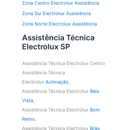
Zona Centro Electrolux Assistência
Zona Sul Electrolux Assistência
Zona Norte Electrolux Assistência
Assistência Técnica
Electrolux SP
Assistência Técnica Electrolux Centro
Assistência Técnica
Electrolux
Aclimação
,
Assistência Técnica Electrolux
Bela
Vista
,
Assistência Técnica Electrolux
Bom
Retiro
,
Assistência Técnica Electrolux
Brás
,