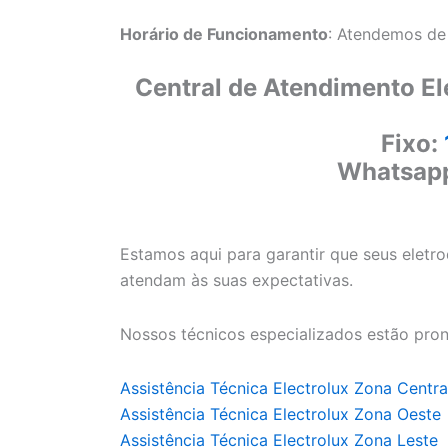
Horário de Funcionamento
: Atendemos de
Central de Atendimento El
Fixo:
Whatsap
Estamos aqui para garantir que seus eletr
atendam às suas expectativas.
Nossos técnicos especializados estão pron
Assistência Técnica Electrolux Zona Centra
Assistência Técnica Electrolux Zona Oeste
Assistência Técnica Electrolux Zona Leste