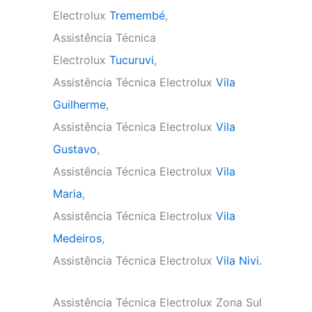
Electrolux
Tremembé
,
Assistência Técnica
Electrolux
Tucuruvi
,
Assistência Técnica Electrolux
Vila
Guilherme
,
Assistência Técnica Electrolux
Vila
Gustavo
,
Assistência Técnica Electrolux
Vila
Maria
,
Assistência Técnica Electrolux
Vila
Medeiros
,
Assistência Técnica Electrolux
Vila Nivi.
Assistência Técnica Electrolux Zona Sul