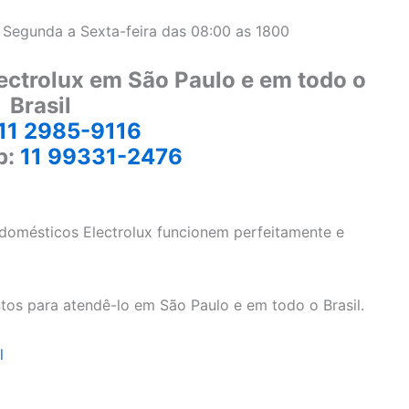
 Segunda a Sexta-feira das 08:00 as 1800
ectrolux em São Paulo e em todo o
Brasil
11 2985-9116
p:
11 99331-2476
odomésticos Electrolux funcionem perfeitamente e
tos para atendê-lo em São Paulo e em todo o Brasil.
l