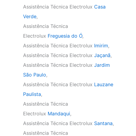
Assistência Técnica Electrolux
Casa
Verde
,
Assistência Técnica
Electrolux
Freguesia do Ó
,
Assistência Técnica Electrolux
Imirim
,
Assistência Técnica Electrolux
Jaçanã
,
Assistência Técnica Electrolux
Jardim
São Paulo
,
Assistência Técnica Electrolux
Lauzane
Paulista
,
Assistência Técnica
Electrolux
Mandaqui
,
Assistência Técnica Electrolux
Santana
,
Assistência Técnica