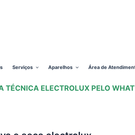
s
Serviços
Aparelhos
Área de Atendimen
TA TÉCNICA ELECTROLUX PELO WHATS