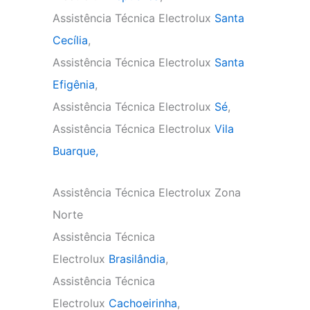
Assistência Técnica Electrolux
Santa
Cecília
,
Assistência Técnica Electrolux
Santa
Efigênia
,
Assistência Técnica Electrolux
Sé
,
Assistência Técnica Electrolux
Vila
Buarque,
Assistência Técnica Electrolux Zona
Norte
Assistência Técnica
Electrolux
Brasilândia
,
Assistência Técnica
Electrolux
Cachoeirinha
,