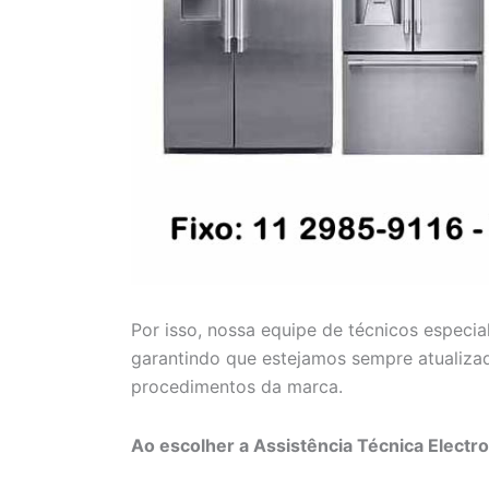
Por isso, nossa equipe de técnicos especia
garantindo que estejamos sempre atualiza
procedimentos da marca.
Ao escolher a Assistência Técnica Electr