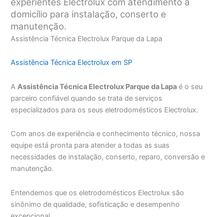
experientes Electrolux com atendimento a
domicílio para instalação, conserto e
manutenção.
Assistência Técnica Electrolux Parque da Lapa
Assistência Técnica Electrolux em SP
A
Assistência Técnica Electrolux Parque da Lapa
é o seu
parceiro confiável quando se trata de serviços
especializados para os seus eletrodomésticos Electrolux.
Com anos de experiência e conhecimento técnico, nossa
equipe está pronta para atender a todas as suas
necessidades de instalação, conserto, reparo, conversão e
manutenção.
Entendemos que os eletrodomésticos Electrolux são
sinônimo de qualidade, sofisticação e desempenho
excepcional.