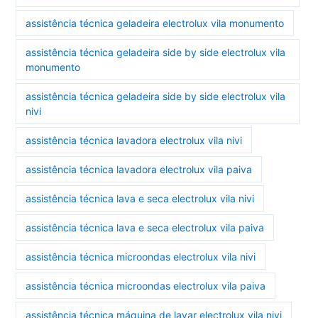
assistência técnica geladeira electrolux vila monumento
assistência técnica geladeira side by side electrolux vila
monumento
assistência técnica geladeira side by side electrolux vila
nivi
assistência técnica lavadora electrolux vila nivi
assistência técnica lavadora electrolux vila paiva
assistência técnica lava e seca electrolux vila nivi
assistência técnica lava e seca electrolux vila paiva
assistência técnica microondas electrolux vila nivi
assistência técnica microondas electrolux vila paiva
assistência técnica máquina de lavar electrolux vila nivi