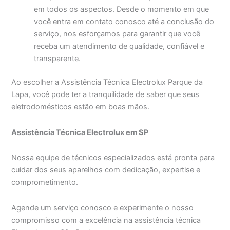
em todos os aspectos. Desde o momento em que
você entra em contato conosco até a conclusão do
serviço, nos esforçamos para garantir que você
receba um atendimento de qualidade, confiável e
transparente.
Ao escolher a Assistência Técnica Electrolux Parque da
Lapa, você pode ter a tranquilidade de saber que seus
eletrodomésticos estão em boas mãos.
Assistência Técnica Electrolux em SP
Nossa equipe de técnicos especializados está pronta para
cuidar dos seus aparelhos com dedicação, expertise e
comprometimento.
Agende um serviço conosco e experimente o nosso
compromisso com a excelência na assistência técnica