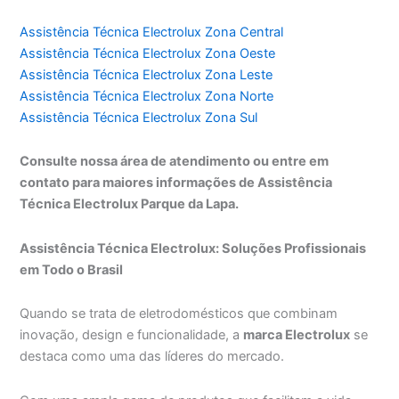
Assistência Técnica Electrolux Zona Central
Assistência Técnica Electrolux Zona Oeste
Assistência Técnica Electrolux Zona Leste
Assistência Técnica Electrolux Zona Norte
Assistência Técnica Electrolux Zona Sul
Consulte nossa área de atendimento ou entre em
contato para maiores informações de Assistência
Técnica Electrolux Parque da Lapa.
Assistência Técnica Electrolux: Soluções Profissionais
em Todo o Brasil
Quando se trata de eletrodomésticos que combinam
inovação, design e funcionalidade, a
marca Electrolux
se
destaca como uma das líderes do mercado.