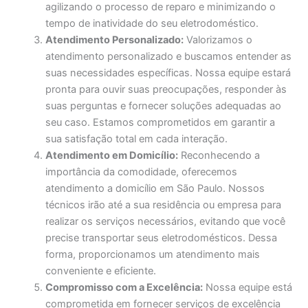
agilizando o processo de reparo e minimizando o
tempo de inatividade do seu eletrodoméstico.
Atendimento Personalizado:
Valorizamos o
atendimento personalizado e buscamos entender as
suas necessidades específicas. Nossa equipe estará
pronta para ouvir suas preocupações, responder às
suas perguntas e fornecer soluções adequadas ao
seu caso. Estamos comprometidos em garantir a
sua satisfação total em cada interação.
Atendimento em Domicílio:
Reconhecendo a
importância da comodidade, oferecemos
atendimento a domicílio em São Paulo. Nossos
técnicos irão até a sua residência ou empresa para
realizar os serviços necessários, evitando que você
precise transportar seus eletrodomésticos. Dessa
forma, proporcionamos um atendimento mais
conveniente e eficiente.
Compromisso com a Excelência:
Nossa equipe está
comprometida em fornecer serviços de excelência