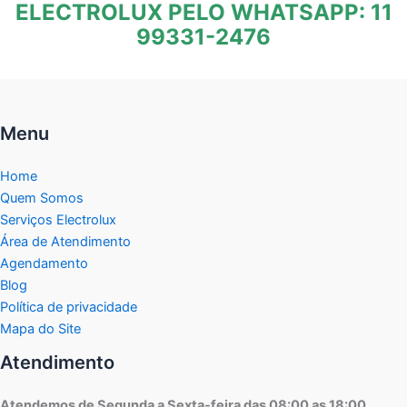
ELECTROLUX PELO WHATSAPP: 11
99331-2476
Menu
Home
Quem Somos
Serviços Electrolux
Área de Atendimento
Agendamento
Blog
Política de privacidade
Mapa do Site
Atendimento
Atendemos de Segunda a Sexta-feira das 08:00 as 18:00