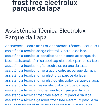
frost free electrolux
parque da lapa
Assistência Técnica Electrolux
Parque da Lapa
Assistência Electrolux
/ Por
Assistência Técnica Electrolux
/
assistência técnica adega electrolux parque da lapa
,
assistência técnica ar-condicionado electrolux parque da
lapa
,
assistência técnica cooktop electrolux parque da lapa
,
assistência técnica fogão electrolux parque da lapa
,
assistência técnica forno a gás electrolux parque da lapa
,
assistência técnica forno electrolux parque da lapa
,
assistência técnica forno elétrico electrolux parque da lapa
,
assistência técnica freezer electrolux parque da lapa
,
assistência técnica frigobar electrolux parque da lapa
,
assistência técnica frost free electrolux parque da lapa
,
assistência técnica geladeia frost free electrolux parque da