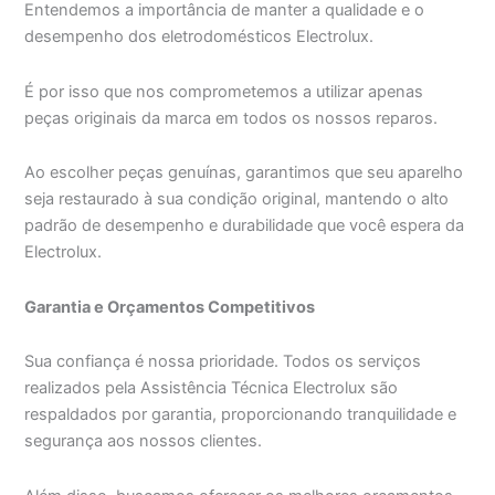
Entendemos a importância de manter a qualidade e o
desempenho dos eletrodomésticos Electrolux.
É por isso que nos comprometemos a utilizar apenas
peças originais da marca em todos os nossos reparos.
Ao escolher peças genuínas, garantimos que seu aparelho
seja restaurado à sua condição original, mantendo o alto
padrão de desempenho e durabilidade que você espera da
Electrolux.
Garantia e Orçamentos Competitivos
Sua confiança é nossa prioridade. Todos os serviços
realizados pela Assistência Técnica Electrolux são
respaldados por garantia, proporcionando tranquilidade e
segurança aos nossos clientes.