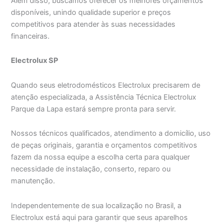
Além disso, buscamos oferecer os melhores orçamentos
disponíveis, unindo qualidade superior e preços
competitivos para atender às suas necessidades
financeiras.
Electrolux SP
Quando seus eletrodomésticos Electrolux precisarem de
atenção especializada, a Assistência Técnica Electrolux
Parque da Lapa estará sempre pronta para servir.
Nossos técnicos qualificados, atendimento a domicílio, uso
de peças originais, garantia e orçamentos competitivos
fazem da nossa equipe a escolha certa para qualquer
necessidade de instalação, conserto, reparo ou
manutenção.
Independentemente de sua localização no Brasil, a
Electrolux está aqui para garantir que seus aparelhos