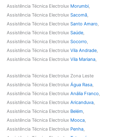
Assistência Técnica Electrolux
Morumbi
,
Assistência Técnica Electrolux
Sacomã
,
Assistência Técnica Electrolux
Santo Amaro
,
Assistência Técnica Electrolux
Saúde
,
Assistência Técnica Electrolux
Socorro
,
Assistência Técnica Electrolux
Vila Andrade
,
Assistência Técnica Electrolux
Vila Mariana
,
Assistência Técnica Electrolux Zona Leste
Assistência Técnica Electrolux
Água Rasa
,
Assistência Técnica Electrolux
Anália Franco
,
Assistência Técnica Electrolux
Aricanduva
,
Assistência Técnica Electrolux
Belém
,
Assistência Técnica Electrolux
Mooca
,
Assistência Técnica Electrolux
Penha
,