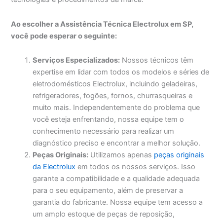
Ao escolher a Assistência Técnica Electrolux em SP,
você pode esperar o seguinte:
Serviços Especializados:
Nossos técnicos têm
expertise em lidar com todos os modelos e séries de
eletrodomésticos Electrolux, incluindo geladeiras,
refrigeradores, fogões, fornos, churrasqueiras e
muito mais. Independentemente do problema que
você esteja enfrentando, nossa equipe tem o
conhecimento necessário para realizar um
diagnóstico preciso e encontrar a melhor solução.
Peças Originais:
Utilizamos apenas
peças originais
da Electrolux
em todos os nossos serviços. Isso
garante a compatibilidade e a qualidade adequada
para o seu equipamento, além de preservar a
garantia do fabricante. Nossa equipe tem acesso a
um amplo estoque de peças de reposição,