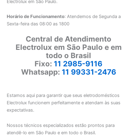
Electrolux em São Paulo.
Horário de Funcionamento
: Atendemos de Segunda a
Sexta-feira das 08:00 as 1800
Central de Atendimento
Electrolux em São Paulo e em
todo o Brasil
Fixo:
11 2985-9116
Whatsapp:
11 99331-2476
Estamos aqui para garantir que seus eletrodomésticos
Electrolux funcionem perfeitamente e atendam às suas
expectativas.
Nossos técnicos especializados estão prontos para
atendê-lo em São Paulo e em todo o Brasil.