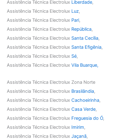
Assistência Técnica Electrolux
Liberdade
,
Assistência Técnica Electrolux
Luz
,
Assistência Técnica Electrolux
Pari
,
Assistência Técnica Electrolux
República
,
Assistência Técnica Electrolux
Santa Cecília
,
Assistência Técnica Electrolux
Santa Efigênia
,
Assistência Técnica Electrolux
Sé
,
Assistência Técnica Electrolux
Vila Buarque,
Assistência Técnica Electrolux Zona Norte
Assistência Técnica Electrolux
Brasilândia
,
Assistência Técnica Electrolux
Cachoeirinha
,
Assistência Técnica Electrolux
Casa Verde
,
Assistência Técnica Electrolux
Freguesia do Ó
,
Assistência Técnica Electrolux
Imirim
,
Assistência Técnica Electrolux
Jaçanã
,