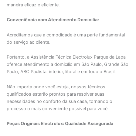
maneira eficaz e eficiente.
Conveniência com Atendimento Domiciliar
Acreditamos que a comodidade é uma parte fundamental
do serviço ao cliente.
Portanto, a Assistência Técnica Electrolux Parque da Lapa
oferece atendimento a domicílio em São Paulo, Grande São
Paulo, ABC Paulista, interior, litoral e em todo o Brasil.
Não importa onde você esteja, nossos técnicos
qualificados estarão prontos para resolver suas
necessidades no conforto da sua casa, tornando o
processo o mais conveniente possível para você.
Peças Originais Electrolux: Qualidade Assegurada