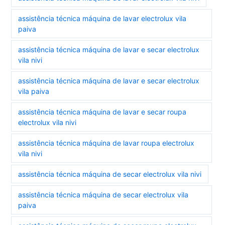
assistência técnica máquina de lavar electrolux vila
paiva
assistência técnica máquina de lavar e secar electrolux
vila nivi
assistência técnica máquina de lavar e secar electrolux
vila paiva
assistência técnica máquina de lavar e secar roupa
electrolux vila nivi
assistência técnica máquina de lavar roupa electrolux
vila nivi
assistência técnica máquina de secar electrolux vila nivi
assistência técnica máquina de secar electrolux vila
paiva