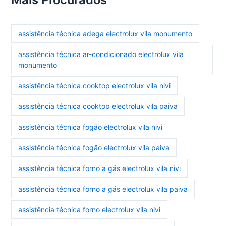
assistência técnica adega electrolux vila monumento
assistência técnica ar-condicionado electrolux vila
monumento
assistência técnica cooktop electrolux vila nivi
assistência técnica cooktop electrolux vila paiva
assistência técnica fogão electrolux vila nivi
assistência técnica fogão electrolux vila paiva
assistência técnica forno a gás electrolux vila nivi
assistência técnica forno a gás electrolux vila paiva
assistência técnica forno electrolux vila nivi