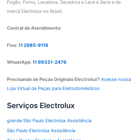
Fogão, Forno, Lavadora, Secadora e Lava e Seca e da
marca Electrolux no Brasil.
Central de Atendimento:
Fixo:
11 2985-9116
WhastApp:
11 99331-2476
Precisando de Peças Originais Electrolux?
Acesse nossa
Loja Virtual de Peças para Eletrodomésticos
Serviços Electrolux
grande São Paulo Electrolux Assistência
São Paulo Electrolux Assistência