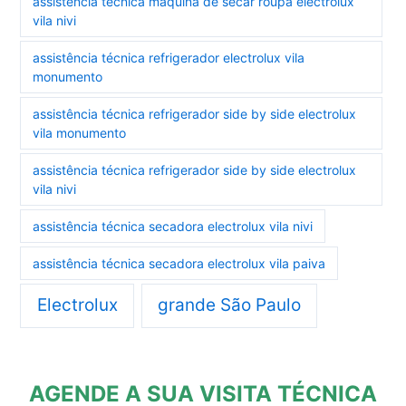
assistência técnica máquina de secar roupa electrolux
vila nivi
assistência técnica refrigerador electrolux vila
monumento
assistência técnica refrigerador side by side electrolux
vila monumento
assistência técnica refrigerador side by side electrolux
vila nivi
assistência técnica secadora electrolux vila nivi
assistência técnica secadora electrolux vila paiva
Electrolux
grande São Paulo
AGENDE A SUA VISITA TÉCNICA