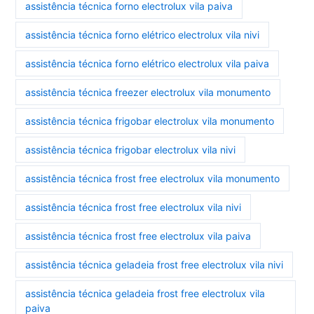
assistência técnica forno electrolux vila paiva
assistência técnica forno elétrico electrolux vila nivi
assistência técnica forno elétrico electrolux vila paiva
assistência técnica freezer electrolux vila monumento
assistência técnica frigobar electrolux vila monumento
assistência técnica frigobar electrolux vila nivi
assistência técnica frost free electrolux vila monumento
assistência técnica frost free electrolux vila nivi
assistência técnica frost free electrolux vila paiva
assistência técnica geladeia frost free electrolux vila nivi
assistência técnica geladeia frost free electrolux vila
paiva