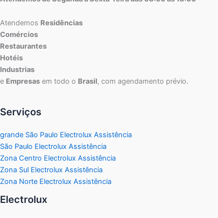
Atendemos
Residências
Comércios
Restaurantes
Hotéis
Industrias
e
Empresas
em todo o
Brasil
, com agendamento prévio.
Serviços
grande São Paulo Electrolux Assistência
São Paulo Electrolux Assistência
Zona Centro Electrolux Assistência
Zona Sul Electrolux Assistência
Zona Norte Electrolux Assistência
Electrolux