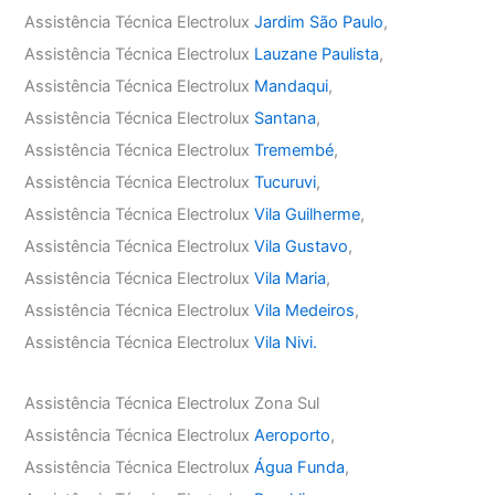
Assistência Técnica Electrolux
Jardim São Paulo
,
Assistência Técnica Electrolux
Lauzane Paulista
,
Assistência Técnica Electrolux
Mandaqui
,
Assistência Técnica Electrolux
Santana
,
Assistência Técnica Electrolux
Tremembé
,
Assistência Técnica Electrolux
Tucuruvi
,
Assistência Técnica Electrolux
Vila Guilherme
,
Assistência Técnica Electrolux
Vila Gustavo
,
Assistência Técnica Electrolux
Vila Maria
,
Assistência Técnica Electrolux
Vila Medeiros
,
Assistência Técnica Electrolux
Vila Nivi.
Assistência Técnica Electrolux Zona Sul
Assistência Técnica Electrolux
Aeroporto
,
Assistência Técnica Electrolux
Água Funda
,