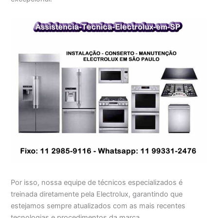
Por isso, nossa equipe de técnicos especializados é
treinada diretamente pela Electrolux, garantindo que
estejamos sempre atualizados com as mais recentes
tecnologias e procedimentos da marca.