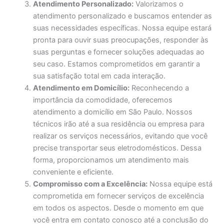
Atendimento Personalizado:
Valorizamos o
atendimento personalizado e buscamos entender as
suas necessidades específicas. Nossa equipe estará
pronta para ouvir suas preocupações, responder às
suas perguntas e fornecer soluções adequadas ao
seu caso. Estamos comprometidos em garantir a
sua satisfação total em cada interação.
Atendimento em Domicílio:
Reconhecendo a
importância da comodidade, oferecemos
atendimento a domicílio em São Paulo. Nossos
técnicos irão até a sua residência ou empresa para
realizar os serviços necessários, evitando que você
precise transportar seus eletrodomésticos. Dessa
forma, proporcionamos um atendimento mais
conveniente e eficiente.
Compromisso com a Excelência:
Nossa equipe está
comprometida em fornecer serviços de excelência
em todos os aspectos. Desde o momento em que
você entra em contato conosco até a conclusão do