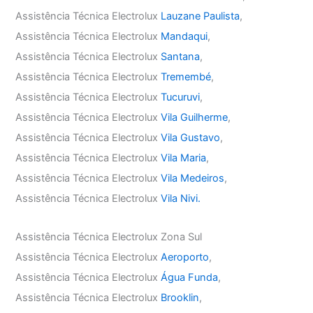
Assistência Técnica Electrolux
Lauzane Paulista
,
Assistência Técnica Electrolux
Mandaqui
,
Assistência Técnica Electrolux
Santana
,
Assistência Técnica Electrolux
Tremembé
,
Assistência Técnica Electrolux
Tucuruvi
,
Assistência Técnica Electrolux
Vila Guilherme
,
Assistência Técnica Electrolux
Vila Gustavo
,
Assistência Técnica Electrolux
Vila Maria
,
Assistência Técnica Electrolux
Vila Medeiros
,
Assistência Técnica Electrolux
Vila Nivi.
Assistência Técnica Electrolux Zona Sul
Assistência Técnica Electrolux
Aeroporto
,
Assistência Técnica Electrolux
Água Funda
,
Assistência Técnica Electrolux
Brooklin
,