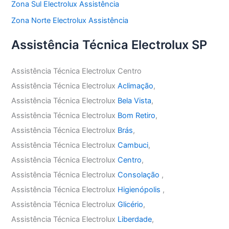
Zona Sul Electrolux Assistência
Zona Norte Electrolux Assistência
Assistência Técnica Electrolux SP
Assistência Técnica Electrolux Centro
Assistência Técnica Electrolux
Aclimação
,
Assistência Técnica Electrolux
Bela Vista
,
Assistência Técnica Electrolux
Bom Retiro
,
Assistência Técnica Electrolux
Brás
,
Assistência Técnica Electrolux
Cambuci
,
Assistência Técnica Electrolux
Centro
,
Assistência Técnica Electrolux
Consolação
,
Assistência Técnica Electrolux
Higienópolis
,
Assistência Técnica Electrolux
Glicério
,
Assistência Técnica Electrolux
Liberdade
,