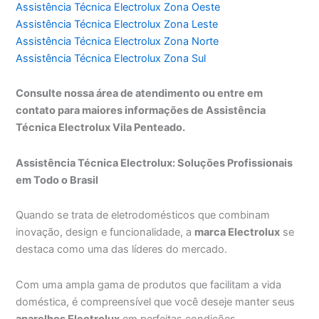
Assistência Técnica Electrolux Zona Oeste
Assistência Técnica Electrolux Zona Leste
Assistência Técnica Electrolux Zona Norte
Assistência Técnica Electrolux Zona Sul
Consulte nossa área de atendimento ou entre em
contato para maiores informações de Assistência
Técnica Electrolux Vila Penteado.
Assistência Técnica Electrolux: Soluções Profissionais
em Todo o Brasil
Quando se trata de eletrodomésticos que combinam
inovação, design e funcionalidade, a
marca Electrolux
se
destaca como uma das líderes do mercado.
Com uma ampla gama de produtos que facilitam a vida
doméstica, é compreensível que você deseje manter seus
aparelhos Electrolux
em perfeitas condições.