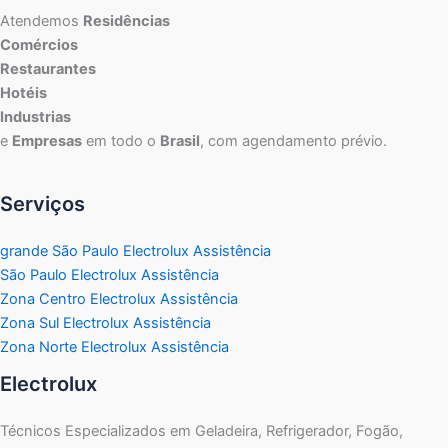
Atendemos
Residências
Comércios
Restaurantes
Hotéis
Industrias
e
Empresas
em todo o
Brasil
, com agendamento prévio.
Serviços
grande São Paulo Electrolux Assistência
São Paulo Electrolux Assistência
Zona Centro Electrolux Assistência
Zona Sul Electrolux Assistência
Zona Norte Electrolux Assistência
Electrolux
Técnicos Especializados em Geladeira, Refrigerador, Fogão,