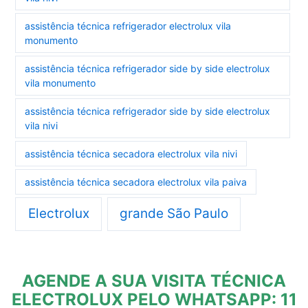
assistência técnica refrigerador electrolux vila
monumento
assistência técnica refrigerador side by side electrolux
vila monumento
assistência técnica refrigerador side by side electrolux
vila nivi
assistência técnica secadora electrolux vila nivi
assistência técnica secadora electrolux vila paiva
Electrolux
grande São Paulo
AGENDE A SUA VISITA TÉCNICA
ELECTROLUX PELO WHATSAPP: 11