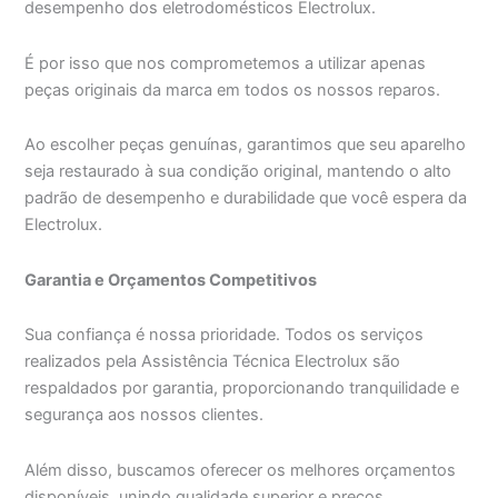
desempenho dos eletrodomésticos Electrolux.
É por isso que nos comprometemos a utilizar apenas
peças originais da marca em todos os nossos reparos.
Ao escolher peças genuínas, garantimos que seu aparelho
seja restaurado à sua condição original, mantendo o alto
padrão de desempenho e durabilidade que você espera da
Electrolux.
Garantia e Orçamentos Competitivos
Sua confiança é nossa prioridade. Todos os serviços
realizados pela Assistência Técnica Electrolux são
respaldados por garantia, proporcionando tranquilidade e
segurança aos nossos clientes.
Além disso, buscamos oferecer os melhores orçamentos
disponíveis, unindo qualidade superior e preços