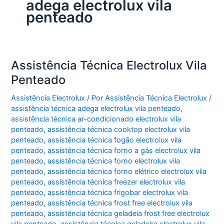
adega electrolux vila
penteado
Assistência Técnica Electrolux Vila
Penteado
Assistência Electrolux
/ Por
Assistência Técnica Electrolux
/
assistência técnica adega electrolux vila penteado
,
assistência técnica ar-condicionado electrolux vila
penteado
,
assistência técnica cooktop electrolux vila
penteado
,
assistência técnica fogão electrolux vila
penteado
,
assistência técnica forno a gás electrolux vila
penteado
,
assistência técnica forno electrolux vila
penteado
,
assistência técnica forno elétrico electrolux vila
penteado
,
assistência técnica freezer electrolux vila
penteado
,
assistência técnica frigobar electrolux vila
penteado
,
assistência técnica frost free electrolux vila
penteado
,
assistência técnica geladeia frost free electrolux