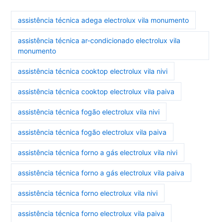
assistência técnica adega electrolux vila monumento
assistência técnica ar-condicionado electrolux vila
monumento
assistência técnica cooktop electrolux vila nivi
assistência técnica cooktop electrolux vila paiva
assistência técnica fogão electrolux vila nivi
assistência técnica fogão electrolux vila paiva
assistência técnica forno a gás electrolux vila nivi
assistência técnica forno a gás electrolux vila paiva
assistência técnica forno electrolux vila nivi
assistência técnica forno electrolux vila paiva