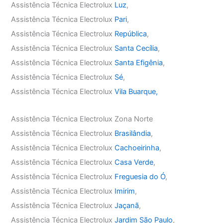
Assistência Técnica Electrolux
Luz
,
Assistência Técnica Electrolux
Pari
,
Assistência Técnica Electrolux
República
,
Assistência Técnica Electrolux
Santa Cecília
,
Assistência Técnica Electrolux
Santa Efigênia
,
Assistência Técnica Electrolux
Sé
,
Assistência Técnica Electrolux
Vila Buarque,
Assistência Técnica Electrolux Zona Norte
Assistência Técnica Electrolux
Brasilândia
,
Assistência Técnica Electrolux
Cachoeirinha
,
Assistência Técnica Electrolux
Casa Verde
,
Assistência Técnica Electrolux
Freguesia do Ó
,
Assistência Técnica Electrolux
Imirim
,
Assistência Técnica Electrolux
Jaçanã
,
Assistência Técnica Electrolux
Jardim São Paulo
,