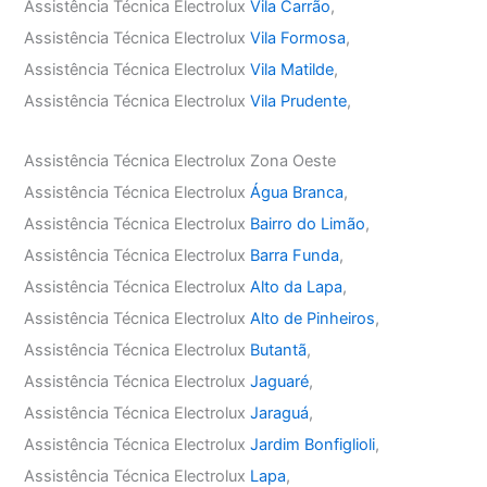
Assistência Técnica Electrolux
Vila Carrão
,
Assistência Técnica Electrolux
Vila Formosa
,
Assistência Técnica Electrolux
Vila Matilde
,
Assistência Técnica Electrolux
Vila Prudente
,
Assistência Técnica Electrolux Zona Oeste
Assistência Técnica Electrolux
Água Branca
,
Assistência Técnica Electrolux
Bairro do Limão
,
Assistência Técnica Electrolux
Barra Funda
,
Assistência Técnica Electrolux
Alto da Lapa
,
Assistência Técnica Electrolux
Alto de Pinheiros
,
Assistência Técnica Electrolux
Butantã
,
Assistência Técnica Electrolux
Jaguaré
,
Assistência Técnica Electrolux
Jaraguá
,
Assistência Técnica Electrolux
Jardim Bonfiglioli
,
Assistência Técnica Electrolux
Lapa
,