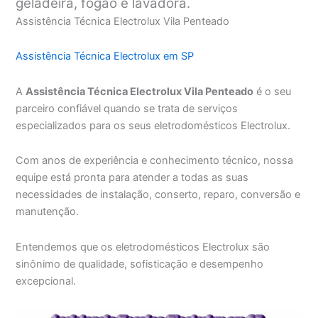
geladeira, fogão e lavadora.
Assistência Técnica Electrolux Vila Penteado
Assistência Técnica Electrolux em SP
A
Assistência Técnica Electrolux Vila Penteado
é o seu
parceiro confiável quando se trata de serviços
especializados para os seus eletrodomésticos Electrolux.
Com anos de experiência e conhecimento técnico, nossa
equipe está pronta para atender a todas as suas
necessidades de instalação, conserto, reparo, conversão e
manutenção.
Entendemos que os eletrodomésticos Electrolux são
sinônimo de qualidade, sofisticação e desempenho
excepcional.