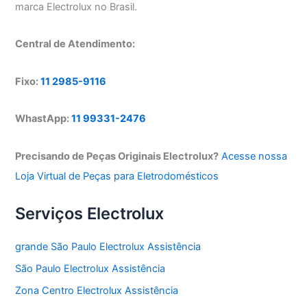
marca Electrolux no Brasil.
Central de Atendimento:
Fixo:
11 2985-9116
WhastApp:
11 99331-2476
Precisando de Peças Originais Electrolux?
Acesse nossa
Loja Virtual de Peças para Eletrodomésticos
Serviços Electrolux
grande São Paulo Electrolux Assistência
São Paulo Electrolux Assistência
Zona Centro Electrolux Assistência