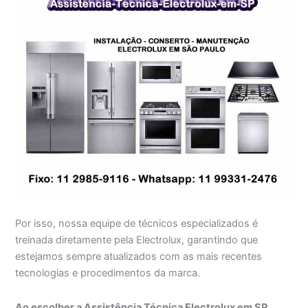
Por isso, nossa equipe de técnicos especializados é
treinada diretamente pela Electrolux, garantindo que
estejamos sempre atualizados com as mais recentes
tecnologias e procedimentos da marca.
Ao escolher a Assistência Técnica Electrolux em SP,