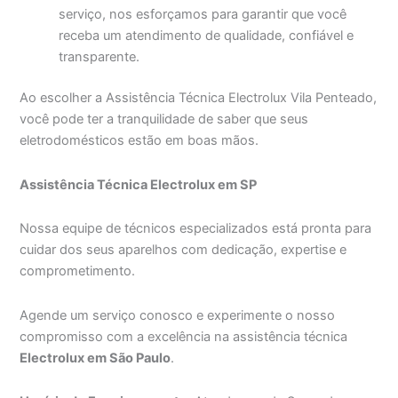
serviço, nos esforçamos para garantir que você
receba um atendimento de qualidade, confiável e
transparente.
Ao escolher a Assistência Técnica Electrolux Vila Penteado,
você pode ter a tranquilidade de saber que seus
eletrodomésticos estão em boas mãos.
Assistência Técnica Electrolux em SP
Nossa equipe de técnicos especializados está pronta para
cuidar dos seus aparelhos com dedicação, expertise e
comprometimento.
Agende um serviço conosco e experimente o nosso
compromisso com a excelência na assistência técnica
Electrolux em São Paulo
.