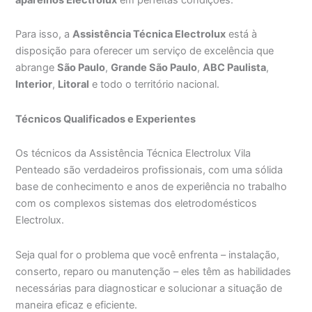
Para isso, a
Assistência Técnica Electrolux
está à
disposição para oferecer um serviço de excelência que
abrange
São Paulo
,
Grande São Paulo
,
ABC Paulista
,
Interior
,
Litoral
e todo o território nacional.
Técnicos Qualificados e Experientes
Os técnicos da Assistência Técnica Electrolux Vila
Penteado são verdadeiros profissionais, com uma sólida
base de conhecimento e anos de experiência no trabalho
com os complexos sistemas dos eletrodomésticos
Electrolux.
Seja qual for o problema que você enfrenta – instalação,
conserto, reparo ou manutenção – eles têm as habilidades
necessárias para diagnosticar e solucionar a situação de
maneira eficaz e eficiente.