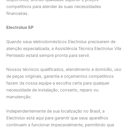
competitivos para atender às suas necessidades
financeiras.
Electrolux SP
Quando seus eletrodomésticos Electrolux precisarem de
atenção especializada, a Assistência Técnica Electrolux Vila
Penteado estará sempre pronta para servir.
Nossos técnicos qualificados, atendimento a domicílio, uso
de peças originais, garantia e orçamentos competitivos
fazem da nossa equipe a escolha certa para qualquer
necessidade de instalação, conserto, reparo ou
manutenção.
Independentemente de sua localização no Brasil, a
Electrolux está aqui para garantir que seus aparelhos
continuem a funcionar impecavelmente, permitindo que