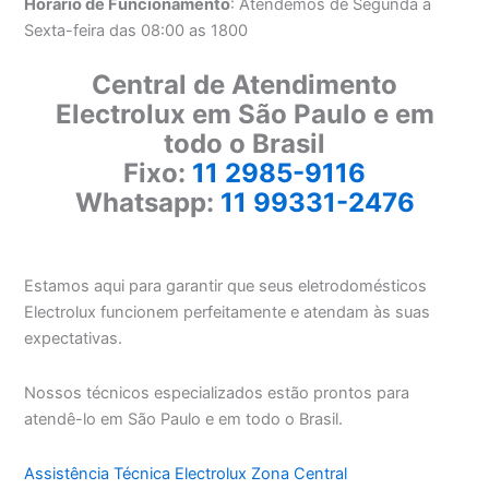
Horário de Funcionamento
: Atendemos de Segunda a
Sexta-feira das 08:00 as 1800
Central de Atendimento
Electrolux em São Paulo e em
todo o Brasil
Fixo:
11 2985-9116
Whatsapp:
11 99331-2476
Estamos aqui para garantir que seus eletrodomésticos
Electrolux funcionem perfeitamente e atendam às suas
expectativas.
Nossos técnicos especializados estão prontos para
atendê-lo em São Paulo e em todo o Brasil.
Assistência Técnica Electrolux Zona Central