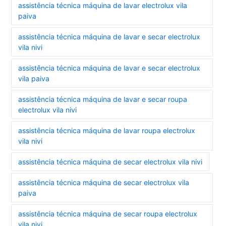
assistência técnica máquina de lavar electrolux vila
paiva
assistência técnica máquina de lavar e secar electrolux
vila nivi
assistência técnica máquina de lavar e secar electrolux
vila paiva
assistência técnica máquina de lavar e secar roupa
electrolux vila nivi
assistência técnica máquina de lavar roupa electrolux
vila nivi
assistência técnica máquina de secar electrolux vila nivi
assistência técnica máquina de secar electrolux vila
paiva
assistência técnica máquina de secar roupa electrolux
vila nivi