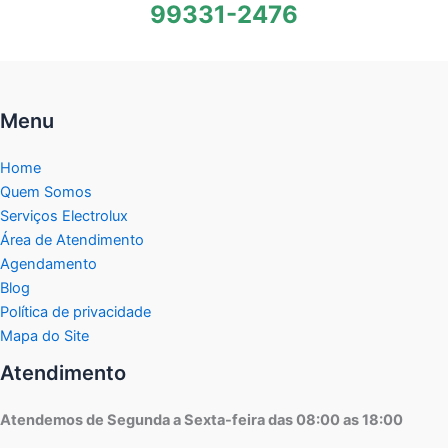
99331-2476
Menu
Home
Quem Somos
Serviços Electrolux
Área de Atendimento
Agendamento
Blog
Política de privacidade
Mapa do Site
Atendimento
Atendemos de Segunda a Sexta-feira das 08:00 as 18:00