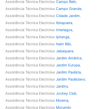
Assistência Técnica Electrolux
Campo Belo
,
Assistência Técnica Electrolux
Campo Grande
,
Assistência Técnica Electrolux
Cidade Jardim
,
Assistência Técnica Electrolux
Ibirapuera
,
Assistência Técnica Electrolux
Interlagos
,
Assistência Técnica Electrolux
Ipiranga
,
Assistência Técnica Electrolux
Itaim Bibi
,
Assistência Técnica Electrolux
Jabaquara
,
Assistência Técnica Electrolux
Jardim América
,
Assistência Técnica Electrolux
Jardim Europa
,
Assistência Técnica Electrolux
Jardim Paulista
,
Assistência Técnica Electrolux
Jardim Paulistano
,
Assistência Técnica Electrolux
Jardins
,
Assistência Técnica Electrolux
Jockey Club
,
Assistência Técnica Electrolux
Moema
,
Assistência Técnica Electrolux
Morumbi
,