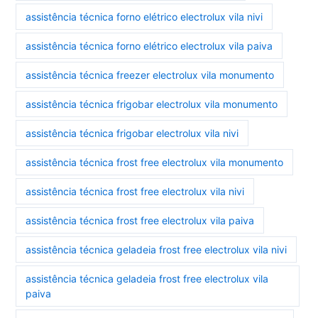
assistência técnica forno elétrico electrolux vila nivi
assistência técnica forno elétrico electrolux vila paiva
assistência técnica freezer electrolux vila monumento
assistência técnica frigobar electrolux vila monumento
assistência técnica frigobar electrolux vila nivi
assistência técnica frost free electrolux vila monumento
assistência técnica frost free electrolux vila nivi
assistência técnica frost free electrolux vila paiva
assistência técnica geladeia frost free electrolux vila nivi
assistência técnica geladeia frost free electrolux vila
paiva