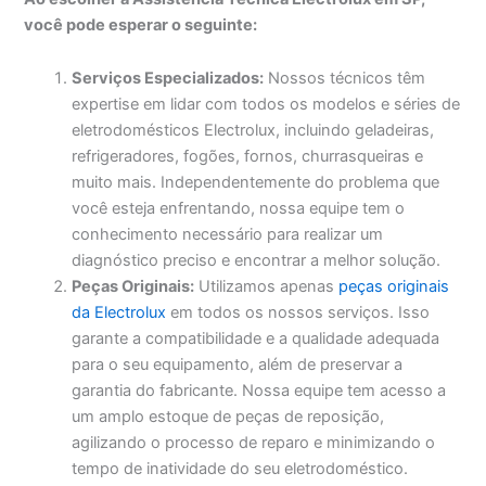
você pode esperar o seguinte:
Serviços Especializados:
Nossos técnicos têm
expertise em lidar com todos os modelos e séries de
eletrodomésticos Electrolux, incluindo geladeiras,
refrigeradores, fogões, fornos, churrasqueiras e
muito mais. Independentemente do problema que
você esteja enfrentando, nossa equipe tem o
conhecimento necessário para realizar um
diagnóstico preciso e encontrar a melhor solução.
Peças Originais:
Utilizamos apenas
peças originais
da Electrolux
em todos os nossos serviços. Isso
garante a compatibilidade e a qualidade adequada
para o seu equipamento, além de preservar a
garantia do fabricante. Nossa equipe tem acesso a
um amplo estoque de peças de reposição,
agilizando o processo de reparo e minimizando o
tempo de inatividade do seu eletrodoméstico.