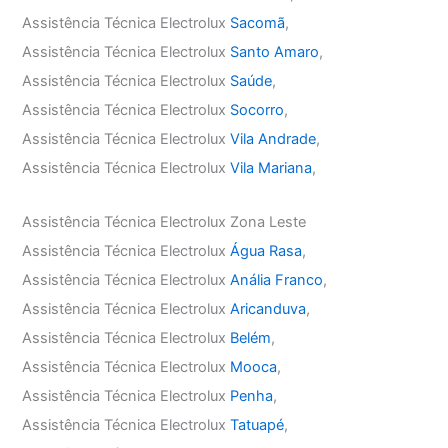
Assistência Técnica Electrolux
Sacomã
,
Assistência Técnica Electrolux
Santo Amaro
,
Assistência Técnica Electrolux
Saúde
,
Assistência Técnica Electrolux
Socorro
,
Assistência Técnica Electrolux
Vila Andrade
,
Assistência Técnica Electrolux
Vila Mariana
,
Assistência Técnica Electrolux Zona Leste
Assistência Técnica Electrolux
Água Rasa
,
Assistência Técnica Electrolux
Anália Franco
,
Assistência Técnica Electrolux
Aricanduva
,
Assistência Técnica Electrolux
Belém
,
Assistência Técnica Electrolux
Mooca
,
Assistência Técnica Electrolux
Penha
,
Assistência Técnica Electrolux
Tatuapé
,