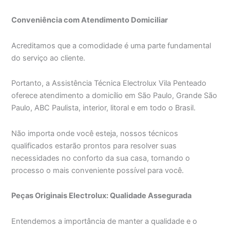
Conveniência com Atendimento Domiciliar
Acreditamos que a comodidade é uma parte fundamental
do serviço ao cliente.
Portanto, a Assistência Técnica Electrolux Vila Penteado
oferece atendimento a domicílio em São Paulo, Grande São
Paulo, ABC Paulista, interior, litoral e em todo o Brasil.
Não importa onde você esteja, nossos técnicos
qualificados estarão prontos para resolver suas
necessidades no conforto da sua casa, tornando o
processo o mais conveniente possível para você.
Peças Originais Electrolux: Qualidade Assegurada
Entendemos a importância de manter a qualidade e o