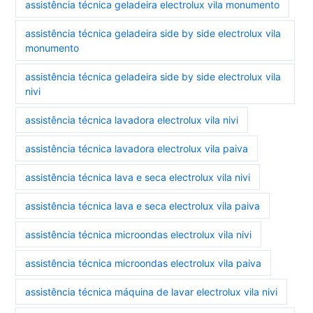
assistência técnica geladeira electrolux vila monumento
assistência técnica geladeira side by side electrolux vila
monumento
assistência técnica geladeira side by side electrolux vila
nivi
assistência técnica lavadora electrolux vila nivi
assistência técnica lavadora electrolux vila paiva
assistência técnica lava e seca electrolux vila nivi
assistência técnica lava e seca electrolux vila paiva
assistência técnica microondas electrolux vila nivi
assistência técnica microondas electrolux vila paiva
assistência técnica máquina de lavar electrolux vila nivi