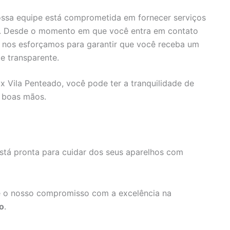
ssa equipe está comprometida em fornecer serviços
s. Desde o momento em que você entra em contato
, nos esforçamos para garantir que você receba um
e transparente.
ux Vila Penteado, você pode ter a tranquilidade de
 boas mãos.
stá pronta para cuidar dos seus aparelhos com
 o nosso compromisso com a excelência na
o
.