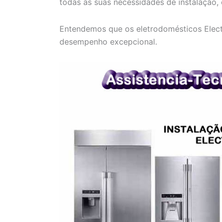
todas as suas necessidades de instalação,
Entendemos que os eletrodomésticos Electr
desempenho excepcional.