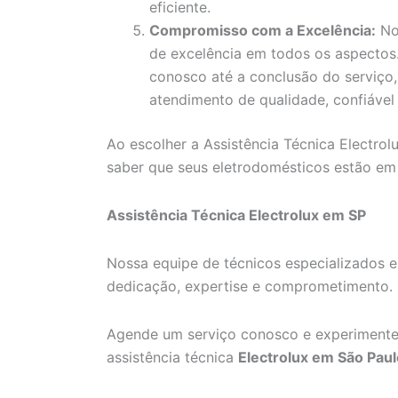
eficiente.
Compromisso com a Excelência:
No
de excelência em todos os aspecto
conosco até a conclusão do serviço
atendimento de qualidade, confiável 
Ao escolher a Assistência Técnica Electrol
saber que seus eletrodomésticos estão em
Assistência Técnica Electrolux em SP
Nossa equipe de técnicos especializados e
dedicação, expertise e comprometimento.
Agende um serviço conosco e experimente
assistência técnica
Electrolux em São Paul