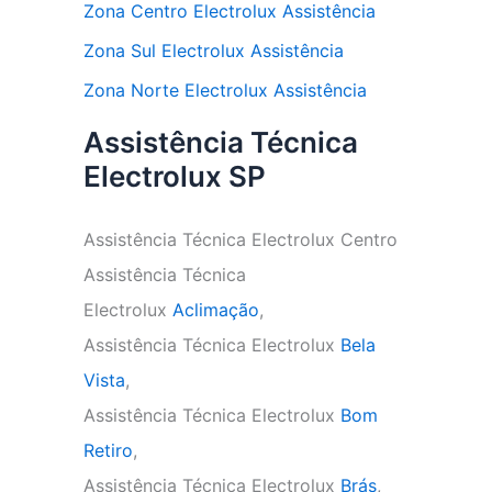
Zona Centro Electrolux Assistência
Zona Sul Electrolux Assistência
Zona Norte Electrolux Assistência
Assistência Técnica
Electrolux SP
Assistência Técnica Electrolux Centro
Assistência Técnica
Electrolux
Aclimação
,
Assistência Técnica Electrolux
Bela
Vista
,
Assistência Técnica Electrolux
Bom
Retiro
,
Assistência Técnica Electrolux
Brás
,