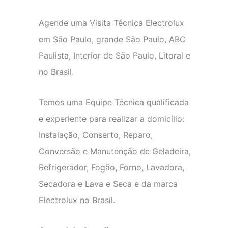
Agende uma Visita Técnica Electrolux
em São Paulo, grande São Paulo, ABC
Paulista, Interior de São Paulo, Litoral e
no Brasil.
Temos uma Equipe Técnica qualificada
e experiente para realizar a domicílio:
Instalação, Conserto, Reparo,
Conversão e Manutenção de Geladeira,
Refrigerador, Fogão, Forno, Lavadora,
Secadora e Lava e Seca e da marca
Electrolux no Brasil.