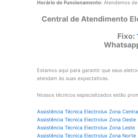
Horário de Funcionamento
: Atendemos de
Central de Atendimento El
Fixo:
Whatsap
Estamos aqui para garantir que seus eletr
atendam às suas expectativas.
Nossos técnicos especializados estão pron
Assistência Técnica Electrolux Zona Centra
Assistência Técnica Electrolux Zona Oeste
Assistência Técnica Electrolux Zona Leste
Assistência Técnica Electrolux Zona Norte