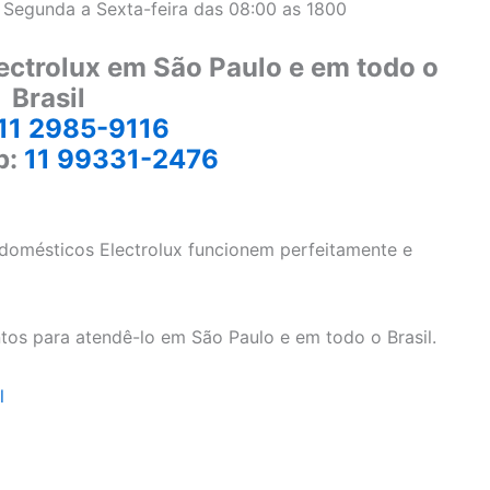
 Segunda a Sexta-feira das 08:00 as 1800
ectrolux em São Paulo e em todo o
Brasil
11 2985-9116
p:
11 99331-2476
odomésticos Electrolux funcionem perfeitamente e
tos para atendê-lo em São Paulo e em todo o Brasil.
l