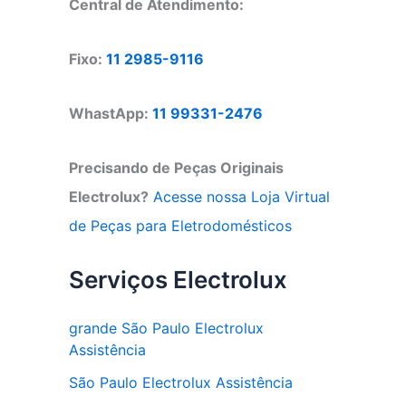
Central de Atendimento:
Fixo:
11 2985-9116
WhastApp:
11 99331-2476
Precisando de Peças Originais
Electrolux?
Acesse nossa Loja Virtual
de Peças para Eletrodomésticos
Serviços Electrolux
grande São Paulo Electrolux
Assistência
São Paulo Electrolux Assistência