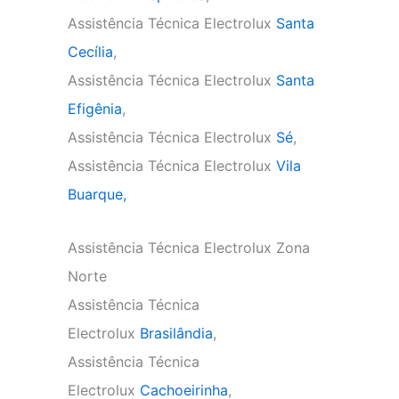
Assistência Técnica Electrolux
Santa
Cecília
,
Assistência Técnica Electrolux
Santa
Efigênia
,
Assistência Técnica Electrolux
Sé
,
Assistência Técnica Electrolux
Vila
Buarque,
Assistência Técnica Electrolux Zona
Norte
Assistência Técnica
Electrolux
Brasilândia
,
Assistência Técnica
Electrolux
Cachoeirinha
,