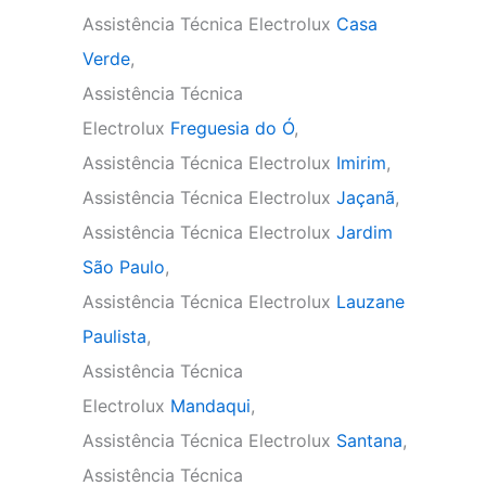
Assistência Técnica Electrolux
Casa
Verde
,
Assistência Técnica
Electrolux
Freguesia do Ó
,
Assistência Técnica Electrolux
Imirim
,
Assistência Técnica Electrolux
Jaçanã
,
Assistência Técnica Electrolux
Jardim
São Paulo
,
Assistência Técnica Electrolux
Lauzane
Paulista
,
Assistência Técnica
Electrolux
Mandaqui
,
Assistência Técnica Electrolux
Santana
,
Assistência Técnica