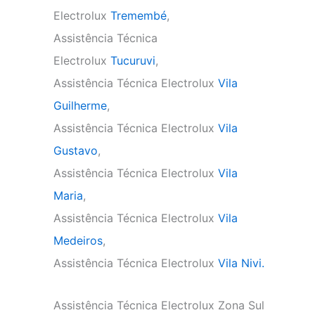
Electrolux
Tremembé
,
Assistência Técnica
Electrolux
Tucuruvi
,
Assistência Técnica Electrolux
Vila
Guilherme
,
Assistência Técnica Electrolux
Vila
Gustavo
,
Assistência Técnica Electrolux
Vila
Maria
,
Assistência Técnica Electrolux
Vila
Medeiros
,
Assistência Técnica Electrolux
Vila Nivi.
Assistência Técnica Electrolux Zona Sul