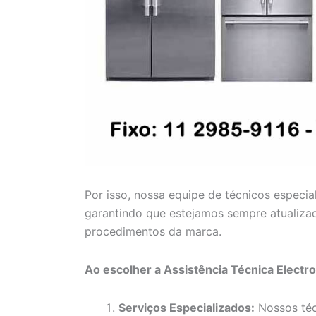
Por isso, nossa equipe de técnicos especia
garantindo que estejamos sempre atualiza
procedimentos da marca.
Ao escolher a Assistência Técnica Electr
Serviços Especializados:
Nossos téc