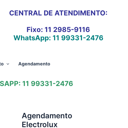
CENTRAL DE ATENDIMENTO:
Fixo:
11 2985-9116
WhatsApp:
11 99331-2476
to
Agendamento
APP: 11 99331-2476
Agendamento
Electrolux