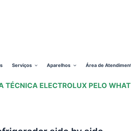
s
Serviços
Aparelhos
Área de Atendimen
TA TÉCNICA ELECTROLUX PELO WHATS