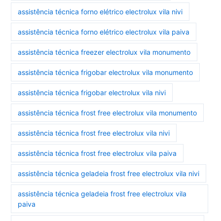
assistência técnica forno elétrico electrolux vila nivi
assistência técnica forno elétrico electrolux vila paiva
assistência técnica freezer electrolux vila monumento
assistência técnica frigobar electrolux vila monumento
assistência técnica frigobar electrolux vila nivi
assistência técnica frost free electrolux vila monumento
assistência técnica frost free electrolux vila nivi
assistência técnica frost free electrolux vila paiva
assistência técnica geladeia frost free electrolux vila nivi
assistência técnica geladeia frost free electrolux vila
paiva