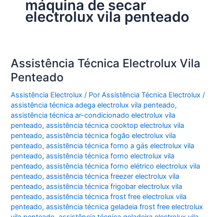
máquina de secar
electrolux vila penteado
Assistência Técnica Electrolux Vila
Penteado
Assistência Electrolux
/ Por
Assistência Técnica Electrolux
/
assistência técnica adega electrolux vila penteado
,
assistência técnica ar-condicionado electrolux vila
penteado
,
assistência técnica cooktop electrolux vila
penteado
,
assistência técnica fogão electrolux vila
penteado
,
assistência técnica forno a gás electrolux vila
penteado
,
assistência técnica forno electrolux vila
penteado
,
assistência técnica forno elétrico electrolux vila
penteado
,
assistência técnica freezer electrolux vila
penteado
,
assistência técnica frigobar electrolux vila
penteado
,
assistência técnica frost free electrolux vila
penteado
,
assistência técnica geladeia frost free electrolux