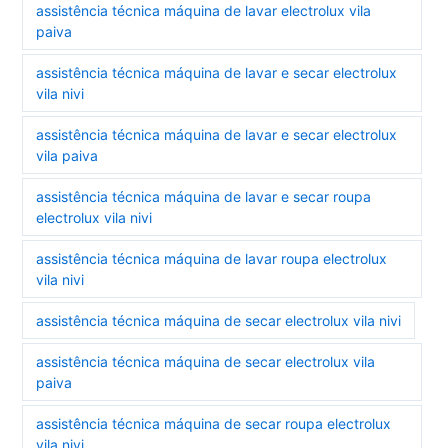
assistência técnica máquina de lavar electrolux vila
paiva
assistência técnica máquina de lavar e secar electrolux
vila nivi
assistência técnica máquina de lavar e secar electrolux
vila paiva
assistência técnica máquina de lavar e secar roupa
electrolux vila nivi
assistência técnica máquina de lavar roupa electrolux
vila nivi
assistência técnica máquina de secar electrolux vila nivi
assistência técnica máquina de secar electrolux vila
paiva
assistência técnica máquina de secar roupa electrolux
vila nivi