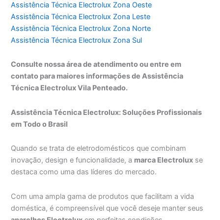
Assistência Técnica Electrolux Zona Oeste
Assistência Técnica Electrolux Zona Leste
Assistência Técnica Electrolux Zona Norte
Assistência Técnica Electrolux Zona Sul
Consulte nossa área de atendimento ou entre em
contato para maiores informações de Assistência
Técnica Electrolux Vila Penteado.
Assistência Técnica Electrolux: Soluções Profissionais
em Todo o Brasil
Quando se trata de eletrodomésticos que combinam
inovação, design e funcionalidade, a
marca Electrolux
se
destaca como uma das líderes do mercado.
Com uma ampla gama de produtos que facilitam a vida
doméstica, é compreensível que você deseje manter seus
aparelhos Electrolux
em perfeitas condições.