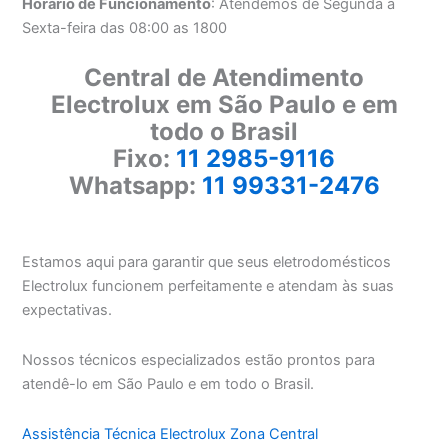
Horário de Funcionamento
: Atendemos de Segunda a
Sexta-feira das 08:00 as 1800
Central de Atendimento
Electrolux em São Paulo e em
todo o Brasil
Fixo:
11 2985-9116
Whatsapp:
11 99331-2476
Estamos aqui para garantir que seus eletrodomésticos
Electrolux funcionem perfeitamente e atendam às suas
expectativas.
Nossos técnicos especializados estão prontos para
atendê-lo em São Paulo e em todo o Brasil.
Assistência Técnica Electrolux Zona Central