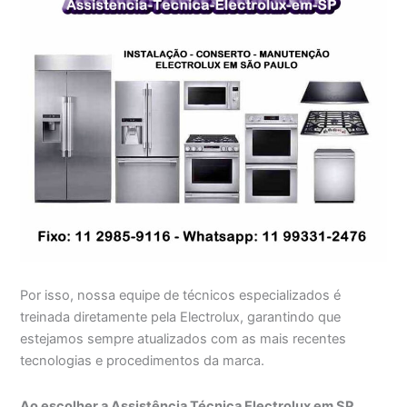
Por isso, nossa equipe de técnicos especializados é
treinada diretamente pela Electrolux, garantindo que
estejamos sempre atualizados com as mais recentes
tecnologias e procedimentos da marca.
Ao escolher a Assistência Técnica Electrolux em SP,