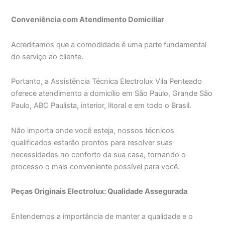
Conveniência com Atendimento Domiciliar
Acreditamos que a comodidade é uma parte fundamental
do serviço ao cliente.
Portanto, a Assistência Técnica Electrolux Vila Penteado
oferece atendimento a domicílio em São Paulo, Grande São
Paulo, ABC Paulista, interior, litoral e em todo o Brasil.
Não importa onde você esteja, nossos técnicos
qualificados estarão prontos para resolver suas
necessidades no conforto da sua casa, tornando o
processo o mais conveniente possível para você.
Peças Originais Electrolux: Qualidade Assegurada
Entendemos a importância de manter a qualidade e o