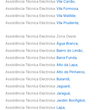
Assistência Técnica Electrolux
Vila Carrão
,
Assistência Técnica Electrolux
Vila Formosa
,
Assistência Técnica Electrolux
Vila Matilde
,
Assistência Técnica Electrolux
Vila Prudente
,
Assistência Técnica Electrolux Zona Oeste
Assistência Técnica Electrolux
Água Branca
,
Assistência Técnica Electrolux
Bairro do Limão
,
Assistência Técnica Electrolux
Barra Funda
,
Assistência Técnica Electrolux
Alto da Lapa
,
Assistência Técnica Electrolux
Alto de Pinheiros
,
Assistência Técnica Electrolux
Butantã
,
Assistência Técnica Electrolux
Jaguaré
,
Assistência Técnica Electrolux
Jaraguá
,
Assistência Técnica Electrolux
Jardim Bonfiglioli
,
Assistência Técnica Electrolux
Lapa
,