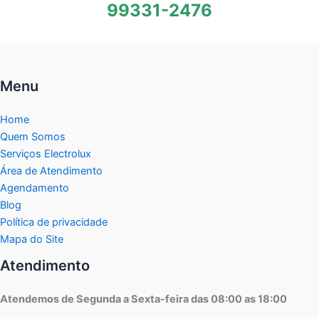
99331-2476
Menu
Home
Quem Somos
Serviços Electrolux
Área de Atendimento
Agendamento
Blog
Política de privacidade
Mapa do Site
Atendimento
Atendemos de Segunda a Sexta-feira das 08:00 as 18:00