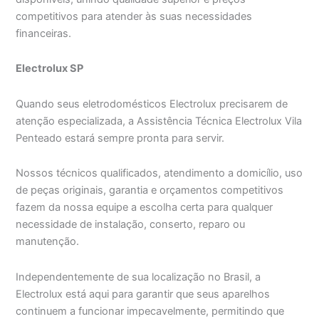
competitivos para atender às suas necessidades
financeiras.
Electrolux SP
Quando seus eletrodomésticos Electrolux precisarem de
atenção especializada, a Assistência Técnica Electrolux Vila
Penteado estará sempre pronta para servir.
Nossos técnicos qualificados, atendimento a domicílio, uso
de peças originais, garantia e orçamentos competitivos
fazem da nossa equipe a escolha certa para qualquer
necessidade de instalação, conserto, reparo ou
manutenção.
Independentemente de sua localização no Brasil, a
Electrolux está aqui para garantir que seus aparelhos
continuem a funcionar impecavelmente, permitindo que