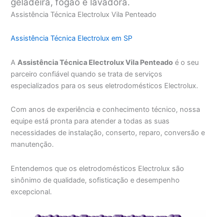
geladeira, fogão e lavadora.
Assistência Técnica Electrolux Vila Penteado
Assistência Técnica Electrolux em SP
A
Assistência Técnica Electrolux Vila Penteado
é o seu
parceiro confiável quando se trata de serviços
especializados para os seus eletrodomésticos Electrolux.
Com anos de experiência e conhecimento técnico, nossa
equipe está pronta para atender a todas as suas
necessidades de instalação, conserto, reparo, conversão e
manutenção.
Entendemos que os eletrodomésticos Electrolux são
sinônimo de qualidade, sofisticação e desempenho
excepcional.