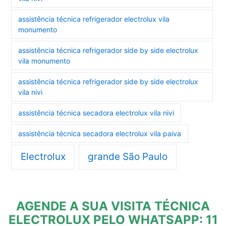
assistência técnica refrigerador electrolux vila
monumento
assistência técnica refrigerador side by side electrolux
vila monumento
assistência técnica refrigerador side by side electrolux
vila nivi
assistência técnica secadora electrolux vila nivi
assistência técnica secadora electrolux vila paiva
Electrolux
grande São Paulo
AGENDE A SUA VISITA TÉCNICA
ELECTROLUX PELO WHATSAPP: 11