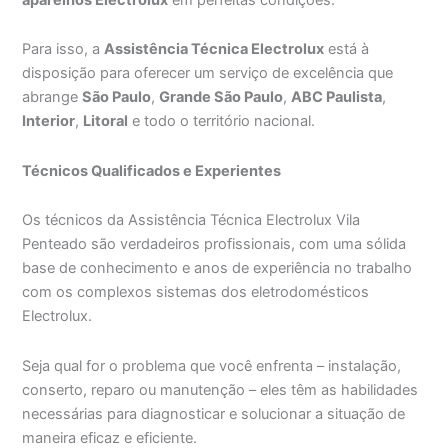
Para isso, a
Assistência Técnica Electrolux
está à
disposição para oferecer um serviço de excelência que
abrange
São Paulo
,
Grande São Paulo
,
ABC Paulista
,
Interior
,
Litoral
e todo o território nacional.
Técnicos Qualificados e Experientes
Os técnicos da Assistência Técnica Electrolux Vila
Penteado são verdadeiros profissionais, com uma sólida
base de conhecimento e anos de experiência no trabalho
com os complexos sistemas dos eletrodomésticos
Electrolux.
Seja qual for o problema que você enfrenta – instalação,
conserto, reparo ou manutenção – eles têm as habilidades
necessárias para diagnosticar e solucionar a situação de
maneira eficaz e eficiente.