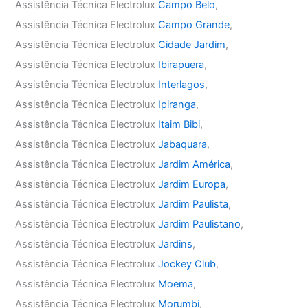
Assistência Técnica Electrolux
Campo Belo
,
Assistência Técnica Electrolux
Campo Grande
,
Assistência Técnica Electrolux
Cidade Jardim
,
Assistência Técnica Electrolux
Ibirapuera
,
Assistência Técnica Electrolux
Interlagos
,
Assistência Técnica Electrolux
Ipiranga
,
Assistência Técnica Electrolux
Itaim Bibi
,
Assistência Técnica Electrolux
Jabaquara
,
Assistência Técnica Electrolux
Jardim América
,
Assistência Técnica Electrolux
Jardim Europa
,
Assistência Técnica Electrolux
Jardim Paulista
,
Assistência Técnica Electrolux
Jardim Paulistano
,
Assistência Técnica Electrolux
Jardins
,
Assistência Técnica Electrolux
Jockey Club
,
Assistência Técnica Electrolux
Moema
,
Assistência Técnica Electrolux
Morumbi
,