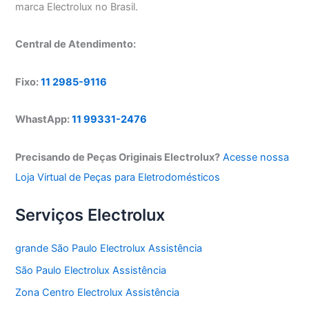
marca Electrolux no Brasil.
Central de Atendimento:
Fixo:
11 2985-9116
WhastApp:
11 99331-2476
Precisando de Peças Originais Electrolux?
Acesse nossa
Loja Virtual de Peças para Eletrodomésticos
Serviços Electrolux
grande São Paulo Electrolux Assistência
São Paulo Electrolux Assistência
Zona Centro Electrolux Assistência