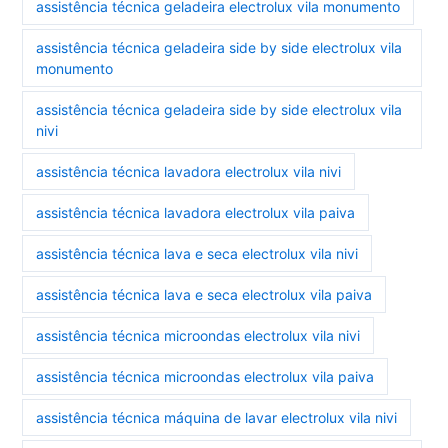
assistência técnica geladeira electrolux vila monumento
assistência técnica geladeira side by side electrolux vila
monumento
assistência técnica geladeira side by side electrolux vila
nivi
assistência técnica lavadora electrolux vila nivi
assistência técnica lavadora electrolux vila paiva
assistência técnica lava e seca electrolux vila nivi
assistência técnica lava e seca electrolux vila paiva
assistência técnica microondas electrolux vila nivi
assistência técnica microondas electrolux vila paiva
assistência técnica máquina de lavar electrolux vila nivi