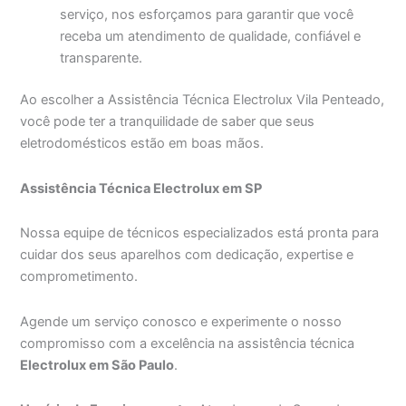
serviço, nos esforçamos para garantir que você
receba um atendimento de qualidade, confiável e
transparente.
Ao escolher a Assistência Técnica Electrolux Vila Penteado,
você pode ter a tranquilidade de saber que seus
eletrodomésticos estão em boas mãos.
Assistência Técnica Electrolux em SP
Nossa equipe de técnicos especializados está pronta para
cuidar dos seus aparelhos com dedicação, expertise e
comprometimento.
Agende um serviço conosco e experimente o nosso
compromisso com a excelência na assistência técnica
Electrolux em São Paulo
.