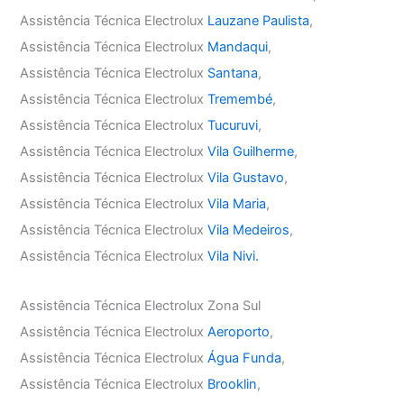
Assistência Técnica Electrolux
Lauzane Paulista
,
Assistência Técnica Electrolux
Mandaqui
,
Assistência Técnica Electrolux
Santana
,
Assistência Técnica Electrolux
Tremembé
,
Assistência Técnica Electrolux
Tucuruvi
,
Assistência Técnica Electrolux
Vila Guilherme
,
Assistência Técnica Electrolux
Vila Gustavo
,
Assistência Técnica Electrolux
Vila Maria
,
Assistência Técnica Electrolux
Vila Medeiros
,
Assistência Técnica Electrolux
Vila Nivi.
Assistência Técnica Electrolux Zona Sul
Assistência Técnica Electrolux
Aeroporto
,
Assistência Técnica Electrolux
Água Funda
,
Assistência Técnica Electrolux
Brooklin
,