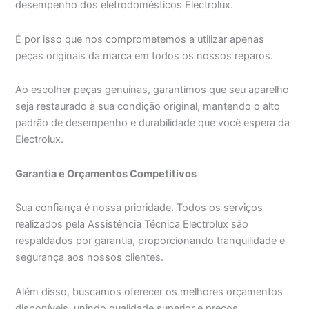
desempenho dos eletrodomésticos Electrolux.
É por isso que nos comprometemos a utilizar apenas
peças originais da marca em todos os nossos reparos.
Ao escolher peças genuínas, garantimos que seu aparelho
seja restaurado à sua condição original, mantendo o alto
padrão de desempenho e durabilidade que você espera da
Electrolux.
Garantia e Orçamentos Competitivos
Sua confiança é nossa prioridade. Todos os serviços
realizados pela Assistência Técnica Electrolux são
respaldados por garantia, proporcionando tranquilidade e
segurança aos nossos clientes.
Além disso, buscamos oferecer os melhores orçamentos
disponíveis, unindo qualidade superior e preços