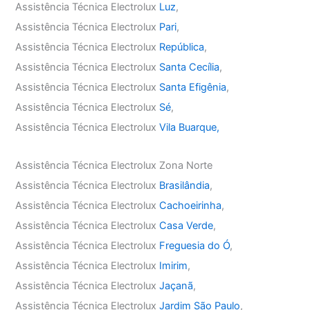
Assistência Técnica Electrolux
Luz
,
Assistência Técnica Electrolux
Pari
,
Assistência Técnica Electrolux
República
,
Assistência Técnica Electrolux
Santa Cecília
,
Assistência Técnica Electrolux
Santa Efigênia
,
Assistência Técnica Electrolux
Sé
,
Assistência Técnica Electrolux
Vila Buarque,
Assistência Técnica Electrolux Zona Norte
Assistência Técnica Electrolux
Brasilândia
,
Assistência Técnica Electrolux
Cachoeirinha
,
Assistência Técnica Electrolux
Casa Verde
,
Assistência Técnica Electrolux
Freguesia do Ó
,
Assistência Técnica Electrolux
Imirim
,
Assistência Técnica Electrolux
Jaçanã
,
Assistência Técnica Electrolux
Jardim São Paulo
,