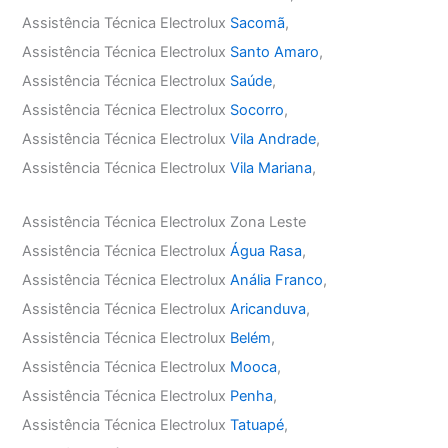
Assistência Técnica Electrolux
Sacomã
,
Assistência Técnica Electrolux
Santo Amaro
,
Assistência Técnica Electrolux
Saúde
,
Assistência Técnica Electrolux
Socorro
,
Assistência Técnica Electrolux
Vila Andrade
,
Assistência Técnica Electrolux
Vila Mariana
,
Assistência Técnica Electrolux Zona Leste
Assistência Técnica Electrolux
Água Rasa
,
Assistência Técnica Electrolux
Anália Franco
,
Assistência Técnica Electrolux
Aricanduva
,
Assistência Técnica Electrolux
Belém
,
Assistência Técnica Electrolux
Mooca
,
Assistência Técnica Electrolux
Penha
,
Assistência Técnica Electrolux
Tatuapé
,