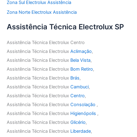
Zona Sul Electrolux Assistência
Zona Norte Electrolux Assistência
Assistência Técnica Electrolux SP
Assistência Técnica Electrolux Centro
Assistência Técnica Electrolux
Aclimação
,
Assistência Técnica Electrolux
Bela Vista
,
Assistência Técnica Electrolux
Bom Retiro
,
Assistência Técnica Electrolux
Brás
,
Assistência Técnica Electrolux
Cambuci
,
Assistência Técnica Electrolux
Centro
,
Assistência Técnica Electrolux
Consolação
,
Assistência Técnica Electrolux
Higienópolis
,
Assistência Técnica Electrolux
Glicério
,
Assistência Técnica Electrolux
Liberdade
,