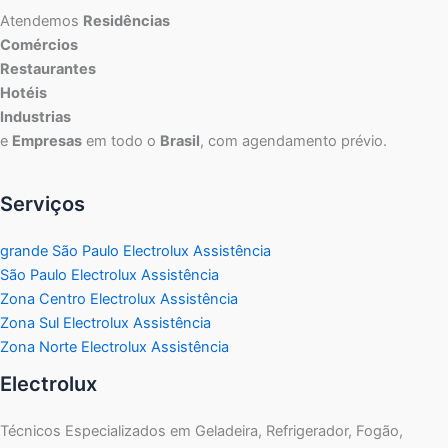
Atendemos
Residências
Comércios
Restaurantes
Hotéis
Industrias
e
Empresas
em todo o
Brasil
, com agendamento prévio.
Serviços
grande São Paulo Electrolux Assistência
São Paulo Electrolux Assistência
Zona Centro Electrolux Assistência
Zona Sul Electrolux Assistência
Zona Norte Electrolux Assistência
Electrolux
Técnicos Especializados em Geladeira, Refrigerador, Fogão,