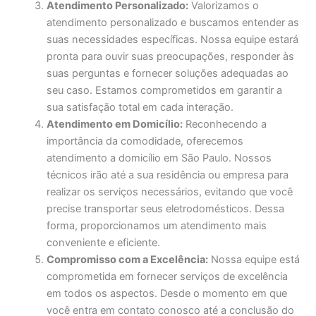
Atendimento Personalizado:
Valorizamos o
atendimento personalizado e buscamos entender as
suas necessidades específicas. Nossa equipe estará
pronta para ouvir suas preocupações, responder às
suas perguntas e fornecer soluções adequadas ao
seu caso. Estamos comprometidos em garantir a
sua satisfação total em cada interação.
Atendimento em Domicílio:
Reconhecendo a
importância da comodidade, oferecemos
atendimento a domicílio em São Paulo. Nossos
técnicos irão até a sua residência ou empresa para
realizar os serviços necessários, evitando que você
precise transportar seus eletrodomésticos. Dessa
forma, proporcionamos um atendimento mais
conveniente e eficiente.
Compromisso com a Excelência:
Nossa equipe está
comprometida em fornecer serviços de excelência
em todos os aspectos. Desde o momento em que
você entra em contato conosco até a conclusão do