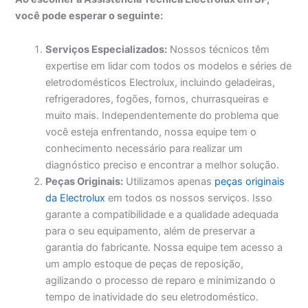
você pode esperar o seguinte:
Serviços Especializados:
Nossos técnicos têm
expertise em lidar com todos os modelos e séries de
eletrodomésticos Electrolux, incluindo geladeiras,
refrigeradores, fogões, fornos, churrasqueiras e
muito mais. Independentemente do problema que
você esteja enfrentando, nossa equipe tem o
conhecimento necessário para realizar um
diagnóstico preciso e encontrar a melhor solução.
Peças Originais:
Utilizamos apenas
peças originais
da Electrolux
em todos os nossos serviços. Isso
garante a compatibilidade e a qualidade adequada
para o seu equipamento, além de preservar a
garantia do fabricante. Nossa equipe tem acesso a
um amplo estoque de peças de reposição,
agilizando o processo de reparo e minimizando o
tempo de inatividade do seu eletrodoméstico.