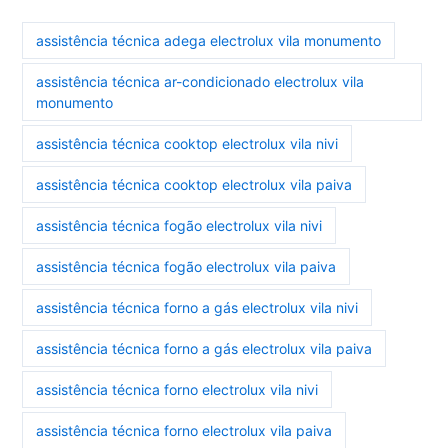
assistência técnica adega electrolux vila monumento
assistência técnica ar-condicionado electrolux vila
monumento
assistência técnica cooktop electrolux vila nivi
assistência técnica cooktop electrolux vila paiva
assistência técnica fogão electrolux vila nivi
assistência técnica fogão electrolux vila paiva
assistência técnica forno a gás electrolux vila nivi
assistência técnica forno a gás electrolux vila paiva
assistência técnica forno electrolux vila nivi
assistência técnica forno electrolux vila paiva