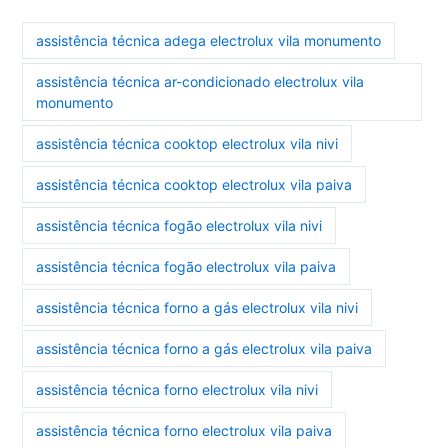
assistência técnica adega electrolux vila monumento
assistência técnica ar-condicionado electrolux vila
monumento
assistência técnica cooktop electrolux vila nivi
assistência técnica cooktop electrolux vila paiva
assistência técnica fogão electrolux vila nivi
assistência técnica fogão electrolux vila paiva
assistência técnica forno a gás electrolux vila nivi
assistência técnica forno a gás electrolux vila paiva
assistência técnica forno electrolux vila nivi
assistência técnica forno electrolux vila paiva