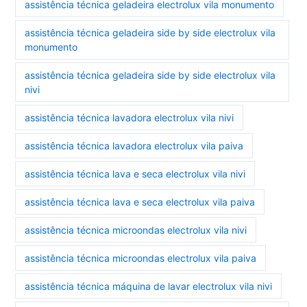
assistência técnica geladeira electrolux vila monumento
assistência técnica geladeira side by side electrolux vila
monumento
assistência técnica geladeira side by side electrolux vila
nivi
assistência técnica lavadora electrolux vila nivi
assistência técnica lavadora electrolux vila paiva
assistência técnica lava e seca electrolux vila nivi
assistência técnica lava e seca electrolux vila paiva
assistência técnica microondas electrolux vila nivi
assistência técnica microondas electrolux vila paiva
assistência técnica máquina de lavar electrolux vila nivi