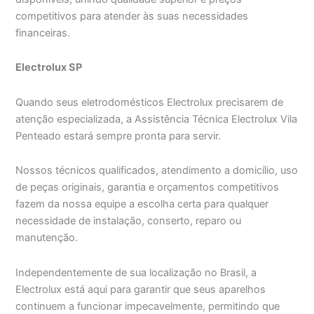
competitivos para atender às suas necessidades
financeiras.
Electrolux SP
Quando seus eletrodomésticos Electrolux precisarem de
atenção especializada, a Assistência Técnica Electrolux Vila
Penteado estará sempre pronta para servir.
Nossos técnicos qualificados, atendimento a domicílio, uso
de peças originais, garantia e orçamentos competitivos
fazem da nossa equipe a escolha certa para qualquer
necessidade de instalação, conserto, reparo ou
manutenção.
Independentemente de sua localização no Brasil, a
Electrolux está aqui para garantir que seus aparelhos
continuem a funcionar impecavelmente, permitindo que