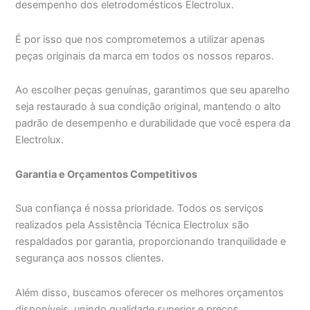
desempenho dos eletrodomésticos Electrolux.
É por isso que nos comprometemos a utilizar apenas
peças originais da marca em todos os nossos reparos.
Ao escolher peças genuínas, garantimos que seu aparelho
seja restaurado à sua condição original, mantendo o alto
padrão de desempenho e durabilidade que você espera da
Electrolux.
Garantia e Orçamentos Competitivos
Sua confiança é nossa prioridade. Todos os serviços
realizados pela Assistência Técnica Electrolux são
respaldados por garantia, proporcionando tranquilidade e
segurança aos nossos clientes.
Além disso, buscamos oferecer os melhores orçamentos
disponíveis, unindo qualidade superior e preços