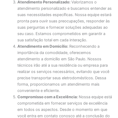
Atendimento Personalizado:
Valorizamos o
atendimento personalizado e buscamos entender as
suas necessidades específicas. Nossa equipe estará
pronta para ouvir suas preocupações, responder às
suas perguntas e fornecer soluções adequadas ao
seu caso. Estamos comprometidos em garantir a
sua satisfação total em cada interação.
Atendimento em Domicílio:
Reconhecendo a
importância da comodidade, oferecemos
atendimento a domicílio em São Paulo. Nossos
técnicos irão até a sua residência ou empresa para
realizar os serviços necessários, evitando que você
precise transportar seus eletrodomésticos. Dessa
forma, proporcionamos um atendimento mais
conveniente e eficiente.
Compromisso com a Excelência:
Nossa equipe está
comprometida em fornecer serviços de excelência
em todos os aspectos. Desde o momento em que
você entra em contato conosco até a conclusão do