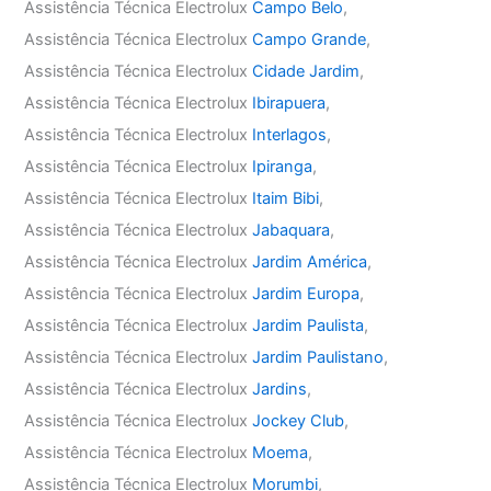
Assistência Técnica Electrolux
Campo Belo
,
Assistência Técnica Electrolux
Campo Grande
,
Assistência Técnica Electrolux
Cidade Jardim
,
Assistência Técnica Electrolux
Ibirapuera
,
Assistência Técnica Electrolux
Interlagos
,
Assistência Técnica Electrolux
Ipiranga
,
Assistência Técnica Electrolux
Itaim Bibi
,
Assistência Técnica Electrolux
Jabaquara
,
Assistência Técnica Electrolux
Jardim América
,
Assistência Técnica Electrolux
Jardim Europa
,
Assistência Técnica Electrolux
Jardim Paulista
,
Assistência Técnica Electrolux
Jardim Paulistano
,
Assistência Técnica Electrolux
Jardins
,
Assistência Técnica Electrolux
Jockey Club
,
Assistência Técnica Electrolux
Moema
,
Assistência Técnica Electrolux
Morumbi
,