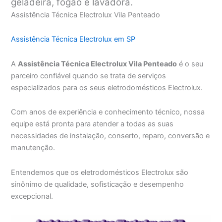
geladeira, fogão e lavadora.
Assistência Técnica Electrolux Vila Penteado
Assistência Técnica Electrolux em SP
A
Assistência Técnica Electrolux Vila Penteado
é o seu
parceiro confiável quando se trata de serviços
especializados para os seus eletrodomésticos Electrolux.
Com anos de experiência e conhecimento técnico, nossa
equipe está pronta para atender a todas as suas
necessidades de instalação, conserto, reparo, conversão e
manutenção.
Entendemos que os eletrodomésticos Electrolux são
sinônimo de qualidade, sofisticação e desempenho
excepcional.