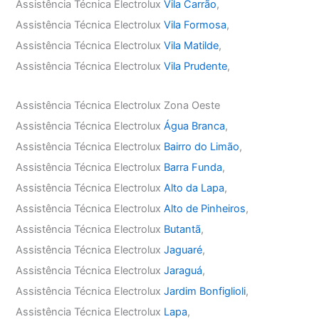
Assistência Técnica Electrolux
Vila Carrão
,
Assistência Técnica Electrolux
Vila Formosa
,
Assistência Técnica Electrolux
Vila Matilde
,
Assistência Técnica Electrolux
Vila Prudente
,
Assistência Técnica Electrolux Zona Oeste
Assistência Técnica Electrolux
Água Branca
,
Assistência Técnica Electrolux
Bairro do Limão
,
Assistência Técnica Electrolux
Barra Funda
,
Assistência Técnica Electrolux
Alto da Lapa
,
Assistência Técnica Electrolux
Alto de Pinheiros
,
Assistência Técnica Electrolux
Butantã
,
Assistência Técnica Electrolux
Jaguaré
,
Assistência Técnica Electrolux
Jaraguá
,
Assistência Técnica Electrolux
Jardim Bonfiglioli
,
Assistência Técnica Electrolux
Lapa
,