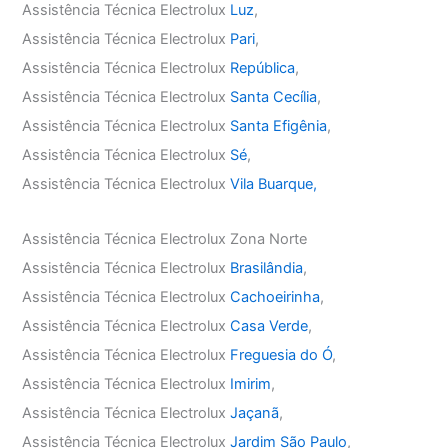
Assistência Técnica Electrolux
Luz
,
Assistência Técnica Electrolux
Pari
,
Assistência Técnica Electrolux
República
,
Assistência Técnica Electrolux
Santa Cecília
,
Assistência Técnica Electrolux
Santa Efigênia
,
Assistência Técnica Electrolux
Sé
,
Assistência Técnica Electrolux
Vila Buarque,
Assistência Técnica Electrolux Zona Norte
Assistência Técnica Electrolux
Brasilândia
,
Assistência Técnica Electrolux
Cachoeirinha
,
Assistência Técnica Electrolux
Casa Verde
,
Assistência Técnica Electrolux
Freguesia do Ó
,
Assistência Técnica Electrolux
Imirim
,
Assistência Técnica Electrolux
Jaçanã
,
Assistência Técnica Electrolux
Jardim São Paulo
,