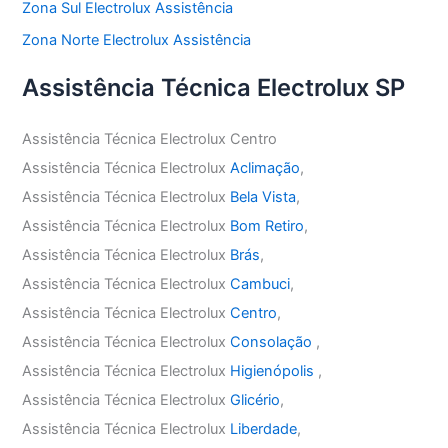
Zona Sul Electrolux Assistência
Zona Norte Electrolux Assistência
Assistência Técnica Electrolux SP
Assistência Técnica Electrolux Centro
Assistência Técnica Electrolux
Aclimação
,
Assistência Técnica Electrolux
Bela Vista
,
Assistência Técnica Electrolux
Bom Retiro
,
Assistência Técnica Electrolux
Brás
,
Assistência Técnica Electrolux
Cambuci
,
Assistência Técnica Electrolux
Centro
,
Assistência Técnica Electrolux
Consolação
,
Assistência Técnica Electrolux
Higienópolis
,
Assistência Técnica Electrolux
Glicério
,
Assistência Técnica Electrolux
Liberdade
,