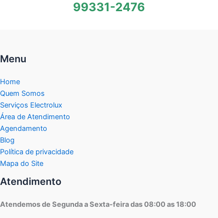
99331-2476
Menu
Home
Quem Somos
Serviços Electrolux
Área de Atendimento
Agendamento
Blog
Política de privacidade
Mapa do Site
Atendimento
Atendemos de Segunda a Sexta-feira das 08:00 as 18:00