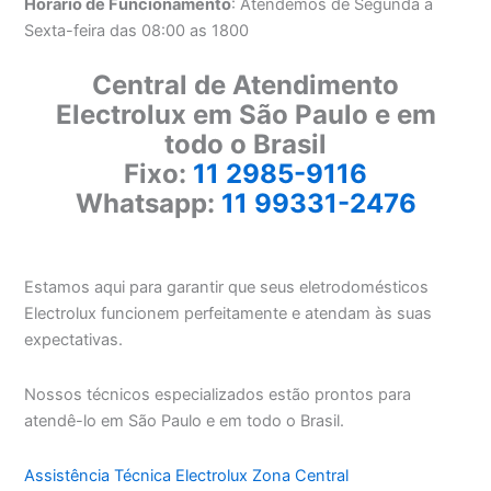
Horário de Funcionamento
: Atendemos de Segunda a
Sexta-feira das 08:00 as 1800
Central de Atendimento
Electrolux em São Paulo e em
todo o Brasil
Fixo:
11 2985-9116
Whatsapp:
11 99331-2476
Estamos aqui para garantir que seus eletrodomésticos
Electrolux funcionem perfeitamente e atendam às suas
expectativas.
Nossos técnicos especializados estão prontos para
atendê-lo em São Paulo e em todo o Brasil.
Assistência Técnica Electrolux Zona Central