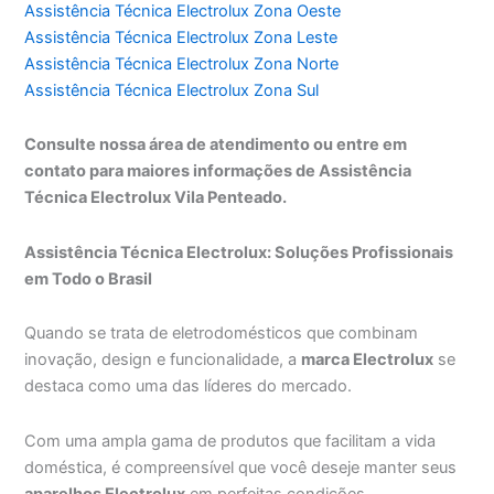
Assistência Técnica Electrolux Zona Oeste
Assistência Técnica Electrolux Zona Leste
Assistência Técnica Electrolux Zona Norte
Assistência Técnica Electrolux Zona Sul
Consulte nossa área de atendimento ou entre em
contato para maiores informações de Assistência
Técnica Electrolux Vila Penteado.
Assistência Técnica Electrolux: Soluções Profissionais
em Todo o Brasil
Quando se trata de eletrodomésticos que combinam
inovação, design e funcionalidade, a
marca Electrolux
se
destaca como uma das líderes do mercado.
Com uma ampla gama de produtos que facilitam a vida
doméstica, é compreensível que você deseje manter seus
aparelhos Electrolux
em perfeitas condições.