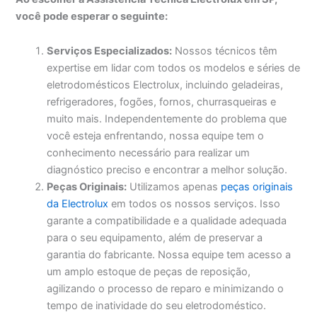
você pode esperar o seguinte:
Serviços Especializados:
Nossos técnicos têm
expertise em lidar com todos os modelos e séries de
eletrodomésticos Electrolux, incluindo geladeiras,
refrigeradores, fogões, fornos, churrasqueiras e
muito mais. Independentemente do problema que
você esteja enfrentando, nossa equipe tem o
conhecimento necessário para realizar um
diagnóstico preciso e encontrar a melhor solução.
Peças Originais:
Utilizamos apenas
peças originais
da Electrolux
em todos os nossos serviços. Isso
garante a compatibilidade e a qualidade adequada
para o seu equipamento, além de preservar a
garantia do fabricante. Nossa equipe tem acesso a
um amplo estoque de peças de reposição,
agilizando o processo de reparo e minimizando o
tempo de inatividade do seu eletrodoméstico.