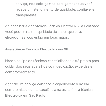
serviço, nos esforçamos para garantir que você
receba um atendimento de qualidade, confiável e
transparente.
Ao escolher a Assistência Técnica Electrolux Vila Penteado,
você pode ter a tranquilidade de saber que seus
eletrodomésticos estão em boas mãos.
Assistência Técnica Electrolux em SP
Nossa equipe de técnicos especializados está pronta para
cuidar dos seus aparelhos com dedicação, expertise e
comprometimento.
Agende um serviço conosco e experimente o nosso
compromisso com a excelência na assistência técnica
Electrolux em São Paulo
.