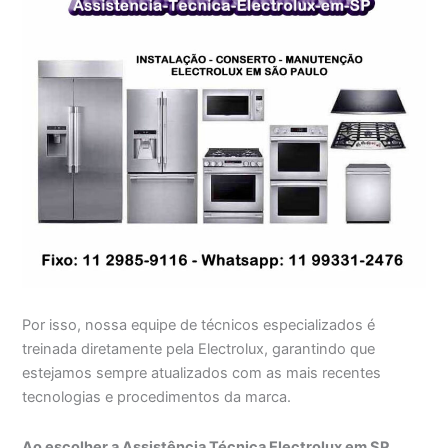
Por isso, nossa equipe de técnicos especializados é
treinada diretamente pela Electrolux, garantindo que
estejamos sempre atualizados com as mais recentes
tecnologias e procedimentos da marca.
Ao escolher a Assistência Técnica Electrolux em SP,