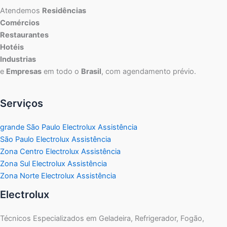
Atendemos
Residências
Comércios
Restaurantes
Hotéis
Industrias
e
Empresas
em todo o
Brasil
, com agendamento prévio.
Serviços
grande São Paulo Electrolux Assistência
São Paulo Electrolux Assistência
Zona Centro Electrolux Assistência
Zona Sul Electrolux Assistência
Zona Norte Electrolux Assistência
Electrolux
Técnicos Especializados em Geladeira, Refrigerador, Fogão,