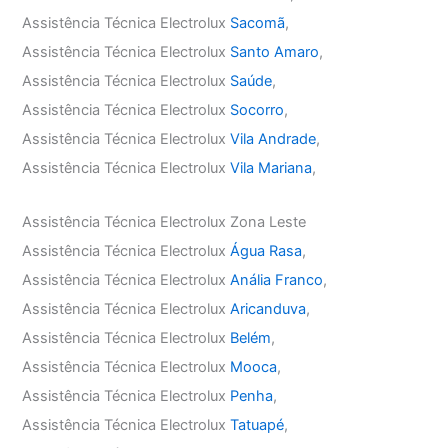
Assistência Técnica Electrolux
Sacomã
,
Assistência Técnica Electrolux
Santo Amaro
,
Assistência Técnica Electrolux
Saúde
,
Assistência Técnica Electrolux
Socorro
,
Assistência Técnica Electrolux
Vila Andrade
,
Assistência Técnica Electrolux
Vila Mariana
,
Assistência Técnica Electrolux Zona Leste
Assistência Técnica Electrolux
Água Rasa
,
Assistência Técnica Electrolux
Anália Franco
,
Assistência Técnica Electrolux
Aricanduva
,
Assistência Técnica Electrolux
Belém
,
Assistência Técnica Electrolux
Mooca
,
Assistência Técnica Electrolux
Penha
,
Assistência Técnica Electrolux
Tatuapé
,