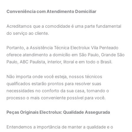
Conveniência com Atendimento Domiciliar
Acreditamos que a comodidade é uma parte fundamental
do serviço ao cliente.
Portanto, a Assistência Técnica Electrolux Vila Penteado
oferece atendimento a domicílio em São Paulo, Grande São
Paulo, ABC Paulista, interior, litoral e em todo o Brasil.
Não importa onde você esteja, nossos técnicos
qualificados estarão prontos para resolver suas
necessidades no conforto da sua casa, tornando o
processo o mais conveniente possível para você.
Peças Originais Electrolux: Qualidade Assegurada
Entendemos a importância de manter a qualidade e o