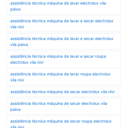
assistência técnica máquina de lavar electrolux vila
paiva
assistência técnica máquina de lavar e secar electrolux
vila nivi
assistência técnica máquina de lavar e secar electrolux
vila paiva
assistência técnica máquina de lavar e secar roupa
electrolux vila nivi
assistência técnica máquina de lavar roupa electrolux
vila nivi
assistência técnica máquina de secar electrolux vila nivi
assistência técnica máquina de secar electrolux vila
paiva
assistência técnica máquina de secar roupa electrolux
vila nivi