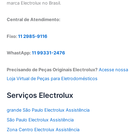
marca Electrolux no Brasil.
Central de Atendimento:
Fixo:
11 2985-9116
WhastApp:
11 99331-2476
Precisando de Peças Originais Electrolux?
Acesse nossa
Loja Virtual de Peças para Eletrodomésticos
Serviços Electrolux
grande São Paulo Electrolux Assistência
São Paulo Electrolux Assistência
Zona Centro Electrolux Assistência