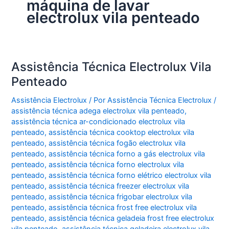
máquina de lavar
electrolux vila penteado
Assistência Técnica Electrolux Vila
Penteado
Assistência Electrolux
/ Por
Assistência Técnica Electrolux
/
assistência técnica adega electrolux vila penteado
,
assistência técnica ar-condicionado electrolux vila
penteado
,
assistência técnica cooktop electrolux vila
penteado
,
assistência técnica fogão electrolux vila
penteado
,
assistência técnica forno a gás electrolux vila
penteado
,
assistência técnica forno electrolux vila
penteado
,
assistência técnica forno elétrico electrolux vila
penteado
,
assistência técnica freezer electrolux vila
penteado
,
assistência técnica frigobar electrolux vila
penteado
,
assistência técnica frost free electrolux vila
penteado
,
assistência técnica geladeia frost free electrolux