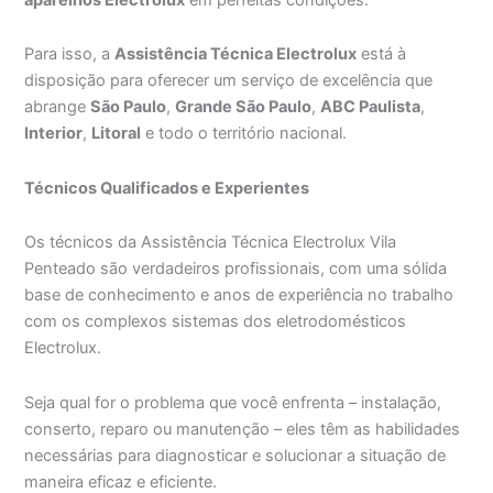
Para isso, a
Assistência Técnica Electrolux
está à
disposição para oferecer um serviço de excelência que
abrange
São Paulo
,
Grande São Paulo
,
ABC Paulista
,
Interior
,
Litoral
e todo o território nacional.
Técnicos Qualificados e Experientes
Os técnicos da Assistência Técnica Electrolux Vila
Penteado são verdadeiros profissionais, com uma sólida
base de conhecimento e anos de experiência no trabalho
com os complexos sistemas dos eletrodomésticos
Electrolux.
Seja qual for o problema que você enfrenta – instalação,
conserto, reparo ou manutenção – eles têm as habilidades
necessárias para diagnosticar e solucionar a situação de
maneira eficaz e eficiente.