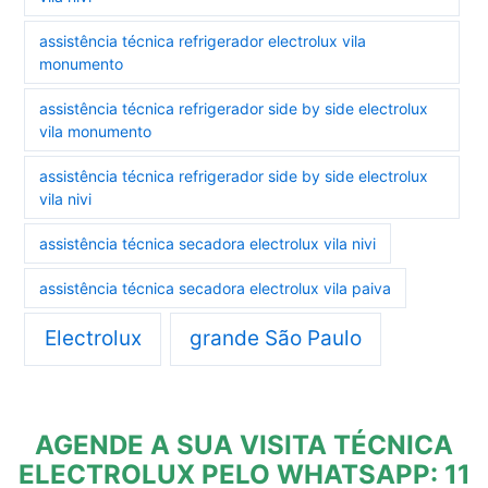
assistência técnica refrigerador electrolux vila
monumento
assistência técnica refrigerador side by side electrolux
vila monumento
assistência técnica refrigerador side by side electrolux
vila nivi
assistência técnica secadora electrolux vila nivi
assistência técnica secadora electrolux vila paiva
Electrolux
grande São Paulo
AGENDE A SUA VISITA TÉCNICA
ELECTROLUX PELO WHATSAPP: 11