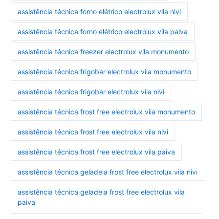
assistência técnica forno elétrico electrolux vila nivi
assistência técnica forno elétrico electrolux vila paiva
assistência técnica freezer electrolux vila monumento
assistência técnica frigobar electrolux vila monumento
assistência técnica frigobar electrolux vila nivi
assistência técnica frost free electrolux vila monumento
assistência técnica frost free electrolux vila nivi
assistência técnica frost free electrolux vila paiva
assistência técnica geladeia frost free electrolux vila nivi
assistência técnica geladeia frost free electrolux vila
paiva