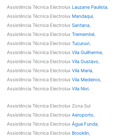
Assistência Técnica Electrolux
Lauzane Paulista
,
Assistência Técnica Electrolux
Mandaqui
,
Assistência Técnica Electrolux
Santana
,
Assistência Técnica Electrolux
Tremembé
,
Assistência Técnica Electrolux
Tucuruvi
,
Assistência Técnica Electrolux
Vila Guilherme
,
Assistência Técnica Electrolux
Vila Gustavo
,
Assistência Técnica Electrolux
Vila Maria
,
Assistência Técnica Electrolux
Vila Medeiros
,
Assistência Técnica Electrolux
Vila Nivi.
Assistência Técnica Electrolux Zona Sul
Assistência Técnica Electrolux
Aeroporto
,
Assistência Técnica Electrolux
Água Funda
,
Assistência Técnica Electrolux
Brooklin
,