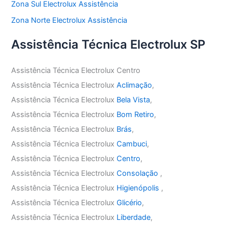
Zona Sul Electrolux Assistência
Zona Norte Electrolux Assistência
Assistência Técnica Electrolux SP
Assistência Técnica Electrolux Centro
Assistência Técnica Electrolux
Aclimação
,
Assistência Técnica Electrolux
Bela Vista
,
Assistência Técnica Electrolux
Bom Retiro
,
Assistência Técnica Electrolux
Brás
,
Assistência Técnica Electrolux
Cambuci
,
Assistência Técnica Electrolux
Centro
,
Assistência Técnica Electrolux
Consolação
,
Assistência Técnica Electrolux
Higienópolis
,
Assistência Técnica Electrolux
Glicério
,
Assistência Técnica Electrolux
Liberdade
,