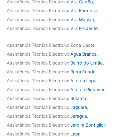
Assistência Técnica Electrolux
Vila Carrão
,
Assistência Técnica Electrolux
Vila Formosa
,
Assistência Técnica Electrolux
Vila Matilde
,
Assistência Técnica Electrolux
Vila Prudente
,
Assistência Técnica Electrolux Zona Oeste
Assistência Técnica Electrolux
Água Branca
,
Assistência Técnica Electrolux
Bairro do Limão
,
Assistência Técnica Electrolux
Barra Funda
,
Assistência Técnica Electrolux
Alto da Lapa
,
Assistência Técnica Electrolux
Alto de Pinheiros
,
Assistência Técnica Electrolux
Butantã
,
Assistência Técnica Electrolux
Jaguaré
,
Assistência Técnica Electrolux
Jaraguá
,
Assistência Técnica Electrolux
Jardim Bonfiglioli
,
Assistência Técnica Electrolux
Lapa
,