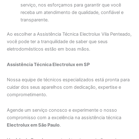
serviço, nos esforçamos para garantir que você
receba um atendimento de qualidade, confiável e
transparente.
Ao escolher a Assistência Técnica Electrolux Vila Penteado,
você pode ter a tranquilidade de saber que seus
eletrodomésticos estão em boas mãos.
Assistência Técnica Electrolux em SP
Nossa equipe de técnicos especializados está pronta para
cuidar dos seus aparelhos com dedicação, expertise e
comprometimento.
Agende um serviço conosco e experimente o nosso
compromisso com a excelência na assistência técnica
Electrolux em São Paulo
.