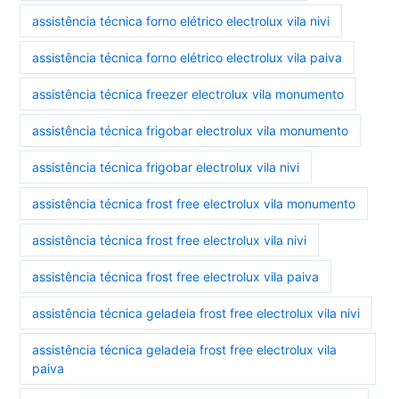
assistência técnica forno elétrico electrolux vila nivi
assistência técnica forno elétrico electrolux vila paiva
assistência técnica freezer electrolux vila monumento
assistência técnica frigobar electrolux vila monumento
assistência técnica frigobar electrolux vila nivi
assistência técnica frost free electrolux vila monumento
assistência técnica frost free electrolux vila nivi
assistência técnica frost free electrolux vila paiva
assistência técnica geladeia frost free electrolux vila nivi
assistência técnica geladeia frost free electrolux vila
paiva