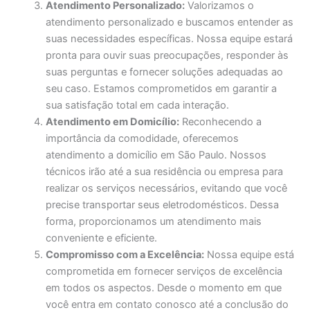
Atendimento Personalizado:
Valorizamos o
atendimento personalizado e buscamos entender as
suas necessidades específicas. Nossa equipe estará
pronta para ouvir suas preocupações, responder às
suas perguntas e fornecer soluções adequadas ao
seu caso. Estamos comprometidos em garantir a
sua satisfação total em cada interação.
Atendimento em Domicílio:
Reconhecendo a
importância da comodidade, oferecemos
atendimento a domicílio em São Paulo. Nossos
técnicos irão até a sua residência ou empresa para
realizar os serviços necessários, evitando que você
precise transportar seus eletrodomésticos. Dessa
forma, proporcionamos um atendimento mais
conveniente e eficiente.
Compromisso com a Excelência:
Nossa equipe está
comprometida em fornecer serviços de excelência
em todos os aspectos. Desde o momento em que
você entra em contato conosco até a conclusão do