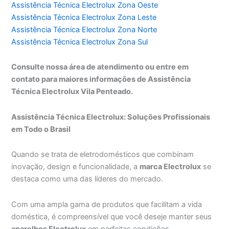
Assistência Técnica Electrolux Zona Oeste
Assistência Técnica Electrolux Zona Leste
Assistência Técnica Electrolux Zona Norte
Assistência Técnica Electrolux Zona Sul
Consulte nossa área de atendimento ou entre em
contato para maiores informações de Assistência
Técnica Electrolux Vila Penteado.
Assistência Técnica Electrolux: Soluções Profissionais
em Todo o Brasil
Quando se trata de eletrodomésticos que combinam
inovação, design e funcionalidade, a
marca Electrolux
se
destaca como uma das líderes do mercado.
Com uma ampla gama de produtos que facilitam a vida
doméstica, é compreensível que você deseje manter seus
aparelhos Electrolux
em perfeitas condições.