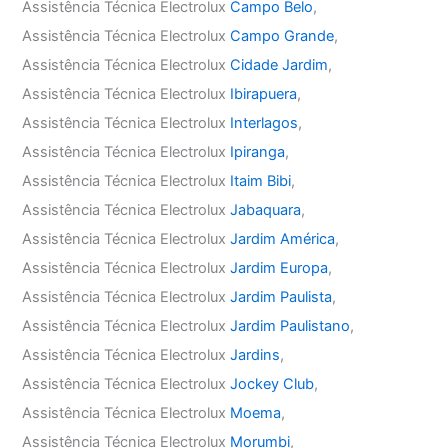
Assistência Técnica Electrolux
Campo Belo
,
Assistência Técnica Electrolux
Campo Grande
,
Assistência Técnica Electrolux
Cidade Jardim
,
Assistência Técnica Electrolux
Ibirapuera
,
Assistência Técnica Electrolux
Interlagos
,
Assistência Técnica Electrolux
Ipiranga
,
Assistência Técnica Electrolux
Itaim Bibi
,
Assistência Técnica Electrolux
Jabaquara
,
Assistência Técnica Electrolux
Jardim América
,
Assistência Técnica Electrolux
Jardim Europa
,
Assistência Técnica Electrolux
Jardim Paulista
,
Assistência Técnica Electrolux
Jardim Paulistano
,
Assistência Técnica Electrolux
Jardins
,
Assistência Técnica Electrolux
Jockey Club
,
Assistência Técnica Electrolux
Moema
,
Assistência Técnica Electrolux
Morumbi
,