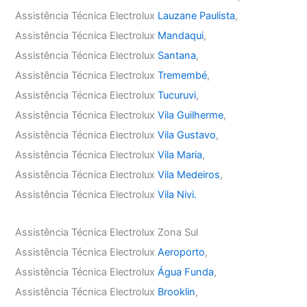
Assistência Técnica Electrolux
Lauzane Paulista
,
Assistência Técnica Electrolux
Mandaqui
,
Assistência Técnica Electrolux
Santana
,
Assistência Técnica Electrolux
Tremembé
,
Assistência Técnica Electrolux
Tucuruvi
,
Assistência Técnica Electrolux
Vila Guilherme
,
Assistência Técnica Electrolux
Vila Gustavo
,
Assistência Técnica Electrolux
Vila Maria
,
Assistência Técnica Electrolux
Vila Medeiros
,
Assistência Técnica Electrolux
Vila Nivi.
Assistência Técnica Electrolux Zona Sul
Assistência Técnica Electrolux
Aeroporto
,
Assistência Técnica Electrolux
Água Funda
,
Assistência Técnica Electrolux
Brooklin
,