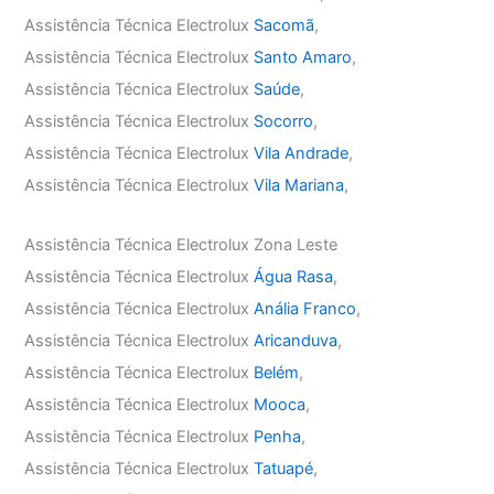
Assistência Técnica Electrolux
Sacomã
,
Assistência Técnica Electrolux
Santo Amaro
,
Assistência Técnica Electrolux
Saúde
,
Assistência Técnica Electrolux
Socorro
,
Assistência Técnica Electrolux
Vila Andrade
,
Assistência Técnica Electrolux
Vila Mariana
,
Assistência Técnica Electrolux Zona Leste
Assistência Técnica Electrolux
Água Rasa
,
Assistência Técnica Electrolux
Anália Franco
,
Assistência Técnica Electrolux
Aricanduva
,
Assistência Técnica Electrolux
Belém
,
Assistência Técnica Electrolux
Mooca
,
Assistência Técnica Electrolux
Penha
,
Assistência Técnica Electrolux
Tatuapé
,