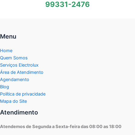
99331-2476
Menu
Home
Quem Somos
Serviços Electrolux
Área de Atendimento
Agendamento
Blog
Política de privacidade
Mapa do Site
Atendimento
Atendemos de Segunda a Sexta-feira das 08:00 as 18:00