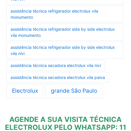
assistência técnica refrigerador electrolux vila
monumento
assistência técnica refrigerador side by side electrolux
vila monumento
assistência técnica refrigerador side by side electrolux
vila nivi
assistência técnica secadora electrolux vila nivi
assistência técnica secadora electrolux vila paiva
Electrolux
grande São Paulo
AGENDE A SUA VISITA TÉCNICA
ELECTROLUX PELO WHATSAPP: 11