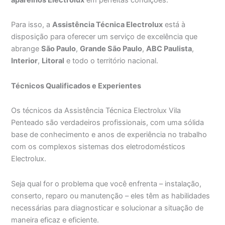
Para isso, a
Assistência Técnica Electrolux
está à
disposição para oferecer um serviço de excelência que
abrange
São Paulo
,
Grande São Paulo
,
ABC Paulista
,
Interior
,
Litoral
e todo o território nacional.
Técnicos Qualificados e Experientes
Os técnicos da Assistência Técnica Electrolux Vila
Penteado são verdadeiros profissionais, com uma sólida
base de conhecimento e anos de experiência no trabalho
com os complexos sistemas dos eletrodomésticos
Electrolux.
Seja qual for o problema que você enfrenta – instalação,
conserto, reparo ou manutenção – eles têm as habilidades
necessárias para diagnosticar e solucionar a situação de
maneira eficaz e eficiente.