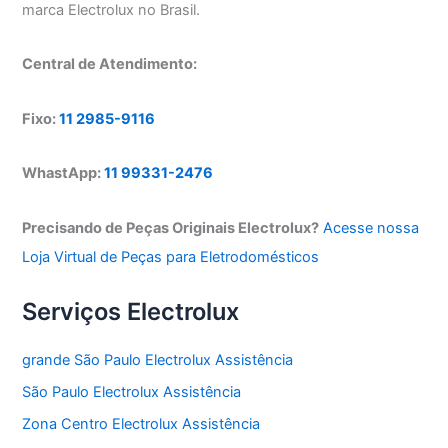
marca Electrolux no Brasil.
Central de Atendimento:
Fixo:
11 2985-9116
WhastApp:
11 99331-2476
Precisando de Peças Originais Electrolux?
Acesse nossa
Loja Virtual de Peças para Eletrodomésticos
Serviços Electrolux
grande São Paulo Electrolux Assistência
São Paulo Electrolux Assistência
Zona Centro Electrolux Assistência