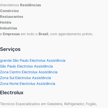
Atendemos
Residências
Comércios
Restaurantes
Hotéis
Industrias
e
Empresas
em todo o
Brasil
, com agendamento prévio.
Serviços
grande São Paulo Electrolux Assistência
São Paulo Electrolux Assistência
Zona Centro Electrolux Assistência
Zona Sul Electrolux Assistência
Zona Norte Electrolux Assistência
Electrolux
Técnicos Especializados em Geladeira, Refrigerador, Fogão,