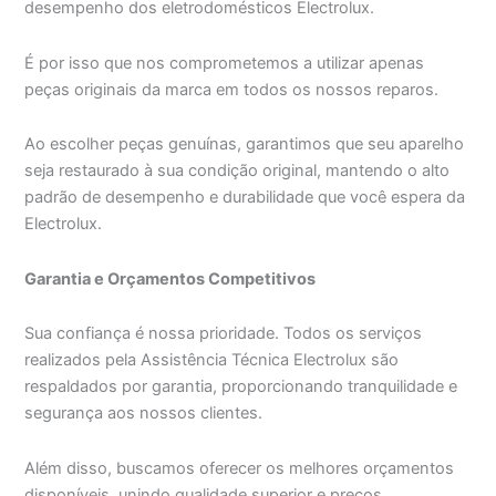
desempenho dos eletrodomésticos Electrolux.
É por isso que nos comprometemos a utilizar apenas
peças originais da marca em todos os nossos reparos.
Ao escolher peças genuínas, garantimos que seu aparelho
seja restaurado à sua condição original, mantendo o alto
padrão de desempenho e durabilidade que você espera da
Electrolux.
Garantia e Orçamentos Competitivos
Sua confiança é nossa prioridade. Todos os serviços
realizados pela Assistência Técnica Electrolux são
respaldados por garantia, proporcionando tranquilidade e
segurança aos nossos clientes.
Além disso, buscamos oferecer os melhores orçamentos
disponíveis, unindo qualidade superior e preços