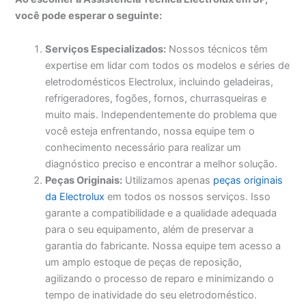
você pode esperar o seguinte:
Serviços Especializados:
Nossos técnicos têm
expertise em lidar com todos os modelos e séries de
eletrodomésticos Electrolux, incluindo geladeiras,
refrigeradores, fogões, fornos, churrasqueiras e
muito mais. Independentemente do problema que
você esteja enfrentando, nossa equipe tem o
conhecimento necessário para realizar um
diagnóstico preciso e encontrar a melhor solução.
Peças Originais:
Utilizamos apenas
peças originais
da Electrolux
em todos os nossos serviços. Isso
garante a compatibilidade e a qualidade adequada
para o seu equipamento, além de preservar a
garantia do fabricante. Nossa equipe tem acesso a
um amplo estoque de peças de reposição,
agilizando o processo de reparo e minimizando o
tempo de inatividade do seu eletrodoméstico.