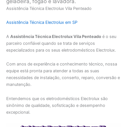
geladeira, fogão e lavadora.
Assistência Técnica Electrolux Vila Penteado
Assistência Técnica Electrolux em SP
A
Assistência Técnica Electrolux Vila Penteado
é o seu
parceiro confiável quando se trata de serviços
especializados para os seus eletrodomésticos Electrolux.
Com anos de experiência e conhecimento técnico, nossa
equipe está pronta para atender a todas as suas
necessidades de instalação, conserto, reparo, conversão e
manutenção.
Entendemos que os eletrodomésticos Electrolux são
sinônimo de qualidade, sofisticação e desempenho
excepcional.