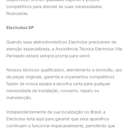
competitivos para atender às suas necessidades
financeiras.
Electrolux SP
Quando seus eletrodomésticos Electrolux precisarem de
atenção especializada, a Assistência Técnica Electrolux Vila
Penteado estará sempre pronta para servir.
Nossos técnicos qualificados, atendimento a domicílio, uso
de peças originais, garantia e orçamentos competitivos
fazem da nossa equipe a escolha certa para qualquer
necessidade de instalação, conserto, reparo ou
manutenção.
Independentemente de sua localização no Brasil, a
Electrolux está aqui para garantir que seus aparelhos
continuem a funcionar impecavelmente, permitindo que