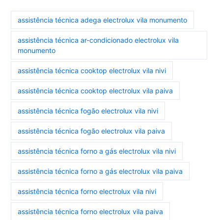
assistência técnica adega electrolux vila monumento
assistência técnica ar-condicionado electrolux vila
monumento
assistência técnica cooktop electrolux vila nivi
assistência técnica cooktop electrolux vila paiva
assistência técnica fogão electrolux vila nivi
assistência técnica fogão electrolux vila paiva
assistência técnica forno a gás electrolux vila nivi
assistência técnica forno a gás electrolux vila paiva
assistência técnica forno electrolux vila nivi
assistência técnica forno electrolux vila paiva