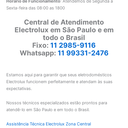
Horário de Funcionamento
: Atendemos de Segunda a
Sexta-feira das 08:00 as 1800
Central de Atendimento
Electrolux em São Paulo e em
todo o Brasil
Fixo:
11 2985-9116
Whatsapp:
11 99331-2476
Estamos aqui para garantir que seus eletrodomésticos
Electrolux funcionem perfeitamente e atendam às suas
expectativas.
Nossos técnicos especializados estão prontos para
atendê-lo em São Paulo e em todo o Brasil.
Assistência Técnica Electrolux Zona Central