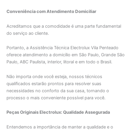
Conveniência com Atendimento Domiciliar
Acreditamos que a comodidade é uma parte fundamental
do serviço ao cliente.
Portanto, a Assistência Técnica Electrolux Vila Penteado
oferece atendimento a domicílio em São Paulo, Grande São
Paulo, ABC Paulista, interior, litoral e em todo o Brasil.
Não importa onde você esteja, nossos técnicos
qualificados estarão prontos para resolver suas
necessidades no conforto da sua casa, tornando o
processo o mais conveniente possível para você.
Peças Originais Electrolux: Qualidade Assegurada
Entendemos a importância de manter a qualidade e o