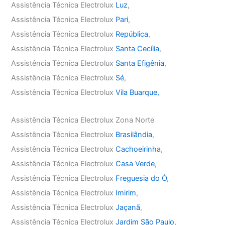
Assistência Técnica Electrolux
Luz
,
Assistência Técnica Electrolux
Pari
,
Assistência Técnica Electrolux
República
,
Assistência Técnica Electrolux
Santa Cecília
,
Assistência Técnica Electrolux
Santa Efigênia
,
Assistência Técnica Electrolux
Sé
,
Assistência Técnica Electrolux
Vila Buarque,
Assistência Técnica Electrolux Zona Norte
Assistência Técnica Electrolux
Brasilândia
,
Assistência Técnica Electrolux
Cachoeirinha
,
Assistência Técnica Electrolux
Casa Verde
,
Assistência Técnica Electrolux
Freguesia do Ó
,
Assistência Técnica Electrolux
Imirim
,
Assistência Técnica Electrolux
Jaçanã
,
Assistência Técnica Electrolux
Jardim São Paulo
,