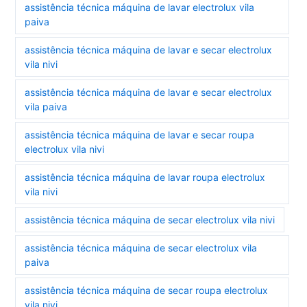
assistência técnica máquina de lavar electrolux vila
paiva
assistência técnica máquina de lavar e secar electrolux
vila nivi
assistência técnica máquina de lavar e secar electrolux
vila paiva
assistência técnica máquina de lavar e secar roupa
electrolux vila nivi
assistência técnica máquina de lavar roupa electrolux
vila nivi
assistência técnica máquina de secar electrolux vila nivi
assistência técnica máquina de secar electrolux vila
paiva
assistência técnica máquina de secar roupa electrolux
vila nivi