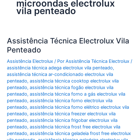
microondas electrolux
vila penteado
Assistência Técnica Electrolux Vila
Penteado
Assistência Electrolux
/ Por
Assistência Técnica Electrolux
/
assistência técnica adega electrolux vila penteado
,
assistência técnica ar-condicionado electrolux vila
penteado
,
assistência técnica cooktop electrolux vila
penteado
,
assistência técnica fogão electrolux vila
penteado
,
assistência técnica forno a gás electrolux vila
penteado
,
assistência técnica forno electrolux vila
penteado
,
assistência técnica forno elétrico electrolux vila
penteado
,
assistência técnica freezer electrolux vila
penteado
,
assistência técnica frigobar electrolux vila
penteado
,
assistência técnica frost free electrolux vila
penteado
,
assistência técnica geladeia frost free electrolux