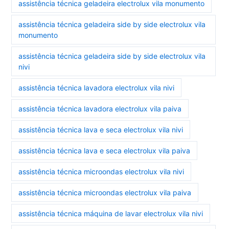
assistência técnica geladeira electrolux vila monumento
assistência técnica geladeira side by side electrolux vila
monumento
assistência técnica geladeira side by side electrolux vila
nivi
assistência técnica lavadora electrolux vila nivi
assistência técnica lavadora electrolux vila paiva
assistência técnica lava e seca electrolux vila nivi
assistência técnica lava e seca electrolux vila paiva
assistência técnica microondas electrolux vila nivi
assistência técnica microondas electrolux vila paiva
assistência técnica máquina de lavar electrolux vila nivi