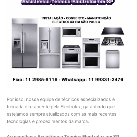
Por isso, nossa equipe de técnicos especializados é
treinada diretamente pela Electrolux, garantindo que
estejamos sempre atualizados com as mais recentes
tecnologias e procedimentos da marca.
Ao escolher a Assistência Técnica Electrolux em SP,