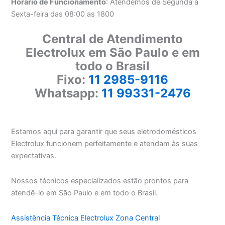
Horário de Funcionamento
: Atendemos de Segunda a
Sexta-feira das 08:00 as 1800
Central de Atendimento
Electrolux em São Paulo e em
todo o Brasil
Fixo:
11 2985-9116
Whatsapp:
11 99331-2476
Estamos aqui para garantir que seus eletrodomésticos
Electrolux funcionem perfeitamente e atendam às suas
expectativas.
Nossos técnicos especializados estão prontos para
atendê-lo em São Paulo e em todo o Brasil.
Assistência Técnica Electrolux Zona Central