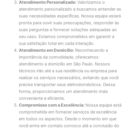
Atendimento Personalizado:
Valorizamos o
atendimento personalizado e buscamos entender as
suas necessidades específicas. Nossa equipe estará
pronta para ouvir suas preocupações, responder às
suas perguntas e fornecer soluções adequadas ao
seu caso. Estamos comprometidos em garantir a
sua satisfação total em cada interação.
Atendimento em Domicílio:
Reconhecendo a
importância da comodidade, oferecemos
atendimento a domicílio em São Paulo. Nossos
técnicos irão até a sua residência ou empresa para
realizar os serviços necessários, evitando que você
precise transportar seus eletrodomésticos. Dessa
forma, proporcionamos um atendimento mais
conveniente e eficiente.
Compromisso com a Excelência:
Nossa equipe está
comprometida em fornecer serviços de excelência
em todos os aspectos. Desde o momento em que
você entra em contato conosco até a conclusão do