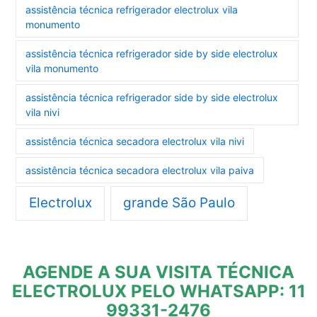
assistência técnica refrigerador electrolux vila
monumento
assistência técnica refrigerador side by side electrolux
vila monumento
assistência técnica refrigerador side by side electrolux
vila nivi
assistência técnica secadora electrolux vila nivi
assistência técnica secadora electrolux vila paiva
Electrolux
grande São Paulo
AGENDE A SUA VISITA TÉCNICA
ELECTROLUX PELO WHATSAPP: 11
99331-2476