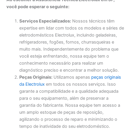
você pode esperar o seguinte:
Serviços Especializados:
Nossos técnicos têm
expertise em lidar com todos os modelos e séries de
eletrodomésticos Electrolux, incluindo geladeiras,
refrigeradores, fogões, fornos, churrasqueiras e
muito mais. Independentemente do problema que
você esteja enfrentando, nossa equipe tem o
conhecimento necessário para realizar um
diagnóstico preciso e encontrar a melhor solução.
Peças Originais:
Utilizamos apenas
peças originais
da Electrolux
em todos os nossos serviços. Isso
garante a compatibilidade e a qualidade adequada
para o seu equipamento, além de preservar a
garantia do fabricante. Nossa equipe tem acesso a
um amplo estoque de peças de reposição,
agilizando o processo de reparo e minimizando o
tempo de inatividade do seu eletrodoméstico.