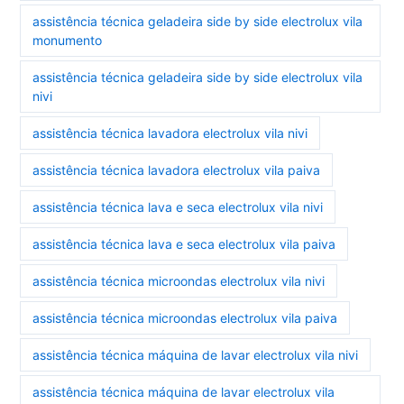
assistência técnica geladeira side by side electrolux vila
monumento
assistência técnica geladeira side by side electrolux vila
nivi
assistência técnica lavadora electrolux vila nivi
assistência técnica lavadora electrolux vila paiva
assistência técnica lava e seca electrolux vila nivi
assistência técnica lava e seca electrolux vila paiva
assistência técnica microondas electrolux vila nivi
assistência técnica microondas electrolux vila paiva
assistência técnica máquina de lavar electrolux vila nivi
assistência técnica máquina de lavar electrolux vila