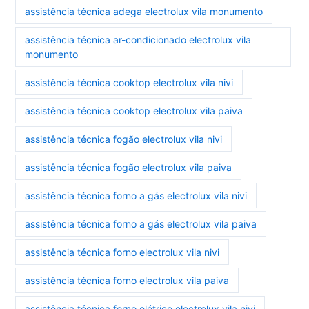
assistência técnica adega electrolux vila monumento
assistência técnica ar-condicionado electrolux vila
monumento
assistência técnica cooktop electrolux vila nivi
assistência técnica cooktop electrolux vila paiva
assistência técnica fogão electrolux vila nivi
assistência técnica fogão electrolux vila paiva
assistência técnica forno a gás electrolux vila nivi
assistência técnica forno a gás electrolux vila paiva
assistência técnica forno electrolux vila nivi
assistência técnica forno electrolux vila paiva
assistência técnica forno elétrico electrolux vila nivi