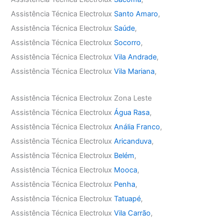
Assistência Técnica Electrolux
Santo Amaro
,
Assistência Técnica Electrolux
Saúde
,
Assistência Técnica Electrolux
Socorro
,
Assistência Técnica Electrolux
Vila Andrade
,
Assistência Técnica Electrolux
Vila Mariana
,
Assistência Técnica Electrolux Zona Leste
Assistência Técnica Electrolux
Água Rasa
,
Assistência Técnica Electrolux
Anália Franco
,
Assistência Técnica Electrolux
Aricanduva
,
Assistência Técnica Electrolux
Belém
,
Assistência Técnica Electrolux
Mooca
,
Assistência Técnica Electrolux
Penha
,
Assistência Técnica Electrolux
Tatuapé
,
Assistência Técnica Electrolux
Vila Carrão
,