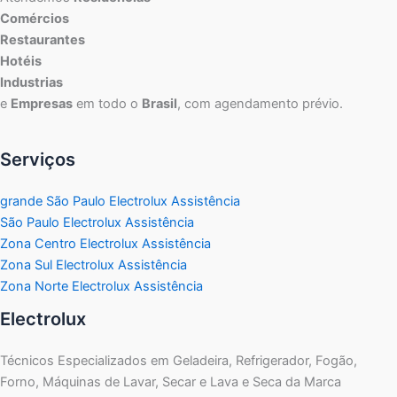
Comércios
Restaurantes
Hotéis
Industrias
e
Empresas
em todo o
Brasil
, com agendamento prévio.
Serviços
grande São Paulo Electrolux Assistência
São Paulo Electrolux Assistência
Zona Centro Electrolux Assistência
Zona Sul Electrolux Assistência
Zona Norte Electrolux Assistência
Electrolux
Técnicos Especializados em Geladeira, Refrigerador, Fogão,
Forno, Máquinas de Lavar, Secar e Lava e Seca da Marca