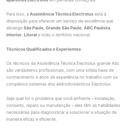
Para isso, a
Assistência Técnica Electrolux
está à
disposição para oferecer um serviço de excelência que
abrange
São Paulo
,
Grande São Paulo
,
ABC Paulista
,
Interior
,
Litoral
e todo o território nacional.
Técnicos Qualificados e Experientes
Os técnicos da Assistência Técnica Electrolux grande Abc
são verdadeiros profissionais, com uma sólida base de
conhecimento e anos de experiência no trabalho com os
complexos sistemas dos eletrodomésticos Electrolux.
Seja qual for o problema que você enfrenta – instalação,
conserto, reparo ou manutenção – eles têm as habilidades
necessárias para diagnosticar e solucionar a situação de
maneira eficaz e eficiente.