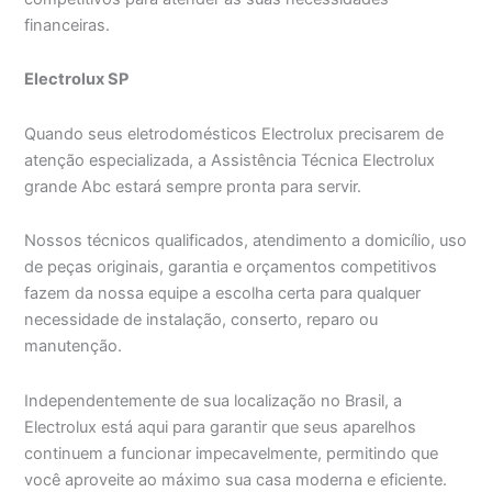
financeiras.
Electrolux SP
Quando seus eletrodomésticos Electrolux precisarem de
atenção especializada, a Assistência Técnica Electrolux
grande Abc estará sempre pronta para servir.
Nossos técnicos qualificados, atendimento a domicílio, uso
de peças originais, garantia e orçamentos competitivos
fazem da nossa equipe a escolha certa para qualquer
necessidade de instalação, conserto, reparo ou
manutenção.
Independentemente de sua localização no Brasil, a
Electrolux está aqui para garantir que seus aparelhos
continuem a funcionar impecavelmente, permitindo que
você aproveite ao máximo sua casa moderna e eficiente.