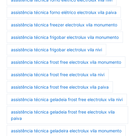
assistência técnica forno elétrico electrolux vila paiva
assistência técnica freezer electrolux vila monumento
assistência técnica frigobar electrolux vila monumento
assistência técnica frigobar electrolux vila nivi
assistência técnica frost free electrolux vila monumento
assistência técnica frost free electrolux vila nivi
assistência técnica frost free electrolux vila paiva
assistência técnica geladeia frost free electrolux vila nivi
assistência técnica geladeia frost free electrolux vila
paiva
assistência técnica geladeira electrolux vila monumento