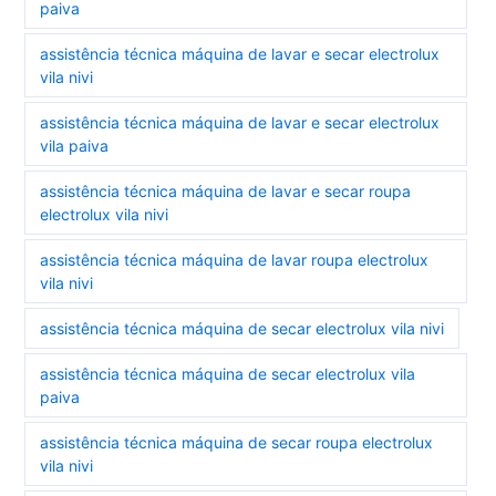
paiva
assistência técnica máquina de lavar e secar electrolux
vila nivi
assistência técnica máquina de lavar e secar electrolux
vila paiva
assistência técnica máquina de lavar e secar roupa
electrolux vila nivi
assistência técnica máquina de lavar roupa electrolux
vila nivi
assistência técnica máquina de secar electrolux vila nivi
assistência técnica máquina de secar electrolux vila
paiva
assistência técnica máquina de secar roupa electrolux
vila nivi