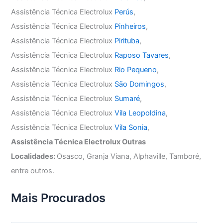
Assistência Técnica Electrolux
Perús
,
Assistência Técnica Electrolux
Pinheiros
,
Assistência Técnica Electrolux
Pirituba
,
Assistência Técnica Electrolux
Raposo Tavares
,
Assistência Técnica Electrolux
Rio Pequeno
,
Assistência Técnica Electrolux
São Domingos
,
Assistência Técnica Electrolux
Sumaré
,
Assistência Técnica Electrolux
Vila Leopoldina
,
Assistência Técnica Electrolux
Vila Sonia
,
Assistência Técnica Electrolux Outras
Localidades:
Osasco, Granja Viana, Alphaville, Tamboré,
entre outros.
Mais Procurados