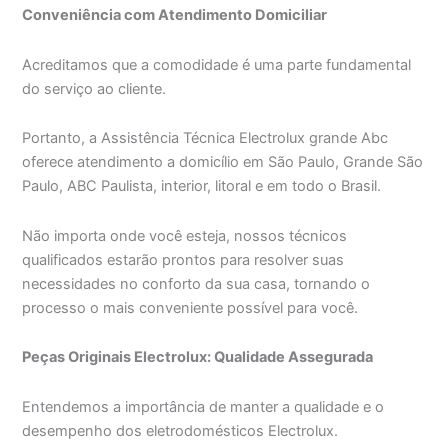
Conveniência com Atendimento Domiciliar
Acreditamos que a comodidade é uma parte fundamental
do serviço ao cliente.
Portanto, a Assistência Técnica Electrolux grande Abc
oferece atendimento a domicílio em São Paulo, Grande São
Paulo, ABC Paulista, interior, litoral e em todo o Brasil.
Não importa onde você esteja, nossos técnicos
qualificados estarão prontos para resolver suas
necessidades no conforto da sua casa, tornando o
processo o mais conveniente possível para você.
Peças Originais Electrolux: Qualidade Assegurada
Entendemos a importância de manter a qualidade e o
desempenho dos eletrodomésticos Electrolux.