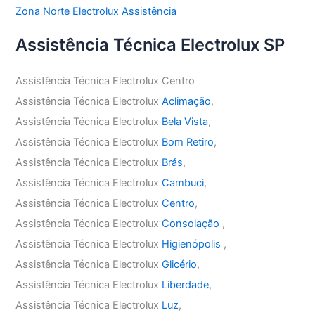
Zona Norte Electrolux Assistência
Assistência Técnica Electrolux SP
Assistência Técnica Electrolux Centro
Assistência Técnica Electrolux
Aclimação
,
Assistência Técnica Electrolux
Bela Vista
,
Assistência Técnica Electrolux
Bom Retiro
,
Assistência Técnica Electrolux
Brás
,
Assistência Técnica Electrolux
Cambuci
,
Assistência Técnica Electrolux
Centro
,
Assistência Técnica Electrolux
Consolação
,
Assistência Técnica Electrolux
Higienópolis
,
Assistência Técnica Electrolux
Glicério
,
Assistência Técnica Electrolux
Liberdade
,
Assistência Técnica Electrolux
Luz
,