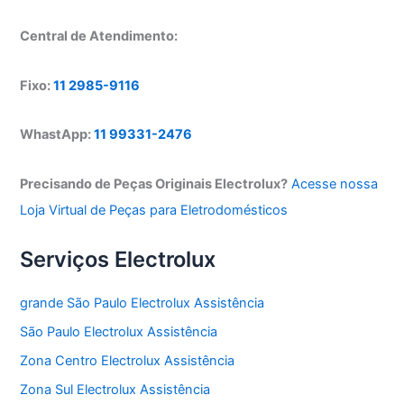
Central de Atendimento:
Fixo:
11 2985-9116
WhastApp:
11 99331-2476
Precisando de Peças Originais Electrolux?
Acesse nossa
Loja Virtual de Peças para Eletrodomésticos
Serviços Electrolux
grande São Paulo Electrolux Assistência
São Paulo Electrolux Assistência
Zona Centro Electrolux Assistência
Zona Sul Electrolux Assistência