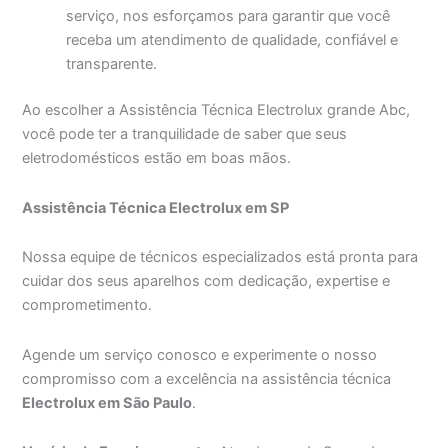
serviço, nos esforçamos para garantir que você
receba um atendimento de qualidade, confiável e
transparente.
Ao escolher a Assistência Técnica Electrolux grande Abc,
você pode ter a tranquilidade de saber que seus
eletrodomésticos estão em boas mãos.
Assistência Técnica Electrolux em SP
Nossa equipe de técnicos especializados está pronta para
cuidar dos seus aparelhos com dedicação, expertise e
comprometimento.
Agende um serviço conosco e experimente o nosso
compromisso com a excelência na assistência técnica
Electrolux em São Paulo
.