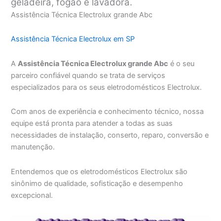
geladeira, fogão e lavadora.
Assistência Técnica Electrolux grande Abc
Assistência Técnica Electrolux em SP
A
Assistência Técnica Electrolux grande Abc
é o seu
parceiro confiável quando se trata de serviços
especializados para os seus eletrodomésticos Electrolux.
Com anos de experiência e conhecimento técnico, nossa
equipe está pronta para atender a todas as suas
necessidades de instalação, conserto, reparo, conversão e
manutenção.
Entendemos que os eletrodomésticos Electrolux são
sinônimo de qualidade, sofisticação e desempenho
excepcional.