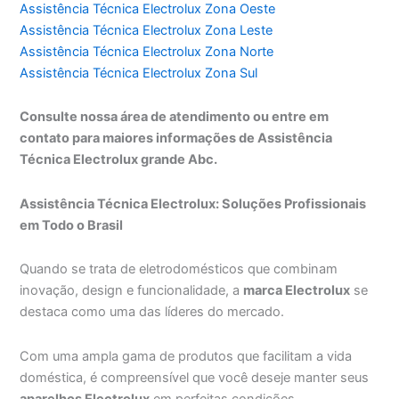
Assistência Técnica Electrolux Zona Oeste
Assistência Técnica Electrolux Zona Leste
Assistência Técnica Electrolux Zona Norte
Assistência Técnica Electrolux Zona Sul
Consulte nossa área de atendimento ou entre em
contato para maiores informações de Assistência
Técnica Electrolux grande Abc.
Assistência Técnica Electrolux: Soluções Profissionais
em Todo o Brasil
Quando se trata de eletrodomésticos que combinam
inovação, design e funcionalidade, a
marca Electrolux
se
destaca como uma das líderes do mercado.
Com uma ampla gama de produtos que facilitam a vida
doméstica, é compreensível que você deseje manter seus
aparelhos Electrolux
em perfeitas condições.