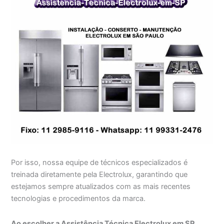
Por isso, nossa equipe de técnicos especializados é
treinada diretamente pela Electrolux, garantindo que
estejamos sempre atualizados com as mais recentes
tecnologias e procedimentos da marca.
Ao escolher a Assistência Técnica Electrolux em SP,