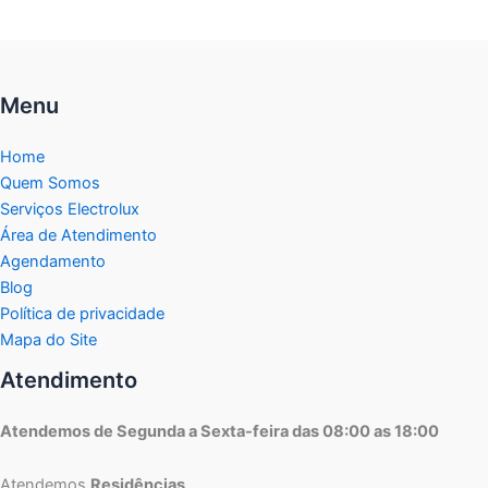
Menu
Home
Quem Somos
Serviços Electrolux
Área de Atendimento
Agendamento
Blog
Política de privacidade
Mapa do Site
Atendimento
Atendemos de Segunda a Sexta-feira das 08:00 as 18:00
Atendemos
Residências