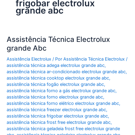
frigobar electrolux
grande abc
Assistência Técnica Electrolux
grande Abc
Assistência Electrolux
/ Por
Assistência Técnica Electrolux
/
assistência técnica adega electrolux grande abc
,
assistência técnica ar-condicionado electrolux grande abc
,
assistência técnica cooktop electrolux grande abc
,
assistência técnica fogão electrolux grande abc
,
assistência técnica forno a gás electrolux grande abc
,
assistência técnica forno electrolux grande abc
,
assistência técnica forno elétrico electrolux grande abc
,
assistência técnica freezer electrolux grande abc
,
assistência técnica frigobar electrolux grande abc
,
assistência técnica frost free electrolux grande abc
,
assistência técnica geladeia frost free electrolux grande