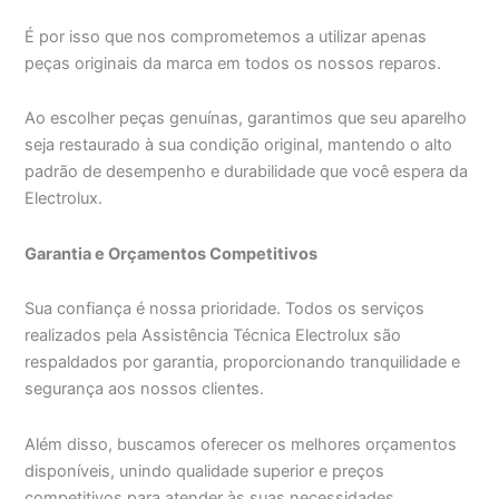
É por isso que nos comprometemos a utilizar apenas
peças originais da marca em todos os nossos reparos.
Ao escolher peças genuínas, garantimos que seu aparelho
seja restaurado à sua condição original, mantendo o alto
padrão de desempenho e durabilidade que você espera da
Electrolux.
Garantia e Orçamentos Competitivos
Sua confiança é nossa prioridade. Todos os serviços
realizados pela Assistência Técnica Electrolux são
respaldados por garantia, proporcionando tranquilidade e
segurança aos nossos clientes.
Além disso, buscamos oferecer os melhores orçamentos
disponíveis, unindo qualidade superior e preços
competitivos para atender às suas necessidades