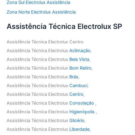
Zona Sul Electrolux Assistência
Zona Norte Electrolux Assistência
Assistência Técnica Electrolux SP
Assistência Técnica Electrolux Centro
Assistência Técnica Electrolux
Aclimação
,
Assistência Técnica Electrolux
Bela Vista
,
Assistência Técnica Electrolux
Bom Retiro
,
Assistência Técnica Electrolux
Brás
,
Assistência Técnica Electrolux
Cambuci
,
Assistência Técnica Electrolux
Centro
,
Assistência Técnica Electrolux
Consolação
,
Assistência Técnica Electrolux
Higienópolis
,
Assistência Técnica Electrolux
Glicério
,
Assistência Técnica Electrolux
Liberdade
,