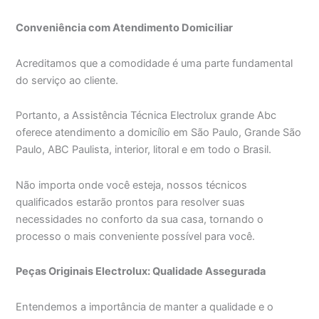
Conveniência com Atendimento Domiciliar
Acreditamos que a comodidade é uma parte fundamental
do serviço ao cliente.
Portanto, a Assistência Técnica Electrolux grande Abc
oferece atendimento a domicílio em São Paulo, Grande São
Paulo, ABC Paulista, interior, litoral e em todo o Brasil.
Não importa onde você esteja, nossos técnicos
qualificados estarão prontos para resolver suas
necessidades no conforto da sua casa, tornando o
processo o mais conveniente possível para você.
Peças Originais Electrolux: Qualidade Assegurada
Entendemos a importância de manter a qualidade e o