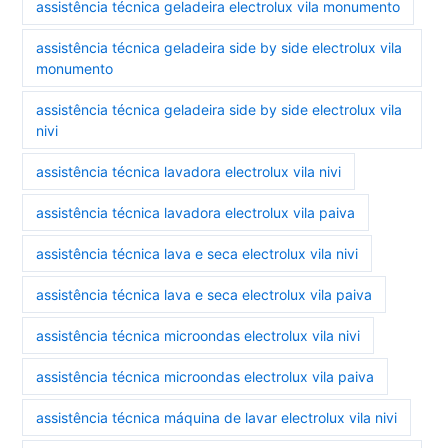
assistência técnica geladeira electrolux vila monumento
assistência técnica geladeira side by side electrolux vila
monumento
assistência técnica geladeira side by side electrolux vila
nivi
assistência técnica lavadora electrolux vila nivi
assistência técnica lavadora electrolux vila paiva
assistência técnica lava e seca electrolux vila nivi
assistência técnica lava e seca electrolux vila paiva
assistência técnica microondas electrolux vila nivi
assistência técnica microondas electrolux vila paiva
assistência técnica máquina de lavar electrolux vila nivi