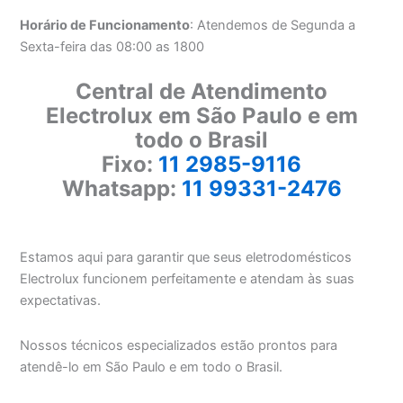
Horário de Funcionamento
: Atendemos de Segunda a
Sexta-feira das 08:00 as 1800
Central de Atendimento
Electrolux em São Paulo e em
todo o Brasil
Fixo:
11 2985-9116
Whatsapp:
11 99331-2476
Estamos aqui para garantir que seus eletrodomésticos
Electrolux funcionem perfeitamente e atendam às suas
expectativas.
Nossos técnicos especializados estão prontos para
atendê-lo em São Paulo e em todo o Brasil.