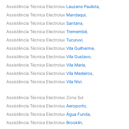
Assistência Técnica Electrolux
Lauzane Paulista
,
Assistência Técnica Electrolux
Mandaqui
,
Assistência Técnica Electrolux
Santana
,
Assistência Técnica Electrolux
Tremembé
,
Assistência Técnica Electrolux
Tucuruvi
,
Assistência Técnica Electrolux
Vila Guilherme
,
Assistência Técnica Electrolux
Vila Gustavo
,
Assistência Técnica Electrolux
Vila Maria
,
Assistência Técnica Electrolux
Vila Medeiros
,
Assistência Técnica Electrolux
Vila Nivi.
Assistência Técnica Electrolux Zona Sul
Assistência Técnica Electrolux
Aeroporto
,
Assistência Técnica Electrolux
Água Funda
,
Assistência Técnica Electrolux
Brooklin
,