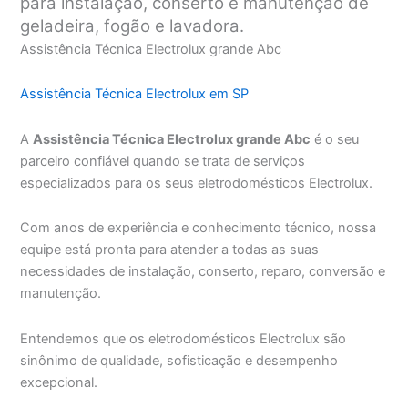
para instalação, conserto e manutenção de
geladeira, fogão e lavadora.
Assistência Técnica Electrolux grande Abc
Assistência Técnica Electrolux em SP
A
Assistência Técnica Electrolux grande Abc
é o seu
parceiro confiável quando se trata de serviços
especializados para os seus eletrodomésticos Electrolux.
Com anos de experiência e conhecimento técnico, nossa
equipe está pronta para atender a todas as suas
necessidades de instalação, conserto, reparo, conversão e
manutenção.
Entendemos que os eletrodomésticos Electrolux são
sinônimo de qualidade, sofisticação e desempenho
excepcional.