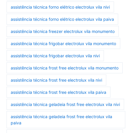
assistência técnica forno elétrico electrolux vila nivi
assistência técnica forno elétrico electrolux vila paiva
assistência técnica freezer electrolux vila monumento
assistência técnica frigobar electrolux vila monumento
assistência técnica frigobar electrolux vila nivi
assistência técnica frost free electrolux vila monumento
assistência técnica frost free electrolux vila nivi
assistência técnica frost free electrolux vila paiva
assistência técnica geladeia frost free electrolux vila nivi
assistência técnica geladeia frost free electrolux vila
paiva