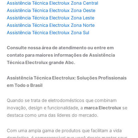
Assistência Técnica Electrolux Zona Central
Assistência Técnica Electrolux Zona Oeste
Assistência Técnica Electrolux Zona Leste
Assistência Técnica Electrolux Zona Norte
Assistência Técnica Electrolux Zona Sul
Consulte nossa área de atendimento ou entre em
contato para maiores informações de Assistência
Técnica Electrolux grande Abc.
Assistência Técnica Electrolux: Soluções Profissionais
em Todo o Brasil
Quando se trata de eletrodomésticos que combinam
inovação, design e funcionalidade, a
marca Electrolux
se
destaca como uma das líderes do mercado.
Com uma ampla gama de produtos que facilitam a vida
doméstica, é compreensível que você deseje manter seus