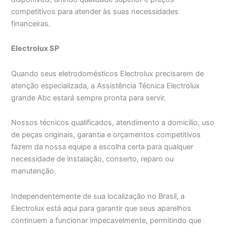
competitivos para atender às suas necessidades
financeiras.
Electrolux SP
Quando seus eletrodomésticos Electrolux precisarem de
atenção especializada, a Assistência Técnica Electrolux
grande Abc estará sempre pronta para servir.
Nossos técnicos qualificados, atendimento a domicílio, uso
de peças originais, garantia e orçamentos competitivos
fazem da nossa equipe a escolha certa para qualquer
necessidade de instalação, conserto, reparo ou
manutenção.
Independentemente de sua localização no Brasil, a
Electrolux está aqui para garantir que seus aparelhos
continuem a funcionar impecavelmente, permitindo que