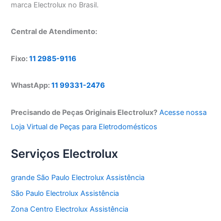
marca Electrolux no Brasil.
Central de Atendimento:
Fixo:
11 2985-9116
WhastApp:
11 99331-2476
Precisando de Peças Originais Electrolux?
Acesse nossa
Loja Virtual de Peças para Eletrodomésticos
Serviços Electrolux
grande São Paulo Electrolux Assistência
São Paulo Electrolux Assistência
Zona Centro Electrolux Assistência