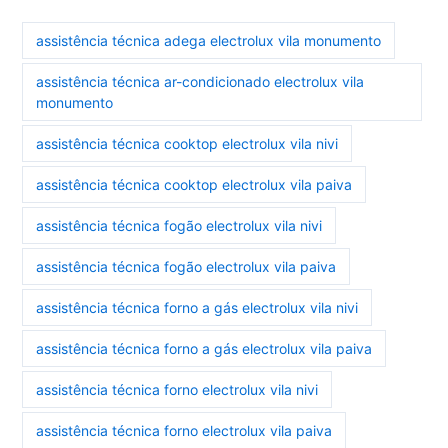
assistência técnica adega electrolux vila monumento
assistência técnica ar-condicionado electrolux vila
monumento
assistência técnica cooktop electrolux vila nivi
assistência técnica cooktop electrolux vila paiva
assistência técnica fogão electrolux vila nivi
assistência técnica fogão electrolux vila paiva
assistência técnica forno a gás electrolux vila nivi
assistência técnica forno a gás electrolux vila paiva
assistência técnica forno electrolux vila nivi
assistência técnica forno electrolux vila paiva