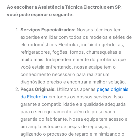
Ao escolher a Assistência Técnica Electrolux em SP,
você pode esperar o seguinte:
Serviços Especializados:
Nossos técnicos têm
expertise em lidar com todos os modelos e séries de
eletrodomésticos Electrolux, incluindo geladeiras,
refrigeradores, fogões, fornos, churrasqueiras e
muito mais. Independentemente do problema que
você esteja enfrentando, nossa equipe tem o
conhecimento necessário para realizar um
diagnóstico preciso e encontrar a melhor solução.
Peças Originais:
Utilizamos apenas
peças originais
da Electrolux
em todos os nossos serviços. Isso
garante a compatibilidade e a qualidade adequada
para o seu equipamento, além de preservar a
garantia do fabricante. Nossa equipe tem acesso a
um amplo estoque de peças de reposição,
agilizando o processo de reparo e minimizando o