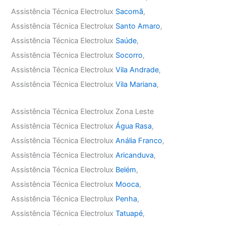
Assistência Técnica Electrolux
Sacomã
,
Assistência Técnica Electrolux
Santo Amaro
,
Assistência Técnica Electrolux
Saúde
,
Assistência Técnica Electrolux
Socorro
,
Assistência Técnica Electrolux
Vila Andrade
,
Assistência Técnica Electrolux
Vila Mariana
,
Assistência Técnica Electrolux Zona Leste
Assistência Técnica Electrolux
Água Rasa
,
Assistência Técnica Electrolux
Anália Franco
,
Assistência Técnica Electrolux
Aricanduva
,
Assistência Técnica Electrolux
Belém
,
Assistência Técnica Electrolux
Mooca
,
Assistência Técnica Electrolux
Penha
,
Assistência Técnica Electrolux
Tatuapé
,