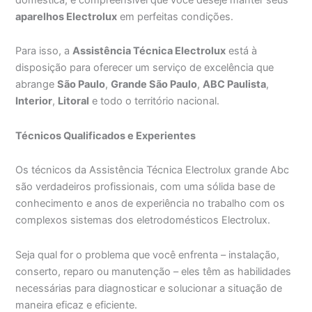
aparelhos Electrolux
em perfeitas condições.
Para isso, a
Assistência Técnica Electrolux
está à
disposição para oferecer um serviço de excelência que
abrange
São Paulo
,
Grande São Paulo
,
ABC Paulista
,
Interior
,
Litoral
e todo o território nacional.
Técnicos Qualificados e Experientes
Os técnicos da Assistência Técnica Electrolux grande Abc
são verdadeiros profissionais, com uma sólida base de
conhecimento e anos de experiência no trabalho com os
complexos sistemas dos eletrodomésticos Electrolux.
Seja qual for o problema que você enfrenta – instalação,
conserto, reparo ou manutenção – eles têm as habilidades
necessárias para diagnosticar e solucionar a situação de
maneira eficaz e eficiente.