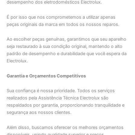
desempenho dos eletrodomésticos Electrolux.
É por isso que nos comprometemos a utilizar apenas
peças originais da marca em todos os nossos reparos.
Ao escolher peças genuínas, garantimos que seu aparelho
seja restaurado à sua condição original, mantendo o alto
padrão de desempenho e durabilidade que você espera da
Electrolux.
Garantia e Orçamentos Competitivos
Sua confiança é nossa prioridade. Todos os serviços
realizados pela Assistência Técnica Electrolux são
respaldados por garantia, proporcionando tranquilidade e
segurança aos nossos clientes.
Além disso, buscamos oferecer os melhores orçamentos
disponíveis, unindo qualidade superior e preços