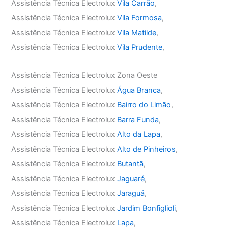
Assistência Técnica Electrolux
Vila Carrão
,
Assistência Técnica Electrolux
Vila Formosa
,
Assistência Técnica Electrolux
Vila Matilde
,
Assistência Técnica Electrolux
Vila Prudente
,
Assistência Técnica Electrolux Zona Oeste
Assistência Técnica Electrolux
Água Branca
,
Assistência Técnica Electrolux
Bairro do Limão
,
Assistência Técnica Electrolux
Barra Funda
,
Assistência Técnica Electrolux
Alto da Lapa
,
Assistência Técnica Electrolux
Alto de Pinheiros
,
Assistência Técnica Electrolux
Butantã
,
Assistência Técnica Electrolux
Jaguaré
,
Assistência Técnica Electrolux
Jaraguá
,
Assistência Técnica Electrolux
Jardim Bonfiglioli
,
Assistência Técnica Electrolux
Lapa
,