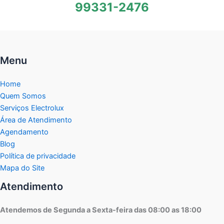
99331-2476
Menu
Home
Quem Somos
Serviços Electrolux
Área de Atendimento
Agendamento
Blog
Política de privacidade
Mapa do Site
Atendimento
Atendemos de Segunda a Sexta-feira das 08:00 as 18:00