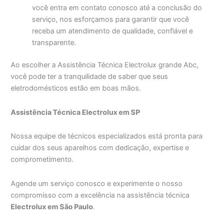
você entra em contato conosco até a conclusão do
serviço, nos esforçamos para garantir que você
receba um atendimento de qualidade, confiável e
transparente.
Ao escolher a Assistência Técnica Electrolux grande Abc,
você pode ter a tranquilidade de saber que seus
eletrodomésticos estão em boas mãos.
Assistência Técnica Electrolux em SP
Nossa equipe de técnicos especializados está pronta para
cuidar dos seus aparelhos com dedicação, expertise e
comprometimento.
Agende um serviço conosco e experimente o nosso
compromisso com a excelência na assistência técnica
Electrolux em São Paulo
.