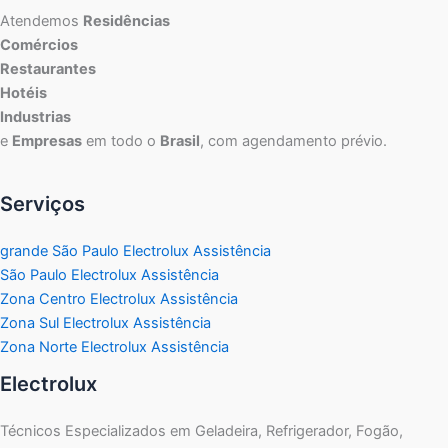
Atendemos
Residências
Comércios
Restaurantes
Hotéis
Industrias
e
Empresas
em todo o
Brasil
, com agendamento prévio.
Serviços
grande São Paulo Electrolux Assistência
São Paulo Electrolux Assistência
Zona Centro Electrolux Assistência
Zona Sul Electrolux Assistência
Zona Norte Electrolux Assistência
Electrolux
Técnicos Especializados em Geladeira, Refrigerador, Fogão,