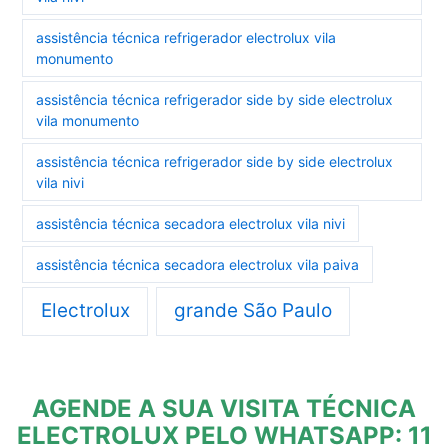
assistência técnica refrigerador electrolux vila
monumento
assistência técnica refrigerador side by side electrolux
vila monumento
assistência técnica refrigerador side by side electrolux
vila nivi
assistência técnica secadora electrolux vila nivi
assistência técnica secadora electrolux vila paiva
Electrolux
grande São Paulo
AGENDE A SUA VISITA TÉCNICA
ELECTROLUX PELO WHATSAPP: 11