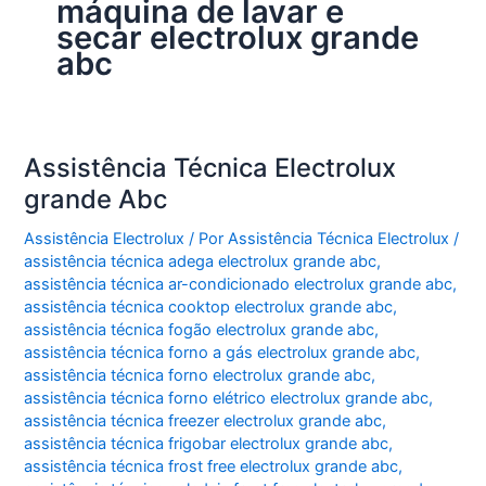
máquina de lavar e
secar electrolux grande
abc
Assistência Técnica Electrolux
grande Abc
Assistência Electrolux
/ Por
Assistência Técnica Electrolux
/
assistência técnica adega electrolux grande abc
,
assistência técnica ar-condicionado electrolux grande abc
,
assistência técnica cooktop electrolux grande abc
,
assistência técnica fogão electrolux grande abc
,
assistência técnica forno a gás electrolux grande abc
,
assistência técnica forno electrolux grande abc
,
assistência técnica forno elétrico electrolux grande abc
,
assistência técnica freezer electrolux grande abc
,
assistência técnica frigobar electrolux grande abc
,
assistência técnica frost free electrolux grande abc
,