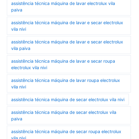
assistência técnica máquina de lavar electrolux vila
paiva
assistência técnica máquina de lavar e secar electrolux
vila nivi
assistência técnica máquina de lavar e secar electrolux
vila paiva
assistência técnica máquina de lavar e secar roupa
electrolux vila nivi
assistência técnica máquina de lavar roupa electrolux
vila nivi
assistência técnica máquina de secar electrolux vila nivi
assistência técnica máquina de secar electrolux vila
paiva
assistência técnica máquina de secar roupa electrolux
vila nivi