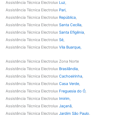
Assistência Técnica Electrolux
Luz
,
Assistência Técnica Electrolux
Pari
,
Assistência Técnica Electrolux
República
,
Assistência Técnica Electrolux
Santa Cecília
,
Assistência Técnica Electrolux
Santa Efigênia
,
Assistência Técnica Electrolux
Sé
,
Assistência Técnica Electrolux
Vila Buarque,
Assistência Técnica Electrolux Zona Norte
Assistência Técnica Electrolux
Brasilândia
,
Assistência Técnica Electrolux
Cachoeirinha
,
Assistência Técnica Electrolux
Casa Verde
,
Assistência Técnica Electrolux
Freguesia do Ó
,
Assistência Técnica Electrolux
Imirim
,
Assistência Técnica Electrolux
Jaçanã
,
Assistência Técnica Electrolux
Jardim São Paulo
,