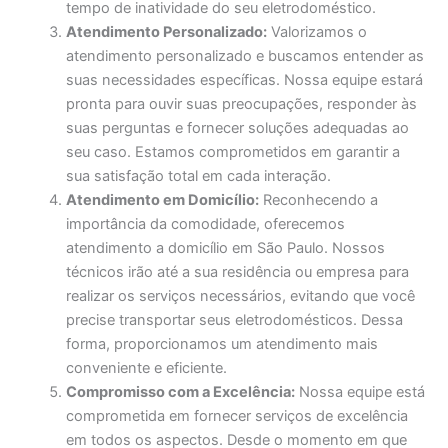
tempo de inatividade do seu eletrodoméstico.
Atendimento Personalizado:
Valorizamos o
atendimento personalizado e buscamos entender as
suas necessidades específicas. Nossa equipe estará
pronta para ouvir suas preocupações, responder às
suas perguntas e fornecer soluções adequadas ao
seu caso. Estamos comprometidos em garantir a
sua satisfação total em cada interação.
Atendimento em Domicílio:
Reconhecendo a
importância da comodidade, oferecemos
atendimento a domicílio em São Paulo. Nossos
técnicos irão até a sua residência ou empresa para
realizar os serviços necessários, evitando que você
precise transportar seus eletrodomésticos. Dessa
forma, proporcionamos um atendimento mais
conveniente e eficiente.
Compromisso com a Excelência:
Nossa equipe está
comprometida em fornecer serviços de excelência
em todos os aspectos. Desde o momento em que