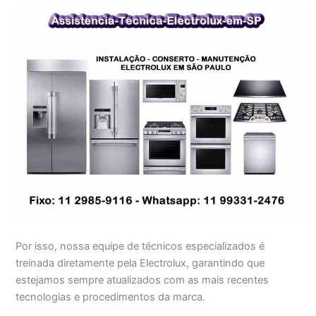
Por isso, nossa equipe de técnicos especializados é
treinada diretamente pela Electrolux, garantindo que
estejamos sempre atualizados com as mais recentes
tecnologias e procedimentos da marca.