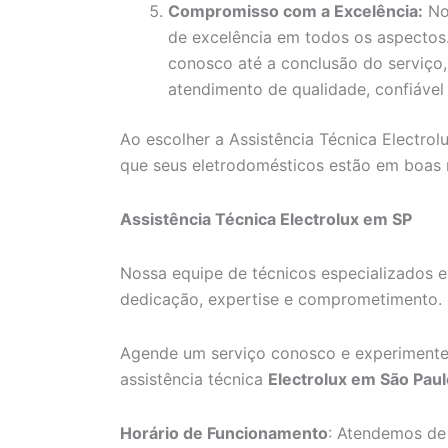
Compromisso com a Excelência:
No
de excelência em todos os aspecto
conosco até a conclusão do serviço
atendimento de qualidade, confiável 
Ao escolher a Assistência Técnica Electrol
que seus eletrodomésticos estão em boas
Assistência Técnica Electrolux em SP
Nossa equipe de técnicos especializados e
dedicação, expertise e comprometimento.
Agende um serviço conosco e experimente
assistência técnica
Electrolux em São Paul
Horário de Funcionamento
: Atendemos de