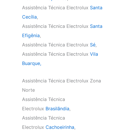
Assistência Técnica Electrolux
Santa
Cecília
,
Assistência Técnica Electrolux
Santa
Efigênia
,
Assistência Técnica Electrolux
Sé
,
Assistência Técnica Electrolux
Vila
Buarque,
Assistência Técnica Electrolux Zona
Norte
Assistência Técnica
Electrolux
Brasilândia
,
Assistência Técnica
Electrolux
Cachoeirinha
,