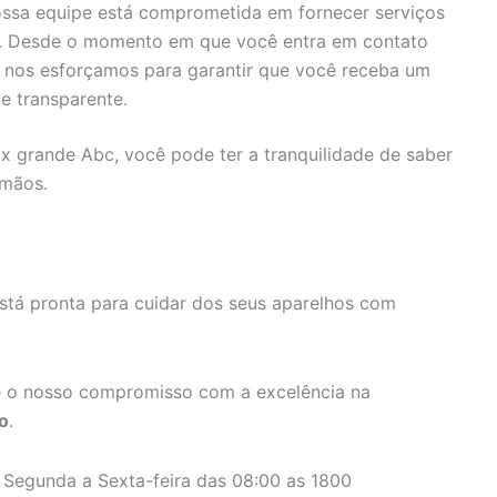
ssa equipe está comprometida em fornecer serviços
s. Desde o momento em que você entra em contato
, nos esforçamos para garantir que você receba um
e transparente.
ux grande Abc, você pode ter a tranquilidade de saber
 mãos.
stá pronta para cuidar dos seus aparelhos com
 o nosso compromisso com a excelência na
o
.
 Segunda a Sexta-feira das 08:00 as 1800