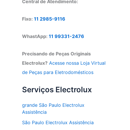
Central de Atendimento:
Fixo:
11 2985-9116
WhastApp:
11 99331-2476
Precisando de Peças Originais
Electrolux?
Acesse nossa Loja Virtual
de Peças para Eletrodomésticos
Serviços Electrolux
grande São Paulo Electrolux
Assistência
São Paulo Electrolux Assistência