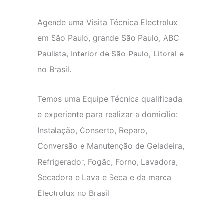
Agende uma Visita Técnica Electrolux
em São Paulo, grande São Paulo, ABC
Paulista, Interior de São Paulo, Litoral e
no Brasil.
Temos uma Equipe Técnica qualificada
e experiente para realizar a domicílio:
Instalação, Conserto, Reparo,
Conversão e Manutenção de Geladeira,
Refrigerador, Fogão, Forno, Lavadora,
Secadora e Lava e Seca e da marca
Electrolux no Brasil.