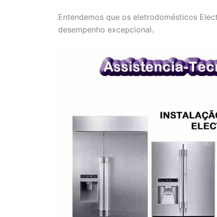
Entendemos que os eletrodomésticos Electr
desempenho excepcional.