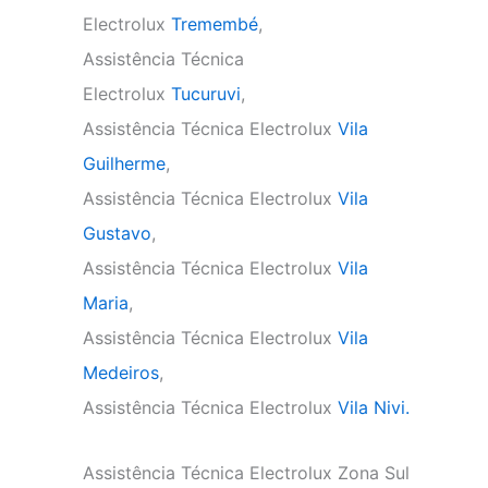
Electrolux
Tremembé
,
Assistência Técnica
Electrolux
Tucuruvi
,
Assistência Técnica Electrolux
Vila
Guilherme
,
Assistência Técnica Electrolux
Vila
Gustavo
,
Assistência Técnica Electrolux
Vila
Maria
,
Assistência Técnica Electrolux
Vila
Medeiros
,
Assistência Técnica Electrolux
Vila Nivi.
Assistência Técnica Electrolux Zona Sul