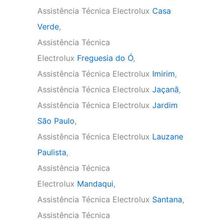
Assistência Técnica Electrolux
Casa
Verde
,
Assistência Técnica
Electrolux
Freguesia do Ó
,
Assistência Técnica Electrolux
Imirim
,
Assistência Técnica Electrolux
Jaçanã
,
Assistência Técnica Electrolux
Jardim
São Paulo
,
Assistência Técnica Electrolux
Lauzane
Paulista
,
Assistência Técnica
Electrolux
Mandaqui
,
Assistência Técnica Electrolux
Santana
,
Assistência Técnica