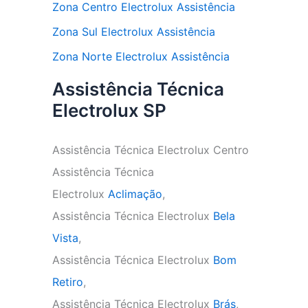
Zona Centro Electrolux Assistência
Zona Sul Electrolux Assistência
Zona Norte Electrolux Assistência
Assistência Técnica
Electrolux SP
Assistência Técnica Electrolux Centro
Assistência Técnica
Electrolux
Aclimação
,
Assistência Técnica Electrolux
Bela
Vista
,
Assistência Técnica Electrolux
Bom
Retiro
,
Assistência Técnica Electrolux
Brás
,