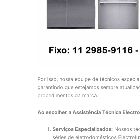
Por isso, nossa equipe de técnicos especia
garantindo que estejamos sempre atualiza
procedimentos da marca.
Ao escolher a Assistência Técnica Electr
Serviços Especializados:
Nossos téc
séries de eletrodomésticos Electrolux