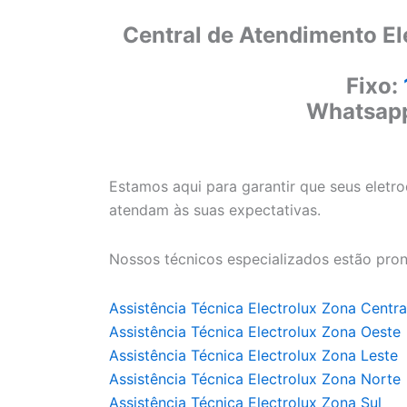
Central de Atendimento El
Fixo:
Whatsap
Estamos aqui para garantir que seus eletr
atendam às suas expectativas.
Nossos técnicos especializados estão pron
Assistência Técnica Electrolux Zona Centra
Assistência Técnica Electrolux Zona Oeste
Assistência Técnica Electrolux Zona Leste
Assistência Técnica Electrolux Zona Norte
Assistência Técnica Electrolux Zona Sul