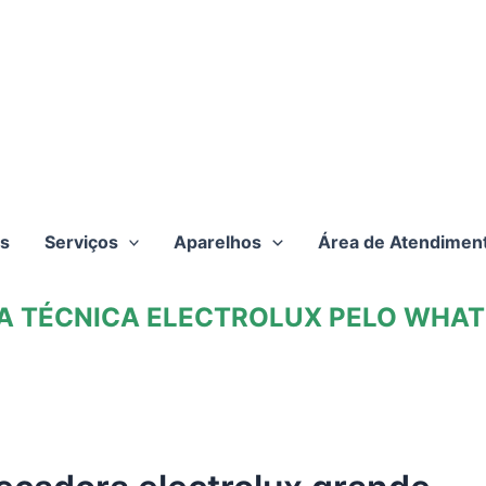
s
Serviços
Aparelhos
Área de Atendimen
TA TÉCNICA ELECTROLUX PELO WHATS