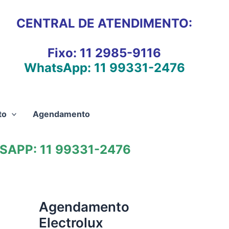
CENTRAL DE ATENDIMENTO:
Fixo:
11 2985-9116
WhatsApp:
11 99331-2476
to
Agendamento
APP: 11 99331-2476
Agendamento
Electrolux