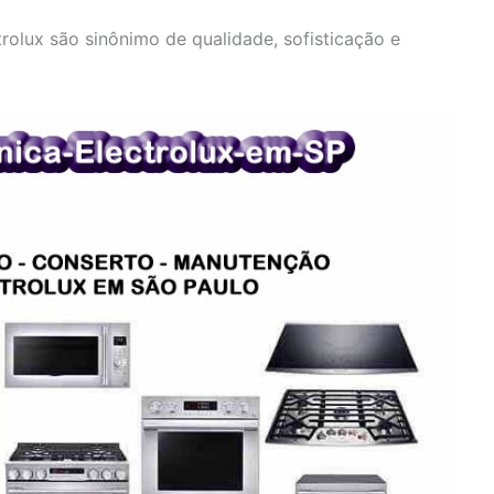
olux são sinônimo de qualidade, sofisticação e