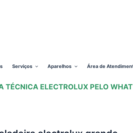
s
Serviços
Aparelhos
Área de Atendimen
TA TÉCNICA ELECTROLUX PELO WHATS