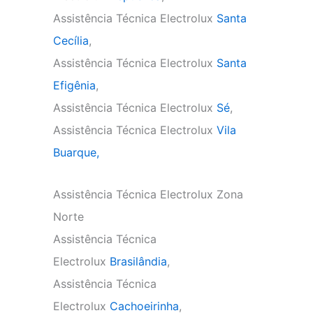
Assistência Técnica Electrolux
Santa
Cecília
,
Assistência Técnica Electrolux
Santa
Efigênia
,
Assistência Técnica Electrolux
Sé
,
Assistência Técnica Electrolux
Vila
Buarque,
Assistência Técnica Electrolux Zona
Norte
Assistência Técnica
Electrolux
Brasilândia
,
Assistência Técnica
Electrolux
Cachoeirinha
,