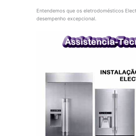
Entendemos que os eletrodomésticos Electr
desempenho excepcional.