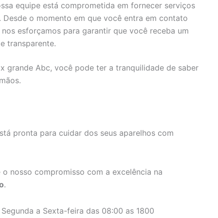
ssa equipe está comprometida em fornecer serviços
s. Desde o momento em que você entra em contato
, nos esforçamos para garantir que você receba um
e transparente.
ux grande Abc, você pode ter a tranquilidade de saber
 mãos.
stá pronta para cuidar dos seus aparelhos com
 o nosso compromisso com a excelência na
o
.
 Segunda a Sexta-feira das 08:00 as 1800