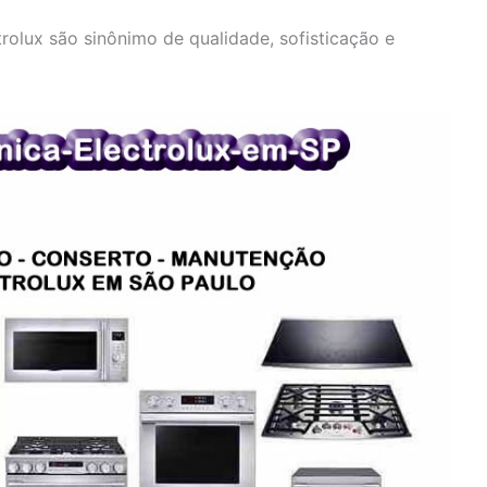
olux são sinônimo de qualidade, sofisticação e