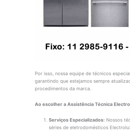
Por isso, nossa equipe de técnicos especia
garantindo que estejamos sempre atualiza
procedimentos da marca.
Ao escolher a Assistência Técnica Electr
Serviços Especializados:
Nossos téc
séries de eletrodomésticos Electrolux