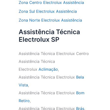
Zona Centro Electrolux Assistência
Zona Sul Electrolux Assistência
Zona Norte Electrolux Assistência
Assistência Técnica
Electrolux SP
Assistência Técnica Electrolux Centro
Assistência Técnica
Electrolux
Aclimação
,
Assistência Técnica Electrolux
Bela
Vista
,
Assistência Técnica Electrolux
Bom
Retiro
,
Assistência Técnica Electrolux
Brás
,