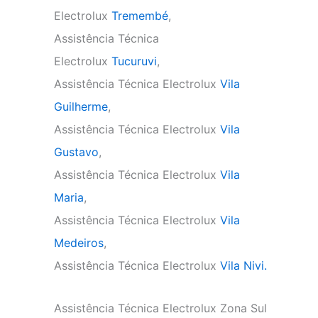
Electrolux
Tremembé
,
Assistência Técnica
Electrolux
Tucuruvi
,
Assistência Técnica Electrolux
Vila
Guilherme
,
Assistência Técnica Electrolux
Vila
Gustavo
,
Assistência Técnica Electrolux
Vila
Maria
,
Assistência Técnica Electrolux
Vila
Medeiros
,
Assistência Técnica Electrolux
Vila Nivi.
Assistência Técnica Electrolux Zona Sul