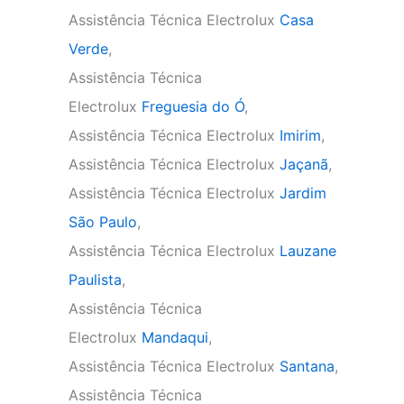
Assistência Técnica Electrolux
Casa
Verde
,
Assistência Técnica
Electrolux
Freguesia do Ó
,
Assistência Técnica Electrolux
Imirim
,
Assistência Técnica Electrolux
Jaçanã
,
Assistência Técnica Electrolux
Jardim
São Paulo
,
Assistência Técnica Electrolux
Lauzane
Paulista
,
Assistência Técnica
Electrolux
Mandaqui
,
Assistência Técnica Electrolux
Santana
,
Assistência Técnica