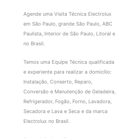
Agende uma Visita Técnica Electrolux
em São Paulo, grande São Paulo, ABC
Paulista, Interior de São Paulo, Litoral e
no Brasil.
Temos uma Equipe Técnica qualificada
e experiente para realizar a domicílio:
Instalação, Conserto, Reparo,
Conversão e Manutenção de Geladeira,
Refrigerador, Fogão, Forno, Lavadora,
Secadora e Lava e Seca e da marca
Electrolux no Brasil.