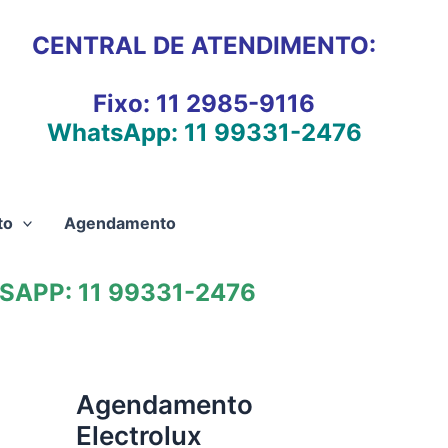
CENTRAL DE ATENDIMENTO:
Fixo:
11 2985-9116
WhatsApp:
11 99331-2476
to
Agendamento
APP: 11 99331-2476
Agendamento
Electrolux