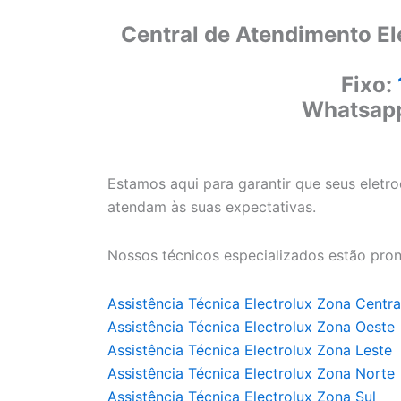
Central de Atendimento El
Fixo:
Whatsap
Estamos aqui para garantir que seus eletr
atendam às suas expectativas.
Nossos técnicos especializados estão pron
Assistência Técnica Electrolux Zona Centra
Assistência Técnica Electrolux Zona Oeste
Assistência Técnica Electrolux Zona Leste
Assistência Técnica Electrolux Zona Norte
Assistência Técnica Electrolux Zona Sul