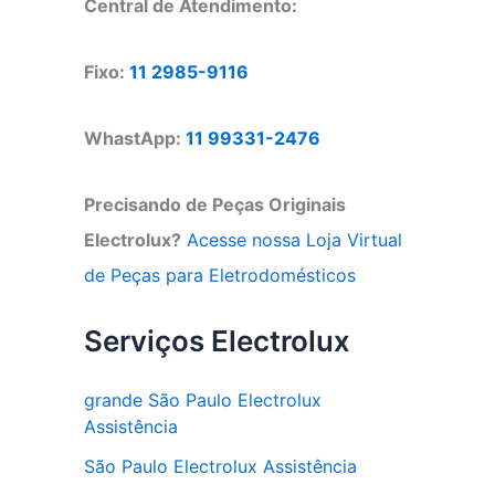
Central de Atendimento:
Fixo:
11 2985-9116
WhastApp:
11 99331-2476
Precisando de Peças Originais
Electrolux?
Acesse nossa Loja Virtual
de Peças para Eletrodomésticos
Serviços Electrolux
grande São Paulo Electrolux
Assistência
São Paulo Electrolux Assistência