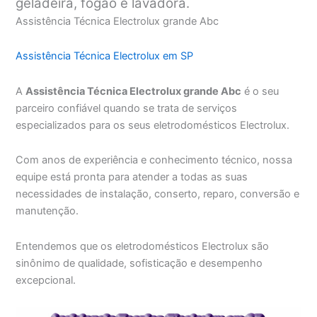
geladeira, fogão e lavadora.
Assistência Técnica Electrolux grande Abc
Assistência Técnica Electrolux em SP
A
Assistência Técnica Electrolux grande Abc
é o seu
parceiro confiável quando se trata de serviços
especializados para os seus eletrodomésticos Electrolux.
Com anos de experiência e conhecimento técnico, nossa
equipe está pronta para atender a todas as suas
necessidades de instalação, conserto, reparo, conversão e
manutenção.
Entendemos que os eletrodomésticos Electrolux são
sinônimo de qualidade, sofisticação e desempenho
excepcional.