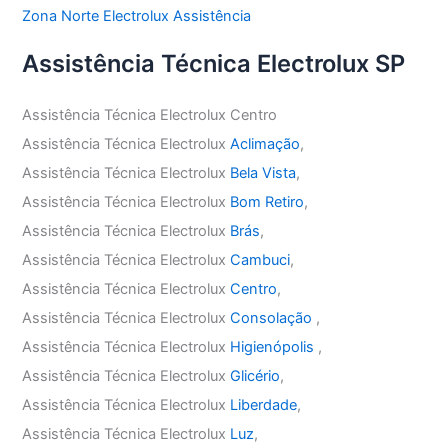
Zona Norte Electrolux Assistência
Assistência Técnica Electrolux SP
Assistência Técnica Electrolux Centro
Assistência Técnica Electrolux
Aclimação
,
Assistência Técnica Electrolux
Bela Vista
,
Assistência Técnica Electrolux
Bom Retiro
,
Assistência Técnica Electrolux
Brás
,
Assistência Técnica Electrolux
Cambuci
,
Assistência Técnica Electrolux
Centro
,
Assistência Técnica Electrolux
Consolação
,
Assistência Técnica Electrolux
Higienópolis
,
Assistência Técnica Electrolux
Glicério
,
Assistência Técnica Electrolux
Liberdade
,
Assistência Técnica Electrolux
Luz
,