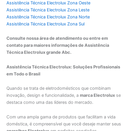
Assistência Técnica Electrolux Zona Oeste
Assistência Técnica Electrolux Zona Leste
Assistência Técnica Electrolux Zona Norte
Assistência Técnica Electrolux Zona Sul
Consulte nossa área de atendimento ou entre em
contato para maiores informações de Assistência
Técnica Electrolux grande Abc.
Assistência Técnica Electrolux: Soluções Profissionais
em Todo o Brasil
Quando se trata de eletrodomésticos que combinam
inovação, design e funcionalidade, a
marca Electrolux
se
destaca como uma das líderes do mercado.
Com uma ampla gama de produtos que facilitam a vida
doméstica, é compreensível que você deseje manter seus
aparelhos Electrolux
em perfeitas condições.