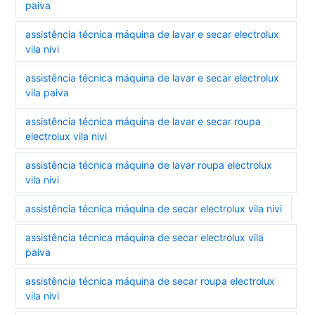
paiva
assistência técnica máquina de lavar e secar electrolux
vila nivi
assistência técnica máquina de lavar e secar electrolux
vila paiva
assistência técnica máquina de lavar e secar roupa
electrolux vila nivi
assistência técnica máquina de lavar roupa electrolux
vila nivi
assistência técnica máquina de secar electrolux vila nivi
assistência técnica máquina de secar electrolux vila
paiva
assistência técnica máquina de secar roupa electrolux
vila nivi