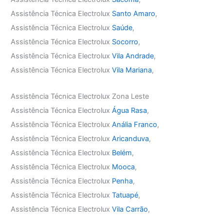
Assistência Técnica Electrolux
Santo Amaro
,
Assistência Técnica Electrolux
Saúde
,
Assistência Técnica Electrolux
Socorro
,
Assistência Técnica Electrolux
Vila Andrade
,
Assistência Técnica Electrolux
Vila Mariana
,
Assistência Técnica Electrolux Zona Leste
Assistência Técnica Electrolux
Água Rasa
,
Assistência Técnica Electrolux
Anália Franco
,
Assistência Técnica Electrolux
Aricanduva
,
Assistência Técnica Electrolux
Belém
,
Assistência Técnica Electrolux
Mooca
,
Assistência Técnica Electrolux
Penha
,
Assistência Técnica Electrolux
Tatuapé
,
Assistência Técnica Electrolux
Vila Carrão
,