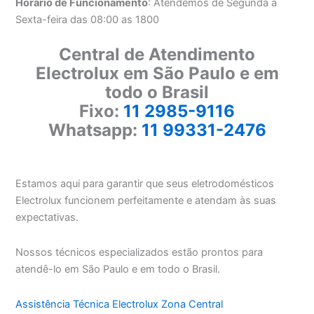
Horário de Funcionamento
: Atendemos de Segunda a
Sexta-feira das 08:00 as 1800
Central de Atendimento
Electrolux em São Paulo e em
todo o Brasil
Fixo:
11 2985-9116
Whatsapp:
11 99331-2476
Estamos aqui para garantir que seus eletrodomésticos
Electrolux funcionem perfeitamente e atendam às suas
expectativas.
Nossos técnicos especializados estão prontos para
atendê-lo em São Paulo e em todo o Brasil.
Assistência Técnica Electrolux Zona Central