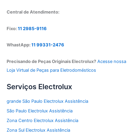
Central de Atendimento:
Fixo:
11 2985-9116
WhastApp:
11 99331-2476
Precisando de Peças Originais Electrolux?
Acesse nossa
Loja Virtual de Peças para Eletrodomésticos
Serviços Electrolux
grande São Paulo Electrolux Assistência
São Paulo Electrolux Assistência
Zona Centro Electrolux Assistência
Zona Sul Electrolux Assistência