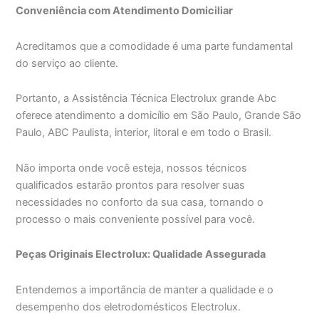
Conveniência com Atendimento Domiciliar
Acreditamos que a comodidade é uma parte fundamental
do serviço ao cliente.
Portanto, a Assistência Técnica Electrolux grande Abc
oferece atendimento a domicílio em São Paulo, Grande São
Paulo, ABC Paulista, interior, litoral e em todo o Brasil.
Não importa onde você esteja, nossos técnicos
qualificados estarão prontos para resolver suas
necessidades no conforto da sua casa, tornando o
processo o mais conveniente possível para você.
Peças Originais Electrolux: Qualidade Assegurada
Entendemos a importância de manter a qualidade e o
desempenho dos eletrodomésticos Electrolux.