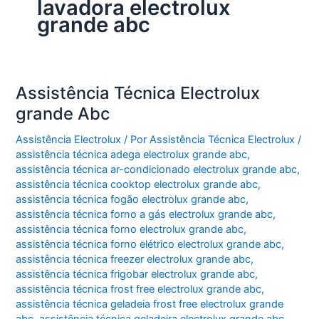
lavadora electrolux
grande abc
Assistência Técnica Electrolux
grande Abc
Assistência Electrolux
/ Por
Assistência Técnica Electrolux
/
assistência técnica adega electrolux grande abc
,
assistência técnica ar-condicionado electrolux grande abc
,
assistência técnica cooktop electrolux grande abc
,
assistência técnica fogão electrolux grande abc
,
assistência técnica forno a gás electrolux grande abc
,
assistência técnica forno electrolux grande abc
,
assistência técnica forno elétrico electrolux grande abc
,
assistência técnica freezer electrolux grande abc
,
assistência técnica frigobar electrolux grande abc
,
assistência técnica frost free electrolux grande abc
,
assistência técnica geladeia frost free electrolux grande