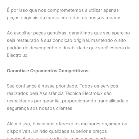
É por isso que nos comprometemos a utilizar apenas
peças originais da marca em todos os nossos reparos.
Ao escolher peças genuínas, garantimos que seu aparelho
seja restaurado à sua condição original, mantendo o alto
padrão de desempenho e durabilidade que você espera da
Electrolux.
Garantia e Orçamentos Competitivos
Sua confiança é nossa prioridade. Todos os serviços
realizados pela Assistência Técnica Electrolux são
respaldados por garantia, proporcionando tranquilidade e
segurança aos nossos clientes.
Além disso, buscamos oferecer os melhores orçamentos
disponíveis, unindo qualidade superior e preços
competitivos para atender às suas necessidades