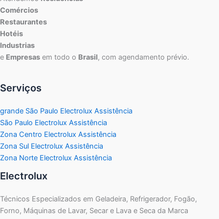
Comércios
Restaurantes
Hotéis
Industrias
e
Empresas
em todo o
Brasil
, com agendamento prévio.
Serviços
grande São Paulo Electrolux Assistência
São Paulo Electrolux Assistência
Zona Centro Electrolux Assistência
Zona Sul Electrolux Assistência
Zona Norte Electrolux Assistência
Electrolux
Técnicos Especializados em Geladeira, Refrigerador, Fogão,
Forno, Máquinas de Lavar, Secar e Lava e Seca da Marca