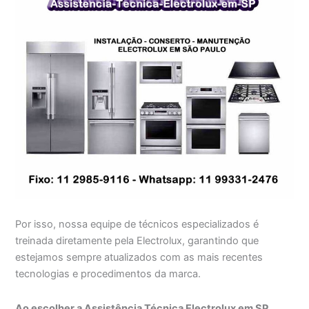
Por isso, nossa equipe de técnicos especializados é
treinada diretamente pela Electrolux, garantindo que
estejamos sempre atualizados com as mais recentes
tecnologias e procedimentos da marca.
Ao escolher a Assistência Técnica Electrolux em SP,