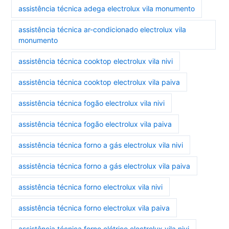
assistência técnica adega electrolux vila monumento
assistência técnica ar-condicionado electrolux vila
monumento
assistência técnica cooktop electrolux vila nivi
assistência técnica cooktop electrolux vila paiva
assistência técnica fogão electrolux vila nivi
assistência técnica fogão electrolux vila paiva
assistência técnica forno a gás electrolux vila nivi
assistência técnica forno a gás electrolux vila paiva
assistência técnica forno electrolux vila nivi
assistência técnica forno electrolux vila paiva
assistência técnica forno elétrico electrolux vila nivi