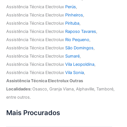
Assistência Técnica Electrolux
Perús
,
Assistência Técnica Electrolux
Pinheiros
,
Assistência Técnica Electrolux
Pirituba
,
Assistência Técnica Electrolux
Raposo Tavares
,
Assistência Técnica Electrolux
Rio Pequeno
,
Assistência Técnica Electrolux
São Domingos
,
Assistência Técnica Electrolux
Sumaré
,
Assistência Técnica Electrolux
Vila Leopoldina
,
Assistência Técnica Electrolux
Vila Sonia
,
Assistência Técnica Electrolux Outras
Localidades:
Osasco, Granja Viana, Alphaville, Tamboré,
entre outros.
Mais Procurados