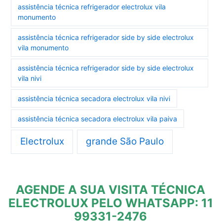
assistência técnica refrigerador electrolux vila
monumento
assistência técnica refrigerador side by side electrolux
vila monumento
assistência técnica refrigerador side by side electrolux
vila nivi
assistência técnica secadora electrolux vila nivi
assistência técnica secadora electrolux vila paiva
Electrolux
grande São Paulo
AGENDE A SUA VISITA TÉCNICA
ELECTROLUX PELO WHATSAPP: 11
99331-2476