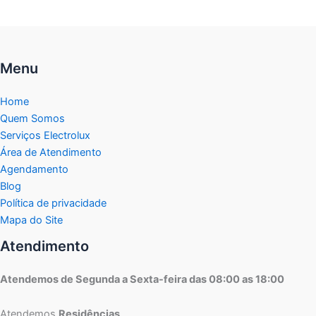
Menu
Home
Quem Somos
Serviços Electrolux
Área de Atendimento
Agendamento
Blog
Política de privacidade
Mapa do Site
Atendimento
Atendemos de Segunda a Sexta-feira das 08:00 as 18:00
Atendemos
Residências