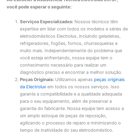
você pode esperar o seguinte:
Serviços Especializados:
Nossos técnicos têm
expertise em lidar com todos os modelos e séries de
eletrodomésticos Electrolux, incluindo geladeiras,
refrigeradores, fogões, fornos, churrasqueiras e
muito mais. Independentemente do problema que
você esteja enfrentando, nossa equipe tem o
conhecimento necessário para realizar um
diagnóstico preciso e encontrar a melhor solução.
Peças Originais:
Utilizamos apenas
peças originais
da Electrolux
em todos os nossos serviços. Isso
garante a compatibilidade e a qualidade adequada
para o seu equipamento, além de preservar a
garantia do fabricante. Nossa equipe tem acesso a
um amplo estoque de peças de reposição,
agilizando o processo de reparo e minimizando o
tempo de inatividade do seu eletrodoméstico.