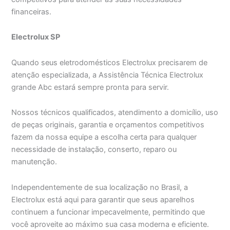
financeiras.
Electrolux SP
Quando seus eletrodomésticos Electrolux precisarem de
atenção especializada, a Assistência Técnica Electrolux
grande Abc estará sempre pronta para servir.
Nossos técnicos qualificados, atendimento a domicílio, uso
de peças originais, garantia e orçamentos competitivos
fazem da nossa equipe a escolha certa para qualquer
necessidade de instalação, conserto, reparo ou
manutenção.
Independentemente de sua localização no Brasil, a
Electrolux está aqui para garantir que seus aparelhos
continuem a funcionar impecavelmente, permitindo que
você aproveite ao máximo sua casa moderna e eficiente.