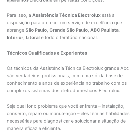
Para isso, a
Assistência Técnica Electrolux
está à
disposição para oferecer um serviço de excelência que
abrange
São Paulo
,
Grande São Paulo
,
ABC Paulista
,
Interior
,
Litoral
e todo o território nacional.
Técnicos Qualificados e Experientes
Os técnicos da Assistência Técnica Electrolux grande Abc
são verdadeiros profissionais, com uma sólida base de
conhecimento e anos de experiência no trabalho com os
complexos sistemas dos eletrodomésticos Electrolux.
Seja qual for o problema que você enfrenta – instalação,
conserto, reparo ou manutenção – eles têm as habilidades
necessárias para diagnosticar e solucionar a situação de
maneira eficaz e eficiente.