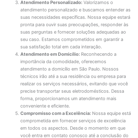
Atendimento Personalizado:
Valorizamos o
atendimento personalizado e buscamos entender as
suas necessidades específicas. Nossa equipe estará
pronta para ouvir suas preocupações, responder às
suas perguntas e fornecer soluções adequadas ao
seu caso. Estamos comprometidos em garantir a
sua satisfação total em cada interação.
Atendimento em Domicílio:
Reconhecendo a
importância da comodidade, oferecemos
atendimento a domicílio em São Paulo. Nossos
técnicos irão até a sua residência ou empresa para
realizar os serviços necessários, evitando que você
precise transportar seus eletrodomésticos. Dessa
forma, proporcionamos um atendimento mais
conveniente e eficiente.
Compromisso com a Excelência:
Nossa equipe está
comprometida em fornecer serviços de excelência
em todos os aspectos. Desde o momento em que
você entra em contato conosco até a conclusão do