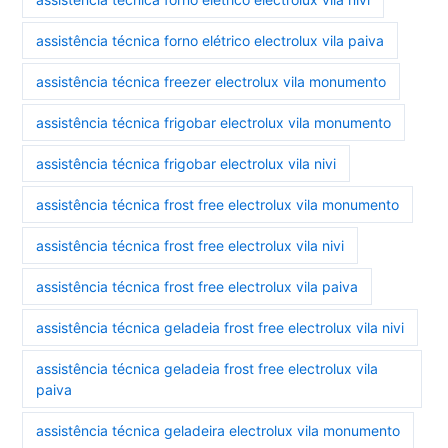
assistência técnica forno elétrico electrolux vila paiva
assistência técnica freezer electrolux vila monumento
assistência técnica frigobar electrolux vila monumento
assistência técnica frigobar electrolux vila nivi
assistência técnica frost free electrolux vila monumento
assistência técnica frost free electrolux vila nivi
assistência técnica frost free electrolux vila paiva
assistência técnica geladeia frost free electrolux vila nivi
assistência técnica geladeia frost free electrolux vila
paiva
assistência técnica geladeira electrolux vila monumento