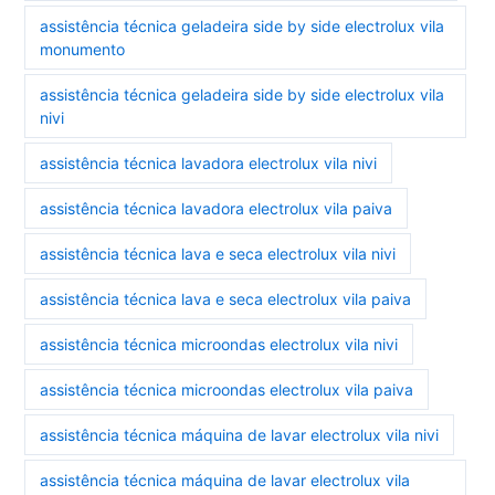
assistência técnica geladeira side by side electrolux vila
monumento
assistência técnica geladeira side by side electrolux vila
nivi
assistência técnica lavadora electrolux vila nivi
assistência técnica lavadora electrolux vila paiva
assistência técnica lava e seca electrolux vila nivi
assistência técnica lava e seca electrolux vila paiva
assistência técnica microondas electrolux vila nivi
assistência técnica microondas electrolux vila paiva
assistência técnica máquina de lavar electrolux vila nivi
assistência técnica máquina de lavar electrolux vila