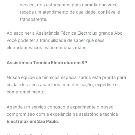
serviço, nos esforçamos para garantir que você
receba um atendimento de qualidade, confiável e
transparente.
Ao escolher a Assistência Técnica Electrolux grande Abc,
você pode ter a tranquilidade de saber que seus
eletrodomésticos estão em boas mãos.
Assistência Técnica Electrolux em SP
Nossa equipe de técnicos especializados está pronta para
cuidar dos seus aparelhos com dedicação, expertise e
comprometimento.
Agende um serviço conosco e experimente o nosso
compromisso com a excelência na assistência técnica
Electrolux em São Paulo
.