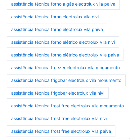
assistência técnica forno a gás electrolux vila paiva
assistência técnica forno electrolux vila nivi
assistência técnica forno electrolux vila paiva
assistência técnica forno elétrico electrolux vila nivi
assistência técnica forno elétrico electrolux vila paiva
assistência técnica freezer electrolux vila monumento
assistência técnica frigobar electrolux vila monumento
assistência técnica frigobar electrolux vila nivi
assistência técnica frost free electrolux vila monumento
assistência técnica frost free electrolux vila nivi
assistência técnica frost free electrolux vila paiva