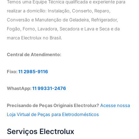
Temos uma Equipe Técnica qualificada e experiente para
realizar a domicílio: Instalação, Conserto, Reparo,
Conversão e Manutenção de Geladeira, Refrigerador,
Fogão, Forno, Lavadora, Secadora e Lava e Seca e da
marca Electrolux no Brasil.
Central de Atendimento:
Fixo:
11 2985-9116
WhastApp:
11 99331-2476
Precisando de Peças Originais Electrolux?
Acesse nossa
Loja Virtual de Peças para Eletrodomésticos
Serviços Electrolux