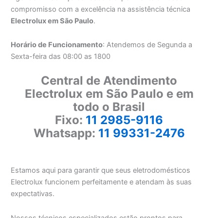
compromisso com a excelência na assistência técnica
Electrolux em São Paulo
.
Horário de Funcionamento
: Atendemos de Segunda a
Sexta-feira das 08:00 as 1800
Central de Atendimento
Electrolux em São Paulo e em
todo o Brasil
Fixo:
11 2985-9116
Whatsapp:
11 99331-2476
Estamos aqui para garantir que seus eletrodomésticos
Electrolux funcionem perfeitamente e atendam às suas
expectativas.