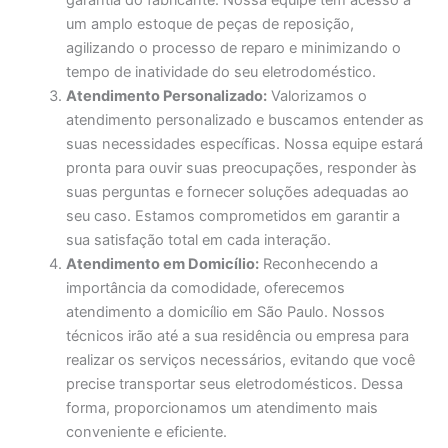
garantia do fabricante. Nossa equipe tem acesso a
um amplo estoque de peças de reposição,
agilizando o processo de reparo e minimizando o
tempo de inatividade do seu eletrodoméstico.
Atendimento Personalizado:
Valorizamos o
atendimento personalizado e buscamos entender as
suas necessidades específicas. Nossa equipe estará
pronta para ouvir suas preocupações, responder às
suas perguntas e fornecer soluções adequadas ao
seu caso. Estamos comprometidos em garantir a
sua satisfação total em cada interação.
Atendimento em Domicílio:
Reconhecendo a
importância da comodidade, oferecemos
atendimento a domicílio em São Paulo. Nossos
técnicos irão até a sua residência ou empresa para
realizar os serviços necessários, evitando que você
precise transportar seus eletrodomésticos. Dessa
forma, proporcionamos um atendimento mais
conveniente e eficiente.