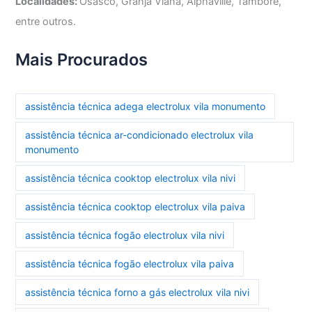
Localidades:
Osasco, Granja Viana, Alphaville, Tamboré,
entre outros.
Mais Procurados
assistência técnica adega electrolux vila monumento
assistência técnica ar-condicionado electrolux vila
monumento
assistência técnica cooktop electrolux vila nivi
assistência técnica cooktop electrolux vila paiva
assistência técnica fogão electrolux vila nivi
assistência técnica fogão electrolux vila paiva
assistência técnica forno a gás electrolux vila nivi