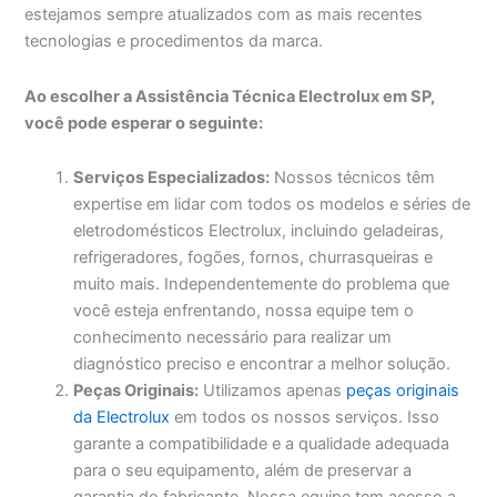
estejamos sempre atualizados com as mais recentes
tecnologias e procedimentos da marca.
Ao escolher a Assistência Técnica Electrolux em SP,
você pode esperar o seguinte:
Serviços Especializados:
Nossos técnicos têm
expertise em lidar com todos os modelos e séries de
eletrodomésticos Electrolux, incluindo geladeiras,
refrigeradores, fogões, fornos, churrasqueiras e
muito mais. Independentemente do problema que
você esteja enfrentando, nossa equipe tem o
conhecimento necessário para realizar um
diagnóstico preciso e encontrar a melhor solução.
Peças Originais:
Utilizamos apenas
peças originais
da Electrolux
em todos os nossos serviços. Isso
garante a compatibilidade e a qualidade adequada
para o seu equipamento, além de preservar a