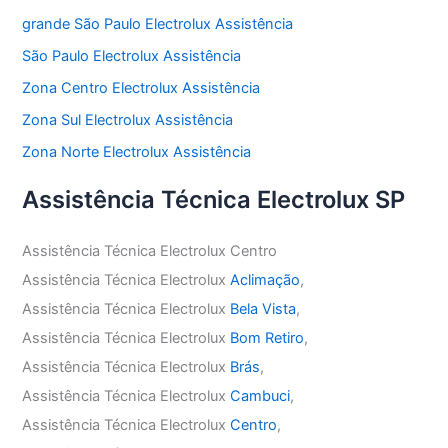
grande São Paulo Electrolux Assistência
São Paulo Electrolux Assistência
Zona Centro Electrolux Assistência
Zona Sul Electrolux Assistência
Zona Norte Electrolux Assistência
Assistência Técnica Electrolux SP
Assistência Técnica Electrolux Centro
Assistência Técnica Electrolux
Aclimação
,
Assistência Técnica Electrolux
Bela Vista
,
Assistência Técnica Electrolux
Bom Retiro
,
Assistência Técnica Electrolux
Brás
,
Assistência Técnica Electrolux
Cambuci
,
Assistência Técnica Electrolux
Centro
,