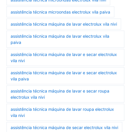
assistência técnica microondas electrolux vila paiva
assistência técnica máquina de lavar electrolux vila nivi
assistência técnica máquina de lavar electrolux vila
paiva
assistência técnica máquina de lavar e secar electrolux
vila nivi
assistência técnica máquina de lavar e secar electrolux
vila paiva
assistência técnica máquina de lavar e secar roupa
electrolux vila nivi
assistência técnica máquina de lavar roupa electrolux
vila nivi
assistência técnica máquina de secar electrolux vila nivi