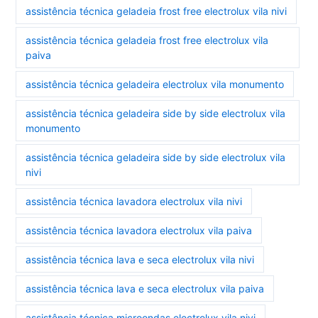
assistência técnica geladeia frost free electrolux vila nivi
assistência técnica geladeia frost free electrolux vila
paiva
assistência técnica geladeira electrolux vila monumento
assistência técnica geladeira side by side electrolux vila
monumento
assistência técnica geladeira side by side electrolux vila
nivi
assistência técnica lavadora electrolux vila nivi
assistência técnica lavadora electrolux vila paiva
assistência técnica lava e seca electrolux vila nivi
assistência técnica lava e seca electrolux vila paiva
assistência técnica microondas electrolux vila nivi