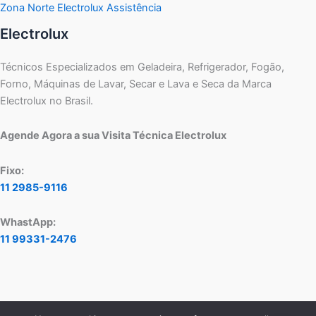
Zona Norte Electrolux Assistência
Electrolux
Técnicos Especializados em Geladeira, Refrigerador, Fogão,
Forno, Máquinas de Lavar, Secar e Lava e Seca da Marca
Electrolux no Brasil.
Agende Agora a sua Visita Técnica Electrolux
Fixo:
11 2985-9116
WhastApp:
11 99331-2476