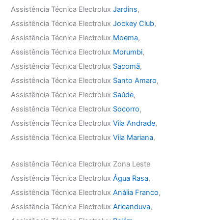
Assistência Técnica Electrolux
Jardins
,
Assistência Técnica Electrolux
Jockey Club
,
Assistência Técnica Electrolux
Moema
,
Assistência Técnica Electrolux
Morumbi
,
Assistência Técnica Electrolux
Sacomã
,
Assistência Técnica Electrolux
Santo Amaro
,
Assistência Técnica Electrolux
Saúde
,
Assistência Técnica Electrolux
Socorro
,
Assistência Técnica Electrolux
Vila Andrade
,
Assistência Técnica Electrolux
Vila Mariana
,
Assistência Técnica Electrolux Zona Leste
Assistência Técnica Electrolux
Água Rasa
,
Assistência Técnica Electrolux
Anália Franco
,
Assistência Técnica Electrolux
Aricanduva
,