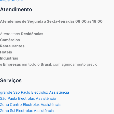
Atendimento
Atendemos de Segunda a Sexta-feira das 08:00 as 18:00
Atendemos
Residências
Comércios
Restaurantes
Hotéis
Industrias
e
Empresas
em todo o
Brasil
, com agendamento prévio.
Serviços
grande São Paulo Electrolux Assistência
São Paulo Electrolux Assistência
Zona Centro Electrolux Assistência
Zona Sul Electrolux Assistência