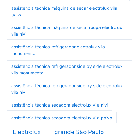
assistência técnica máquina de secar electrolux vila
paiva
assistência técnica máquina de secar roupa electrolux
vila nivi
assistência técnica refrigerador electrolux vila
monumento
assistência técnica refrigerador side by side electrolux
vila monumento
assistência técnica refrigerador side by side electrolux
vila nivi
assistência técnica secadora electrolux vila nivi
assistência técnica secadora electrolux vila paiva
Electrolux
grande São Paulo