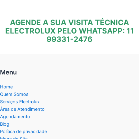
AGENDE A SUA VISITA TÉCNICA
ELECTROLUX PELO WHATSAPP: 11
99331-2476
Menu
Home
Quem Somos
Serviços Electrolux
Área de Atendimento
Agendamento
Blog
Política de privacidade
Mapa do Site