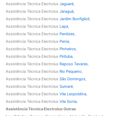
Assistência Técnica Electrolux
Jaguaré
,
Assistência Técnica Electrolux
Jaraguá
,
Assistência Técnica Electrolux
Jardim Bonfiglioli
,
Assistência Técnica Electrolux
Lapa
,
Assistência Técnica Electrolux
Perdizes
,
Assistência Técnica Electrolux
Perús
,
Assistência Técnica Electrolux
Pinheiros
,
Assistência Técnica Electrolux
Pirituba
,
Assistência Técnica Electrolux
Raposo Tavares
,
Assistência Técnica Electrolux
Rio Pequeno
,
Assistência Técnica Electrolux
São Domingos
,
Assistência Técnica Electrolux
Sumaré
,
Assistência Técnica Electrolux
Vila Leopoldina
,
Assistência Técnica Electrolux
Vila Sonia
,
Assistência Técnica Electrolux Outras