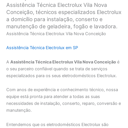
Assistência Técnica Electrolux Vila Nova
Conceição, técnicos especializados Electrolux
a domicílio para instalação, conserto e
manutenção de geladeira, fogão e lavadora.
Assistência Técnica Electrolux Vila Nova Conceição
Assistência Técnica Electrolux em SP
A
Assistência Técnica Electrolux Vila Nova Conceição
é
o seu parceiro confiável quando se trata de serviços
especializados para os seus eletrodomésticos Electrolux.
Com anos de experiência e conhecimento técnico, nossa
equipe está pronta para atender a todas as suas
necessidades de instalação, conserto, reparo, conversão e
manutenção.
Entendemos que os eletrodomésticos Electrolux são