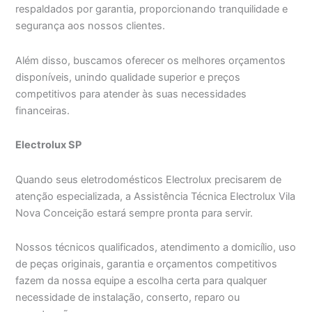
respaldados por garantia, proporcionando tranquilidade e
segurança aos nossos clientes.
Além disso, buscamos oferecer os melhores orçamentos
disponíveis, unindo qualidade superior e preços
competitivos para atender às suas necessidades
financeiras.
Electrolux SP
Quando seus eletrodomésticos Electrolux precisarem de
atenção especializada, a Assistência Técnica Electrolux Vila
Nova Conceição estará sempre pronta para servir.
Nossos técnicos qualificados, atendimento a domicílio, uso
de peças originais, garantia e orçamentos competitivos
fazem da nossa equipe a escolha certa para qualquer
necessidade de instalação, conserto, reparo ou