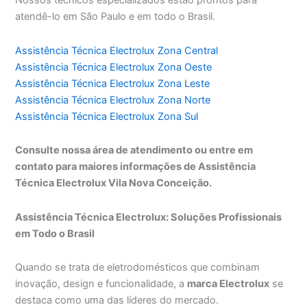
Nossos técnicos especializados estão prontos para
atendê-lo em São Paulo e em todo o Brasil.
Assistência Técnica Electrolux Zona Central
Assistência Técnica Electrolux Zona Oeste
Assistência Técnica Electrolux Zona Leste
Assistência Técnica Electrolux Zona Norte
Assistência Técnica Electrolux Zona Sul
Consulte nossa área de atendimento ou entre em
contato para maiores informações de Assistência
Técnica Electrolux Vila Nova Conceição.
Assistência Técnica Electrolux: Soluções Profissionais
em Todo o Brasil
Quando se trata de eletrodomésticos que combinam
inovação, design e funcionalidade, a
marca Electrolux
se
destaca como uma das líderes do mercado.