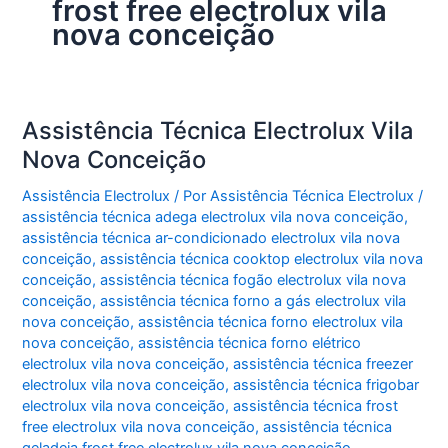
frost free electrolux vila
nova conceição
Assistência Técnica Electrolux Vila
Nova Conceição
Assistência Electrolux
/ Por
Assistência Técnica Electrolux
/
assistência técnica adega electrolux vila nova conceição
,
assistência técnica ar-condicionado electrolux vila nova
conceição
,
assistência técnica cooktop electrolux vila nova
conceição
,
assistência técnica fogão electrolux vila nova
conceição
,
assistência técnica forno a gás electrolux vila
nova conceição
,
assistência técnica forno electrolux vila
nova conceição
,
assistência técnica forno elétrico
electrolux vila nova conceição
,
assistência técnica freezer
electrolux vila nova conceição
,
assistência técnica frigobar
electrolux vila nova conceição
,
assistência técnica frost
free electrolux vila nova conceição
,
assistência técnica