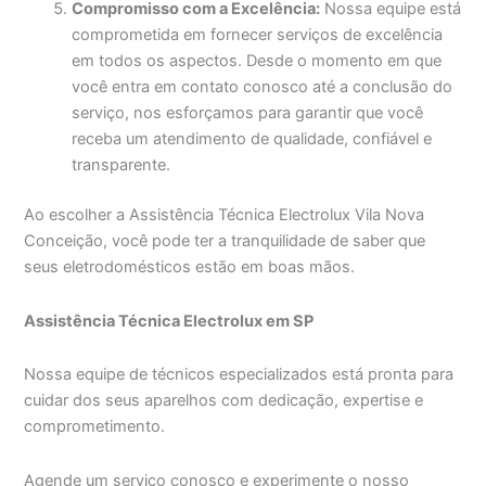
Compromisso com a Excelência:
Nossa equipe está
comprometida em fornecer serviços de excelência
em todos os aspectos. Desde o momento em que
você entra em contato conosco até a conclusão do
serviço, nos esforçamos para garantir que você
receba um atendimento de qualidade, confiável e
transparente.
Ao escolher a Assistência Técnica Electrolux Vila Nova
Conceição, você pode ter a tranquilidade de saber que
seus eletrodomésticos estão em boas mãos.
Assistência Técnica Electrolux em SP
Nossa equipe de técnicos especializados está pronta para
cuidar dos seus aparelhos com dedicação, expertise e
comprometimento.
Agende um serviço conosco e experimente o nosso