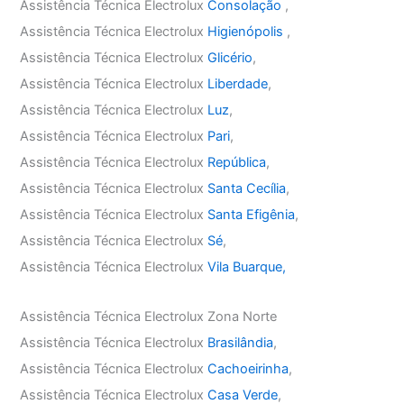
Assistência Técnica Electrolux
Consolação
,
Assistência Técnica Electrolux
Higienópolis
,
Assistência Técnica Electrolux
Glicério
,
Assistência Técnica Electrolux
Liberdade
,
Assistência Técnica Electrolux
Luz
,
Assistência Técnica Electrolux
Pari
,
Assistência Técnica Electrolux
República
,
Assistência Técnica Electrolux
Santa Cecília
,
Assistência Técnica Electrolux
Santa Efigênia
,
Assistência Técnica Electrolux
Sé
,
Assistência Técnica Electrolux
Vila Buarque,
Assistência Técnica Electrolux Zona Norte
Assistência Técnica Electrolux
Brasilândia
,
Assistência Técnica Electrolux
Cachoeirinha
,
Assistência Técnica Electrolux
Casa Verde
,