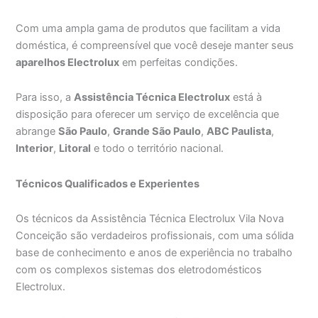
Com uma ampla gama de produtos que facilitam a vida
doméstica, é compreensível que você deseje manter seus
aparelhos Electrolux
em perfeitas condições.
Para isso, a
Assistência Técnica Electrolux
está à
disposição para oferecer um serviço de excelência que
abrange
São Paulo
,
Grande São Paulo
,
ABC Paulista
,
Interior
,
Litoral
e todo o território nacional.
Técnicos Qualificados e Experientes
Os técnicos da Assistência Técnica Electrolux Vila Nova
Conceição são verdadeiros profissionais, com uma sólida
base de conhecimento e anos de experiência no trabalho
com os complexos sistemas dos eletrodomésticos
Electrolux.