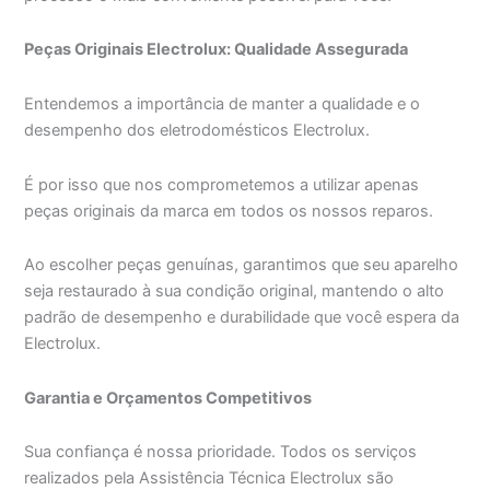
Peças Originais Electrolux: Qualidade Assegurada
Entendemos a importância de manter a qualidade e o
desempenho dos eletrodomésticos Electrolux.
É por isso que nos comprometemos a utilizar apenas
peças originais da marca em todos os nossos reparos.
Ao escolher peças genuínas, garantimos que seu aparelho
seja restaurado à sua condição original, mantendo o alto
padrão de desempenho e durabilidade que você espera da
Electrolux.
Garantia e Orçamentos Competitivos
Sua confiança é nossa prioridade. Todos os serviços
realizados pela Assistência Técnica Electrolux são