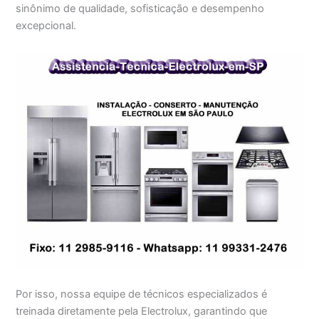
sinônimo de qualidade, sofisticação e desempenho
excepcional.
Por isso, nossa equipe de técnicos especializados é
treinada diretamente pela Electrolux, garantindo que