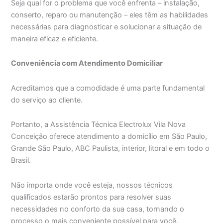
Seja qual for o problema que você enfrenta – instalação,
conserto, reparo ou manutenção – eles têm as habilidades
necessárias para diagnosticar e solucionar a situação de
maneira eficaz e eficiente.
Conveniência com Atendimento Domiciliar
Acreditamos que a comodidade é uma parte fundamental
do serviço ao cliente.
Portanto, a Assistência Técnica Electrolux Vila Nova
Conceição oferece atendimento a domicílio em São Paulo,
Grande São Paulo, ABC Paulista, interior, litoral e em todo o
Brasil.
Não importa onde você esteja, nossos técnicos
qualificados estarão prontos para resolver suas
necessidades no conforto da sua casa, tornando o
processo o mais conveniente possível para você.