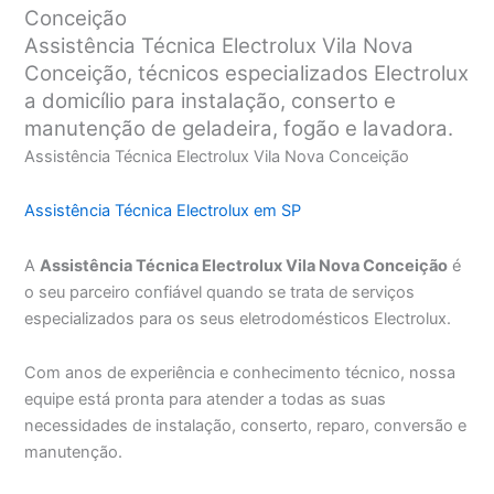
Conceição
Assistência Técnica Electrolux Vila Nova
Conceição, técnicos especializados Electrolux
a domicílio para instalação, conserto e
manutenção de geladeira, fogão e lavadora.
Assistência Técnica Electrolux Vila Nova Conceição
Assistência Técnica Electrolux em SP
A
Assistência Técnica Electrolux Vila Nova Conceição
é
o seu parceiro confiável quando se trata de serviços
especializados para os seus eletrodomésticos Electrolux.
Com anos de experiência e conhecimento técnico, nossa
equipe está pronta para atender a todas as suas
necessidades de instalação, conserto, reparo, conversão e
manutenção.