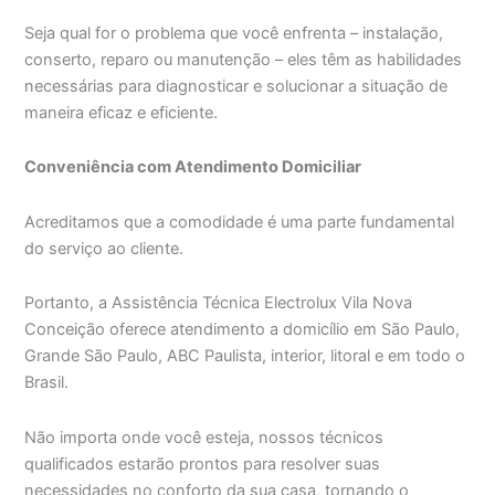
Seja qual for o problema que você enfrenta – instalação,
conserto, reparo ou manutenção – eles têm as habilidades
necessárias para diagnosticar e solucionar a situação de
maneira eficaz e eficiente.
Conveniência com Atendimento Domiciliar
Acreditamos que a comodidade é uma parte fundamental
do serviço ao cliente.
Portanto, a Assistência Técnica Electrolux Vila Nova
Conceição oferece atendimento a domicílio em São Paulo,
Grande São Paulo, ABC Paulista, interior, litoral e em todo o
Brasil.
Não importa onde você esteja, nossos técnicos
qualificados estarão prontos para resolver suas
necessidades no conforto da sua casa, tornando o