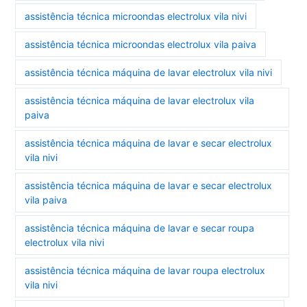
assistência técnica microondas electrolux vila nivi
assistência técnica microondas electrolux vila paiva
assistência técnica máquina de lavar electrolux vila nivi
assistência técnica máquina de lavar electrolux vila
paiva
assistência técnica máquina de lavar e secar electrolux
vila nivi
assistência técnica máquina de lavar e secar electrolux
vila paiva
assistência técnica máquina de lavar e secar roupa
electrolux vila nivi
assistência técnica máquina de lavar roupa electrolux
vila nivi