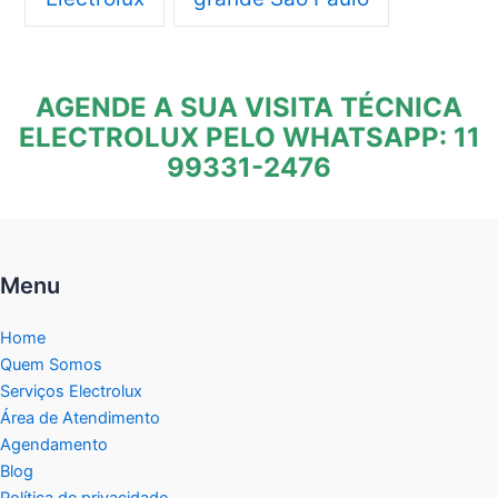
AGENDE A SUA VISITA TÉCNICA
ELECTROLUX PELO WHATSAPP: 11
99331-2476
Menu
Home
Quem Somos
Serviços Electrolux
Área de Atendimento
Agendamento
Blog
Política de privacidade