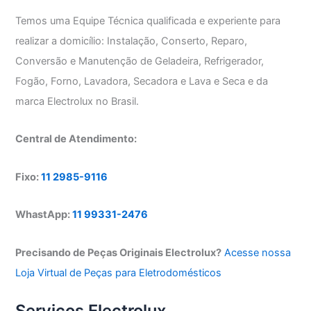
Temos uma Equipe Técnica qualificada e experiente para
realizar a domicílio: Instalação, Conserto, Reparo,
Conversão e Manutenção de Geladeira, Refrigerador,
Fogão, Forno, Lavadora, Secadora e Lava e Seca e da
marca Electrolux no Brasil.
Central de Atendimento:
Fixo:
11 2985-9116
WhastApp:
11 99331-2476
Precisando de Peças Originais Electrolux?
Acesse nossa
Loja Virtual de Peças para Eletrodomésticos
Serviços Electrolux