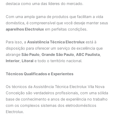
destaca como uma das líderes do mercado.
Com uma ampla gama de produtos que facilitam a vida
doméstica, é compreensível que você deseje manter seus
aparelhos Electrolux
em perfeitas condições.
Para isso, a
Assistência Técnica Electrolux
está à
disposição para oferecer um serviço de excelência que
abrange
São Paulo
,
Grande São Paulo
,
ABC Paulista
,
Interior
,
Litoral
e todo o território nacional.
Técnicos Qualificados e Experientes
Os técnicos da Assistência Técnica Electrolux Vila Nova
Conceição são verdadeiros profissionais, com uma sólida
base de conhecimento e anos de experiência no trabalho
com os complexos sistemas dos eletrodomésticos
Electrolux.