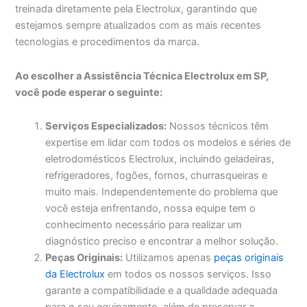
treinada diretamente pela Electrolux, garantindo que
estejamos sempre atualizados com as mais recentes
tecnologias e procedimentos da marca.
Ao escolher a Assistência Técnica Electrolux em SP,
você pode esperar o seguinte:
Serviços Especializados:
Nossos técnicos têm
expertise em lidar com todos os modelos e séries de
eletrodomésticos Electrolux, incluindo geladeiras,
refrigeradores, fogões, fornos, churrasqueiras e
muito mais. Independentemente do problema que
você esteja enfrentando, nossa equipe tem o
conhecimento necessário para realizar um
diagnóstico preciso e encontrar a melhor solução.
Peças Originais:
Utilizamos apenas
peças originais
da Electrolux
em todos os nossos serviços. Isso
garante a compatibilidade e a qualidade adequada