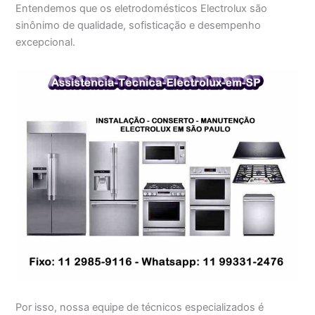
Entendemos que os eletrodomésticos Electrolux são
sinônimo de qualidade, sofisticação e desempenho
excepcional.
Por isso, nossa equipe de técnicos especializados é