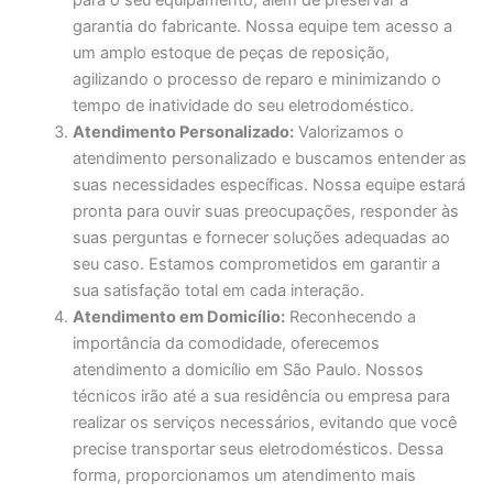
para o seu equipamento, além de preservar a
garantia do fabricante. Nossa equipe tem acesso a
um amplo estoque de peças de reposição,
agilizando o processo de reparo e minimizando o
tempo de inatividade do seu eletrodoméstico.
Atendimento Personalizado:
Valorizamos o
atendimento personalizado e buscamos entender as
suas necessidades específicas. Nossa equipe estará
pronta para ouvir suas preocupações, responder às
suas perguntas e fornecer soluções adequadas ao
seu caso. Estamos comprometidos em garantir a
sua satisfação total em cada interação.
Atendimento em Domicílio:
Reconhecendo a
importância da comodidade, oferecemos
atendimento a domicílio em São Paulo. Nossos
técnicos irão até a sua residência ou empresa para
realizar os serviços necessários, evitando que você
precise transportar seus eletrodomésticos. Dessa
forma, proporcionamos um atendimento mais