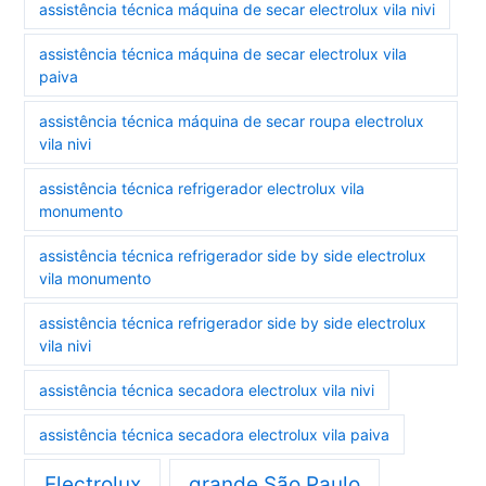
assistência técnica máquina de secar electrolux vila nivi
assistência técnica máquina de secar electrolux vila
paiva
assistência técnica máquina de secar roupa electrolux
vila nivi
assistência técnica refrigerador electrolux vila
monumento
assistência técnica refrigerador side by side electrolux
vila monumento
assistência técnica refrigerador side by side electrolux
vila nivi
assistência técnica secadora electrolux vila nivi
assistência técnica secadora electrolux vila paiva
Electrolux
grande São Paulo