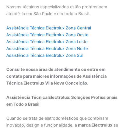
Nossos técnicos especializados estão prontos para
atendê-lo em São Paulo e em todo o Brasil.
Assistência Técnica Electrolux Zona Central
Assistência Técnica Electrolux Zona Oeste
Assistência Técnica Electrolux Zona Leste
Assistência Técnica Electrolux Zona Norte
Assistência Técnica Electrolux Zona Sul
Consulte nossa área de atendimento ou entre em
contato para maiores informações de Assistência
Técnica Electrolux Vila Nova Conceição.
Assistência Técnica Electrolux: Soluções Profissionais
em Todo o Brasil
Quando se trata de eletrodomésticos que combinam
inovação, design e funcionalidade, a
marca Electrolux
se