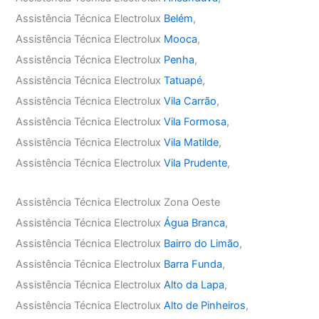
Assistência Técnica Electrolux
Belém
,
Assistência Técnica Electrolux
Mooca
,
Assistência Técnica Electrolux
Penha
,
Assistência Técnica Electrolux
Tatuapé
,
Assistência Técnica Electrolux
Vila Carrão
,
Assistência Técnica Electrolux
Vila Formosa
,
Assistência Técnica Electrolux
Vila Matilde
,
Assistência Técnica Electrolux
Vila Prudente
,
Assistência Técnica Electrolux Zona Oeste
Assistência Técnica Electrolux
Água Branca
,
Assistência Técnica Electrolux
Bairro do Limão
,
Assistência Técnica Electrolux
Barra Funda
,
Assistência Técnica Electrolux
Alto da Lapa
,
Assistência Técnica Electrolux
Alto de Pinheiros
,