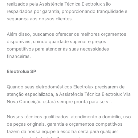
realizados pela Assistência Técnica Electrolux são
respaldados por garantia, proporcionando tranquilidade e
segurança aos nossos clientes.
Além disso, buscamos oferecer os melhores orçamentos
disponíveis, unindo qualidade superior e preços
competitivos para atender às suas necessidades
financeiras.
Electrolux SP
Quando seus eletrodomésticos Electrolux precisarem de
atenção especializada, a Assistência Técnica Electrolux Vila
Nova Conceição estará sempre pronta para servir.
Nossos técnicos qualificados, atendimento a domicílio, uso
de peças originais, garantia e orçamentos competitivos
fazem da nossa equipe a escolha certa para qualquer