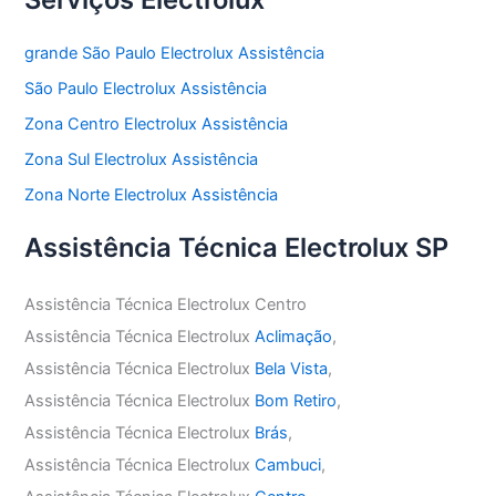
grande São Paulo Electrolux Assistência
São Paulo Electrolux Assistência
Zona Centro Electrolux Assistência
Zona Sul Electrolux Assistência
Zona Norte Electrolux Assistência
Assistência Técnica Electrolux SP
Assistência Técnica Electrolux Centro
Assistência Técnica Electrolux
Aclimação
,
Assistência Técnica Electrolux
Bela Vista
,
Assistência Técnica Electrolux
Bom Retiro
,
Assistência Técnica Electrolux
Brás
,
Assistência Técnica Electrolux
Cambuci
,