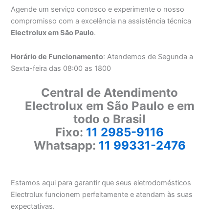
Agende um serviço conosco e experimente o nosso
compromisso com a excelência na assistência técnica
Electrolux em São Paulo
.
Horário de Funcionamento
: Atendemos de Segunda a
Sexta-feira das 08:00 as 1800
Central de Atendimento
Electrolux em São Paulo e em
todo o Brasil
Fixo:
11 2985-9116
Whatsapp:
11 99331-2476
Estamos aqui para garantir que seus eletrodomésticos
Electrolux funcionem perfeitamente e atendam às suas
expectativas.