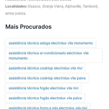
Localidades:
Osasco, Granja Viana, Alphaville, Tamboré,
entre outros.
Mais Procurados
assistência técnica adega electrolux vila monumento
assistência técnica ar-condicionado electrolux vila
monumento
assistência técnica cooktop electrolux vila nivi
assistência técnica cooktop electrolux vila paiva
assistência técnica fogão electrolux vila nivi
assistência técnica fogão electrolux vila paiva
assistência técnica forno a gás electrolux vila nivi