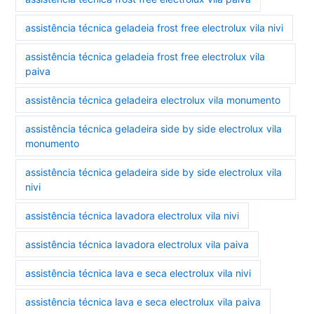
assistência técnica geladeia frost free electrolux vila nivi
assistência técnica geladeia frost free electrolux vila
paiva
assistência técnica geladeira electrolux vila monumento
assistência técnica geladeira side by side electrolux vila
monumento
assistência técnica geladeira side by side electrolux vila
nivi
assistência técnica lavadora electrolux vila nivi
assistência técnica lavadora electrolux vila paiva
assistência técnica lava e seca electrolux vila nivi
assistência técnica lava e seca electrolux vila paiva