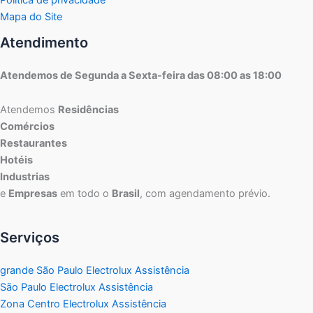
Mapa do Site
Atendimento
Atendemos de Segunda a Sexta-feira das 08:00 as 18:00
Atendemos
Residências
Comércios
Restaurantes
Hotéis
Industrias
e
Empresas
em todo o
Brasil
, com agendamento prévio.
Serviços
grande São Paulo Electrolux Assistência
São Paulo Electrolux Assistência
Zona Centro Electrolux Assistência