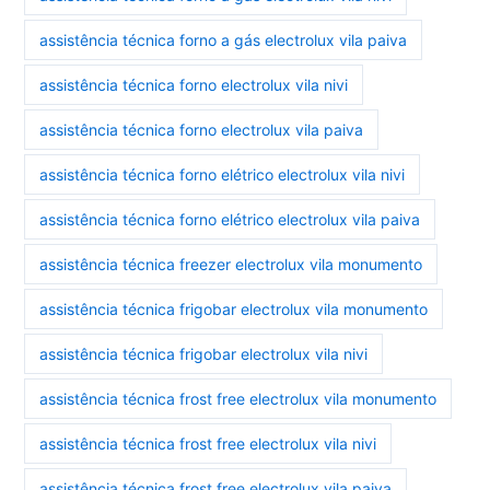
assistência técnica forno a gás electrolux vila paiva
assistência técnica forno electrolux vila nivi
assistência técnica forno electrolux vila paiva
assistência técnica forno elétrico electrolux vila nivi
assistência técnica forno elétrico electrolux vila paiva
assistência técnica freezer electrolux vila monumento
assistência técnica frigobar electrolux vila monumento
assistência técnica frigobar electrolux vila nivi
assistência técnica frost free electrolux vila monumento
assistência técnica frost free electrolux vila nivi
assistência técnica frost free electrolux vila paiva