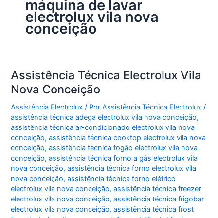
máquina de lavar
electrolux vila nova
conceição
Assistência Técnica Electrolux Vila
Nova Conceição
Assistência Electrolux
/ Por
Assistência Técnica Electrolux
/
assistência técnica adega electrolux vila nova conceição
,
assistência técnica ar-condicionado electrolux vila nova
conceição
,
assistência técnica cooktop electrolux vila nova
conceição
,
assistência técnica fogão electrolux vila nova
conceição
,
assistência técnica forno a gás electrolux vila
nova conceição
,
assistência técnica forno electrolux vila
nova conceição
,
assistência técnica forno elétrico
electrolux vila nova conceição
,
assistência técnica freezer
electrolux vila nova conceição
,
assistência técnica frigobar
electrolux vila nova conceição
,
assistência técnica frost