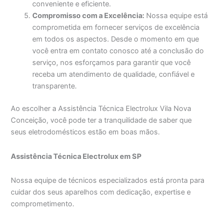
conveniente e eficiente.
Compromisso com a Excelência:
Nossa equipe está
comprometida em fornecer serviços de excelência
em todos os aspectos. Desde o momento em que
você entra em contato conosco até a conclusão do
serviço, nos esforçamos para garantir que você
receba um atendimento de qualidade, confiável e
transparente.
Ao escolher a Assistência Técnica Electrolux Vila Nova
Conceição, você pode ter a tranquilidade de saber que
seus eletrodomésticos estão em boas mãos.
Assistência Técnica Electrolux em SP
Nossa equipe de técnicos especializados está pronta para
cuidar dos seus aparelhos com dedicação, expertise e
comprometimento.