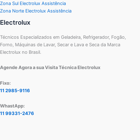
Zona Sul Electrolux Assistência
Zona Norte Electrolux Assistência
Electrolux
Técnicos Especializados em Geladeira, Refrigerador, Fogão,
Forno, Máquinas de Lavar, Secar e Lava e Seca da Marca
Electrolux no Brasil.
Agende Agora a sua Visita Técnica Electrolux
Fixo:
11 2985-9116
WhastApp:
11 99331-2476