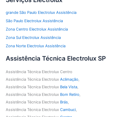
grande São Paulo Electrolux Assistência
São Paulo Electrolux Assistência
Zona Centro Electrolux Assistência
Zona Sul Electrolux Assistência
Zona Norte Electrolux Assistência
Assistência Técnica Electrolux SP
Assistência Técnica Electrolux Centro
Assistência Técnica Electrolux
Aclimação
,
Assistência Técnica Electrolux
Bela Vista
,
Assistência Técnica Electrolux
Bom Retiro
,
Assistência Técnica Electrolux
Brás
,
Assistência Técnica Electrolux
Cambuci
,