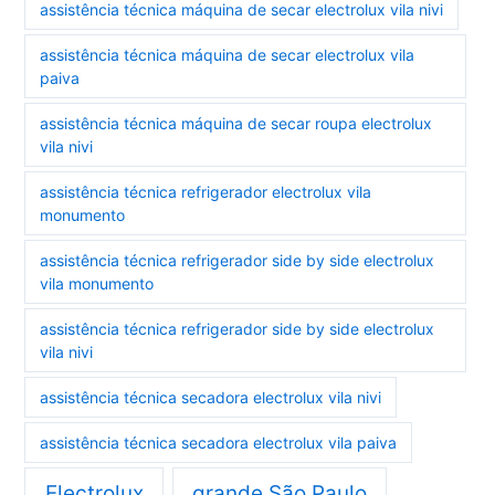
assistência técnica máquina de secar electrolux vila nivi
assistência técnica máquina de secar electrolux vila
paiva
assistência técnica máquina de secar roupa electrolux
vila nivi
assistência técnica refrigerador electrolux vila
monumento
assistência técnica refrigerador side by side electrolux
vila monumento
assistência técnica refrigerador side by side electrolux
vila nivi
assistência técnica secadora electrolux vila nivi
assistência técnica secadora electrolux vila paiva
Electrolux
grande São Paulo