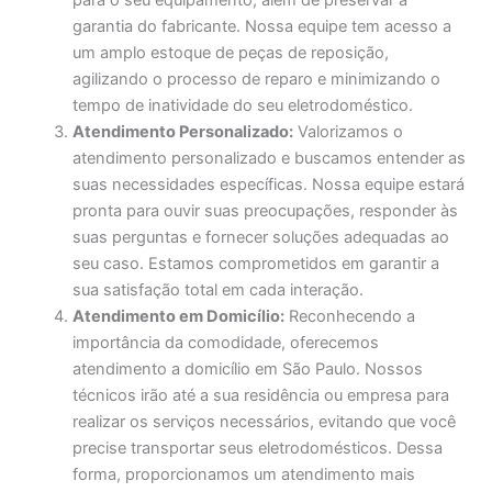
para o seu equipamento, além de preservar a
garantia do fabricante. Nossa equipe tem acesso a
um amplo estoque de peças de reposição,
agilizando o processo de reparo e minimizando o
tempo de inatividade do seu eletrodoméstico.
Atendimento Personalizado:
Valorizamos o
atendimento personalizado e buscamos entender as
suas necessidades específicas. Nossa equipe estará
pronta para ouvir suas preocupações, responder às
suas perguntas e fornecer soluções adequadas ao
seu caso. Estamos comprometidos em garantir a
sua satisfação total em cada interação.
Atendimento em Domicílio:
Reconhecendo a
importância da comodidade, oferecemos
atendimento a domicílio em São Paulo. Nossos
técnicos irão até a sua residência ou empresa para
realizar os serviços necessários, evitando que você
precise transportar seus eletrodomésticos. Dessa
forma, proporcionamos um atendimento mais