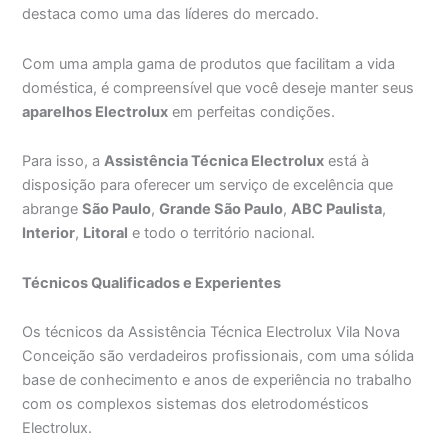
destaca como uma das líderes do mercado.
Com uma ampla gama de produtos que facilitam a vida
doméstica, é compreensível que você deseje manter seus
aparelhos Electrolux
em perfeitas condições.
Para isso, a
Assistência Técnica Electrolux
está à
disposição para oferecer um serviço de excelência que
abrange
São Paulo
,
Grande São Paulo
,
ABC Paulista
,
Interior
,
Litoral
e todo o território nacional.
Técnicos Qualificados e Experientes
Os técnicos da Assistência Técnica Electrolux Vila Nova
Conceição são verdadeiros profissionais, com uma sólida
base de conhecimento e anos de experiência no trabalho
com os complexos sistemas dos eletrodomésticos
Electrolux.