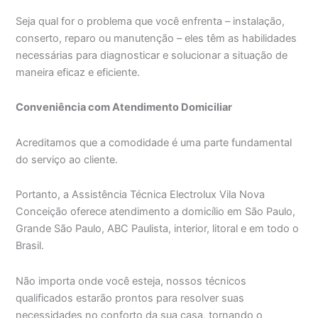
Seja qual for o problema que você enfrenta – instalação,
conserto, reparo ou manutenção – eles têm as habilidades
necessárias para diagnosticar e solucionar a situação de
maneira eficaz e eficiente.
Conveniência com Atendimento Domiciliar
Acreditamos que a comodidade é uma parte fundamental
do serviço ao cliente.
Portanto, a Assistência Técnica Electrolux Vila Nova
Conceição oferece atendimento a domicílio em São Paulo,
Grande São Paulo, ABC Paulista, interior, litoral e em todo o
Brasil.
Não importa onde você esteja, nossos técnicos
qualificados estarão prontos para resolver suas
necessidades no conforto da sua casa, tornando o