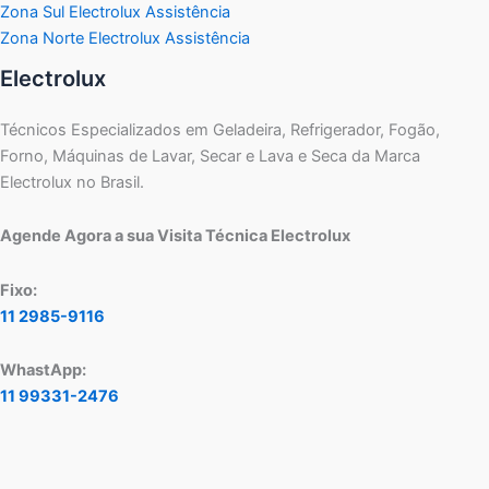
Zona Sul Electrolux Assistência
Zona Norte Electrolux Assistência
Electrolux
Técnicos Especializados em Geladeira, Refrigerador, Fogão,
Forno, Máquinas de Lavar, Secar e Lava e Seca da Marca
Electrolux no Brasil.
Agende Agora a sua Visita Técnica Electrolux
Fixo:
11 2985-9116
WhastApp:
11 99331-2476