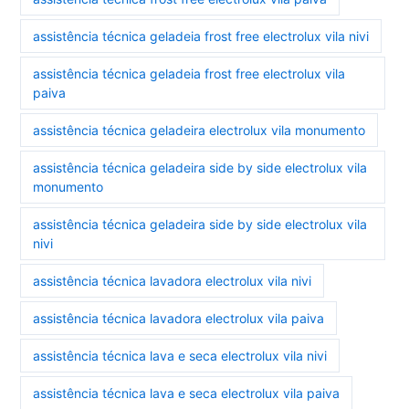
assistência técnica geladeia frost free electrolux vila nivi
assistência técnica geladeia frost free electrolux vila
paiva
assistência técnica geladeira electrolux vila monumento
assistência técnica geladeira side by side electrolux vila
monumento
assistência técnica geladeira side by side electrolux vila
nivi
assistência técnica lavadora electrolux vila nivi
assistência técnica lavadora electrolux vila paiva
assistência técnica lava e seca electrolux vila nivi
assistência técnica lava e seca electrolux vila paiva