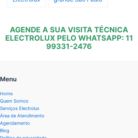
AGENDE A SUA VISITA TÉCNICA
ELECTROLUX PELO WHATSAPP: 11
99331-2476
Menu
Home
Quem Somos
Serviços Electrolux
Área de Atendimento
Agendamento
Blog
Política de privacidade