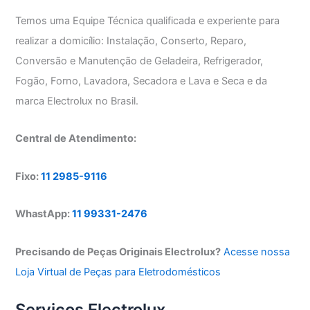
Temos uma Equipe Técnica qualificada e experiente para
realizar a domicílio: Instalação, Conserto, Reparo,
Conversão e Manutenção de Geladeira, Refrigerador,
Fogão, Forno, Lavadora, Secadora e Lava e Seca e da
marca Electrolux no Brasil.
Central de Atendimento:
Fixo:
11 2985-9116
WhastApp:
11 99331-2476
Precisando de Peças Originais Electrolux?
Acesse nossa
Loja Virtual de Peças para Eletrodomésticos
Serviços Electrolux