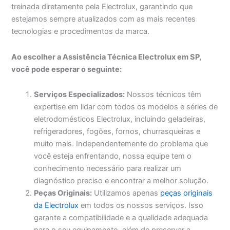
treinada diretamente pela Electrolux, garantindo que
estejamos sempre atualizados com as mais recentes
tecnologias e procedimentos da marca.
Ao escolher a Assistência Técnica Electrolux em SP,
você pode esperar o seguinte:
Serviços Especializados:
Nossos técnicos têm
expertise em lidar com todos os modelos e séries de
eletrodomésticos Electrolux, incluindo geladeiras,
refrigeradores, fogões, fornos, churrasqueiras e
muito mais. Independentemente do problema que
você esteja enfrentando, nossa equipe tem o
conhecimento necessário para realizar um
diagnóstico preciso e encontrar a melhor solução.
Peças Originais:
Utilizamos apenas
peças originais
da Electrolux
em todos os nossos serviços. Isso
garante a compatibilidade e a qualidade adequada