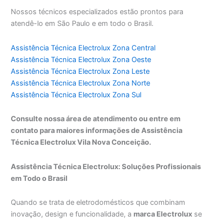
Nossos técnicos especializados estão prontos para
atendê-lo em São Paulo e em todo o Brasil.
Assistência Técnica Electrolux Zona Central
Assistência Técnica Electrolux Zona Oeste
Assistência Técnica Electrolux Zona Leste
Assistência Técnica Electrolux Zona Norte
Assistência Técnica Electrolux Zona Sul
Consulte nossa área de atendimento ou entre em
contato para maiores informações de Assistência
Técnica Electrolux Vila Nova Conceição.
Assistência Técnica Electrolux: Soluções Profissionais
em Todo o Brasil
Quando se trata de eletrodomésticos que combinam
inovação, design e funcionalidade, a
marca Electrolux
se