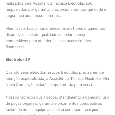
realizados pela Assistência Técnica Electrolux são
respaldados por garantia, proporcionando tranquilidade e
segurança aos nossos clientes.
Além disso, buscamos oferecer os melhores orçamentos
disponíveis, unindo qualidade superior e preços
competitivos para atender às suas necessidades
financeiras.
Electrolux SP
Quando seus eletrodomésticos Electrolux precisarem de
atenção especializada, a Assistência Técnica Electrolux Vila
Nova Conceição estará sempre pronta para servir.
Nossos técnicos qualificados, atendimento a domicílio, uso
de peças originais, garantia e orçamentos competitivos
fazem da nossa equipe a escolha certa para qualquer