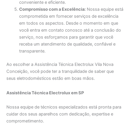
conveniente e eficiente.
Compromisso com a Excelência:
Nossa equipe está
comprometida em fornecer serviços de excelência
em todos os aspectos. Desde o momento em que
você entra em contato conosco até a conclusão do
serviço, nos esforçamos para garantir que você
receba um atendimento de qualidade, confiável e
transparente.
Ao escolher a Assistência Técnica Electrolux Vila Nova
Conceição, você pode ter a tranquilidade de saber que
seus eletrodomésticos estão em boas mãos.
Assistência Técnica Electrolux em SP
Nossa equipe de técnicos especializados está pronta para
cuidar dos seus aparelhos com dedicação, expertise e
comprometimento.