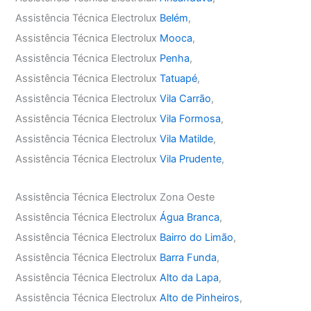
Assistência Técnica Electrolux
Belém
,
Assistência Técnica Electrolux
Mooca
,
Assistência Técnica Electrolux
Penha
,
Assistência Técnica Electrolux
Tatuapé
,
Assistência Técnica Electrolux
Vila Carrão
,
Assistência Técnica Electrolux
Vila Formosa
,
Assistência Técnica Electrolux
Vila Matilde
,
Assistência Técnica Electrolux
Vila Prudente
,
Assistência Técnica Electrolux Zona Oeste
Assistência Técnica Electrolux
Água Branca
,
Assistência Técnica Electrolux
Bairro do Limão
,
Assistência Técnica Electrolux
Barra Funda
,
Assistência Técnica Electrolux
Alto da Lapa
,
Assistência Técnica Electrolux
Alto de Pinheiros
,