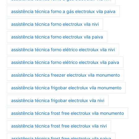
assistência técnica forno a gás electrolux vila paiva
assistência técnica forno electrolux vila nivi
assistência técnica forno electrolux vila paiva
assistência técnica forno elétrico electrolux vila nivi
assistência técnica forno elétrico electrolux vila paiva
assistência técnica freezer electrolux vila monumento
assistência técnica frigobar electrolux vila monumento
assistência técnica frigobar electrolux vila nivi
assistência técnica frost free electrolux vila monumento
assistência técnica frost free electrolux vila nivi
assistência técnica frost free electrolux vila paiva