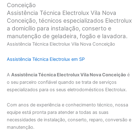
Conceição
Assistência Técnica Electrolux Vila Nova
Conceição, técnicos especializados Electrolux
a domicílio para instalação, conserto e
manutenção de geladeira, fogão e lavadora.
Assistência Técnica Electrolux Vila Nova Conceição
Assistência Técnica Electrolux em SP
A
Assistência Técnica Electrolux Vila Nova Conceição
é
o seu parceiro confiável quando se trata de serviços
especializados para os seus eletrodomésticos Electrolux.
Com anos de experiência e conhecimento técnico, nossa
equipe está pronta para atender a todas as suas
necessidades de instalação, conserto, reparo, conversão e
manutenção.