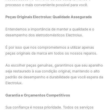
processo o mais conveniente possível para você.
Peças Originais Electrolux: Qualidade Assegurada
Entendemos a importância de manter a qualidade e o
desempenho dos eletrodomésticos Electrolux.
É por isso que nos comprometemos a utilizar apenas
peças originais da marca em todos os nossos reparos.
Ao escolher peças genuínas, garantimos que seu aparelho
seja restaurado à sua condição original, mantendo o alto
padrão de desempenho e durabilidade que você espera da
Electrolux.
Garantia e Orçamentos Competitivos
Sua confiança é nossa prioridade. Todos os serviços