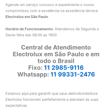
Agende um serviço conosco e experimente o nosso
compromisso com a excelência na assistência técnica
Electrolux em São Paulo
.
Horário de Funcionamento
: Atendemos de Segunda a
Sexta-feira das 08:00 as 1800
Central de Atendimento
Electrolux em São Paulo e em
todo o Brasil
Fixo:
11 2985-9116
Whatsapp:
11 99331-2476
Estamos aqui para garantir que seus eletrodomésticos
Electrolux funcionem perfeitamente e atendam às suas
expectativas.