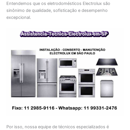
Entendemos que os eletrodomésticos Electrolux são
sinônimo de qualidade, sofisticação e desempenho
excepcional.
Por isso, nossa equipe de técnicos especializados é