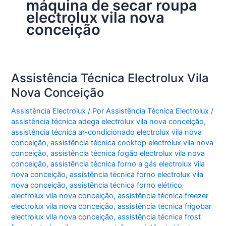
máquina de secar roupa
electrolux vila nova
conceição
Assistência Técnica Electrolux Vila
Nova Conceição
Assistência Electrolux
/ Por
Assistência Técnica Electrolux
/
assistência técnica adega electrolux vila nova conceição
,
assistência técnica ar-condicionado electrolux vila nova
conceição
,
assistência técnica cooktop electrolux vila nova
conceição
,
assistência técnica fogão electrolux vila nova
conceição
,
assistência técnica forno a gás electrolux vila
nova conceição
,
assistência técnica forno electrolux vila
nova conceição
,
assistência técnica forno elétrico
electrolux vila nova conceição
,
assistência técnica freezer
electrolux vila nova conceição
,
assistência técnica frigobar
electrolux vila nova conceição
,
assistência técnica frost