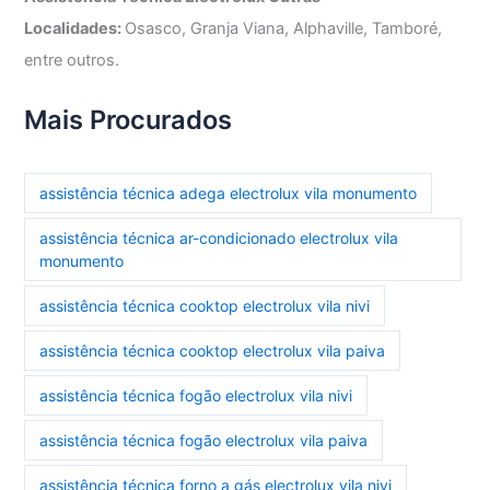
Localidades:
Osasco, Granja Viana, Alphaville, Tamboré,
entre outros.
Mais Procurados
assistência técnica adega electrolux vila monumento
assistência técnica ar-condicionado electrolux vila
monumento
assistência técnica cooktop electrolux vila nivi
assistência técnica cooktop electrolux vila paiva
assistência técnica fogão electrolux vila nivi
assistência técnica fogão electrolux vila paiva
assistência técnica forno a gás electrolux vila nivi