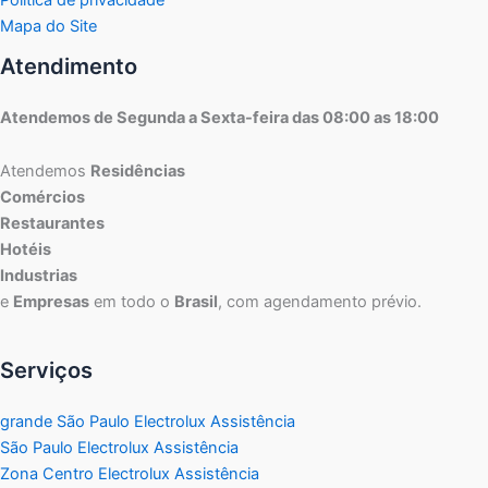
Mapa do Site
Atendimento
Atendemos de Segunda a Sexta-feira das 08:00 as 18:00
Atendemos
Residências
Comércios
Restaurantes
Hotéis
Industrias
e
Empresas
em todo o
Brasil
, com agendamento prévio.
Serviços
grande São Paulo Electrolux Assistência
São Paulo Electrolux Assistência
Zona Centro Electrolux Assistência