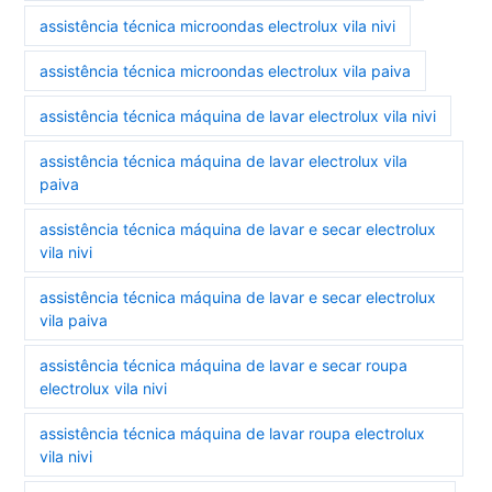
assistência técnica microondas electrolux vila nivi
assistência técnica microondas electrolux vila paiva
assistência técnica máquina de lavar electrolux vila nivi
assistência técnica máquina de lavar electrolux vila
paiva
assistência técnica máquina de lavar e secar electrolux
vila nivi
assistência técnica máquina de lavar e secar electrolux
vila paiva
assistência técnica máquina de lavar e secar roupa
electrolux vila nivi
assistência técnica máquina de lavar roupa electrolux
vila nivi