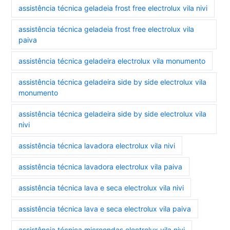
assistência técnica geladeia frost free electrolux vila nivi
assistência técnica geladeia frost free electrolux vila
paiva
assistência técnica geladeira electrolux vila monumento
assistência técnica geladeira side by side electrolux vila
monumento
assistência técnica geladeira side by side electrolux vila
nivi
assistência técnica lavadora electrolux vila nivi
assistência técnica lavadora electrolux vila paiva
assistência técnica lava e seca electrolux vila nivi
assistência técnica lava e seca electrolux vila paiva
assistência técnica microondas electrolux vila nivi