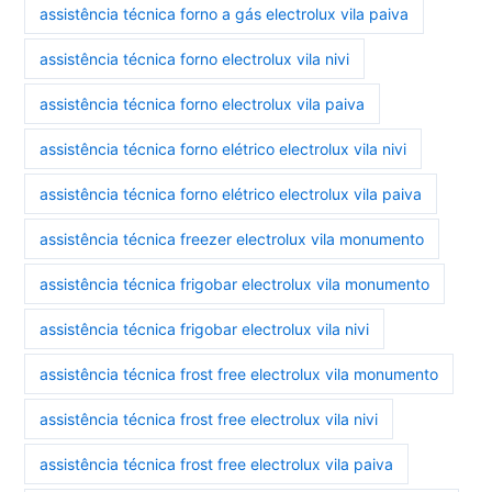
assistência técnica forno a gás electrolux vila paiva
assistência técnica forno electrolux vila nivi
assistência técnica forno electrolux vila paiva
assistência técnica forno elétrico electrolux vila nivi
assistência técnica forno elétrico electrolux vila paiva
assistência técnica freezer electrolux vila monumento
assistência técnica frigobar electrolux vila monumento
assistência técnica frigobar electrolux vila nivi
assistência técnica frost free electrolux vila monumento
assistência técnica frost free electrolux vila nivi
assistência técnica frost free electrolux vila paiva