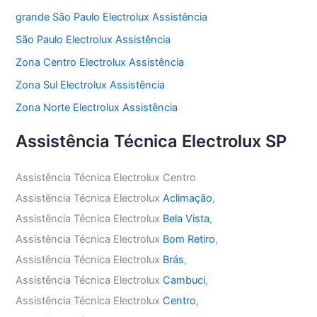
grande São Paulo Electrolux Assistência
São Paulo Electrolux Assistência
Zona Centro Electrolux Assistência
Zona Sul Electrolux Assistência
Zona Norte Electrolux Assistência
Assistência Técnica Electrolux SP
Assistência Técnica Electrolux Centro
Assistência Técnica Electrolux
Aclimação
,
Assistência Técnica Electrolux
Bela Vista
,
Assistência Técnica Electrolux
Bom Retiro
,
Assistência Técnica Electrolux
Brás
,
Assistência Técnica Electrolux
Cambuci
,
Assistência Técnica Electrolux
Centro
,