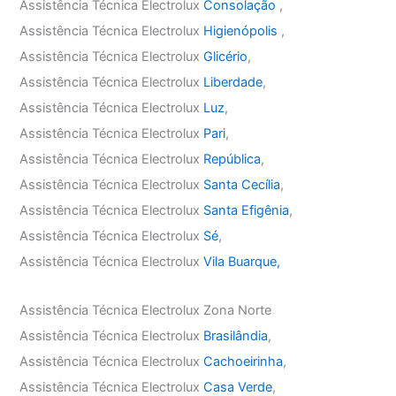
Assistência Técnica Electrolux
Consolação
,
Assistência Técnica Electrolux
Higienópolis
,
Assistência Técnica Electrolux
Glicério
,
Assistência Técnica Electrolux
Liberdade
,
Assistência Técnica Electrolux
Luz
,
Assistência Técnica Electrolux
Pari
,
Assistência Técnica Electrolux
República
,
Assistência Técnica Electrolux
Santa Cecília
,
Assistência Técnica Electrolux
Santa Efigênia
,
Assistência Técnica Electrolux
Sé
,
Assistência Técnica Electrolux
Vila Buarque,
Assistência Técnica Electrolux Zona Norte
Assistência Técnica Electrolux
Brasilândia
,
Assistência Técnica Electrolux
Cachoeirinha
,
Assistência Técnica Electrolux
Casa Verde
,