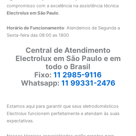
compromisso com a excelência na assistência técnica
Electrolux em São Paulo
.
Horário de Funcionamento
: Atendemos de Segunda a
Sexta-feira das 08:00 as 1800
Central de Atendimento
Electrolux em São Paulo e em
todo o Brasil
Fixo:
11 2985-9116
Whatsapp:
11 99331-2476
Estamos aqui para garantir que seus eletrodomésticos
Electrolux funcionem perfeitamente e atendam às suas
expectativas.