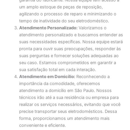
garantia do fabricante. Nossa equipe tem acesso a
um amplo estoque de peças de reposição,
agilizando o processo de reparo e minimizando o
tempo de inatividade do seu eletrodoméstico.
Atendimento Personalizado:
Valorizamos o
atendimento personalizado e buscamos entender as
suas necessidades específicas. Nossa equipe estará
pronta para ouvir suas preocupações, responder às
suas perguntas e fornecer soluções adequadas ao
seu caso. Estamos comprometidos em garantir a
sua satisfação total em cada interação.
Atendimento em Domicílio:
Reconhecendo a
importância da comodidade, oferecemos
atendimento a domicílio em São Paulo. Nossos
técnicos irão até a sua residência ou empresa para
realizar os serviços necessários, evitando que você
precise transportar seus eletrodomésticos. Dessa
forma, proporcionamos um atendimento mais
conveniente e eficiente.