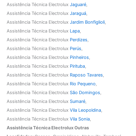
Assistência Técnica Electrolux
Jaguaré
,
Assistência Técnica Electrolux
Jaraguá
,
Assistência Técnica Electrolux
Jardim Bonfiglioli
,
Assistência Técnica Electrolux
Lapa
,
Assistência Técnica Electrolux
Perdizes
,
Assistência Técnica Electrolux
Perús
,
Assistência Técnica Electrolux
Pinheiros
,
Assistência Técnica Electrolux
Pirituba
,
Assistência Técnica Electrolux
Raposo Tavares
,
Assistência Técnica Electrolux
Rio Pequeno
,
Assistência Técnica Electrolux
São Domingos
,
Assistência Técnica Electrolux
Sumaré
,
Assistência Técnica Electrolux
Vila Leopoldina
,
Assistência Técnica Electrolux
Vila Sonia
,
Assistência Técnica Electrolux Outras