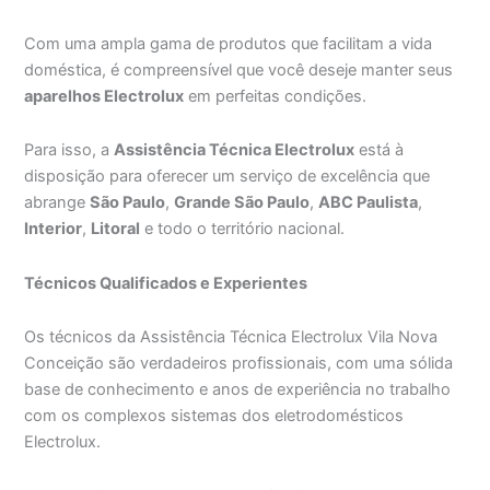
Com uma ampla gama de produtos que facilitam a vida
doméstica, é compreensível que você deseje manter seus
aparelhos Electrolux
em perfeitas condições.
Para isso, a
Assistência Técnica Electrolux
está à
disposição para oferecer um serviço de excelência que
abrange
São Paulo
,
Grande São Paulo
,
ABC Paulista
,
Interior
,
Litoral
e todo o território nacional.
Técnicos Qualificados e Experientes
Os técnicos da Assistência Técnica Electrolux Vila Nova
Conceição são verdadeiros profissionais, com uma sólida
base de conhecimento e anos de experiência no trabalho
com os complexos sistemas dos eletrodomésticos
Electrolux.