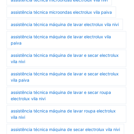
assistência técnica microondas electrolux vila paiva
assistência técnica máquina de lavar electrolux vila nivi
assistência técnica máquina de lavar electrolux vila
paiva
assistência técnica máquina de lavar e secar electrolux
vila nivi
assistência técnica máquina de lavar e secar electrolux
vila paiva
assistência técnica máquina de lavar e secar roupa
electrolux vila nivi
assistência técnica máquina de lavar roupa electrolux
vila nivi
assistência técnica máquina de secar electrolux vila nivi