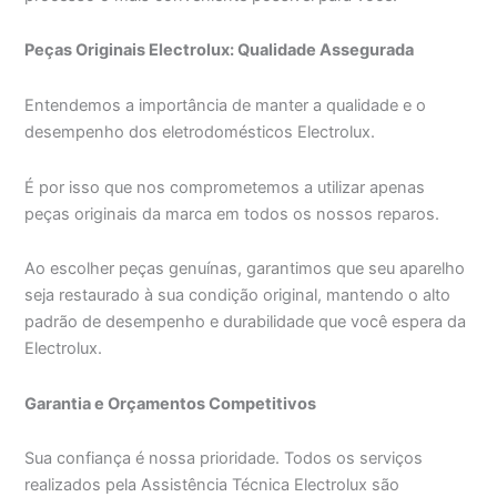
Peças Originais Electrolux: Qualidade Assegurada
Entendemos a importância de manter a qualidade e o
desempenho dos eletrodomésticos Electrolux.
É por isso que nos comprometemos a utilizar apenas
peças originais da marca em todos os nossos reparos.
Ao escolher peças genuínas, garantimos que seu aparelho
seja restaurado à sua condição original, mantendo o alto
padrão de desempenho e durabilidade que você espera da
Electrolux.
Garantia e Orçamentos Competitivos
Sua confiança é nossa prioridade. Todos os serviços
realizados pela Assistência Técnica Electrolux são