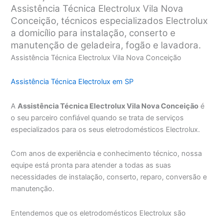
Assistência Técnica Electrolux Vila Nova
Conceição, técnicos especializados Electrolux
a domicílio para instalação, conserto e
manutenção de geladeira, fogão e lavadora.
Assistência Técnica Electrolux Vila Nova Conceição
Assistência Técnica Electrolux em SP
A
Assistência Técnica Electrolux Vila Nova Conceição
é
o seu parceiro confiável quando se trata de serviços
especializados para os seus eletrodomésticos Electrolux.
Com anos de experiência e conhecimento técnico, nossa
equipe está pronta para atender a todas as suas
necessidades de instalação, conserto, reparo, conversão e
manutenção.
Entendemos que os eletrodomésticos Electrolux são