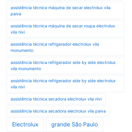
assistência técnica máquina de secar electrolux vila
paiva
assistência técnica máquina de secar roupa electrolux
vila nivi
assistência técnica refrigerador electrolux vila
monumento
assistência técnica refrigerador side by side electrolux
vila monumento
assistência técnica refrigerador side by side electrolux
vila nivi
assistência técnica secadora electrolux vila nivi
assistência técnica secadora electrolux vila paiva
Electrolux
grande São Paulo