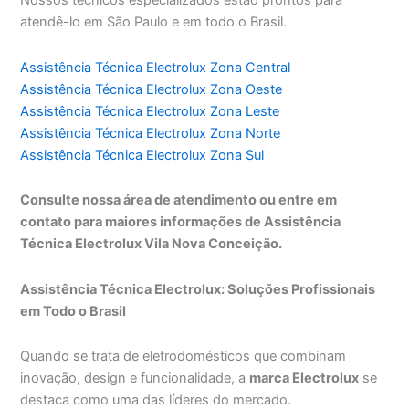
Nossos técnicos especializados estão prontos para
atendê-lo em São Paulo e em todo o Brasil.
Assistência Técnica Electrolux Zona Central
Assistência Técnica Electrolux Zona Oeste
Assistência Técnica Electrolux Zona Leste
Assistência Técnica Electrolux Zona Norte
Assistência Técnica Electrolux Zona Sul
Consulte nossa área de atendimento ou entre em
contato para maiores informações de Assistência
Técnica Electrolux Vila Nova Conceição.
Assistência Técnica Electrolux: Soluções Profissionais
em Todo o Brasil
Quando se trata de eletrodomésticos que combinam
inovação, design e funcionalidade, a
marca Electrolux
se
destaca como uma das líderes do mercado.