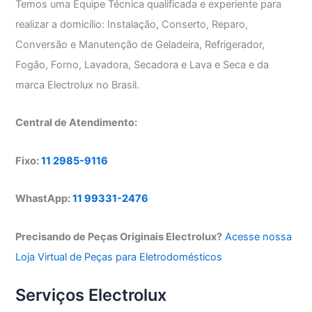
Temos uma Equipe Técnica qualificada e experiente para
realizar a domicílio: Instalação, Conserto, Reparo,
Conversão e Manutenção de Geladeira, Refrigerador,
Fogão, Forno, Lavadora, Secadora e Lava e Seca e da
marca Electrolux no Brasil.
Central de Atendimento:
Fixo:
11 2985-9116
WhastApp:
11 99331-2476
Precisando de Peças Originais Electrolux?
Acesse nossa
Loja Virtual de Peças para Eletrodomésticos
Serviços Electrolux