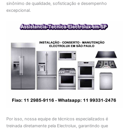
sinônimo de qualidade, sofisticação e desempenho
excepcional.
Por isso, nossa equipe de técnicos especializados é
treinada diretamente pela Electrolux, garantindo que