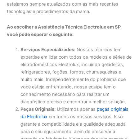
estejamos sempre atualizados com as mais recentes
tecnologias e procedimentos da marca.
Ao escolher a Assistência Técnica Electrolux em SP,
você pode esperar o seguinte:
Serviços Especializados:
Nossos técnicos têm
expertise em lidar com todos os modelos e séries de
eletrodomésticos Electrolux, incluindo geladeiras,
refrigeradores, fogões, fornos, churrasqueiras e
muito mais. Independentemente do problema que
você esteja enfrentando, nossa equipe tem o
conhecimento necessário para realizar um
diagnóstico preciso e encontrar a melhor solução.
Peças Originais:
Utilizamos apenas
peças originais
da Electrolux
em todos os nossos serviços. Isso
garante a compatibilidade e a qualidade adequada
para o seu equipamento, além de preservar a