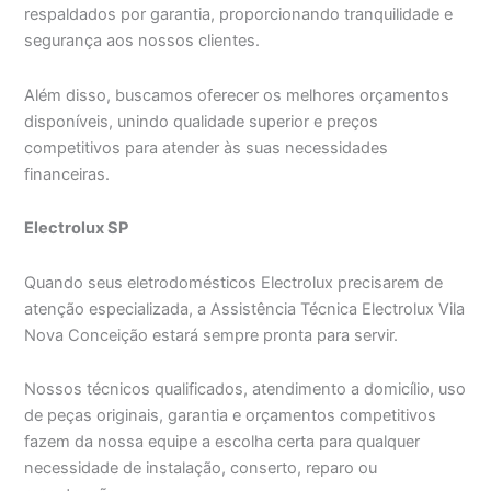
respaldados por garantia, proporcionando tranquilidade e
segurança aos nossos clientes.
Além disso, buscamos oferecer os melhores orçamentos
disponíveis, unindo qualidade superior e preços
competitivos para atender às suas necessidades
financeiras.
Electrolux SP
Quando seus eletrodomésticos Electrolux precisarem de
atenção especializada, a Assistência Técnica Electrolux Vila
Nova Conceição estará sempre pronta para servir.
Nossos técnicos qualificados, atendimento a domicílio, uso
de peças originais, garantia e orçamentos competitivos
fazem da nossa equipe a escolha certa para qualquer
necessidade de instalação, conserto, reparo ou