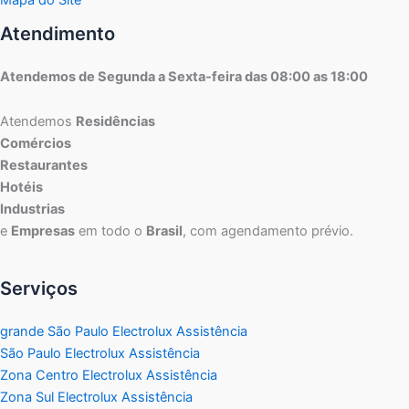
Atendimento
Atendemos de Segunda a Sexta-feira das 08:00 as 18:00
Atendemos
Residências
Comércios
Restaurantes
Hotéis
Industrias
e
Empresas
em todo o
Brasil
, com agendamento prévio.
Serviços
grande São Paulo Electrolux Assistência
São Paulo Electrolux Assistência
Zona Centro Electrolux Assistência
Zona Sul Electrolux Assistência