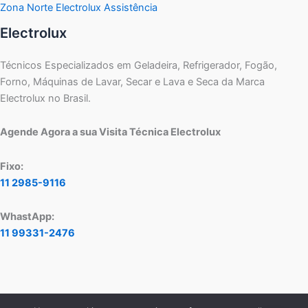
Zona Norte Electrolux Assistência
Electrolux
Técnicos Especializados em Geladeira, Refrigerador, Fogão,
Forno, Máquinas de Lavar, Secar e Lava e Seca da Marca
Electrolux no Brasil.
Agende Agora a sua Visita Técnica Electrolux
Fixo:
11 2985-9116
WhastApp:
11 99331-2476