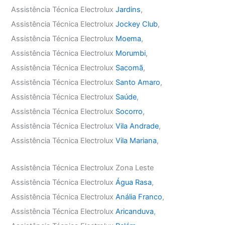
Assistência Técnica Electrolux
Jardins
,
Assistência Técnica Electrolux
Jockey Club
,
Assistência Técnica Electrolux
Moema
,
Assistência Técnica Electrolux
Morumbi
,
Assistência Técnica Electrolux
Sacomã
,
Assistência Técnica Electrolux
Santo Amaro
,
Assistência Técnica Electrolux
Saúde
,
Assistência Técnica Electrolux
Socorro
,
Assistência Técnica Electrolux
Vila Andrade
,
Assistência Técnica Electrolux
Vila Mariana
,
Assistência Técnica Electrolux Zona Leste
Assistência Técnica Electrolux
Água Rasa
,
Assistência Técnica Electrolux
Anália Franco
,
Assistência Técnica Electrolux
Aricanduva
,