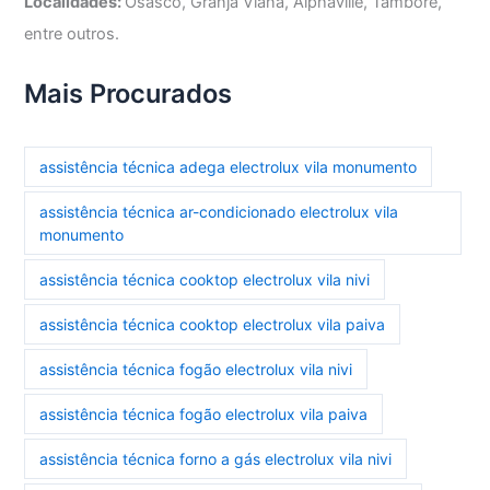
Localidades:
Osasco, Granja Viana, Alphaville, Tamboré,
entre outros.
Mais Procurados
assistência técnica adega electrolux vila monumento
assistência técnica ar-condicionado electrolux vila
monumento
assistência técnica cooktop electrolux vila nivi
assistência técnica cooktop electrolux vila paiva
assistência técnica fogão electrolux vila nivi
assistência técnica fogão electrolux vila paiva
assistência técnica forno a gás electrolux vila nivi