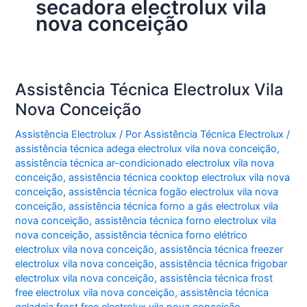
secadora electrolux vila
nova conceição
Assistência Técnica Electrolux Vila
Nova Conceição
Assistência Electrolux
/ Por
Assistência Técnica Electrolux
/
assistência técnica adega electrolux vila nova conceição
,
assistência técnica ar-condicionado electrolux vila nova
conceição
,
assistência técnica cooktop electrolux vila nova
conceição
,
assistência técnica fogão electrolux vila nova
conceição
,
assistência técnica forno a gás electrolux vila
nova conceição
,
assistência técnica forno electrolux vila
nova conceição
,
assistência técnica forno elétrico
electrolux vila nova conceição
,
assistência técnica freezer
electrolux vila nova conceição
,
assistência técnica frigobar
electrolux vila nova conceição
,
assistência técnica frost
free electrolux vila nova conceição
,
assistência técnica