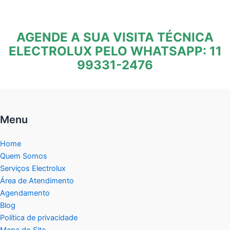
AGENDE A SUA VISITA TÉCNICA
ELECTROLUX PELO WHATSAPP: 11
99331-2476
Menu
Home
Quem Somos
Serviços Electrolux
Área de Atendimento
Agendamento
Blog
Política de privacidade
Mapa do Site