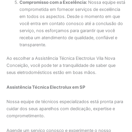
Compromisso com a Excelência:
Nossa equipe está
comprometida em fornecer serviços de excelência
em todos os aspectos. Desde o momento em que
você entra em contato conosco até a conclusão do
serviço, nos esforçamos para garantir que você
receba um atendimento de qualidade, confiável e
transparente.
Ao escolher a Assistência Técnica Electrolux Vila Nova
Conceição, você pode ter a tranquilidade de saber que
seus eletrodomésticos estão em boas mãos.
Assistência Técnica Electrolux em SP
Nossa equipe de técnicos especializados está pronta para
cuidar dos seus aparelhos com dedicação, expertise e
comprometimento.
Agende um serviço conosco e experimente o nosso