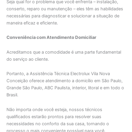
Seja qual for o problema que você enfrenta – instalação,
conserto, reparo ou manutenção – eles têm as habilidades
necessárias para diagnosticar e solucionar a situação de
maneira eficaz e eficiente.
Conveniência com Atendimento Domiciliar
Acreditamos que a comodidade é uma parte fundamental
do serviço ao cliente.
Portanto, a Assistência Técnica Electrolux Vila Nova
Conceição oferece atendimento a domicílio em São Paulo,
Grande São Paulo, ABC Paulista, interior, litoral e em todo o
Brasil.
Não importa onde você esteja, nossos técnicos
qualificados estarão prontos para resolver suas
necessidades no conforto da sua casa, tornando o
processo o mais conveniente possível para você.