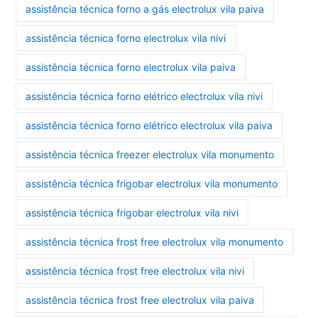
assistência técnica forno a gás electrolux vila paiva
assistência técnica forno electrolux vila nivi
assistência técnica forno electrolux vila paiva
assistência técnica forno elétrico electrolux vila nivi
assistência técnica forno elétrico electrolux vila paiva
assistência técnica freezer electrolux vila monumento
assistência técnica frigobar electrolux vila monumento
assistência técnica frigobar electrolux vila nivi
assistência técnica frost free electrolux vila monumento
assistência técnica frost free electrolux vila nivi
assistência técnica frost free electrolux vila paiva