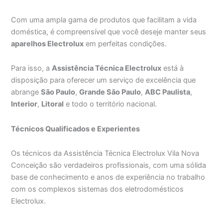
Com uma ampla gama de produtos que facilitam a vida
doméstica, é compreensível que você deseje manter seus
aparelhos Electrolux
em perfeitas condições.
Para isso, a
Assistência Técnica Electrolux
está à
disposição para oferecer um serviço de excelência que
abrange
São Paulo
,
Grande São Paulo
,
ABC Paulista
,
Interior
,
Litoral
e todo o território nacional.
Técnicos Qualificados e Experientes
Os técnicos da Assistência Técnica Electrolux Vila Nova
Conceição são verdadeiros profissionais, com uma sólida
base de conhecimento e anos de experiência no trabalho
com os complexos sistemas dos eletrodomésticos
Electrolux.