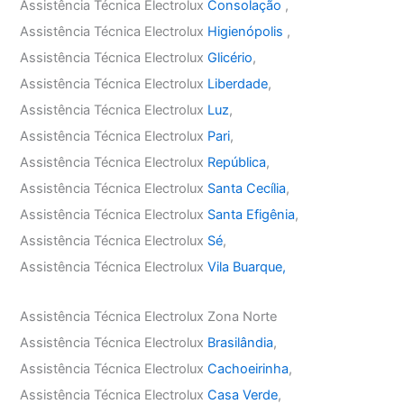
Assistência Técnica Electrolux
Consolação
,
Assistência Técnica Electrolux
Higienópolis
,
Assistência Técnica Electrolux
Glicério
,
Assistência Técnica Electrolux
Liberdade
,
Assistência Técnica Electrolux
Luz
,
Assistência Técnica Electrolux
Pari
,
Assistência Técnica Electrolux
República
,
Assistência Técnica Electrolux
Santa Cecília
,
Assistência Técnica Electrolux
Santa Efigênia
,
Assistência Técnica Electrolux
Sé
,
Assistência Técnica Electrolux
Vila Buarque,
Assistência Técnica Electrolux Zona Norte
Assistência Técnica Electrolux
Brasilândia
,
Assistência Técnica Electrolux
Cachoeirinha
,
Assistência Técnica Electrolux
Casa Verde
,