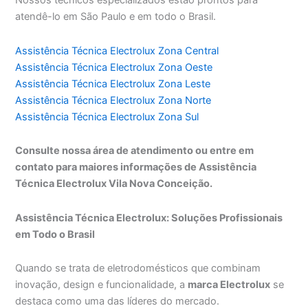
Nossos técnicos especializados estão prontos para
atendê-lo em São Paulo e em todo o Brasil.
Assistência Técnica Electrolux Zona Central
Assistência Técnica Electrolux Zona Oeste
Assistência Técnica Electrolux Zona Leste
Assistência Técnica Electrolux Zona Norte
Assistência Técnica Electrolux Zona Sul
Consulte nossa área de atendimento ou entre em
contato para maiores informações de Assistência
Técnica Electrolux Vila Nova Conceição.
Assistência Técnica Electrolux: Soluções Profissionais
em Todo o Brasil
Quando se trata de eletrodomésticos que combinam
inovação, design e funcionalidade, a
marca Electrolux
se
destaca como uma das líderes do mercado.