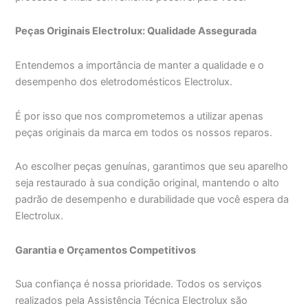
Peças Originais Electrolux: Qualidade Assegurada
Entendemos a importância de manter a qualidade e o
desempenho dos eletrodomésticos Electrolux.
É por isso que nos comprometemos a utilizar apenas
peças originais da marca em todos os nossos reparos.
Ao escolher peças genuínas, garantimos que seu aparelho
seja restaurado à sua condição original, mantendo o alto
padrão de desempenho e durabilidade que você espera da
Electrolux.
Garantia e Orçamentos Competitivos
Sua confiança é nossa prioridade. Todos os serviços
realizados pela Assistência Técnica Electrolux são