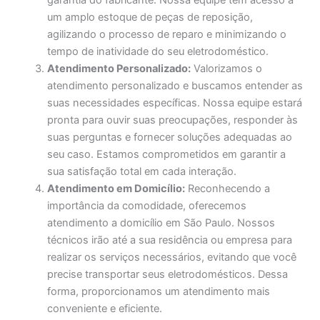
garantia do fabricante. Nossa equipe tem acesso a
um amplo estoque de peças de reposição,
agilizando o processo de reparo e minimizando o
tempo de inatividade do seu eletrodoméstico.
Atendimento Personalizado:
Valorizamos o
atendimento personalizado e buscamos entender as
suas necessidades específicas. Nossa equipe estará
pronta para ouvir suas preocupações, responder às
suas perguntas e fornecer soluções adequadas ao
seu caso. Estamos comprometidos em garantir a
sua satisfação total em cada interação.
Atendimento em Domicílio:
Reconhecendo a
importância da comodidade, oferecemos
atendimento a domicílio em São Paulo. Nossos
técnicos irão até a sua residência ou empresa para
realizar os serviços necessários, evitando que você
precise transportar seus eletrodomésticos. Dessa
forma, proporcionamos um atendimento mais
conveniente e eficiente.