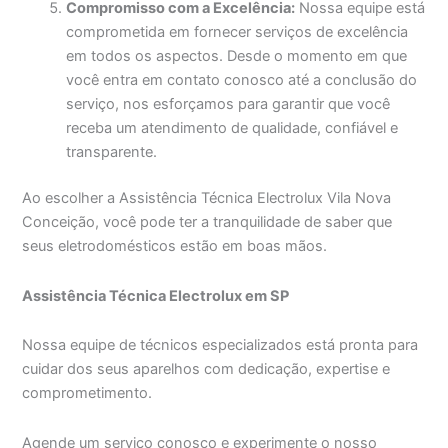
Compromisso com a Excelência:
Nossa equipe está
comprometida em fornecer serviços de excelência
em todos os aspectos. Desde o momento em que
você entra em contato conosco até a conclusão do
serviço, nos esforçamos para garantir que você
receba um atendimento de qualidade, confiável e
transparente.
Ao escolher a Assistência Técnica Electrolux Vila Nova
Conceição, você pode ter a tranquilidade de saber que
seus eletrodomésticos estão em boas mãos.
Assistência Técnica Electrolux em SP
Nossa equipe de técnicos especializados está pronta para
cuidar dos seus aparelhos com dedicação, expertise e
comprometimento.
Agende um serviço conosco e experimente o nosso