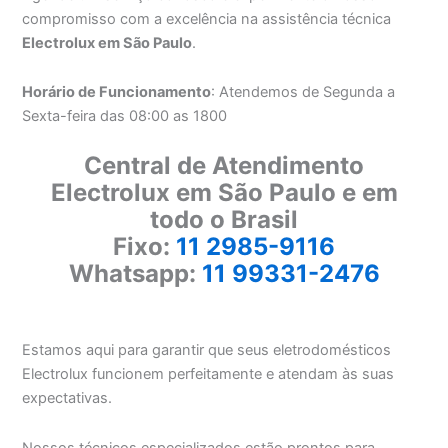
compromisso com a excelência na assistência técnica
Electrolux em São Paulo
.
Horário de Funcionamento
: Atendemos de Segunda a
Sexta-feira das 08:00 as 1800
Central de Atendimento
Electrolux em São Paulo e em
todo o Brasil
Fixo:
11 2985-9116
Whatsapp:
11 99331-2476
Estamos aqui para garantir que seus eletrodomésticos
Electrolux funcionem perfeitamente e atendam às suas
expectativas.