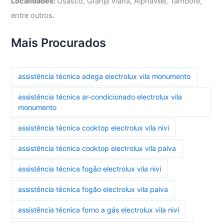
Localidades:
Osasco, Granja Viana, Alphaville, Tamboré,
entre outros.
Mais Procurados
assistência técnica adega electrolux vila monumento
assistência técnica ar-condicionado electrolux vila
monumento
assistência técnica cooktop electrolux vila nivi
assistência técnica cooktop electrolux vila paiva
assistência técnica fogão electrolux vila nivi
assistência técnica fogão electrolux vila paiva
assistência técnica forno a gás electrolux vila nivi