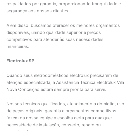
respaldados por garantia, proporcionando tranquilidade e
segurança aos nossos clientes.
Além disso, buscamos oferecer os melhores orçamentos
disponíveis, unindo qualidade superior e preços
competitivos para atender às suas necessidades
financeiras.
Electrolux SP
Quando seus eletrodomésticos Electrolux precisarem de
atenção especializada, a Assistência Técnica Electrolux Vila
Nova Conceição estará sempre pronta para servir.
Nossos técnicos qualificados, atendimento a domicílio, uso
de peças originais, garantia e orçamentos competitivos
fazem da nossa equipe a escolha certa para qualquer
necessidade de instalação, conserto, reparo ou