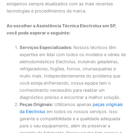
estejamos sempre atualizados com as mais recentes
tecnologias e procedimentos da marca.
Ao escolher a Assistência Técnica Electrolux em SP,
você pode esperar o seguinte:
Serviços Especializados:
Nossos técnicos têm
expertise em lidar com todos os modelos e séries de
eletrodomésticos Electrolux, incluindo geladeiras,
refrigeradores, fogões, fornos, churrasqueiras e
muito mais. Independentemente do problema que
você esteja enfrentando, nossa equipe tem o
conhecimento necessário para realizar um
diagnóstico preciso e encontrar a melhor solução.
Peças Originais:
Utilizamos apenas
peças originais
da Electrolux
em todos os nossos serviços. Isso
garante a compatibilidade e a qualidade adequada
para o seu equipamento, além de preservar a