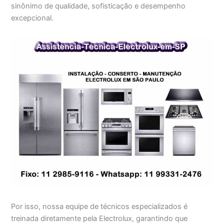
sinônimo de qualidade, sofisticação e desempenho
excepcional.
Por isso, nossa equipe de técnicos especializados é
treinada diretamente pela Electrolux, garantindo que