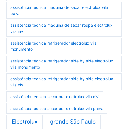
assistência técnica máquina de secar electrolux vila
paiva
assistência técnica máquina de secar roupa electrolux
vila nivi
assistência técnica refrigerador electrolux vila
monumento
assistência técnica refrigerador side by side electrolux
vila monumento
assistência técnica refrigerador side by side electrolux
vila nivi
assistência técnica secadora electrolux vila nivi
assistência técnica secadora electrolux vila paiva
Electrolux
grande São Paulo