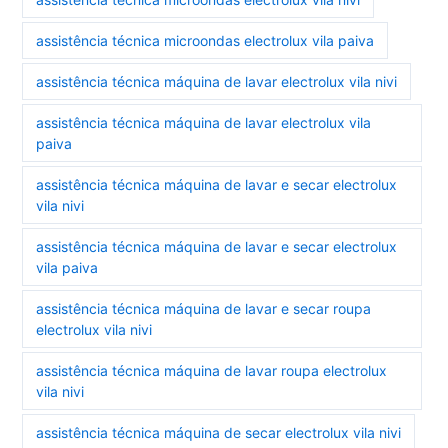
assistência técnica microondas electrolux vila paiva
assistência técnica máquina de lavar electrolux vila nivi
assistência técnica máquina de lavar electrolux vila
paiva
assistência técnica máquina de lavar e secar electrolux
vila nivi
assistência técnica máquina de lavar e secar electrolux
vila paiva
assistência técnica máquina de lavar e secar roupa
electrolux vila nivi
assistência técnica máquina de lavar roupa electrolux
vila nivi
assistência técnica máquina de secar electrolux vila nivi