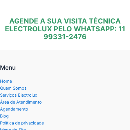
AGENDE A SUA VISITA TÉCNICA
ELECTROLUX PELO WHATSAPP: 11
99331-2476
Menu
Home
Quem Somos
Serviços Electrolux
Área de Atendimento
Agendamento
Blog
Política de privacidade
Mapa do Site