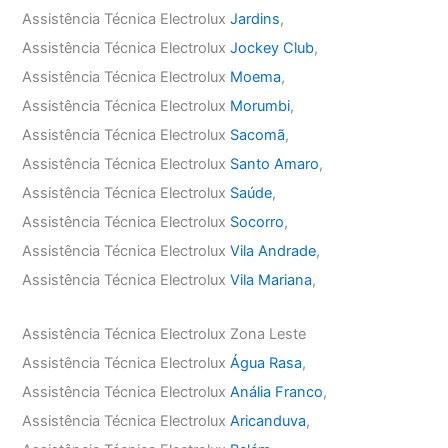
Assistência Técnica Electrolux
Jardins
,
Assistência Técnica Electrolux
Jockey Club
,
Assistência Técnica Electrolux
Moema
,
Assistência Técnica Electrolux
Morumbi
,
Assistência Técnica Electrolux
Sacomã
,
Assistência Técnica Electrolux
Santo Amaro
,
Assistência Técnica Electrolux
Saúde
,
Assistência Técnica Electrolux
Socorro
,
Assistência Técnica Electrolux
Vila Andrade
,
Assistência Técnica Electrolux
Vila Mariana
,
Assistência Técnica Electrolux Zona Leste
Assistência Técnica Electrolux
Água Rasa
,
Assistência Técnica Electrolux
Anália Franco
,
Assistência Técnica Electrolux
Aricanduva
,