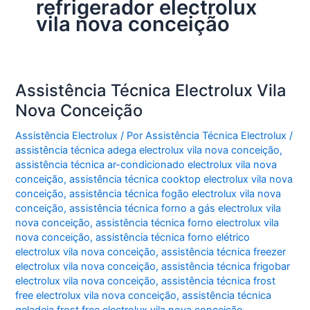
refrigerador electrolux
vila nova conceição
Assistência Técnica Electrolux Vila
Nova Conceição
Assistência Electrolux
/ Por
Assistência Técnica Electrolux
/
assistência técnica adega electrolux vila nova conceição
,
assistência técnica ar-condicionado electrolux vila nova
conceição
,
assistência técnica cooktop electrolux vila nova
conceição
,
assistência técnica fogão electrolux vila nova
conceição
,
assistência técnica forno a gás electrolux vila
nova conceição
,
assistência técnica forno electrolux vila
nova conceição
,
assistência técnica forno elétrico
electrolux vila nova conceição
,
assistência técnica freezer
electrolux vila nova conceição
,
assistência técnica frigobar
electrolux vila nova conceição
,
assistência técnica frost
free electrolux vila nova conceição
,
assistência técnica