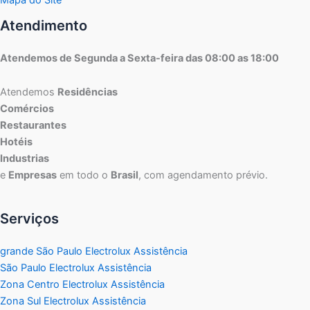
Atendimento
Atendemos de Segunda a Sexta-feira das 08:00 as 18:00
Atendemos
Residências
Comércios
Restaurantes
Hotéis
Industrias
e
Empresas
em todo o
Brasil
, com agendamento prévio.
Serviços
grande São Paulo Electrolux Assistência
São Paulo Electrolux Assistência
Zona Centro Electrolux Assistência
Zona Sul Electrolux Assistência