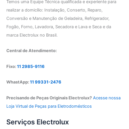
Temos uma Equipe Técnica qualificada e experiente para
realizar a domicílio: Instalação, Conserto, Reparo,
Conversão e Manutenção de Geladeira, Refrigerador,
Fogão, Forno, Lavadora, Secadora e Lava e Seca e da
marca Electrolux no Brasil.
Central de Atendimento:
Fixo:
11 2985-9116
WhastApp:
11 99331-2476
Precisando de Peças Originais Electrolux?
Acesse nossa
Loja Virtual de Peças para Eletrodomésticos
Serviços Electrolux