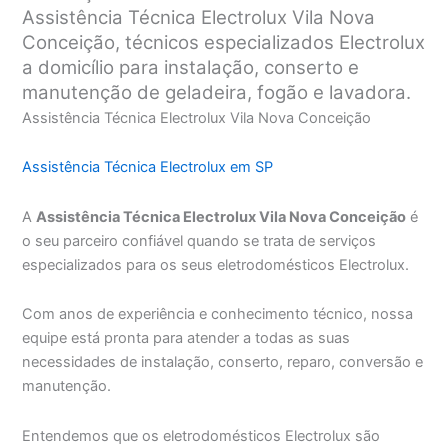
Assistência Técnica Electrolux Vila Nova
Conceição, técnicos especializados Electrolux
a domicílio para instalação, conserto e
manutenção de geladeira, fogão e lavadora.
Assistência Técnica Electrolux Vila Nova Conceição
Assistência Técnica Electrolux em SP
A
Assistência Técnica Electrolux Vila Nova Conceição
é
o seu parceiro confiável quando se trata de serviços
especializados para os seus eletrodomésticos Electrolux.
Com anos de experiência e conhecimento técnico, nossa
equipe está pronta para atender a todas as suas
necessidades de instalação, conserto, reparo, conversão e
manutenção.
Entendemos que os eletrodomésticos Electrolux são