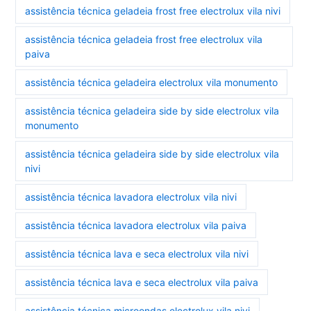
assistência técnica geladeia frost free electrolux vila nivi
assistência técnica geladeia frost free electrolux vila
paiva
assistência técnica geladeira electrolux vila monumento
assistência técnica geladeira side by side electrolux vila
monumento
assistência técnica geladeira side by side electrolux vila
nivi
assistência técnica lavadora electrolux vila nivi
assistência técnica lavadora electrolux vila paiva
assistência técnica lava e seca electrolux vila nivi
assistência técnica lava e seca electrolux vila paiva
assistência técnica microondas electrolux vila nivi