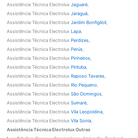
Assistência Técnica Electrolux
Jaguaré
,
Assistência Técnica Electrolux
Jaraguá
,
Assistência Técnica Electrolux
Jardim Bonfiglioli
,
Assistência Técnica Electrolux
Lapa
,
Assistência Técnica Electrolux
Perdizes
,
Assistência Técnica Electrolux
Perús
,
Assistência Técnica Electrolux
Pinheiros
,
Assistência Técnica Electrolux
Pirituba
,
Assistência Técnica Electrolux
Raposo Tavares
,
Assistência Técnica Electrolux
Rio Pequeno
,
Assistência Técnica Electrolux
São Domingos
,
Assistência Técnica Electrolux
Sumaré
,
Assistência Técnica Electrolux
Vila Leopoldina
,
Assistência Técnica Electrolux
Vila Sonia
,
Assistência Técnica Electrolux Outras