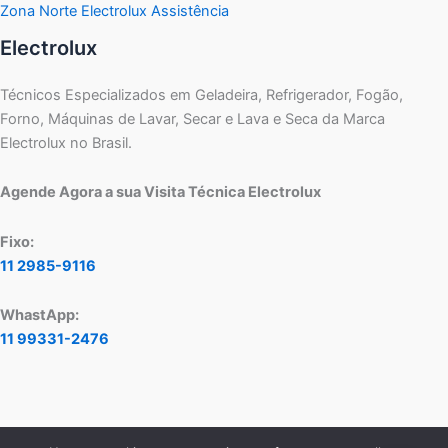
Zona Norte Electrolux Assistência
Electrolux
Técnicos Especializados em Geladeira, Refrigerador, Fogão,
Forno, Máquinas de Lavar, Secar e Lava e Seca da Marca
Electrolux no Brasil.
Agende Agora a sua Visita Técnica Electrolux
Fixo:
11 2985-9116
WhastApp:
11 99331-2476