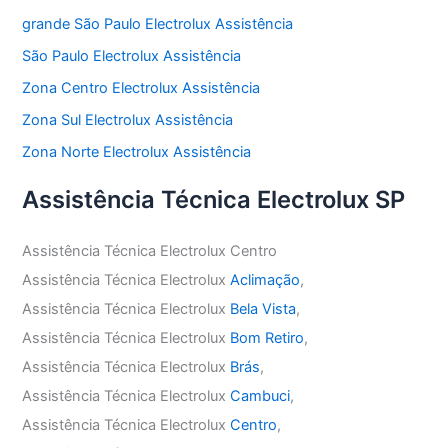
grande São Paulo Electrolux Assistência
São Paulo Electrolux Assistência
Zona Centro Electrolux Assistência
Zona Sul Electrolux Assistência
Zona Norte Electrolux Assistência
Assistência Técnica Electrolux SP
Assistência Técnica Electrolux Centro
Assistência Técnica Electrolux
Aclimação
,
Assistência Técnica Electrolux
Bela Vista
,
Assistência Técnica Electrolux
Bom Retiro
,
Assistência Técnica Electrolux
Brás
,
Assistência Técnica Electrolux
Cambuci
,
Assistência Técnica Electrolux
Centro
,