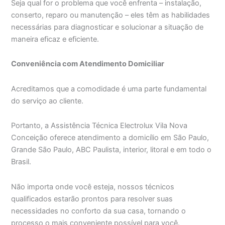
Seja qual for o problema que você enfrenta – instalação,
conserto, reparo ou manutenção – eles têm as habilidades
necessárias para diagnosticar e solucionar a situação de
maneira eficaz e eficiente.
Conveniência com Atendimento Domiciliar
Acreditamos que a comodidade é uma parte fundamental
do serviço ao cliente.
Portanto, a Assistência Técnica Electrolux Vila Nova
Conceição oferece atendimento a domicílio em São Paulo,
Grande São Paulo, ABC Paulista, interior, litoral e em todo o
Brasil.
Não importa onde você esteja, nossos técnicos
qualificados estarão prontos para resolver suas
necessidades no conforto da sua casa, tornando o
processo o mais conveniente possível para você.