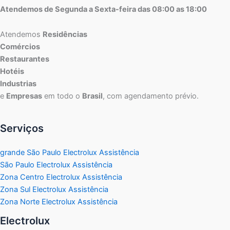
Atendemos de Segunda a Sexta-feira das 08:00 as 18:00
Atendemos
Residências
Comércios
Restaurantes
Hotéis
Industrias
e
Empresas
em todo o
Brasil
, com agendamento prévio.
Serviços
grande São Paulo Electrolux Assistência
São Paulo Electrolux Assistência
Zona Centro Electrolux Assistência
Zona Sul Electrolux Assistência
Zona Norte Electrolux Assistência
Electrolux