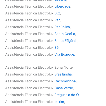
Assistência Técnica Electrolux
Liberdade
,
Assistência Técnica Electrolux
Luz
,
Assistência Técnica Electrolux
Pari
,
Assistência Técnica Electrolux
República
,
Assistência Técnica Electrolux
Santa Cecília
,
Assistência Técnica Electrolux
Santa Efigênia
,
Assistência Técnica Electrolux
Sé
,
Assistência Técnica Electrolux
Vila Buarque,
Assistência Técnica Electrolux Zona Norte
Assistência Técnica Electrolux
Brasilândia
,
Assistência Técnica Electrolux
Cachoeirinha
,
Assistência Técnica Electrolux
Casa Verde
,
Assistência Técnica Electrolux
Freguesia do Ó
,
Assistência Técnica Electrolux
Imirim
,