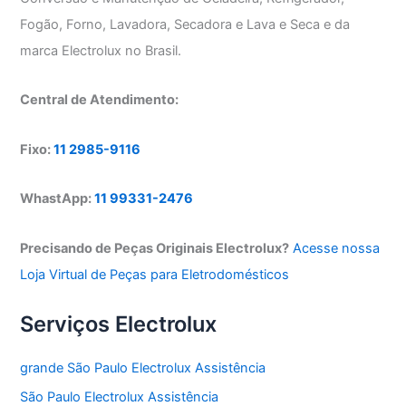
Fogão, Forno, Lavadora, Secadora e Lava e Seca e da
marca Electrolux no Brasil.
Central de Atendimento:
Fixo:
11 2985-9116
WhastApp:
11 99331-2476
Precisando de Peças Originais Electrolux?
Acesse nossa
Loja Virtual de Peças para Eletrodomésticos
Serviços Electrolux
grande São Paulo Electrolux Assistência
São Paulo Electrolux Assistência