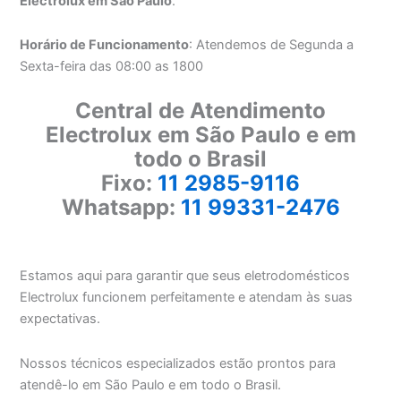
Electrolux em São Paulo
.
Horário de Funcionamento
: Atendemos de Segunda a
Sexta-feira das 08:00 as 1800
Central de Atendimento
Electrolux em São Paulo e em
todo o Brasil
Fixo:
11 2985-9116
Whatsapp:
11 99331-2476
Estamos aqui para garantir que seus eletrodomésticos
Electrolux funcionem perfeitamente e atendam às suas
expectativas.
Nossos técnicos especializados estão prontos para
atendê-lo em São Paulo e em todo o Brasil.