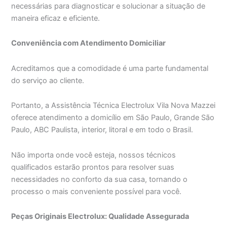
necessárias para diagnosticar e solucionar a situação de
maneira eficaz e eficiente.
Conveniência com Atendimento Domiciliar
Acreditamos que a comodidade é uma parte fundamental
do serviço ao cliente.
Portanto, a Assistência Técnica Electrolux Vila Nova Mazzei
oferece atendimento a domicílio em São Paulo, Grande São
Paulo, ABC Paulista, interior, litoral e em todo o Brasil.
Não importa onde você esteja, nossos técnicos
qualificados estarão prontos para resolver suas
necessidades no conforto da sua casa, tornando o
processo o mais conveniente possível para você.
Peças Originais Electrolux: Qualidade Assegurada