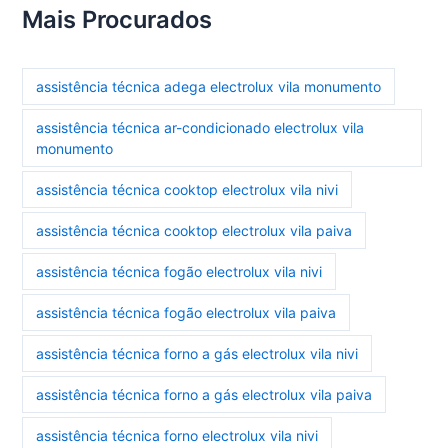
Mais Procurados
assistência técnica adega electrolux vila monumento
assistência técnica ar-condicionado electrolux vila
monumento
assistência técnica cooktop electrolux vila nivi
assistência técnica cooktop electrolux vila paiva
assistência técnica fogão electrolux vila nivi
assistência técnica fogão electrolux vila paiva
assistência técnica forno a gás electrolux vila nivi
assistência técnica forno a gás electrolux vila paiva
assistência técnica forno electrolux vila nivi