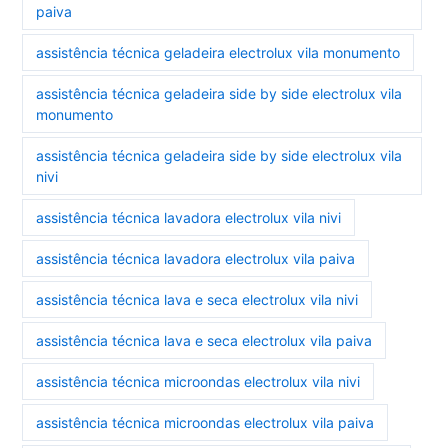
paiva
assistência técnica geladeira electrolux vila monumento
assistência técnica geladeira side by side electrolux vila
monumento
assistência técnica geladeira side by side electrolux vila
nivi
assistência técnica lavadora electrolux vila nivi
assistência técnica lavadora electrolux vila paiva
assistência técnica lava e seca electrolux vila nivi
assistência técnica lava e seca electrolux vila paiva
assistência técnica microondas electrolux vila nivi
assistência técnica microondas electrolux vila paiva