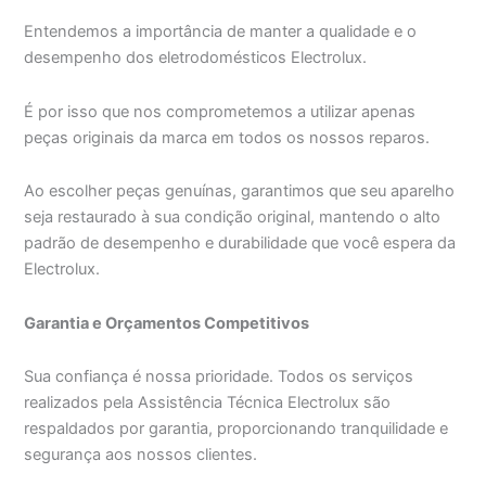
Entendemos a importância de manter a qualidade e o
desempenho dos eletrodomésticos Electrolux.
É por isso que nos comprometemos a utilizar apenas
peças originais da marca em todos os nossos reparos.
Ao escolher peças genuínas, garantimos que seu aparelho
seja restaurado à sua condição original, mantendo o alto
padrão de desempenho e durabilidade que você espera da
Electrolux.
Garantia e Orçamentos Competitivos
Sua confiança é nossa prioridade. Todos os serviços
realizados pela Assistência Técnica Electrolux são
respaldados por garantia, proporcionando tranquilidade e
segurança aos nossos clientes.