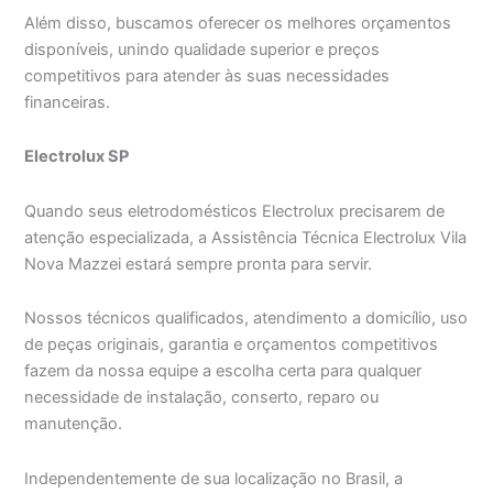
Além disso, buscamos oferecer os melhores orçamentos
disponíveis, unindo qualidade superior e preços
competitivos para atender às suas necessidades
financeiras.
Electrolux SP
Quando seus eletrodomésticos Electrolux precisarem de
atenção especializada, a Assistência Técnica Electrolux Vila
Nova Mazzei estará sempre pronta para servir.
Nossos técnicos qualificados, atendimento a domicílio, uso
de peças originais, garantia e orçamentos competitivos
fazem da nossa equipe a escolha certa para qualquer
necessidade de instalação, conserto, reparo ou
manutenção.
Independentemente de sua localização no Brasil, a