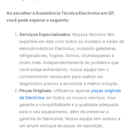
Ao escolher a Assistência Técnica Electrolux em SP,
você pode esperar o seguinte:
Serviços Especializados:
Nossos técnicos têm
expertise em lidar com todos os modelos e séries de
eletrodomésticos Electrolux, incluindo geladeiras,
refrigeradores, fogões, fornos, churrasqueiras e
muito mais. Independentemente do problema que
você esteja enfrentando, nossa equipe tem o
conhecimento necessário para realizar um
diagnóstico preciso e encontrar a melhor solução.
Peças Originais:
Utilizamos apenas
peças originais
da Electrolux
em todos os nossos serviços. Isso
garante a compatibilidade e a qualidade adequada
para o seu equipamento, além de preservar a
garantia do fabricante. Nossa equipe tem acesso a
um amplo estoque de peças de reposição,