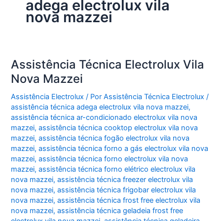
adega electrolux vila
nova mazzei
Assistência Técnica Electrolux Vila
Nova Mazzei
Assistência Electrolux
/ Por
Assistência Técnica Electrolux
/
assistência técnica adega electrolux vila nova mazzei
,
assistência técnica ar-condicionado electrolux vila nova
mazzei
,
assistência técnica cooktop electrolux vila nova
mazzei
,
assistência técnica fogão electrolux vila nova
mazzei
,
assistência técnica forno a gás electrolux vila nova
mazzei
,
assistência técnica forno electrolux vila nova
mazzei
,
assistência técnica forno elétrico electrolux vila
nova mazzei
,
assistência técnica freezer electrolux vila
nova mazzei
,
assistência técnica frigobar electrolux vila
nova mazzei
,
assistência técnica frost free electrolux vila
nova mazzei
,
assistência técnica geladeia frost free