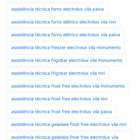
assistência técnica forno electrolux vila paiva
assistência técnica forno elétrico electrolux vila nivi
assistência técnica forno elétrico electrolux vila paiva
assistência técnica freezer electrolux vila monumento
assistência técnica frigobar electrolux vila monumento
assistência técnica frigobar electrolux vila nivi
assistência técnica frost free electrolux vila monumento
assistência técnica frost free electrolux vila nivi
assistência técnica frost free electrolux vila paiva
assistência técnica geladeia frost free electrolux vila nivi
assistência técnica geladeia frost free electrolux vila