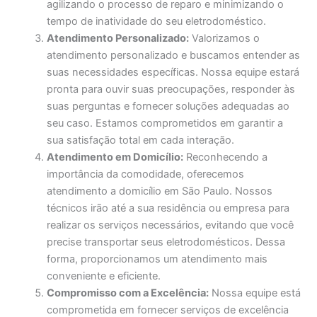
agilizando o processo de reparo e minimizando o
tempo de inatividade do seu eletrodoméstico.
Atendimento Personalizado:
Valorizamos o
atendimento personalizado e buscamos entender as
suas necessidades específicas. Nossa equipe estará
pronta para ouvir suas preocupações, responder às
suas perguntas e fornecer soluções adequadas ao
seu caso. Estamos comprometidos em garantir a
sua satisfação total em cada interação.
Atendimento em Domicílio:
Reconhecendo a
importância da comodidade, oferecemos
atendimento a domicílio em São Paulo. Nossos
técnicos irão até a sua residência ou empresa para
realizar os serviços necessários, evitando que você
precise transportar seus eletrodomésticos. Dessa
forma, proporcionamos um atendimento mais
conveniente e eficiente.
Compromisso com a Excelência:
Nossa equipe está
comprometida em fornecer serviços de excelência