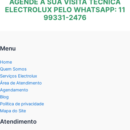
AGENDE A SUA VISITA TÉCNICA
ELECTROLUX PELO WHATSAPP: 11
99331-2476
Menu
Home
Quem Somos
Serviços Electrolux
Área de Atendimento
Agendamento
Blog
Política de privacidade
Mapa do Site
Atendimento