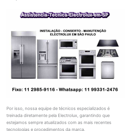
Por isso, nossa equipe de técnicos especializados é
treinada diretamente pela Electrolux, garantindo que
estejamos sempre atualizados com as mais recentes
tecnologias e procedimentos da marca.