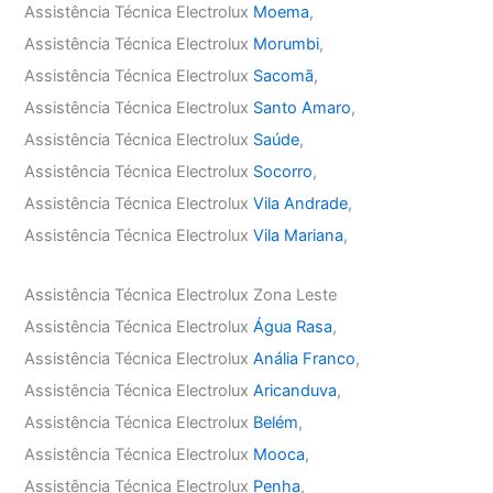
Assistência Técnica Electrolux
Moema
,
Assistência Técnica Electrolux
Morumbi
,
Assistência Técnica Electrolux
Sacomã
,
Assistência Técnica Electrolux
Santo Amaro
,
Assistência Técnica Electrolux
Saúde
,
Assistência Técnica Electrolux
Socorro
,
Assistência Técnica Electrolux
Vila Andrade
,
Assistência Técnica Electrolux
Vila Mariana
,
Assistência Técnica Electrolux Zona Leste
Assistência Técnica Electrolux
Água Rasa
,
Assistência Técnica Electrolux
Anália Franco
,
Assistência Técnica Electrolux
Aricanduva
,
Assistência Técnica Electrolux
Belém
,
Assistência Técnica Electrolux
Mooca
,
Assistência Técnica Electrolux
Penha
,