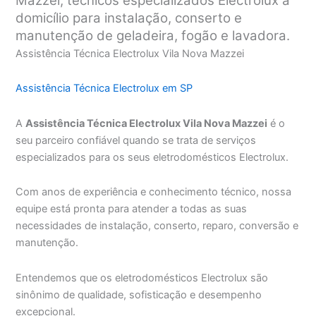
Mazzei, técnicos especializados Electrolux a
domicílio para instalação, conserto e
manutenção de geladeira, fogão e lavadora.
Assistência Técnica Electrolux Vila Nova Mazzei
Assistência Técnica Electrolux em SP
A
Assistência Técnica Electrolux Vila Nova Mazzei
é o
seu parceiro confiável quando se trata de serviços
especializados para os seus eletrodomésticos Electrolux.
Com anos de experiência e conhecimento técnico, nossa
equipe está pronta para atender a todas as suas
necessidades de instalação, conserto, reparo, conversão e
manutenção.
Entendemos que os eletrodomésticos Electrolux são
sinônimo de qualidade, sofisticação e desempenho
excepcional.