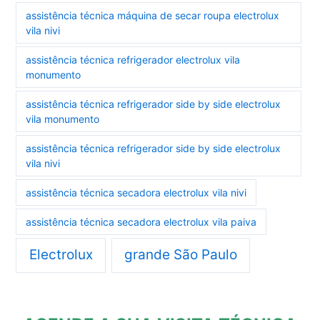
assistência técnica máquina de secar roupa electrolux
vila nivi
assistência técnica refrigerador electrolux vila
monumento
assistência técnica refrigerador side by side electrolux
vila monumento
assistência técnica refrigerador side by side electrolux
vila nivi
assistência técnica secadora electrolux vila nivi
assistência técnica secadora electrolux vila paiva
Electrolux
grande São Paulo