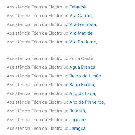
Assistência Técnica Electrolux
Tatuapé
,
Assistência Técnica Electrolux
Vila Carrão
,
Assistência Técnica Electrolux
Vila Formosa
,
Assistência Técnica Electrolux
Vila Matilde
,
Assistência Técnica Electrolux
Vila Prudente
,
Assistência Técnica Electrolux Zona Oeste
Assistência Técnica Electrolux
Água Branca
,
Assistência Técnica Electrolux
Bairro do Limão
,
Assistência Técnica Electrolux
Barra Funda
,
Assistência Técnica Electrolux
Alto da Lapa
,
Assistência Técnica Electrolux
Alto de Pinheiros
,
Assistência Técnica Electrolux
Butantã
,
Assistência Técnica Electrolux
Jaguaré
,
Assistência Técnica Electrolux
Jaraguá
,