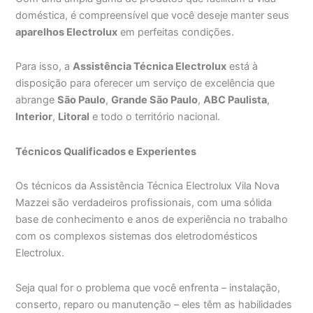
doméstica, é compreensível que você deseje manter seus
aparelhos Electrolux
em perfeitas condições.
Para isso, a
Assistência Técnica Electrolux
está à
disposição para oferecer um serviço de excelência que
abrange
São Paulo
,
Grande São Paulo
,
ABC Paulista
,
Interior
,
Litoral
e todo o território nacional.
Técnicos Qualificados e Experientes
Os técnicos da Assistência Técnica Electrolux Vila Nova
Mazzei são verdadeiros profissionais, com uma sólida
base de conhecimento e anos de experiência no trabalho
com os complexos sistemas dos eletrodomésticos
Electrolux.
Seja qual for o problema que você enfrenta – instalação,
conserto, reparo ou manutenção – eles têm as habilidades