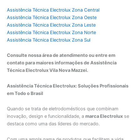
Assistência Técnica Electrolux Zona Central
Assistência Técnica Electrolux Zona Oeste
Assistência Técnica Electrolux Zona Leste
Assistência Técnica Electrolux Zona Norte
Assistência Técnica Electrolux Zona Sul
Consulte nossa área de atendimento ou entre em
contato para maiores informações de Assistência
Técnica Electrolux Vila Nova Mazzei.
Assistência Técnica Electrolux: Soluções Profissionais
em Todo o Brasil
Quando se trata de eletrodomésticos que combinam
inovação, design e funcionalidade, a
marca Electrolux
se
destaca como uma das líderes do mercado.
Com uma ampla gama de produtos que facilitam a vida