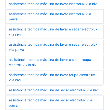
assistência técnica máquina de lavar electrolux vila nivi
assistência técnica máquina de lavar electrolux vila
paiva
assistência técnica máquina de lavar e secar electrolux
vila nivi
assistência técnica máquina de lavar e secar electrolux
vila paiva
assistência técnica máquina de lavar e secar roupa
electrolux vila nivi
assistência técnica máquina de lavar roupa electrolux
vila nivi
assistência técnica máquina de secar electrolux vila nivi
assistência técnica máquina de secar electrolux vila
paiva