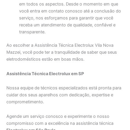
em todos os aspectos. Desde o momento em que
você entra em contato conosco até a conclusão do
serviço, nos esforçamos para garantir que você
receba um atendimento de qualidade, confiável e
transparente.
Ao escolher a Assistência Técnica Electrolux Vila Nova
Mazzei, você pode ter a tranquilidade de saber que seus
eletrodomésticos estão em boas mãos.
Assistência Técnica Electrolux em SP
Nossa equipe de técnicos especializados está pronta para
cuidar dos seus aparelhos com dedicação, expertise e
comprometimento.
Agende um serviço conosco e experimente o nosso
compromisso com a excelência na assistência técnica