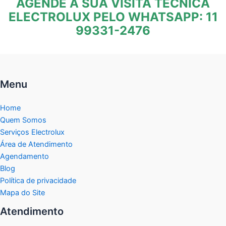
AGENDE A SUA VISITA TÉCNICA
ELECTROLUX PELO WHATSAPP: 11
99331-2476
Menu
Home
Quem Somos
Serviços Electrolux
Área de Atendimento
Agendamento
Blog
Política de privacidade
Mapa do Site
Atendimento