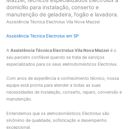
Mazzei, técnicos especializados Electrolux a
domicílio para instalação, conserto e
manutenção de geladeira, fogão e lavadora.
Assistência Técnica Electrolux Vila Nova Mazzei
Assistência Técnica Electrolux em SP
A
Assistência Técnica Electrolux Vila Nova Mazzei
é o
seu parceiro confiável quando se trata de serviços
especializados para os seus eletrodomésticos Electrolux.
Com anos de experiência e conhecimento técnico, nossa
equipe está pronta para atender a todas as suas
necessidades de instalação, conserto, reparo, conversão e
manutenção.
Entendemos que os eletrodomésticos Electrolux são
sinônimo de qualidade, sofisticação e desempenho
excepcional.