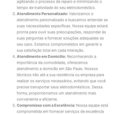
agilizando o processo de reparo e minimizando o
tempo de inatividade do seu eletrodoméstico.
Atendimento Personalizado:
Valorizamos o
atendimento personalizado e buscamos entender as
suas necessidades específicas. Nossa equipe estará
pronta para ouvir suas preocupações, responder às
suas perguntas e fornecer soluções adequadas ao
seu caso. Estamos comprometidos em garantir a
sua satisfação total em cada interação.
Atendimento em Domicílio:
Reconhecendo a
importância da comodidade, oferecemos
atendimento a domicílio em São Paulo. Nossos
técnicos irão até a sua residência ou empresa para
realizar os serviços necessários, evitando que você
precise transportar seus eletrodomésticos. Dessa
forma, proporcionamos um atendimento mais
conveniente e eficiente.
Compromisso com a Excelência:
Nossa equipe está
comprometida em fornecer serviços de excelência