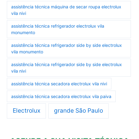
assistência técnica máquina de secar roupa electrolux
vila nivi
assistência técnica refrigerador electrolux vila
monumento
assistência técnica refrigerador side by side electrolux
vila monumento
assistência técnica refrigerador side by side electrolux
vila nivi
assistência técnica secadora electrolux vila nivi
assistência técnica secadora electrolux vila paiva
Electrolux
grande São Paulo