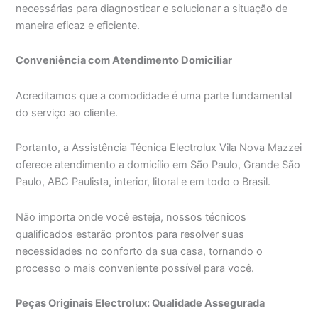
necessárias para diagnosticar e solucionar a situação de
maneira eficaz e eficiente.
Conveniência com Atendimento Domiciliar
Acreditamos que a comodidade é uma parte fundamental
do serviço ao cliente.
Portanto, a Assistência Técnica Electrolux Vila Nova Mazzei
oferece atendimento a domicílio em São Paulo, Grande São
Paulo, ABC Paulista, interior, litoral e em todo o Brasil.
Não importa onde você esteja, nossos técnicos
qualificados estarão prontos para resolver suas
necessidades no conforto da sua casa, tornando o
processo o mais conveniente possível para você.
Peças Originais Electrolux: Qualidade Assegurada