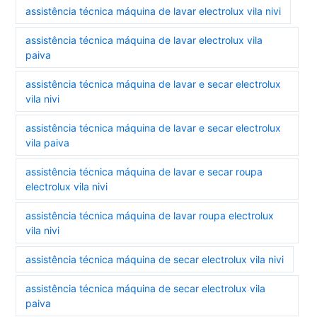
assistência técnica máquina de lavar electrolux vila nivi
assistência técnica máquina de lavar electrolux vila
paiva
assistência técnica máquina de lavar e secar electrolux
vila nivi
assistência técnica máquina de lavar e secar electrolux
vila paiva
assistência técnica máquina de lavar e secar roupa
electrolux vila nivi
assistência técnica máquina de lavar roupa electrolux
vila nivi
assistência técnica máquina de secar electrolux vila nivi
assistência técnica máquina de secar electrolux vila
paiva