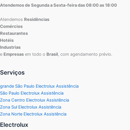
Atendemos de Segunda a Sexta-feira das 08:00 as 18:00
Atendemos
Residências
Comércios
Restaurantes
Hotéis
Industrias
e
Empresas
em todo o
Brasil
, com agendamento prévio.
Serviços
grande São Paulo Electrolux Assistência
São Paulo Electrolux Assistência
Zona Centro Electrolux Assistência
Zona Sul Electrolux Assistência
Zona Norte Electrolux Assistência
Electrolux