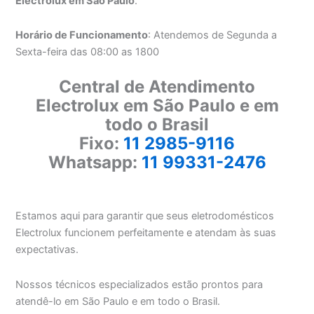
Electrolux em São Paulo
.
Horário de Funcionamento
: Atendemos de Segunda a
Sexta-feira das 08:00 as 1800
Central de Atendimento
Electrolux em São Paulo e em
todo o Brasil
Fixo:
11 2985-9116
Whatsapp:
11 99331-2476
Estamos aqui para garantir que seus eletrodomésticos
Electrolux funcionem perfeitamente e atendam às suas
expectativas.
Nossos técnicos especializados estão prontos para
atendê-lo em São Paulo e em todo o Brasil.