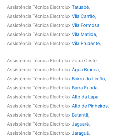
Assistência Técnica Electrolux
Tatuapé
,
Assistência Técnica Electrolux
Vila Carrão
,
Assistência Técnica Electrolux
Vila Formosa
,
Assistência Técnica Electrolux
Vila Matilde
,
Assistência Técnica Electrolux
Vila Prudente
,
Assistência Técnica Electrolux Zona Oeste
Assistência Técnica Electrolux
Água Branca
,
Assistência Técnica Electrolux
Bairro do Limão
,
Assistência Técnica Electrolux
Barra Funda
,
Assistência Técnica Electrolux
Alto da Lapa
,
Assistência Técnica Electrolux
Alto de Pinheiros
,
Assistência Técnica Electrolux
Butantã
,
Assistência Técnica Electrolux
Jaguaré
,
Assistência Técnica Electrolux
Jaraguá
,