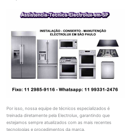
Por isso, nossa equipe de técnicos especializados é
treinada diretamente pela Electrolux, garantindo que
estejamos sempre atualizados com as mais recentes
tecnologias e procedimentos da marca.