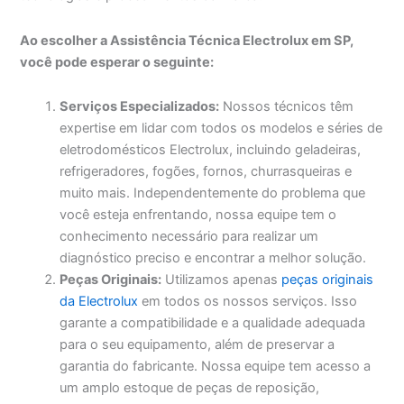
Ao escolher a Assistência Técnica Electrolux em SP,
você pode esperar o seguinte:
Serviços Especializados:
Nossos técnicos têm
expertise em lidar com todos os modelos e séries de
eletrodomésticos Electrolux, incluindo geladeiras,
refrigeradores, fogões, fornos, churrasqueiras e
muito mais. Independentemente do problema que
você esteja enfrentando, nossa equipe tem o
conhecimento necessário para realizar um
diagnóstico preciso e encontrar a melhor solução.
Peças Originais:
Utilizamos apenas
peças originais
da Electrolux
em todos os nossos serviços. Isso
garante a compatibilidade e a qualidade adequada
para o seu equipamento, além de preservar a
garantia do fabricante. Nossa equipe tem acesso a
um amplo estoque de peças de reposição,