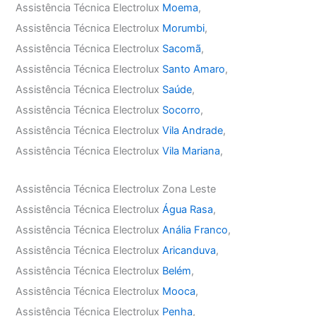
Assistência Técnica Electrolux
Moema
,
Assistência Técnica Electrolux
Morumbi
,
Assistência Técnica Electrolux
Sacomã
,
Assistência Técnica Electrolux
Santo Amaro
,
Assistência Técnica Electrolux
Saúde
,
Assistência Técnica Electrolux
Socorro
,
Assistência Técnica Electrolux
Vila Andrade
,
Assistência Técnica Electrolux
Vila Mariana
,
Assistência Técnica Electrolux Zona Leste
Assistência Técnica Electrolux
Água Rasa
,
Assistência Técnica Electrolux
Anália Franco
,
Assistência Técnica Electrolux
Aricanduva
,
Assistência Técnica Electrolux
Belém
,
Assistência Técnica Electrolux
Mooca
,
Assistência Técnica Electrolux
Penha
,