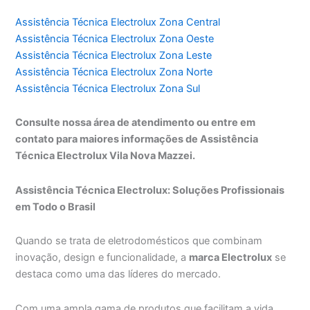
Assistência Técnica Electrolux Zona Central
Assistência Técnica Electrolux Zona Oeste
Assistência Técnica Electrolux Zona Leste
Assistência Técnica Electrolux Zona Norte
Assistência Técnica Electrolux Zona Sul
Consulte nossa área de atendimento ou entre em
contato para maiores informações de Assistência
Técnica Electrolux Vila Nova Mazzei.
Assistência Técnica Electrolux: Soluções Profissionais
em Todo o Brasil
Quando se trata de eletrodomésticos que combinam
inovação, design e funcionalidade, a
marca Electrolux
se
destaca como uma das líderes do mercado.
Com uma ampla gama de produtos que facilitam a vida