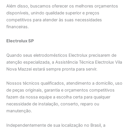
Além disso, buscamos oferecer os melhores orçamentos
disponíveis, unindo qualidade superior e preços
competitivos para atender às suas necessidades
financeiras.
Electrolux SP
Quando seus eletrodomésticos Electrolux precisarem de
atenção especializada, a Assistência Técnica Electrolux Vila
Nova Mazzei estará sempre pronta para servir.
Nossos técnicos qualificados, atendimento a domicílio, uso
de peças originais, garantia e orçamentos competitivos
fazem da nossa equipe a escolha certa para qualquer
necessidade de instalação, conserto, reparo ou
manutenção.
Independentemente de sua localização no Brasil, a