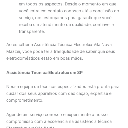
em todos os aspectos. Desde o momento em que
você entra em contato conosco até a conclusão do
serviço, nos esforçamos para garantir que você
receba um atendimento de qualidade, confiável e
transparente.
Ao escolher a Assistência Técnica Electrolux Vila Nova
Mazzei, você pode ter a tranquilidade de saber que seus
eletrodomésticos estão em boas mãos.
Assistência Técnica Electrolux em SP
Nossa equipe de técnicos especializados está pronta para
cuidar dos seus aparelhos com dedicação, expertise e
comprometimento.
Agende um serviço conosco e experimente o nosso
compromisso com a excelência na assistência técnica