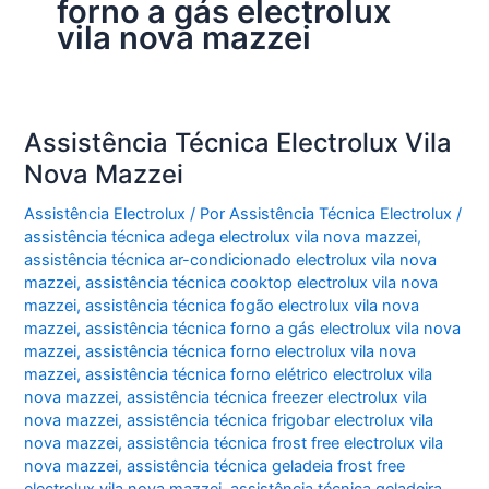
forno a gás electrolux
vila nova mazzei
Assistência Técnica Electrolux Vila
Nova Mazzei
Assistência Electrolux
/ Por
Assistência Técnica Electrolux
/
assistência técnica adega electrolux vila nova mazzei
,
assistência técnica ar-condicionado electrolux vila nova
mazzei
,
assistência técnica cooktop electrolux vila nova
mazzei
,
assistência técnica fogão electrolux vila nova
mazzei
,
assistência técnica forno a gás electrolux vila nova
mazzei
,
assistência técnica forno electrolux vila nova
mazzei
,
assistência técnica forno elétrico electrolux vila
nova mazzei
,
assistência técnica freezer electrolux vila
nova mazzei
,
assistência técnica frigobar electrolux vila
nova mazzei
,
assistência técnica frost free electrolux vila
nova mazzei
,
assistência técnica geladeia frost free