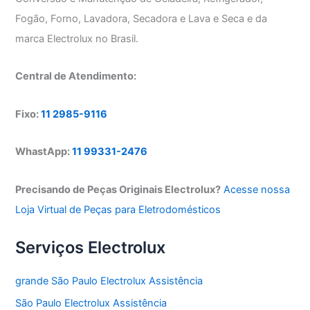
Fogão, Forno, Lavadora, Secadora e Lava e Seca e da
marca Electrolux no Brasil.
Central de Atendimento:
Fixo:
11 2985-9116
WhastApp:
11 99331-2476
Precisando de Peças Originais Electrolux?
Acesse nossa
Loja Virtual de Peças para Eletrodomésticos
Serviços Electrolux
grande São Paulo Electrolux Assistência
São Paulo Electrolux Assistência