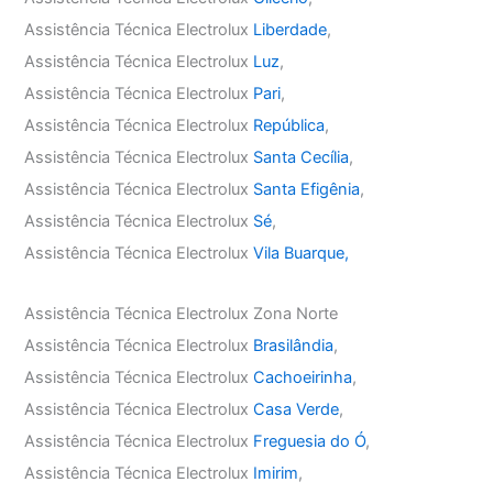
Assistência Técnica Electrolux
Liberdade
,
Assistência Técnica Electrolux
Luz
,
Assistência Técnica Electrolux
Pari
,
Assistência Técnica Electrolux
República
,
Assistência Técnica Electrolux
Santa Cecília
,
Assistência Técnica Electrolux
Santa Efigênia
,
Assistência Técnica Electrolux
Sé
,
Assistência Técnica Electrolux
Vila Buarque,
Assistência Técnica Electrolux Zona Norte
Assistência Técnica Electrolux
Brasilândia
,
Assistência Técnica Electrolux
Cachoeirinha
,
Assistência Técnica Electrolux
Casa Verde
,
Assistência Técnica Electrolux
Freguesia do Ó
,
Assistência Técnica Electrolux
Imirim
,