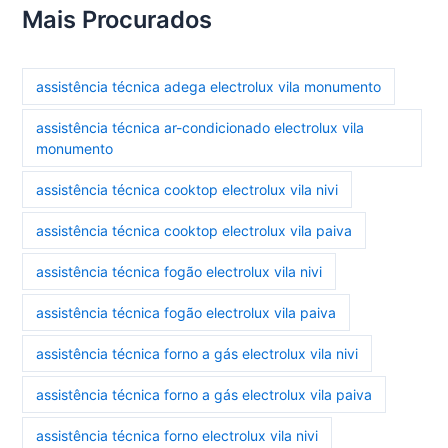
Mais Procurados
assistência técnica adega electrolux vila monumento
assistência técnica ar-condicionado electrolux vila
monumento
assistência técnica cooktop electrolux vila nivi
assistência técnica cooktop electrolux vila paiva
assistência técnica fogão electrolux vila nivi
assistência técnica fogão electrolux vila paiva
assistência técnica forno a gás electrolux vila nivi
assistência técnica forno a gás electrolux vila paiva
assistência técnica forno electrolux vila nivi