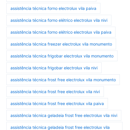
assistência técnica forno electrolux vila paiva
assistência técnica forno elétrico electrolux vila nivi
assistência técnica forno elétrico electrolux vila paiva
assistência técnica freezer electrolux vila monumento
assistência técnica frigobar electrolux vila monumento
assistência técnica frigobar electrolux vila nivi
assistência técnica frost free electrolux vila monumento
assistência técnica frost free electrolux vila nivi
assistência técnica frost free electrolux vila paiva
assistência técnica geladeia frost free electrolux vila nivi
assistência técnica geladeia frost free electrolux vila