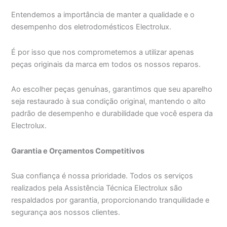
Entendemos a importância de manter a qualidade e o
desempenho dos eletrodomésticos Electrolux.
É por isso que nos comprometemos a utilizar apenas
peças originais da marca em todos os nossos reparos.
Ao escolher peças genuínas, garantimos que seu aparelho
seja restaurado à sua condição original, mantendo o alto
padrão de desempenho e durabilidade que você espera da
Electrolux.
Garantia e Orçamentos Competitivos
Sua confiança é nossa prioridade. Todos os serviços
realizados pela Assistência Técnica Electrolux são
respaldados por garantia, proporcionando tranquilidade e
segurança aos nossos clientes.