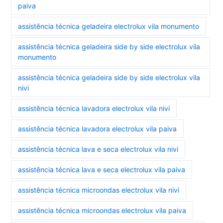
paiva
assistência técnica geladeira electrolux vila monumento
assistência técnica geladeira side by side electrolux vila
monumento
assistência técnica geladeira side by side electrolux vila
nivi
assistência técnica lavadora electrolux vila nivi
assistência técnica lavadora electrolux vila paiva
assistência técnica lava e seca electrolux vila nivi
assistência técnica lava e seca electrolux vila paiva
assistência técnica microondas electrolux vila nivi
assistência técnica microondas electrolux vila paiva