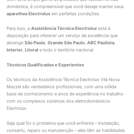
doméstica, é compreensível que você deseje manter seus
aparelhos Electrolux
em perfeitas condições.
Para isso, a
Assistência Técnica Electrolux
está à
disposição para oferecer um serviço de excelência que
abrange
São Paulo
,
Grande São Paulo
,
ABC Paulista
,
Interior
,
Litoral
e todo o território nacional.
Técnicos Qualificados e Experientes
Os técnicos da Assistência Técnica Electrolux Vila Nova
Mazzei são verdadeiros profissionais, com uma sólida
base de conhecimento e anos de experiência no trabalho
com os complexos sistemas dos eletrodomésticos
Electrolux.
Seja qual for o problema que você enfrenta – instalação,
conserto, reparo ou manutenção – eles têm as habilidades